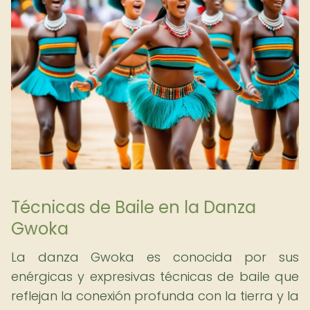
Técnicas de Baile en la Danza
Gwoka
La danza Gwoka es conocida por sus
enérgicas y expresivas técnicas de baile que
reflejan la conexión profunda con la tierra y la