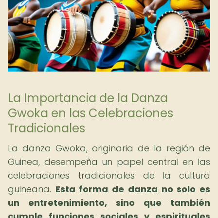
La Importancia de la Danza
Gwoka en las Celebraciones
Tradicionales
La danza Gwoka, originaria de la región de
Guinea, desempeña un papel central en las
celebraciones tradicionales de la cultura
guineana.
Esta forma de danza no solo es
un entretenimiento, sino que también
cumple funciones sociales y espirituales