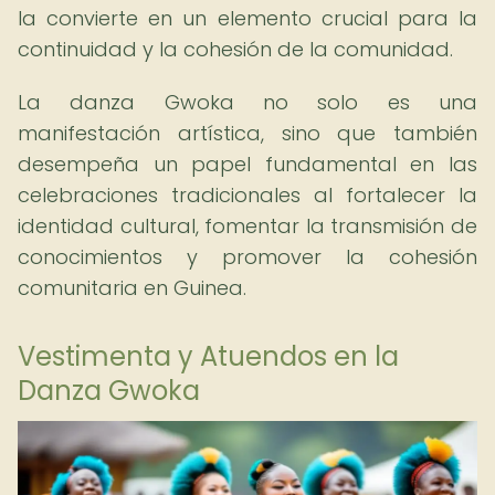
la convierte en un elemento crucial para la
continuidad y la cohesión de la comunidad.
La danza Gwoka no solo es una
manifestación artística, sino que también
desempeña un papel fundamental en las
celebraciones tradicionales al fortalecer la
identidad cultural, fomentar la transmisión de
conocimientos y promover la cohesión
comunitaria en Guinea.
Vestimenta y Atuendos en la
Danza Gwoka