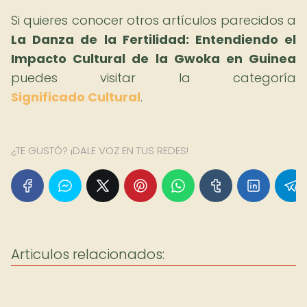
Si quieres conocer otros artículos parecidos a
La Danza de la Fertilidad: Entendiendo el
Impacto Cultural de la Gwoka en Guinea
puedes visitar la categoría
Significado Cultural
.
¿TE GUSTÓ? ¡DALE VOZ EN TUS REDES!
Articulos relacionados: