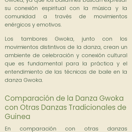
su conexión espiritual con la música y la
comunidad a través de movimientos
enérgicos y emotivos.
Los tambores Gwoka, junto con los
movimientos distintivos de la danza, crean un
ambiente de celebración y conexión cultural
que es fundamental para la práctica y el
entendimiento de las técnicas de baile en la
danza Gwoka.
Comparación de la Danza Gwoka
con Otras Danzas Tradicionales de
Guinea
En comparación con otras danzas