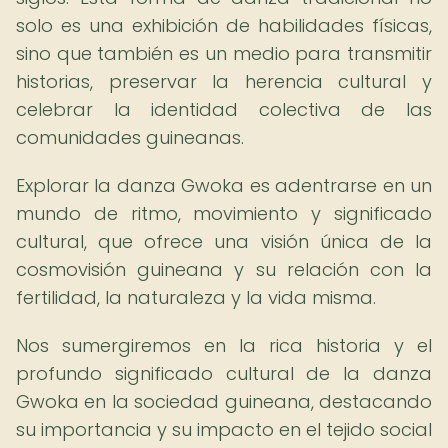
solo es una exhibición de habilidades físicas,
sino que también es un medio para transmitir
historias, preservar la herencia cultural y
celebrar la identidad colectiva de las
comunidades guineanas.
Explorar la danza Gwoka es adentrarse en un
mundo de ritmo, movimiento y significado
cultural, que ofrece una visión única de la
cosmovisión guineana y su relación con la
fertilidad, la naturaleza y la vida misma.
Nos sumergiremos en la rica historia y el
profundo significado cultural de la danza
Gwoka en la sociedad guineana, destacando
su importancia y su impacto en el tejido social