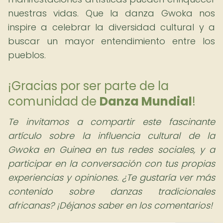
nuestras vidas. Que la danza Gwoka nos
inspire a celebrar la diversidad cultural y a
buscar un mayor entendimiento entre los
pueblos.
¡Gracias por ser parte de la
comunidad de
Danza Mundial
!
Te invitamos a compartir este fascinante
artículo sobre la influencia cultural de la
Gwoka en Guinea en tus redes sociales, y a
participar en la conversación con tus propias
experiencias y opiniones. ¿Te gustaría ver más
contenido sobre danzas tradicionales
africanas? ¡Déjanos saber en los comentarios!