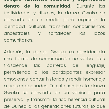
dentro de la comunidad.
Durante las
festividades y rituales, la danza Gwoka se
convierte en un medio para expresar la
identidad cultural, transmitir conocimientos
ancestrales y fortalecer los lazos
comunitarios.
Además, la danza Gwoka es considerada
una forma de comunicación no verbal que
trasciende las barreras del lenguaje,
permitiendo a los participantes expresar
emociones, contar historias y rendir homenaje
a sus antepasados. En este sentido, la danza
Gwoka se convierte en un vehículo para
preservar y transmitir la rica herencia cultural
de Guinea a las generaciones futuras, lo que