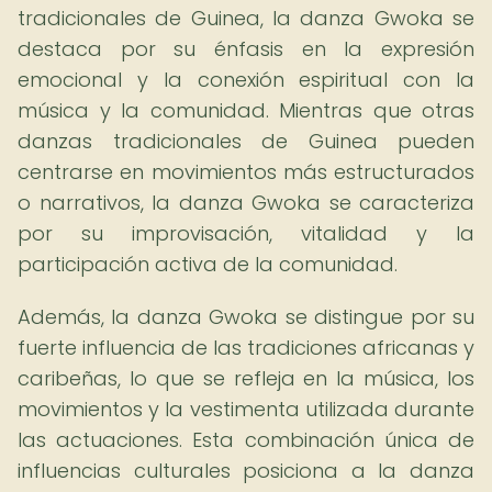
tradicionales de Guinea, la danza Gwoka se
destaca por su énfasis en la expresión
emocional y la conexión espiritual con la
música y la comunidad. Mientras que otras
danzas tradicionales de Guinea pueden
centrarse en movimientos más estructurados
o narrativos, la danza Gwoka se caracteriza
por su improvisación, vitalidad y la
participación activa de la comunidad.
Además, la danza Gwoka se distingue por su
fuerte influencia de las tradiciones africanas y
caribeñas, lo que se refleja en la música, los
movimientos y la vestimenta utilizada durante
las actuaciones. Esta combinación única de
influencias culturales posiciona a la danza