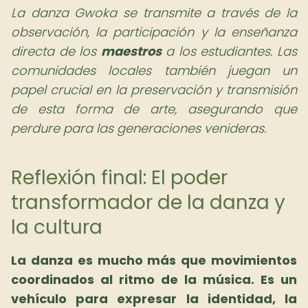
La danza Gwoka se transmite a través de la
observación, la participación y la enseñanza
directa de los
maestros
a los estudiantes. Las
comunidades locales también juegan un
papel crucial en la preservación y transmisión
de esta forma de arte, asegurando que
perdure para las generaciones venideras.
Reflexión final: El poder
transformador de la danza y
la cultura
La danza es mucho más que movimientos
coordinados al ritmo de la música. Es un
vehículo para expresar la identidad, la