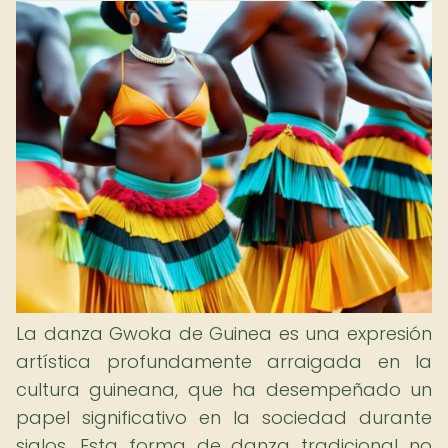
La danza Gwoka de Guinea es una expresión
artística profundamente arraigada en la
cultura guineana, que ha desempeñado un
papel significativo en la sociedad durante
siglos. Esta forma de danza tradicional no