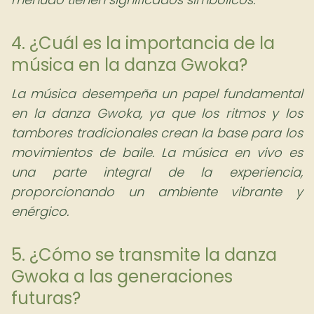
4. ¿Cuál es la importancia de la
música en la danza Gwoka?
La música desempeña un papel fundamental
en la danza Gwoka, ya que los ritmos y los
tambores tradicionales crean la base para los
movimientos de baile. La música en vivo es
una parte integral de la experiencia,
proporcionando un ambiente vibrante y
enérgico.
5. ¿Cómo se transmite la danza
Gwoka a las generaciones
futuras?