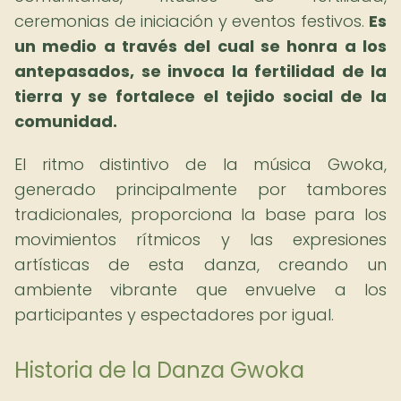
ceremonias de iniciación y eventos festivos.
Es
un medio a través del cual se honra a los
antepasados, se invoca la fertilidad de la
tierra y se fortalece el tejido social de la
comunidad.
El ritmo distintivo de la música Gwoka,
generado principalmente por tambores
tradicionales, proporciona la base para los
movimientos rítmicos y las expresiones
artísticas de esta danza, creando un
ambiente vibrante que envuelve a los
participantes y espectadores por igual.
Historia de la Danza Gwoka