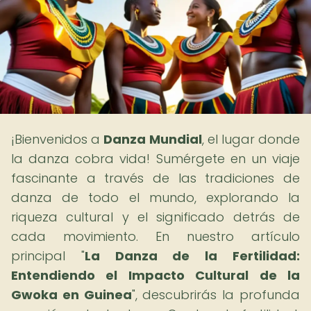
¡Bienvenidos a
Danza Mundial
, el lugar donde
la danza cobra vida! Sumérgete en un viaje
fascinante a través de las tradiciones de
danza de todo el mundo, explorando la
riqueza cultural y el significado detrás de
cada movimiento. En nuestro artículo
principal "
La Danza de la Fertilidad:
Entendiendo el Impacto Cultural de la
Gwoka en Guinea
", descubrirás la profunda