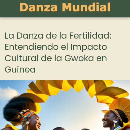
La Danza de la Fertilidad:
Entendiendo el Impacto
Cultural de la Gwoka en
Guinea