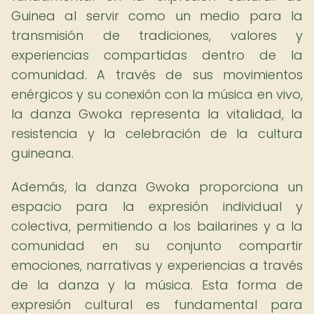
Guinea al servir como un medio para la
transmisión de tradiciones, valores y
experiencias compartidas dentro de la
comunidad. A través de sus movimientos
enérgicos y su conexión con la música en vivo,
la danza Gwoka representa la vitalidad, la
resistencia y la celebración de la cultura
guineana.
Además, la danza Gwoka proporciona un
espacio para la expresión individual y
colectiva, permitiendo a los bailarines y a la
comunidad en su conjunto compartir
emociones, narrativas y experiencias a través
de la danza y la música. Esta forma de
expresión cultural es fundamental para