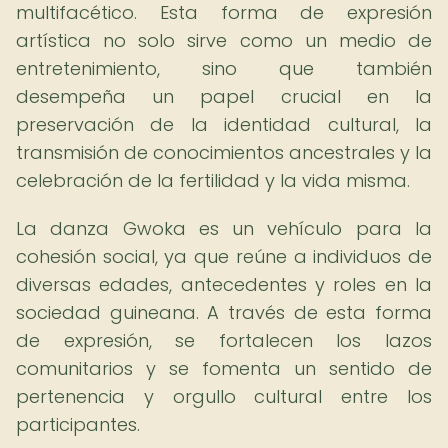
multifacético. Esta forma de expresión
artística no solo sirve como un medio de
entretenimiento, sino que también
desempeña un papel crucial en la
preservación de la identidad cultural, la
transmisión de conocimientos ancestrales y la
celebración de la fertilidad y la vida misma.
La danza Gwoka es un vehículo para la
cohesión social, ya que reúne a individuos de
diversas edades, antecedentes y roles en la
sociedad guineana. A través de esta forma
de expresión, se fortalecen los lazos
comunitarios y se fomenta un sentido de
pertenencia y orgullo cultural entre los
participantes.