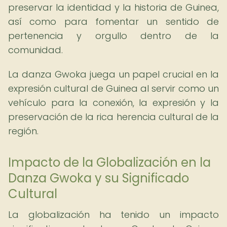
preservar la identidad y la historia de Guinea,
así como para fomentar un sentido de
pertenencia y orgullo dentro de la
comunidad.
La danza Gwoka juega un papel crucial en la
expresión cultural de Guinea al servir como un
vehículo para la conexión, la expresión y la
preservación de la rica herencia cultural de la
región.
Impacto de la Globalización en la
Danza Gwoka y su Significado
Cultural
La globalización ha tenido un impacto