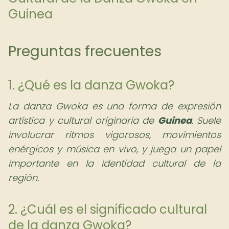
Guinea
Preguntas frecuentes
1. ¿Qué es la danza Gwoka?
La danza Gwoka es una forma de expresión
artística y cultural originaria de
Guinea
. Suele
involucrar ritmos vigorosos, movimientos
enérgicos y música en vivo, y juega un papel
importante en la identidad cultural de la
región.
2. ¿Cuál es el significado cultural
de la danza Gwoka?