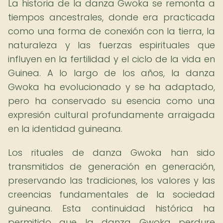
La historia de la danza Gwoka se remonta a
tiempos ancestrales, donde era practicada
como una forma de conexión con la tierra, la
naturaleza y las fuerzas espirituales que
influyen en la fertilidad y el ciclo de la vida en
Guinea. A lo largo de los años, la danza
Gwoka ha evolucionado y se ha adaptado,
pero ha conservado su esencia como una
expresión cultural profundamente arraigada
en la identidad guineana.
Los rituales de danza Gwoka han sido
transmitidos de generación en generación,
preservando las tradiciones, los valores y las
creencias fundamentales de la sociedad
guineana. Esta continuidad histórica ha
permitido que la danza Gwoka perdure