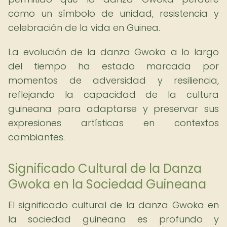
como un símbolo de unidad, resistencia y
celebración de la vida en Guinea.
La evolución de la danza Gwoka a lo largo
del tiempo ha estado marcada por
momentos de adversidad y resiliencia,
reflejando la capacidad de la cultura
guineana para adaptarse y preservar sus
expresiones artísticas en contextos
cambiantes.
Significado Cultural de la Danza
Gwoka en la Sociedad Guineana
El significado cultural de la danza Gwoka en
la sociedad guineana es profundo y