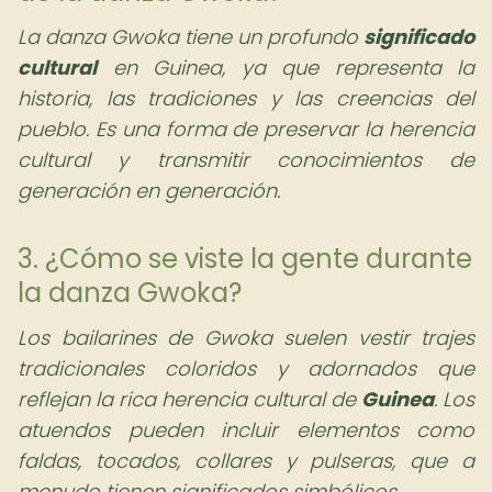
La danza Gwoka tiene un profundo
significado
cultural
en Guinea, ya que representa la
historia, las tradiciones y las creencias del
pueblo. Es una forma de preservar la herencia
cultural y transmitir conocimientos de
generación en generación.
3. ¿Cómo se viste la gente durante
la danza Gwoka?
Los bailarines de Gwoka suelen vestir trajes
tradicionales coloridos y adornados que
reflejan la rica herencia cultural de
Guinea
. Los
atuendos pueden incluir elementos como
faldas, tocados, collares y pulseras, que a
menudo tienen significados simbólicos.