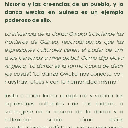
historia y las creencias de un pueblo, y la
danza Gwoka en Guinea es un ejemplo
poderoso de ello.
La influencia de la danza Gwoka trasciende las
fronteras de Guinea, recordándonos que las
expresiones culturales tienen el poder de unir
a las personas a nivel global. Como dijo Maya
Angelou, "La danza es la forma oculta de decir
las cosas".
La danza Gwoka nos conecta con
nuestras raíces y con la humanidad misma.
Invito a cada lector a explorar y valorar las
expresiones culturales que nos rodean, a
sumergirse en la riqueza de la danza y a
reflexionar sobre cómo estas
manifestaciones artísticas pueden enriquecer