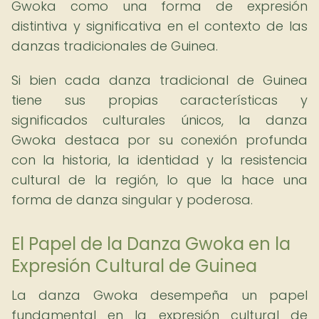
Gwoka como una forma de expresión
distintiva y significativa en el contexto de las
danzas tradicionales de Guinea.
Si bien cada danza tradicional de Guinea
tiene sus propias características y
significados culturales únicos, la danza
Gwoka destaca por su conexión profunda
con la historia, la identidad y la resistencia
cultural de la región, lo que la hace una
forma de danza singular y poderosa.
El Papel de la Danza Gwoka en la
Expresión Cultural de Guinea
La danza Gwoka desempeña un papel
fundamental en la expresión cultural de