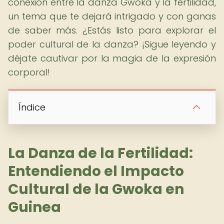
conexión entre la danza Gwoka y la fertilidad,
un tema que te dejará intrigado y con ganas
de saber más. ¿Estás listo para explorar el
poder cultural de la danza? ¡Sigue leyendo y
déjate cautivar por la magia de la expresión
corporal!
Índice
La Danza de la Fertilidad:
Entendiendo el Impacto
Cultural de la Gwoka en
Guinea