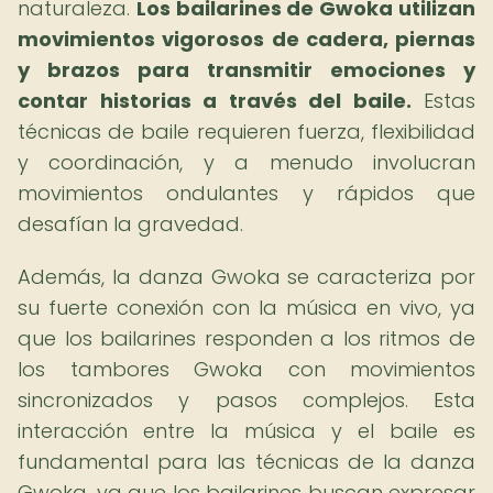
naturaleza.
Los bailarines de Gwoka utilizan
movimientos vigorosos de cadera, piernas
y brazos para transmitir emociones y
contar historias a través del baile.
Estas
técnicas de baile requieren fuerza, flexibilidad
y coordinación, y a menudo involucran
movimientos ondulantes y rápidos que
desafían la gravedad.
Además, la danza Gwoka se caracteriza por
su fuerte conexión con la música en vivo, ya
que los bailarines responden a los ritmos de
los tambores Gwoka con movimientos
sincronizados y pasos complejos. Esta
interacción entre la música y el baile es
fundamental para las técnicas de la danza
Gwoka, ya que los bailarines buscan expresar