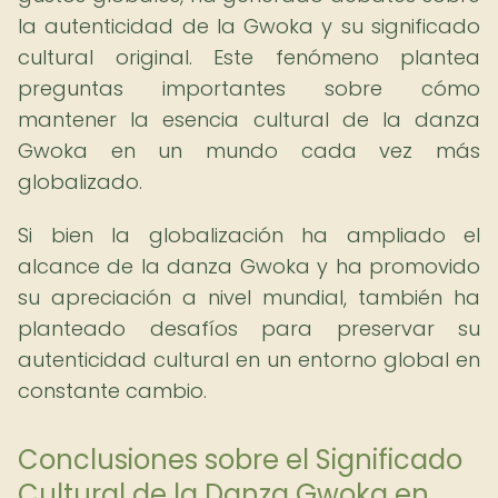
la autenticidad de la Gwoka y su significado
cultural original. Este fenómeno plantea
preguntas importantes sobre cómo
mantener la esencia cultural de la danza
Gwoka en un mundo cada vez más
globalizado.
Si bien la globalización ha ampliado el
alcance de la danza Gwoka y ha promovido
su apreciación a nivel mundial, también ha
planteado desafíos para preservar su
autenticidad cultural en un entorno global en
constante cambio.
Conclusiones sobre el Significado
Cultural de la Danza Gwoka en