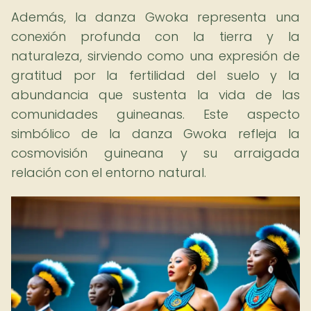
Además, la danza Gwoka representa una
conexión profunda con la tierra y la
naturaleza, sirviendo como una expresión de
gratitud por la fertilidad del suelo y la
abundancia que sustenta la vida de las
comunidades guineanas. Este aspecto
simbólico de la danza Gwoka refleja la
cosmovisión guineana y su arraigada
relación con el entorno natural.