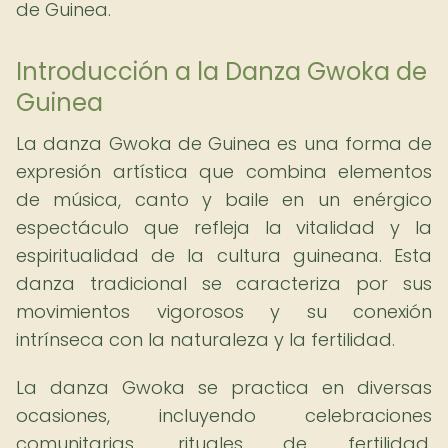
de Guinea.
Introducción a la Danza Gwoka de
Guinea
La danza Gwoka de Guinea es una forma de
expresión artística que combina elementos
de música, canto y baile en un enérgico
espectáculo que refleja la vitalidad y la
espiritualidad de la cultura guineana. Esta
danza tradicional se caracteriza por sus
movimientos vigorosos y su conexión
intrínseca con la naturaleza y la fertilidad.
La danza Gwoka se practica en diversas
ocasiones, incluyendo celebraciones
comunitarias, rituales de fertilidad,