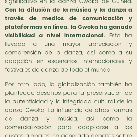
significativo en la danza Gwoka de Guinea.
Con la difusión de la música y la danza a
través de medios de comunicación y
plataformas en línea, la Gwoka ha ganado
visibilidad a nivel internacional.
Esto ha
llevado a una mayor apreciación y
comprensión de la danza, así como a su
adopción en escenarios internacionales y
festivales de danza de todo el mundo.
Por otro lado, la globalización también ha
planteado desafíos para la preservación de
la autenticidad y la integridad cultural de la
danza Gwoka. La influencia de otras formas
de danza y música, así como la
comercialización para adaptarse a los
gustos globales, ha generado debates sobre