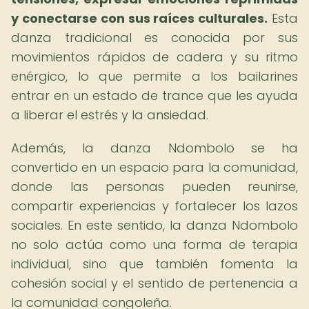
y conectarse con sus raíces culturales.
Esta
danza tradicional es conocida por sus
movimientos rápidos de cadera y su ritmo
enérgico, lo que permite a los bailarines
entrar en un estado de trance que les ayuda
a liberar el estrés y la ansiedad.
Además, la danza Ndombolo se ha
convertido en un espacio para la comunidad,
donde las personas pueden reunirse,
compartir experiencias y fortalecer los lazos
sociales. En este sentido, la danza Ndombolo
no solo actúa como una forma de terapia
individual, sino que también fomenta la
cohesión social y el sentido de pertenencia a
la comunidad congoleña.