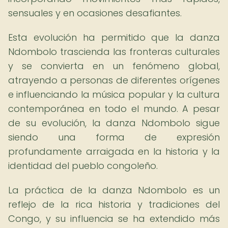
sensuales y en ocasiones desafiantes.
Esta evolución ha permitido que la danza
Ndombolo trascienda las fronteras culturales
y se convierta en un fenómeno global,
atrayendo a personas de diferentes orígenes
e influenciando la música popular y la cultura
contemporánea en todo el mundo. A pesar
de su evolución, la danza Ndombolo sigue
siendo una forma de expresión
profundamente arraigada en la historia y la
identidad del pueblo congoleño.
La práctica de la danza Ndombolo es un
reflejo de la rica historia y tradiciones del
Congo, y su influencia se ha extendido más