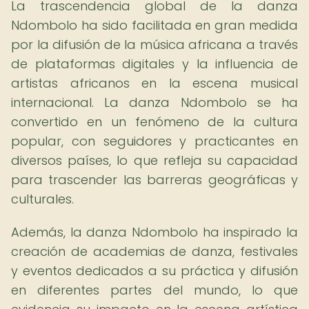
La trascendencia global de la danza
Ndombolo ha sido facilitada en gran medida
por la difusión de la música africana a través
de plataformas digitales y la influencia de
artistas africanos en la escena musical
internacional. La danza Ndombolo se ha
convertido en un fenómeno de la cultura
popular, con seguidores y practicantes en
diversos países, lo que refleja su capacidad
para trascender las barreras geográficas y
culturales.
Además, la danza Ndombolo ha inspirado la
creación de academias de danza, festivales
y eventos dedicados a su práctica y difusión
en diferentes partes del mundo, lo que