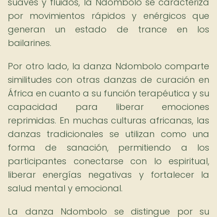
suaves y fluidos, la Ndombolo se caracteriza
por movimientos rápidos y enérgicos que
generan un estado de trance en los
bailarines.
Por otro lado, la danza Ndombolo comparte
similitudes con otras danzas de curación en
África en cuanto a su función terapéutica y su
capacidad para liberar emociones
reprimidas. En muchas culturas africanas, las
danzas tradicionales se utilizan como una
forma de sanación, permitiendo a los
participantes conectarse con lo espiritual,
liberar energías negativas y fortalecer la
salud mental y emocional.
La danza Ndombolo se distingue por su