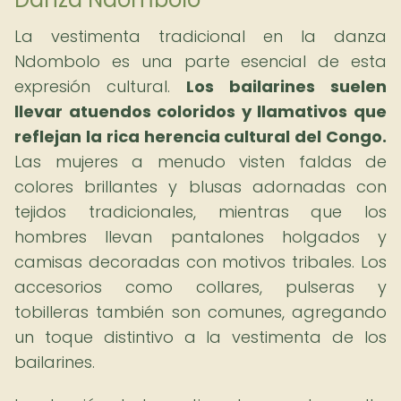
La vestimenta tradicional en la danza
Ndombolo es una parte esencial de esta
expresión cultural.
Los bailarines suelen
llevar atuendos coloridos y llamativos que
reflejan la rica herencia cultural del Congo.
Las mujeres a menudo visten faldas de
colores brillantes y blusas adornadas con
tejidos tradicionales, mientras que los
hombres llevan pantalones holgados y
camisas decoradas con motivos tribales. Los
accesorios como collares, pulseras y
tobilleras también son comunes, agregando
un toque distintivo a la vestimenta de los
bailarines.