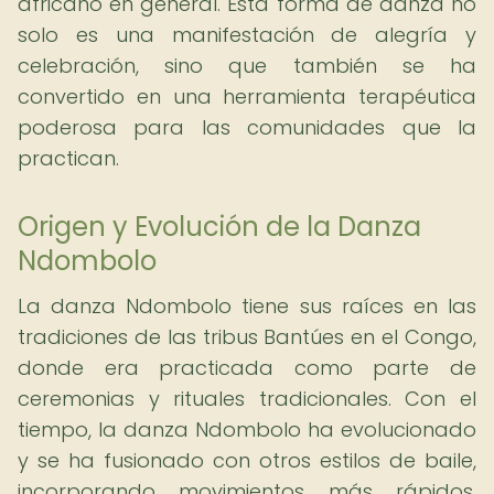
africano en general. Esta forma de danza no
solo es una manifestación de alegría y
celebración, sino que también se ha
convertido en una herramienta terapéutica
poderosa para las comunidades que la
practican.
Origen y Evolución de la Danza
Ndombolo
La danza Ndombolo tiene sus raíces en las
tradiciones de las tribus Bantúes en el Congo,
donde era practicada como parte de
ceremonias y rituales tradicionales. Con el
tiempo, la danza Ndombolo ha evolucionado
y se ha fusionado con otros estilos de baile,
incorporando movimientos más rápidos,