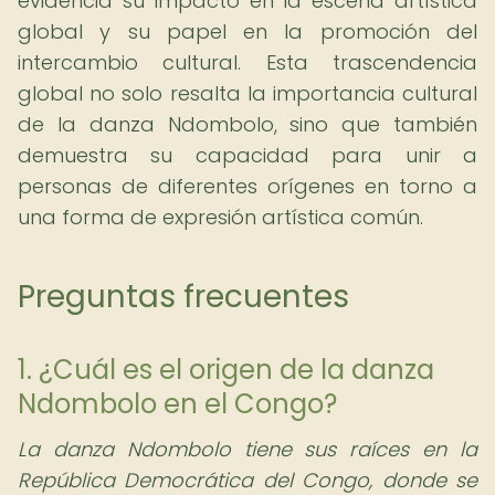
evidencia su impacto en la escena artística
global y su papel en la promoción del
intercambio cultural. Esta trascendencia
global no solo resalta la importancia cultural
de la danza Ndombolo, sino que también
demuestra su capacidad para unir a
personas de diferentes orígenes en torno a
una forma de expresión artística común.
Preguntas frecuentes
1. ¿Cuál es el origen de la danza
Ndombolo en el Congo?
La danza Ndombolo tiene sus raíces en la
República Democrática del Congo, donde se