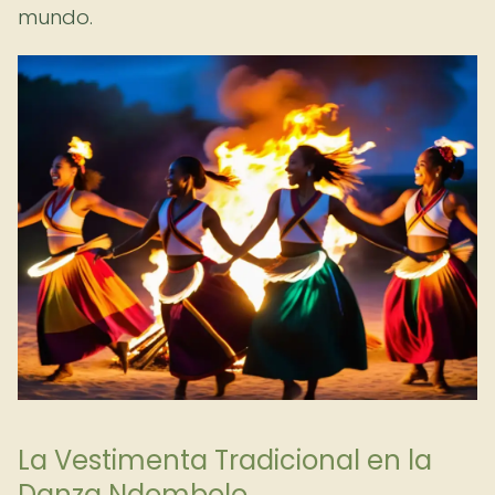
mundo.
La Vestimenta Tradicional en la
Danza Ndombolo