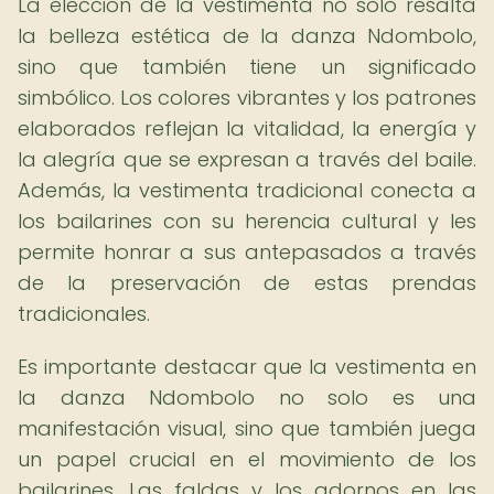
La elección de la vestimenta no solo resalta
la belleza estética de la danza Ndombolo,
sino que también tiene un significado
simbólico. Los colores vibrantes y los patrones
elaborados reflejan la vitalidad, la energía y
la alegría que se expresan a través del baile.
Además, la vestimenta tradicional conecta a
los bailarines con su herencia cultural y les
permite honrar a sus antepasados a través
de la preservación de estas prendas
tradicionales.
Es importante destacar que la vestimenta en
la danza Ndombolo no solo es una
manifestación visual, sino que también juega
un papel crucial en el movimiento de los
bailarines. Las faldas y los adornos en las