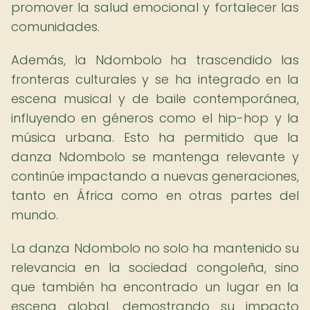
promover la salud emocional y fortalecer las
comunidades.
Además, la Ndombolo ha trascendido las
fronteras culturales y se ha integrado en la
escena musical y de baile contemporánea,
influyendo en géneros como el hip-hop y la
música urbana. Esto ha permitido que la
danza Ndombolo se mantenga relevante y
continúe impactando a nuevas generaciones,
tanto en África como en otras partes del
mundo.
La danza Ndombolo no solo ha mantenido su
relevancia en la sociedad congoleña, sino
que también ha encontrado un lugar en la
escena global, demostrando su impacto