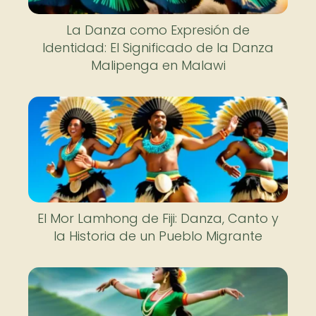
La Danza como Expresión de
Identidad: El Significado de la Danza
Malipenga en Malawi
El Mor Lamhong de Fiji: Danza, Canto y
la Historia de un Pueblo Migrante