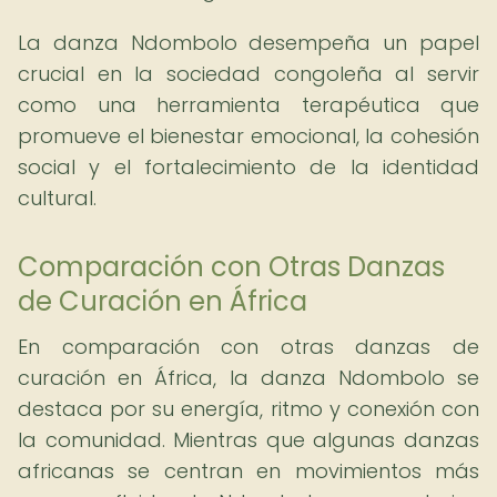
La danza Ndombolo desempeña un papel
crucial en la sociedad congoleña al servir
como una herramienta terapéutica que
promueve el bienestar emocional, la cohesión
social y el fortalecimiento de la identidad
cultural.
Comparación con Otras Danzas
de Curación en África
En comparación con otras danzas de
curación en África, la danza Ndombolo se
destaca por su energía, ritmo y conexión con
la comunidad. Mientras que algunas danzas
africanas se centran en movimientos más