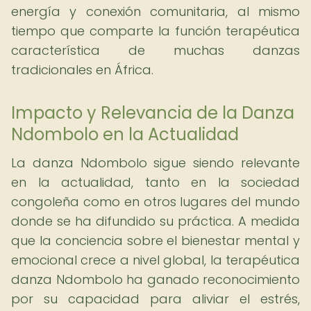
energía y conexión comunitaria, al mismo
tiempo que comparte la función terapéutica
característica de muchas danzas
tradicionales en África.
Impacto y Relevancia de la Danza
Ndombolo en la Actualidad
La danza Ndombolo sigue siendo relevante
en la actualidad, tanto en la sociedad
congoleña como en otros lugares del mundo
donde se ha difundido su práctica. A medida
que la conciencia sobre el bienestar mental y
emocional crece a nivel global, la terapéutica
danza Ndombolo ha ganado reconocimiento
por su capacidad para aliviar el estrés,