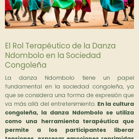
El Rol Terapéutico de la Danza
Ndombolo en la Sociedad
Congoleña
La danza Ndombolo tiene un papel
fundamental en la sociedad congoleña, ya
que se considera una forma de expresión que
va más allá del entretenimiento.
En la cultura
congoleña, la danza Ndombolo se utiliza
como una herramienta terapéutica que
permite a los participantes liberar
tensiones, expresar emociones reprimidas