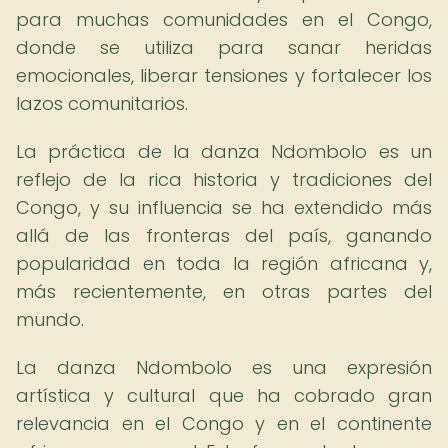
para muchas comunidades en el Congo,
donde se utiliza para sanar heridas
emocionales, liberar tensiones y fortalecer los
lazos comunitarios.
La práctica de la danza Ndombolo es un
reflejo de la rica historia y tradiciones del
Congo, y su influencia se ha extendido más
allá de las fronteras del país, ganando
popularidad en toda la región africana y,
más recientemente, en otras partes del
mundo.
La danza Ndombolo es una expresión
artística y cultural que ha cobrado gran
relevancia en el Congo y en el continente