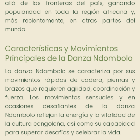
allá de las fronteras del país, ganando
popularidad en toda la región africana y,
más recientemente, en otras partes del
mundo.
Características y Movimientos
Principales de la Danza Ndombolo
La danza Ndombolo se caracteriza por sus
movimientos rápidos de cadera, piernas y
brazos que requieren agilidad, coordinación y
fuerza. Los movimientos sensuales y en
ocasiones desafiantes de la danza
Ndombolo reflejan la energía y la vitalidad de
la cultura congoleña, así como su capacidad
para superar desafíos y celebrar la vida.