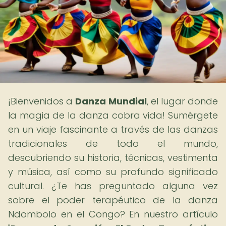
¡Bienvenidos a
Danza Mundial
, el lugar donde
la magia de la danza cobra vida! Sumérgete
en un viaje fascinante a través de las danzas
tradicionales de todo el mundo,
descubriendo su historia, técnicas, vestimenta
y música, así como su profundo significado
cultural. ¿Te has preguntado alguna vez
sobre el poder terapéutico de la danza
Ndombolo en el Congo? En nuestro artículo