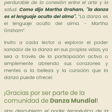
perdurable de la conexión entre el arte y la
salud.
Como dijo Martha Graham, "la danza
es el lenguaje oculto del alma".
La danza es
el lenguaje oculto del alma. - Martha
Graham
.
Invito a cada lector a explorar el poder
sanador de la danza en sus propias vidas, ya
sea a través de la participación activa o
simplemente abriendo sus corazones y
mentes a la belleza y la curación que la
danza puede ofrecer.
¡Gracias por ser parte de la
comunidad de
Danza Mundial
!
Has descubierto el poder terapéutico de la