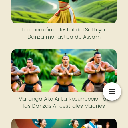
La conexión celestial del Sattriya:
Danza monástica de Assam
Maranga Ake Ai: La Resurrección de
las Danzas Ancestrales Maoríes