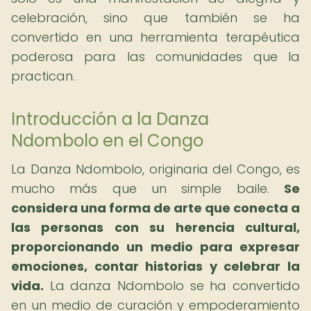
celebración, sino que también se ha
convertido en una herramienta terapéutica
poderosa para las comunidades que la
practican.
Introducción a la Danza
Ndombolo en el Congo
La Danza Ndombolo, originaria del Congo, es
mucho más que un simple baile.
Se
considera una forma de arte que conecta a
las personas con su herencia cultural,
proporcionando un medio para expresar
emociones, contar historias y celebrar la
vida.
La danza Ndombolo se ha convertido
en un medio de curación y empoderamiento