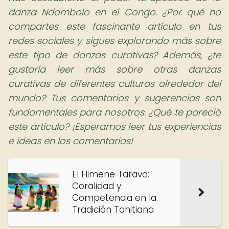
danza Ndombolo en el Congo. ¿Por qué no
compartes este fascinante artículo en tus
redes sociales y sigues explorando más sobre
este tipo de danzas curativas? Además, ¿te
gustaría leer más sobre otras danzas
curativas de diferentes culturas alrededor del
mundo? Tus comentarios y sugerencias son
fundamentales para nosotros. ¿Qué te pareció
este artículo? ¡Esperamos leer tus experiencias
e ideas en los comentarios!
El Himene Tarava:
Coralidad y
Competencia en la
Tradición Tahitiana