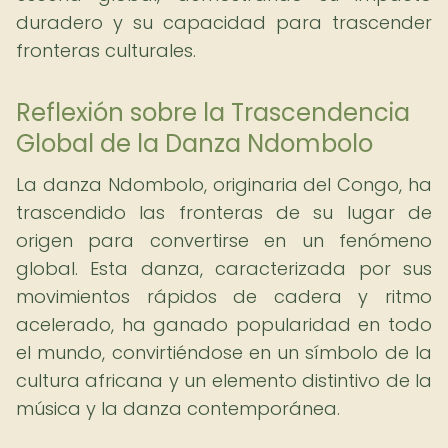
duradero y su capacidad para trascender
fronteras culturales.
Reflexión sobre la Trascendencia
Global de la Danza Ndombolo
La danza Ndombolo, originaria del Congo, ha
trascendido las fronteras de su lugar de
origen para convertirse en un fenómeno
global. Esta danza, caracterizada por sus
movimientos rápidos de cadera y ritmo
acelerado, ha ganado popularidad en todo
el mundo, convirtiéndose en un símbolo de la
cultura africana y un elemento distintivo de la
música y la danza contemporánea.