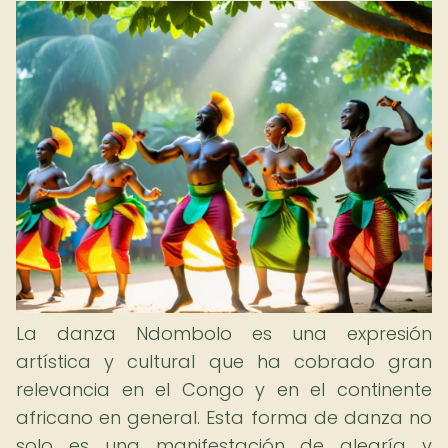
La danza Ndombolo es una expresión
artística y cultural que ha cobrado gran
relevancia en el Congo y en el continente
africano en general. Esta forma de danza no
solo es una manifestación de alegría y