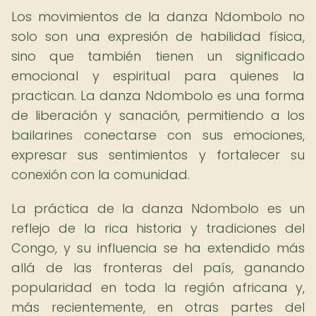
Los movimientos de la danza Ndombolo no
solo son una expresión de habilidad física,
sino que también tienen un significado
emocional y espiritual para quienes la
practican. La danza Ndombolo es una forma
de liberación y sanación, permitiendo a los
bailarines conectarse con sus emociones,
expresar sus sentimientos y fortalecer su
conexión con la comunidad.
La práctica de la danza Ndombolo es un
reflejo de la rica historia y tradiciones del
Congo, y su influencia se ha extendido más
allá de las fronteras del país, ganando
popularidad en toda la región africana y,
más recientemente, en otras partes del