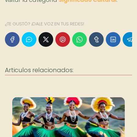
¿TE GUSTÓ? ¡DALE VOZ EN TUS REDES!
Articulos relacionados: