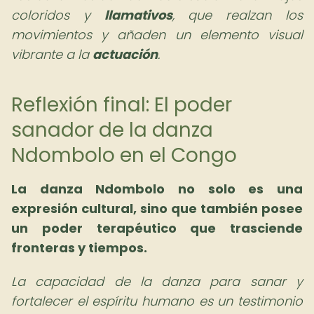
coloridos y
llamativos
, que realzan los
movimientos y añaden un elemento visual
vibrante a la
actuación
.
Reflexión final: El poder
sanador de la danza
Ndombolo en el Congo
La danza Ndombolo no solo es una
expresión cultural, sino que también posee
un poder terapéutico que trasciende
fronteras y tiempos.
La capacidad de la danza para sanar y
fortalecer el espíritu humano es un testimonio