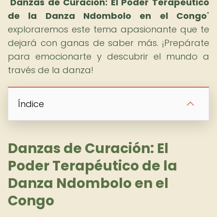
"
Danzas de Curación: El Poder Terapéutico
de la Danza Ndombolo en el Congo
"
exploraremos este tema apasionante que te
dejará con ganas de saber más. ¡Prepárate
para emocionarte y descubrir el mundo a
través de la danza!
Índice
Danzas de Curación: El
Poder Terapéutico de la
Danza Ndombolo en el
Congo