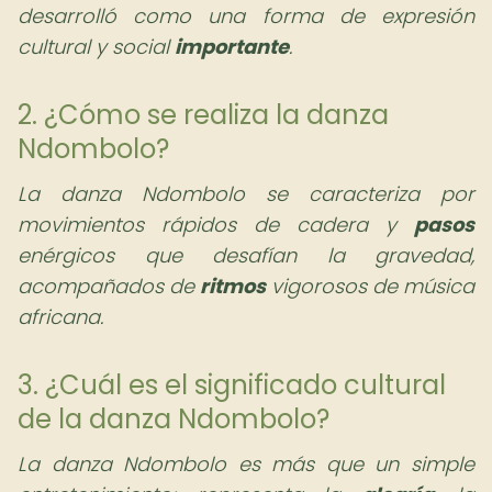
desarrolló como una forma de expresión
cultural y social
importante
.
2. ¿Cómo se realiza la danza
Ndombolo?
La danza Ndombolo se caracteriza por
movimientos rápidos de cadera y
pasos
enérgicos que desafían la gravedad,
acompañados de
ritmos
vigorosos de música
africana.
3. ¿Cuál es el significado cultural
de la danza Ndombolo?
La danza Ndombolo es más que un simple