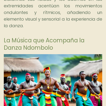
extremidades acentúan los movimientos
ondulantes y rítmicos, añadiendo un
elemento visual y sensorial a la experiencia de
la danza.
La Música que Acompaña la
Danza Ndombolo