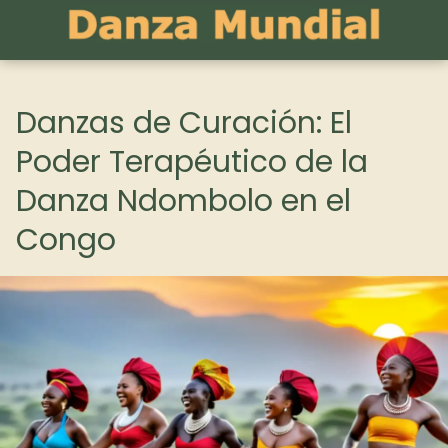
Danzas de Curación: El
Poder Terapéutico de la
Danza Ndombolo en el
Congo