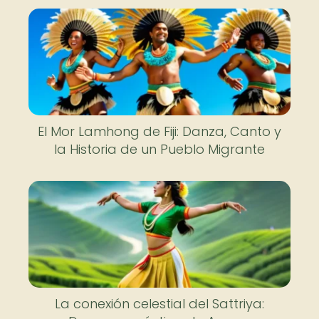
El Mor Lamhong de Fiji: Danza, Canto y
la Historia de un Pueblo Migrante
La conexión celestial del Sattriya: