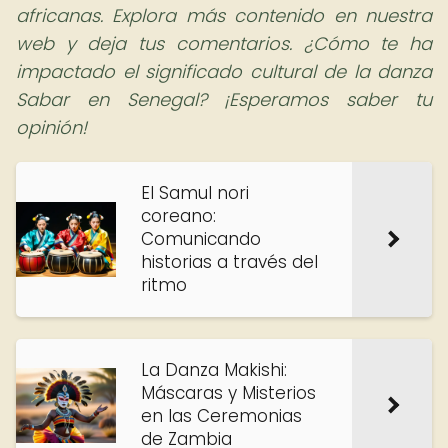
africanas. Explora más contenido en nuestra
web y deja tus comentarios. ¿Cómo te ha
impactado el significado cultural de la danza
Sabar en Senegal? ¡Esperamos saber tu
opinión!
El Samul nori
coreano:
Comunicando
historias a través del
ritmo
La Danza Makishi:
Máscaras y Misterios
en las Ceremonias
de Zambia