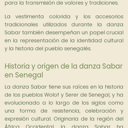
para la transmisión de valores y tradiciones.
La vestimenta colorida y los accesorios
tradicionales utilizados durante la danza
Sabar también desempeñan un papel crucial
en la representación de la identidad cultural
y la historia del pueblo senegalés.
Historia y origen de la danza Sabar
en Senegal
La danza Sabar tiene sus raíces en la historia
de los pueblos Wolof y Serer de Senegal, y ha
evolucionado a lo largo de los siglos como
una forma de resistencia, celebración y
expresión cultural. Originaria de la región del
África Occidental, la danza Sabar ha