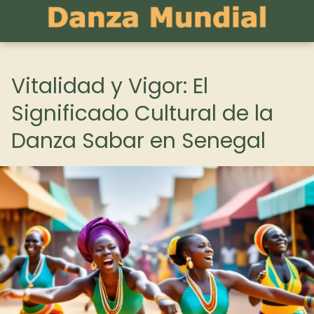
Vitalidad y Vigor: El
Significado Cultural de la
Danza Sabar en Senegal