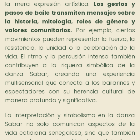
la mera expresión artística.
Los gestos y
pasos de baile transmiten mensajes sobre
la historia, mitología, roles de género y
valores comunitarios.
Por ejemplo, ciertos
movimientos pueden representar la fuerza, la
resistencia, la unidad o la celebración de la
vida. El ritmo y la percusión intensa también
contribuyen a la riqueza simbólica de la
danza Sabar, creando una experiencia
multisensorial que conecta a los bailarines y
espectadores con su herencia cultural de
manera profunda y significativa.
La interpretación y simbolismo en la danza
Sabar no solo comunican aspectos de la
vida cotidiana senegalesa, sino que también