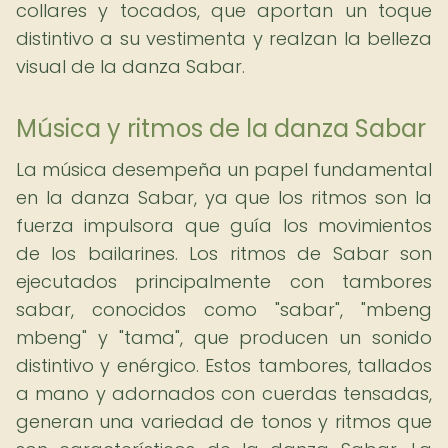
collares y tocados, que aportan un toque
distintivo a su vestimenta y realzan la belleza
visual de la danza Sabar.
Música y ritmos de la danza Sabar
La música desempeña un papel fundamental
en la danza Sabar, ya que los ritmos son la
fuerza impulsora que guía los movimientos
de los bailarines. Los ritmos de Sabar son
ejecutados principalmente con tambores
sabar, conocidos como "sabar", "mbeng
mbeng" y "tama", que producen un sonido
distintivo y enérgico. Estos tambores, tallados
a mano y adornados con cuerdas tensadas,
generan una variedad de tonos y ritmos que