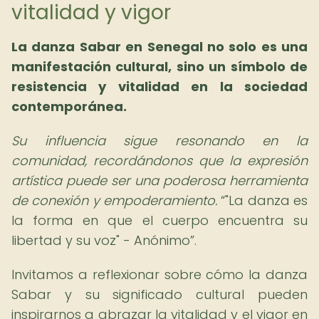
vitalidad y vigor
La danza Sabar en Senegal no solo es una
manifestación cultural, sino un símbolo de
resistencia y vitalidad en la sociedad
contemporánea.
Su influencia sigue resonando en la
comunidad, recordándonos que la expresión
artística puede ser una poderosa herramienta
de conexión y empoderamiento.
"La danza es
la forma en que el cuerpo encuentra su
libertad y su voz" - Anónimo
.
Invitamos a reflexionar sobre cómo la danza
Sabar y su significado cultural pueden
inspirarnos a abrazar la vitalidad y el vigor en