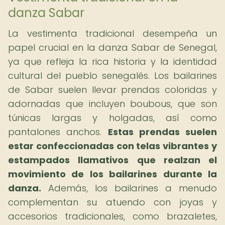
danza Sabar
La vestimenta tradicional desempeña un
papel crucial en la danza Sabar de Senegal,
ya que refleja la rica historia y la identidad
cultural del pueblo senegalés. Los bailarines
de Sabar suelen llevar prendas coloridas y
adornadas que incluyen boubous, que son
túnicas largas y holgadas, así como
pantalones anchos.
Estas prendas suelen
estar confeccionadas con telas vibrantes y
estampados llamativos que realzan el
movimiento de los bailarines durante la
danza.
Además, los bailarines a menudo
complementan su atuendo con joyas y
accesorios tradicionales, como brazaletes,