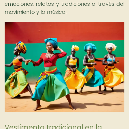
emociones, relatos y tradiciones a través del
movimiento y la música.
Vestimenta tradicional en la