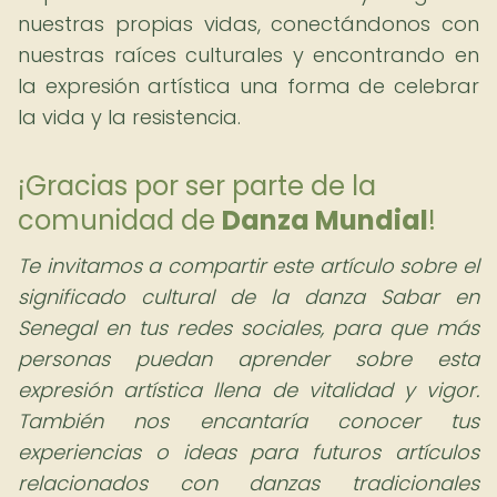
nuestras propias vidas, conectándonos con
nuestras raíces culturales y encontrando en
la expresión artística una forma de celebrar
la vida y la resistencia.
¡Gracias por ser parte de la
comunidad de
Danza Mundial
!
Te invitamos a compartir este artículo sobre el
significado cultural de la danza Sabar en
Senegal en tus redes sociales, para que más
personas puedan aprender sobre esta
expresión artística llena de vitalidad y vigor.
También nos encantaría conocer tus
experiencias o ideas para futuros artículos
relacionados con danzas tradicionales