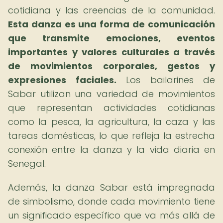
cotidiana y las creencias de la comunidad.
Esta danza es una forma de comunicación
que transmite emociones, eventos
importantes y valores culturales a través
de movimientos corporales, gestos y
expresiones faciales.
Los bailarines de
Sabar utilizan una variedad de movimientos
que representan actividades cotidianas
como la pesca, la agricultura, la caza y las
tareas domésticas, lo que refleja la estrecha
conexión entre la danza y la vida diaria en
Senegal.
Además, la danza Sabar está impregnada
de simbolismo, donde cada movimiento tiene
un significado específico que va más allá de