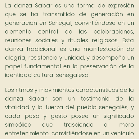
La danza Sabar es una forma de expresión
que se ha transmitido de generación en
generación en Senegal, convirtiéndose en un
elemento central de las celebraciones,
reuniones sociales y rituales religiosos. Esta
danza tradicional es una manifestación de
alegría, resistencia y unidad, y desempeña un
papel fundamental en la preservación de la
identidad cultural senegalesa.
Los ritmos y movimientos característicos de la
danza Sabar son un testimonio de la
vitalidad y la fuerza del pueblo senegalés, y
cada paso y gesto posee un significado
simbólico que trasciende el mero
entretenimiento, convirtiéndose en un vehículo