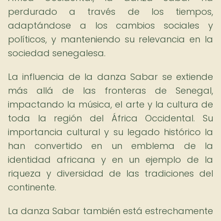
perdurado a través de los tiempos,
adaptándose a los cambios sociales y
políticos, y manteniendo su relevancia en la
sociedad senegalesa.
La influencia de la danza Sabar se extiende
más allá de las fronteras de Senegal,
impactando la música, el arte y la cultura de
toda la región del África Occidental. Su
importancia cultural y su legado histórico la
han convertido en un emblema de la
identidad africana y en un ejemplo de la
riqueza y diversidad de las tradiciones del
continente.
La danza Sabar también está estrechamente