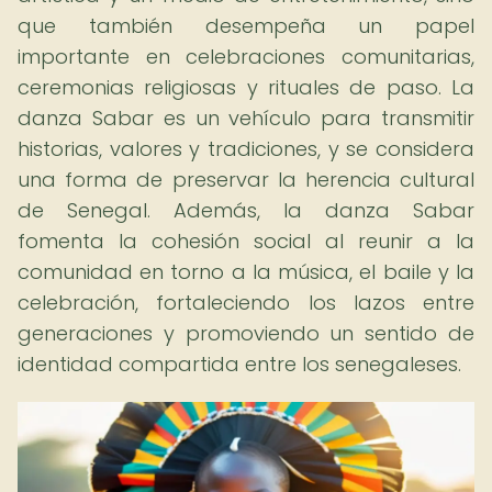
que también desempeña un papel
importante en celebraciones comunitarias,
ceremonias religiosas y rituales de paso. La
danza Sabar es un vehículo para transmitir
historias, valores y tradiciones, y se considera
una forma de preservar la herencia cultural
de Senegal. Además, la danza Sabar
fomenta la cohesión social al reunir a la
comunidad en torno a la música, el baile y la
celebración, fortaleciendo los lazos entre
generaciones y promoviendo un sentido de
identidad compartida entre los senegaleses.