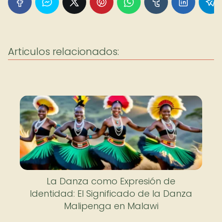
Articulos relacionados:
La Danza como Expresión de
Identidad: El Significado de la Danza
Malipenga en Malawi