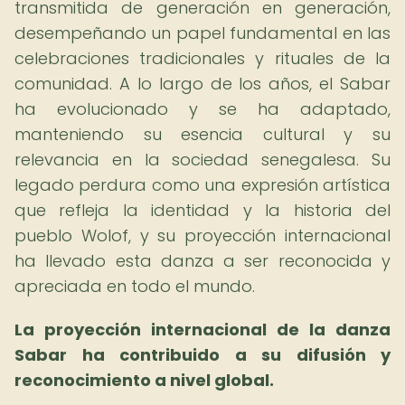
transmitida de generación en generación,
desempeñando un papel fundamental en las
celebraciones tradicionales y rituales de la
comunidad. A lo largo de los años, el Sabar
ha evolucionado y se ha adaptado,
manteniendo su esencia cultural y su
relevancia en la sociedad senegalesa. Su
legado perdura como una expresión artística
que refleja la identidad y la historia del
pueblo Wolof, y su proyección internacional
ha llevado esta danza a ser reconocida y
apreciada en todo el mundo.
La proyección internacional de la danza
Sabar ha contribuido a su difusión y
reconocimiento a nivel global.