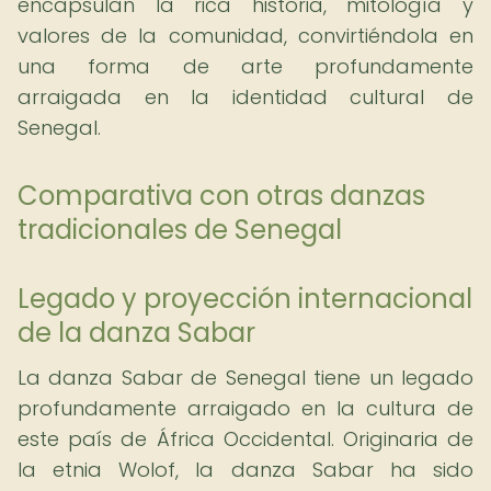
encapsulan la rica historia, mitología y
valores de la comunidad, convirtiéndola en
una forma de arte profundamente
arraigada en la identidad cultural de
Senegal.
Comparativa con otras danzas
tradicionales de Senegal
Legado y proyección internacional
de la danza Sabar
La danza Sabar de Senegal tiene un legado
profundamente arraigado en la cultura de
este país de África Occidental. Originaria de
la etnia Wolof, la danza Sabar ha sido