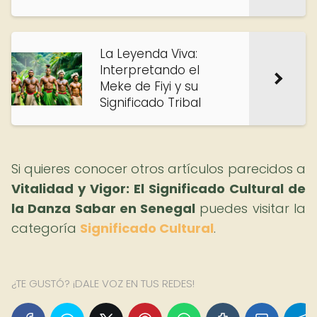
La Leyenda Viva:
Interpretando el
Meke de Fiyi y su
Significado Tribal
Si quieres conocer otros artículos parecidos a
Vitalidad y Vigor: El Significado Cultural de
la Danza Sabar en Senegal
puedes visitar la
categoría
Significado Cultural
.
¿TE GUSTÓ? ¡DALE VOZ EN TUS REDES!