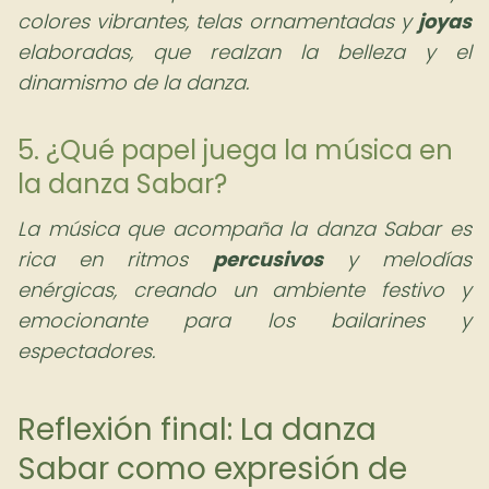
colores vibrantes, telas ornamentadas y
joyas
elaboradas, que realzan la belleza y el
dinamismo de la danza.
5. ¿Qué papel juega la música en
la danza Sabar?
La música que acompaña la danza Sabar es
rica en ritmos
percusivos
y melodías
enérgicas, creando un ambiente festivo y
emocionante para los bailarines y
espectadores.
Reflexión final: La danza
Sabar como expresión de