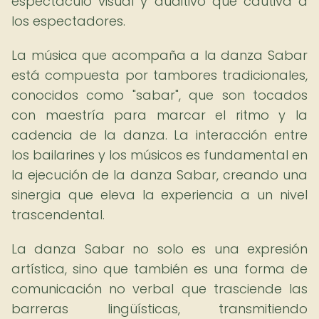
espectáculo visual y auditivo que cautiva a
los espectadores.
La música que acompaña a la danza Sabar
está compuesta por tambores tradicionales,
conocidos como "sabar", que son tocados
con maestría para marcar el ritmo y la
cadencia de la danza. La interacción entre
los bailarines y los músicos es fundamental en
la ejecución de la danza Sabar, creando una
sinergia que eleva la experiencia a un nivel
trascendental.
La danza Sabar no solo es una expresión
artística, sino que también es una forma de
comunicación no verbal que trasciende las
barreras lingüísticas, transmitiendo