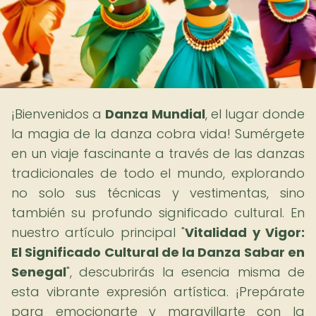
¡Bienvenidos a
Danza Mundial
, el lugar donde
la magia de la danza cobra vida! Sumérgete
en un viaje fascinante a través de las danzas
tradicionales de todo el mundo, explorando
no solo sus técnicas y vestimentas, sino
también su profundo significado cultural. En
nuestro artículo principal "
Vitalidad y Vigor:
El Significado Cultural de la Danza Sabar en
Senegal
", descubrirás la esencia misma de
esta vibrante expresión artística. ¡Prepárate
para emocionarte y maravillarte con la