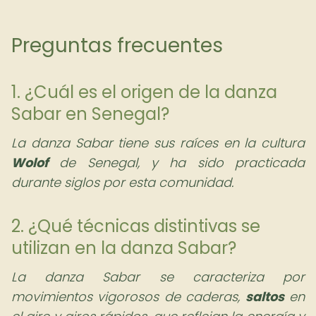
Preguntas frecuentes
1. ¿Cuál es el origen de la danza
Sabar en Senegal?
La danza Sabar tiene sus raíces en la cultura
Wolof
de Senegal, y ha sido practicada
durante siglos por esta comunidad.
2. ¿Qué técnicas distintivas se
utilizan en la danza Sabar?
La danza Sabar se caracteriza por
movimientos vigorosos de caderas,
saltos
en