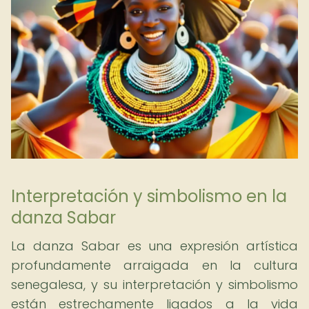
Interpretación y simbolismo en la
danza Sabar
La danza Sabar es una expresión artística
profundamente arraigada en la cultura
senegalesa, y su interpretación y simbolismo
están estrechamente ligados a la vida