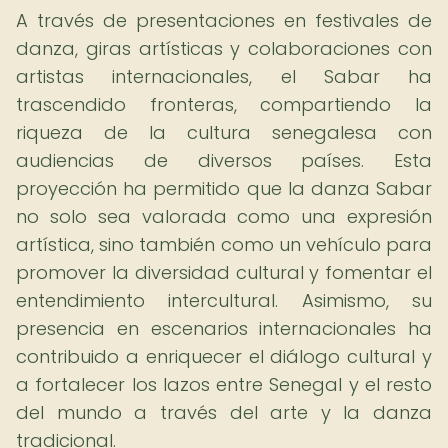
A través de presentaciones en festivales de
danza, giras artísticas y colaboraciones con
artistas internacionales, el Sabar ha
trascendido fronteras, compartiendo la
riqueza de la cultura senegalesa con
audiencias de diversos países. Esta
proyección ha permitido que la danza Sabar
no solo sea valorada como una expresión
artística, sino también como un vehículo para
promover la diversidad cultural y fomentar el
entendimiento intercultural. Asimismo, su
presencia en escenarios internacionales ha
contribuido a enriquecer el diálogo cultural y
a fortalecer los lazos entre Senegal y el resto
del mundo a través del arte y la danza
tradicional.