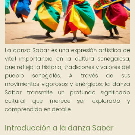
La danza Sabar es una expresión artística de
vital importancia en la cultura senegalesa,
que refleja la historia, tradiciones y valores del
pueblo senegalés. A través de sus
movimientos vigorosos y enérgicos, la danza
Sabar transmite un profundo significado
cultural que merece ser explorado y
comprendido en detalle.
Introducción a la danza Sabar