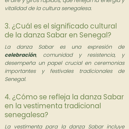
el aire y giros rápidos, que reflejan la energía y
vitalidad de la cultura senegalesa.
3. ¿Cuál es el significado cultural
de la danza Sabar en Senegal?
La danza Sabar es una expresión de
celebración
, comunidad y resistencia, y
desempeña un papel crucial en ceremonias
importantes y festivales tradicionales de
Senegal.
4. ¿Cómo se refleja la danza Sabar
en la vestimenta tradicional
senegalesa?
La vestimenta para la danza Sabar incluye