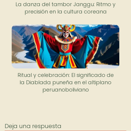
La danza del tambor Janggu: Ritmo y
precisión en la cultura coreana
Ritual y celebración: El significado de
la Diablada puneña en el altiplano
peruanoboliviano
Deja una respuesta