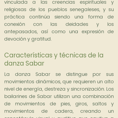
vinculada a las creencias espirituales y
religiosas de los pueblos senegaleses, y su
práctica continúa siendo una forma de
conexión con las deidades y los
antepasados, así como una expresión de
devoción y gratitud.
Características y técnicas de la
danza Sabar
La danza Sabar se distingue por sus
movimientos dinámicos, que requieren un alto
nivel de energía, destreza y sincronización. Los
bailarines de Sabar utilizan una combinación
de movimientos de pies, giros, saltos y
movimientos de cadera, creando un