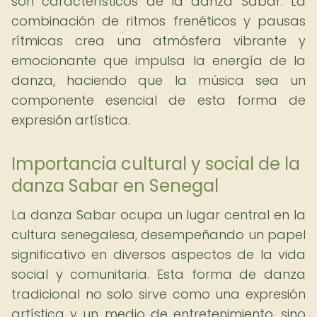
son característicos de la danza Sabar. La
combinación de ritmos frenéticos y pausas
rítmicas crea una atmósfera vibrante y
emocionante que impulsa la energía de la
danza, haciendo que la música sea un
componente esencial de esta forma de
expresión artística.
Importancia cultural y social de la
danza Sabar en Senegal
La danza Sabar ocupa un lugar central en la
cultura senegalesa, desempeñando un papel
significativo en diversos aspectos de la vida
social y comunitaria. Esta forma de danza
tradicional no solo sirve como una expresión
artística y un medio de entretenimiento, sino