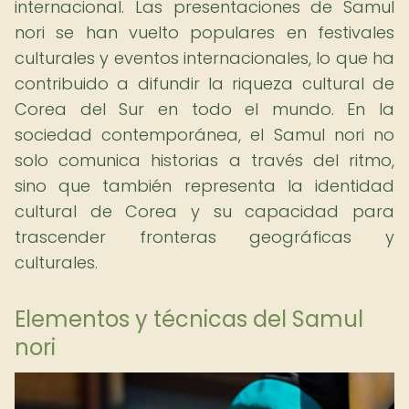
internacional. Las presentaciones de Samul
nori se han vuelto populares en festivales
culturales y eventos internacionales, lo que ha
contribuido a difundir la riqueza cultural de
Corea del Sur en todo el mundo. En la
sociedad contemporánea, el Samul nori no
solo comunica historias a través del ritmo,
sino que también representa la identidad
cultural de Corea y su capacidad para
trascender fronteras geográficas y
culturales.
Elementos y técnicas del Samul
nori