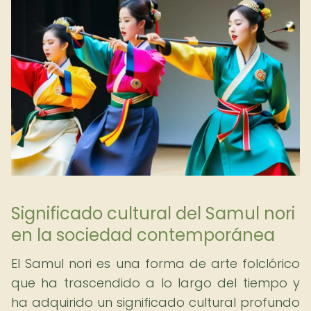
Significado cultural del Samul nori
en la sociedad contemporánea
El Samul nori es una forma de arte folclórico
que ha trascendido a lo largo del tiempo y
ha adquirido un significado cultural profundo