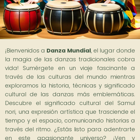
¡Bienvenidos a
Danza Mundial
, el lugar donde
la magia de las danzas tradicionales cobra
vida! Sumérgete en un viaje fascinante a
través de las culturas del mundo mientras
exploramos la historia, técnicas y significado
cultural de las danzas más emblemáticas.
Descubre el significado cultural del Samul
nori, una expresión artística que trasciende el
tiempo y el espacio, comunicando historias a
través del ritmo. ¿Estás listo para adentrarte
en este apasionante universo? ¡Ven y