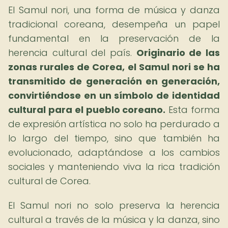
El Samul nori, una forma de música y danza
tradicional coreana, desempeña un papel
fundamental en la preservación de la
herencia cultural del país.
Originario de las
zonas rurales de Corea, el Samul nori se ha
transmitido de generación en generación,
convirtiéndose en un símbolo de identidad
cultural para el pueblo coreano.
Esta forma
de expresión artística no solo ha perdurado a
lo largo del tiempo, sino que también ha
evolucionado, adaptándose a los cambios
sociales y manteniendo viva la rica tradición
cultural de Corea.
El Samul nori no solo preserva la herencia
cultural a través de la música y la danza, sino