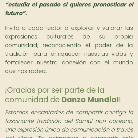
estudia el pasado si quieres pronosticar el
futuro
.
Invito a cada lector a explorar y valorar las
expresiones culturales de su propia
comunidad, reconociendo el poder de la
tradición para enriquecer nuestras vidas y
fortalecer nuestra conexión con el mundo
que nos rodea.
¡Gracias por ser parte de la
comunidad de
Danza Mundial
!
Estamos encantados de compartir contigo la
fascinante tradición del Samul nori coreano,
una expresión única de comunicación a través