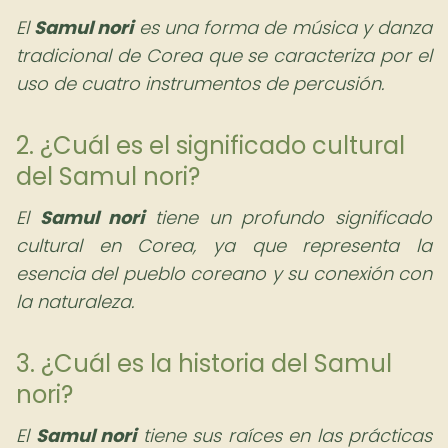
El
Samul nori
es una forma de música y danza
tradicional de Corea que se caracteriza por el
uso de cuatro instrumentos de percusión.
2. ¿Cuál es el significado cultural
del Samul nori?
El
Samul nori
tiene un profundo significado
cultural en Corea, ya que representa la
esencia del pueblo coreano y su conexión con
la naturaleza.
3. ¿Cuál es la historia del Samul
nori?
El
Samul nori
tiene sus raíces en las prácticas