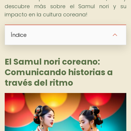
descubre más sobre el Samul nori y su
impacto en la cultura coreana!
Índice
El Samul nori coreano:
Comunicando historias a
través del ritmo