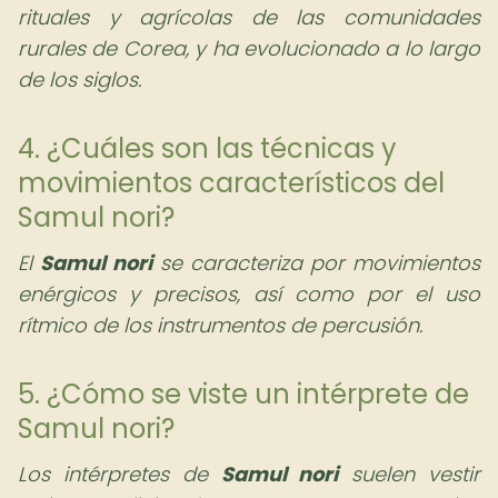
rituales y agrícolas de las comunidades
rurales de Corea, y ha evolucionado a lo largo
de los siglos.
4. ¿Cuáles son las técnicas y
movimientos característicos del
Samul nori?
El
Samul nori
se caracteriza por movimientos
enérgicos y precisos, así como por el uso
rítmico de los instrumentos de percusión.
5. ¿Cómo se viste un intérprete de
Samul nori?
Los intérpretes de
Samul nori
suelen vestir