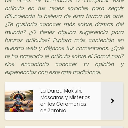
del ritmo. Te animamos a compartir este
artículo en tus redes sociales para seguir
difundiendo la belleza de esta forma de arte.
¿Te gustaría conocer más sobre danzas del
mundo? ¿O tienes alguna sugerencia para
futuros artículos? Explora más contenido en
nuestra web y déjanos tus comentarios. ¿Qué
te ha parecido el artículo sobre el Samul nori?
Nos encantaría conocer tu opinión y
experiencias con este arte tradicional.
La Danza Makishi:
Máscaras y Misterios
en las Ceremonias
de Zambia