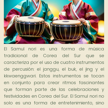
El Samul nori es una forma de música
tradicional de Corea del Sur que se
caracteriza por el uso de cuatro instrumentos
de percusión: el janggu, el buk, el jing y el
kkwaenggwari. Estos instrumentos se tocan
en conjunto para crear ritmos fascinantes
que forman parte de las celebraciones y
festividades en Corea del Sur. El Samul nori no
solo es una forma de entretenimiento, sino