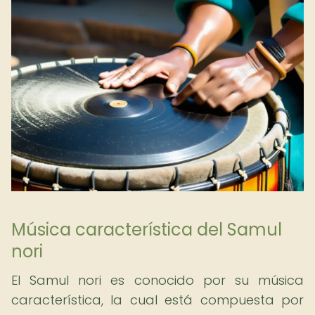
Música característica del Samul
nori
El Samul nori es conocido por su música
característica, la cual está compuesta por