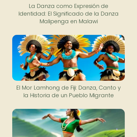
La Danza como Expresión de
Identidad: El Significado de la Danza
Malipenga en Malawi
El Mor Lamhong de Fiji: Danza, Canto y
la Historia de un Pueblo Migrante