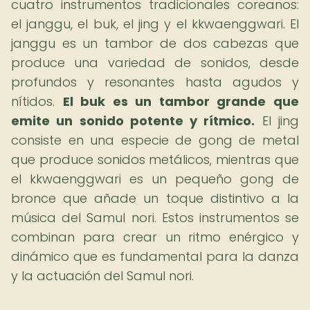
cuatro instrumentos tradicionales coreanos:
el janggu, el buk, el jing y el kkwaenggwari. El
janggu es un tambor de dos cabezas que
produce una variedad de sonidos, desde
profundos y resonantes hasta agudos y
nítidos.
El buk es un tambor grande que
emite un sonido potente y rítmico.
El jing
consiste en una especie de gong de metal
que produce sonidos metálicos, mientras que
el kkwaenggwari es un pequeño gong de
bronce que añade un toque distintivo a la
música del Samul nori. Estos instrumentos se
combinan para crear un ritmo enérgico y
dinámico que es fundamental para la danza
y la actuación del Samul nori.