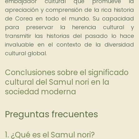
embajador cultural que promueve la
apreciación y comprensión de la rica historia
de Corea en todo el mundo. Su capacidad
para preservar la herencia cultural y
transmitir las historias del pasado lo hace
invaluable en el contexto de la diversidad
cultural global.
Conclusiones sobre el significado
cultural del Samul nori en la
sociedad moderna
Preguntas frecuentes
1. ¿Qué es el Samul nori?