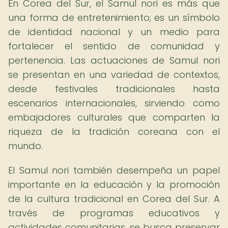
En Corea del Sur, el Samul nori es más que
una forma de entretenimiento; es un símbolo
de identidad nacional y un medio para
fortalecer el sentido de comunidad y
pertenencia. Las actuaciones de Samul nori
se presentan en una variedad de contextos,
desde festivales tradicionales hasta
escenarios internacionales, sirviendo como
embajadores culturales que comparten la
riqueza de la tradición coreana con el
mundo.
El Samul nori también desempeña un papel
importante en la educación y la promoción
de la cultura tradicional en Corea del Sur. A
través de programas educativos y
actividades comunitarias, se busca preservar