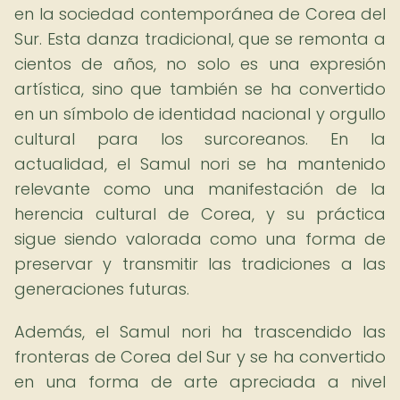
en la sociedad contemporánea de Corea del
Sur. Esta danza tradicional, que se remonta a
cientos de años, no solo es una expresión
artística, sino que también se ha convertido
en un símbolo de identidad nacional y orgullo
cultural para los surcoreanos. En la
actualidad, el Samul nori se ha mantenido
relevante como una manifestación de la
herencia cultural de Corea, y su práctica
sigue siendo valorada como una forma de
preservar y transmitir las tradiciones a las
generaciones futuras.
Además, el Samul nori ha trascendido las
fronteras de Corea del Sur y se ha convertido
en una forma de arte apreciada a nivel