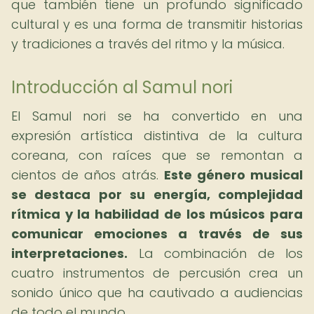
que también tiene un profundo significado
cultural y es una forma de transmitir historias
y tradiciones a través del ritmo y la música.
Introducción al Samul nori
El Samul nori se ha convertido en una
expresión artística distintiva de la cultura
coreana, con raíces que se remontan a
cientos de años atrás.
Este género musical
se destaca por su energía, complejidad
rítmica y la habilidad de los músicos para
comunicar emociones a través de sus
interpretaciones.
La combinación de los
cuatro instrumentos de percusión crea un
sonido único que ha cautivado a audiencias
de todo el mundo.