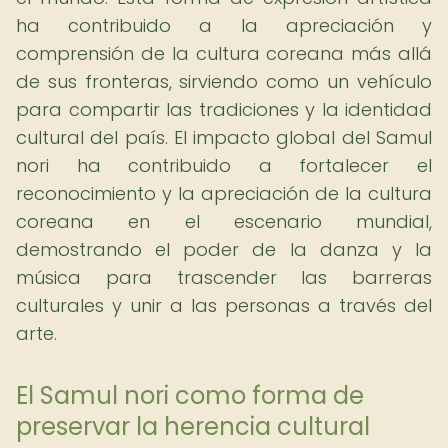
ha contribuido a la apreciación y
comprensión de la cultura coreana más allá
de sus fronteras, sirviendo como un vehículo
para compartir las tradiciones y la identidad
cultural del país. El impacto global del Samul
nori ha contribuido a fortalecer el
reconocimiento y la apreciación de la cultura
coreana en el escenario mundial,
demostrando el poder de la danza y la
música para trascender las barreras
culturales y unir a las personas a través del
arte.
El Samul nori como forma de
preservar la herencia cultural