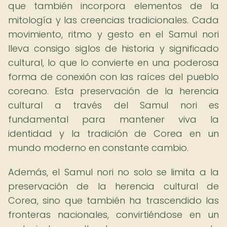
que también incorpora elementos de la
mitología y las creencias tradicionales. Cada
movimiento, ritmo y gesto en el Samul nori
lleva consigo siglos de historia y significado
cultural, lo que lo convierte en una poderosa
forma de conexión con las raíces del pueblo
coreano. Esta preservación de la herencia
cultural a través del Samul nori es
fundamental para mantener viva la
identidad y la tradición de Corea en un
mundo moderno en constante cambio.
Además, el Samul nori no solo se limita a la
preservación de la herencia cultural de
Corea, sino que también ha trascendido las
fronteras nacionales, convirtiéndose en un