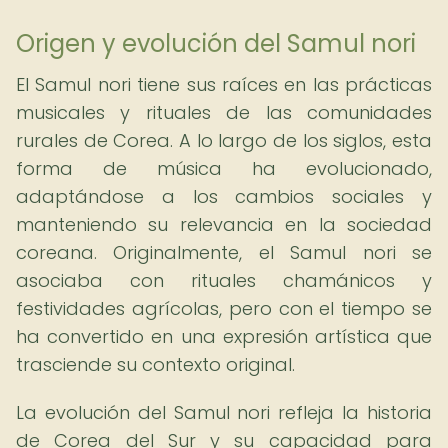
Origen y evolución del Samul nori
El Samul nori tiene sus raíces en las prácticas
musicales y rituales de las comunidades
rurales de Corea. A lo largo de los siglos, esta
forma de música ha evolucionado,
adaptándose a los cambios sociales y
manteniendo su relevancia en la sociedad
coreana. Originalmente, el Samul nori se
asociaba con rituales chamánicos y
festividades agrícolas, pero con el tiempo se
ha convertido en una expresión artística que
trasciende su contexto original.
La evolución del Samul nori refleja la historia
de Corea del Sur y su capacidad para