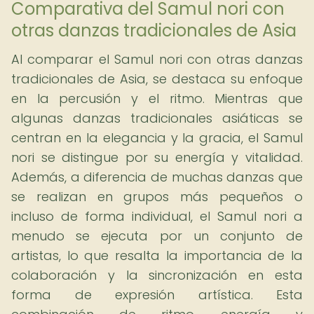
Comparativa del Samul nori con
otras danzas tradicionales de Asia
Al comparar el Samul nori con otras danzas
tradicionales de Asia, se destaca su enfoque
en la percusión y el ritmo. Mientras que
algunas danzas tradicionales asiáticas se
centran en la elegancia y la gracia, el Samul
nori se distingue por su energía y vitalidad.
Además, a diferencia de muchas danzas que
se realizan en grupos más pequeños o
incluso de forma individual, el Samul nori a
menudo se ejecuta por un conjunto de
artistas, lo que resalta la importancia de la
colaboración y la sincronización en esta
forma de expresión artística. Esta