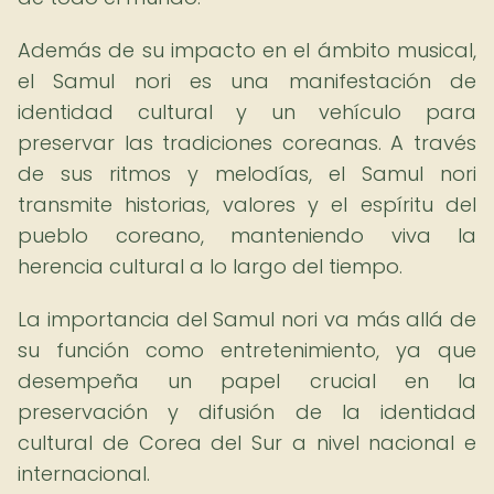
Además de su impacto en el ámbito musical,
el Samul nori es una manifestación de
identidad cultural y un vehículo para
preservar las tradiciones coreanas. A través
de sus ritmos y melodías, el Samul nori
transmite historias, valores y el espíritu del
pueblo coreano, manteniendo viva la
herencia cultural a lo largo del tiempo.
La importancia del Samul nori va más allá de
su función como entretenimiento, ya que
desempeña un papel crucial en la
preservación y difusión de la identidad
cultural de Corea del Sur a nivel nacional e
internacional.