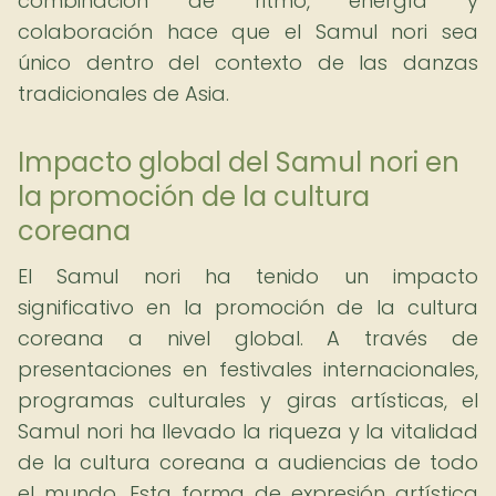
combinación de ritmo, energía y
colaboración hace que el Samul nori sea
único dentro del contexto de las danzas
tradicionales de Asia.
Impacto global del Samul nori en
la promoción de la cultura
coreana
El Samul nori ha tenido un impacto
significativo en la promoción de la cultura
coreana a nivel global. A través de
presentaciones en festivales internacionales,
programas culturales y giras artísticas, el
Samul nori ha llevado la riqueza y la vitalidad
de la cultura coreana a audiencias de todo
el mundo. Esta forma de expresión artística