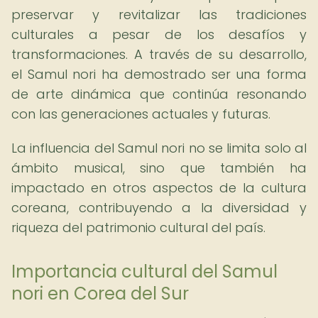
preservar y revitalizar las tradiciones
culturales a pesar de los desafíos y
transformaciones. A través de su desarrollo,
el Samul nori ha demostrado ser una forma
de arte dinámica que continúa resonando
con las generaciones actuales y futuras.
La influencia del Samul nori no se limita solo al
ámbito musical, sino que también ha
impactado en otros aspectos de la cultura
coreana, contribuyendo a la diversidad y
riqueza del patrimonio cultural del país.
Importancia cultural del Samul
nori en Corea del Sur