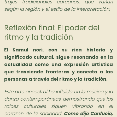
trajes tradicionales coreanos, que varían
según la región y el estilo de la interpretación.
Reflexión final: El poder del
ritmo y la tradición
El Samul nori, con su rica historia y
significado cultural, sigue resonando en la
actualidad como una expresión artística
que trasciende fronteras y conecta a las
personas a través del ritmo y la tradición.
Este arte ancestral ha influido en la música y la
danza contemporáneas, demostrando que las
raíces culturales siguen vibrando en el
corazón de la sociedad.
Como dijo Confucio,