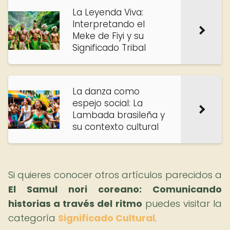
La Leyenda Viva:
Interpretando el
Meke de Fiyi y su
Significado Tribal
La danza como
espejo social: La
Lambada brasileña y
su contexto cultural
Si quieres conocer otros artículos parecidos a
El Samul nori coreano: Comunicando
historias a través del ritmo
puedes visitar la
categoría
Significado Cultural
.