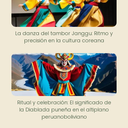
La danza del tambor Janggu: Ritmo y
precisión en la cultura coreana
Ritual y celebración: El significado de
la Diablada puneña en el altiplano
peruanoboliviano