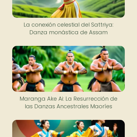
La conexión celestial del Sattriya:
Danza monástica de Assam
Maranga Ake Ai: La Resurrección de
las Danzas Ancestrales Maoríes