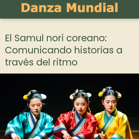
El Samul nori coreano:
Comunicando historias a
través del ritmo