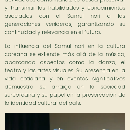
y transmitir las habilidades y conocimientos
asociados con el Samul nori a las
generaciones venideras, garantizando su
continuidad y relevancia en el futuro.
La influencia del Samul nori en la cultura
coreana se extiende más allá de la música,
abarcando aspectos como la danza, el
teatro y las artes visuales. Su presencia en la
vida cotidiana y en eventos significativos
demuestra su arraigo en la sociedad
surcoreana y su papel en la preservación de
la identidad cultural del país.