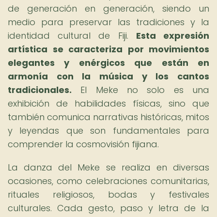
de generación en generación, siendo un
medio para preservar las tradiciones y la
identidad cultural de Fiji.
Esta expresión
artística se caracteriza por movimientos
elegantes y enérgicos que están en
armonía con la música y los cantos
tradicionales.
El Meke no solo es una
exhibición de habilidades físicas, sino que
también comunica narrativas históricas, mitos
y leyendas que son fundamentales para
comprender la cosmovisión fijiana.
La danza del Meke se realiza en diversas
ocasiones, como celebraciones comunitarias,
rituales religiosos, bodas y festivales
culturales. Cada gesto, paso y letra de la