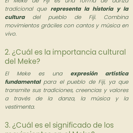
El Meke de Fiji es una forma de danza
tradicional que
representa la historia y la
cultura
del pueblo de Fiji. Combina
movimientos gráciles con cantos y música en
vivo.
2. ¿Cuál es la importancia cultural
del Meke?
El Meke es una
expresión artística
fundamental
para el pueblo de Fiji, ya que
transmite sus tradiciones, creencias y valores
a través de la danza, la música y la
vestimenta.
3. ¿Cuál es el significado de los