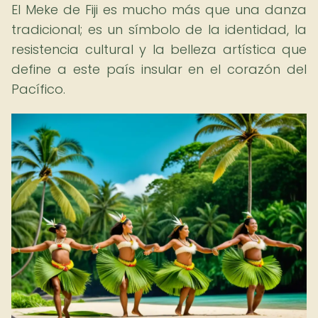
El Meke de Fiji es mucho más que una danza
tradicional; es un símbolo de la identidad, la
resistencia cultural y la belleza artística que
define a este país insular en el corazón del
Pacífico.