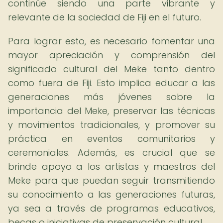
continúe siendo una parte vibrante y
relevante de la sociedad de Fiji en el futuro.
Para lograr esto, es necesario fomentar una
mayor apreciación y comprensión del
significado cultural del Meke tanto dentro
como fuera de Fiji. Esto implica educar a las
generaciones más jóvenes sobre la
importancia del Meke, preservar las técnicas
y movimientos tradicionales, y promover su
práctica en eventos comunitarios y
ceremoniales. Además, es crucial que se
brinde apoyo a los artistas y maestros del
Meke para que puedan seguir transmitiendo
su conocimiento a las generaciones futuras,
ya sea a través de programas educativos,
becas o iniciativas de preservación cultural.