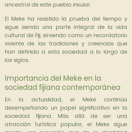
ancestral de este pueblo insular.
El Meke ha resistido la prueba del tiempo y
sigue siendo una parte integral de la vida
cultural de Fiji, sirviendo como un recordatorio
viviente de las tradiciones y creencias que
han definido a esta sociedad a lo largo de
los siglos.
Importancia del Meke en la
sociedad fijiana contemporánea
En la actualidad, el Meke continúa
desempeñando un papel significativo en la
sociedad fijiana. Más allá de ser una
atracción turística popular, el Meke sigue