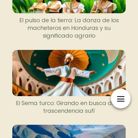
El pulso de la tierra: La danza de los
macheteros en Honduras y su
significado agrario
El Sema turco: Girando en busca de la
trascendencia sufí