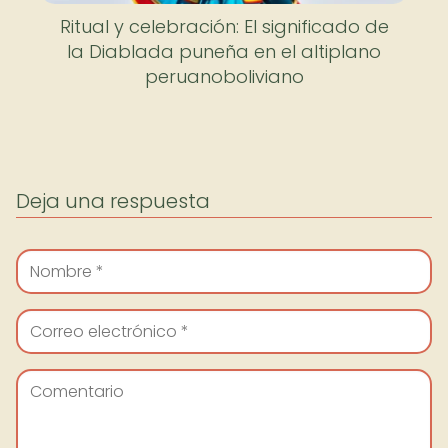
Ritual y celebración: El significado de
la Diablada puneña en el altiplano
peruanoboliviano
Deja una respuesta