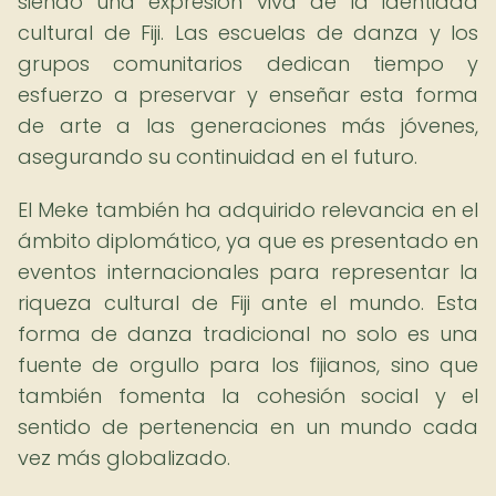
siendo una expresión viva de la identidad
cultural de Fiji. Las escuelas de danza y los
grupos comunitarios dedican tiempo y
esfuerzo a preservar y enseñar esta forma
de arte a las generaciones más jóvenes,
asegurando su continuidad en el futuro.
El Meke también ha adquirido relevancia en el
ámbito diplomático, ya que es presentado en
eventos internacionales para representar la
riqueza cultural de Fiji ante el mundo. Esta
forma de danza tradicional no solo es una
fuente de orgullo para los fijianos, sino que
también fomenta la cohesión social y el
sentido de pertenencia en un mundo cada
vez más globalizado.