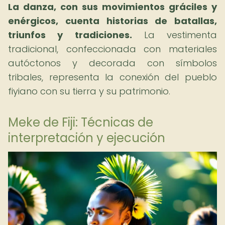
La danza, con sus movimientos gráciles y
enérgicos, cuenta historias de batallas,
triunfos y tradiciones.
La vestimenta
tradicional, confeccionada con materiales
autóctonos y decorada con símbolos
tribales, representa la conexión del pueblo
fiyiano con su tierra y su patrimonio.
Meke de Fiji: Técnicas de
interpretación y ejecución