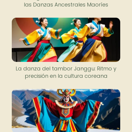
las Danzas Ancestrales Maoríes
La danza del tambor Janggu: Ritmo y
precisión en la cultura coreana