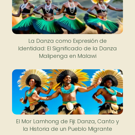
La Danza como Expresión de
Identidad: El Significado de la Danza
Malipenga en Malawi
El Mor Lamhong de Fiji: Danza, Canto y
la Historia de un Pueblo Migrante