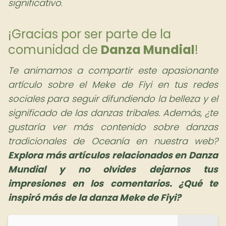
significativo
.
¡Gracias por ser parte de la
comunidad de
Danza Mundial
!
Te animamos a compartir este apasionante
artículo sobre el Meke de Fiyi en tus redes
sociales para seguir difundiendo la belleza y el
significado de las danzas tribales. Además, ¿te
gustaría ver más contenido sobre danzas
tradicionales de Oceanía en nuestra web?
Explora más artículos relacionados en Danza
Mundial y no olvides dejarnos tus
impresiones en los comentarios. ¿Qué te
inspiró más de la danza Meke de Fiyi?