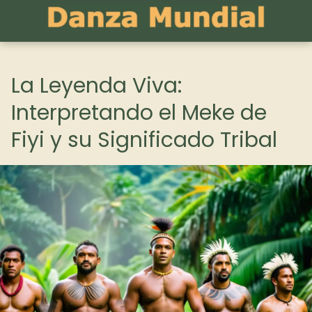
La Leyenda Viva:
Interpretando el Meke de
Fiyi y su Significado Tribal