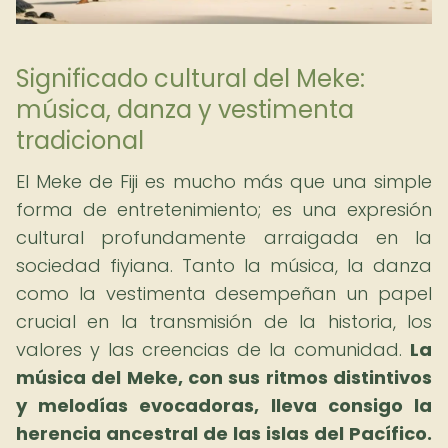
Significado cultural del Meke:
música, danza y vestimenta
tradicional
El Meke de Fiji es mucho más que una simple
forma de entretenimiento; es una expresión
cultural profundamente arraigada en la
sociedad fiyiana. Tanto la música, la danza
como la vestimenta desempeñan un papel
crucial en la transmisión de la historia, los
valores y las creencias de la comunidad.
La
música del Meke, con sus ritmos distintivos
y melodías evocadoras, lleva consigo la
herencia ancestral de las islas del Pacífico.