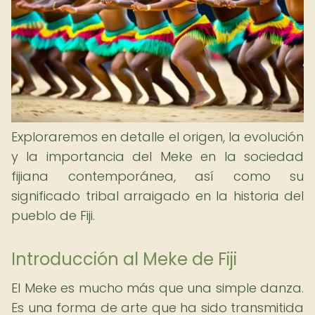
Exploraremos en detalle el origen, la evolución
y la importancia del Meke en la sociedad
fijiana contemporánea, así como su
significado tribal arraigado en la historia del
pueblo de Fiji.
Introducción al Meke de Fiji
El Meke es mucho más que una simple danza.
Es una forma de arte que ha sido transmitida