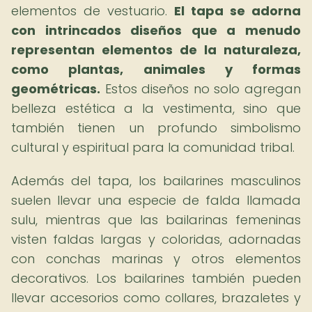
elementos de vestuario.
El tapa se adorna
con intrincados diseños que a menudo
representan elementos de la naturaleza,
como plantas, animales y formas
geométricas.
Estos diseños no solo agregan
belleza estética a la vestimenta, sino que
también tienen un profundo simbolismo
cultural y espiritual para la comunidad tribal.
Además del tapa, los bailarines masculinos
suelen llevar una especie de falda llamada
sulu, mientras que las bailarinas femeninas
visten faldas largas y coloridas, adornadas
con conchas marinas y otros elementos
decorativos. Los bailarines también pueden
llevar accesorios como collares, brazaletes y