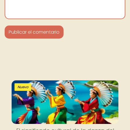
Nuevo