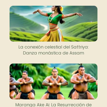
La conexión celestial del Sattriya:
Danza monástica de Assam
Maranga Ake Ai: La Resurrección de