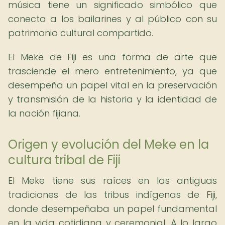
música tiene un significado simbólico que
conecta a los bailarines y al público con su
patrimonio cultural compartido.
El Meke de Fiji es una forma de arte que
trasciende el mero entretenimiento, ya que
desempeña un papel vital en la preservación
y transmisión de la historia y la identidad de
la nación fijiana.
Origen y evolución del Meke en la
cultura tribal de Fiji
El Meke tiene sus raíces en las antiguas
tradiciones de las tribus indígenas de Fiji,
donde desempeñaba un papel fundamental
en la vida cotidiana y ceremonial. A lo largo