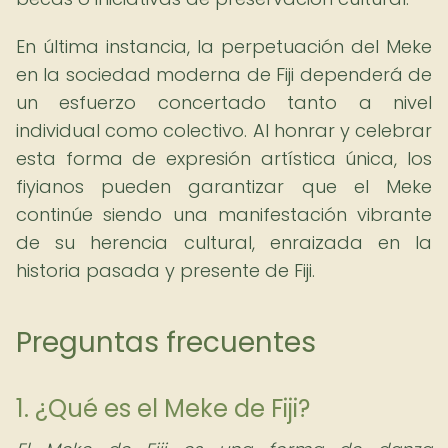
En última instancia, la perpetuación del Meke
en la sociedad moderna de Fiji dependerá de
un esfuerzo concertado tanto a nivel
individual como colectivo. Al honrar y celebrar
esta forma de expresión artística única, los
fiyianos pueden garantizar que el Meke
continúe siendo una manifestación vibrante
de su herencia cultural, enraizada en la
historia pasada y presente de Fiji.
Preguntas frecuentes
1. ¿Qué es el Meke de Fiji?