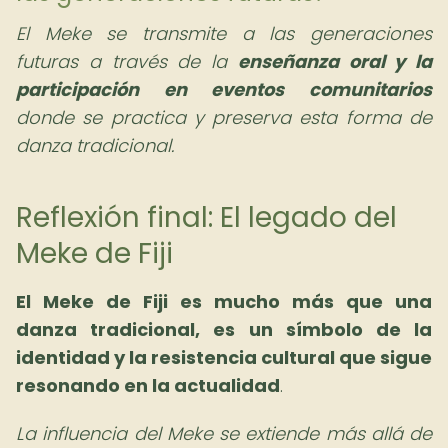
El Meke se transmite a las generaciones
futuras a través de la
enseñanza oral y la
participación en eventos comunitarios
donde se practica y preserva esta forma de
danza tradicional.
Reflexión final: El legado del
Meke de Fiji
El Meke de Fiji es mucho más que una
danza tradicional, es un símbolo de la
identidad y la resistencia cultural que sigue
resonando en la actualidad
.
La influencia del Meke se extiende más allá de