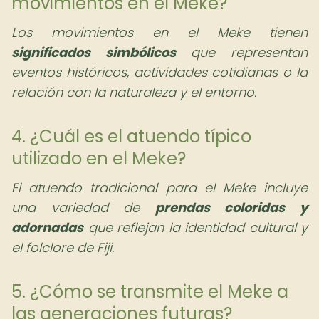
movimientos en el Meke?
Los movimientos en el Meke tienen
significados simbólicos
que representan
eventos históricos, actividades cotidianas o la
relación con la naturaleza y el entorno.
4. ¿Cuál es el atuendo típico
utilizado en el Meke?
El atuendo tradicional para el Meke incluye
una variedad de
prendas coloridas y
adornadas
que reflejan la identidad cultural y
el folclore de Fiji.
5. ¿Cómo se transmite el Meke a
las generaciones futuras?