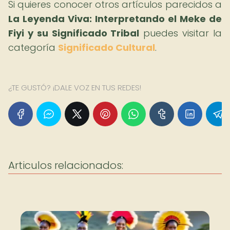
Si quieres conocer otros artículos parecidos a
La Leyenda Viva: Interpretando el Meke de
Fiyi y su Significado Tribal
puedes visitar la
categoría
Significado Cultural
.
¿TE GUSTÓ? ¡DALE VOZ EN TUS REDES!
Articulos relacionados: