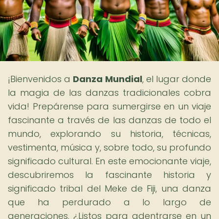
¡Bienvenidos a
Danza Mundial
, el lugar donde
la magia de las danzas tradicionales cobra
vida! Prepárense para sumergirse en un viaje
fascinante a través de las danzas de todo el
mundo, explorando su historia, técnicas,
vestimenta, música y, sobre todo, su profundo
significado cultural. En este emocionante viaje,
descubriremos la fascinante historia y
significado tribal del Meke de Fiji, una danza
que ha perdurado a lo largo de
generaciones. ¿Listos para adentrarse en un