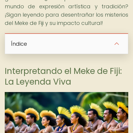
mundo de expresión artística y tradición?
¡Sigan leyendo para desentrañar los misterios
del Meke de Fiji y su impacto cultural!
Índice
Interpretando el Meke de Fiji:
La Leyenda Viva