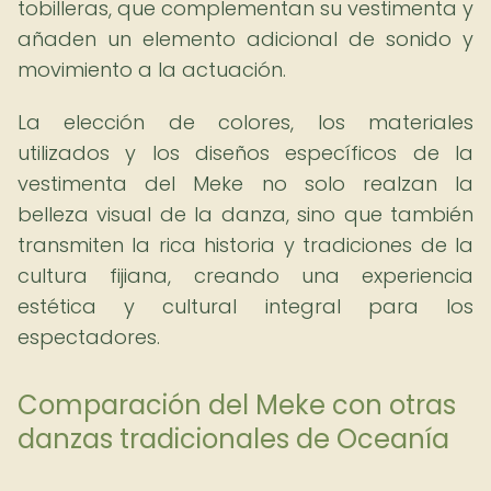
tobilleras, que complementan su vestimenta y
añaden un elemento adicional de sonido y
movimiento a la actuación.
La elección de colores, los materiales
utilizados y los diseños específicos de la
vestimenta del Meke no solo realzan la
belleza visual de la danza, sino que también
transmiten la rica historia y tradiciones de la
cultura fijiana, creando una experiencia
estética y cultural integral para los
espectadores.
Comparación del Meke con otras
danzas tradicionales de Oceanía