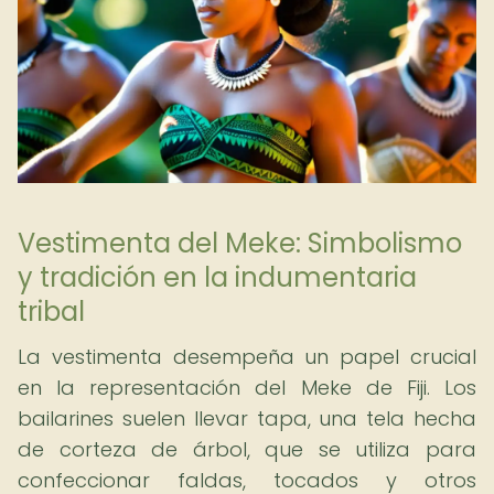
Vestimenta del Meke: Simbolismo
y tradición en la indumentaria
tribal
La vestimenta desempeña un papel crucial
en la representación del Meke de Fiji. Los
bailarines suelen llevar tapa, una tela hecha
de corteza de árbol, que se utiliza para
confeccionar faldas, tocados y otros