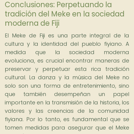
Conclusiones: Perpetuando la
tradición del Meke en la sociedad
moderna de Fiji
El Meke de Fiji es una parte integral de la
cultura y la identidad del pueblo fiyiano. A
medida que la sociedad moderna
evoluciona, es crucial encontrar maneras de
preservar y perpetuar esta rica tradición
cultural. La danza y la música del Meke no
solo son una forma de entretenimiento, sino
que también desempeñan un papel
importante en la transmisión de la historia, los
valores y las creencias de la comunidad
fiyiana. Por lo tanto, es fundamental que se
tomen medidas para asegurar que el Meke