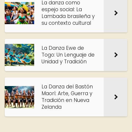
La danza como
espejo social: La
Lambada brasileña y
su contexto cultural
La Danza Ewe de
Togo: Un Lenguaje de
Unidad y Tradición
La Danza del Bastón
Maorí: Arte, Guerra y
Tradición en Nueva
Zelanda