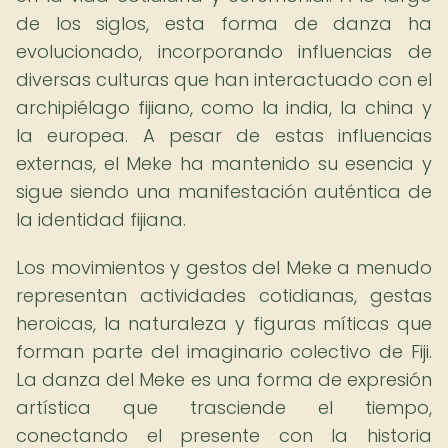
de los siglos, esta forma de danza ha
evolucionado, incorporando influencias de
diversas culturas que han interactuado con el
archipiélago fijiano, como la india, la china y
la europea. A pesar de estas influencias
externas, el Meke ha mantenido su esencia y
sigue siendo una manifestación auténtica de
la identidad fijiana.
Los movimientos y gestos del Meke a menudo
representan actividades cotidianas, gestas
heroicas, la naturaleza y figuras míticas que
forman parte del imaginario colectivo de Fiji.
La danza del Meke es una forma de expresión
artística que trasciende el tiempo,
conectando el presente con la historia