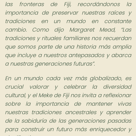
las fronteras de Fiji, recordándonos la
importancia de preservar nuestras raíces y
tradiciones en un mundo en constante
cambio. Como dijo Margaret Mead,
Las
tradiciones y rituales familiares nos recuerdan
que somos parte de una historia más amplia
que incluye a nuestros antepasados y abarca
a nuestras generaciones futuras
.
En un mundo cada vez más globalizado, es
crucial valorar y celebrar la diversidad
cultural, y el Meke de Fiji nos invita a reflexionar
sobre la importancia de mantener vivas
nuestras tradiciones ancestrales y aprender
de la sabiduría de las generaciones pasadas
para construir un futuro más enriquecedor y