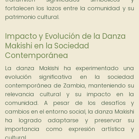
fortalecen los lazos entre la comunidad y su
patrimonio cultural.
Impacto y Evolución de la Danza
Makishi en la Sociedad
Contemporánea
La danza Makishi ha experimentado una
evolución significativa en la sociedad
contemporánea de Zambia, manteniendo su
relevancia cultural y su impacto en la
comunidad. A pesar de los desafíos y
cambios en el entorno social, la danza Makishi
ha logrado adaptarse y preservar su
importancia como expresión artística y
cultural.