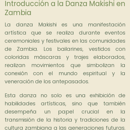
Introducción a la Danza Makishi en
Zambia
La danza Makishi es una manifestación
artística que se realiza durante eventos
ceremoniales y festivales en las comunidades
de Zambia. Los bailarines, vestidos con
coloridas máscaras y trajes elaborados,
realizan movimientos que simbolizan la
conexión con el mundo espiritual y la
veneración de los antepasados.
Esta danza no solo es una exhibición de
habilidades artísticas, sino que también
desempeña un papel crucial en la
transmisión de la historia y tradiciones de la
cultura zambiana a las generaciones futuras.