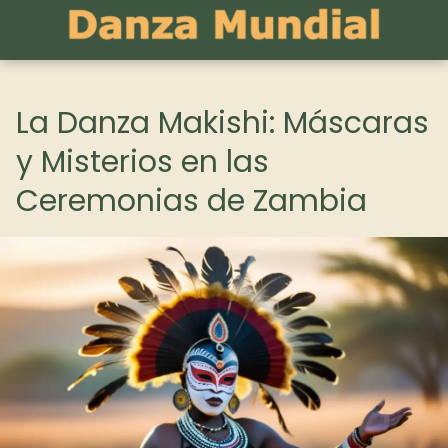
La Danza Makishi: Máscaras
y Misterios en las
Ceremonias de Zambia