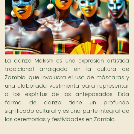
La danza Makishi es una expresión artística
tradicional arraigada en la cultura de
Zambia, que involucra el uso de máscaras y
una elaborada vestimenta para representar
a los espíritus de los antepasados. Esta
forma de danza tiene un profundo
significado cultural y es una parte integral de
las ceremonias y festividades en Zambia.