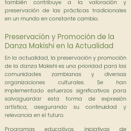
también contribuye a la valoración y
preservación de las prácticas tradicionales
en un mundo en constante cambio.
Preservación y Promoción de la
Danza Makishi en la Actualidad
En la actualidad, la preservación y promoción
de la danza Makishi es una prioridad para las
comunidades zambianas y diversas
organizaciones culturales. Se han
implementado esfuerzos significativos para
salvaguardar esta forma de expresión
artística, asegurando su continuidad y
relevancia en el futuro.
Programas educativos, iniciativas de