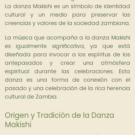
La danza Makishi es un símbolo de identidad
cultural y un medio para preservar las
creencias y valores de la sociedad zambiana.
La música que acompaña a la danza Makishi
es igualmente significativa, ya que está
diseñada para invocar a los espíritus de los
antepasados y crear una atmósfera
espiritual durante las celebraciones. Esta
danza es una forma de conexión con el
pasado y una celebración de la rica herencia
cultural de Zambia.
Origen y Tradición de la Danza
Makishi