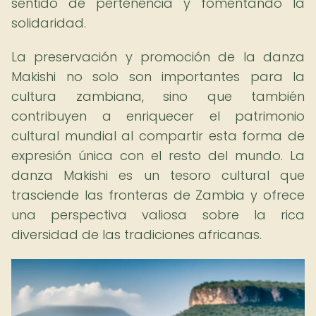
sentido de pertenencia y fomentando la
solidaridad.
La preservación y promoción de la danza
Makishi no solo son importantes para la
cultura zambiana, sino que también
contribuyen a enriquecer el patrimonio
cultural mundial al compartir esta forma de
expresión única con el resto del mundo. La
danza Makishi es un tesoro cultural que
trasciende las fronteras de Zambia y ofrece
una perspectiva valiosa sobre la rica
diversidad de las tradiciones africanas.