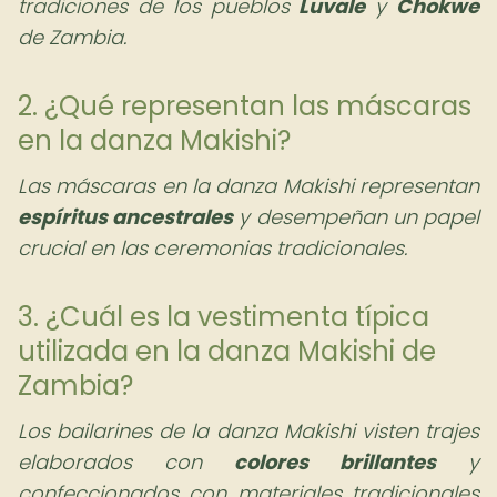
tradiciones de los pueblos
Luvale
y
Chokwe
de Zambia.
2. ¿Qué representan las máscaras
en la danza Makishi?
Las máscaras en la danza Makishi representan
espíritus ancestrales
y desempeñan un papel
crucial en las ceremonias tradicionales.
3. ¿Cuál es la vestimenta típica
utilizada en la danza Makishi de
Zambia?
Los bailarines de la danza Makishi visten trajes
elaborados con
colores brillantes
y
confeccionados con materiales tradicionales