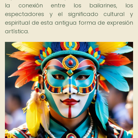
la conexión entre los bailarines, los
espectadores y el significado cultural y
espiritual de esta antigua forma de expresión
artística.