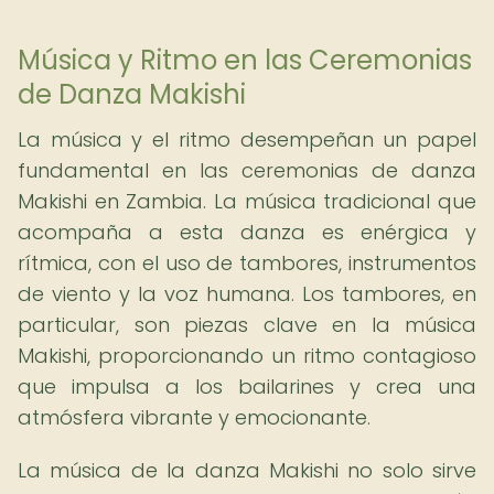
Música y Ritmo en las Ceremonias
de Danza Makishi
La música y el ritmo desempeñan un papel
fundamental en las ceremonias de danza
Makishi en Zambia. La música tradicional que
acompaña a esta danza es enérgica y
rítmica, con el uso de tambores, instrumentos
de viento y la voz humana. Los tambores, en
particular, son piezas clave en la música
Makishi, proporcionando un ritmo contagioso
que impulsa a los bailarines y crea una
atmósfera vibrante y emocionante.
La música de la danza Makishi no solo sirve