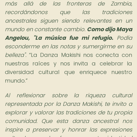
más allá de las fronteras de Zambia,
recordándonos que las tradiciones
ancestrales siguen siendo relevantes en un
mundo en constante cambio.
Como dijo Maya
Angelou, "La música fue mi refugio.
Podía
esconderme en las notas y sumergirme en su
belleza".
La Danza Makishi nos conecta con
nuestras raíces y nos invita a celebrar la
diversidad cultural que enriquece nuestro
mundo.
Al reflexionar sobre la riqueza cultural
representada por la Danza Makishi, te invito a
explorar y valorar las tradiciones de tu propia
comunidad. Que esta danza ancestral nos
inspire a preservar y honrar las expresiones