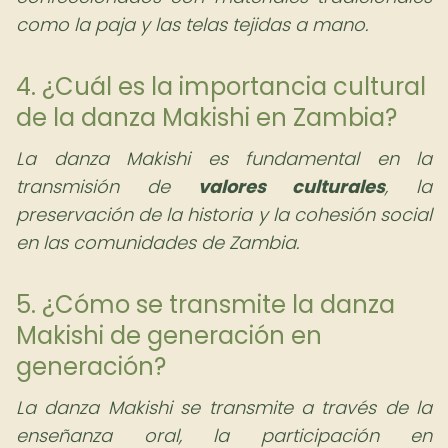
como la paja y las telas tejidas a mano.
4. ¿Cuál es la importancia cultural
de la danza Makishi en Zambia?
La danza Makishi es fundamental en la
transmisión de
valores culturales
, la
preservación de la historia y la cohesión social
en las comunidades de Zambia.
5. ¿Cómo se transmite la danza
Makishi de generación en
generación?
La danza Makishi se transmite a través de la
enseñanza oral, la participación en