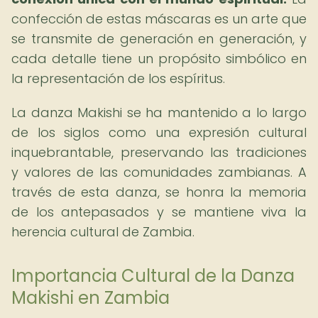
confección de estas máscaras es un arte que
se transmite de generación en generación, y
cada detalle tiene un propósito simbólico en
la representación de los espíritus.
La danza Makishi se ha mantenido a lo largo
de los siglos como una expresión cultural
inquebrantable, preservando las tradiciones
y valores de las comunidades zambianas. A
través de esta danza, se honra la memoria
de los antepasados y se mantiene viva la
herencia cultural de Zambia.
Importancia Cultural de la Danza
Makishi en Zambia