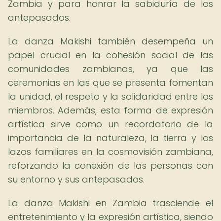
Zambia y para honrar la sabiduría de los
antepasados.
La danza Makishi también desempeña un
papel crucial en la cohesión social de las
comunidades zambianas, ya que las
ceremonias en las que se presenta fomentan
la unidad, el respeto y la solidaridad entre los
miembros. Además, esta forma de expresión
artística sirve como un recordatorio de la
importancia de la naturaleza, la tierra y los
lazos familiares en la cosmovisión zambiana,
reforzando la conexión de las personas con
su entorno y sus antepasados.
La danza Makishi en Zambia trasciende el
entretenimiento y la expresión artística, siendo