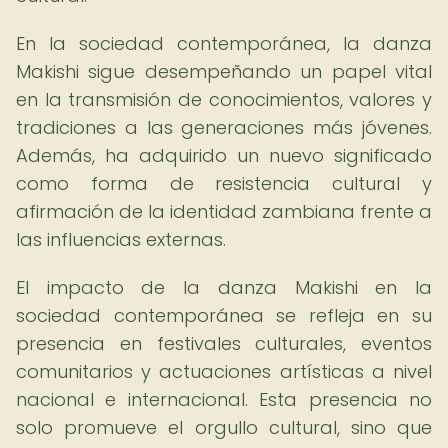
En la sociedad contemporánea, la danza
Makishi sigue desempeñando un papel vital
en la transmisión de conocimientos, valores y
tradiciones a las generaciones más jóvenes.
Además, ha adquirido un nuevo significado
como forma de resistencia cultural y
afirmación de la identidad zambiana frente a
las influencias externas.
El impacto de la danza Makishi en la
sociedad contemporánea se refleja en su
presencia en festivales culturales, eventos
comunitarios y actuaciones artísticas a nivel
nacional e internacional. Esta presencia no
solo promueve el orgullo cultural, sino que