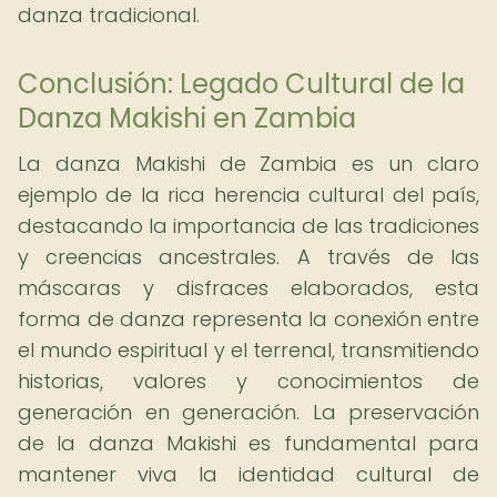
danza tradicional.
Conclusión: Legado Cultural de la
Danza Makishi en Zambia
La danza Makishi de Zambia es un claro
ejemplo de la rica herencia cultural del país,
destacando la importancia de las tradiciones
y creencias ancestrales. A través de las
máscaras y disfraces elaborados, esta
forma de danza representa la conexión entre
el mundo espiritual y el terrenal, transmitiendo
historias, valores y conocimientos de
generación en generación. La preservación
de la danza Makishi es fundamental para
mantener viva la identidad cultural de