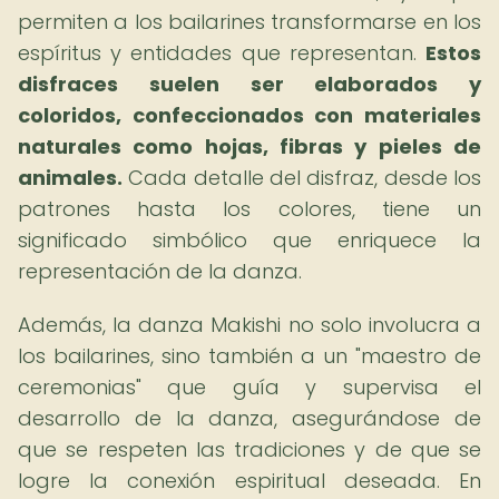
permiten a los bailarines transformarse en los
espíritus y entidades que representan.
Estos
disfraces suelen ser elaborados y
coloridos, confeccionados con materiales
naturales como hojas, fibras y pieles de
animales.
Cada detalle del disfraz, desde los
patrones hasta los colores, tiene un
significado simbólico que enriquece la
representación de la danza.
Además, la danza Makishi no solo involucra a
los bailarines, sino también a un "maestro de
ceremonias" que guía y supervisa el
desarrollo de la danza, asegurándose de
que se respeten las tradiciones y de que se
logre la conexión espiritual deseada. En