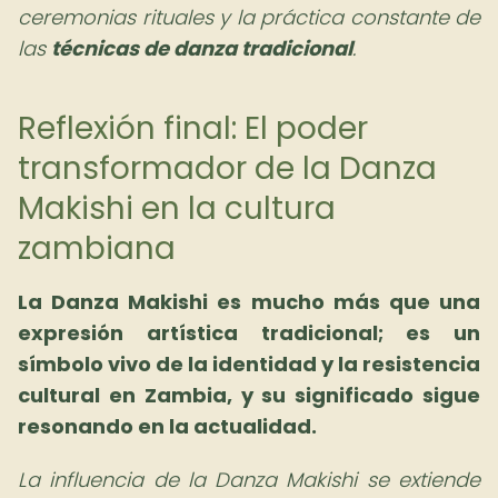
ceremonias rituales y la práctica constante de
las
técnicas de danza tradicional
.
Reflexión final: El poder
transformador de la Danza
Makishi en la cultura
zambiana
La Danza Makishi es mucho más que una
expresión artística tradicional; es un
símbolo vivo de la identidad y la resistencia
cultural en Zambia, y su significado sigue
resonando en la actualidad.
La influencia de la Danza Makishi se extiende