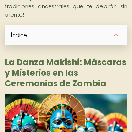
tradiciones ancestrales que te dejarán sin
aliento!
Índice
La Danza Makishi: Máscaras
y Misterios en las
Ceremonias de Zambia