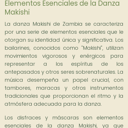
Elementos Esenciales de la Danza
Makishi
La danza Makishi de Zambia se caracteriza
por una serie de elementos esenciales que le
otorgan su identidad única y significativa. Los
bailarines, conocidos como "Makishi", utilizan
movimientos vigorosos y enérgicos para
representar a los espíritus de los
antepasados y otros seres sobrenaturales. La
música desempeña un papel crucial, con
tambores, maracas y otros instrumentos
tradicionales que proporcionan el ritmo y la
atmósfera adecuada para la danza.
Los disfraces y máscaras son elementos
esenciales de la danza Makishi, ya que