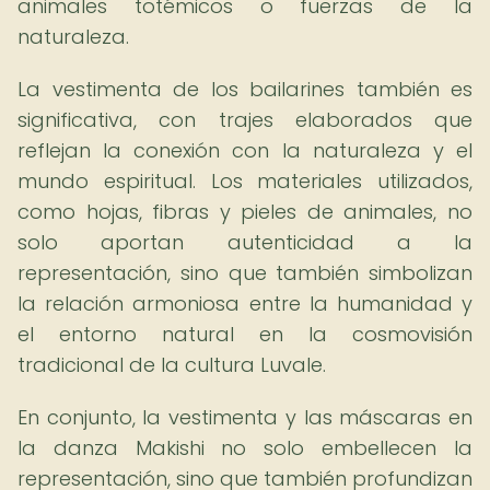
animales totémicos o fuerzas de la
naturaleza.
La vestimenta de los bailarines también es
significativa, con trajes elaborados que
reflejan la conexión con la naturaleza y el
mundo espiritual. Los materiales utilizados,
como hojas, fibras y pieles de animales, no
solo aportan autenticidad a la
representación, sino que también simbolizan
la relación armoniosa entre la humanidad y
el entorno natural en la cosmovisión
tradicional de la cultura Luvale.
En conjunto, la vestimenta y las máscaras en
la danza Makishi no solo embellecen la
representación, sino que también profundizan