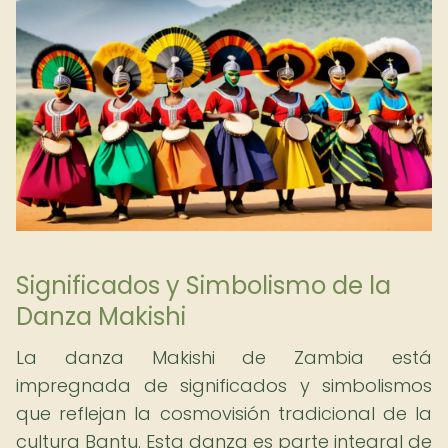
Significados y Simbolismo de la
Danza Makishi
La danza Makishi de Zambia está
impregnada de significados y simbolismos
que reflejan la cosmovisión tradicional de la
cultura Bantu. Esta danza es parte integral de