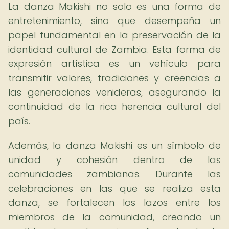
La danza Makishi no solo es una forma de
entretenimiento, sino que desempeña un
papel fundamental en la preservación de la
identidad cultural de Zambia. Esta forma de
expresión artística es un vehículo para
transmitir valores, tradiciones y creencias a
las generaciones venideras, asegurando la
continuidad de la rica herencia cultural del
país.
Además, la danza Makishi es un símbolo de
unidad y cohesión dentro de las
comunidades zambianas. Durante las
celebraciones en las que se realiza esta
danza, se fortalecen los lazos entre los
miembros de la comunidad, creando un