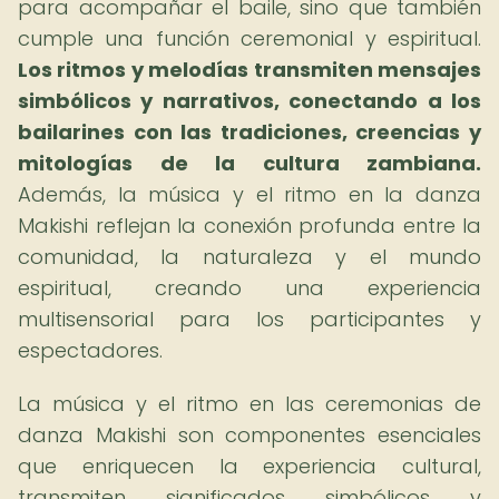
para acompañar el baile, sino que también
cumple una función ceremonial y espiritual.
Los ritmos y melodías transmiten mensajes
simbólicos y narrativos, conectando a los
bailarines con las tradiciones, creencias y
mitologías de la cultura zambiana.
Además, la música y el ritmo en la danza
Makishi reflejan la conexión profunda entre la
comunidad, la naturaleza y el mundo
espiritual, creando una experiencia
multisensorial para los participantes y
espectadores.
La música y el ritmo en las ceremonias de
danza Makishi son componentes esenciales
que enriquecen la experiencia cultural,
transmiten significados simbólicos y