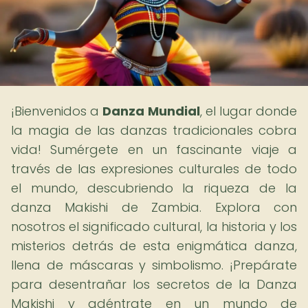
¡Bienvenidos a
Danza Mundial
, el lugar donde
la magia de las danzas tradicionales cobra
vida! Sumérgete en un fascinante viaje a
través de las expresiones culturales de todo
el mundo, descubriendo la riqueza de la
danza Makishi de Zambia. Explora con
nosotros el significado cultural, la historia y los
misterios detrás de esta enigmática danza,
llena de máscaras y simbolismo. ¡Prepárate
para desentrañar los secretos de la Danza
Makishi y adéntrate en un mundo de