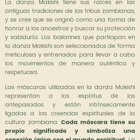
La danza Makishi tiene sus raíces en las
antiguas tradiciones de las tribus zambianas,
y se cree que se originó como una forma de
honrar a los ancestros y buscar su protección
y sabiduría. Los bailarines que participan en
la danza Makishi son seleccionados de forma
meticulosa y entrenados para llevar a cabo
los movimientos de manera auténtica y
respetuosa.
Las máscaras utilizadas en la danza Makishi
representan a los espíritus de los
antepasados y están intrínsecamente
ligadas a las creencias espirituales de la
cultura zambiana.
Cada máscara tiene su
propio significado y simboliza una
conexión única con el mundo espiritual.
La