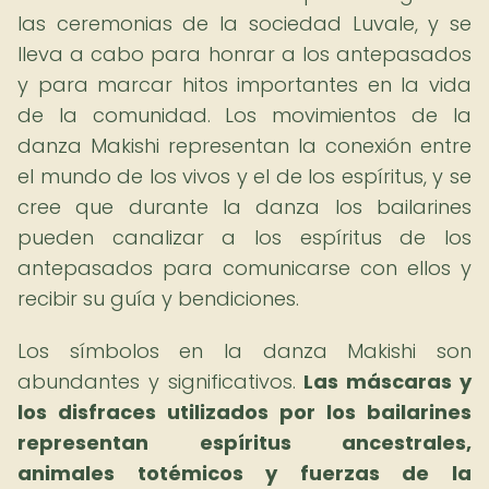
las ceremonias de la sociedad Luvale, y se
lleva a cabo para honrar a los antepasados
y para marcar hitos importantes en la vida
de la comunidad. Los movimientos de la
danza Makishi representan la conexión entre
el mundo de los vivos y el de los espíritus, y se
cree que durante la danza los bailarines
pueden canalizar a los espíritus de los
antepasados para comunicarse con ellos y
recibir su guía y bendiciones.
Los símbolos en la danza Makishi son
abundantes y significativos.
Las máscaras y
los disfraces utilizados por los bailarines
representan espíritus ancestrales,
animales totémicos y fuerzas de la