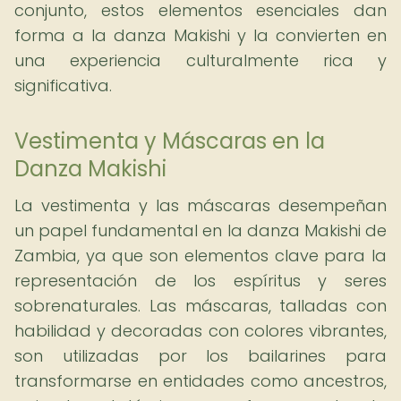
conjunto, estos elementos esenciales dan
forma a la danza Makishi y la convierten en
una experiencia culturalmente rica y
significativa.
Vestimenta y Máscaras en la
Danza Makishi
La vestimenta y las máscaras desempeñan
un papel fundamental en la danza Makishi de
Zambia, ya que son elementos clave para la
representación de los espíritus y seres
sobrenaturales. Las máscaras, talladas con
habilidad y decoradas con colores vibrantes,
son utilizadas por los bailarines para
transformarse en entidades como ancestros,