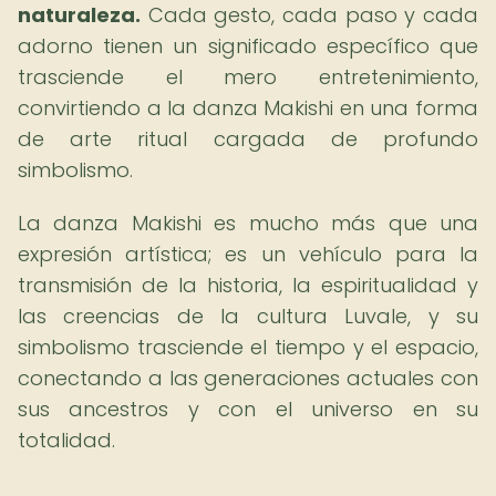
naturaleza.
Cada gesto, cada paso y cada
adorno tienen un significado específico que
trasciende el mero entretenimiento,
convirtiendo a la danza Makishi en una forma
de arte ritual cargada de profundo
simbolismo.
La danza Makishi es mucho más que una
expresión artística; es un vehículo para la
transmisión de la historia, la espiritualidad y
las creencias de la cultura Luvale, y su
simbolismo trasciende el tiempo y el espacio,
conectando a las generaciones actuales con
sus ancestros y con el universo en su
totalidad.