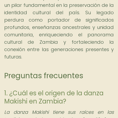
un pilar fundamental en la preservación de la
identidad cultural del país. Su legado
perdura como portador de significados
profundos, enseñanzas ancestrales y unidad
comunitaria, enriqueciendo el panorama
cultural de Zambia y fortaleciendo la
conexión entre las generaciones presentes y
futuras.
Preguntas frecuentes
1. ¿Cuál es el origen de la danza
Makishi en Zambia?
La danza Makishi tiene sus raíces en las