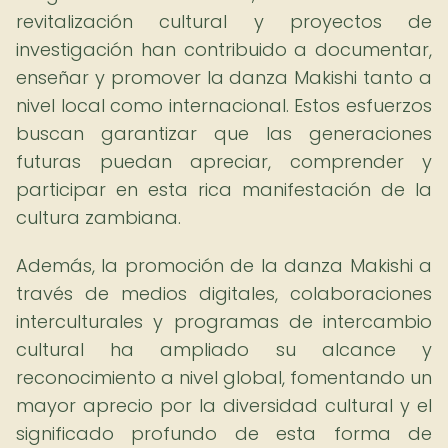
revitalización cultural y proyectos de
investigación han contribuido a documentar,
enseñar y promover la danza Makishi tanto a
nivel local como internacional. Estos esfuerzos
buscan garantizar que las generaciones
futuras puedan apreciar, comprender y
participar en esta rica manifestación de la
cultura zambiana.
Además, la promoción de la danza Makishi a
través de medios digitales, colaboraciones
interculturales y programas de intercambio
cultural ha ampliado su alcance y
reconocimiento a nivel global, fomentando un
mayor aprecio por la diversidad cultural y el
significado profundo de esta forma de