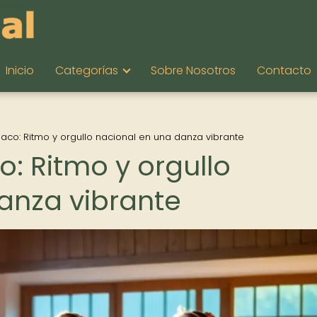
Inicio
Categorías
Sobre Nosotros
Contacto
laco: Ritmo y orgullo nacional en una danza vibrante
o: Ritmo y orgullo
anza vibrante