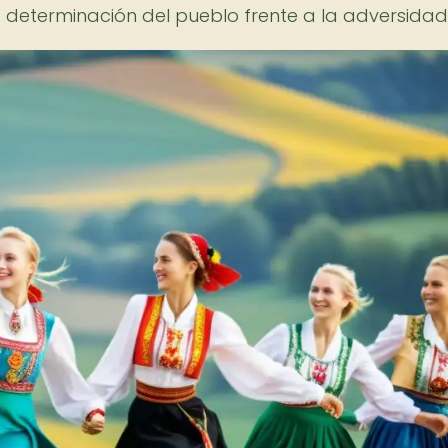
 determinación del pueblo frente a la adversidad