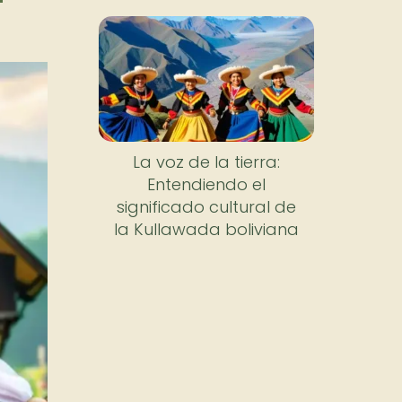
La voz de la tierra:
Entendiendo el
significado cultural de
la Kullawada boliviana