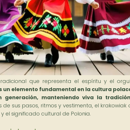
adicional que representa el espíritu y el orgu
s un elemento fundamental en la cultura polac
n generación, manteniendo viva la tradición
 de sus pasos, ritmos y vestimenta, el krakowiak 
 y el significado cultural de Polonia.