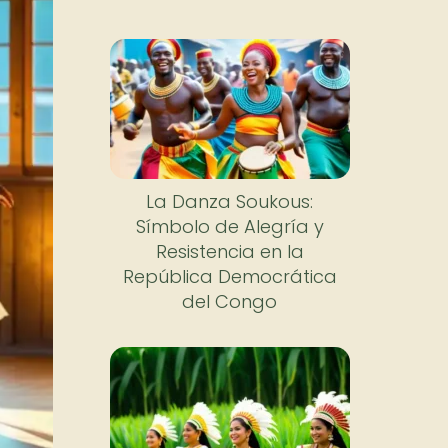
La Danza Soukous:
Símbolo de Alegría y
Resistencia en la
República Democrática
del Congo