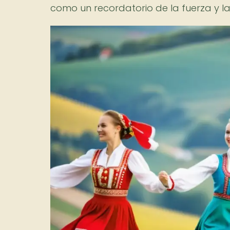
como un recordatorio de la fuerza y la