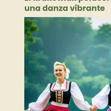
una danza vibrante