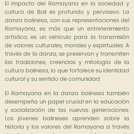
El impacto del Ramayana en la sociedad y
cultura de Bali es profundo y pervasivo. La
danza balinesa, con sus representaciones del
Ramayana, es más que un entretenimiento
artístico; es un vehículo para la transmisión
de valores culturales, morales y espirituales. A
través de la danza, se preservan y transmiten
las tradiciones, creencias y mitología de la
cultura balinesa, lo que fortalece su identidad
cultural y su sentido de comunidad.
El Ramayana en la danza balinesa también
desempeña un papel crucial en la educación
y socialización de las nuevas generaciones.
Los jóvenes balineses aprenden sobre la
historia y los valores del Ramayana a través