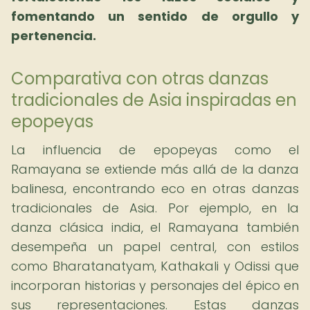
fomentando un sentido de orgullo y
pertenencia.
Comparativa con otras danzas
tradicionales de Asia inspiradas en
epopeyas
La influencia de epopeyas como el
Ramayana se extiende más allá de la danza
balinesa, encontrando eco en otras danzas
tradicionales de Asia. Por ejemplo, en la
danza clásica india, el Ramayana también
desempeña un papel central, con estilos
como Bharatanatyam, Kathakali y Odissi que
incorporan historias y personajes del épico en
sus representaciones. Estas danzas