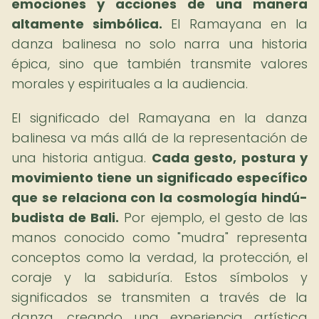
emociones y acciones de una manera
altamente simbólica.
El Ramayana en la
danza balinesa no solo narra una historia
épica, sino que también transmite valores
morales y espirituales a la audiencia.
El significado del Ramayana en la danza
balinesa va más allá de la representación de
una historia antigua.
Cada gesto, postura y
movimiento tiene un significado específico
que se relaciona con la cosmología hindú-
budista de Bali.
Por ejemplo, el gesto de las
manos conocido como "mudra" representa
conceptos como la verdad, la protección, el
coraje y la sabiduría. Estos símbolos y
significados se transmiten a través de la
danza, creando una experiencia artística