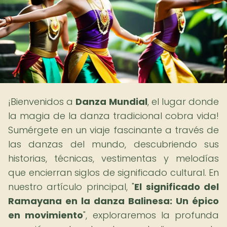
¡Bienvenidos a
Danza Mundial
, el lugar donde
la magia de la danza tradicional cobra vida!
Sumérgete en un viaje fascinante a través de
las danzas del mundo, descubriendo sus
historias, técnicas, vestimentas y melodías
que encierran siglos de significado cultural. En
nuestro artículo principal, "
El significado del
Ramayana en la danza Balinesa: Un épico
en movimiento
", exploraremos la profunda