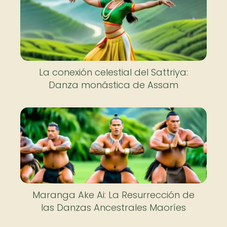
La conexión celestial del Sattriya:
Danza monástica de Assam
Maranga Ake Ai: La Resurrección de
las Danzas Ancestrales Maoríes