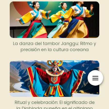
La danza del tambor Janggu: Ritmo y
precisión en la cultura coreana
Ritual y celebración: El significado de
la Diablada puneña en el altiplano