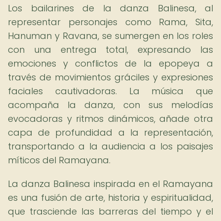
Los bailarines de la danza Balinesa, al
representar personajes como Rama, Sita,
Hanuman y Ravana, se sumergen en los roles
con una entrega total, expresando las
emociones y conflictos de la epopeya a
través de movimientos gráciles y expresiones
faciales cautivadoras. La música que
acompaña la danza, con sus melodías
evocadoras y ritmos dinámicos, añade otra
capa de profundidad a la representación,
transportando a la audiencia a los paisajes
míticos del Ramayana.
La danza Balinesa inspirada en el Ramayana
es una fusión de arte, historia y espiritualidad,
que trasciende las barreras del tiempo y el