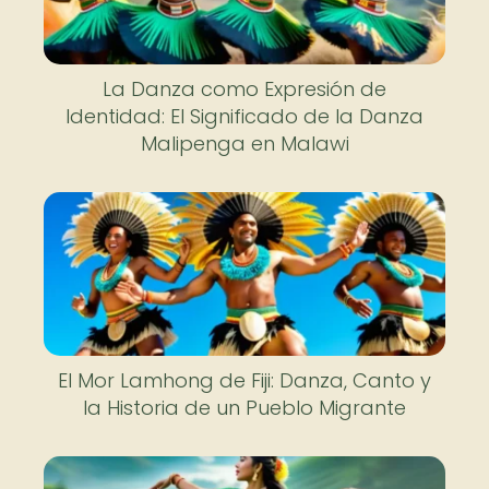
La Danza como Expresión de
Identidad: El Significado de la Danza
Malipenga en Malawi
El Mor Lamhong de Fiji: Danza, Canto y
la Historia de un Pueblo Migrante