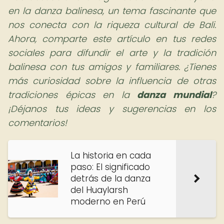
en la danza balinesa, un tema fascinante que
nos conecta con la riqueza cultural de Bali.
Ahora, comparte este artículo en tus redes
sociales para difundir el arte y la tradición
balinesa con tus amigos y familiares. ¿Tienes
más curiosidad sobre la influencia de otras
tradiciones épicas en la
danza mundial
?
¡Déjanos tus ideas y sugerencias en los
comentarios!
La historia en cada
paso: El significado
detrás de la danza
del Huaylarsh
moderno en Perú