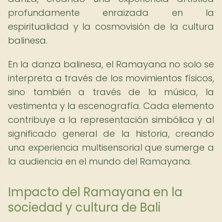
profundamente enraizada en la
espiritualidad y la cosmovisión de la cultura
balinesa.
En la danza balinesa, el Ramayana no solo se
interpreta a través de los movimientos físicos,
sino también a través de la música, la
vestimenta y la escenografía. Cada elemento
contribuye a la representación simbólica y al
significado general de la historia, creando
una experiencia multisensorial que sumerge a
la audiencia en el mundo del Ramayana.
Impacto del Ramayana en la
sociedad y cultura de Bali