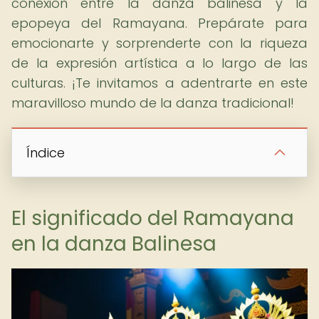
conexión entre la danza balinesa y la
epopeya del Ramayana. Prepárate para
emocionarte y sorprenderte con la riqueza
de la expresión artística a lo largo de las
culturas. ¡Te invitamos a adentrarte en este
maravilloso mundo de la danza tradicional!
Índice
El significado del Ramayana
en la danza Balinesa