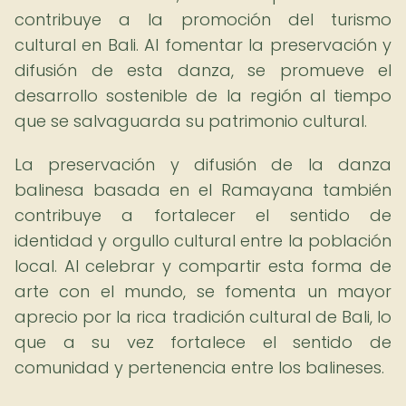
contribuye a la promoción del turismo
cultural en Bali. Al fomentar la preservación y
difusión de esta danza, se promueve el
desarrollo sostenible de la región al tiempo
que se salvaguarda su patrimonio cultural.
La preservación y difusión de la danza
balinesa basada en el Ramayana también
contribuye a fortalecer el sentido de
identidad y orgullo cultural entre la población
local. Al celebrar y compartir esta forma de
arte con el mundo, se fomenta un mayor
aprecio por la rica tradición cultural de Bali, lo
que a su vez fortalece el sentido de
comunidad y pertenencia entre los balineses.