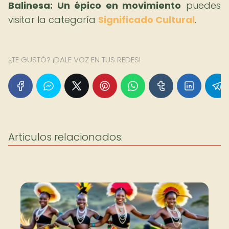
Balinesa: Un épico en movimiento
puedes
visitar la categoría
Significado Cultural
.
¿TE GUSTÓ? ¡DALE VOZ EN TUS REDES!
Articulos relacionados: