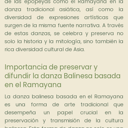
de las epopeyas como el Ramayana en la
danza tradicional asiática, así como la
diversidad de expresiones artísticas que
surgen de la misma fuente narrativa. A través
de estas danzas, se celebra y preserva no
solo la historia y la mitología, sino también la
rica diversidad cultural de Asia.
Importancia de preservar y
difundir la danza Balinesa basada
en el Ramayana
La danza balinesa basada en el Ramayana
es una forma de arte tradicional que
desempeña un papel crucial en la
preservación y transmisión de la cultura