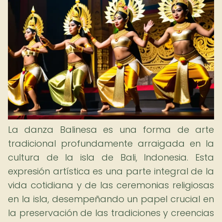
La danza Balinesa es una forma de arte
tradicional profundamente arraigada en la
cultura de la isla de Bali, Indonesia. Esta
expresión artística es una parte integral de la
vida cotidiana y de las ceremonias religiosas
en la isla, desempeñando un papel crucial en
la preservación de las tradiciones y creencias