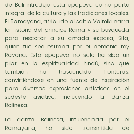
de Bali introdujo esta epopeya como parte
integral de la cultura y las tradiciones locales.
El Ramayana, atribuido al sabio Valmiki, narra
la historia del príncipe Rama y su búsqueda
para rescatar a su amada esposa, Sita,
quien fue secuestrada por el demonio rey
Ravana. Esta epopeya no solo ha sido un
pilar en la espiritualidad hindú, sino que
también ha trascendido fronteras,
convirtiéndose en una fuente de inspiración
para diversas expresiones artísticas en el
sudeste asiático, incluyendo la danza
Balinesa.
La danza Balinesa, influenciada por el
Ramayana, ha sido transmitida de