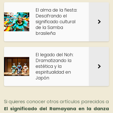
El alma de la fiesta:
Descifrando el
significado cultural
de la Samba
brasileña
El legado del Noh:
Dramatizando la
estética y la
espiritualidad en
Japón
Si quieres conocer otros artículos parecidos a
El significado del Ramayana en la danza