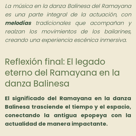
La música en la danza Balinesa del Ramayana
es una parte integral de la actuación, con
melodías
tradicionales que acompañan y
realzan los movimientos de los bailarines,
creando una experiencia escénica inmersiva.
Reflexión final: El legado
eterno del Ramayana en la
danza Balinesa
El significado del Ramayana en la danza
Balinesa trasciende el tiempo y el espacio,
conectando la antigua epopeya con la
actualidad de manera impactante.