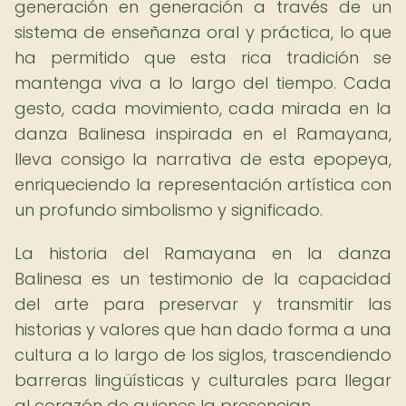
generación en generación a través de un
sistema de enseñanza oral y práctica, lo que
ha permitido que esta rica tradición se
mantenga viva a lo largo del tiempo. Cada
gesto, cada movimiento, cada mirada en la
danza Balinesa inspirada en el Ramayana,
lleva consigo la narrativa de esta epopeya,
enriqueciendo la representación artística con
un profundo simbolismo y significado.
La historia del Ramayana en la danza
Balinesa es un testimonio de la capacidad
del arte para preservar y transmitir las
historias y valores que han dado forma a una
cultura a lo largo de los siglos, trascendiendo
barreras lingüísticas y culturales para llegar
al corazón de quienes la presencian.