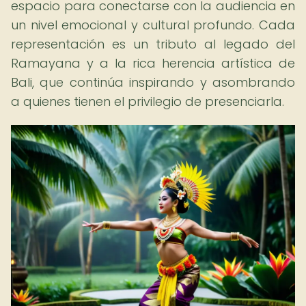
espacio para conectarse con la audiencia en
un nivel emocional y cultural profundo. Cada
representación es un tributo al legado del
Ramayana y a la rica herencia artística de
Bali, que continúa inspirando y asombrando
a quienes tienen el privilegio de presenciarla.