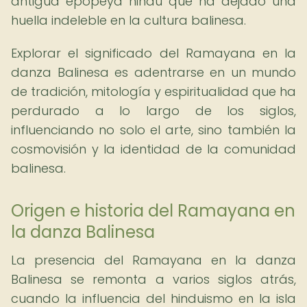
antigua epopeya hindú que ha dejado una
huella indeleble en la cultura balinesa.
Explorar el significado del Ramayana en la
danza Balinesa es adentrarse en un mundo
de tradición, mitología y espiritualidad que ha
perdurado a lo largo de los siglos,
influenciando no solo el arte, sino también la
cosmovisión y la identidad de la comunidad
balinesa.
Origen e historia del Ramayana en
la danza Balinesa
La presencia del Ramayana en la danza
Balinesa se remonta a varios siglos atrás,
cuando la influencia del hinduismo en la isla