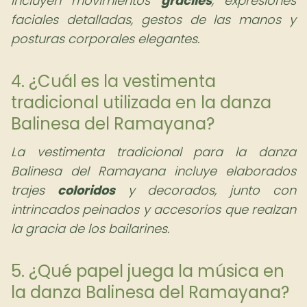
incluyen movimientos
gráciles
, expresiones
faciales detalladas, gestos de las manos y
posturas corporales elegantes.
4. ¿Cuál es la vestimenta
tradicional utilizada en la danza
Balinesa del Ramayana?
La vestimenta tradicional para la danza
Balinesa del Ramayana incluye elaborados
trajes
coloridos
y decorados, junto con
intrincados peinados y accesorios que realzan
la gracia de los bailarines.
5. ¿Qué papel juega la música en
la danza Balinesa del Ramayana?