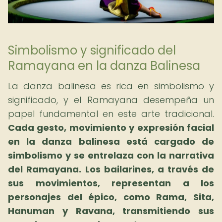
Simbolismo y significado del
Ramayana en la danza Balinesa
La danza balinesa es rica en simbolismo y
significado, y el Ramayana desempeña un
papel fundamental en este arte tradicional.
Cada gesto, movimiento y expresión facial
en la danza balinesa está cargado de
simbolismo y se entrelaza con la narrativa
del Ramayana.
Los bailarines, a través de
sus movimientos, representan a los
personajes del épico, como Rama, Sita,
Hanuman y Ravana, transmitiendo sus