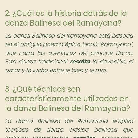
2. ¿Cuál es la historia detrás de la
danza Balinesa del Ramayana?
La danza Balinesa del Ramayana está basada
en el antiguo poema épico hindú "Ramayana",
que narra las aventuras del príncipe Rama.
Esta danza tradicional
resalta
la devoción, el
amor y la lucha entre el bien y el mal.
3. ¿Qué técnicas son
característicamente utilizadas en
la danza Balinesa del Ramayana?
La danza Balinesa del Ramayana emplea
técnicas de danza clásica balinesa que