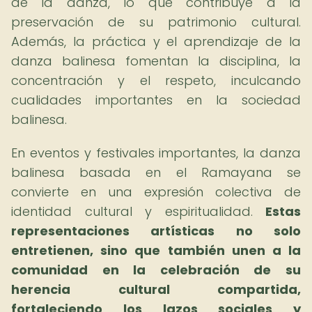
de la danza, lo que contribuye a la
preservación de su patrimonio cultural.
Además, la práctica y el aprendizaje de la
danza balinesa fomentan la disciplina, la
concentración y el respeto, inculcando
cualidades importantes en la sociedad
balinesa.
En eventos y festivales importantes, la danza
balinesa basada en el Ramayana se
convierte en una expresión colectiva de
identidad cultural y espiritualidad.
Estas
representaciones artísticas no solo
entretienen, sino que también unen a la
comunidad en la celebración de su
herencia cultural compartida,
fortaleciendo los lazos sociales y