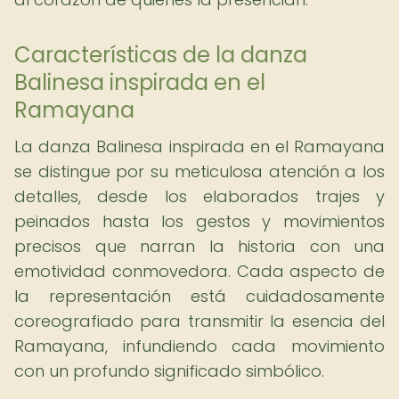
Características de la danza
Balinesa inspirada en el
Ramayana
La danza Balinesa inspirada en el Ramayana
se distingue por su meticulosa atención a los
detalles, desde los elaborados trajes y
peinados hasta los gestos y movimientos
precisos que narran la historia con una
emotividad conmovedora. Cada aspecto de
la representación está cuidadosamente
coreografiado para transmitir la esencia del
Ramayana, infundiendo cada movimiento
con un profundo significado simbólico.