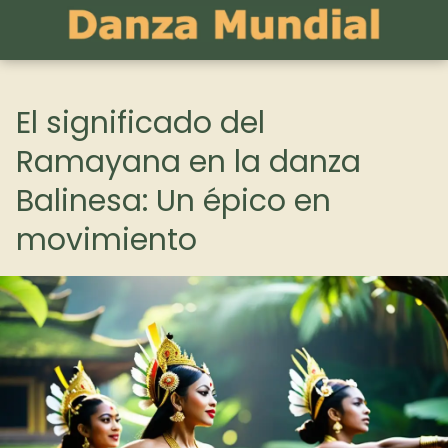
El significado del
Ramayana en la danza
Balinesa: Un épico en
movimiento