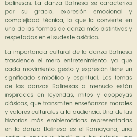
balinesas. La danza Balinesa se caracteriza
por su gracia, expresión emocional y
complejidad técnica, lo que la convierte en
una de las formas de danza más distintivas y
respetadas en el sudeste asiático.
La importancia cultural de la danza Balinesa
trasciende el mero entretenimiento, ya que
cada movimiento, gesto y expresión tiene un
significado simbólico y espiritual. Los temas
de las danzas Balinesas a menudo están
inspirados en leyendas, mitos y epopeyas
clásicas, que transmiten enseñanzas morales
y valores culturales a la audiencia. Una de las
historias más emblemáticas representadas
en la danza Balinesa es el Ramayana, una