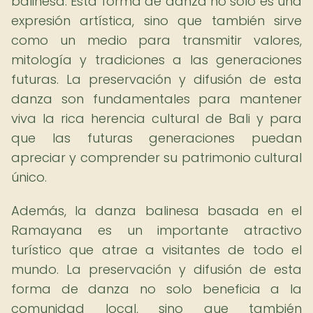
balinesa. Esta forma de danza no solo es una
expresión artística, sino que también sirve
como un medio para transmitir valores,
mitología y tradiciones a las generaciones
futuras. La preservación y difusión de esta
danza son fundamentales para mantener
viva la rica herencia cultural de Bali y para
que las futuras generaciones puedan
apreciar y comprender su patrimonio cultural
único.
Además, la danza balinesa basada en el
Ramayana es un importante atractivo
turístico que atrae a visitantes de todo el
mundo. La preservación y difusión de esta
forma de danza no solo beneficia a la
comunidad local, sino que también