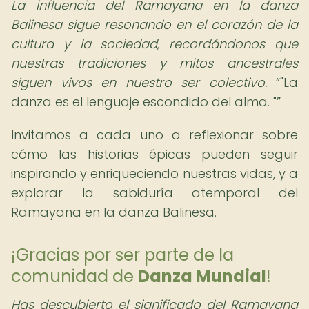
La influencia del Ramayana en la danza
Balinesa sigue resonando en el corazón de la
cultura y la sociedad, recordándonos que
nuestras tradiciones y mitos ancestrales
siguen vivos en nuestro ser colectivo.
"La
danza es el lenguaje escondido del alma. "
Invitamos a cada uno a reflexionar sobre
cómo las historias épicas pueden seguir
inspirando y enriqueciendo nuestras vidas, y a
explorar la sabiduría atemporal del
Ramayana en la danza Balinesa.
¡Gracias por ser parte de la
comunidad de
Danza Mundial
!
Has descubierto el significado del Ramayana