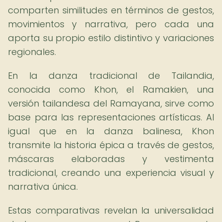
comparten similitudes en términos de gestos,
movimientos y narrativa, pero cada una
aporta su propio estilo distintivo y variaciones
regionales.
En la danza tradicional de Tailandia,
conocida como Khon, el Ramakien, una
versión tailandesa del Ramayana, sirve como
base para las representaciones artísticas. Al
igual que en la danza balinesa, Khon
transmite la historia épica a través de gestos,
máscaras elaboradas y vestimenta
tradicional, creando una experiencia visual y
narrativa única.
Estas comparativas revelan la universalidad