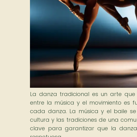
La danza tradicional es un arte que 
entre la música y el movimiento es fu
cada danza. La música y el baile se 
cultura y las tradiciones de una comun
clave para garantizar que la danza
respetuosa.