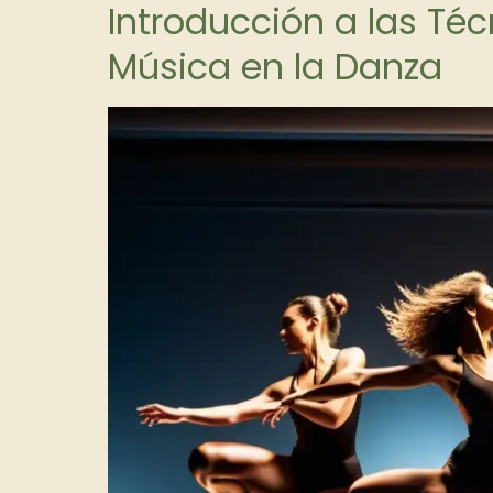
Introducción a las Té
Música en la Danza