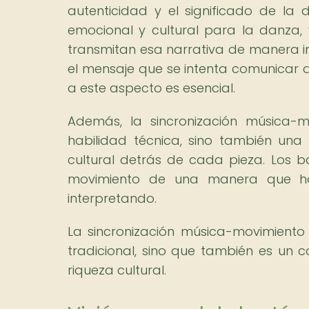
autenticidad y el significado de la 
emocional y cultural para la danza, y
transmitan esa narrativa de manera im
el mensaje que se intenta comunicar a
a este aspecto es esencial.
Además, la sincronización música-m
habilidad técnica, sino también una 
cultural detrás de cada pieza. Los b
movimiento de una manera que ho
interpretando.
La sincronización música-movimiento
tradicional, sino que también es un 
riqueza cultural.