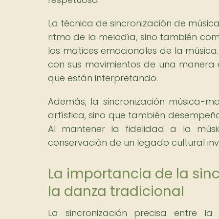
La técnica de sincronización de música
ritmo de la melodía, sino también com
los matices emocionales de la música. 
con sus movimientos de una manera qu
que están interpretando.
Además, la sincronización música-mo
artística, sino que también desempeña 
Al mantener la fidelidad a la músi
conservación de un legado cultural inv
La importancia de la si
la danza tradicional
La sincronización precisa entre 