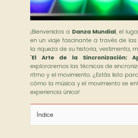
¡Bienvenidos a
Danza Mundial
, el lu
en un viaje fascinante a través de la
la riqueza de su historia, vestimenta, m
"
El Arte de la Sincronización: 
exploraremos las técnicas de sincroni
ritmo y el movimiento. ¿Estás listo pa
cómo la música y el movimiento se ent
experiencia única!
Índice