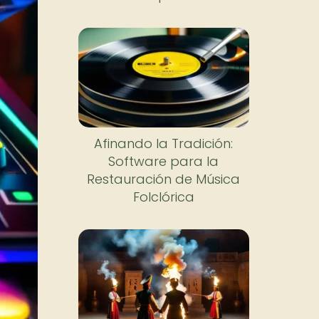
Afinando la Tradición:
Software para la
Restauración de Música
Folclórica