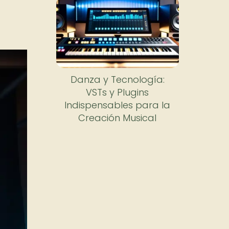
Danza y Tecnología:
VSTs y Plugins
Indispensables para la
Creación Musical