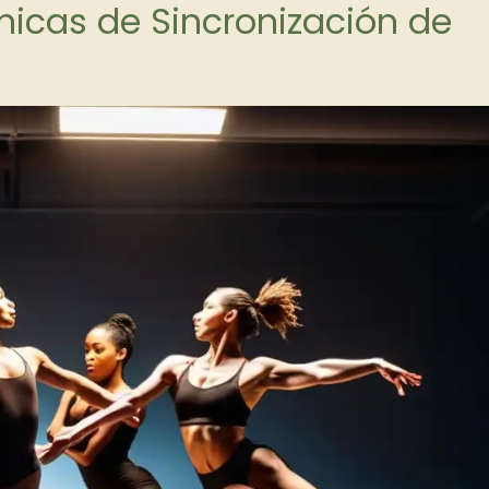
cnicas de Sincronización de