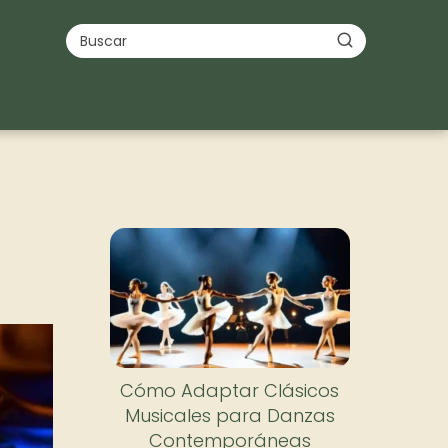
Cómo Adaptar Clásicos
Musicales para Danzas
Contemporáneas