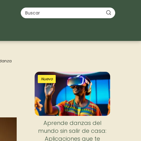
 danza
Nuevo
Aprende danzas del
mundo sin salir de casa:
Aplicaciones que te