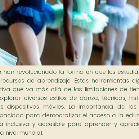
 han revolucionado la forma en que los estudia
ecursos de aprendizaje. Estas herramientas dig
tiva que va más allá de las limitaciones de ti
xplorar diversos estilos de danza, técnicas, hist
 dispositivos móviles. La importancia de la
apacidad para democratizar el acceso a la edu
 inclusiva y accesible para aprender y apreci
a nivel mundial.