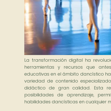
La transformación digital ha revol
herramientas y recursos que antes 
educativas en el ámbito dancístico ha
variedad de contenido especializado, 
didáctico de gran calidad. Esta re
posibilidades de aprendizaje, perm
habilidades dancísticas en cualquier 