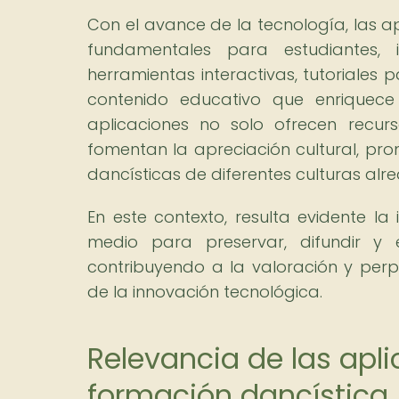
Con el avance de la tecnología, las 
fundamentales para estudiantes,
herramientas interactivas, tutoriales 
contenido educativo que enriquece
aplicaciones no solo ofrecen recur
fomentan la apreciación cultural, pro
dancísticas de diferentes culturas al
En este contexto, resulta evidente 
medio para preservar, difundir y 
contribuyendo a la valoración y perp
de la innovación tecnológica.
Relevancia de las apli
formación dancística