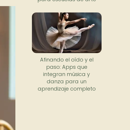
Afinando el oído y el
paso: Apps que
integran música y
danza para un
aprendizaje completo