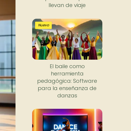
llevan de viaje
Nuevo
El baile como
herramienta
pedagógica: Software
para la enseñanza de
danzas