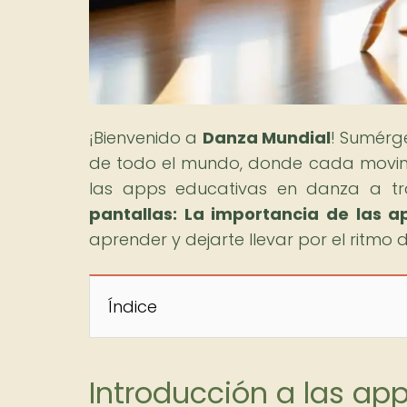
¡Bienvenido a
Danza Mundial
! Sumérg
de todo el mundo, donde cada movimi
las apps educativas en danza a tra
pantallas: La importancia de las 
aprender y dejarte llevar por el ritmo d
Índice
Introducción a las app