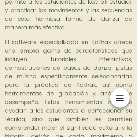
permite a los estudiantes de Kathak estudiar
y practicar los movimientos y las secuencias
de esta hermosa forma de danza de
manera más efectiva.
El software especializado en Kathak ofrece
una amplia gama de características que
incluyen tutoriales interactivos,
demostraciones de pasos de danza, pistas
de música específicamente seleccionadas
para la práctica de Kathak, así como
herramientas de grabación y análisis de
desempeño. Estas herramientas no solo
ayudan a los estudiantes a perfeccionar su
técnica, sino que también les permiten
comprender mejor el significado cultural y la
historia detrás de cada movimiento y