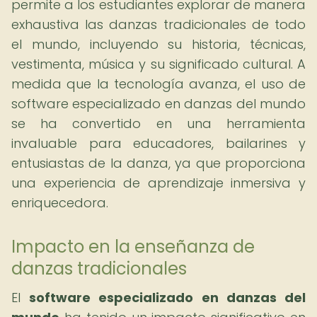
permite a los estudiantes explorar de manera
exhaustiva las danzas tradicionales de todo
el mundo, incluyendo su historia, técnicas,
vestimenta, música y su significado cultural. A
medida que la tecnología avanza, el uso de
software especializado en danzas del mundo
se ha convertido en una herramienta
invaluable para educadores, bailarines y
entusiastas de la danza, ya que proporciona
una experiencia de aprendizaje inmersiva y
enriquecedora.
Impacto en la enseñanza de
danzas tradicionales
El
software especializado en danzas del