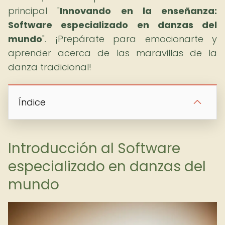
principal "
Innovando en la enseñanza:
Software especializado en danzas del
mundo
". ¡Prepárate para emocionarte y
aprender acerca de las maravillas de la
danza tradicional!
Índice
Introducción al Software
especializado en danzas del
mundo