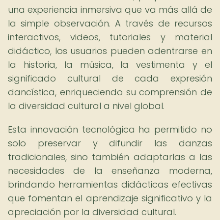
una experiencia inmersiva que va más allá de
la simple observación. A través de recursos
interactivos, videos, tutoriales y material
didáctico, los usuarios pueden adentrarse en
la historia, la música, la vestimenta y el
significado cultural de cada expresión
dancística, enriqueciendo su comprensión de
la diversidad cultural a nivel global.
Esta innovación tecnológica ha permitido no
solo preservar y difundir las danzas
tradicionales, sino también adaptarlas a las
necesidades de la enseñanza moderna,
brindando herramientas didácticas efectivas
que fomentan el aprendizaje significativo y la
apreciación por la diversidad cultural.