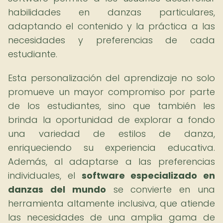
habilidades en danzas particulares,
adaptando el contenido y la práctica a las
necesidades y preferencias de cada
estudiante.
Esta personalización del aprendizaje no solo
promueve un mayor compromiso por parte
de los estudiantes, sino que también les
brinda la oportunidad de explorar a fondo
una variedad de estilos de danza,
enriqueciendo su experiencia educativa.
Además, al adaptarse a las preferencias
individuales, el
software especializado en
danzas del mundo
se convierte en una
herramienta altamente inclusiva, que atiende
las necesidades de una amplia gama de