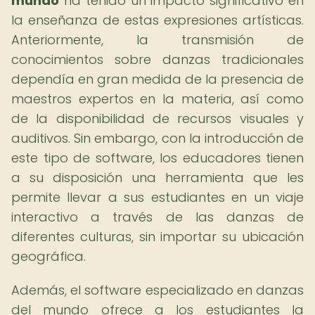
mundo
ha tenido un impacto significativo en
la enseñanza de estas expresiones artísticas.
Anteriormente, la transmisión de
conocimientos sobre danzas tradicionales
dependía en gran medida de la presencia de
maestros expertos en la materia, así como
de la disponibilidad de recursos visuales y
auditivos. Sin embargo, con la introducción de
este tipo de software, los educadores tienen
a su disposición una herramienta que les
permite llevar a sus estudiantes en un viaje
interactivo a través de las danzas de
diferentes culturas, sin importar su ubicación
geográfica.
Además, el software especializado en danzas
del mundo ofrece a los estudiantes la