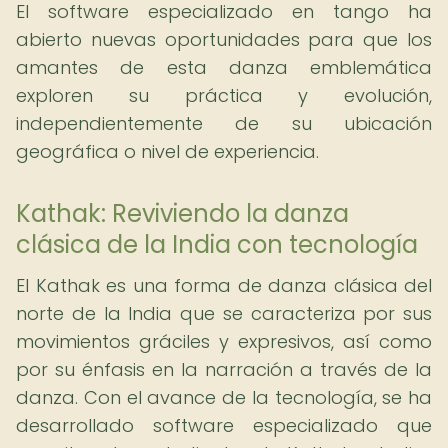
El software especializado en tango ha
abierto nuevas oportunidades para que los
amantes de esta danza emblemática
exploren su práctica y evolución,
independientemente de su ubicación
geográfica o nivel de experiencia.
Kathak: Reviviendo la danza
clásica de la India con tecnología
El Kathak es una forma de danza clásica del
norte de la India que se caracteriza por sus
movimientos gráciles y expresivos, así como
por su énfasis en la narración a través de la
danza. Con el avance de la tecnología, se ha
desarrollado software especializado que