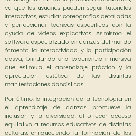
ya que los usuarios pueden seguir tutoriales
interactivos, estudiar coreografías detalladas
y perfeccionar técnicas específicas con la
ayuda de videos explicativos. Asimismo, el
software especializado en danzas del mundo
fomenta la interactividad y la participación
activa, brindando una experiencia inmersiva
que estimula el aprendizaje práctico y la
apreciación estética de las distintas
manifestaciones dancísticas.
Por último, la integración de la tecnología en
el aprendizaje de danzas promueve la
inclusión y la diversidad, al ofrecer acceso
equitativo a recursos educativos de distintas
culturas, enriqueciendo la formación de los