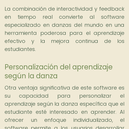
La combinación de interactividad y feedback
en tiempo real convierte al software
especializado en danzas del mundo en una
herramienta poderosa para el aprendizaje
efectivo y la mejora continua de los
estudiantes.
Personalización del aprendizaje
según la danza
Otra ventaja significativa de este software es
su capacidad para personalizar el
aprendizaje según la danza específica que el
estudiante esté interesado en aprender. Al
ofrecer un enfoque individualizado, el
software permite a los usuarios desarrollar