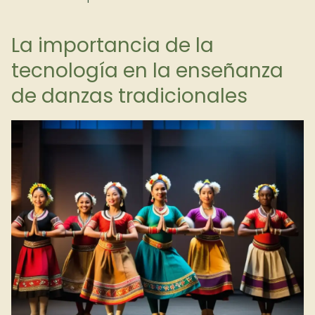
La importancia de la
tecnología en la enseñanza
de danzas tradicionales