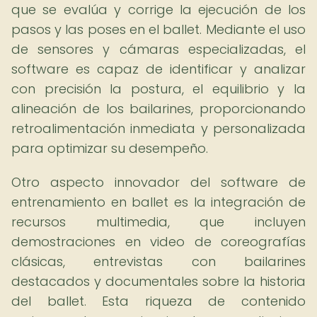
que se evalúa y corrige la ejecución de los
pasos y las poses en el ballet. Mediante el uso
de sensores y cámaras especializadas, el
software es capaz de identificar y analizar
con precisión la postura, el equilibrio y la
alineación de los bailarines, proporcionando
retroalimentación inmediata y personalizada
para optimizar su desempeño.
Otro aspecto innovador del software de
entrenamiento en ballet es la integración de
recursos multimedia, que incluyen
demostraciones en video de coreografías
clásicas, entrevistas con bailarines
destacados y documentales sobre la historia
del ballet. Esta riqueza de contenido