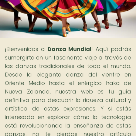
¡Bienvenidos a
Danza Mundial
! Aquí podrás
sumergirte en un fascinante viaje a través de
las danzas tradicionales de todo el mundo.
Desde la elegante danza del vientre en
Oriente Medio hasta el enérgico haka de
Nueva Zelanda, nuestra web es tu guía
definitiva para descubrir la riqueza cultural y
artística de estas expresiones. Y si estás
interesado en explorar cómo la tecnología
está revolucionando la enseñanza de estas
danzas, no te pierdas nuestro artículo