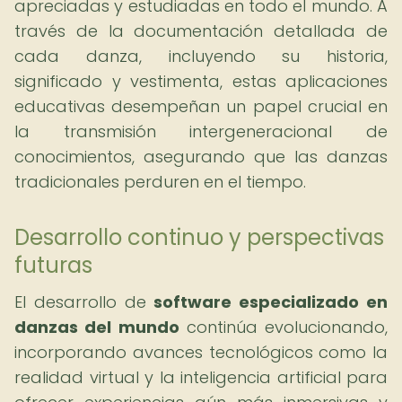
apreciadas y estudiadas en todo el mundo. A
través de la documentación detallada de
cada danza, incluyendo su historia,
significado y vestimenta, estas aplicaciones
educativas desempeñan un papel crucial en
la transmisión intergeneracional de
conocimientos, asegurando que las danzas
tradicionales perduren en el tiempo.
Desarrollo continuo y perspectivas
futuras
El desarrollo de
software especializado en
danzas del mundo
continúa evolucionando,
incorporando avances tecnológicos como la
realidad virtual y la inteligencia artificial para