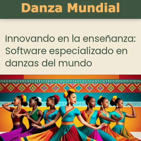
Innovando en la enseñanza:
Software especializado en
danzas del mundo