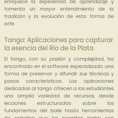
enriquece la experiencia de aprendizaje y
fomenta un mayor entendimiento de la
tradición y la evolución de esta forma de
arte.
Tango: Aplicaciones para capturar
la esencia del Río de la Plata
El tango, con su pasión y complejidad, ha
encontrado en el software especializado una
forma de preservar y difundir sus técnicas y
pasos característicos. Las aplicaciones
dedicadas al tango ofrecen a los estudiantes
una amplia variedad de recursos, desde
lecciones estructuradas sobre los
fundamentos del baile hasta herramientas
de práctica que les permiten bailar con