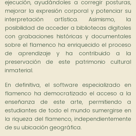
ejecución, ayudándoles a corregir posturas,
mejorar la expresión corporal y potenciar su
interpretación artística. Asimismo, la
posibilidad de acceder a bibliotecas digitales
con grabaciones históricas y documentales
sobre el flamenco ha enriquecido el proceso
de aprendizaje y ha contribuido a la
preservación de este patrimonio cultural
inmaterial.
En definitiva, el software especializado en
flamenco ha democratizado el acceso a la
enseñanza de este arte, permitiendo a
estudiantes de todo el mundo sumergirse en
la riqueza del flamenco, independientemente
de su ubicación geográfica.