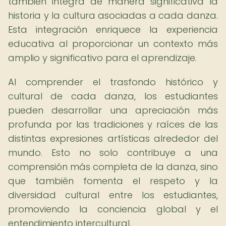
también integra de manera significativa la
historia y la cultura asociadas a cada danza.
Esta integración enriquece la experiencia
educativa al proporcionar un contexto más
amplio y significativo para el aprendizaje.
Al comprender el trasfondo histórico y
cultural de cada danza, los estudiantes
pueden desarrollar una apreciación más
profunda por las tradiciones y raíces de las
distintas expresiones artísticas alrededor del
mundo. Esto no solo contribuye a una
comprensión más completa de la danza, sino
que también fomenta el respeto y la
diversidad cultural entre los estudiantes,
promoviendo la conciencia global y el
entendimiento intercultural.