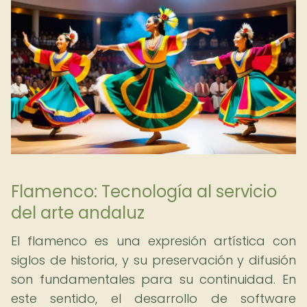
Flamenco: Tecnología al servicio
del arte andaluz
El flamenco es una expresión artística con
siglos de historia, y su preservación y difusión
son fundamentales para su continuidad. En
este sentido, el desarrollo de software