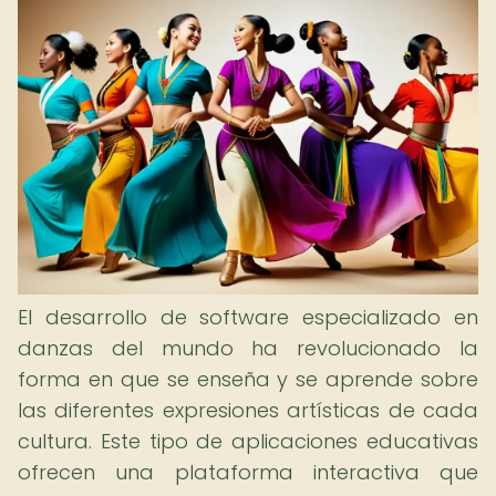
El desarrollo de software especializado en
danzas del mundo ha revolucionado la
forma en que se enseña y se aprende sobre
las diferentes expresiones artísticas de cada
cultura. Este tipo de aplicaciones educativas
ofrecen una plataforma interactiva que