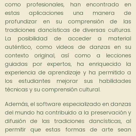
como profesionales, han encontrado en
estas aplicaciones una manera de
profundizar en su comprensión de las
tradiciones dancísticas de diversas culturas.
La posibilidad de acceder a material
auténtico, como videos de danzas en su
contexto original, así como a lecciones
guiadas por expertos, ha enriquecido la
experiencia de aprendizaje y ha permitido a
los estudiantes mejorar sus habilidades
técnicas y su comprensión cultural.
Además, el software especializado en danzas
del mundo ha contribuido a la preservación y
difusión de las tradiciones dancísticas, al
permitir que estas formas de arte sean