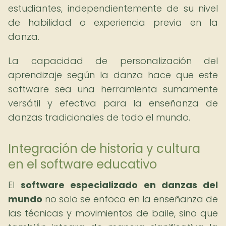
estudiantes, independientemente de su nivel
de habilidad o experiencia previa en la
danza.
La capacidad de personalización del
aprendizaje según la danza hace que este
software sea una herramienta sumamente
versátil y efectiva para la enseñanza de
danzas tradicionales de todo el mundo.
Integración de historia y cultura
en el software educativo
El
software especializado en danzas del
mundo
no solo se enfoca en la enseñanza de
las técnicas y movimientos de baile, sino que