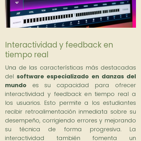
Interactividad y feedback en
tiempo real
Una de las características más destacadas
del
software especializado en danzas del
mundo
es su capacidad para ofrecer
interactividad y feedback en tiempo real a
los usuarios. Esto permite a los estudiantes
recibir retroalimentación inmediata sobre su
desempeño, corrigiendo errores y mejorando
su técnica de forma progresiva. La
interactividad también fomenta un