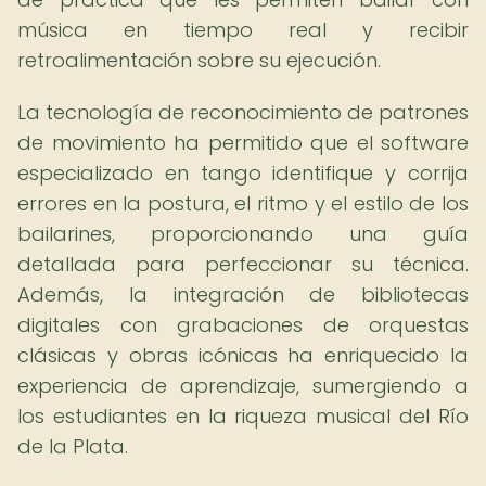
música en tiempo real y recibir
retroalimentación sobre su ejecución.
La tecnología de reconocimiento de patrones
de movimiento ha permitido que el software
especializado en tango identifique y corrija
errores en la postura, el ritmo y el estilo de los
bailarines, proporcionando una guía
detallada para perfeccionar su técnica.
Además, la integración de bibliotecas
digitales con grabaciones de orquestas
clásicas y obras icónicas ha enriquecido la
experiencia de aprendizaje, sumergiendo a
los estudiantes en la riqueza musical del Río
de la Plata.