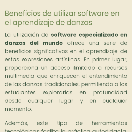
Beneficios de utilizar software en
el aprendizaje de danzas
La utilización de
software especializado en
danzas del mundo
ofrece una serie de
beneficios significativos en el aprendizaje de
estas expresiones artísticas. En primer lugar,
proporciona un acceso ilimitado a recursos
multimedia que enriquecen el entendimiento
de las danzas tradicionales, permitiendo a los
estudiantes explorarlas en profundidad
desde cualquier lugar y en cualquier
momento.
Además, este tipo de herramientas
tecnológicas facilita la práctica autodidacta,