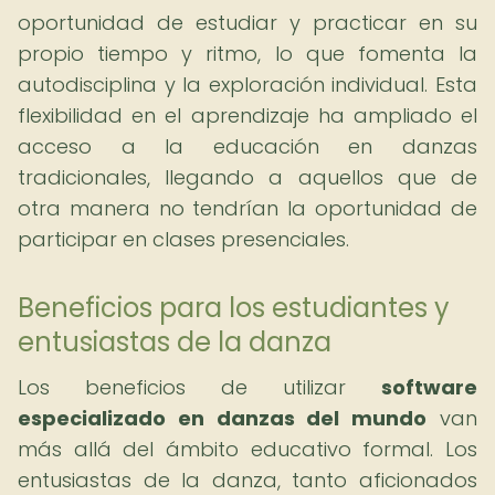
oportunidad de estudiar y practicar en su
propio tiempo y ritmo, lo que fomenta la
autodisciplina y la exploración individual. Esta
flexibilidad en el aprendizaje ha ampliado el
acceso a la educación en danzas
tradicionales, llegando a aquellos que de
otra manera no tendrían la oportunidad de
participar en clases presenciales.
Beneficios para los estudiantes y
entusiastas de la danza
Los beneficios de utilizar
software
especializado en danzas del mundo
van
más allá del ámbito educativo formal. Los
entusiastas de la danza, tanto aficionados