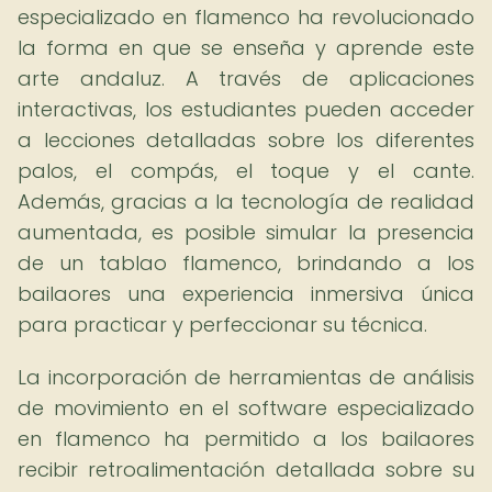
especializado en flamenco ha revolucionado
la forma en que se enseña y aprende este
arte andaluz. A través de aplicaciones
interactivas, los estudiantes pueden acceder
a lecciones detalladas sobre los diferentes
palos, el compás, el toque y el cante.
Además, gracias a la tecnología de realidad
aumentada, es posible simular la presencia
de un tablao flamenco, brindando a los
bailaores una experiencia inmersiva única
para practicar y perfeccionar su técnica.
La incorporación de herramientas de análisis
de movimiento en el software especializado
en flamenco ha permitido a los bailaores
recibir retroalimentación detallada sobre su