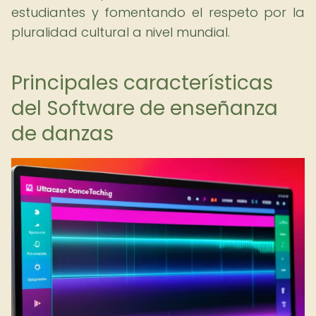
estudiantes y fomentando el respeto por la
pluralidad cultural a nivel mundial.
Principales características
del Software de enseñanza
de danzas