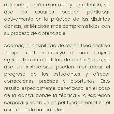
aprendizaje más dinámico y entretenido, ya
que los usuarios pueden participar
activamente en la práctica de las distintas
danzas, sintiéndose más comprometidos con
su proceso de aprendizaje.
Además, la posibilidad de recibir feedback en
tiempo real contribuye a una mejora
significativa en la calidad de la enseñanza, ya
que los instructores pueden monitorear el
progreso de los estudiantes y ofrecer
correcciones precisas y oportunas. Esto
resulta especialmente beneficioso en el caso
de la danza, donde la técnica y la expresión
corporal juegan un papel fundamental en el
desarrollo de habilidades.