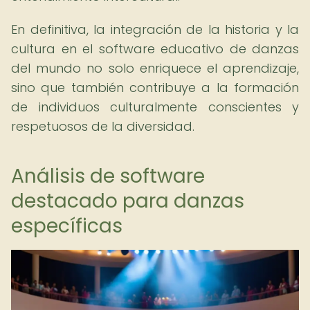
En definitiva, la integración de la historia y la
cultura en el software educativo de danzas
del mundo no solo enriquece el aprendizaje,
sino que también contribuye a la formación
de individuos culturalmente conscientes y
respetuosos de la diversidad.
Análisis de software
destacado para danzas
específicas