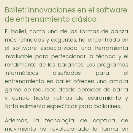
Ballet: Innovaciones en el software
de entrenamiento clásico
El ballet, como una de las formas de danza
más refinadas y exigentes, ha encontrado en
el software especializado una herramienta
invaluable para perfeccionar la técnica y el
rendimiento de los bailarines. Los programas
informáticos diseñados para el
entrenamiento en ballet ofrecen una amplia
gama de recursos, desde ejercicios de barra
y centro hasta rutinas de estiramiento y
fortalecimiento específicas para bailarines.
Además, la tecnología de captura de
movimiento ha revolucionado la forma en