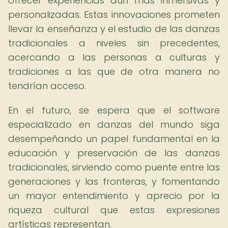
ofrecer experiencias aún más inmersivas y
personalizadas. Estas innovaciones prometen
llevar la enseñanza y el estudio de las danzas
tradicionales a niveles sin precedentes,
acercando a las personas a culturas y
tradiciones a las que de otra manera no
tendrían acceso.
En el futuro, se espera que el software
especializado en danzas del mundo siga
desempeñando un papel fundamental en la
educación y preservación de las danzas
tradicionales, sirviendo como puente entre las
generaciones y las fronteras, y fomentando
un mayor entendimiento y aprecio por la
riqueza cultural que estas expresiones
artísticas representan.