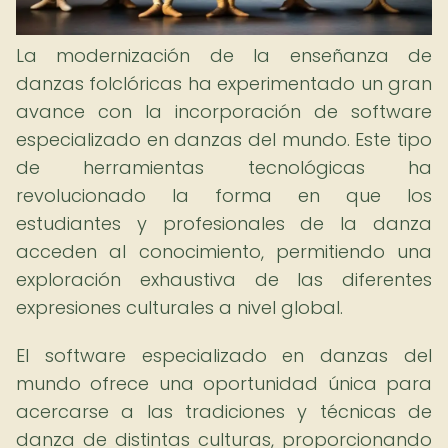
La modernización de la enseñanza de
danzas folclóricas ha experimentado un gran
avance con la incorporación de software
especializado en danzas del mundo. Este tipo
de herramientas tecnológicas ha
revolucionado la forma en que los
estudiantes y profesionales de la danza
acceden al conocimiento, permitiendo una
exploración exhaustiva de las diferentes
expresiones culturales a nivel global.
El software especializado en danzas del
mundo ofrece una oportunidad única para
acercarse a las tradiciones y técnicas de
danza de distintas culturas, proporcionando