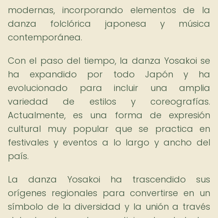
modernas, incorporando elementos de la
danza folclórica japonesa y música
contemporánea.
Con el paso del tiempo, la danza Yosakoi se
ha expandido por todo Japón y ha
evolucionado para incluir una amplia
variedad de estilos y coreografías.
Actualmente, es una forma de expresión
cultural muy popular que se practica en
festivales y eventos a lo largo y ancho del
país.
La danza Yosakoi ha trascendido sus
orígenes regionales para convertirse en un
símbolo de la diversidad y la unión a través