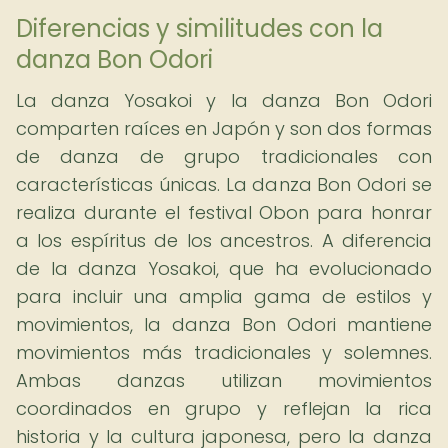
Diferencias y similitudes con la
danza Bon Odori
La danza Yosakoi y la danza Bon Odori
comparten raíces en Japón y son dos formas
de danza de grupo tradicionales con
características únicas. La danza Bon Odori se
realiza durante el festival Obon para honrar
a los espíritus de los ancestros. A diferencia
de la danza Yosakoi, que ha evolucionado
para incluir una amplia gama de estilos y
movimientos, la danza Bon Odori mantiene
movimientos más tradicionales y solemnes.
Ambas danzas utilizan movimientos
coordinados en grupo y reflejan la rica
historia y la cultura japonesa, pero la danza