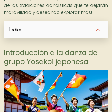
de las tradiciones dancísticas que te dejarán
maravillado y deseando explorar más!
Índice
Introducción a la danza de
grupo Yosakoi japonesa