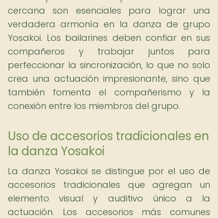
cercana son esenciales para lograr una
verdadera armonía en la danza de grupo
Yosakoi. Los bailarines deben confiar en sus
compañeros y trabajar juntos para
perfeccionar la sincronización, lo que no solo
crea una actuación impresionante, sino que
también fomenta el compañerismo y la
conexión entre los miembros del grupo.
Uso de accesorios tradicionales en
la danza Yosakoi
La danza Yosakoi se distingue por el uso de
accesorios tradicionales que agregan un
elemento visual y auditivo único a la
actuación. Los accesorios más comunes