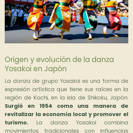
Origen y evolución de la danza
Yosakoi en Japón
La danza de grupo Yosakoi es una forma de
expresión artística que tiene sus raíces en la
región de Kochi, en la isla de Shikoku, Japón.
Surgió en 1954 como una manera de
revitalizar la economía local y promover el
turismo.
La danza Yosakoi combina
movimientos tradicionales con influencias