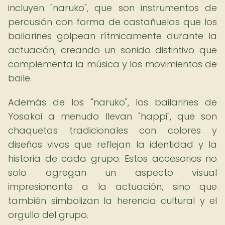
incluyen "naruko", que son instrumentos de
percusión con forma de castañuelas que los
bailarines golpean rítmicamente durante la
actuación, creando un sonido distintivo que
complementa la música y los movimientos de
baile.
Además de los "naruko", los bailarines de
Yosakoi a menudo llevan "happi", que son
chaquetas tradicionales con colores y
diseños vivos que reflejan la identidad y la
historia de cada grupo. Estos accesorios no
solo agregan un aspecto visual
impresionante a la actuación, sino que
también simbolizan la herencia cultural y el
orgullo del grupo.