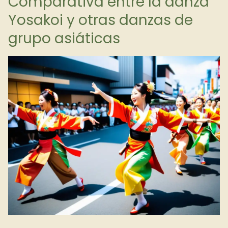
Comparativa entre la danza
Yosakoi y otras danzas de
grupo asiáticas