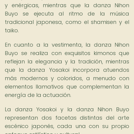
y enérgicas, mientras que la danza Nihon
Buyo se ejecuta al ritmo de la música
tradicional japonesa, como el shamisen y el
taiko.
En cuanto a la vestimenta, la danza Nihon
Buyo se realiza con exquisitos kimonos que
reflejan la elegancia y la tradición, mientras
que la danza Yosakoi incorpora atuendos
más modernos y coloridos, a menudo con
elementos llamativos que complementan la
energía de la actuación.
La danza Yosakoi y la danza Nihon Buyo
representan dos facetas distintas del arte
escénico japonés, cada una con su propio