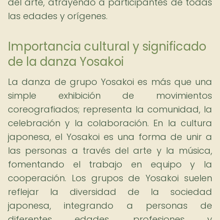
del arte, atrayendo a participantes de todas
las edades y orígenes.
Importancia cultural y significado
de la danza Yosakoi
La danza de grupo Yosakoi es más que una
simple exhibición de movimientos
coreografiados; representa la comunidad, la
celebración y la colaboración. En la cultura
japonesa, el Yosakoi es una forma de unir a
las personas a través del arte y la música,
fomentando el trabajo en equipo y la
cooperación. Los grupos de Yosakoi suelen
reflejar la diversidad de la sociedad
japonesa, integrando a personas de
diferentes edades, profesiones y