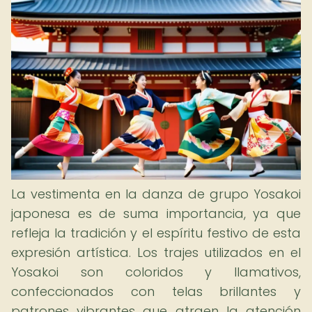
La vestimenta en la danza de grupo Yosakoi
japonesa es de suma importancia, ya que
refleja la tradición y el espíritu festivo de esta
expresión artística. Los trajes utilizados en el
Yosakoi son coloridos y llamativos,
confeccionados con telas brillantes y
patrones vibrantes que atraen la atención