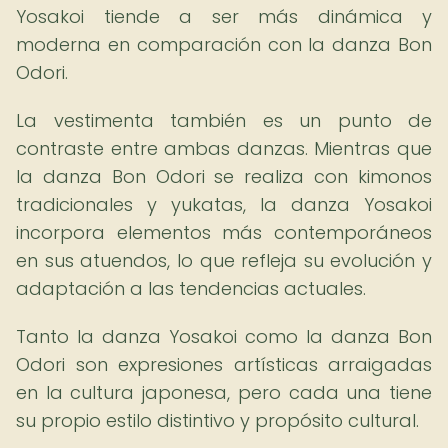
Yosakoi tiende a ser más dinámica y
moderna en comparación con la danza Bon
Odori.
La vestimenta también es un punto de
contraste entre ambas danzas. Mientras que
la danza Bon Odori se realiza con kimonos
tradicionales y yukatas, la danza Yosakoi
incorpora elementos más contemporáneos
en sus atuendos, lo que refleja su evolución y
adaptación a las tendencias actuales.
Tanto la danza Yosakoi como la danza Bon
Odori son expresiones artísticas arraigadas
en la cultura japonesa, pero cada una tiene
su propio estilo distintivo y propósito cultural.