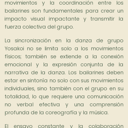
movimientos y la coordinación entre los
bailarines son fundamentales para crear un
impacto visual impactante y transmitir la
fuerza colectiva del grupo.
La sincronización en la danza de grupo
Yosakoi no se limita solo a los movimientos
físicos; también se extiende a la conexión
emocional y la expresión conjunta de la
narrativa de la danza. Los bailarines deben
estar en sintonía no solo con sus movimientos
individuales, sino también con el grupo en su
totalidad, lo que requiere una comunicación
no verbal efectiva y una comprensión
profunda de la coreografía y la música.
El ensayo constante y la colaboración