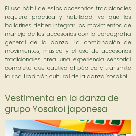
El uso hábil de estos accesorios tradicionales
requiere práctica y habilidad, ya que los
bailarines deben integrar los movimientos de
manejo de los accesorios con la coreografía
general de la danza. La combinación de
movimientos, música y el uso de accesorios
tradicionales crea una experiencia sensorial
completa que cautiva al público y transmite
la rica tradición cultural de la danza Yosakoi.
Vestimenta en la danza de
grupo Yosakoi japonesa