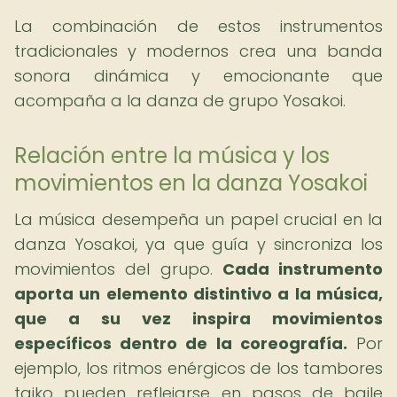
La combinación de estos instrumentos
tradicionales y modernos crea una banda
sonora dinámica y emocionante que
acompaña a la danza de grupo Yosakoi.
Relación entre la música y los
movimientos en la danza Yosakoi
La música desempeña un papel crucial en la
danza Yosakoi, ya que guía y sincroniza los
movimientos del grupo.
Cada instrumento
aporta un elemento distintivo a la música,
que a su vez inspira movimientos
específicos dentro de la coreografía.
Por
ejemplo, los ritmos enérgicos de los tambores
taiko pueden reflejarse en pasos de baile