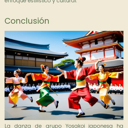
enfoque estilístico y cultural.
Conclusión
La danza de grupo Yosakoi japonesa ha