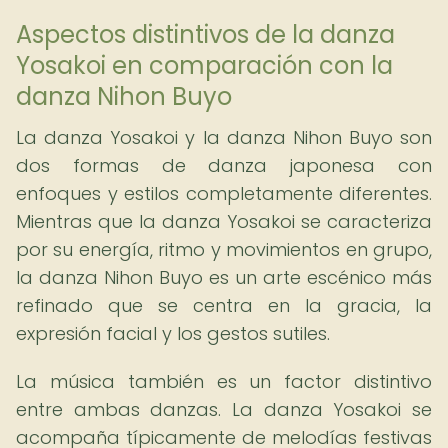
Aspectos distintivos de la danza
Yosakoi en comparación con la
danza Nihon Buyo
La danza Yosakoi y la danza Nihon Buyo son
dos formas de danza japonesa con
enfoques y estilos completamente diferentes.
Mientras que la danza Yosakoi se caracteriza
por su energía, ritmo y movimientos en grupo,
la danza Nihon Buyo es un arte escénico más
refinado que se centra en la gracia, la
expresión facial y los gestos sutiles.
La música también es un factor distintivo
entre ambas danzas. La danza Yosakoi se
acompaña típicamente de melodías festivas