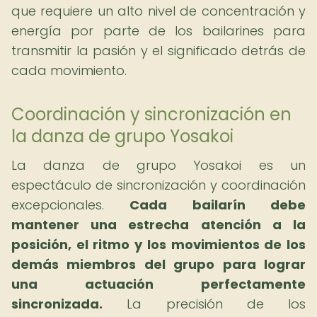
que requiere un alto nivel de concentración y
energía por parte de los bailarines para
transmitir la pasión y el significado detrás de
cada movimiento.
Coordinación y sincronización en
la danza de grupo Yosakoi
La danza de grupo Yosakoi es un
espectáculo de sincronización y coordinación
excepcionales.
Cada bailarín debe
mantener una estrecha atención a la
posición, el ritmo y los movimientos de los
demás miembros del grupo para lograr
una actuación perfectamente
sincronizada.
La precisión de los