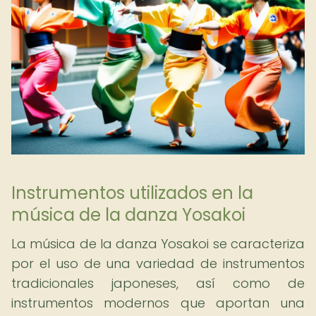
Instrumentos utilizados en la
música de la danza Yosakoi
La música de la danza Yosakoi se caracteriza
por el uso de una variedad de instrumentos
tradicionales japoneses, así como de
instrumentos modernos que aportan una