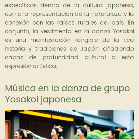
específicos dentro de la cultura japonesa,
como la representación de la naturaleza y la
conexión con las raíces rurales del país. En
conjunto, la vestimenta en la danza Yosakoi
es una manifestación tangible de la rica
historia y tradiciones de Japón, añadiendo
capas de profundidad cultural a esta
expresión artística.
Música en la danza de grupo
Yosakoi japonesa