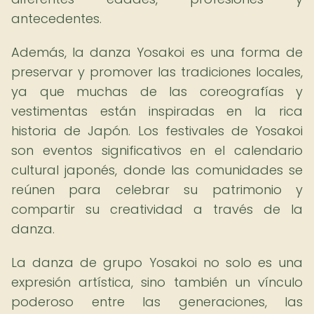
antecedentes.
Además, la danza Yosakoi es una forma de
preservar y promover las tradiciones locales,
ya que muchas de las coreografías y
vestimentas están inspiradas en la rica
historia de Japón. Los festivales de Yosakoi
son eventos significativos en el calendario
cultural japonés, donde las comunidades se
reúnen para celebrar su patrimonio y
compartir su creatividad a través de la
danza.
La danza de grupo Yosakoi no solo es una
expresión artística, sino también un vínculo
poderoso entre las generaciones, las