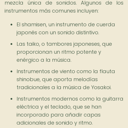
mezcla única de sonidos. Algunos de los
instrumentos más comunes incluyen:
El shamisen, un instrumento de cuerda
japonés con un sonido distintivo.
Las taiko, o tambores japoneses, que
proporcionan un ritmo potente y
enérgico a la música.
Instrumentos de viento como la flauta
shinobue, que aporta melodías
tradicionales a la música de Yosakoi.
Instrumentos modernos como la guitarra
eléctrica y el teclado, que se han
incorporado para añadir capas
adicionales de sonido y ritmo.