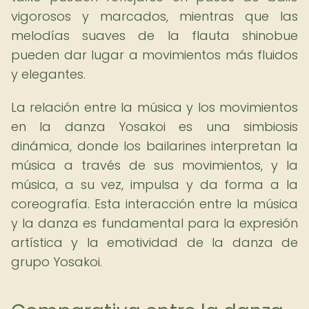
vigorosos y marcados, mientras que las
melodías suaves de la flauta shinobue
pueden dar lugar a movimientos más fluidos
y elegantes.
La relación entre la música y los movimientos
en la danza Yosakoi es una simbiosis
dinámica, donde los bailarines interpretan la
música a través de sus movimientos, y la
música, a su vez, impulsa y da forma a la
coreografía. Esta interacción entre la música
y la danza es fundamental para la expresión
artística y la emotividad de la danza de
grupo Yosakoi.