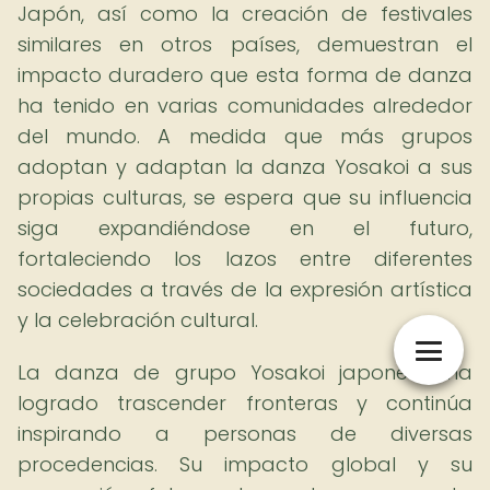
Japón, así como la creación de festivales
similares en otros países, demuestran el
impacto duradero que esta forma de danza
ha tenido en varias comunidades alrededor
del mundo. A medida que más grupos
adoptan y adaptan la danza Yosakoi a sus
propias culturas, se espera que su influencia
siga expandiéndose en el futuro,
fortaleciendo los lazos entre diferentes
sociedades a través de la expresión artística
y la celebración cultural.
La danza de grupo Yosakoi japonesa ha
logrado trascender fronteras y continúa
inspirando a personas de diversas
procedencias. Su impacto global y su