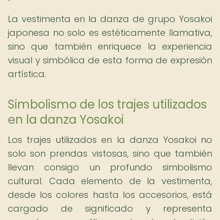
La vestimenta en la danza de grupo Yosakoi
japonesa no solo es estéticamente llamativa,
sino que también enriquece la experiencia
visual y simbólica de esta forma de expresión
artística.
Simbolismo de los trajes utilizados
en la danza Yosakoi
Los trajes utilizados en la danza Yosakoi no
solo son prendas vistosas, sino que también
llevan consigo un profundo simbolismo
cultural. Cada elemento de la vestimenta,
desde los colores hasta los accesorios, está
cargado de significado y representa