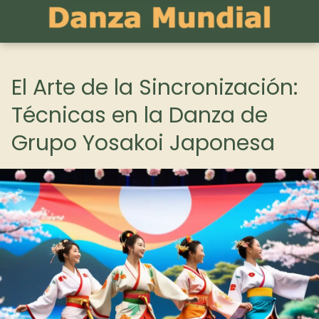
El Arte de la Sincronización:
Técnicas en la Danza de
Grupo Yosakoi Japonesa