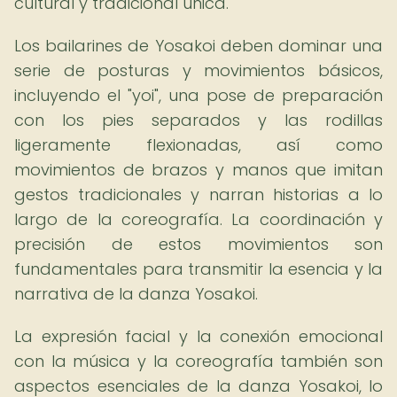
cultural y tradicional única.
Los bailarines de Yosakoi deben dominar una
serie de posturas y movimientos básicos,
incluyendo el "yoi", una pose de preparación
con los pies separados y las rodillas
ligeramente flexionadas, así como
movimientos de brazos y manos que imitan
gestos tradicionales y narran historias a lo
largo de la coreografía. La coordinación y
precisión de estos movimientos son
fundamentales para transmitir la esencia y la
narrativa de la danza Yosakoi.
La expresión facial y la conexión emocional
con la música y la coreografía también son
aspectos esenciales de la danza Yosakoi, lo