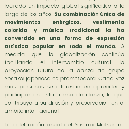
logrado un impacto global significativo a lo
largo de los años.
Su combinación única de
movimientos enérgicos, vestimenta
colorida y música tradicional la ha
convertido en una forma de expresión
artística popular en todo el mundo.
A
medida que la globalización continúa
facilitando el intercambio cultural, la
proyección futura de la danza de grupo
Yosakoi japonesa es prometedora. Cada vez
más personas se interesan en aprender y
participar en esta forma de danza, lo que
contribuye a su difusión y preservación en el
ámbito internacional.
La celebración anual del Yosakoi Matsuri en