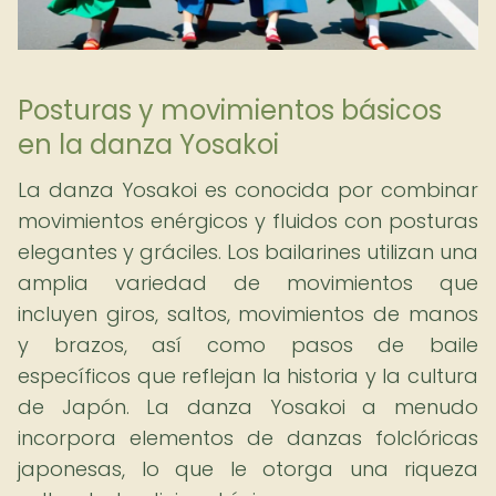
Posturas y movimientos básicos
en la danza Yosakoi
La danza Yosakoi es conocida por combinar
movimientos enérgicos y fluidos con posturas
elegantes y gráciles. Los bailarines utilizan una
amplia variedad de movimientos que
incluyen giros, saltos, movimientos de manos
y brazos, así como pasos de baile
específicos que reflejan la historia y la cultura
de Japón. La danza Yosakoi a menudo
incorpora elementos de danzas folclóricas
japonesas, lo que le otorga una riqueza