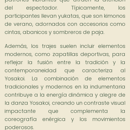
del espectador. Típicamente, los
participantes llevan yukatas, que son kimonos
de verano, adornados con accesorios como
cintas, abanicos y sombreros de paja.
Además, los trajes suelen incluir elementos
modernos, como zapatillas deportivas, para
reflejar la fusión entre la tradición y la
contemporaneidad que caracteriza al
Yosakoi. La combinación de elementos
tradicionales y modernos en la indumentaria
contribuye a la energía dinámica y alegre de
la danza Yosakoi, creando un contraste visual
impactante que complementa la
coreografía enérgica y los movimientos
poderosos.