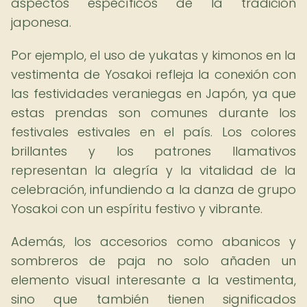
aspectos específicos de la tradición
japonesa.
Por ejemplo, el uso de yukatas y kimonos en la
vestimenta de Yosakoi refleja la conexión con
las festividades veraniegas en Japón, ya que
estas prendas son comunes durante los
festivales estivales en el país. Los colores
brillantes y los patrones llamativos
representan la alegría y la vitalidad de la
celebración, infundiendo a la danza de grupo
Yosakoi con un espíritu festivo y vibrante.
Además, los accesorios como abanicos y
sombreros de paja no solo añaden un
elemento visual interesante a la vestimenta,
sino que también tienen significados