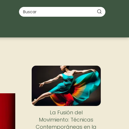
La Fusión del
Movimiento: Técnicas
Contemporáneas en la