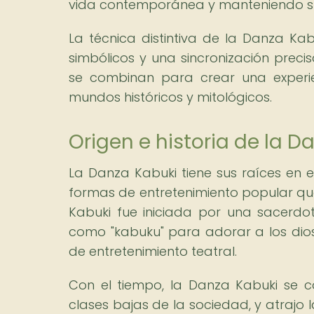
vida contemporánea y manteniendo su
La técnica distintiva de la Danza Kab
simbólicos y una sincronización preci
se combinan para crear una experie
mundos históricos y mitológicos.
Origen e historia de la D
La Danza Kabuki tiene sus raíces en
formas de entretenimiento popular que
Kabuki fue iniciada por una sacerdo
como "kabuku" para adorar a los dio
de entretenimiento teatral.
Con el tiempo, la Danza Kabuki se c
clases bajas de la sociedad, y atrajo 