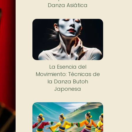
Danza Asiática
La Esencia del
Movimiento: Técnicas de
la Danza Butoh
Japonesa