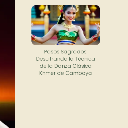
Pasos Sagrados:
Descifrando la Técnica
de la Danza Clásica
Khmer de Camboya