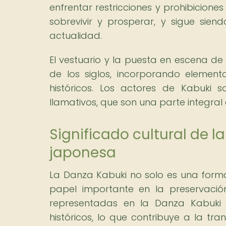
enfrentar restricciones y prohibiciones
sobrevivir y prosperar, y sigue sie
actualidad.
El vestuario y la puesta en escena d
de los siglos, incorporando elemen
históricos. Los actores de Kabuki 
llamativos, que son una parte integral 
Significado cultural de 
japonesa
La Danza Kabuki no solo es una form
papel importante en la preservación
representadas en la Danza Kabuki
históricos, lo que contribuye a la tr