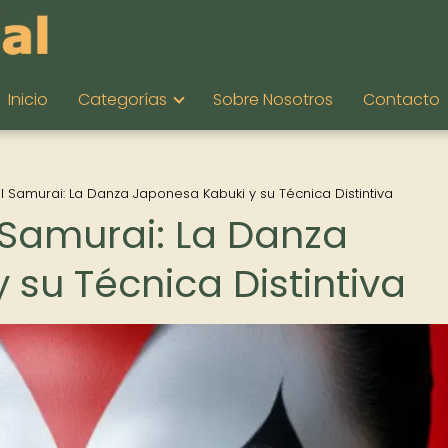
Inicio
Categorías
Sobre Nosotros
Contacto
l Samurai: La Danza Japonesa Kabuki y su Técnica Distintiva
 Samurai: La Danza
su Técnica Distintiva