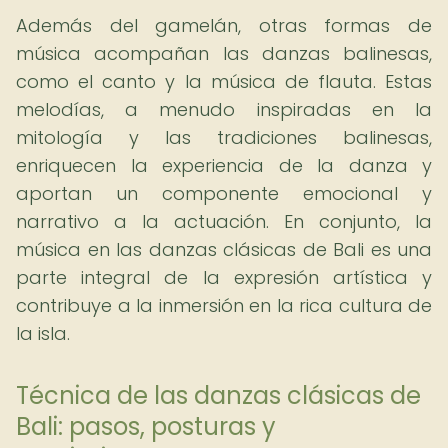
Además del gamelán, otras formas de
música acompañan las danzas balinesas,
como el canto y la música de flauta. Estas
melodías, a menudo inspiradas en la
mitología y las tradiciones balinesas,
enriquecen la experiencia de la danza y
aportan un componente emocional y
narrativo a la actuación. En conjunto, la
música en las danzas clásicas de Bali es una
parte integral de la expresión artística y
contribuye a la inmersión en la rica cultura de
la isla.
Técnica de las danzas clásicas de
Bali: pasos, posturas y