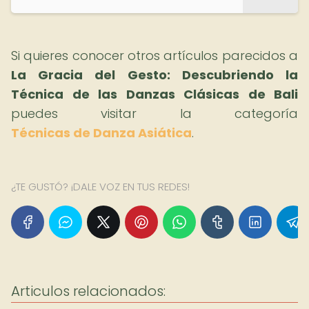
Si quieres conocer otros artículos parecidos a
La Gracia del Gesto: Descubriendo la
Técnica de las Danzas Clásicas de Bali
puedes visitar la categoría
Técnicas de Danza Asiática
.
¿TE GUSTÓ? ¡DALE VOZ EN TUS REDES!
Articulos relacionados: