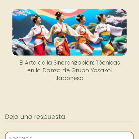
El Arte de la Sincronización: Técnicas
en la Danza de Grupo Yosakoi
Japonesa
Deja una respuesta