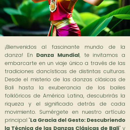
¡Bienvenidos al fascinante mundo de la
danza! En
Danza Mundial
, te invitamos a
embarcarte en un viaje único a través de las
tradiciones dancísticas de distintas culturas.
Desde el misterio de las danzas clásicas de
Bali hasta la exuberancia de los bailes
folklóricos de América Latina, descubrirás la
riqueza y el significado detrás de cada
movimiento. Sumérgete en nuestro artículo
principal "
La Gracia del Gesto: Descubriendo
la Técnica de las Danzas Clásicas de Bali
" y