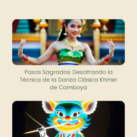
Pasos Sagrados: Descifrando la
Técnica de la Danza Clásica Khmer
de Camboya