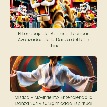
El Lenguaje del Abanico: Técnicas
Avanzadas de la Danza del León
Chino
Mística y Movimiento: Entendiendo la
Danza Sufi y su Significado Espiritual