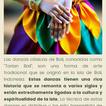
Las danzas clásicas de Bali, conocidas como
"Tarian Bali", son una forma de arte
tradicional que se originó en la isla de Bali,
Indonesia.
Estas danzas tienen una rica
historia que se remonta a varios siglos y
están estrechamente ligadas a la cultura y
espiritualidad de la isla.
La técnica de estas
danzas es distintiva y ha sido transmitida de