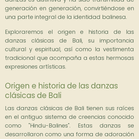
generación en generación, convirtiéndose en
una parte integral de la identidad balinesa.
Exploraremos el origen e historia de las
danzas clásicas de Bali, su importancia
cultural y espiritual, así como la vestimenta
tradicional que acompaña a estas hermosas
expresiones artísticas.
Origen e historia de las danzas
clásicas de Bali
Las danzas clásicas de Bali tienen sus raíces
en el antiguo sistema de creencias conocido
como "Hindu-Balines". Estas danzas se
desarrollaron como una forma de adoración