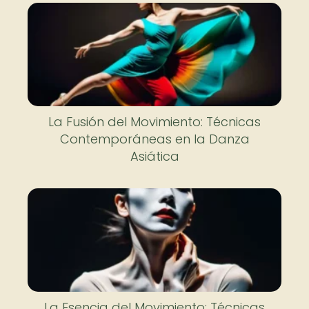
La Fusión del Movimiento: Técnicas
Contemporáneas en la Danza
Asiática
La Esencia del Movimiento: Técnicas