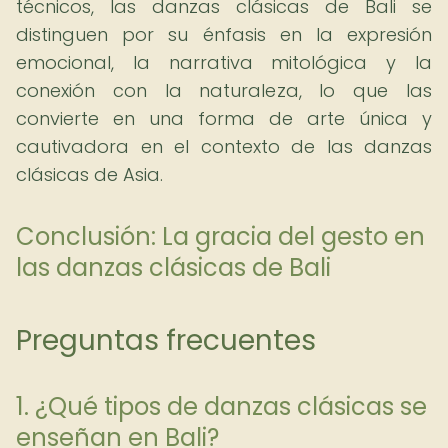
técnicos, las danzas clásicas de Bali se
distinguen por su énfasis en la expresión
emocional, la narrativa mitológica y la
conexión con la naturaleza, lo que las
convierte en una forma de arte única y
cautivadora en el contexto de las danzas
clásicas de Asia.
Conclusión: La gracia del gesto en
las danzas clásicas de Bali
Preguntas frecuentes
1. ¿Qué tipos de danzas clásicas se
enseñan en Bali?