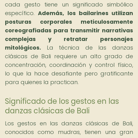
cada gesto tiene un significado simbólico
específico.
Además, los bailarines utilizan
posturas corporales meticulosamente
coreografiadas para transmitir narrativas
complejas y retratar personajes
mitológicos.
La técnica de las danzas
clásicas de Bali requiere un alto grado de
concentración, coordinación y control físico,
lo que la hace desafiante pero gratificante
para quienes la practican.
Significado de los gestos en las
danzas clásicas de Bali
Los gestos en las danzas clásicas de Bali,
conocidos como mudras, tienen una gran