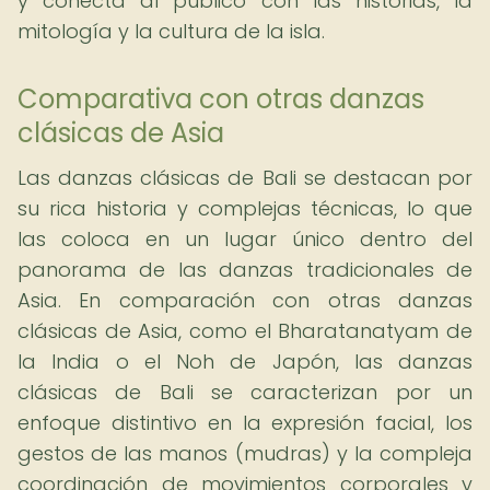
y conecta al público con las historias, la
mitología y la cultura de la isla.
Comparativa con otras danzas
clásicas de Asia
Las danzas clásicas de Bali se destacan por
su rica historia y complejas técnicas, lo que
las coloca en un lugar único dentro del
panorama de las danzas tradicionales de
Asia. En comparación con otras danzas
clásicas de Asia, como el Bharatanatyam de
la India o el Noh de Japón, las danzas
clásicas de Bali se caracterizan por un
enfoque distintivo en la expresión facial, los
gestos de las manos (mudras) y la compleja
coordinación de movimientos corporales y