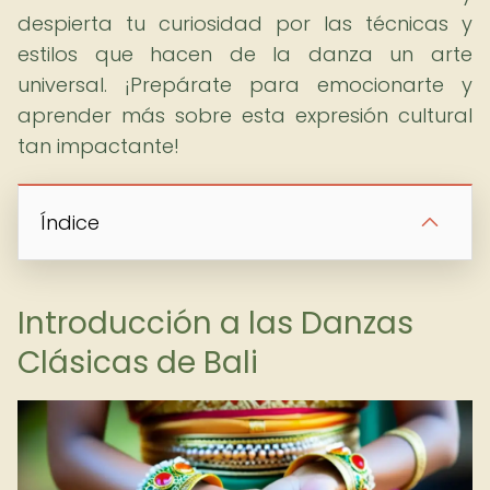
despierta tu curiosidad por las técnicas y
estilos que hacen de la danza un arte
universal. ¡Prepárate para emocionarte y
aprender más sobre esta expresión cultural
tan impactante!
Índice
Introducción a las Danzas
Clásicas de Bali