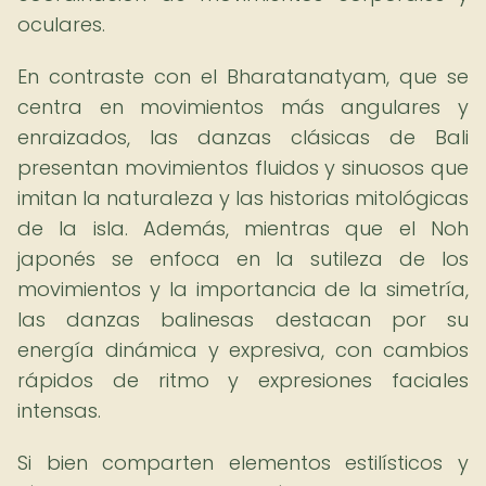
oculares.
En contraste con el Bharatanatyam, que se
centra en movimientos más angulares y
enraizados, las danzas clásicas de Bali
presentan movimientos fluidos y sinuosos que
imitan la naturaleza y las historias mitológicas
de la isla. Además, mientras que el Noh
japonés se enfoca en la sutileza de los
movimientos y la importancia de la simetría,
las danzas balinesas destacan por su
energía dinámica y expresiva, con cambios
rápidos de ritmo y expresiones faciales
intensas.
Si bien comparten elementos estilísticos y