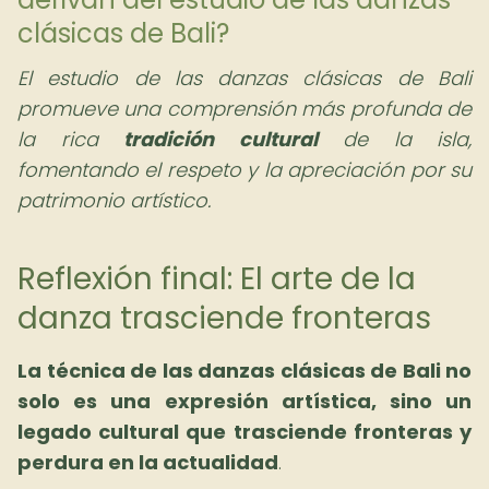
clásicas de Bali?
El estudio de las danzas clásicas de Bali
promueve una comprensión más profunda de
la rica
tradición cultural
de la isla,
fomentando el respeto y la apreciación por su
patrimonio artístico.
Reflexión final: El arte de la
danza trasciende fronteras
La técnica de las danzas clásicas de Bali no
solo es una expresión artística, sino un
legado cultural que trasciende fronteras y
perdura en la actualidad
.