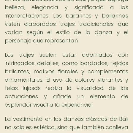
belleza, elegancia y significado a las
interpretaciones. Los bailarines y bailarinas
visten elaborados trajes tradicionales que
varían según el estilo de la danza y el
personaje que representan.
Los trajes suelen estar adornados con
intrincados detalles, como bordados, tejidos
brillantes, motivos florales y complementos
ornamentales. El uso de colores vibrantes y
telas lujosas realza la visualidad de las
actuaciones y añade un elemento de
esplendor visual a la experiencia.
La vestimenta en las danzas clásicas de Bali
no solo es estética, sino que también conlleva