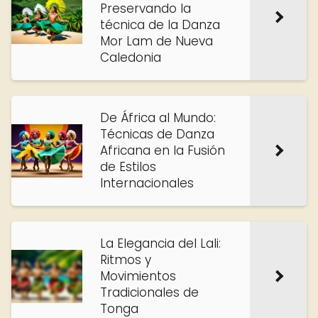
Preservando la
técnica de la Danza
Mor Lam de Nueva
Caledonia
De África al Mundo:
Técnicas de Danza
Africana en la Fusión
de Estilos
Internacionales
La Elegancia del Lali:
Ritmos y
Movimientos
Tradicionales de
Tonga