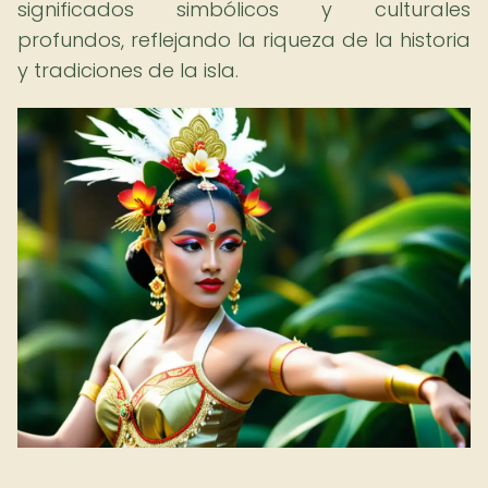
significados simbólicos y culturales
profundos, reflejando la riqueza de la historia
y tradiciones de la isla.