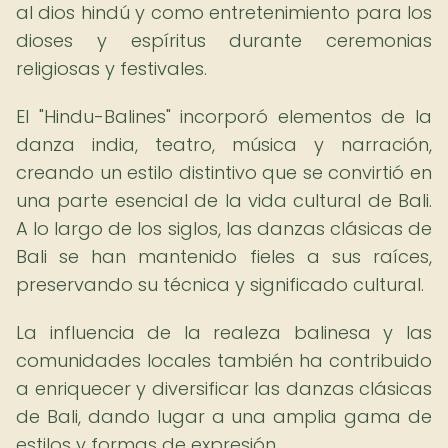
al dios hindú y como entretenimiento para los
dioses y espíritus durante ceremonias
religiosas y festivales.
El "Hindu-Balines" incorporó elementos de la
danza india, teatro, música y narración,
creando un estilo distintivo que se convirtió en
una parte esencial de la vida cultural de Bali.
A lo largo de los siglos, las danzas clásicas de
Bali se han mantenido fieles a sus raíces,
preservando su técnica y significado cultural.
La influencia de la realeza balinesa y las
comunidades locales también ha contribuido
a enriquecer y diversificar las danzas clásicas
de Bali, dando lugar a una amplia gama de
estilos y formas de expresión.