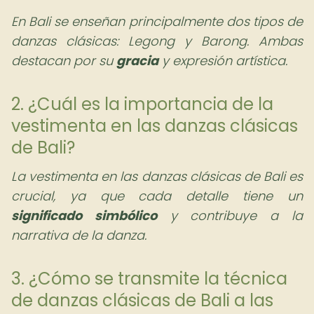
En Bali se enseñan principalmente dos tipos de
danzas clásicas: Legong y Barong. Ambas
destacan por su
gracia
y expresión artística.
2. ¿Cuál es la importancia de la
vestimenta en las danzas clásicas
de Bali?
La vestimenta en las danzas clásicas de Bali es
crucial, ya que cada detalle tiene un
significado simbólico
y contribuye a la
narrativa de la danza.
3. ¿Cómo se transmite la técnica
de danzas clásicas de Bali a las