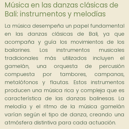
Música en las danzas clásicas de
Bali: instrumentos y melodías
La música desempeña un papel fundamental
en las danzas clásicas de Bali, ya que
acompaña y guía los movimientos de los
bailarines. Los instrumentos musicales
tradicionales más utilizados incluyen el
gamelán, una orquesta de percusión
compuesta por tambores, campanas,
metalófonos y flautas. Estos instrumentos
producen una música rica y compleja que es
característica de las danzas balinesas. La
melodía y el ritmo de la música gamelán
varían según el tipo de danza, creando una
atmósfera distintiva para cada actuación.