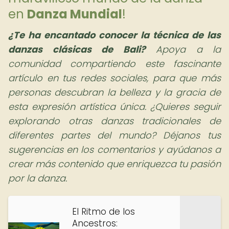
en
Danza Mundial
!
¿Te ha encantado conocer la técnica de las
danzas clásicas de Bali?
Apoya a la
comunidad compartiendo este fascinante
artículo en tus redes sociales, para que más
personas descubran la belleza y la gracia de
esta expresión artística única. ¿Quieres seguir
explorando otras danzas tradicionales de
diferentes partes del mundo? Déjanos tus
sugerencias en los comentarios y ayúdanos a
crear más contenido que enriquezca tu pasión
por la danza.
El Ritmo de los
Ancestros: