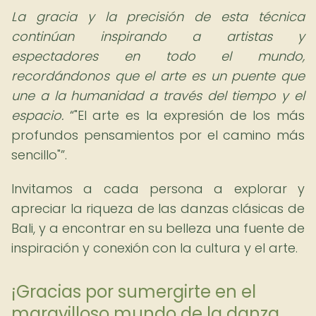
La gracia y la precisión de esta técnica
continúan inspirando a artistas y
espectadores en todo el mundo,
recordándonos que el arte es un puente que
une a la humanidad a través del tiempo y el
espacio.
"El arte es la expresión de los más
profundos pensamientos por el camino más
sencillo"
.
Invitamos a cada persona a explorar y
apreciar la riqueza de las danzas clásicas de
Bali, y a encontrar en su belleza una fuente de
inspiración y conexión con la cultura y el arte.
¡Gracias por sumergirte en el
maravilloso mundo de la danza