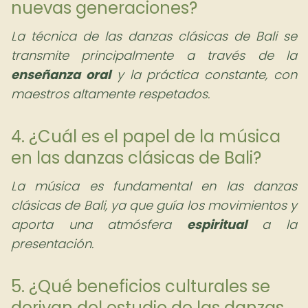
nuevas generaciones?
La técnica de las danzas clásicas de Bali se
transmite principalmente a través de la
enseñanza oral
y la práctica constante, con
maestros altamente respetados.
4. ¿Cuál es el papel de la música
en las danzas clásicas de Bali?
La música es fundamental en las danzas
clásicas de Bali, ya que guía los movimientos y
aporta una atmósfera
espiritual
a la
presentación.
5. ¿Qué beneficios culturales se
derivan del estudio de las danzas