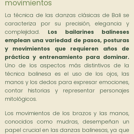
movimientos
La técnica de las danzas clásicas de Bali se
caracteriza por su precisión, elegancia y
complejidad.
Los bailarines balineses
emplean una variedad de pasos, posturas
y movimientos que requieren años de
práctica y entrenamiento para dominar.
Uno de los aspectos más distintivos de la
técnica balinesa es el uso de los ojos, las
manos y los dedos para expresar emociones,
contar historias y representar personajes
mitológicos.
Los movimientos de los brazos y las manos,
conocidos como mudras, desempeñan un
papel crucial en las danzas balinesas, ya que