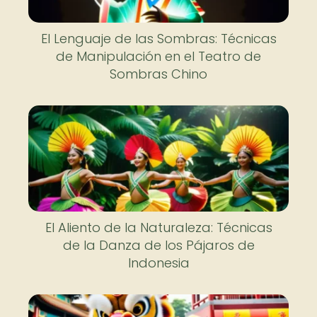
El Lenguaje de las Sombras: Técnicas
de Manipulación en el Teatro de
Sombras Chino
El Aliento de la Naturaleza: Técnicas
de la Danza de los Pájaros de
Indonesia