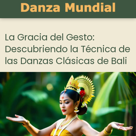
La Gracia del Gesto:
Descubriendo la Técnica de
las Danzas Clásicas de Bali