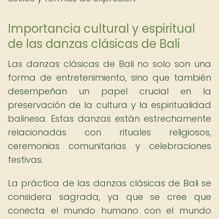
Importancia cultural y espiritual
de las danzas clásicas de Bali
Las danzas clásicas de Bali no solo son una
forma de entretenimiento, sino que también
desempeñan un papel crucial en la
preservación de la cultura y la espiritualidad
balinesa. Estas danzas están estrechamente
relacionadas con rituales religiosos,
ceremonias comunitarias y celebraciones
festivas.
La práctica de las danzas clásicas de Bali se
considera sagrada, ya que se cree que
conecta el mundo humano con el mundo