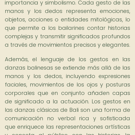
importancia y simbolismo. Cada gesto de las
manos y los dedos representa emociones,
objetos, acciones o entidades mitológicas, lo
que permite a los bailarines contar historias
complejas y transmitir significados profundos
a través de movimientos precisos y elegantes.
Además, el lenguaje de los gestos en las
danzas balinesas se extiende más allá de las
manos y los dedos, incluyendo expresiones
faciales, movimientos de los ojos y posturas
corporales que en conjunto añaden capas
de significado a la actuación. Los gestos en
las danzas clásicas de Bali son una forma de
comunicación no verbal rica y sofisticada
que enriquece las representaciones artísticas