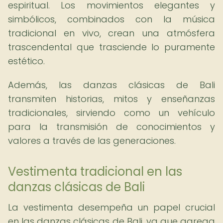
espiritual. Los movimientos elegantes y
simbólicos, combinados con la música
tradicional en vivo, crean una atmósfera
trascendental que trasciende lo puramente
estético.
Además, las danzas clásicas de Bali
transmiten historias, mitos y enseñanzas
tradicionales, sirviendo como un vehículo
para la transmisión de conocimientos y
valores a través de las generaciones.
Vestimenta tradicional en las
danzas clásicas de Bali
La vestimenta desempeña un papel crucial
en las danzas clásicas de Bali, ya que agrega