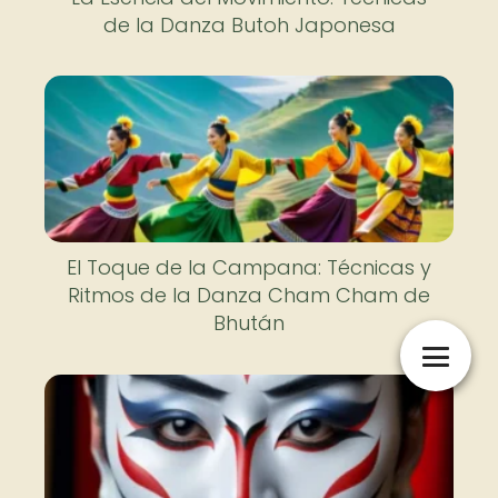
de la Danza Butoh Japonesa
El Toque de la Campana: Técnicas y
Ritmos de la Danza Cham Cham de
Bhután