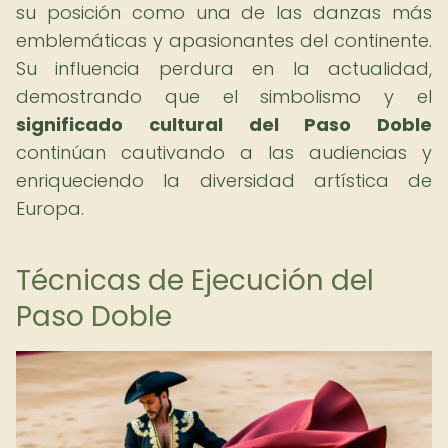
su posición como una de las danzas más
emblemáticas y apasionantes del continente.
Su influencia perdura en la actualidad,
demostrando que el simbolismo y el
significado cultural del Paso Doble
continúan cautivando a las audiencias y
enriqueciendo la diversidad artística de
Europa.
Técnicas de Ejecución del
Paso Doble