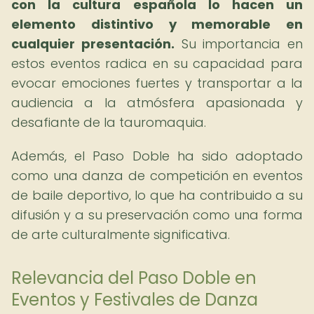
con la cultura española lo hacen un
elemento distintivo y memorable en
cualquier presentación.
Su importancia en
estos eventos radica en su capacidad para
evocar emociones fuertes y transportar a la
audiencia a la atmósfera apasionada y
desafiante de la tauromaquia.
Además, el Paso Doble ha sido adoptado
como una danza de competición en eventos
de baile deportivo, lo que ha contribuido a su
difusión y a su preservación como una forma
de arte culturalmente significativa.
Relevancia del Paso Doble en
Eventos y Festivales de Danza