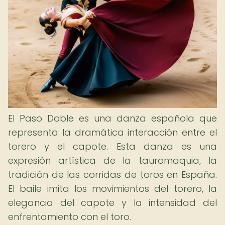
El Paso Doble es una danza española que
representa la dramática interacción entre el
torero y el capote. Esta danza es una
expresión artística de la tauromaquia, la
tradición de las corridas de toros en España.
El baile imita los movimientos del torero, la
elegancia del capote y la intensidad del
enfrentamiento con el toro.