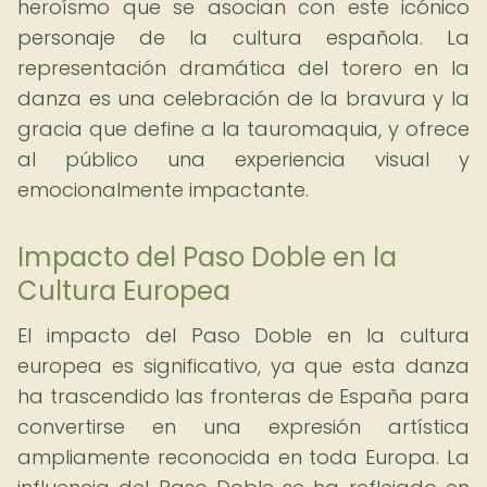
heroísmo que se asocian con este icónico
personaje de la cultura española. La
representación dramática del torero en la
danza es una celebración de la bravura y la
gracia que define a la tauromaquia, y ofrece
al público una experiencia visual y
emocionalmente impactante.
Impacto del Paso Doble en la
Cultura Europea
El impacto del Paso Doble en la cultura
europea es significativo, ya que esta danza
ha trascendido las fronteras de España para
convertirse en una expresión artística
ampliamente reconocida en toda Europa. La