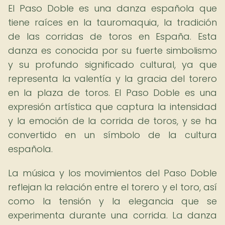
El Paso Doble es una danza española que
tiene raíces en la tauromaquia, la tradición
de las corridas de toros en España. Esta
danza es conocida por su fuerte simbolismo
y su profundo significado cultural, ya que
representa la valentía y la gracia del torero
en la plaza de toros. El Paso Doble es una
expresión artística que captura la intensidad
y la emoción de la corrida de toros, y se ha
convertido en un símbolo de la cultura
española.
La música y los movimientos del Paso Doble
reflejan la relación entre el torero y el toro, así
como la tensión y la elegancia que se
experimenta durante una corrida. La danza