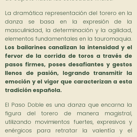
La dramática representación del torero en la
danza se basa en la expresión de la
masculinidad, la determinación y la agilidad,
elementos fundamentales en la tauromaquia.
Los bailarines canalizan la intensidad y el
fervor de la corrida de toros a través de
pasos firmes, poses desafiantes y gestos
llenos de pasión, logrando transmitir la
emoción y el vigor que caracterizan a esta
tradición española.
El Paso Doble es una danza que encarna la
figura del torero de manera magistral,
utilizando movimientos fuertes, expresivos y
enérgicos para retratar la valentía y el