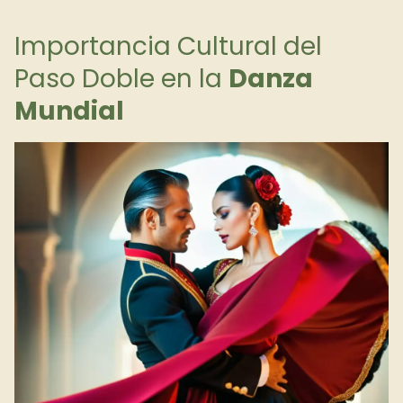
Importancia Cultural del
Paso Doble en la
Danza
Mundial