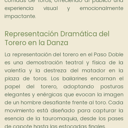
corridas de toros, ofreciendo al público una
experiencia visual y emocionalmente
impactante.
Representación Dramática del
Torero en la Danza
La representación del torero en el Paso Doble
es una demostración teatral y física de la
valentía y la destreza del matador en la
plaza de toros. Los bailarines encarnan el
papel del torero, adoptando posturas
elegantes y enérgicas que evocan la imagen
de un hombre desafiante frente al toro. Cada
movimiento está diseñado para capturar la
esencia de la tauromaquia, desde los pases
de capote hasta las estocadas finales.