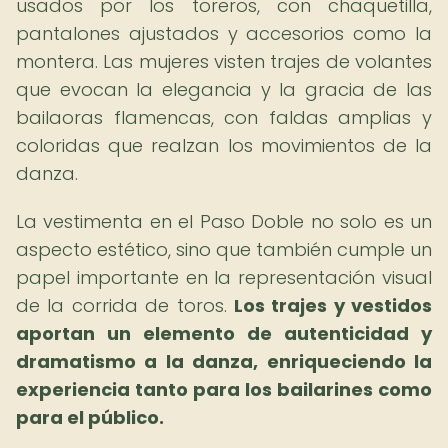
usados por los toreros, con chaquetilla,
pantalones ajustados y accesorios como la
montera. Las mujeres visten trajes de volantes
que evocan la elegancia y la gracia de las
bailaoras flamencas, con faldas amplias y
coloridas que realzan los movimientos de la
danza.
La vestimenta en el Paso Doble no solo es un
aspecto estético, sino que también cumple un
papel importante en la representación visual
de la corrida de toros.
Los trajes y vestidos
aportan un elemento de autenticidad y
dramatismo a la danza, enriqueciendo la
experiencia tanto para los bailarines como
para el público.