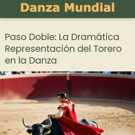
Paso Doble: La Dramática
Representación del Torero
en la Danza