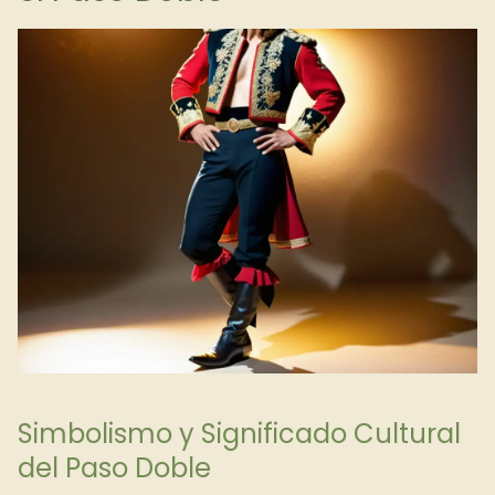
Simbolismo y Significado Cultural
del Paso Doble