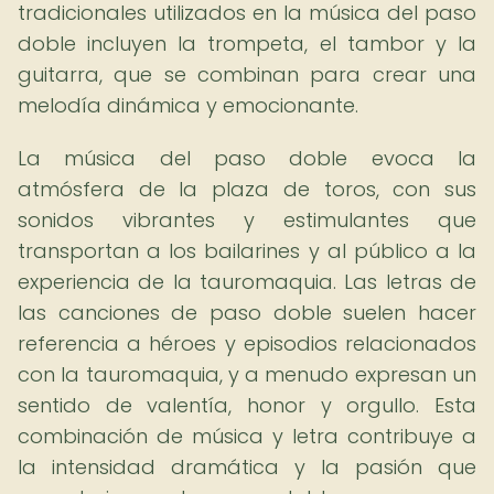
tradicionales utilizados en la música del paso
doble incluyen la trompeta, el tambor y la
guitarra, que se combinan para crear una
melodía dinámica y emocionante.
La música del paso doble evoca la
atmósfera de la plaza de toros, con sus
sonidos vibrantes y estimulantes que
transportan a los bailarines y al público a la
experiencia de la tauromaquia. Las letras de
las canciones de paso doble suelen hacer
referencia a héroes y episodios relacionados
con la tauromaquia, y a menudo expresan un
sentido de valentía, honor y orgullo. Esta
combinación de música y letra contribuye a
la intensidad dramática y la pasión que