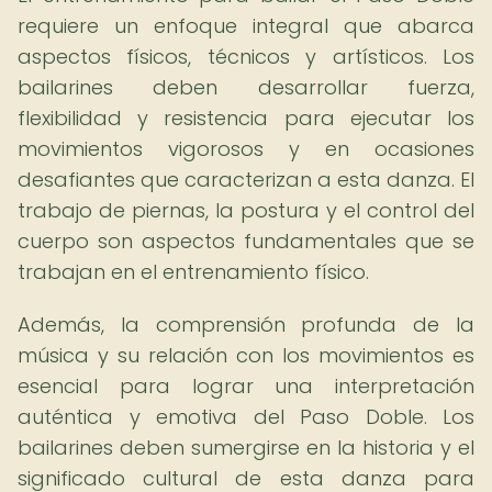
requiere un enfoque integral que abarca
aspectos físicos, técnicos y artísticos. Los
bailarines deben desarrollar fuerza,
flexibilidad y resistencia para ejecutar los
movimientos vigorosos y en ocasiones
desafiantes que caracterizan a esta danza. El
trabajo de piernas, la postura y el control del
cuerpo son aspectos fundamentales que se
trabajan en el entrenamiento físico.
Además, la comprensión profunda de la
música y su relación con los movimientos es
esencial para lograr una interpretación
auténtica y emotiva del Paso Doble. Los
bailarines deben sumergirse en la historia y el
significado cultural de esta danza para