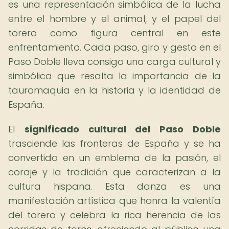
es una representación simbólica de la lucha
entre el hombre y el animal, y el papel del
torero como figura central en este
enfrentamiento. Cada paso, giro y gesto en el
Paso Doble lleva consigo una carga cultural y
simbólica que resalta la importancia de la
tauromaquia en la historia y la identidad de
España.
El
significado cultural del Paso Doble
trasciende las fronteras de España y se ha
convertido en un emblema de la pasión, el
coraje y la tradición que caracterizan a la
cultura hispana. Esta danza es una
manifestación artística que honra la valentía
del torero y celebra la rica herencia de las