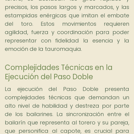
precisos, los pasos largos y marcados, y las
estampidas enérgicas que imitan el embate
del toro. Estos movimientos requieren
agilidad, fuerza y coordinación para poder
representar con fidelidad la esencia y la
emoción de la tauromaquia.
Complejidades Técnicas en la
Ejecución del Paso Doble
La ejecución del Paso Doble presenta
complejidades técnicas que demandan un
alto nivel de habilidad y destreza por parte
de los bailarines. La sincronización entre el
bailarín que representa al torero y su pareja,
que personifica al capote, es crucial para