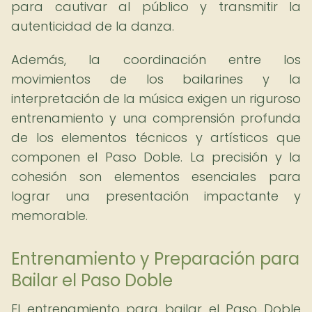
para cautivar al público y transmitir la
autenticidad de la danza.
Además, la coordinación entre los
movimientos de los bailarines y la
interpretación de la música exigen un riguroso
entrenamiento y una comprensión profunda
de los elementos técnicos y artísticos que
componen el Paso Doble. La precisión y la
cohesión son elementos esenciales para
lograr una presentación impactante y
memorable.
Entrenamiento y Preparación para
Bailar el Paso Doble
El entrenamiento para bailar el Paso Doble