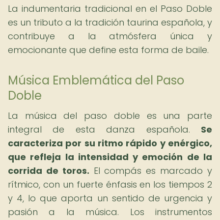
La indumentaria tradicional en el Paso Doble
es un tributo a la tradición taurina española, y
contribuye a la atmósfera única y
emocionante que define esta forma de baile.
Música Emblemática del Paso
Doble
La música del paso doble es una parte
integral de esta danza española.
Se
caracteriza por su ritmo rápido y enérgico,
que refleja la intensidad y emoción de la
corrida de toros.
El compás es marcado y
rítmico, con un fuerte énfasis en los tiempos 2
y 4, lo que aporta un sentido de urgencia y
pasión a la música. Los instrumentos