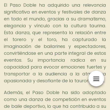
El Paso Doble ha adquirido una relevancia
significativa en eventos y festivales de danza
en todo el mundo, gracias a su dramatismo,
elegancia y vínculo con la cultura taurina.
Esta danza, que representa la relación entre
el torero y el toro, ha capturado la
imaginación de bailarines y espectadores,
convirtiéndose en una parte integral de estos
eventos. Su importancia radica en su
capacidad para evocar emociones fuertes y
transportar a la audiencia a la atmósfera
apasionada y desafiante de la tauromaquia.
Además, el Paso Doble ha sido adoptado
como una danza de competición en eventos
de baile deportivo, lo que ha contribuido a su