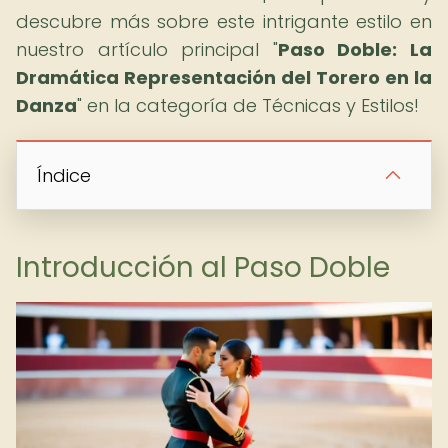
descubre más sobre este intrigante estilo en
nuestro artículo principal "
Paso Doble: La
Dramática Representación del Torero en la
Danza
" en la categoría de Técnicas y Estilos!
Índice
Introducción al Paso Doble