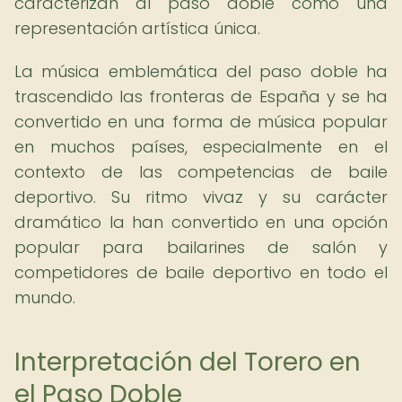
caracterizan al paso doble como una
representación artística única.
La música emblemática del paso doble ha
trascendido las fronteras de España y se ha
convertido en una forma de música popular
en muchos países, especialmente en el
contexto de las competencias de baile
deportivo. Su ritmo vivaz y su carácter
dramático la han convertido en una opción
popular para bailarines de salón y
competidores de baile deportivo en todo el
mundo.
Interpretación del Torero en
el Paso Doble