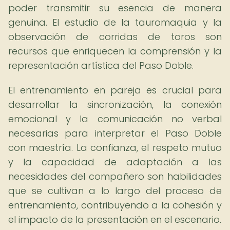
poder transmitir su esencia de manera
genuina. El estudio de la tauromaquia y la
observación de corridas de toros son
recursos que enriquecen la comprensión y la
representación artística del Paso Doble.
El entrenamiento en pareja es crucial para
desarrollar la sincronización, la conexión
emocional y la comunicación no verbal
necesarias para interpretar el Paso Doble
con maestría. La confianza, el respeto mutuo
y la capacidad de adaptación a las
necesidades del compañero son habilidades
que se cultivan a lo largo del proceso de
entrenamiento, contribuyendo a la cohesión y
el impacto de la presentación en el escenario.