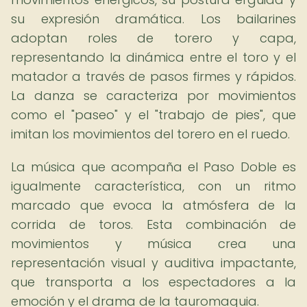
su expresión dramática. Los bailarines
adoptan roles de torero y capa,
representando la dinámica entre el toro y el
matador a través de pasos firmes y rápidos.
La danza se caracteriza por movimientos
como el "paseo" y el "trabajo de pies", que
imitan los movimientos del torero en el ruedo.
La música que acompaña el Paso Doble es
igualmente característica, con un ritmo
marcado que evoca la atmósfera de la
corrida de toros. Esta combinación de
movimientos y música crea una
representación visual y auditiva impactante,
que transporta a los espectadores a la
emoción y el drama de la tauromaquia.