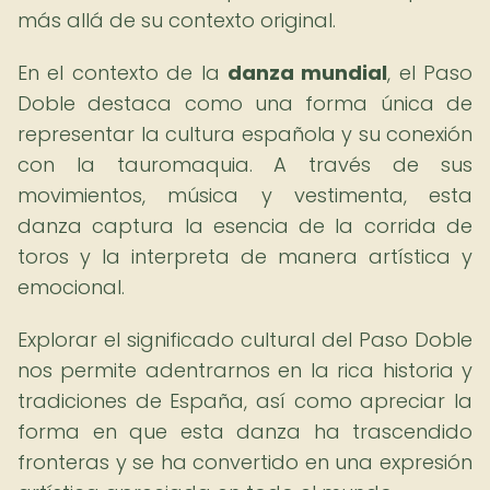
más allá de su contexto original.
En el contexto de la
danza mundial
, el Paso
Doble destaca como una forma única de
representar la cultura española y su conexión
con la tauromaquia. A través de sus
movimientos, música y vestimenta, esta
danza captura la esencia de la corrida de
toros y la interpreta de manera artística y
emocional.
Explorar el significado cultural del Paso Doble
nos permite adentrarnos en la rica historia y
tradiciones de España, así como apreciar la
forma en que esta danza ha trascendido
fronteras y se ha convertido en una expresión