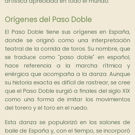
artística apreciada en todo el mundo.
Orígenes del Paso Doble
El Paso Doble tiene sus orígenes en España,
donde se originó como una interpretación
teatral de la corrida de toros. Su nombre, que
se traduce como "paso doble" en español,
hace referencia a la marcha rítmica y
enérgica que acompaña a la danza. Aunque
su historia exacta es difícil de rastrear, se cree
que el Paso Doble surgió a finales del siglo XIX
como una forma de imitar los movimientos
del torero y el toro en el ruedo.
Esta danza se popularizó en los salones de
baile de España y, con el tiempo, se incorporó