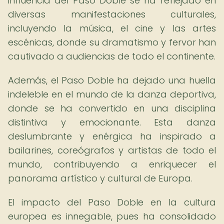
influencia del Paso Doble se ha reflejado en
diversas manifestaciones culturales,
incluyendo la música, el cine y las artes
escénicas, donde su dramatismo y fervor han
cautivado a audiencias de todo el continente.
Además, el Paso Doble ha dejado una huella
indeleble en el mundo de la danza deportiva,
donde se ha convertido en una disciplina
distintiva y emocionante. Esta danza
deslumbrante y enérgica ha inspirado a
bailarines, coreógrafos y artistas de todo el
mundo, contribuyendo a enriquecer el
panorama artístico y cultural de Europa.
El impacto del Paso Doble en la cultura
europea es innegable, pues ha consolidado