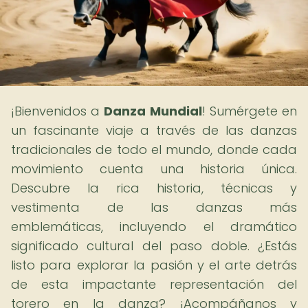
¡Bienvenidos a
Danza Mundial
! Sumérgete en
un fascinante viaje a través de las danzas
tradicionales de todo el mundo, donde cada
movimiento cuenta una historia única.
Descubre la rica historia, técnicas y
vestimenta de las danzas más
emblemáticas, incluyendo el dramático
significado cultural del paso doble. ¿Estás
listo para explorar la pasión y el arte detrás
de esta impactante representación del
torero en la danza? ¡Acompáñanos y