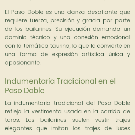
El Paso Doble es una danza desafiante que
requiere fuerza, precisión y gracia por parte
de los bailarines. Su ejecución demanda un
dominio técnico y una conexión emocional
con la temática taurina, lo que lo convierte en
una forma de expresión artística única y
apasionante.
Indumentaria Tradicional en el
Paso Doble
La indumentaria tradicional del Paso Doble
refleja la vestimenta usada en la corrida de
toros. Los bailarines suelen vestir trajes
elegantes que imitan los trajes de luces