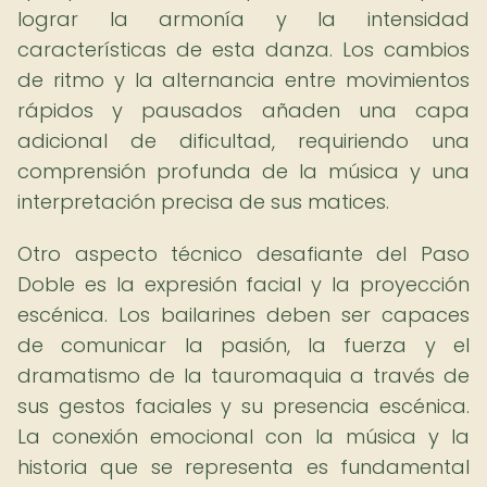
lograr la armonía y la intensidad
características de esta danza. Los cambios
de ritmo y la alternancia entre movimientos
rápidos y pausados añaden una capa
adicional de dificultad, requiriendo una
comprensión profunda de la música y una
interpretación precisa de sus matices.
Otro aspecto técnico desafiante del Paso
Doble es la expresión facial y la proyección
escénica. Los bailarines deben ser capaces
de comunicar la pasión, la fuerza y el
dramatismo de la tauromaquia a través de
sus gestos faciales y su presencia escénica.
La conexión emocional con la música y la
historia que se representa es fundamental