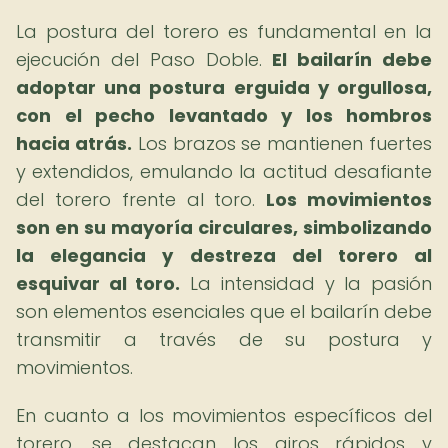
La postura del torero es fundamental en la
ejecución del Paso Doble.
El bailarín debe
adoptar una postura erguida y orgullosa,
con el pecho levantado y los hombros
hacia atrás.
Los brazos se mantienen fuertes
y extendidos, emulando la actitud desafiante
del torero frente al toro.
Los movimientos
son en su mayoría circulares, simbolizando
la elegancia y destreza del torero al
esquivar al toro.
La intensidad y la pasión
son elementos esenciales que el bailarín debe
transmitir a través de su postura y
movimientos.
En cuanto a los movimientos específicos del
torero, se destacan los giros rápidos y