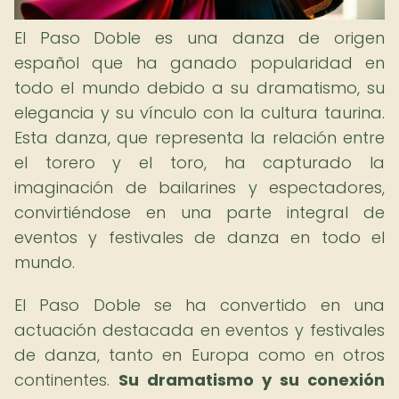
El Paso Doble es una danza de origen
español que ha ganado popularidad en
todo el mundo debido a su dramatismo, su
elegancia y su vínculo con la cultura taurina.
Esta danza, que representa la relación entre
el torero y el toro, ha capturado la
imaginación de bailarines y espectadores,
convirtiéndose en una parte integral de
eventos y festivales de danza en todo el
mundo.
El Paso Doble se ha convertido en una
actuación destacada en eventos y festivales
de danza, tanto en Europa como en otros
continentes.
Su dramatismo y su conexión