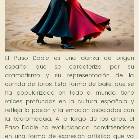
El Paso Doble es una danza de origen
español que se caracteriza por su
dramatismo y su representación de la
corrida de toros. Esta forma de baile, que se
ha popularizado en todo el mundo, tiene
raíces profundas en la cultura española y
refleja la pasión y la emoción asociadas con
la tauromaquia. A lo largo de los años, el
Paso Doble ha evolucionado, convirtiéndose
en una forma de expresión artística que va