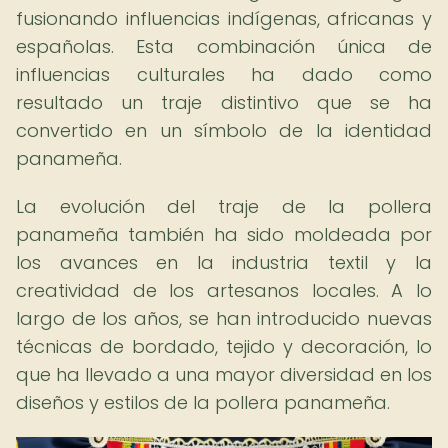
fusionando influencias indígenas, africanas y
españolas. Esta combinación única de
influencias culturales ha dado como
resultado un traje distintivo que se ha
convertido en un símbolo de la identidad
panameña.
La evolución del traje de la pollera
panameña también ha sido moldeada por
los avances en la industria textil y la
creatividad de los artesanos locales. A lo
largo de los años, se han introducido nuevas
técnicas de bordado, tejido y decoración, lo
que ha llevado a una mayor diversidad en los
diseños y estilos de la pollera panameña.