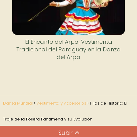
El Encanto del Arpa: Vestimenta
Tradicional del Paraguay en la Danza
del Arpa
Danza Mundial
Vestimenta y Accesorios
Hilos de Historia: El
Traje de la Pollera Panameña y su Evolución
Subir