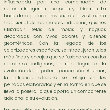
influenciada por una combinación de
culturas indígenas, europeas y africanas. La
base de la pollera proviene de la vestimenta
tradicional de las mujeres indígenas, quienes
utilizaban telas de molas y naguas
decoradas con vivos colores y diseños
geométricos. Con la llegada de los
colonizadores españoles, se introdujeron telas
más finas y encajes que se fusionaron con los
elementos indígenas, dando lugar a la
evolución de la pollera panameña. Además,
la influencia africana se refleja en los
peinados elaborados y en la forma en que se
lleva la pollera, lo que aporta un componente
adicional a su evolución.
La evolución de la pollera panameña es el