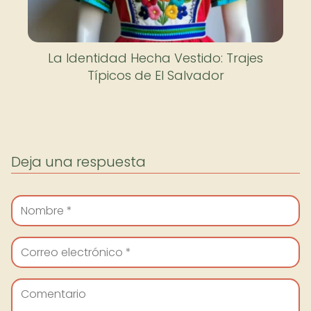
La Identidad Hecha Vestido: Trajes
Típicos de El Salvador
Deja una respuesta