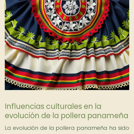
Influencias culturales en la
evolución de la pollera panameña
La evolución de la pollera panameña ha sido