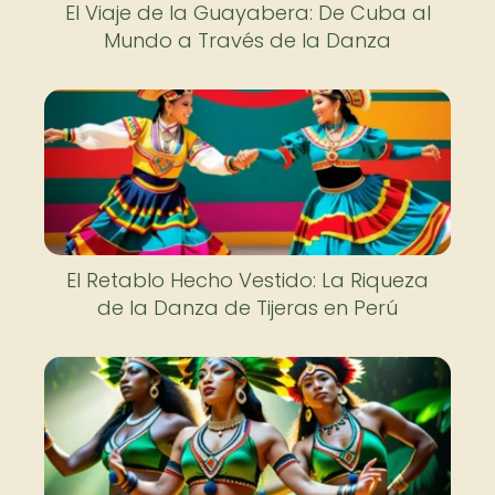
El Viaje de la Guayabera: De Cuba al
Mundo a Través de la Danza
El Retablo Hecho Vestido: La Riqueza
de la Danza de Tijeras en Perú