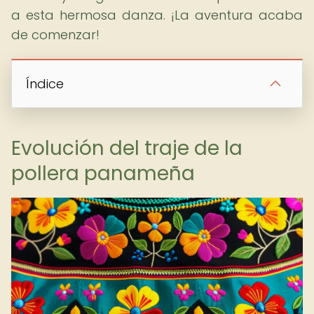
a esta hermosa danza. ¡La aventura acaba
de comenzar!
Índice
Evolución del traje de la
pollera panameña