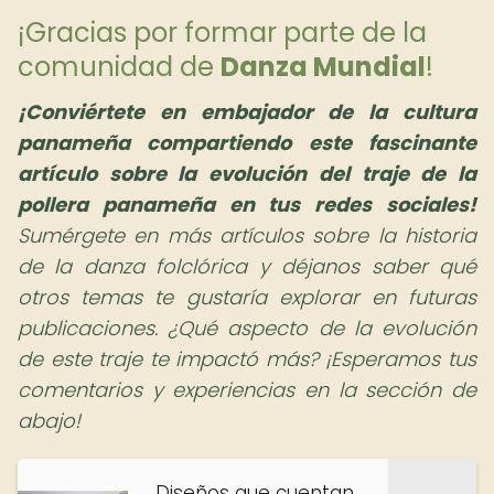
¡Gracias por formar parte de la
comunidad de
Danza Mundial
!
¡Conviértete en embajador de la cultura
panameña compartiendo este fascinante
artículo sobre la
evolución del traje de la
pollera panameña
en tus redes sociales!
Sumérgete en más artículos sobre la historia
de la danza folclórica y déjanos saber qué
otros temas te gustaría explorar en futuras
publicaciones. ¿Qué aspecto de la evolución
de este traje te impactó más? ¡Esperamos tus
comentarios y experiencias en la sección de
abajo!
Diseños que cuentan