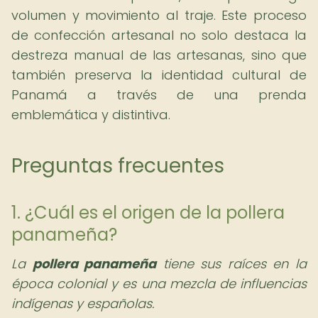
volumen y movimiento al traje. Este proceso
de confección artesanal no solo destaca la
destreza manual de las artesanas, sino que
también preserva la identidad cultural de
Panamá a través de una prenda
emblemática y distintiva.
Preguntas frecuentes
1. ¿Cuál es el origen de la pollera
panameña?
La
pollera panameña
tiene sus raíces en la
época colonial y es una mezcla de influencias
indígenas y españolas.