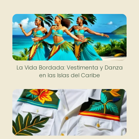
La Vida Bordada: Vestimenta y Danza
en las Islas del Caribe