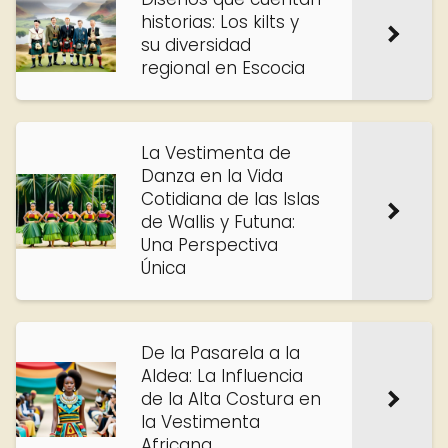
historias: Los kilts y
su diversidad
regional en Escocia
La Vestimenta de
Danza en la Vida
Cotidiana de las Islas
de Wallis y Futuna:
Una Perspectiva
Única
De la Pasarela a la
Aldea: La Influencia
de la Alta Costura en
la Vestimenta
Africana