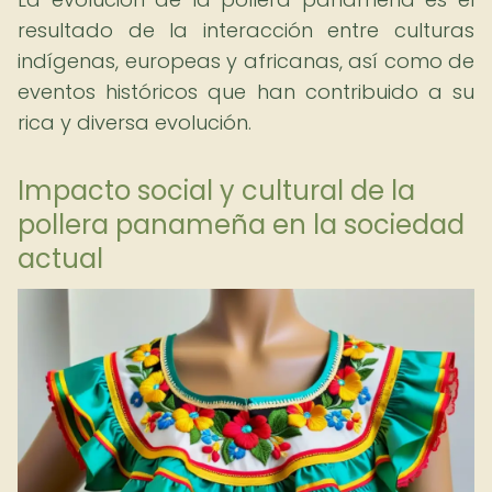
resultado de la interacción entre culturas
indígenas, europeas y africanas, así como de
eventos históricos que han contribuido a su
rica y diversa evolución.
Impacto social y cultural de la
pollera panameña en la sociedad
actual