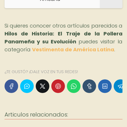
Si quieres conocer otros artículos parecidos a
Hilos de Historia: El Traje de la Pollera
Panameña y su Evolución
puedes visitar la
categoría
Vestimenta de América Latina
.
¿TE GUSTÓ? ¡DALE VOZ EN TUS REDES!
Articulos relacionados: