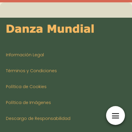
Información Legal
Términos y Condiciones
Política de Cookies
Política de Imágenes
Descargo de Responsabilidad