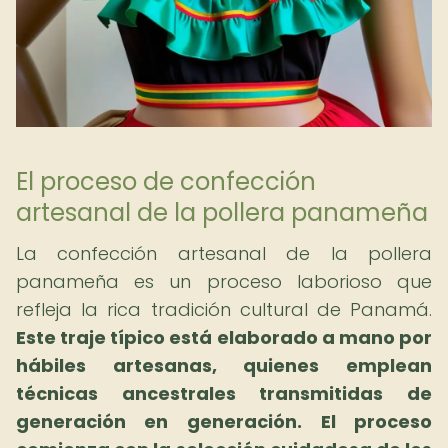
El proceso de confección
artesanal de la pollera panameña
La confección artesanal de la pollera
panameña es un proceso laborioso que
refleja la rica tradición cultural de Panamá.
Este traje típico está elaborado a mano por
hábiles artesanas, quienes emplean
técnicas ancestrales transmitidas de
generación en generación.
El proceso