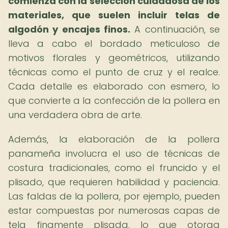
comienza con la selección cuidadosa de los
materiales, que suelen incluir telas de
algodón y encajes finos.
A continuación, se
lleva a cabo el bordado meticuloso de
motivos florales y geométricos, utilizando
técnicas como el punto de cruz y el realce.
Cada detalle es elaborado con esmero, lo
que convierte a la confección de la pollera en
una verdadera obra de arte.
Además, la elaboración de la pollera
panameña involucra el uso de técnicas de
costura tradicionales, como el fruncido y el
plisado, que requieren habilidad y paciencia.
Las faldas de la pollera, por ejemplo, pueden
estar compuestas por numerosas capas de
tela finamente plisada, lo que otorga