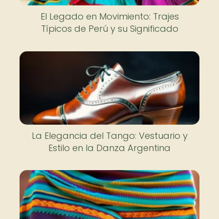
El Legado en Movimiento: Trajes
Típicos de Perú y su Significado
La Elegancia del Tango: Vestuario y
Estilo en la Danza Argentina