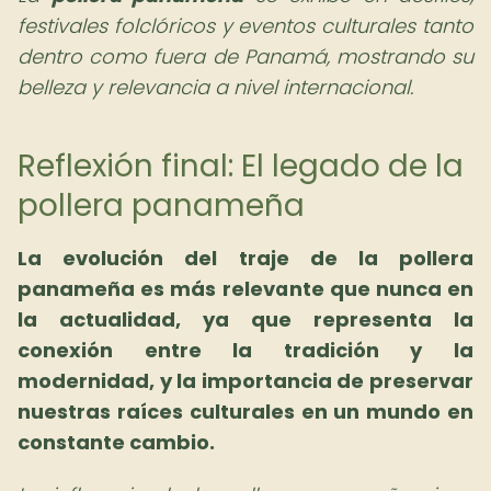
festivales folclóricos y eventos culturales tanto
dentro como fuera de Panamá, mostrando su
belleza y relevancia a nivel internacional.
Reflexión final: El legado de la
pollera panameña
La
evolución del traje de la pollera
panameña
es más relevante que nunca en
la actualidad, ya que representa la
conexión entre la tradición y la
modernidad, y la importancia de preservar
nuestras raíces culturales en un mundo en
constante cambio.