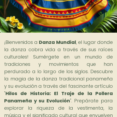
¡Bienvenidos a
Danza Mundial
, el lugar donde
la danza cobra vida a través de sus raíces
culturales! Sumérgete en un mundo de
tradiciones y movimientos que han
perdurado a lo largo de los siglos. Descubre
la magia de la danza tradicional panameña
y su evolución a través del fascinante artículo
"
Hilos de Historia: El Traje de la Pollera
Panameña y su Evolución
". Prepárate para
explorar la riqueza de la vestimenta, la
música y el significado cultural que envuelven