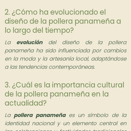
2. ¿Cómo ha evolucionado el
diseño de la pollera panameña a
lo largo del tiempo?
La
evolución
del diseño de la pollera
panameña ha sido influenciada por cambios
en la moda y la artesanía local, adaptándose
a las tendencias contemporáneas.
3. ¿Cuál es la importancia cultural
de la pollera panameña en la
actualidad?
La
pollera panameña
es un símbolo de la
identidad nacional y un elemento central en