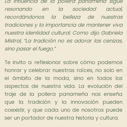
La influencia de la pollera panameña sigue
resonando en la sociedad actual,
recordándonos la belleza de nuestras
tradiciones y la importancia de mantener viva
nuestra identidad cultural. Como dijo Gabriela
Mistral,
La tradición no es adorar las cenizas,
sino pasar el fuego.
Te invito a reflexionar sobre cómo podemos
honrar y celebrar nuestras raíces, no solo en
el ámbito de la moda, sino en todos los
aspectos de nuestra vida. La evolución del
traje de la pollera panameña nos enseña
que la tradición y la innovación pueden
coexistir, y que cada uno de nosotros puede
ser un portador de nuestra historia y cultura.