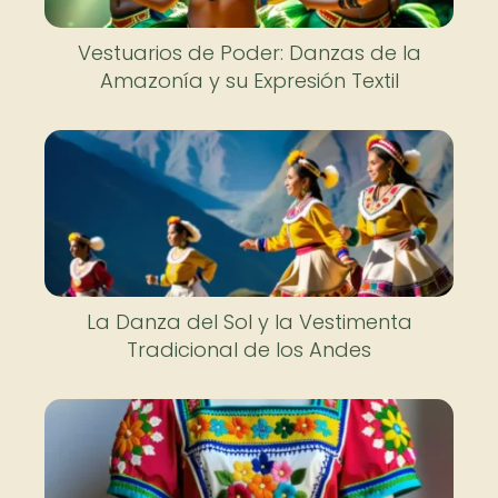
Vestuarios de Poder: Danzas de la
Amazonía y su Expresión Textil
La Danza del Sol y la Vestimenta
Tradicional de los Andes