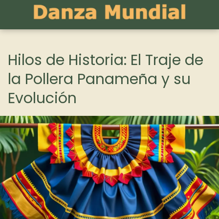
Hilos de Historia: El Traje de
la Pollera Panameña y su
Evolución