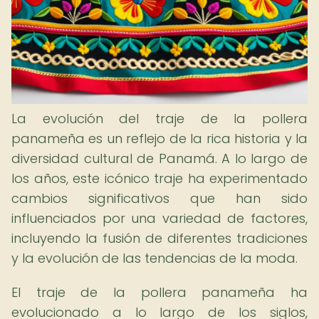
La evolución del traje de la pollera
panameña es un reflejo de la rica historia y la
diversidad cultural de Panamá. A lo largo de
los años, este icónico traje ha experimentado
cambios significativos que han sido
influenciados por una variedad de factores,
incluyendo la fusión de diferentes tradiciones
y la evolución de las tendencias de la moda.
El traje de la pollera panameña ha
evolucionado a lo largo de los siglos,