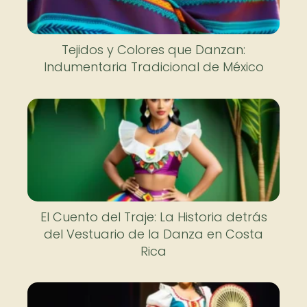
Tejidos y Colores que Danzan:
Indumentaria Tradicional de México
El Cuento del Traje: La Historia detrás
del Vestuario de la Danza en Costa
Rica