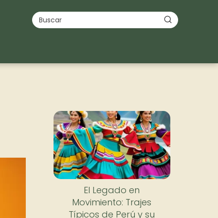
a
El Legado en
Movimiento: Trajes
Típicos de Perú y su