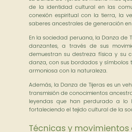
de la identidad cultural en las co
conexión espiritual con la tierra, la
saberes ancestrales de generación en
En la sociedad peruana, la Danza de Tij
danzantes, a través de sus movimie
demuestran su destreza física y su c
danza, con sus bordados y símbolos tra
armoniosa con la naturaleza.
Además, la Danza de Tijeras es un veh
transmisión de conocimientos ancestral
leyendas que han perdurado a lo la
fortaleciendo el tejido cultural de la 
Técnicas y movimientos c