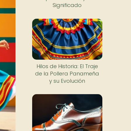
Significado
Hilos de Historia: El Traje
de la Pollera Panameña
y su Evolución