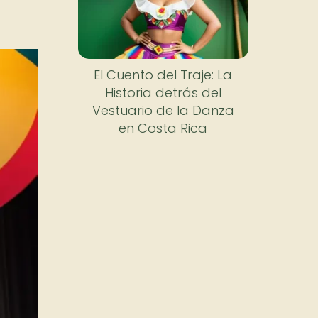
El Cuento del Traje: La
Historia detrás del
Vestuario de la Danza
en Costa Rica