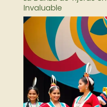
Invaluable