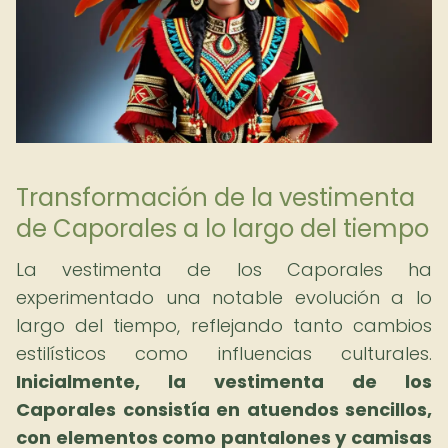
Transformación de la vestimenta
de Caporales a lo largo del tiempo
La vestimenta de los Caporales ha
experimentado una notable evolución a lo
largo del tiempo, reflejando tanto cambios
estilísticos como influencias culturales.
Inicialmente, la vestimenta de los
Caporales consistía en atuendos sencillos,
con elementos como pantalones y camisas