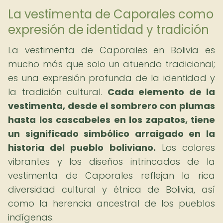
La vestimenta de Caporales como
expresión de identidad y tradición
La vestimenta de Caporales en Bolivia es
mucho más que solo un atuendo tradicional;
es una expresión profunda de la identidad y
la tradición cultural.
Cada elemento de la
vestimenta, desde el sombrero con plumas
hasta los cascabeles en los zapatos, tiene
un significado simbólico arraigado en la
historia del pueblo boliviano.
Los colores
vibrantes y los diseños intrincados de la
vestimenta de Caporales reflejan la rica
diversidad cultural y étnica de Bolivia, así
como la herencia ancestral de los pueblos
indígenas.