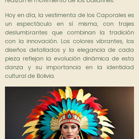
realzan el movimiento de los bailarines.
Hoy en día, la vestimenta de los Caporales es
un espectáculo en sí misma, con trajes
deslumbrantes que combinan la tradición
con la innovación. Los colores vibrantes, los
diseños detallados y la elegancia de cada
pieza reflejan la evolución dinámica de esta
danza y su importancia en la identidad
cultural de Bolivia.