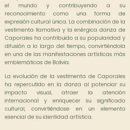
el mundo y contribuyendo a su
reconocimiento como una forma de
expresión cultural única. La combinación de la
vestimenta llamativa y la enérgica danza de
Caporales ha contribuido a su popularidad y
difusión a lo largo del tiempo, convirtiéndola
en una de las manifestaciones artísticas más
emblemáticas de Bolivia.
La evolución de la vestimenta de Caporales
ha repercutido en la danza al potenciar su
impacto visual, atraer la atención
internacional y enriquecer su significado
cultural, convirtiéndose en un elemento
esencial de su identidad artística.