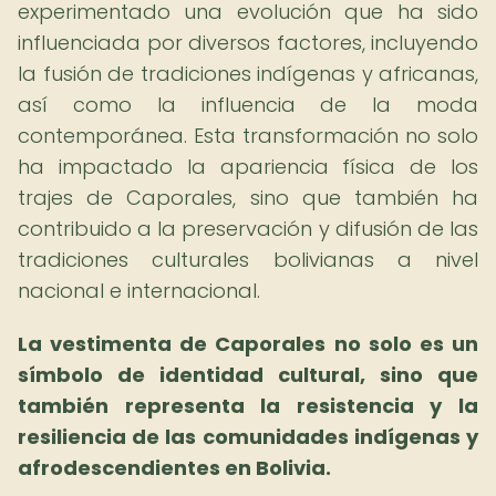
experimentado una evolución que ha sido
influenciada por diversos factores, incluyendo
la fusión de tradiciones indígenas y africanas,
así como la influencia de la moda
contemporánea. Esta transformación no solo
ha impactado la apariencia física de los
trajes de Caporales, sino que también ha
contribuido a la preservación y difusión de las
tradiciones culturales bolivianas a nivel
nacional e internacional.
La vestimenta de Caporales no solo es un
símbolo de identidad cultural, sino que
también representa la resistencia y la
resiliencia de las comunidades indígenas y
afrodescendientes en Bolivia.