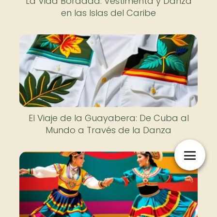
La Vida Bordada: Vestimenta y Danza
en las Islas del Caribe
El Viaje de la Guayabera: De Cuba al
Mundo a Través de la Danza