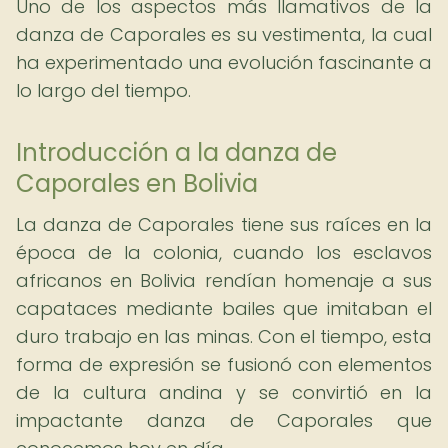
Uno de los aspectos más llamativos de la
danza de Caporales es su vestimenta, la cual
ha experimentado una evolución fascinante a
lo largo del tiempo.
Introducción a la danza de
Caporales en Bolivia
La danza de Caporales tiene sus raíces en la
época de la colonia, cuando los esclavos
africanos en Bolivia rendían homenaje a sus
capataces mediante bailes que imitaban el
duro trabajo en las minas. Con el tiempo, esta
forma de expresión se fusionó con elementos
de la cultura andina y se convirtió en la
impactante danza de Caporales que