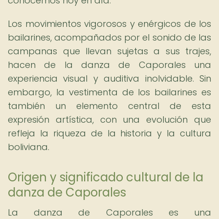
conocemos hoy en día.
Los movimientos vigorosos y enérgicos de los
bailarines, acompañados por el sonido de las
campanas que llevan sujetas a sus trajes,
hacen de la danza de Caporales una
experiencia visual y auditiva inolvidable. Sin
embargo, la vestimenta de los bailarines es
también un elemento central de esta
expresión artística, con una evolución que
refleja la riqueza de la historia y la cultura
boliviana.
Origen y significado cultural de la
danza de Caporales
La danza de Caporales es una