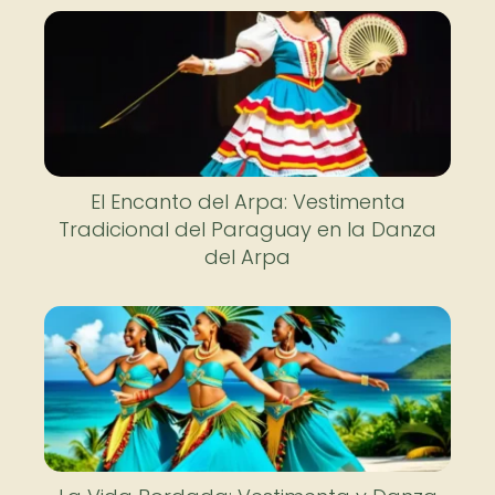
El Encanto del Arpa: Vestimenta
Tradicional del Paraguay en la Danza
del Arpa