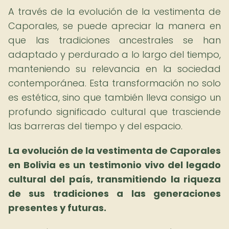
A través de la evolución de la vestimenta de
Caporales, se puede apreciar la manera en
que las tradiciones ancestrales se han
adaptado y perdurado a lo largo del tiempo,
manteniendo su relevancia en la sociedad
contemporánea. Esta transformación no solo
es estética, sino que también lleva consigo un
profundo significado cultural que trasciende
las barreras del tiempo y del espacio.
La evolución de la vestimenta de Caporales
en Bolivia es un testimonio vivo del legado
cultural del país, transmitiendo la riqueza
de sus tradiciones a las generaciones
presentes y futuras.