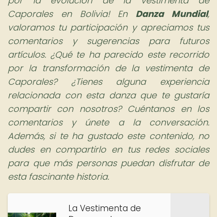
por la evolución de la vestimenta de
Caporales en Bolivia! En
Danza Mundial
,
valoramos tu participación y apreciamos tus
comentarios y sugerencias para futuros
artículos. ¿Qué te ha parecido este recorrido
por la transformación de la vestimenta de
Caporales? ¿Tienes alguna experiencia
relacionada con esta danza que te gustaría
compartir con nosotros? Cuéntanos en los
comentarios y únete a la conversación.
Además, si te ha gustado este contenido, no
dudes en compartirlo en tus redes sociales
para que más personas puedan disfrutar de
esta fascinante historia.
La Vestimenta de