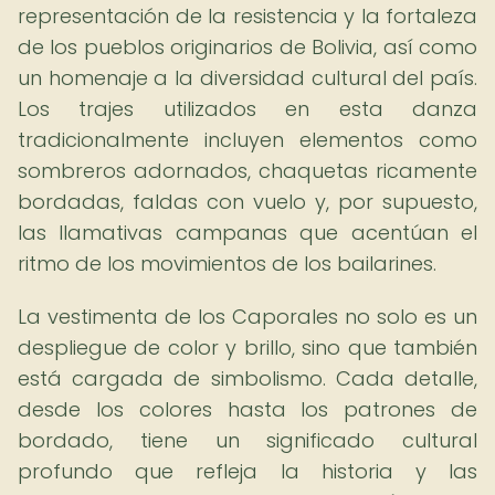
representación de la resistencia y la fortaleza
de los pueblos originarios de Bolivia, así como
un homenaje a la diversidad cultural del país.
Los trajes utilizados en esta danza
tradicionalmente incluyen elementos como
sombreros adornados, chaquetas ricamente
bordadas, faldas con vuelo y, por supuesto,
las llamativas campanas que acentúan el
ritmo de los movimientos de los bailarines.
La vestimenta de los Caporales no solo es un
despliegue de color y brillo, sino que también
está cargada de simbolismo. Cada detalle,
desde los colores hasta los patrones de
bordado, tiene un significado cultural
profundo que refleja la historia y las