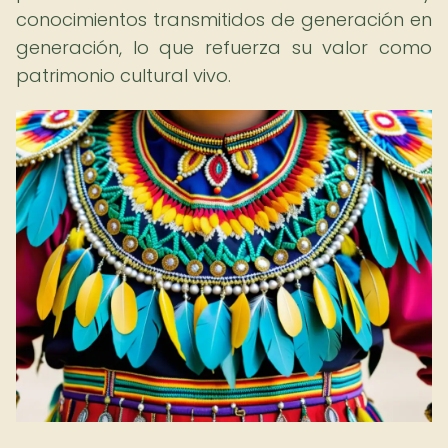
conocimientos transmitidos de generación en
generación, lo que refuerza su valor como
patrimonio cultural vivo.