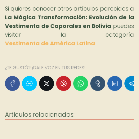
Si quieres conocer otros artículos parecidos a
La Mágica Transformación: Evolución de la
Vestimenta de Caporales en Bolivia
puedes
visitar la categoría
Vestimenta de América Latina
.
¿TE GUSTÓ? ¡DALE VOZ EN TUS REDES!
Articulos relacionados: