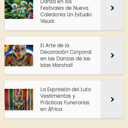
Danza en los
Festivales de Nueva
Caledonia: Un Estudio
Visual
El Arte de la
Decoración Corporal
en las Danzas de las
Islas Marshall
La Expresión del Luto:
Vestimentas y
Prácticas Funerarias
en África