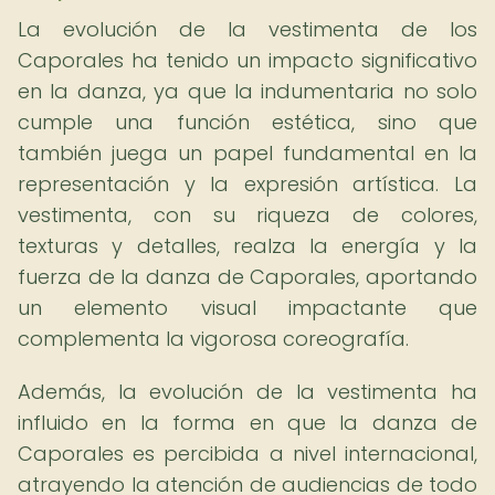
La evolución de la vestimenta de los
Caporales ha tenido un impacto significativo
en la danza, ya que la indumentaria no solo
cumple una función estética, sino que
también juega un papel fundamental en la
representación y la expresión artística. La
vestimenta, con su riqueza de colores,
texturas y detalles, realza la energía y la
fuerza de la danza de Caporales, aportando
un elemento visual impactante que
complementa la vigorosa coreografía.
Además, la evolución de la vestimenta ha
influido en la forma en que la danza de
Caporales es percibida a nivel internacional,
atrayendo la atención de audiencias de todo