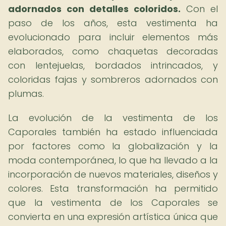
adornados con detalles coloridos.
Con el
paso de los años, esta vestimenta ha
evolucionado para incluir elementos más
elaborados, como chaquetas decoradas
con lentejuelas, bordados intrincados, y
coloridas fajas y sombreros adornados con
plumas.
La evolución de la vestimenta de los
Caporales también ha estado influenciada
por factores como la globalización y la
moda contemporánea, lo que ha llevado a la
incorporación de nuevos materiales, diseños y
colores. Esta transformación ha permitido
que la vestimenta de los Caporales se
convierta en una expresión artística única que