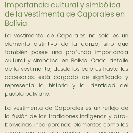
Importancia cultural y simbólica
de la vestimenta de Caporales en
Bolivia
La vestimenta de Caporales no solo es un
elemento distintivo de la danza, sino que
también posee una profunda importancia
cultural y simbólica en Bolivia. Cada detalle
de la vestimenta, desde los colores hasta los
accesorios, está cargado de significado y
representa la historia y la identidad del
pueblo boliviano.
La vestimenta de Caporales es un reflejo de
la fusión de las tradiciones indígenas y afro-
bolivianas, incorporando elementos como los
sombreros de ala ancha que evocan la