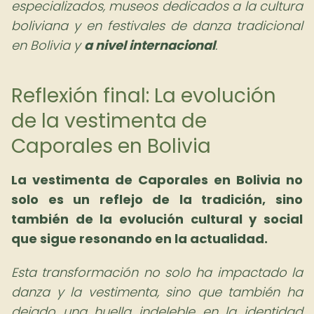
especializados, museos dedicados a la cultura
boliviana y en festivales de danza tradicional
en Bolivia y
a nivel internacional
.
Reflexión final: La evolución
de la vestimenta de
Caporales en Bolivia
La vestimenta de Caporales en Bolivia no
solo es un reflejo de la tradición, sino
también de la evolución cultural y social
que sigue resonando en la actualidad.
Esta transformación no solo ha impactado la
danza y la vestimenta, sino que también ha
dejado una huella indeleble en la identidad