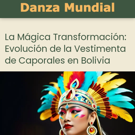
La Mágica Transformación:
Evolución de la Vestimenta
de Caporales en Bolivia