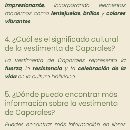
impresionante
, incorporando elementos
modernos como
lentejuelas
,
brillos
y
colores
vibrantes
.
4. ¿Cuál es el significado cultural
de la vestimenta de Caporales?
La vestimenta de Caporales representa la
fuerza
, la
resistencia
y la
celebración de la
vida
en la cultura boliviana.
5. ¿Dónde puedo encontrar más
información sobre la vestimenta
de Caporales?
Puedes encontrar más información en libros