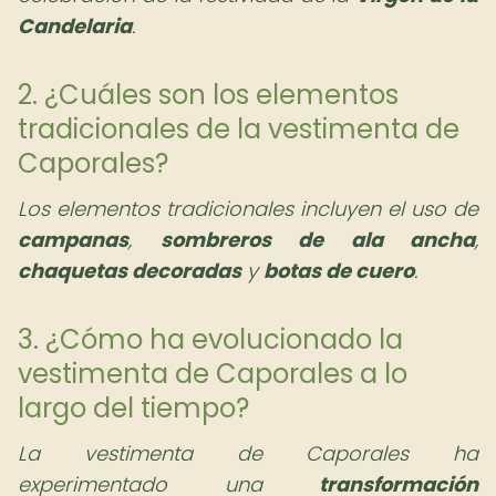
Candelaria
.
2. ¿Cuáles son los elementos
tradicionales de la vestimenta de
Caporales?
Los elementos tradicionales incluyen el uso de
campanas
,
sombreros de ala ancha
,
chaquetas decoradas
y
botas de cuero
.
3. ¿Cómo ha evolucionado la
vestimenta de Caporales a lo
largo del tiempo?
La vestimenta de Caporales ha
experimentado una
transformación