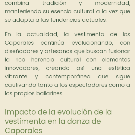
combina tradición y modernidad,
manteniendo su esencia cultural a la vez que
se adapta a las tendencias actuales.
En la actualidad, la vestimenta de los
Caporales continúa evolucionando, con
diseñadores y artesanos que buscan fusionar
la rica herencia cultural con elementos
innovadores, creando así una estética
vibrante y contemporánea que sigue
cautivando tanto a los espectadores como a
los propios bailarines.
Impacto de la evolución de la
vestimenta en la danza de
Caporales