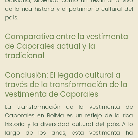
boliviana, sirviendo como un testimonio vivo
de la rica historia y el patrimonio cultural del
país.
Comparativa entre la vestimenta
de Caporales actual y la
tradicional
Conclusión: El legado cultural a
través de la transformación de la
vestimenta de Caporales
La transformación de la vestimenta de
Caporales en Bolivia es un reflejo de la rica
historia y la diversidad cultural del país. A lo
largo de los años, esta vestimenta ha