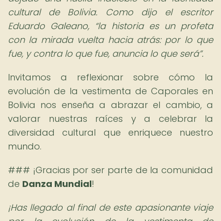
cultural de Bolivia. Como dijo el escritor
Eduardo Galeano,
la historia es un profeta
con la mirada vuelta hacia atrás: por lo que
fue, y contra lo que fue, anuncia lo que será
.
Invitamos a reflexionar sobre cómo la
evolución de la vestimenta de Caporales en
Bolivia nos enseña a abrazar el cambio, a
valorar nuestras raíces y a celebrar la
diversidad cultural que enriquece nuestro
mundo.
### ¡Gracias por ser parte de la comunidad
de
Danza Mundial
!
¡Has llegado al final de este apasionante viaje