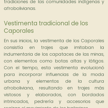
tradiciones de las comunidades indígenas y
afrobolivianas.
Vestimenta tradicional de los
Caporales
En sus inicios, la vestimenta de los Caporales
consistía en trajes que imitaban la
indumentaria de los capataces de las minas,
con elementos como botas altas y látigos.
Con el tiempo, esta vestimenta evolucionó
para incorporar influencias de la moda
urbana y elementos de la cultura
afroboliviana, resultando en trajes más
vistosos y elaborados, con bordados
intrincados, pedrería y accesorios que