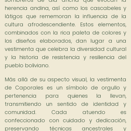
herencia andina, así como los cascabeles y
látigos que rememoran la influencia de la
cultura afrodescendiente. Estos elementos,
combinados con la rica paleta de colores y
los diseños elaborados, dan lugar a una
vestimenta que celebra la diversidad cultural
y la historia de resistencia y resiliencia del
pueblo boliviano.
Más allá de su aspecto visual, la vestimenta
de Caporales es un símbolo de orgullo y
pertenencia para quienes la llevan,
transmitiendo un sentido de identidad y
comunidad. Cada atuendo es
confeccionado con cuidado y dedicación,
preservando técnicas ancestrales y