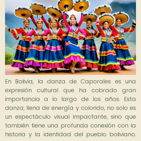
En Bolivia, la danza de Caporales es una
expresión cultural que ha cobrado gran
importancia a lo largo de los años. Esta
danza, llena de energía y colorido, no solo es
un espectáculo visual impactante, sino que
también tiene una profunda conexión con la
historia y la identidad del pueblo boliviano.