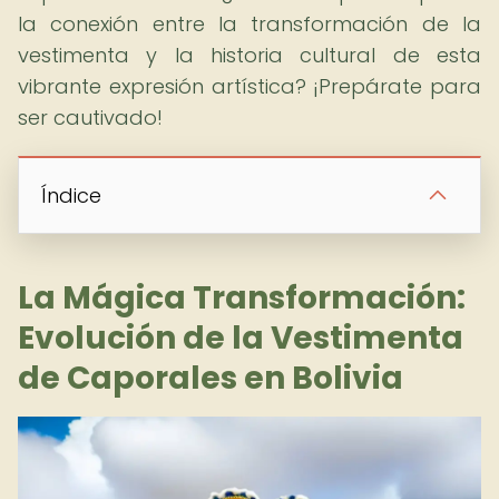
la conexión entre la transformación de la
vestimenta y la historia cultural de esta
vibrante expresión artística? ¡Prepárate para
ser cautivado!
Índice
La Mágica Transformación:
Evolución de la Vestimenta
de Caporales en Bolivia