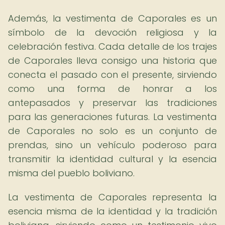
Además, la vestimenta de Caporales es un
símbolo de la devoción religiosa y la
celebración festiva. Cada detalle de los trajes
de Caporales lleva consigo una historia que
conecta el pasado con el presente, sirviendo
como una forma de honrar a los
antepasados y preservar las tradiciones
para las generaciones futuras. La vestimenta
de Caporales no solo es un conjunto de
prendas, sino un vehículo poderoso para
transmitir la identidad cultural y la esencia
misma del pueblo boliviano.
La vestimenta de Caporales representa la
esencia misma de la identidad y la tradición