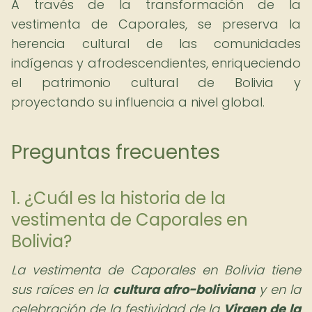
A través de la transformación de la
vestimenta de Caporales, se preserva la
herencia cultural de las comunidades
indígenas y afrodescendientes, enriqueciendo
el patrimonio cultural de Bolivia y
proyectando su influencia a nivel global.
Preguntas frecuentes
1. ¿Cuál es la historia de la
vestimenta de Caporales en
Bolivia?
La vestimenta de Caporales en Bolivia tiene
sus raíces en la
cultura afro-boliviana
y en la
celebración de la festividad de la
Virgen de la