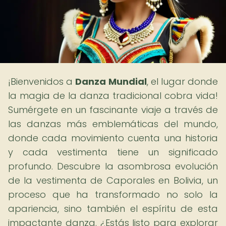
¡Bienvenidos a
Danza Mundial
, el lugar donde
la magia de la danza tradicional cobra vida!
Sumérgete en un fascinante viaje a través de
las danzas más emblemáticas del mundo,
donde cada movimiento cuenta una historia
y cada vestimenta tiene un significado
profundo. Descubre la asombrosa evolución
de la vestimenta de Caporales en Bolivia, un
proceso que ha transformado no solo la
apariencia, sino también el espíritu de esta
impactante danza. ¿Estás listo para explorar