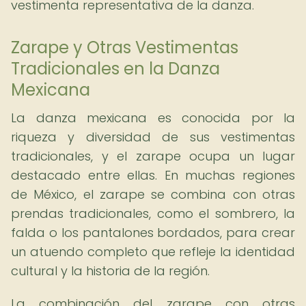
vestimenta representativa de la danza.
Zarape y Otras Vestimentas
Tradicionales en la Danza
Mexicana
La danza mexicana es conocida por la
riqueza y diversidad de sus vestimentas
tradicionales, y el zarape ocupa un lugar
destacado entre ellas. En muchas regiones
de México, el zarape se combina con otras
prendas tradicionales, como el sombrero, la
falda o los pantalones bordados, para crear
un atuendo completo que refleje la identidad
cultural y la historia de la región.
La combinación del zarape con otras