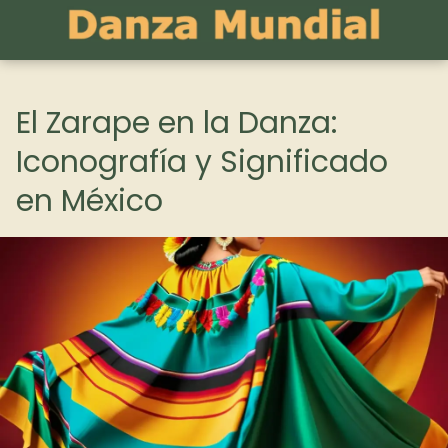
El Zarape en la Danza:
Iconografía y Significado
en México