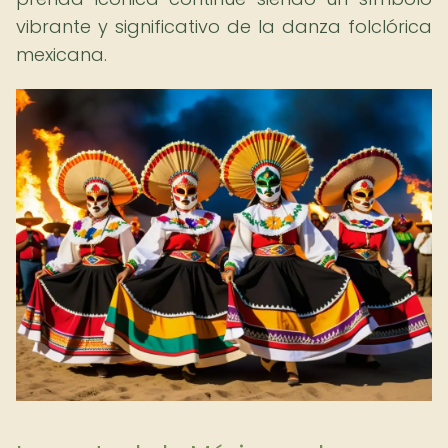
vibrante y significativo de la danza folclórica
mexicana.