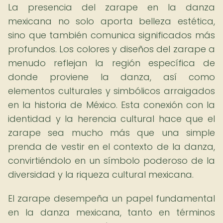
La presencia del zarape en la danza
mexicana no solo aporta belleza estética,
sino que también comunica significados más
profundos. Los colores y diseños del zarape a
menudo reflejan la región específica de
donde proviene la danza, así como
elementos culturales y simbólicos arraigados
en la historia de México. Esta conexión con la
identidad y la herencia cultural hace que el
zarape sea mucho más que una simple
prenda de vestir en el contexto de la danza,
convirtiéndolo en un símbolo poderoso de la
diversidad y la riqueza cultural mexicana.
El zarape desempeña un papel fundamental
en la danza mexicana, tanto en términos