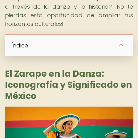
a través de la danza y la historia? ¡No te
pierdas esta oportunidad de ampliar tus
horizontes culturales!
Índice
El Zarape en la Danza:
Iconografía y Significado en
México