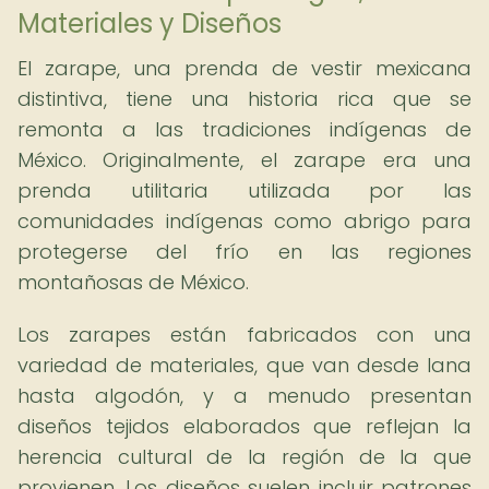
Materiales y Diseños
El zarape, una prenda de vestir mexicana
distintiva, tiene una historia rica que se
remonta a las tradiciones indígenas de
México. Originalmente, el zarape era una
prenda utilitaria utilizada por las
comunidades indígenas como abrigo para
protegerse del frío en las regiones
montañosas de México.
Los zarapes están fabricados con una
variedad de materiales, que van desde lana
hasta algodón, y a menudo presentan
diseños tejidos elaborados que reflejan la
herencia cultural de la región de la que
provienen. Los diseños suelen incluir patrones