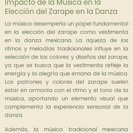
Impacto de la Música en la
Elección del Zarape en la Danza
La música desempeña un papel fundamental
en la elección del zarape como vestimenta
en la danza mexicana. La riqueza de los
ritmos y melodías tradicionales influye en la
selección de los colores y diseños del zarape,
ya que se busca que la vestimenta refleje la
energía y la alegría que emana de la música.
Los patrones y colores del zarape suelen
estar en armonía con el ritmo y el tono de la
música, aportando un elemento visual que
complementa la experiencia sensorial de la
danza.
Además, la música tradicional mexicana