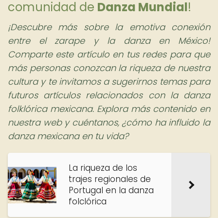
comunidad de
Danza Mundial
!
¡Descubre más sobre la emotiva conexión
entre el zarape y la danza en México!
Comparte este artículo en tus redes para que
más personas conozcan la riqueza de nuestra
cultura y te invitamos a sugerirnos temas para
futuros artículos relacionados con la danza
folklórica mexicana. Explora más contenido en
nuestra web y cuéntanos, ¿cómo ha influido la
danza mexicana en tu vida?
La riqueza de los
trajes regionales de
Portugal en la danza
folclórica