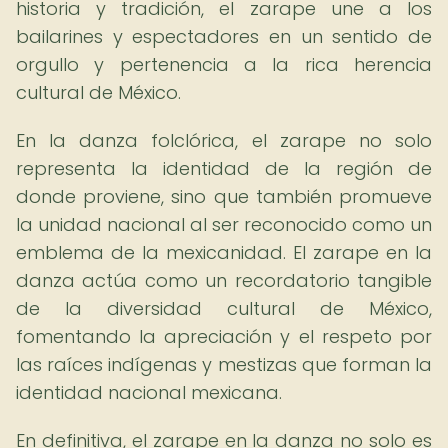
historia y tradición, el zarape une a los
bailarines y espectadores en un sentido de
orgullo y pertenencia a la rica herencia
cultural de México.
En la danza folclórica, el zarape no solo
representa la identidad de la región de
donde proviene, sino que también promueve
la unidad nacional al ser reconocido como un
emblema de la mexicanidad. El zarape en la
danza actúa como un recordatorio tangible
de la diversidad cultural de México,
fomentando la apreciación y el respeto por
las raíces indígenas y mestizas que forman la
identidad nacional mexicana.
En definitiva, el zarape en la danza no solo es