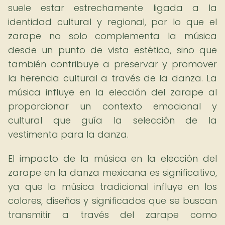
suele estar estrechamente ligada a la
identidad cultural y regional, por lo que el
zarape no solo complementa la música
desde un punto de vista estético, sino que
también contribuye a preservar y promover
la herencia cultural a través de la danza. La
música influye en la elección del zarape al
proporcionar un contexto emocional y
cultural que guía la selección de la
vestimenta para la danza.
El impacto de la música en la elección del
zarape en la danza mexicana es significativo,
ya que la música tradicional influye en los
colores, diseños y significados que se buscan
transmitir a través del zarape como