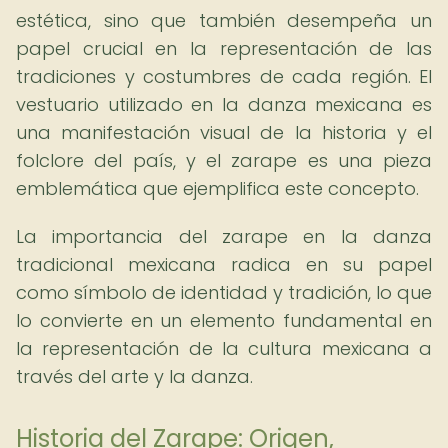
estética, sino que también desempeña un
papel crucial en la representación de las
tradiciones y costumbres de cada región. El
vestuario utilizado en la danza mexicana es
una manifestación visual de la historia y el
folclore del país, y el zarape es una pieza
emblemática que ejemplifica este concepto.
La importancia del zarape en la danza
tradicional mexicana radica en su papel
como símbolo de identidad y tradición, lo que
lo convierte en un elemento fundamental en
la representación de la cultura mexicana a
través del arte y la danza.
Historia del Zarape: Origen,