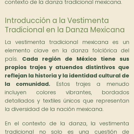
contexto de la danza tradicional mexicana.
Introducción a la Vestimenta
Tradicional en la Danza Mexicana
La vestimenta tradicional mexicana es un
elemento clave en la danza folclórica del
país.
Cada región de México tiene sus
propios trajes y atuendos distintivos que
reflejan la historia y la identidad cultural de
la comunidad.
Estos trajes a menudo
incluyen colores vibrantes, bordados
detallados y textiles únicos que representan
la diversidad de la nación mexicana.
En el contexto de la danza, la vestimenta
tradicional no solo es una cuestión de