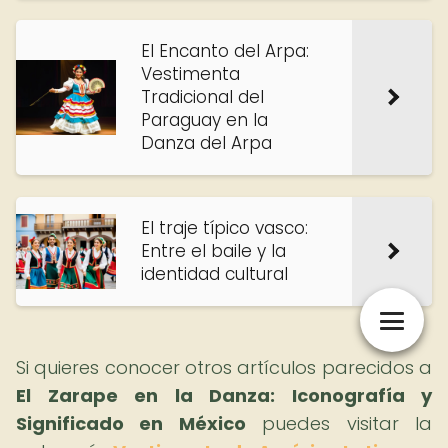
El Encanto del Arpa:
Vestimenta
Tradicional del
Paraguay en la
Danza del Arpa
El traje típico vasco:
Entre el baile y la
identidad cultural
Si quieres conocer otros artículos parecidos a
El Zarape en la Danza: Iconografía y
Significado en México
puedes visitar la