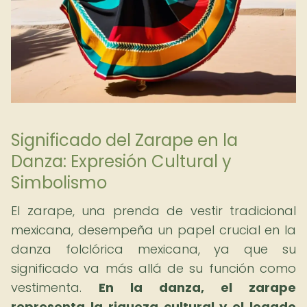
Significado del Zarape en la
Danza: Expresión Cultural y
Simbolismo
El zarape, una prenda de vestir tradicional
mexicana, desempeña un papel crucial en la
danza folclórica mexicana, ya que su
significado va más allá de su función como
vestimenta.
En la danza, el zarape
representa la riqueza cultural y el legado