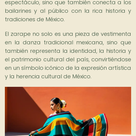
espectáculo, sino que también conecta a los
bailarines y al público con la rica historia y
tradiciones de México.
El zarape no solo es una pieza de vestimenta
en la danza tradicional mexicana, sino que
también representa la identidad, la historia y
el patrimonio cultural del país, convirtiéndose
en un símbolo icónico de la expresión artística
y la herencia cultural de México.