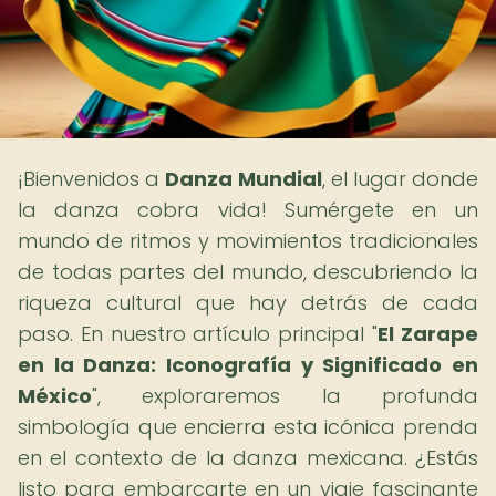
¡Bienvenidos a
Danza Mundial
, el lugar donde
la danza cobra vida! Sumérgete en un
mundo de ritmos y movimientos tradicionales
de todas partes del mundo, descubriendo la
riqueza cultural que hay detrás de cada
paso. En nuestro artículo principal "
El Zarape
en la Danza: Iconografía y Significado en
México
", exploraremos la profunda
simbología que encierra esta icónica prenda
en el contexto de la danza mexicana. ¿Estás
listo para embarcarte en un viaje fascinante