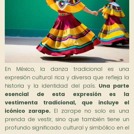
En México, la danza tradicional es una
expresión cultural rica y diversa que refleja la
historia y la identidad del país.
Una parte
esencial de esta expresión es la
vestimenta tradicional, que incluye el
icónico zarape.
El zarape no solo es una
prenda de vestir, sino que también tiene un
profundo significado cultural y simbólico en el