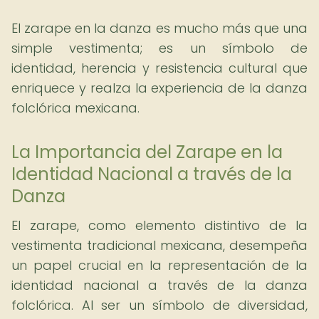
El zarape en la danza es mucho más que una
simple vestimenta; es un símbolo de
identidad, herencia y resistencia cultural que
enriquece y realza la experiencia de la danza
folclórica mexicana.
La Importancia del Zarape en la
Identidad Nacional a través de la
Danza
El zarape, como elemento distintivo de la
vestimenta tradicional mexicana, desempeña
un papel crucial en la representación de la
identidad nacional a través de la danza
folclórica. Al ser un símbolo de diversidad,