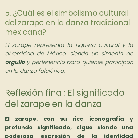
5. ¿Cuál es el simbolismo cultural
del zarape en la danza tradicional
mexicana?
El zarape representa la riqueza cultural y la
diversidad de México, siendo un símbolo de
orgullo
y pertenencia para quienes participan
en la danza folclórica.
Reflexión final: El significado
del zarape en la danza
El zarape, con su rica iconografía y
profundo significado, sigue siendo una
poderosa expresión de la identidad