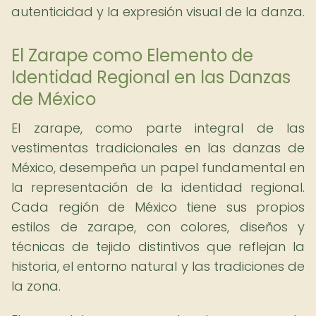
autenticidad y la expresión visual de la danza.
El Zarape como Elemento de
Identidad Regional en las Danzas
de México
El zarape, como parte integral de las
vestimentas tradicionales en las danzas de
México, desempeña un papel fundamental en
la representación de la identidad regional.
Cada región de México tiene sus propios
estilos de zarape, con colores, diseños y
técnicas de tejido distintivos que reflejan la
historia, el entorno natural y las tradiciones de
la zona.