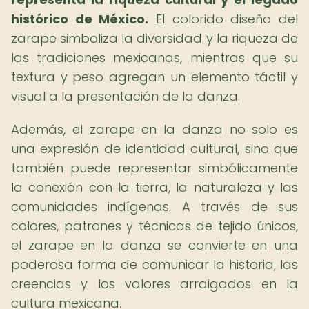
histórico de México.
El colorido diseño del
zarape simboliza la diversidad y la riqueza de
las tradiciones mexicanas, mientras que su
textura y peso agregan un elemento táctil y
visual a la presentación de la danza.
Además, el zarape en la danza no solo es
una expresión de identidad cultural, sino que
también puede representar simbólicamente
la conexión con la tierra, la naturaleza y las
comunidades indígenas. A través de sus
colores, patrones y técnicas de tejido únicos,
el zarape en la danza se convierte en una
poderosa forma de comunicar la historia, las
creencias y los valores arraigados en la
cultura mexicana.