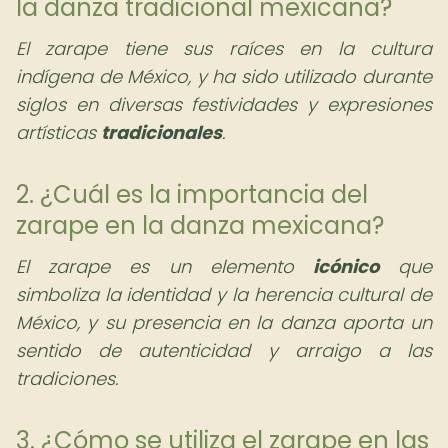
la danza tradicional mexicana?
El zarape tiene sus raíces en la cultura
indígena de México, y ha sido utilizado durante
siglos en diversas festividades y expresiones
artísticas
tradicionales
.
2. ¿Cuál es la importancia del
zarape en la danza mexicana?
El zarape es un elemento
icónico
que
simboliza la identidad y la herencia cultural de
México, y su presencia en la danza aporta un
sentido de autenticidad y arraigo a las
tradiciones.
3. ¿Cómo se utiliza el zarape en las