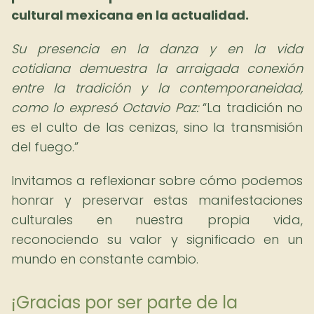
cultural mexicana en la actualidad.
Su presencia en la danza y en la vida
cotidiana demuestra la arraigada conexión
entre la tradición y la contemporaneidad,
como lo expresó Octavio Paz:
La tradición no
es el culto de las cenizas, sino la transmisión
del fuego.
Invitamos a reflexionar sobre cómo podemos
honrar y preservar estas manifestaciones
culturales en nuestra propia vida,
reconociendo su valor y significado en un
mundo en constante cambio.
¡Gracias por ser parte de la