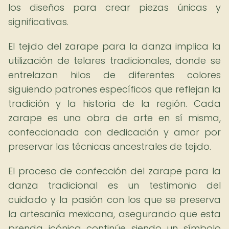
los diseños para crear piezas únicas y
significativas.
El tejido del zarape para la danza implica la
utilización de telares tradicionales, donde se
entrelazan hilos de diferentes colores
siguiendo patrones específicos que reflejan la
tradición y la historia de la región. Cada
zarape es una obra de arte en sí misma,
confeccionada con dedicación y amor por
preservar las técnicas ancestrales de tejido.
El proceso de confección del zarape para la
danza tradicional es un testimonio del
cuidado y la pasión con los que se preserva
la artesanía mexicana, asegurando que esta
prenda icónica continúe siendo un símbolo