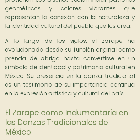
geométricos y colores vibrantes que
representan la conexión con la naturaleza y
la identidad cultural del pueblo que los crea.
A lo largo de los siglos, el zarape ha
evolucionado desde su función original como
prenda de abrigo hasta convertirse en un
símbolo de identidad y patrimonio cultural en
México. Su presencia en la danza tradicional
es un testimonio de su importancia continua
en la expresión artística y cultural del país.
El Zarape como Indumentaria en
las Danzas Tradicionales de
México