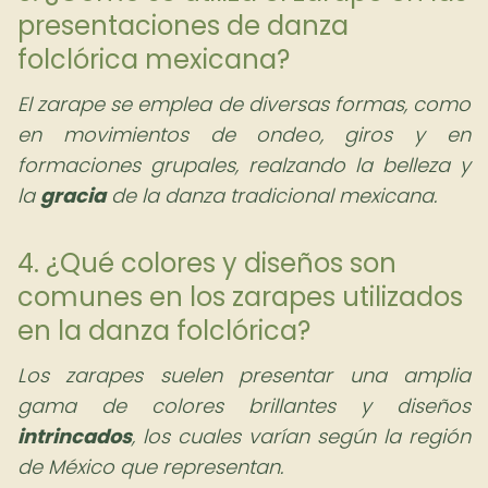
presentaciones de danza
folclórica mexicana?
El zarape se emplea de diversas formas, como
en movimientos de ondeo, giros y en
formaciones grupales, realzando la belleza y
la
gracia
de la danza tradicional mexicana.
4. ¿Qué colores y diseños son
comunes en los zarapes utilizados
en la danza folclórica?
Los zarapes suelen presentar una amplia
gama de colores brillantes y diseños
intrincados
, los cuales varían según la región
de México que representan.