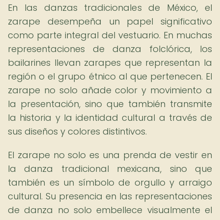
En las danzas tradicionales de México, el
zarape desempeña un papel significativo
como parte integral del vestuario. En muchas
representaciones de danza folclórica, los
bailarines llevan zarapes que representan la
región o el grupo étnico al que pertenecen. El
zarape no solo añade color y movimiento a
la presentación, sino que también transmite
la historia y la identidad cultural a través de
sus diseños y colores distintivos.
El zarape no solo es una prenda de vestir en
la danza tradicional mexicana, sino que
también es un símbolo de orgullo y arraigo
cultural. Su presencia en las representaciones
de danza no solo embellece visualmente el