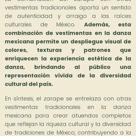
vestimentas tradicionales aporta un sentido
de autenticidad y arraigo a las raíces
culturales de México.
Además, esta
combinación de vestimentas en la danza
mexicana permite un despliegue visual de
colores, texturas y patrones que
enriquecen la experiencia estética de la
danza, brindando al público una
representación vívida de la diversidad
cultural del país.
En síntesis, el zarape se entrelaza con otras
vestimentas tradicionales en la danza
mexicana para crear atuendos completos
que reflejan la riqueza cultural y la diversidad
de tradiciones de México, contribuyendo a la