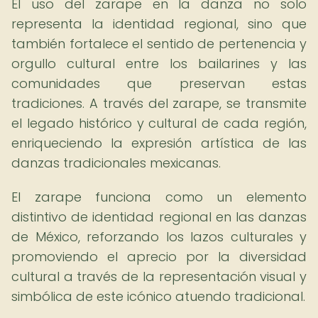
El uso del zarape en la danza no solo
representa la identidad regional, sino que
también fortalece el sentido de pertenencia y
orgullo cultural entre los bailarines y las
comunidades que preservan estas
tradiciones. A través del zarape, se transmite
el legado histórico y cultural de cada región,
enriqueciendo la expresión artística de las
danzas tradicionales mexicanas.
El zarape funciona como un elemento
distintivo de identidad regional en las danzas
de México, reforzando los lazos culturales y
promoviendo el aprecio por la diversidad
cultural a través de la representación visual y
simbólica de este icónico atuendo tradicional.