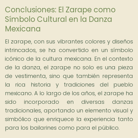
Conclusiones: El Zarape como
Símbolo Cultural en la Danza
Mexicana
El zarape, con sus vibrantes colores y diseños
intrincados, se ha convertido en un símbolo
icónico de la cultura mexicana. En el contexto
de la danza, el zarape no solo es una pieza
de vestimenta, sino que también representa
la rica historia y tradiciones del pueblo
mexicano. A lo largo de los años, el zarape ha
sido incorporado en diversas danzas
tradicionales, aportando un elemento visual y
simbólico que enriquece la experiencia tanto
para los bailarines como para el público.