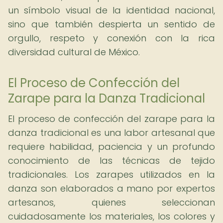
un símbolo visual de la identidad nacional,
sino que también despierta un sentido de
orgullo, respeto y conexión con la rica
diversidad cultural de México.
El Proceso de Confección del
Zarape para la Danza Tradicional
El proceso de confección del zarape para la
danza tradicional es una labor artesanal que
requiere habilidad, paciencia y un profundo
conocimiento de las técnicas de tejido
tradicionales. Los zarapes utilizados en la
danza son elaborados a mano por expertos
artesanos, quienes seleccionan
cuidadosamente los materiales, los colores y