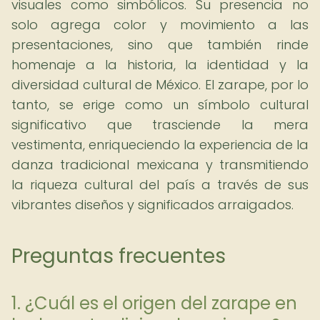
visuales como simbólicos. Su presencia no
solo agrega color y movimiento a las
presentaciones, sino que también rinde
homenaje a la historia, la identidad y la
diversidad cultural de México. El zarape, por lo
tanto, se erige como un símbolo cultural
significativo que trasciende la mera
vestimenta, enriqueciendo la experiencia de la
danza tradicional mexicana y transmitiendo
la riqueza cultural del país a través de sus
vibrantes diseños y significados arraigados.
Preguntas frecuentes
1. ¿Cuál es el origen del zarape en