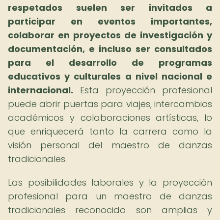
respetados suelen ser invitados a
participar en eventos importantes,
colaborar en proyectos de investigación y
documentación, e incluso ser consultados
para el desarrollo de programas
educativos y culturales a nivel nacional e
internacional.
Esta proyección profesional
puede abrir puertas para viajes, intercambios
académicos y colaboraciones artísticas, lo
que enriquecerá tanto la carrera como la
visión personal del maestro de danzas
tradicionales.
Las posibilidades laborales y la proyección
profesional para un maestro de danzas
tradicionales reconocido son amplias y