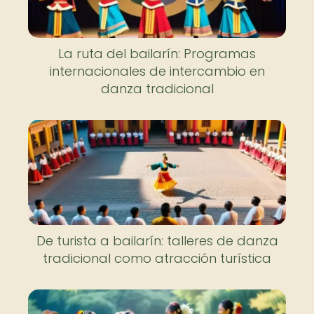
La ruta del bailarín: Programas
internacionales de intercambio en
danza tradicional
De turista a bailarín: talleres de danza
tradicional como atracción turística