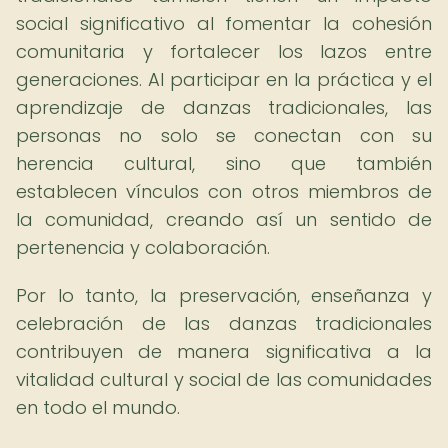
social significativo al fomentar la cohesión
comunitaria y fortalecer los lazos entre
generaciones. Al participar en la práctica y el
aprendizaje de danzas tradicionales, las
personas no solo se conectan con su
herencia cultural, sino que también
establecen vínculos con otros miembros de
la comunidad, creando así un sentido de
pertenencia y colaboración.
Por lo tanto, la preservación, enseñanza y
celebración de las danzas tradicionales
contribuyen de manera significativa a la
vitalidad cultural y social de las comunidades
en todo el mundo.