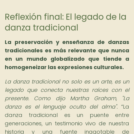
Reflexión final: El legado de la
danza tradicional
La preservación y enseñanza de danzas
tradicionales es más relevante que nunca
en un mundo globalizado que tiende a
homogeneizar las expresiones culturales.
La danza tradicional no solo es un arte, es un
legado que conecta nuestras raíces con el
presente. Como dijo Martha Graham, "La
danza es el lenguaje oculto del alma".
La
danza tradicional es un puente entre
generaciones, un testimonio vivo de nuestra
historia y una fuente inagotable de