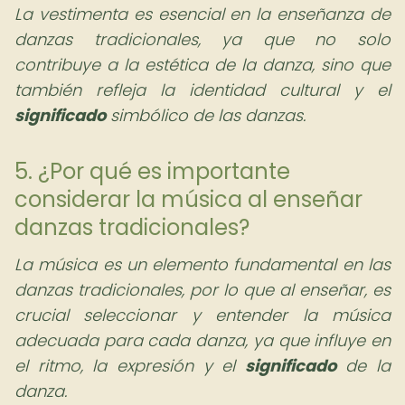
La vestimenta es esencial en la enseñanza de
danzas tradicionales, ya que no solo
contribuye a la estética de la danza, sino que
también refleja la identidad cultural y el
significado
simbólico de las danzas.
5. ¿Por qué es importante
considerar la música al enseñar
danzas tradicionales?
La música es un elemento fundamental en las
danzas tradicionales, por lo que al enseñar, es
crucial seleccionar y entender la música
adecuada para cada danza, ya que influye en
el ritmo, la expresión y el
significado
de la
danza.