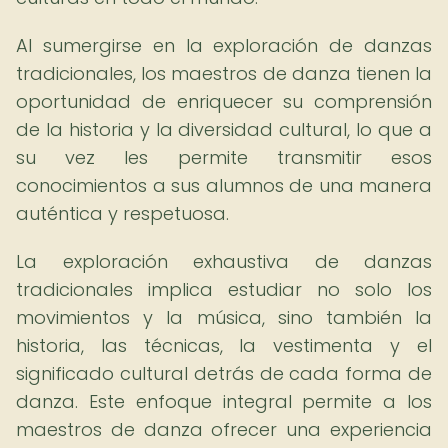
Al sumergirse en la exploración de danzas
tradicionales, los maestros de danza tienen la
oportunidad de enriquecer su comprensión
de la historia y la diversidad cultural, lo que a
su vez les permite transmitir esos
conocimientos a sus alumnos de una manera
auténtica y respetuosa.
La exploración exhaustiva de danzas
tradicionales implica estudiar no solo los
movimientos y la música, sino también la
historia, las técnicas, la vestimenta y el
significado cultural detrás de cada forma de
danza. Este enfoque integral permite a los
maestros de danza ofrecer una experiencia