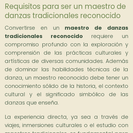
Requisitos para ser un maestro de
danzas tradicionales reconocido
Convertirse en un
maestro de danzas
tradicionales reconocido
requiere un
compromiso profundo con la exploración y
comprensión de las prácticas culturales y
artísticas de diversas comunidades. Además
de dominar las habilidades técnicas de la
danza, un maestro reconocido debe tener un
conocimiento sólido de la historia, el contexto
cultural y el significado simbólico de las
danzas que enseña.
La experiencia directa, ya sea a través de
viajes, inmersiones culturales o el estudio con