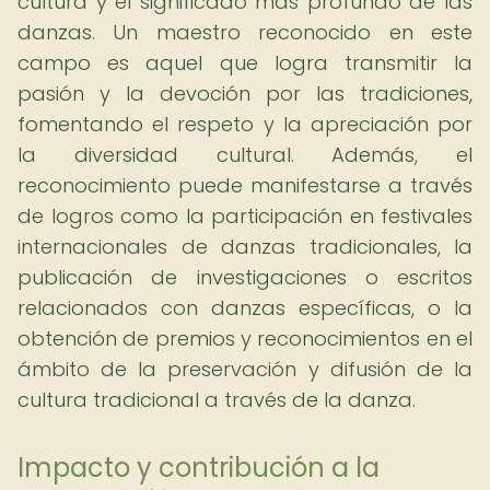
cultura y el significado más profundo de las
danzas. Un maestro reconocido en este
campo es aquel que logra transmitir la
pasión y la devoción por las tradiciones,
fomentando el respeto y la apreciación por
la diversidad cultural. Además, el
reconocimiento puede manifestarse a través
de logros como la participación en festivales
internacionales de danzas tradicionales, la
publicación de investigaciones o escritos
relacionados con danzas específicas, o la
obtención de premios y reconocimientos en el
ámbito de la preservación y difusión de la
cultura tradicional a través de la danza.
Impacto y contribución a la