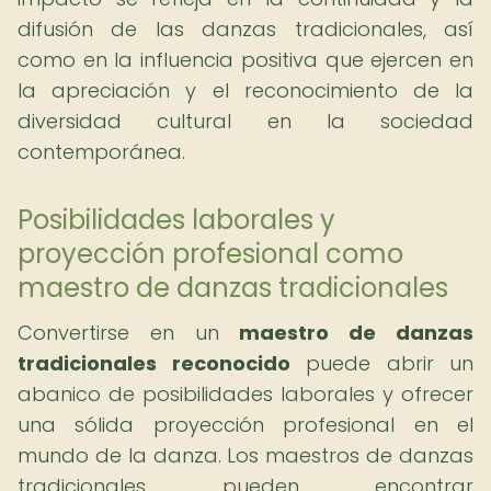
difusión de las danzas tradicionales, así
como en la influencia positiva que ejercen en
la apreciación y el reconocimiento de la
diversidad cultural en la sociedad
contemporánea.
Posibilidades laborales y
proyección profesional como
maestro de danzas tradicionales
Convertirse en un
maestro de danzas
tradicionales reconocido
puede abrir un
abanico de posibilidades laborales y ofrecer
una sólida proyección profesional en el
mundo de la danza. Los maestros de danzas
tradicionales pueden encontrar