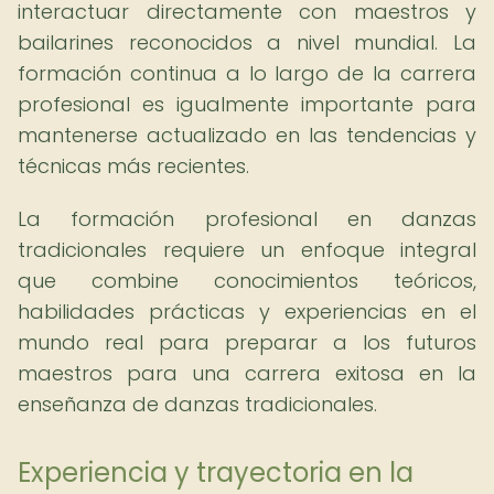
interactuar directamente con maestros y
bailarines reconocidos a nivel mundial. La
formación continua a lo largo de la carrera
profesional es igualmente importante para
mantenerse actualizado en las tendencias y
técnicas más recientes.
La formación profesional en danzas
tradicionales requiere un enfoque integral
que combine conocimientos teóricos,
habilidades prácticas y experiencias en el
mundo real para preparar a los futuros
maestros para una carrera exitosa en la
enseñanza de danzas tradicionales.
Experiencia y trayectoria en la