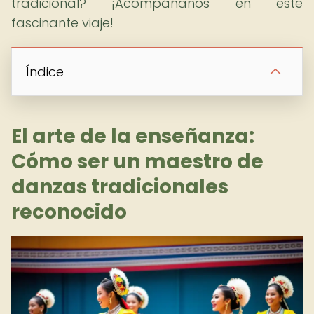
tradicional? ¡Acompáñanos en este
fascinante viaje!
Índice
El arte de la enseñanza:
Cómo ser un maestro de
danzas tradicionales
reconocido