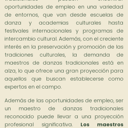
oportunidades de empleo en una variedad
de entornos, que van desde escuelas de
danza y academias culturales hasta
festivales internacionales y programas de
intercambio cultural. Además, con el creciente
interés en la preservación y promoción de las
tradiciones culturales, la demanda de
maestros de danzas tradicionales está en
alza, lo que ofrece una gran proyección para
aquellos que buscan establecerse como
expertos en el campo.
Además de las oportunidades de empleo, ser
un maestro de danzas tradicionales
reconocido puede llevar a una proyección
profesional significativa.
Los maestros