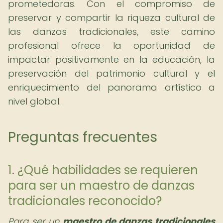
prometedoras. Con el compromiso de
preservar y compartir la riqueza cultural de
las danzas tradicionales, este camino
profesional ofrece la oportunidad de
impactar positivamente en la educación, la
preservación del patrimonio cultural y el
enriquecimiento del panorama artístico a
nivel global.
Preguntas frecuentes
1. ¿Qué habilidades se requieren
para ser un maestro de danzas
tradicionales reconocido?
Para ser un
maestro de danzas tradicionales