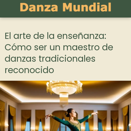
El arte de la enseñanza:
Cómo ser un maestro de
danzas tradicionales
reconocido