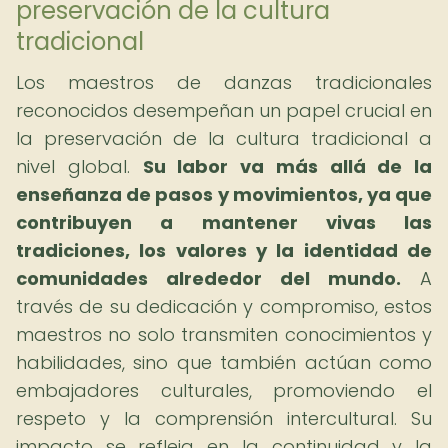
preservación de la cultura
tradicional
Los maestros de danzas tradicionales
reconocidos desempeñan un papel crucial en
la preservación de la cultura tradicional a
nivel global.
Su labor va más allá de la
enseñanza de pasos y movimientos, ya que
contribuyen a mantener vivas las
tradiciones, los valores y la identidad de
comunidades alrededor del mundo.
A
través de su dedicación y compromiso, estos
maestros no solo transmiten conocimientos y
habilidades, sino que también actúan como
embajadores culturales, promoviendo el
respeto y la comprensión intercultural. Su
impacto se refleja en la continuidad y la