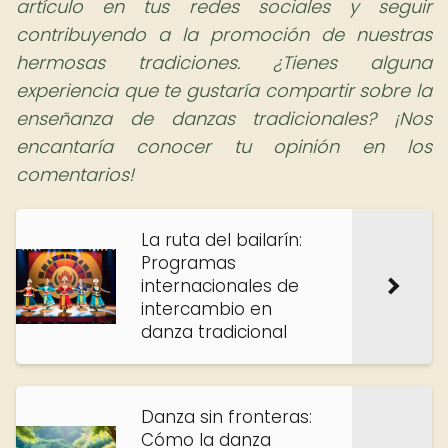
artículo en tus redes sociales y seguir
contribuyendo a la promoción de nuestras
hermosas tradiciones. ¿Tienes alguna
experiencia que te gustaría compartir sobre la
enseñanza de danzas tradicionales? ¡Nos
encantaría conocer tu opinión en los
comentarios!
La ruta del bailarín:
Programas
internacionales de
intercambio en
danza tradicional
Danza sin fronteras:
Cómo la danza