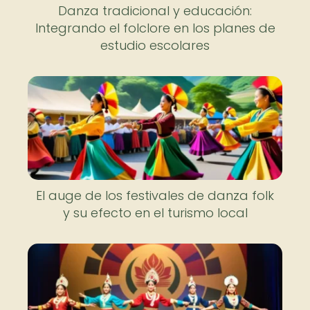
Danza tradicional y educación:
Integrando el folclore en los planes de
estudio escolares
El auge de los festivales de danza folk
y su efecto en el turismo local