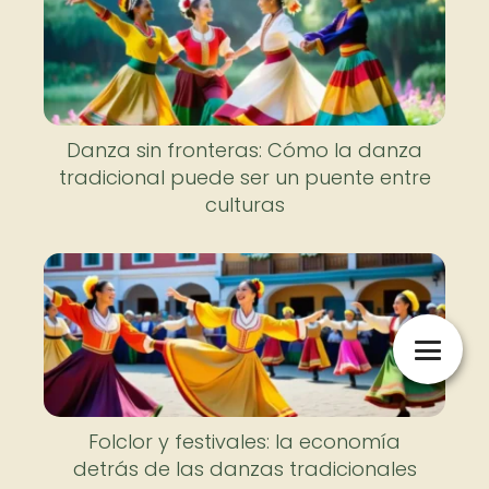
Danza sin fronteras: Cómo la danza
tradicional puede ser un puente entre
culturas
Folclor y festivales: la economía
detrás de las danzas tradicionales