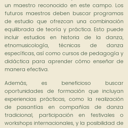
un maestro reconocido en este campo. Los
futuros maestros deben buscar programas
de estudio que ofrezcan una combinación
equilibrada de teoría y práctica. Esto puede
incluir estudios en historia de la danza,
etnomusicología, técnicas de danza
específicas, así como cursos de pedagogía y
didáctica para aprender cómo enseñar de
manera efectiva.
Además, es beneficioso buscar
oportunidades de formación que incluyan
experiencias prácticas, como la realización
de pasantías en compañías de danza
tradicional, participación en festivales o
workshops internacionales, y la posibilidad de