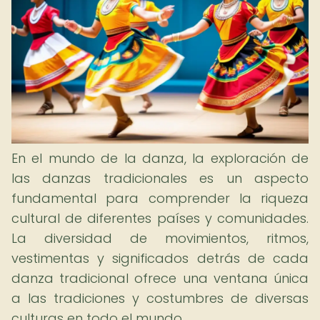
En el mundo de la danza, la exploración de
las danzas tradicionales es un aspecto
fundamental para comprender la riqueza
cultural de diferentes países y comunidades.
La diversidad de movimientos, ritmos,
vestimentas y significados detrás de cada
danza tradicional ofrece una ventana única
a las tradiciones y costumbres de diversas
culturas en todo el mundo.