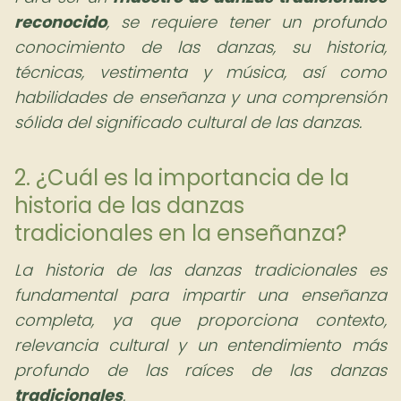
reconocido
, se requiere tener un profundo
conocimiento de las danzas, su historia,
técnicas, vestimenta y música, así como
habilidades de enseñanza y una comprensión
sólida del significado cultural de las danzas.
2. ¿Cuál es la importancia de la
historia de las danzas
tradicionales en la enseñanza?
La historia de las danzas tradicionales es
fundamental para impartir una enseñanza
completa, ya que proporciona contexto,
relevancia cultural y un entendimiento más
profundo de las raíces de las danzas
tradicionales
.