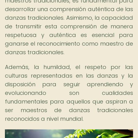
maestros tradicionales, es fundamental para
desarrollar una comprensión auténtica de las
danzas tradicionales. Asimismo, la capacidad
de transmitir esta comprensión de manera
respetuosa y auténtica es esencial para
ganarse el reconocimiento como maestro de
danzas tradicionales.
Además, la humildad, el respeto por las
culturas representadas en las danzas y la
disposición para seguir aprendiendo y
evolucionando son cualidades
fundamentales para aquellos que aspiran a
ser maestros de danzas tradicionales
reconocidos a nivel mundial.