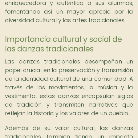
enriquecedora y auténtica a sus alumnos,
fomentando así un mayor aprecio por la
diversidad cultural y las artes tradicionales.
Importancia cultural y social de
las danzas tradicionales
Las danzas tradicionales desempeñan un
papel crucial en la preservación y transmisión
de la identidad cultural de una comunidad. A
través de los movimientos, la música y la
vestimenta, estas danzas encapsulan siglos
de tradición y transmiten narrativas que
reflejan la historia y los valores de un pueblo.
Además de su valor cultural, las danzas
tradicionales también tienen un impacto