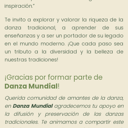
inspiración.
Te invito a explorar y valorar la riqueza de la
danza tradicional, a aprender de sus
enseñanzas y a ser un portador de su legado
en el mundo moderno. ¡Que cada paso sea
un tributo a la diversidad y la belleza de
nuestras tradiciones!
¡Gracias por formar parte de
Danza Mundial
!
Querida comunidad de amantes de la danza,
en
Danza Mundial
agradecemos tu apoyo en
la difusión y preservación de las danzas
tradicionales. Te animamos a compartir este