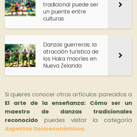
tradicional puede ser
un puente entre
culturas
Danzas guerreras: la
atracción turística de
los Haka maoríes en
Nueva Zelanda
Si quieres conocer otros artículos parecidos a
El arte de la enseñanza: Cómo ser un
maestro de danzas tradicionales
reconocido
puedes visitar la categoría
Aspectos Socioeconómicos
.