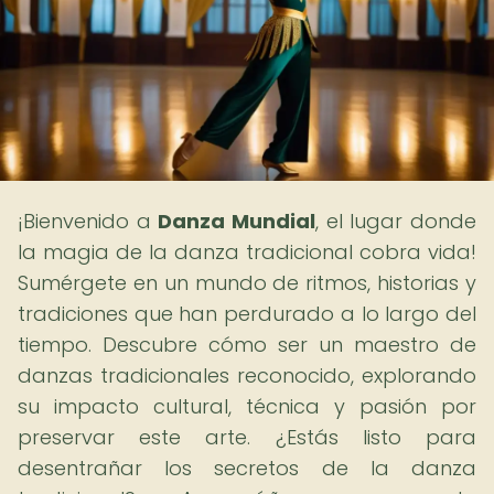
¡Bienvenido a
Danza Mundial
, el lugar donde
la magia de la danza tradicional cobra vida!
Sumérgete en un mundo de ritmos, historias y
tradiciones que han perdurado a lo largo del
tiempo. Descubre cómo ser un maestro de
danzas tradicionales reconocido, explorando
su impacto cultural, técnica y pasión por
preservar este arte. ¿Estás listo para
desentrañar los secretos de la danza