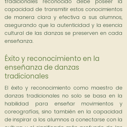
tradicionales reconocido debe poseer la
capacidad de transmitir estos conocimientos
de manera clara y efectiva a sus alumnos,
asegurando que la autenticidad y la esencia
cultural de las danzas se preserven en cada
enseñanza.
Éxito y reconocimiento en la
enseñanza de danzas
tradicionales
El éxito y reconocimiento como maestro de
danzas tradicionales no solo se basa en la
habilidad para enseñar movimientos y
coreografías, sino también en la capacidad
de inspirar a los alumnos a conectarse con la