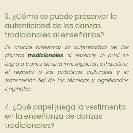
3. ¿Cómo se puede preservar la
autenticidad de las danzas
tradicionales al enseñarlas?
Es crucial preservar la autenticidad de las
danzas
tradicionales
al enseñar, lo cual se
logra a través de una investigación exhaustiva,
el respeto a las prácticas culturales y la
transmisión fiel de las técnicas y significados
originales.
4. ¿Qué papel juega la vestimenta
en la enseñanza de danzas
tradicionales?