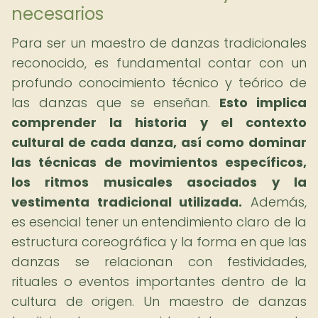
necesarios
Para ser un maestro de danzas tradicionales
reconocido, es fundamental contar con un
profundo conocimiento técnico y teórico de
las danzas que se enseñan.
Esto implica
comprender la historia y el contexto
cultural de cada danza, así como dominar
las técnicas de movimientos específicos,
los ritmos musicales asociados y la
vestimenta tradicional utilizada.
Además,
es esencial tener un entendimiento claro de la
estructura coreográfica y la forma en que las
danzas se relacionan con festividades,
rituales o eventos importantes dentro de la
cultura de origen. Un maestro de danzas