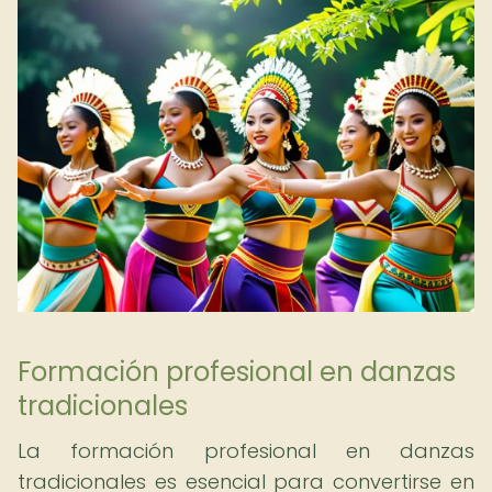
Formación profesional en danzas
tradicionales
La formación profesional en danzas
tradicionales es esencial para convertirse en