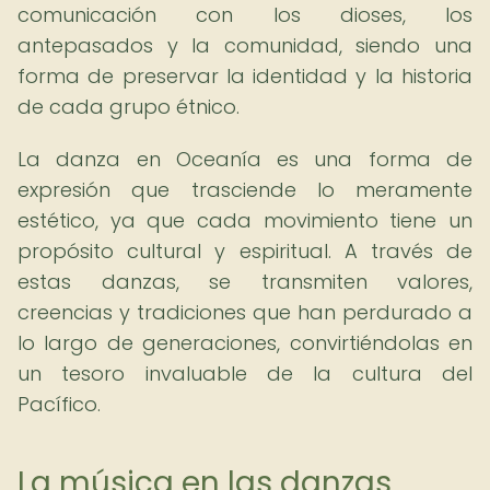
comunicación con los dioses, los
antepasados y la comunidad, siendo una
forma de preservar la identidad y la historia
de cada grupo étnico.
La danza en Oceanía es una forma de
expresión que trasciende lo meramente
estético, ya que cada movimiento tiene un
propósito cultural y espiritual. A través de
estas danzas, se transmiten valores,
creencias y tradiciones que han perdurado a
lo largo de generaciones, convirtiéndolas en
un tesoro invaluable de la cultura del
Pacífico.
La música en las danzas