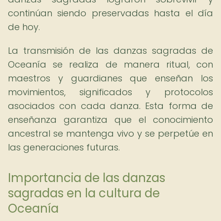
continúan siendo preservadas hasta el día
de hoy.
La transmisión de las danzas sagradas de
Oceanía se realiza de manera ritual, con
maestros y guardianes que enseñan los
movimientos, significados y protocolos
asociados con cada danza. Esta forma de
enseñanza garantiza que el conocimiento
ancestral se mantenga vivo y se perpetúe en
las generaciones futuras.
Importancia de las danzas
sagradas en la cultura de
Oceanía