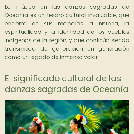
La música en las danzas sagradas de
Oceanía es un tesoro cultural invaluable, que
encierra en sus melodías la historia, la
espiritualidad y la identidad de los pueblos
indígenas de la región, y que continúa siendo
transmitida de generación en generación
como un legado de inmenso valor.
El significado cultural de las
danzas sagradas de Oceanía