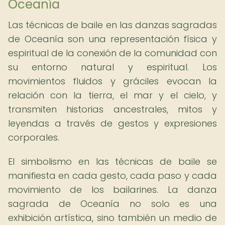
Oceanía
Las técnicas de baile en las danzas sagradas
de Oceanía son una representación física y
espiritual de la conexión de la comunidad con
su entorno natural y espiritual. Los
movimientos fluidos y gráciles evocan la
relación con la tierra, el mar y el cielo, y
transmiten historias ancestrales, mitos y
leyendas a través de gestos y expresiones
corporales.
El simbolismo en las técnicas de baile se
manifiesta en cada gesto, cada paso y cada
movimiento de los bailarines. La danza
sagrada de Oceanía no solo es una
exhibición artística, sino también un medio de