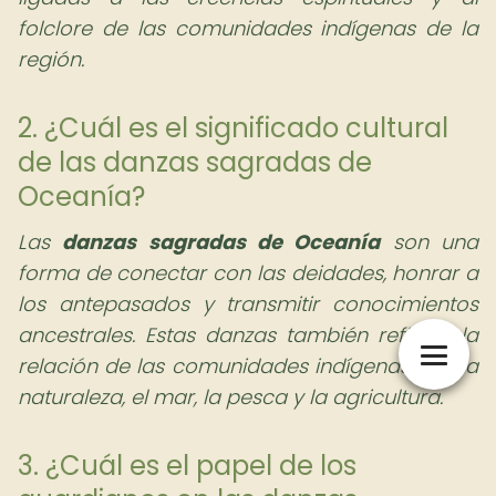
folclore de las comunidades indígenas de la
región.
2. ¿Cuál es el significado cultural
de las danzas sagradas de
Oceanía?
Las
danzas sagradas de Oceanía
son una
forma de conectar con las deidades, honrar a
los antepasados y transmitir conocimientos
ancestrales. Estas danzas también reflejan la
relación de las comunidades indígenas con la
naturaleza, el mar, la pesca y la agricultura.
3. ¿Cuál es el papel de los