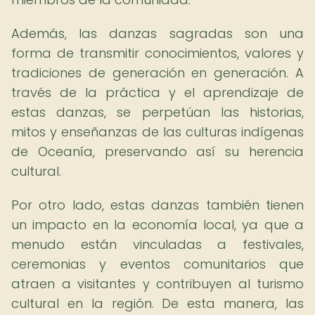
Además, las danzas sagradas son una
forma de transmitir conocimientos, valores y
tradiciones de generación en generación. A
través de la práctica y el aprendizaje de
estas danzas, se perpetúan las historias,
mitos y enseñanzas de las culturas indígenas
de Oceanía, preservando así su herencia
cultural.
Por otro lado, estas danzas también tienen
un impacto en la economía local, ya que a
menudo están vinculadas a festivales,
ceremonias y eventos comunitarios que
atraen a visitantes y contribuyen al turismo
cultural en la región. De esta manera, las