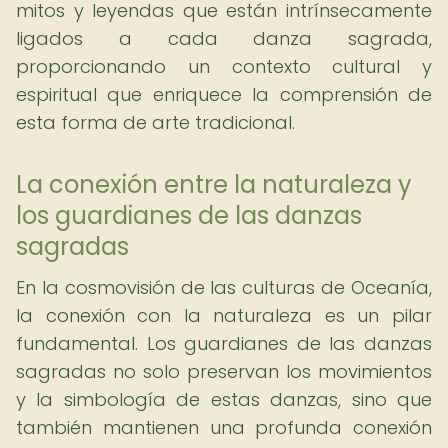
mitos y leyendas que están intrínsecamente
ligados a cada danza sagrada,
proporcionando un contexto cultural y
espiritual que enriquece la comprensión de
esta forma de arte tradicional.
La conexión entre la naturaleza y
los guardianes de las danzas
sagradas
En la cosmovisión de las culturas de Oceanía,
la conexión con la naturaleza es un pilar
fundamental. Los guardianes de las danzas
sagradas no solo preservan los movimientos
y la simbología de estas danzas, sino que
también mantienen una profunda conexión