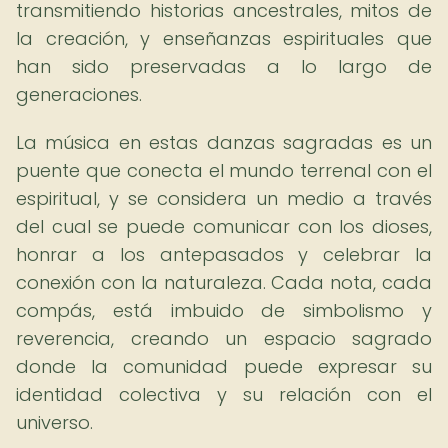
transmitiendo historias ancestrales, mitos de
la creación, y enseñanzas espirituales que
han sido preservadas a lo largo de
generaciones.
La música en estas danzas sagradas es un
puente que conecta el mundo terrenal con el
espiritual, y se considera un medio a través
del cual se puede comunicar con los dioses,
honrar a los antepasados y celebrar la
conexión con la naturaleza. Cada nota, cada
compás, está imbuido de simbolismo y
reverencia, creando un espacio sagrado
donde la comunidad puede expresar su
identidad colectiva y su relación con el
universo.