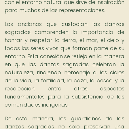
con el entorno natural que sirve de inspiración
para muchas de las representaciones.
Los ancianos que custodian las danzas
sagradas comprenden la importancia de
honrar y respetar la tierra, el mar, el cielo y
todos los seres vivos que forman parte de su
entorno. Esta conexión se refleja en la manera
en que las danzas sagradas celebran la
naturaleza, rindiendo homenaje a los ciclos
de la vida, la fertilidad, la caza, la pesca y la
recolección, entre otros aspectos
fundamentales para la subsistencia de las
comunidades indígenas.
De esta manera, los guardianes de las
danzas sagradas no solo preservan una