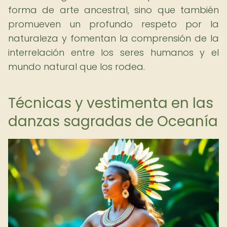
forma de arte ancestral, sino que también
promueven un profundo respeto por la
naturaleza y fomentan la comprensión de la
interrelación entre los seres humanos y el
mundo natural que los rodea.
Técnicas y vestimenta en las
danzas sagradas de Oceanía