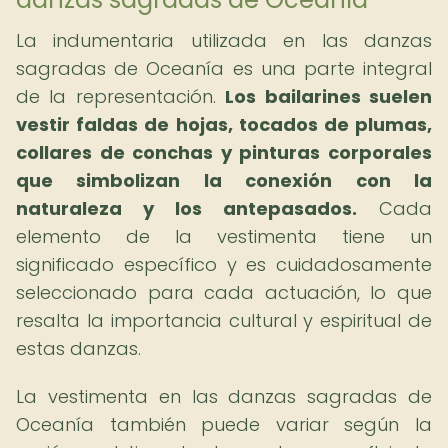
La indumentaria utilizada en las danzas
sagradas de Oceanía es una parte integral
de la representación.
Los bailarines suelen
vestir faldas de hojas, tocados de plumas,
collares de conchas y pinturas corporales
que simbolizan la conexión con la
naturaleza y los antepasados.
Cada
elemento de la vestimenta tiene un
significado específico y es cuidadosamente
seleccionado para cada actuación, lo que
resalta la importancia cultural y espiritual de
estas danzas.
La vestimenta en las danzas sagradas de
Oceanía también puede variar según la