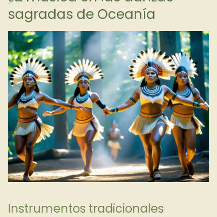
sagradas de Oceanía
Instrumentos tradicionales