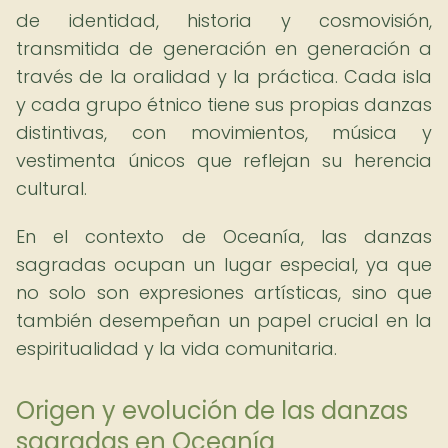
de identidad, historia y cosmovisión,
transmitida de generación en generación a
través de la oralidad y la práctica. Cada isla
y cada grupo étnico tiene sus propias danzas
distintivas, con movimientos, música y
vestimenta únicos que reflejan su herencia
cultural.
En el contexto de Oceanía, las danzas
sagradas ocupan un lugar especial, ya que
no solo son expresiones artísticas, sino que
también desempeñan un papel crucial en la
espiritualidad y la vida comunitaria.
Origen y evolución de las danzas
sagradas en Oceanía