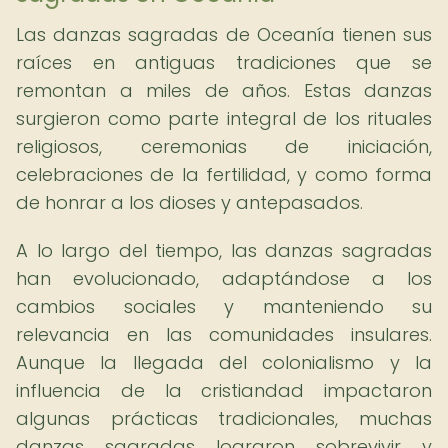
Las danzas sagradas de Oceanía tienen sus
raíces en antiguas tradiciones que se
remontan a miles de años. Estas danzas
surgieron como parte integral de los rituales
religiosos, ceremonias de iniciación,
celebraciones de la fertilidad, y como forma
de honrar a los dioses y antepasados.
A lo largo del tiempo, las danzas sagradas
han evolucionado, adaptándose a los
cambios sociales y manteniendo su
relevancia en las comunidades insulares.
Aunque la llegada del colonialismo y la
influencia de la cristiandad impactaron
algunas prácticas tradicionales, muchas
danzas sagradas lograron sobrevivir y