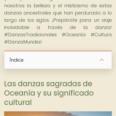
nosotros la belleza y el misticismo de estas
danzas ancestrales que han perdurado a lo
largo de los siglos. ¡Prepárate para un viaje
inolvidable a través de la danza!
#DanzasTradicionales #Oceanía #Cultura
#DanzaMundial
Índice
Las danzas sagradas de
Oceanía y su significado
cultural