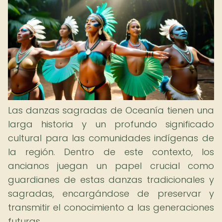
Las danzas sagradas de Oceanía tienen una
larga historia y un profundo significado
cultural para las comunidades indígenas de
la región. Dentro de este contexto, los
ancianos juegan un papel crucial como
guardianes de estas danzas tradicionales y
sagradas, encargándose de preservar y
transmitir el conocimiento a las generaciones
futuras.