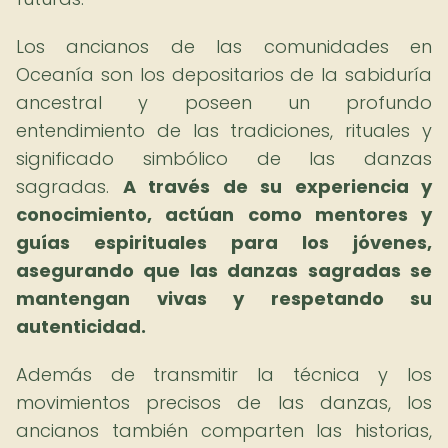
Los ancianos de las comunidades en
Oceanía son los depositarios de la sabiduría
ancestral y poseen un profundo
entendimiento de las tradiciones, rituales y
significado simbólico de las danzas
sagradas.
A través de su experiencia y
conocimiento, actúan como mentores y
guías espirituales para los jóvenes,
asegurando que las danzas sagradas se
mantengan vivas y respetando su
autenticidad.
Además de transmitir la técnica y los
movimientos precisos de las danzas, los
ancianos también comparten las historias,