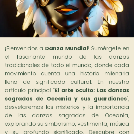
¡Bienvenidos a
Danza Mundial
! Sumérgete en
el fascinante mundo de las danzas
tradicionales de todo el mundo, donde cada
movimiento cuenta una historia milenaria
llena de significado cultural. En nuestro
artículo principal "
El arte oculto: Las danzas
sagradas de Oceanía y sus guardianes
",
desvelaremos los misterios y la importancia
de las danzas sagradas de Oceanía,
explorando su simbolismo, vestimenta, música
y su profundo significado. Descubre con