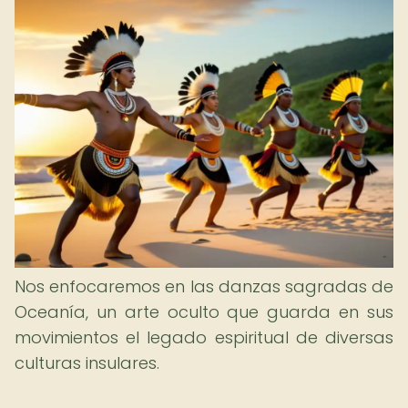
Nos enfocaremos en las danzas sagradas de
Oceanía, un arte oculto que guarda en sus
movimientos el legado espiritual de diversas
culturas insulares.