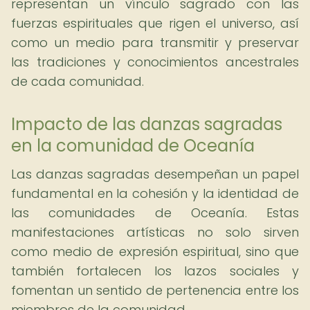
representan un vínculo sagrado con las
fuerzas espirituales que rigen el universo, así
como un medio para transmitir y preservar
las tradiciones y conocimientos ancestrales
de cada comunidad.
Impacto de las danzas sagradas
en la comunidad de Oceanía
Las danzas sagradas desempeñan un papel
fundamental en la cohesión y la identidad de
las comunidades de Oceanía. Estas
manifestaciones artísticas no solo sirven
como medio de expresión espiritual, sino que
también fortalecen los lazos sociales y
fomentan un sentido de pertenencia entre los
miembros de la comunidad.