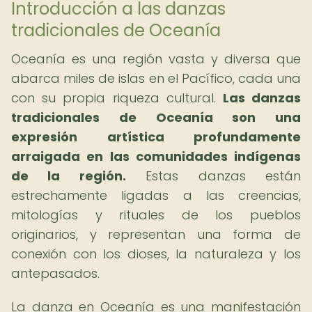
Introducción a las danzas
tradicionales de Oceanía
Oceanía es una región vasta y diversa que
abarca miles de islas en el Pacífico, cada una
con su propia riqueza cultural.
Las danzas
tradicionales de Oceanía son una
expresión artística profundamente
arraigada en las comunidades indígenas
de la región.
Estas danzas están
estrechamente ligadas a las creencias,
mitologías y rituales de los pueblos
originarios, y representan una forma de
conexión con los dioses, la naturaleza y los
antepasados.
La danza en Oceanía es una manifestación