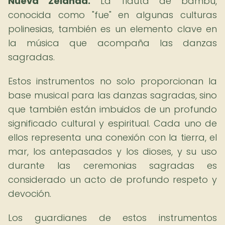
Nueva Zelanda.
La flauta de bambú,
conocida como "fue" en algunas culturas
polinesias, también es un elemento clave en
la música que acompaña las danzas
sagradas.
Estos instrumentos no solo proporcionan la
base musical para las danzas sagradas, sino
que también están imbuidos de un profundo
significado cultural y espiritual. Cada uno de
ellos representa una conexión con la tierra, el
mar, los antepasados y los dioses, y su uso
durante las ceremonias sagradas es
considerado un acto de profundo respeto y
devoción.
Los guardianes de estos instrumentos