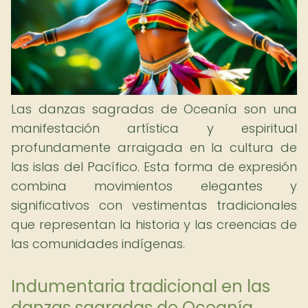
Las danzas sagradas de Oceanía son una
manifestación artística y espiritual
profundamente arraigada en la cultura de
las islas del Pacífico. Esta forma de expresión
combina movimientos elegantes y
significativos con vestimentas tradicionales
que representan la historia y las creencias de
las comunidades indígenas.
Indumentaria tradicional en las
danzas sagradas de Oceanía