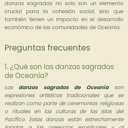
danzas sagradas no solo son un elemento
crucial para la cohesión social, sino que
también tienen un impacto en el desarrollo
económico de las comunidades de Oceanía.
Preguntas frecuentes
1. ¿Qué son las danzas sagradas
de Oceanía?
Las
danzas sagradas de Oceanía
son
expresiones artísticas tradicionales que se
realizan como parte de ceremonias religiosas
o rituales en las culturas de las islas del
Pacífico. Estas danzas están estrechamente
ligadas a las creencias espirituales y al