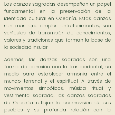
Las danzas sagradas desempeñan un papel
fundamental en la preservación de la
identidad cultural en Oceanía. Estas danzas
son más que simples entretenimientos; son
vehículos de transmisión de conocimientos,
valores y tradiciones que forman la base de
la sociedad insular.
Además, las danzas sagradas son una
forma de conexión con lo trascendental, un
medio para establecer armonía entre el
mundo terrenal y el espiritual. A través de
movimientos simbólicos, música ritual y
vestimenta sagrada, las danzas sagradas
de Oceanía reflejan la cosmovisión de sus
pueblos y su profunda relación con la