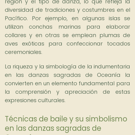
región y el tipo de danza, lo que refleja la
diversidad de tradiciones y costumbres en el
Pacífico. Por ejemplo, en algunas islas se
utilizan conchas marinas para elaborar
collares y en otras se emplean plumas de
aves exóticas para confeccionar tocados
ceremoniales.
La riqueza y la simbología de la indumentaria
en las danzas sagradas de Oceanía la
convierten en un elemento fundamental para
la comprensión y apreciación de estas
expresiones culturales.
Técnicas de baile y su simbolismo
en las danzas sagradas de