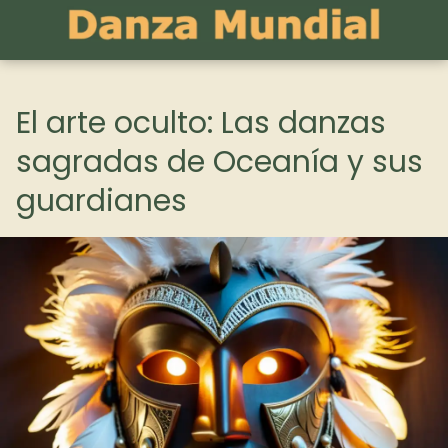
El arte oculto: Las danzas
sagradas de Oceanía y sus
guardianes