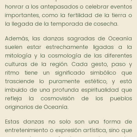
honrar a los antepasados o celebrar eventos
importantes, como la fertilidad de la tierra o
la llegada de la temporada de cosecha.
Además, las danzas sagradas de Oceanía
suelen estar estrechamente ligadas a la
mitología y la cosmología de las diferentes
culturas de la región. Cada gesto, paso y
ritmo tiene un significado simbólico que
trasciende lo puramente estético, y está
imbuido de una profunda espiritualidad que
refleja la cosmovisión de los pueblos
originarios de Oceanía.
Estas danzas no solo son una forma de
entretenimiento o expresión artística, sino que