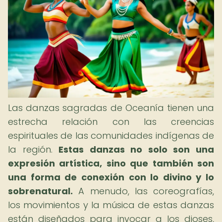
Las danzas sagradas de Oceanía tienen una
estrecha relación con las creencias
espirituales de las comunidades indígenas de
la región.
Estas danzas no solo son una
expresión artística, sino que también son
una forma de conexión con lo divino y lo
sobrenatural.
A menudo, las coreografías,
los movimientos y la música de estas danzas
están diseñados para invocar a los dioses,