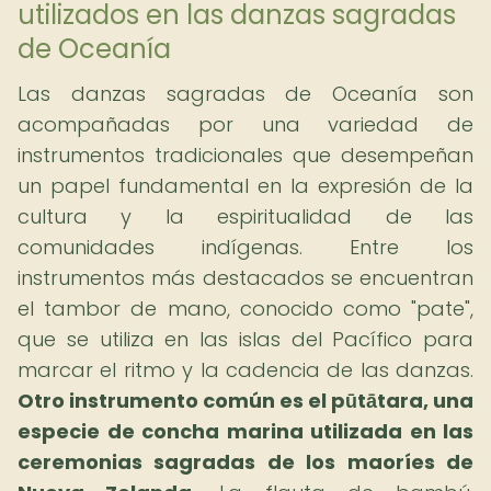
utilizados en las danzas sagradas
de Oceanía
Las danzas sagradas de Oceanía son
acompañadas por una variedad de
instrumentos tradicionales que desempeñan
un papel fundamental en la expresión de la
cultura y la espiritualidad de las
comunidades indígenas. Entre los
instrumentos más destacados se encuentran
el tambor de mano, conocido como "pate",
que se utiliza en las islas del Pacífico para
marcar el ritmo y la cadencia de las danzas.
Otro instrumento común es el pūtātara, una
especie de concha marina utilizada en las
ceremonias sagradas de los maoríes de