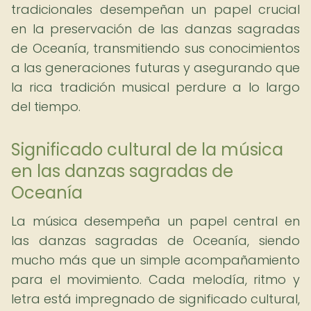
tradicionales desempeñan un papel crucial
en la preservación de las danzas sagradas
de Oceanía, transmitiendo sus conocimientos
a las generaciones futuras y asegurando que
la rica tradición musical perdure a lo largo
del tiempo.
Significado cultural de la música
en las danzas sagradas de
Oceanía
La música desempeña un papel central en
las danzas sagradas de Oceanía, siendo
mucho más que un simple acompañamiento
para el movimiento. Cada melodía, ritmo y
letra está impregnado de significado cultural,