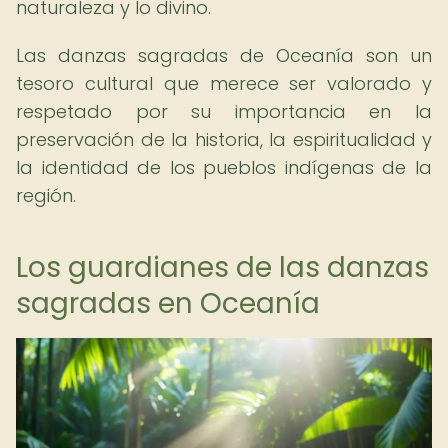
naturaleza y lo divino.
Las danzas sagradas de Oceanía son un
tesoro cultural que merece ser valorado y
respetado por su importancia en la
preservación de la historia, la espiritualidad y
la identidad de los pueblos indígenas de la
región.
Los guardianes de las danzas
sagradas en Oceanía