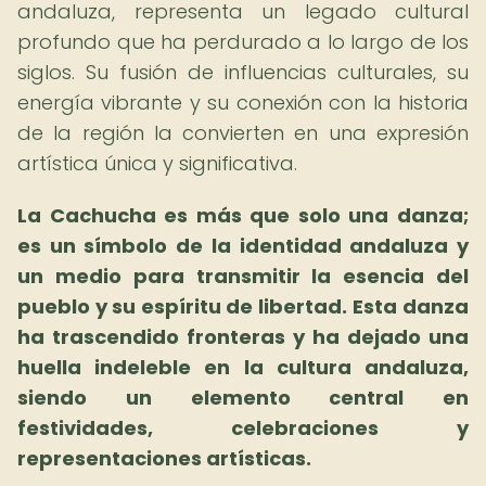
andaluza, representa un legado cultural
profundo que ha perdurado a lo largo de los
siglos. Su fusión de influencias culturales, su
energía vibrante y su conexión con la historia
de la región la convierten en una expresión
artística única y significativa.
La Cachucha es más que solo una danza;
es un símbolo de la identidad andaluza y
un medio para transmitir la esencia del
pueblo y su espíritu de libertad.
Esta danza
ha trascendido fronteras y ha dejado una
huella indeleble en la cultura andaluza,
siendo un elemento central en
festividades, celebraciones y
representaciones artísticas.