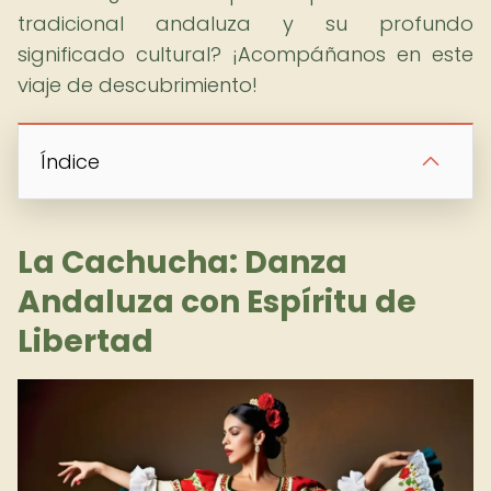
tradicional andaluza y su profundo
significado cultural? ¡Acompáñanos en este
viaje de descubrimiento!
Índice
La Cachucha: Danza
Andaluza con Espíritu de
Libertad