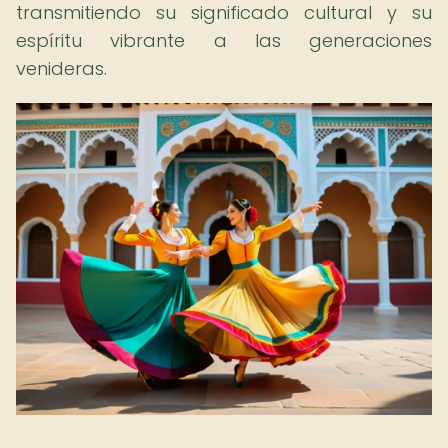
transmitiendo su significado cultural y su
espíritu vibrante a las generaciones
venideras.