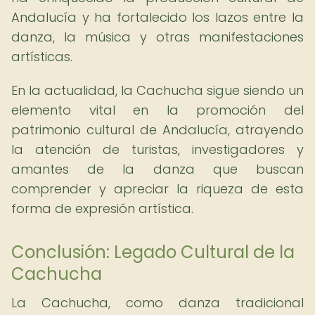
Andalucía y ha fortalecido los lazos entre la
danza, la música y otras manifestaciones
artísticas.
En la actualidad, la Cachucha sigue siendo un
elemento vital en la promoción del
patrimonio cultural de Andalucía, atrayendo
la atención de turistas, investigadores y
amantes de la danza que buscan
comprender y apreciar la riqueza de esta
forma de expresión artística.
Conclusión: Legado Cultural de la
Cachucha
La Cachucha, como danza tradicional