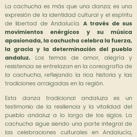
La cachucha es más que una danza; es una
expresión de la identidad cultural y el espíritu
de libertad de Andalucía.
A través de sus
movimientos enérgicos y su música
apasionada, la cachucha celebra la fuerza,
la gracia y la determinación del pueblo
andaluz.
Los temas de amor, alegría y
resistencia se entrelazan en la coreografía de
la cachucha, reflejando la rica historia y las
tradiciones arraigadas en la región.
Esta danza tradicional andaluza es un
testimonio de la resiliencia y la vitalidad del
pueblo andaluz a lo largo de los siglos. La
cachucha sigue siendo una parte integral de
las celebraciones culturales en Andalucía,