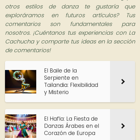
otros estilos de danza te gustaría que
exploráramos en futuros artículos? Tus
comentarios son fundamentales para
nosotros. ¡Cuéntanos tus experiencias con La
Cachucha y comparte tus ideas en la sección
de comentarios!
El Baile de la
Serpiente en
Tailandia: Flexibilidad
y Misterio
El Hafla: La Fiesta de
Danzas Árabes en el
Corazón de Europa