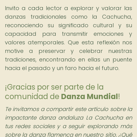
Invito a cada lector a explorar y valorar las
danzas tradicionales como la Cachucha,
reconociendo su significado cultural y su
capacidad para transmitir emociones y
valores atemporales. Que esta reflexión nos
motive a preservar y celebrar nuestras
tradiciones, encontrando en ellas un puente
hacia el pasado y un faro hacia el futuro.
¡Gracias por ser parte de la
comunidad de
Danza Mundial
!
Te invitamos a compartir este artículo sobre la
impactante danza andaluza La Cachucha en
tus redes sociales y a seguir explorando más
sobre la danza flamenca en nuestro sitio. ¿Qué