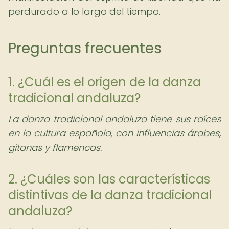
perdurado a lo largo del tiempo.
Preguntas frecuentes
1. ¿Cuál es el origen de la danza
tradicional andaluza?
La danza tradicional andaluza tiene sus raíces
en la cultura española, con influencias árabes,
gitanas y flamencas.
2. ¿Cuáles son las características
distintivas de la danza tradicional
andaluza?