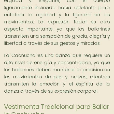
erguida y elegante, con el cuerpo
ligeramente inclinado hacia adelante para
enfatizar la agilidad y la ligereza en los
movimientos. La expresión facial es otro
aspecto importante, ya que los bailarines
transmiten una sensación de gracia, alegría y
libertad a través de sus gestos y miradas.
La Cachucha es una danza que requiere un
alto nivel de energía y concentración, ya que
los bailarines deben mantener la precisión en
los movimientos de pies y brazos, mientras
transmiten la emoción y el espíritu de la
danza a través de su expresión corporal.
Vestimenta Tradicional para Bailar