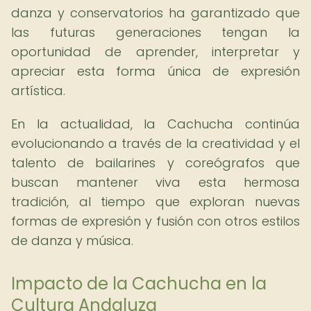
danza y conservatorios ha garantizado que
las futuras generaciones tengan la
oportunidad de aprender, interpretar y
apreciar esta forma única de expresión
artística.
En la actualidad, la Cachucha continúa
evolucionando a través de la creatividad y el
talento de bailarines y coreógrafos que
buscan mantener viva esta hermosa
tradición, al tiempo que exploran nuevas
formas de expresión y fusión con otros estilos
de danza y música.
Impacto de la Cachucha en la
Cultura Andaluza