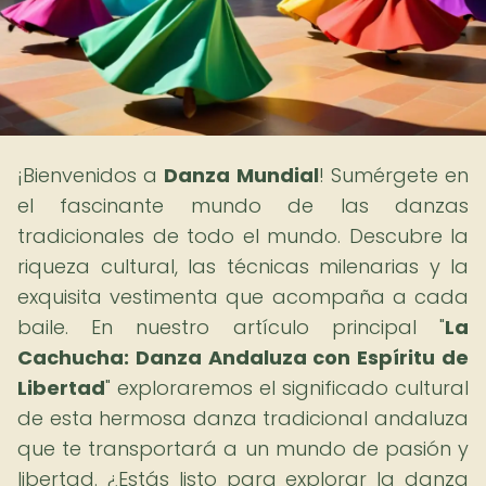
¡Bienvenidos a
Danza Mundial
! Sumérgete en
el fascinante mundo de las danzas
tradicionales de todo el mundo. Descubre la
riqueza cultural, las técnicas milenarias y la
exquisita vestimenta que acompaña a cada
baile. En nuestro artículo principal "
La
Cachucha: Danza Andaluza con Espíritu de
Libertad
" exploraremos el significado cultural
de esta hermosa danza tradicional andaluza
que te transportará a un mundo de pasión y
libertad. ¿Estás listo para explorar la danza