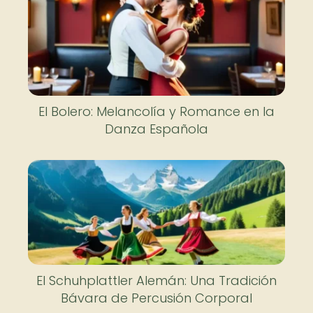
El Bolero: Melancolía y Romance en la
Danza Española
El Schuhplattler Alemán: Una Tradición
Bávara de Percusión Corporal