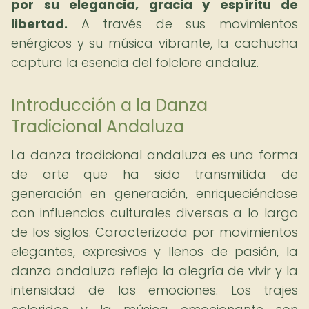
por su elegancia, gracia y espíritu de
libertad.
A través de sus movimientos
enérgicos y su música vibrante, la cachucha
captura la esencia del folclore andaluz.
Introducción a la Danza
Tradicional Andaluza
La danza tradicional andaluza es una forma
de arte que ha sido transmitida de
generación en generación, enriqueciéndose
con influencias culturales diversas a lo largo
de los siglos. Caracterizada por movimientos
elegantes, expresivos y llenos de pasión, la
danza andaluza refleja la alegría de vivir y la
intensidad de las emociones. Los trajes