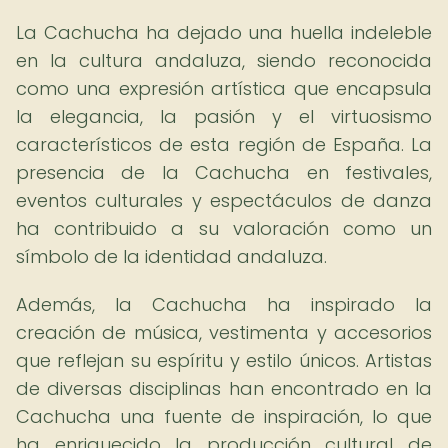
La Cachucha ha dejado una huella indeleble
en la cultura andaluza, siendo reconocida
como una expresión artística que encapsula
la elegancia, la pasión y el virtuosismo
característicos de esta región de España. La
presencia de la Cachucha en festivales,
eventos culturales y espectáculos de danza
ha contribuido a su valoración como un
símbolo de la identidad andaluza.
Además, la Cachucha ha inspirado la
creación de música, vestimenta y accesorios
que reflejan su espíritu y estilo únicos. Artistas
de diversas disciplinas han encontrado en la
Cachucha una fuente de inspiración, lo que
ha enriquecido la producción cultural de