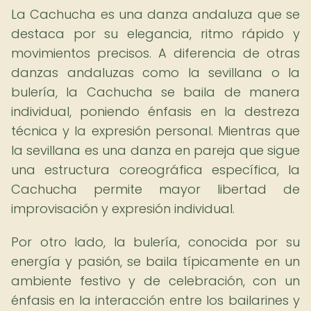
La Cachucha es una danza andaluza que se
destaca por su elegancia, ritmo rápido y
movimientos precisos. A diferencia de otras
danzas andaluzas como la sevillana o la
bulería, la Cachucha se baila de manera
individual, poniendo énfasis en la destreza
técnica y la expresión personal. Mientras que
la sevillana es una danza en pareja que sigue
una estructura coreográfica específica, la
Cachucha permite mayor libertad de
improvisación y expresión individual.
Por otro lado, la bulería, conocida por su
energía y pasión, se baila típicamente en un
ambiente festivo y de celebración, con un
énfasis en la interacción entre los bailarines y