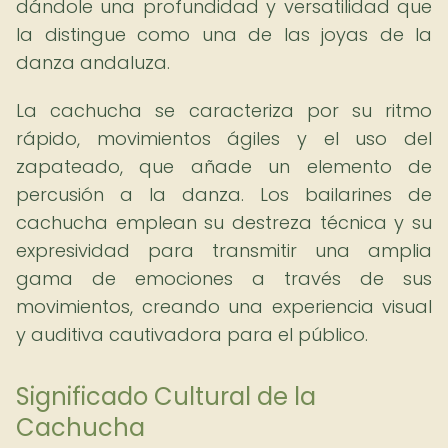
dándole una profundidad y versatilidad que
la distingue como una de las joyas de la
danza andaluza.
La cachucha se caracteriza por su ritmo
rápido, movimientos ágiles y el uso del
zapateado, que añade un elemento de
percusión a la danza. Los bailarines de
cachucha emplean su destreza técnica y su
expresividad para transmitir una amplia
gama de emociones a través de sus
movimientos, creando una experiencia visual
y auditiva cautivadora para el público.
Significado Cultural de la
Cachucha