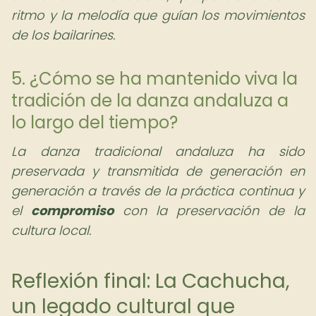
ritmo y la melodía que guían los movimientos
de los bailarines.
5. ¿Cómo se ha mantenido viva la
tradición de la danza andaluza a
lo largo del tiempo?
La danza tradicional andaluza ha sido
preservada y transmitida de generación en
generación a través de la práctica continua y
el
compromiso
con la preservación de la
cultura local.
Reflexión final: La Cachucha,
un legado cultural que