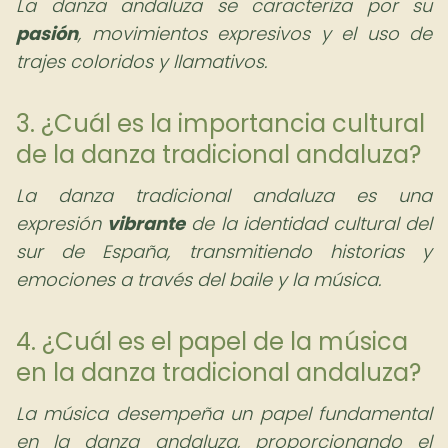
La danza andaluza se caracteriza por su
pasión
, movimientos expresivos y el uso de
trajes coloridos y llamativos.
3. ¿Cuál es la importancia cultural
de la danza tradicional andaluza?
La danza tradicional andaluza es una
expresión
vibrante
de la identidad cultural del
sur de España, transmitiendo historias y
emociones a través del baile y la música.
4. ¿Cuál es el papel de la música
en la danza tradicional andaluza?
La música desempeña un papel fundamental
en la danza andaluza, proporcionando el