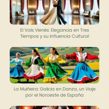
El Vals Vienés: Elegancia en Tres
Tiempos y su Influencia Cultural
La Muiñeira: Galicia en Danza, un Viaje
por el Noroeste de España