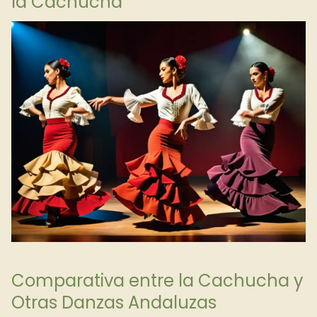
la Cachucha
Comparativa entre la Cachucha y
Otras Danzas Andaluzas