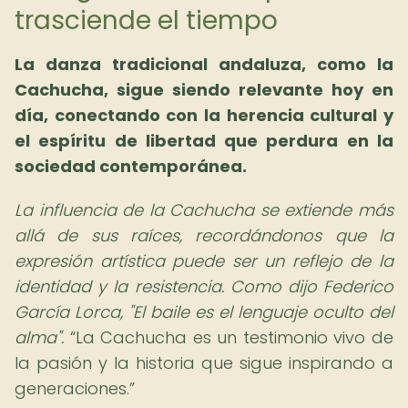
trasciende el tiempo
La danza tradicional andaluza, como la
Cachucha, sigue siendo relevante hoy en
día, conectando con la herencia cultural y
el espíritu de libertad que perdura en la
sociedad contemporánea.
La influencia de la Cachucha se extiende más
allá de sus raíces, recordándonos que la
expresión artística puede ser un reflejo de la
identidad y la resistencia. Como dijo Federico
García Lorca, "El baile es el lenguaje oculto del
alma".
La Cachucha es un testimonio vivo de
la pasión y la historia que sigue inspirando a
generaciones.