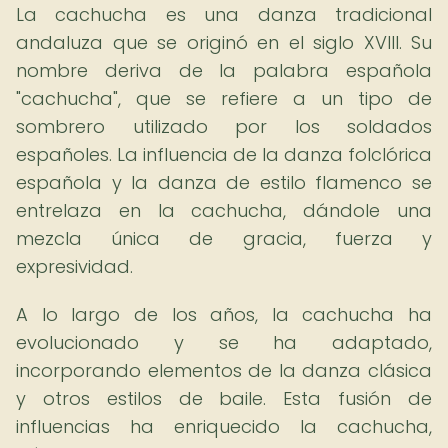
La cachucha es una danza tradicional
andaluza que se originó en el siglo XVIII. Su
nombre deriva de la palabra española
"cachucha", que se refiere a un tipo de
sombrero utilizado por los soldados
españoles. La influencia de la danza folclórica
española y la danza de estilo flamenco se
entrelaza en la cachucha, dándole una
mezcla única de gracia, fuerza y
expresividad.
A lo largo de los años, la cachucha ha
evolucionado y se ha adaptado,
incorporando elementos de la danza clásica
y otros estilos de baile. Esta fusión de
influencias ha enriquecido la cachucha,