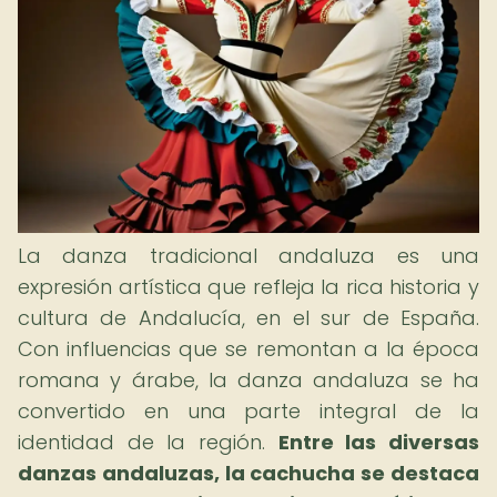
La danza tradicional andaluza es una
expresión artística que refleja la rica historia y
cultura de Andalucía, en el sur de España.
Con influencias que se remontan a la época
romana y árabe, la danza andaluza se ha
convertido en una parte integral de la
identidad de la región.
Entre las diversas
danzas andaluzas, la cachucha se destaca