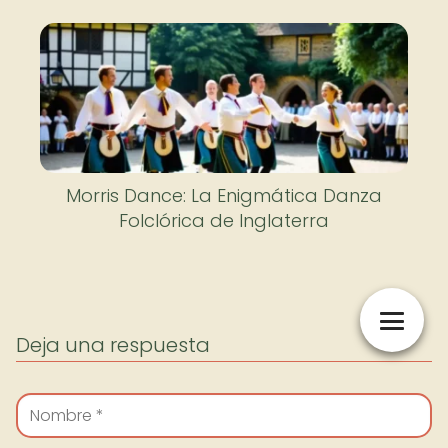
Morris Dance: La Enigmática Danza
Folclórica de Inglaterra
Deja una respuesta