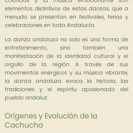
coloridos y la música emocionante son
elementos distintivos de estas danzas, que a
menudo se presentan en festivales, ferias y
celebraciones en toda Andalucía.
La danza andaluza no solo es una forma de
entretenimiento, sino también una
manifestación de la identidad cultural y el
orgullo de la región. A través de sus
movimientos enérgicos y su música vibrante,
la danza andaluza evoca la historia, las
tradiciones y el espíritu apasionado del
pueblo andaluz.
Orígenes y Evolución de la
Cachucha