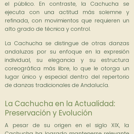
el público. En contraste, la Cachucha se
ejecuta con una actitud más solemne y
refinada, con movimientos que requieren un
alto grado de técnica y control.
La Cachucha se distingue de otras danzas
andaluzas por su enfoque en la expresión
individual, su elegancia y su estructura
coreográfica más libre, lo que le otorga un
lugar único y especial dentro del repertorio
de danzas tradicionales de Andalucía.
La Cachucha en la Actualidad:
Preservación y Evolución
A pesar de su origen en el siglo XIX, la
Cachucha ha logrado mantenerse relevante