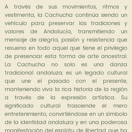
A través de sus movimientos, ritmos y
vestimenta, la Cachucha continúa siendo un
vehículo para preservar las tradiciones y
valores de Andalucía, transmitiendo un
mensaje de alegría, pasión y resistencia que
resuena en todo aquel que tiene el privilegio
de presenciar esta forma de arte ancestral.
La Cachucha no solo es una danza
tradicional andaluza; es un legado cultural
que une el pasado con el presente,
manteniendo viva la rica historia de la región
a través de la expresión artística. Su
significado cultural trasciende el mero
entretenimiento, convirtiéndose en un símbolo
de la identidad andaluza y en una poderosa
manifestación del espíritu de libertad que ha