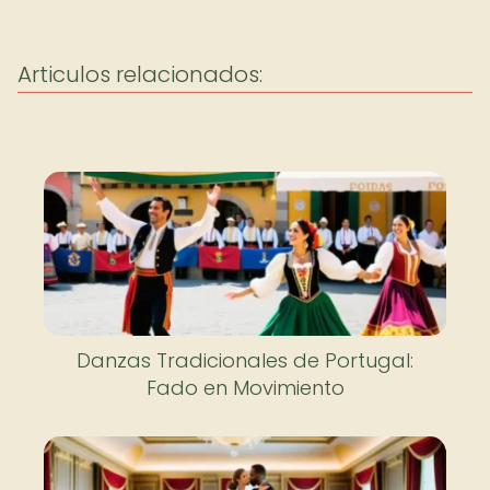
Articulos relacionados:
Danzas Tradicionales de Portugal:
Fado en Movimiento