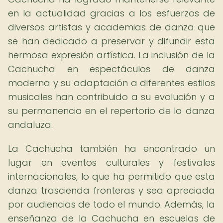
en la actualidad gracias a los esfuerzos de
diversos artistas y academias de danza que
se han dedicado a preservar y difundir esta
hermosa expresión artística. La inclusión de la
Cachucha en espectáculos de danza
moderna y su adaptación a diferentes estilos
musicales han contribuido a su evolución y a
su permanencia en el repertorio de la danza
andaluza.
La Cachucha también ha encontrado un
lugar en eventos culturales y festivales
internacionales, lo que ha permitido que esta
danza trascienda fronteras y sea apreciada
por audiencias de todo el mundo. Además, la
enseñanza de la Cachucha en escuelas de