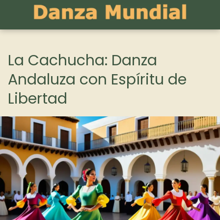
La Cachucha: Danza
Andaluza con Espíritu de
Libertad