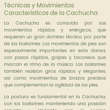
Técnicas y Movimientos
Característicos de la Cachucha
La Cachucha es conocida por sus
movimientos rápidos y enérgicos, que
requieren un gran dominio técnico por parte
de los bailarines. Los movimientos de pies son
especialmente importantes en esta danza,
con pasos rápidos, golpes y taconeos que
marcan el ritmo de la música. Los bailarines
también realizan giros rápidos y elegantes,
así como movimientos de brazos precisos
que complementan la agilidad de los pies.
La postura es fundamental en la Cachucha,
con los bailarines manteniendo una posición