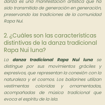
danza es una manifestación artística que ha
sido transmitida de generación en generación,
preservando las tradiciones de la comunidad
Rapa Nui.
2. ¿Cuáles son las características
distintivas de la danza tradicional
Rapa Nui luna?
La
danza tradicional Rapa Nui luna
se
distingue por sus movimientos gráciles y
expresivos, que representan la conexión con la
naturaleza y el cosmos. Los bailarines utilizan
vestimentas coloridas y ornamentadas,
acompañadas de música tradicional que
evoca el espíritu de la isla.