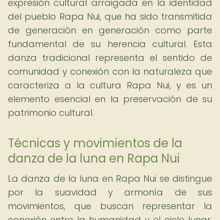
expresión cultural arraigada en la identidad
del pueblo Rapa Nui, que ha sido transmitida
de generación en generación como parte
fundamental de su herencia cultural. Esta
danza tradicional representa el sentido de
comunidad y conexión con la naturaleza que
caracteriza a la cultura Rapa Nui, y es un
elemento esencial en la preservación de su
patrimonio cultural.
Técnicas y movimientos de la
danza de la luna en Rapa Nui
La danza de la luna en Rapa Nui se distingue
por la suavidad y armonía de sus
movimientos, que buscan representar la
conexión entre la humanidad y el ciclo lunar.