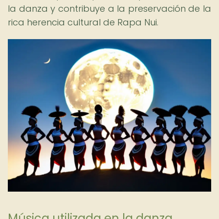
la danza y contribuye a la preservación de la
rica herencia cultural de Rapa Nui.
Música utilizada en la danza