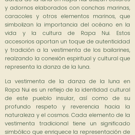
y adornos elaborados con conchas marinas,
caracoles y otros elementos marinos, que
simbolizan la importancia del océano en la
vida y la cultura de Rapa Nui. Estos
accesorios aportan un toque de autenticidad
y tradición a la vestimenta de los bailarines,
realzando la conexión espiritual y cultural que
representa la danza de la luna.
La vestimenta de la danza de la luna en
Rapa Nui es un reflejo de la identidad cultural
de este pueblo insular, así como de su
profundo respeto y reverencia hacia la
naturaleza y el cosmos. Cada elemento de la
vestimenta tradicional tiene un significado
simbólico que enriquece la representación de