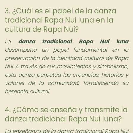
3. ¿Cuál es el papel de la danza
tradicional Rapa Nui luna en la
cultura de Rapa Nui?
La
danza tradicional Rapa Nui luna
desempeña un papel fundamental en la
preservación de la identidad cultural de Rapa
Nui. A través de sus movimientos y simbolismo,
esta danza perpetúa las creencias, historias y
valores de la comunidad, fortaleciendo su
herencia cultural.
4. ¿Cómo se enseña y transmite la
danza tradicional Rapa Nui luna?
La enseñanza de la danza tradicional Rapa Nui