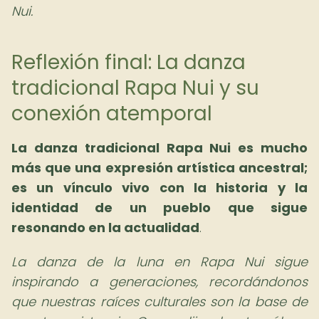
Nui.
Reflexión final: La danza
tradicional Rapa Nui y su
conexión atemporal
La danza tradicional Rapa Nui es mucho
más que una expresión artística ancestral;
es un vínculo vivo con la historia y la
identidad de un pueblo que sigue
resonando en la actualidad
.
La danza de la luna en Rapa Nui sigue
inspirando a generaciones, recordándonos
que nuestras raíces culturales son la base de