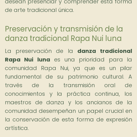
desean presenciar y comprender esta forma
de arte tradicional única.
Preservación y transmisión de la
danza tradicional Rapa Nui luna
La preservación de la
danza tradicional
Rapa Nui luna
es una prioridad para la
comunidad Rapa Nui, ya que es un pilar
fundamental de su patrimonio cultural. A
través de la transmisión oral de
conocimientos y la práctica continua, los
maestros de danza y los ancianos de la
comunidad desempeñan un papel crucial en
la conservación de esta forma de expresión
artística.