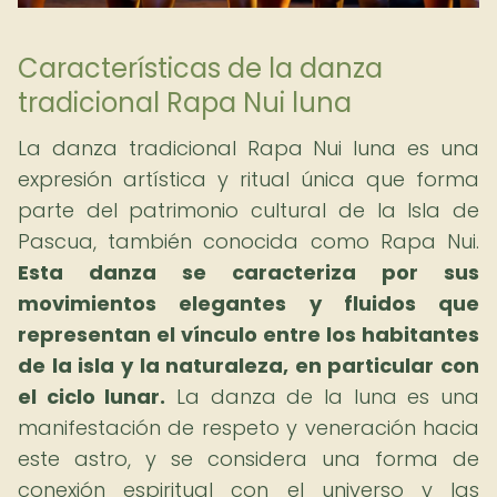
Características de la danza
tradicional Rapa Nui luna
La danza tradicional Rapa Nui luna es una
expresión artística y ritual única que forma
parte del patrimonio cultural de la Isla de
Pascua, también conocida como Rapa Nui.
Esta danza se caracteriza por sus
movimientos elegantes y fluidos que
representan el vínculo entre los habitantes
de la isla y la naturaleza, en particular con
el ciclo lunar.
La danza de la luna es una
manifestación de respeto y veneración hacia
este astro, y se considera una forma de
conexión espiritual con el universo y las