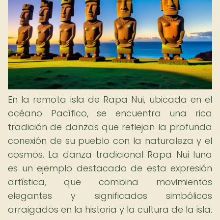
En la remota isla de Rapa Nui, ubicada en el
océano Pacífico, se encuentra una rica
tradición de danzas que reflejan la profunda
conexión de su pueblo con la naturaleza y el
cosmos. La danza tradicional Rapa Nui luna
es un ejemplo destacado de esta expresión
artística, que combina movimientos
elegantes y significados simbólicos
arraigados en la historia y la cultura de la isla.