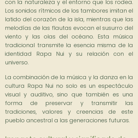
con la naturaleza y el entorno que los rodea.
Los sonidos rítmicos de los tambores imitan el
latido del corazón de la isla, mientras que las
melodías de las flautas evocan el susurro del
viento y las olas del océano. Esta música
tradicional transmite la esencia misma de la
identidad Rapa Nui y su relación con el
universo.
La combinación de la música y la danza en la
cultura Rapa Nui no solo es un espectáculo
visual y auditivo, sino que también es una
forma de preservar y transmitir las
tradiciones, valores y creencias de este
pueblo ancestral a las generaciones futuras.