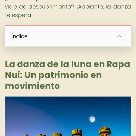
viaje de descubrimiento? ¡Adelante, la danza
te espera!
Índice
La danza de la luna en Rapa
Nui: Un patrimonio en
movimiento