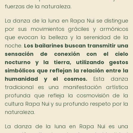
fuerzas de la naturaleza.
La danza de la luna en Rapa Nui se distingue
por sus movimientos gráciles y armónicos
que evocan la belleza y la serenidad de la
noche.
Los bailarines buscan transmitir una
sensación de conexión con el cielo
nocturno y la tierra, utilizando gestos
simbólicos que reflejan la relación entre la
humanidad y el cosmos.
Esta danza
tradicional es una manifestación artística
profunda que refleja la cosmovisión de la
cultura Rapa Nui y su profundo respeto por la
naturaleza.
La danza de la luna en Rapa Nui es una