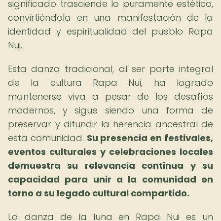
significado trasciende lo puramente estético,
convirtiéndola en una manifestación de la
identidad y espiritualidad del pueblo Rapa
Nui.
Esta danza tradicional, al ser parte integral
de la cultura Rapa Nui, ha logrado
mantenerse viva a pesar de los desafíos
modernos, y sigue siendo una forma de
preservar y difundir la herencia ancestral de
esta comunidad.
Su presencia en festivales,
eventos culturales y celebraciones locales
demuestra su relevancia continua y su
capacidad para unir a la comunidad en
torno a su legado cultural compartido.
La danza de la luna en Rapa Nui es un