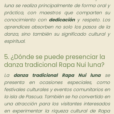
luna se realiza principalmente de forma oral y
práctica, con maestros que comparten su
conocimiento con
dedicación
y respeto. Los
aprendices absorben no solo los pasos de la
danza, sino también su significado cultural y
espiritual.
5. ¿Dónde se puede presenciar la
danza tradicional Rapa Nui luna?
La
danza tradicional Rapa Nui luna
se
presenta en ocasiones especiales, como
festivales culturales y eventos comunitarios en
la isla de Pascua. También se ha convertido en
una atracción para los visitantes interesados
en experimentar la riqueza cultural de Rapa