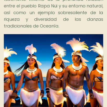
entre el pueblo Rapa Nui y su entorno natural,
así como un ejemplo sobresaliente de la
riqueza y diversidad de las danzas
tradicionales de Oceanía.