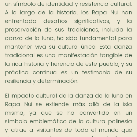
un símbolo de identidad y resistencia cultural.
A lo largo de la historia, los Rapa Nui han
enfrentado desafíos significativos, y la
preservación de sus tradiciones, incluida la
danza de la luna, ha sido fundamental para
mantener viva su cultura única. Esta danza
tradicional es una manifestación tangible de
la rica historia y herencia de este pueblo, y su
práctica continua es un testimonio de su
resiliencia y determinación.
El impacto cultural de la danza de la luna en
Rapa Nui se extiende más allá de la isla
misma, ya que se ha convertido en un
símbolo emblemático de la cultura polinesia
y atrae a visitantes de todo el mundo que