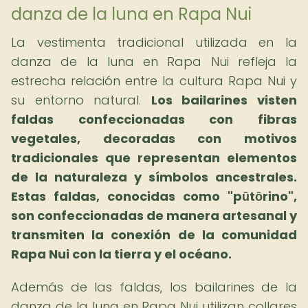
danza de la luna en Rapa Nui
La vestimenta tradicional utilizada en la
danza de la luna en Rapa Nui refleja la
estrecha relación entre la cultura Rapa Nui y
su entorno natural.
Los bailarines visten
faldas confeccionadas con fibras
vegetales, decoradas con motivos
tradicionales que representan elementos
de la naturaleza y símbolos ancestrales.
Estas faldas, conocidas como "pūtōrino",
son confeccionadas de manera artesanal y
transmiten la conexión de la comunidad
Rapa Nui con la tierra y el océano.
Además de las faldas, los bailarines de la
danza de la luna en Rapa Nui utilizan collares