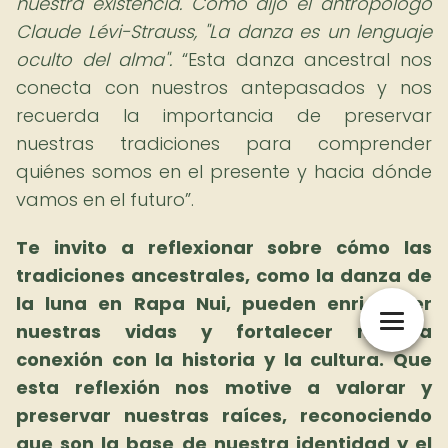
nuestra existencia. Como dijo el antropólogo
Claude Lévi-Strauss, "La danza es un lenguaje
oculto del alma".
Esta danza ancestral nos
conecta con nuestros antepasados y nos
recuerda la importancia de preservar
nuestras tradiciones para comprender
quiénes somos en el presente y hacia dónde
vamos en el futuro
.
Te invito a reflexionar sobre cómo las
tradiciones ancestrales, como la danza de
la luna en Rapa Nui, pueden enriquecer
nuestras vidas y fortalecer nuestra
conexión con la historia y la cultura. Que
esta reflexión nos motive a valorar y
preservar nuestras raíces, reconociendo
que son la base de nuestra identidad y el