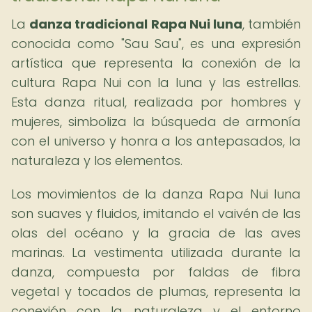
La
danza tradicional Rapa Nui luna
, también
conocida como "Sau Sau", es una expresión
artística que representa la conexión de la
cultura Rapa Nui con la luna y las estrellas.
Esta danza ritual, realizada por hombres y
mujeres, simboliza la búsqueda de armonía
con el universo y honra a los antepasados, la
naturaleza y los elementos.
Los movimientos de la danza Rapa Nui luna
son suaves y fluidos, imitando el vaivén de las
olas del océano y la gracia de las aves
marinas. La vestimenta utilizada durante la
danza, compuesta por faldas de fibra
vegetal y tocados de plumas, representa la
conexión con la naturaleza y el entorno