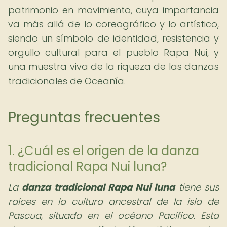
patrimonio en movimiento, cuya importancia
va más allá de lo coreográfico y lo artístico,
siendo un símbolo de identidad, resistencia y
orgullo cultural para el pueblo Rapa Nui, y
una muestra viva de la riqueza de las danzas
tradicionales de Oceanía.
Preguntas frecuentes
1. ¿Cuál es el origen de la danza
tradicional Rapa Nui luna?
La
danza tradicional Rapa Nui luna
tiene sus
raíces en la cultura ancestral de la isla de
Pascua, situada en el océano Pacífico. Esta