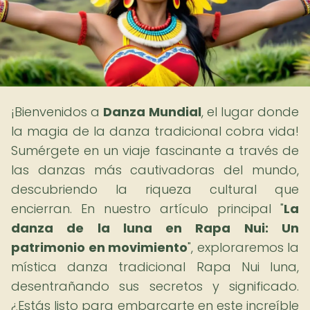
¡Bienvenidos a
Danza Mundial
, el lugar donde
la magia de la danza tradicional cobra vida!
Sumérgete en un viaje fascinante a través de
las danzas más cautivadoras del mundo,
descubriendo la riqueza cultural que
encierran. En nuestro artículo principal "
La
danza de la luna en Rapa Nui: Un
patrimonio en movimiento
", exploraremos la
mística danza tradicional Rapa Nui luna,
desentrañando sus secretos y significado.
¿Estás listo para embarcarte en este increíble