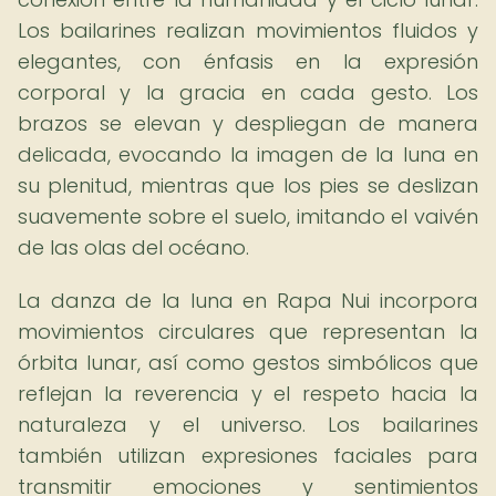
Los bailarines realizan movimientos fluidos y
elegantes, con énfasis en la expresión
corporal y la gracia en cada gesto. Los
brazos se elevan y despliegan de manera
delicada, evocando la imagen de la luna en
su plenitud, mientras que los pies se deslizan
suavemente sobre el suelo, imitando el vaivén
de las olas del océano.
La danza de la luna en Rapa Nui incorpora
movimientos circulares que representan la
órbita lunar, así como gestos simbólicos que
reflejan la reverencia y el respeto hacia la
naturaleza y el universo. Los bailarines
también utilizan expresiones faciales para
transmitir emociones y sentimientos