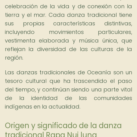
celebración de la vida y de conexión con la
tierra y el mar. Cada danza tradicional tiene
sus propias características distintivas,
incluyendo movimientos particulares,
vestimenta elaborada y música única, que
reflejan la diversidad de las culturas de la
región.
Las danzas tradicionales de Oceanía son un
tesoro cultural que ha trascendido el paso
del tiempo, y continúan siendo una parte vital
de la identidad de las comunidades
indígenas en la actualidad.
Origen y significado de la danza
tradicional Rapa Nui luna