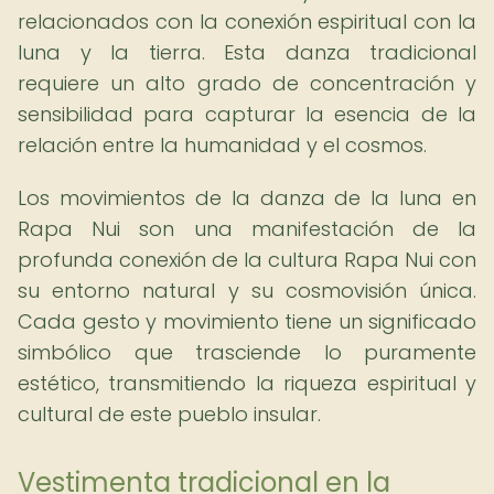
relacionados con la conexión espiritual con la
luna y la tierra. Esta danza tradicional
requiere un alto grado de concentración y
sensibilidad para capturar la esencia de la
relación entre la humanidad y el cosmos.
Los movimientos de la danza de la luna en
Rapa Nui son una manifestación de la
profunda conexión de la cultura Rapa Nui con
su entorno natural y su cosmovisión única.
Cada gesto y movimiento tiene un significado
simbólico que trasciende lo puramente
estético, transmitiendo la riqueza espiritual y
cultural de este pueblo insular.
Vestimenta tradicional en la