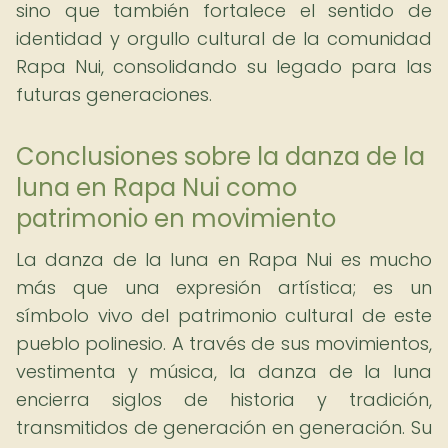
sino que también fortalece el sentido de
identidad y orgullo cultural de la comunidad
Rapa Nui, consolidando su legado para las
futuras generaciones.
Conclusiones sobre la danza de la
luna en Rapa Nui como
patrimonio en movimiento
La danza de la luna en Rapa Nui es mucho
más que una expresión artística; es un
símbolo vivo del patrimonio cultural de este
pueblo polinesio. A través de sus movimientos,
vestimenta y música, la danza de la luna
encierra siglos de historia y tradición,
transmitidos de generación en generación. Su