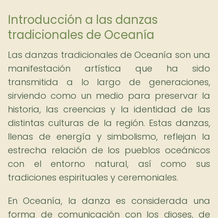
Introducción a las danzas
tradicionales de Oceanía
Las danzas tradicionales de Oceanía son una
manifestación artística que ha sido
transmitida a lo largo de generaciones,
sirviendo como un medio para preservar la
historia, las creencias y la identidad de las
distintas culturas de la región. Estas danzas,
llenas de energía y simbolismo, reflejan la
estrecha relación de los pueblos oceánicos
con el entorno natural, así como sus
tradiciones espirituales y ceremoniales.
En Oceanía, la danza es considerada una
forma de comunicación con los dioses, de