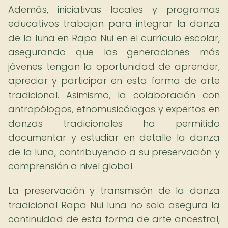
Además, iniciativas locales y programas
educativos trabajan para integrar la danza
de la luna en Rapa Nui en el currículo escolar,
asegurando que las generaciones más
jóvenes tengan la oportunidad de aprender,
apreciar y participar en esta forma de arte
tradicional. Asimismo, la colaboración con
antropólogos, etnomusicólogos y expertos en
danzas tradicionales ha permitido
documentar y estudiar en detalle la danza
de la luna, contribuyendo a su preservación y
comprensión a nivel global.
La preservación y transmisión de la danza
tradicional Rapa Nui luna no solo asegura la
continuidad de esta forma de arte ancestral,