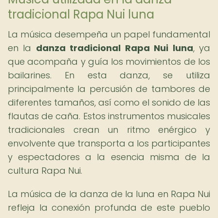
tradicional Rapa Nui luna
La música desempeña un papel fundamental
en la
danza tradicional Rapa Nui luna
, ya
que acompaña y guía los movimientos de los
bailarines. En esta danza, se utiliza
principalmente la percusión de tambores de
diferentes tamaños, así como el sonido de las
flautas de caña. Estos instrumentos musicales
tradicionales crean un ritmo enérgico y
envolvente que transporta a los participantes
y espectadores a la esencia misma de la
cultura Rapa Nui.
La música de la danza de la luna en Rapa Nui
refleja la conexión profunda de este pueblo