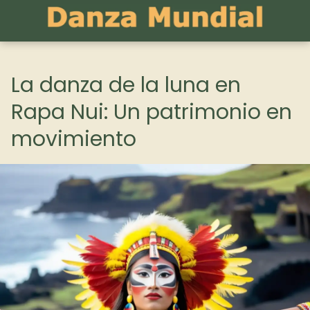
La danza de la luna en
Rapa Nui: Un patrimonio en
movimiento