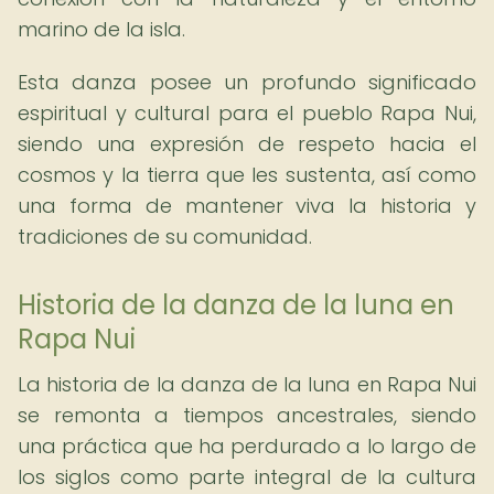
marino de la isla.
Esta danza posee un profundo significado
espiritual y cultural para el pueblo Rapa Nui,
siendo una expresión de respeto hacia el
cosmos y la tierra que les sustenta, así como
una forma de mantener viva la historia y
tradiciones de su comunidad.
Historia de la danza de la luna en
Rapa Nui
La historia de la danza de la luna en Rapa Nui
se remonta a tiempos ancestrales, siendo
una práctica que ha perdurado a lo largo de
los siglos como parte integral de la cultura