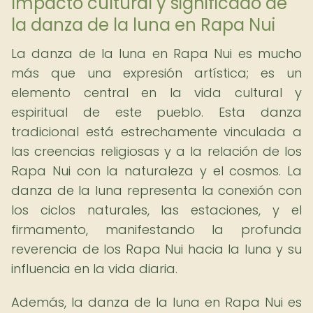
Impacto cultural y significado de
la danza de la luna en Rapa Nui
La danza de la luna en Rapa Nui es mucho
más que una expresión artística; es un
elemento central en la vida cultural y
espiritual de este pueblo. Esta danza
tradicional está estrechamente vinculada a
las creencias religiosas y a la relación de los
Rapa Nui con la naturaleza y el cosmos. La
danza de la luna representa la conexión con
los ciclos naturales, las estaciones, y el
firmamento, manifestando la profunda
reverencia de los Rapa Nui hacia la luna y su
influencia en la vida diaria.
Además, la danza de la luna en Rapa Nui es