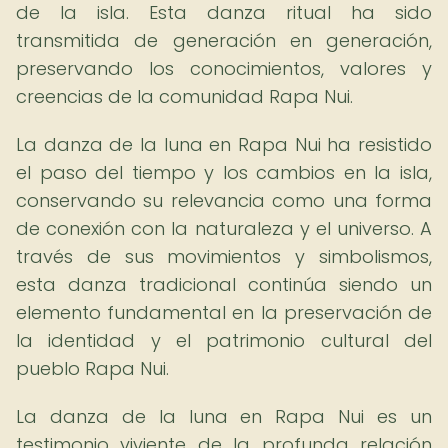
de la isla. Esta danza ritual ha sido
transmitida de generación en generación,
preservando los conocimientos, valores y
creencias de la comunidad Rapa Nui.
La danza de la luna en Rapa Nui ha resistido
el paso del tiempo y los cambios en la isla,
conservando su relevancia como una forma
de conexión con la naturaleza y el universo. A
través de sus movimientos y simbolismos,
esta danza tradicional continúa siendo un
elemento fundamental en la preservación de
la identidad y el patrimonio cultural del
pueblo Rapa Nui.
La danza de la luna en Rapa Nui es un
testimonio viviente de la profunda relación