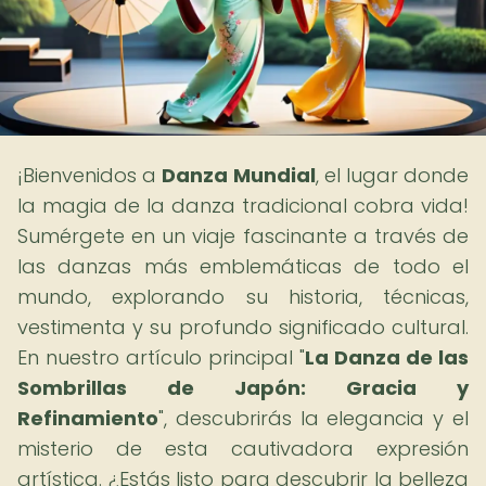
¡Bienvenidos a
Danza Mundial
, el lugar donde
la magia de la danza tradicional cobra vida!
Sumérgete en un viaje fascinante a través de
las danzas más emblemáticas de todo el
mundo, explorando su historia, técnicas,
vestimenta y su profundo significado cultural.
En nuestro artículo principal "
La Danza de las
Sombrillas de Japón: Gracia y
Refinamiento
", descubrirás la elegancia y el
misterio de esta cautivadora expresión
artística. ¿Estás listo para descubrir la belleza