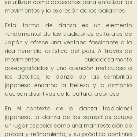
se utilizan como accesorios para enfatizar los
movimientos y la expresión de los bailarines.
Esta forma de danza es un elemento
fundamental de las tradiciones culturales de
Japón y ofrece una ventana fascinante a la
rica herencia artística del país. A través de
movimientos cuidadosamente
coreografiados y una atención meticulosa a
los detalles, la danza de las sombrillas
japonesa encarna la belleza y la armonía
que son distintivas de la cultura japonesa.
En el contexto de la danza tradicional
japonesa, la danza de las sombrillas ocupa
un lugar especial como una manifestación de
gracia y refinamiento, y su práctica continúa