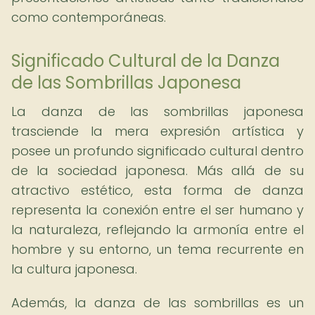
como contemporáneas.
Significado Cultural de la Danza
de las Sombrillas Japonesa
La danza de las sombrillas japonesa
trasciende la mera expresión artística y
posee un profundo significado cultural dentro
de la sociedad japonesa. Más allá de su
atractivo estético, esta forma de danza
representa la conexión entre el ser humano y
la naturaleza, reflejando la armonía entre el
hombre y su entorno, un tema recurrente en
la cultura japonesa.
Además, la danza de las sombrillas es un