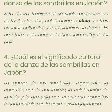
danza de las sombrillas en Japón?
Esta danza tradicional se suele presentar en
festivales locales, celebraciones
obon
y otros
eventos culturales y tradicionales en Japón. Es
una forma de honrar la herencia cultural del
país.
4. ¿Cuál es el significado cultural
de la danza de las sombrillas en
Japón?
La danza de las sombrillas representa la
conexión con la naturaleza, la celebración de
la vida y la armonía con el entorno, aspectos
fundamentales en la cosmovisión japonesa.