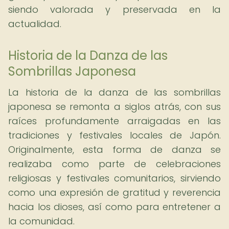
siendo valorada y preservada en la
actualidad.
Historia de la Danza de las
Sombrillas Japonesa
La historia de la danza de las sombrillas
japonesa se remonta a siglos atrás, con sus
raíces profundamente arraigadas en las
tradiciones y festivales locales de Japón.
Originalmente, esta forma de danza se
realizaba como parte de celebraciones
religiosas y festivales comunitarios, sirviendo
como una expresión de gratitud y reverencia
hacia los dioses, así como para entretener a
la comunidad.