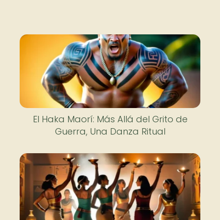
El Haka Maorí: Más Allá del Grito de
Guerra, Una Danza Ritual