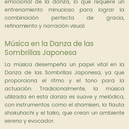
emocional de la danza, lo que requiere un
entrenamiento minucioso para lograr la
combinación perfecta de gracia,
refinamiento y narración visual.
Música en la Danza de las
Sombrillas Japonesa
La música desempeña un papel vital en la
Danza de las Sombrillas Japonesa, ya que
proporciona el ritmo y el tono para la
actuación. Tradicionalmente, la música
utilizada en esta danza es suave y melódica,
con instrumentos como el shamisen, la flauta
shakuhachi y el taiko, que crean un ambiente
sereno y evocador.