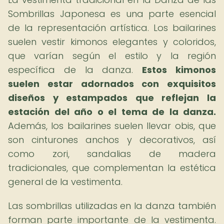
Sombrillas Japonesa es una parte esencial
de la representación artística. Los bailarines
suelen vestir kimonos elegantes y coloridos,
que varían según el estilo y la región
específica de la danza.
Estos kimonos
suelen estar adornados con exquisitos
diseños y estampados que reflejan la
estación del año o el tema de la danza.
Además, los bailarines suelen llevar obis, que
son cinturones anchos y decorativos, así
como zori, sandalias de madera
tradicionales, que complementan la estética
general de la vestimenta.
Las sombrillas utilizadas en la danza también
forman parte importante de la vestimenta.