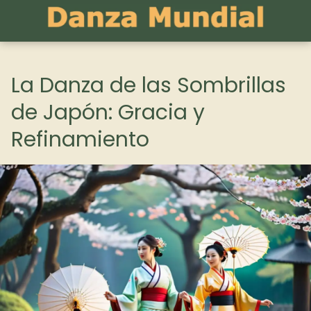
La Danza de las Sombrillas
de Japón: Gracia y
Refinamiento