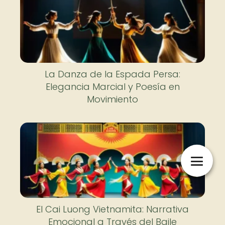
La Danza de la Espada Persa:
Elegancia Marcial y Poesía en
Movimiento
El Cai Luong Vietnamita: Narrativa
Emocional a Través del Baile