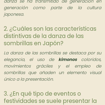
danza se ha transmitido de generación en
generación como parte de la cultura
japonesa.
2. ¿Cuáles son las características
distintivas de la danza de las
sombrillas en Japón?
La danza de las sombrillas se destaca por su
elegancia, el uso de
kimonos
coloridos,
movimientos gráciles y el empleo de
sombrillas que añaden un elemento visual
único a la presentación.
3. ¿En qué tipo de eventos o
festividades se suele presentar la