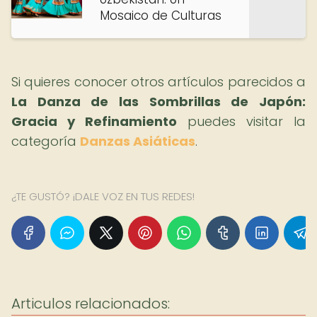
Mosaico de Culturas
Si quieres conocer otros artículos parecidos a
La Danza de las Sombrillas de Japón:
Gracia y Refinamiento
puedes visitar la
categoría
Danzas Asiáticas
.
¿TE GUSTÓ? ¡DALE VOZ EN TUS REDES!
Articulos relacionados: