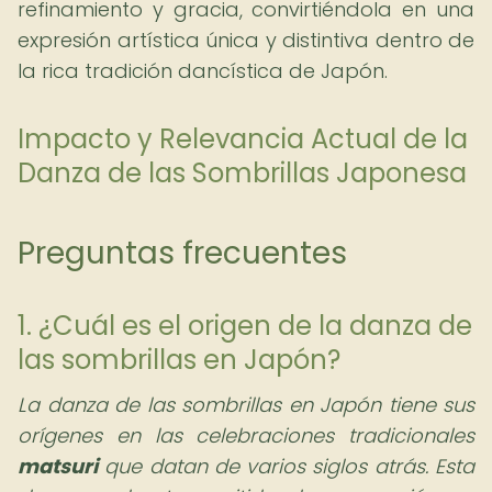
refinamiento y gracia, convirtiéndola en una
expresión artística única y distintiva dentro de
la rica tradición dancística de Japón.
Impacto y Relevancia Actual de la
Danza de las Sombrillas Japonesa
Preguntas frecuentes
1. ¿Cuál es el origen de la danza de
las sombrillas en Japón?
La danza de las sombrillas en Japón tiene sus
orígenes en las celebraciones tradicionales
matsuri
que datan de varios siglos atrás. Esta