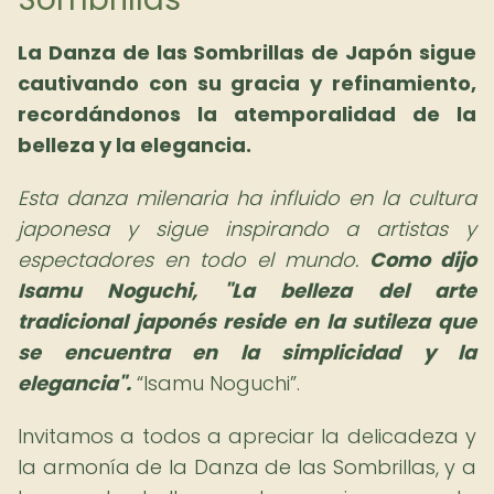
La Danza de las Sombrillas de Japón sigue
cautivando con su gracia y refinamiento,
recordándonos la atemporalidad de la
belleza y la elegancia.
Esta danza milenaria ha influido en la cultura
japonesa y sigue inspirando a artistas y
espectadores en todo el mundo.
Como dijo
Isamu Noguchi, "La belleza del arte
tradicional japonés reside en la sutileza que
se encuentra en la simplicidad y la
elegancia".
Isamu Noguchi
.
Invitamos a todos a apreciar la delicadeza y
la armonía de la Danza de las Sombrillas, y a