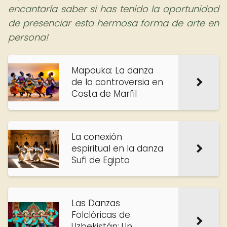
encantaría saber si has tenido la oportunidad
de presenciar esta hermosa forma de arte en
persona!
Mapouka: La danza
de la controversia en
Costa de Marfil
La conexión
espiritual en la danza
Sufi de Egipto
Las Danzas
Folclóricas de
Uzbekistán: Un