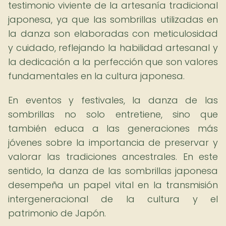
testimonio viviente de la artesanía tradicional
japonesa, ya que las sombrillas utilizadas en
la danza son elaboradas con meticulosidad
y cuidado, reflejando la habilidad artesanal y
la dedicación a la perfección que son valores
fundamentales en la cultura japonesa.
En eventos y festivales, la danza de las
sombrillas no solo entretiene, sino que
también educa a las generaciones más
jóvenes sobre la importancia de preservar y
valorar las tradiciones ancestrales. En este
sentido, la danza de las sombrillas japonesa
desempeña un papel vital en la transmisión
intergeneracional de la cultura y el
patrimonio de Japón.