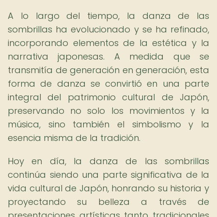
A lo largo del tiempo, la danza de las
sombrillas ha evolucionado y se ha refinado,
incorporando elementos de la estética y la
narrativa japonesas. A medida que se
transmitía de generación en generación, esta
forma de danza se convirtió en una parte
integral del patrimonio cultural de Japón,
preservando no solo los movimientos y la
música, sino también el simbolismo y la
esencia misma de la tradición.
Hoy en día, la danza de las sombrillas
continúa siendo una parte significativa de la
vida cultural de Japón, honrando su historia y
proyectando su belleza a través de
presentaciones artísticas tanto tradicionales