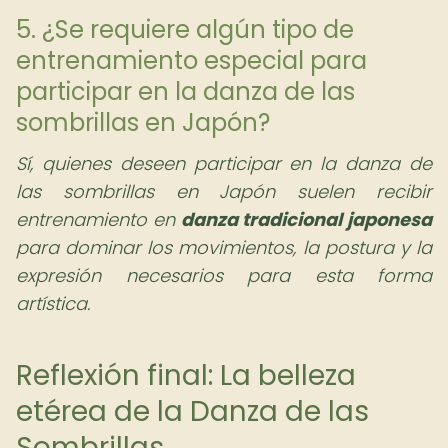
5. ¿Se requiere algún tipo de
entrenamiento especial para
participar en la danza de las
sombrillas en Japón?
Sí, quienes deseen participar en la danza de
las sombrillas en Japón suelen recibir
entrenamiento en
danza tradicional japonesa
para dominar los movimientos, la postura y la
expresión necesarios para esta forma
artística.
Reflexión final: La belleza
etérea de la Danza de las
Sombrillas