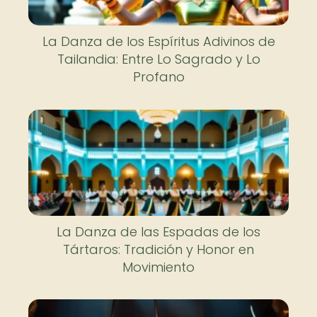
La Danza de los Espíritus Adivinos de
Tailandia: Entre Lo Sagrado y Lo
Profano
La Danza de las Espadas de los
Tártaros: Tradición y Honor en
Movimiento