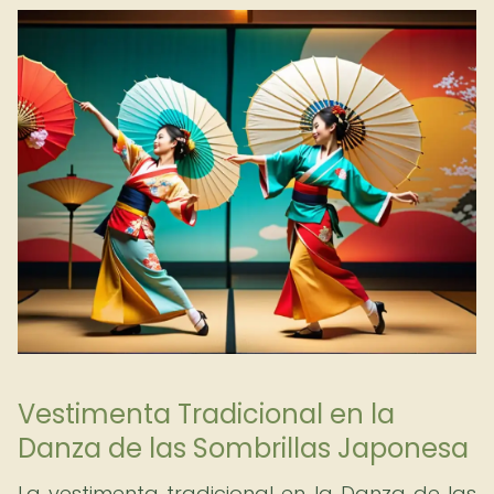
Vestimenta Tradicional en la
Danza de las Sombrillas Japonesa
La vestimenta tradicional en la Danza de las