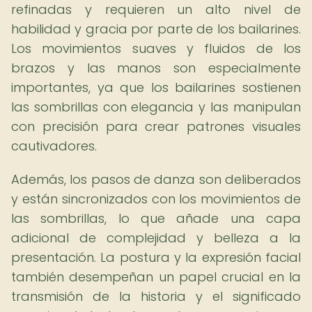
refinadas y requieren un alto nivel de
habilidad y gracia por parte de los bailarines.
Los movimientos suaves y fluidos de los
brazos y las manos son especialmente
importantes, ya que los bailarines sostienen
las sombrillas con elegancia y las manipulan
con precisión para crear patrones visuales
cautivadores.
Además, los pasos de danza son deliberados
y están sincronizados con los movimientos de
las sombrillas, lo que añade una capa
adicional de complejidad y belleza a la
presentación. La postura y la expresión facial
también desempeñan un papel crucial en la
transmisión de la historia y el significado