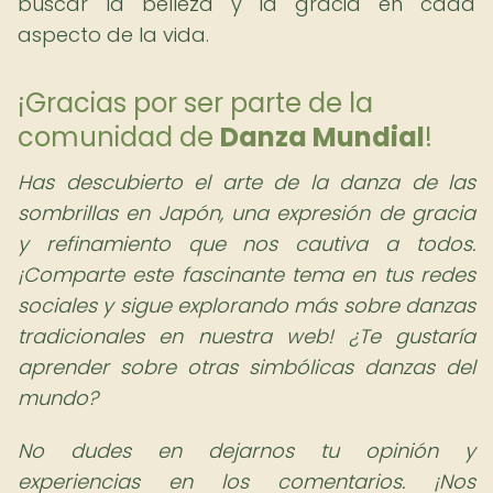
buscar la belleza y la gracia en cada
aspecto de la vida.
¡Gracias por ser parte de la
comunidad de
Danza Mundial
!
Has descubierto el arte de la danza de las
sombrillas en Japón, una expresión de gracia
y refinamiento que nos cautiva a todos.
¡Comparte este fascinante tema en tus redes
sociales y sigue explorando más sobre danzas
tradicionales en nuestra web! ¿Te gustaría
aprender sobre otras simbólicas danzas del
mundo?
No dudes en dejarnos tu opinión y
experiencias en los comentarios. ¡Nos