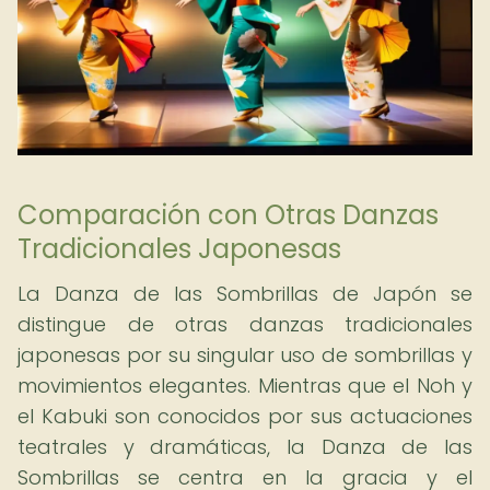
Comparación con Otras Danzas
Tradicionales Japonesas
La Danza de las Sombrillas de Japón se
distingue de otras danzas tradicionales
japonesas por su singular uso de sombrillas y
movimientos elegantes. Mientras que el Noh y
el Kabuki son conocidos por sus actuaciones
teatrales y dramáticas, la Danza de las
Sombrillas se centra en la gracia y el