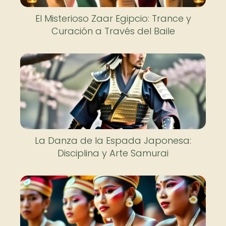
El Misterioso Zaar Egipcio: Trance y
Curación a Través del Baile
La Danza de la Espada Japonesa:
Disciplina y Arte Samurai