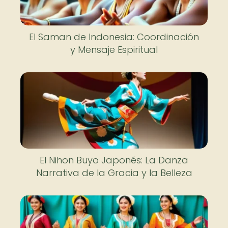
El Saman de Indonesia: Coordinación
y Mensaje Espiritual
El Nihon Buyo Japonés: La Danza
Narrativa de la Gracia y la Belleza