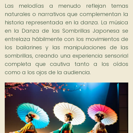
Las melodías a menudo reflejan temas
naturales o narrativos que complementan la
historia representada en la danza. La música
en la Danza de las Sombrillas Japonesa se
entrelaza hábilmente con los movimientos de
los bailarines y las manipulaciones de las
sombrillas, creando una experiencia sensorial
completa que cautiva tanto a los oídos
como a los ojos de la audiencia.