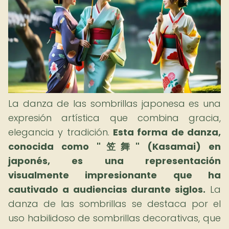
La danza de las sombrillas japonesa es una
expresión artística que combina gracia,
elegancia y tradición.
Esta forma de danza,
conocida como "笠舞" (Kasamai) en
japonés, es una representación
visualmente impresionante que ha
cautivado a audiencias durante siglos.
La
danza de las sombrillas se destaca por el
uso habilidoso de sombrillas decorativas, que