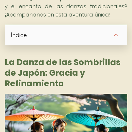
y el encanto de las danzas tradicionales?
¡Acompáñanos en esta aventura única!
Índice
La Danza de las Sombrillas
de Japón: Gracia y
Refinamiento