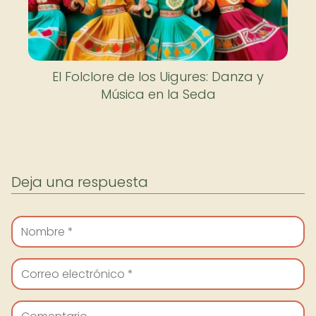
El Folclore de los Uigures: Danza y
Música en la Seda
Deja una respuesta