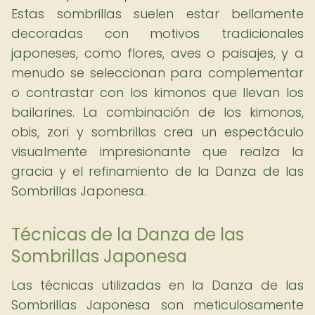
Estas sombrillas suelen estar bellamente
decoradas con motivos tradicionales
japoneses, como flores, aves o paisajes, y a
menudo se seleccionan para complementar
o contrastar con los kimonos que llevan los
bailarines. La combinación de los kimonos,
obis, zori y sombrillas crea un espectáculo
visualmente impresionante que realza la
gracia y el refinamiento de la Danza de las
Sombrillas Japonesa.
Técnicas de la Danza de las
Sombrillas Japonesa
Las técnicas utilizadas en la Danza de las
Sombrillas Japonesa son meticulosamente