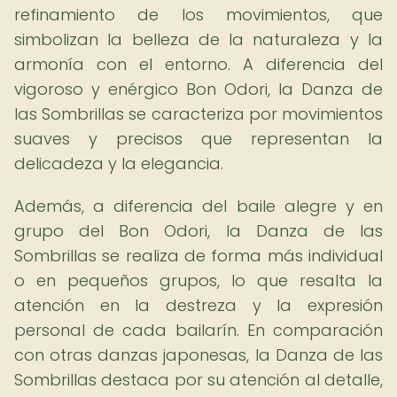
refinamiento de los movimientos, que
simbolizan la belleza de la naturaleza y la
armonía con el entorno. A diferencia del
vigoroso y enérgico Bon Odori, la Danza de
las Sombrillas se caracteriza por movimientos
suaves y precisos que representan la
delicadeza y la elegancia.
Además, a diferencia del baile alegre y en
grupo del Bon Odori, la Danza de las
Sombrillas se realiza de forma más individual
o en pequeños grupos, lo que resalta la
atención en la destreza y la expresión
personal de cada bailarín. En comparación
con otras danzas japonesas, la Danza de las
Sombrillas destaca por su atención al detalle,