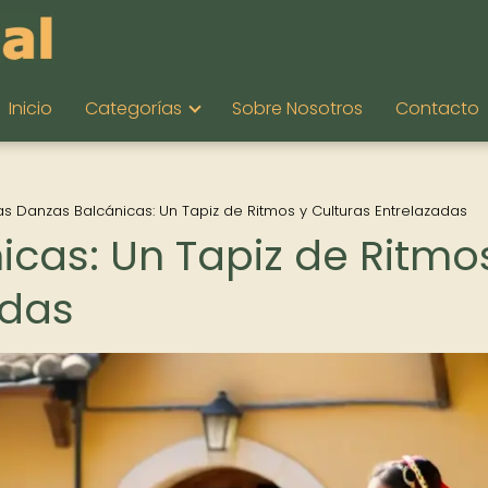
Inicio
Categorías
Sobre Nosotros
Contacto
as Danzas Balcánicas: Un Tapiz de Ritmos y Culturas Entrelazadas
icas: Un Tapiz de Ritmo
adas