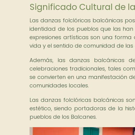
Significado Cultural de l
Las danzas folclóricas balcánicas pose
identidad de los pueblos que las han 
expresiones artísticas son una forma de
vida y el sentido de comunidad de las 
Además, las danzas balcánicas d
celebraciones tradicionales, tales com
se convierten en una manifestación de 
comunidades locales.
Las danzas folclóricas balcánicas so
estético, siendo portadoras de la histo
pueblos de los Balcanes.