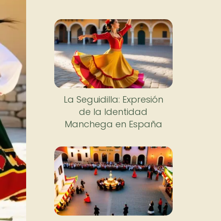
La Seguidilla: Expresión
de la Identidad
Manchega en España