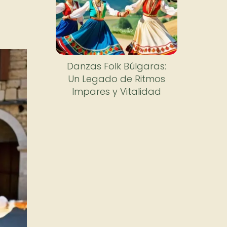
Danzas Folk Búlgaras:
Un Legado de Ritmos
Impares y Vitalidad