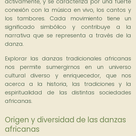
activamente, y se caracteriza por una fuerte
conexión con la música en vivo, los cantos y
los tambores. Cada movimiento tiene un
significado simbólico y contribuye a la
narrativa que se representa a través de la
danza.
Explorar las danzas tradicionales africanas
nos permite sumergirnos en un universo
cultural diverso y enriquecedor, que nos
acerca a la historia, las tradiciones y la
espiritualidad de las distintas sociedades
africanas.
Origen y diversidad de las danzas
africanas