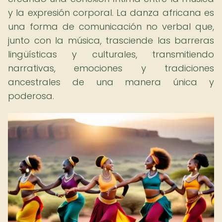
y la expresión corporal. La danza africana es
una forma de comunicación no verbal que,
junto con la música, trasciende las barreras
lingüísticas y culturales, transmitiendo
narrativas, emociones y tradiciones
ancestrales de una manera única y
poderosa.