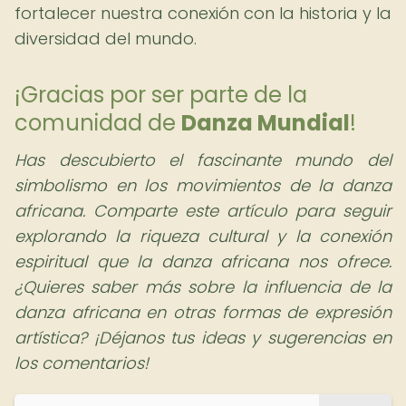
fortalecer nuestra conexión con la historia y la
diversidad del mundo.
¡Gracias por ser parte de la
comunidad de
Danza Mundial
!
Has descubierto el fascinante mundo del
simbolismo en los movimientos de la danza
africana. Comparte este artículo para seguir
explorando la riqueza cultural y la conexión
espiritual que la danza africana nos ofrece.
¿Quieres saber más sobre la influencia de la
danza africana en otras formas de expresión
artística? ¡Déjanos tus ideas y sugerencias en
los comentarios!