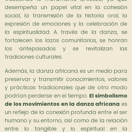
desempeña un papel vital en la cohesión
social, la transmisión de la historia oral, la
expresión de emociones y la celebración de
la espiritualidad. A través de la danza, se
fortalecen los lazos comunitarios, se honran
los antepasados y se revitalizan las
tradiciones culturales.
Además, la danza africana es un medio para
preservar y transmitir conocimientos, valores
y prácticas tradicionales que de otro modo
podrían perderse en el tiempo.
El simbolismo
de los movimientos en la danza africana
es
un reflejo de la conexión profunda entre el ser
humano y su entorno, así como de la relación
entre lo tangible y lo espiritual en la