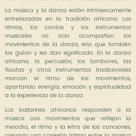
La música y la danza están intrínsecamente
entrelazadas en la tradición africana. Los
ritmos, los cantos y los instrumentos
musicales no solo acompañan los
movimientos de la danza, sino que también
los guían y les dan significado. En la danza
africana, la percusión, los tambores, las
flautas y otros instrumentos tradicionales
marcan el ritmo de los movimientos,
aportando energía, emoción y espiritualidad
a la experiencia de la danza.
Los bailarines africanos responden a la
música con movimientos que reflejan la
melodía, el ritmo y la letra de las canciones,
creando una conexión íntima entre la música