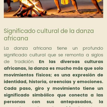
Significado cultural de la danza
africana
La danza africana tiene un profundo
significado cultural que se remonta a siglos
de tradición.
En las diversas culturas
africanas, la danza es mucho más que solo
movimientos físicos; es una expresión de
identidad, historia, creencias y emociones.
Cada paso, giro y movimiento tiene un
significado simbólico que conecta a las
personas con sus antepasados, la