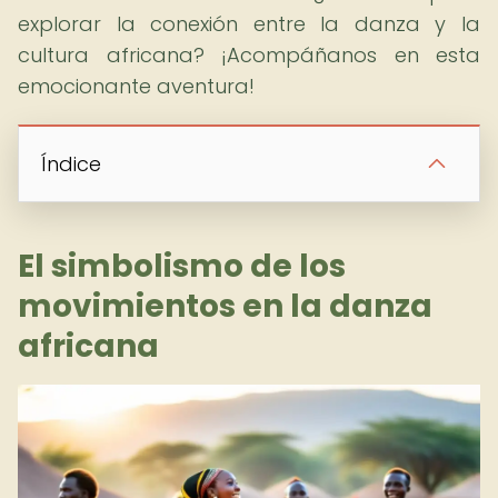
explorar la conexión entre la danza y la
cultura africana? ¡Acompáñanos en esta
emocionante aventura!
Índice
El simbolismo de los
movimientos en la danza
africana