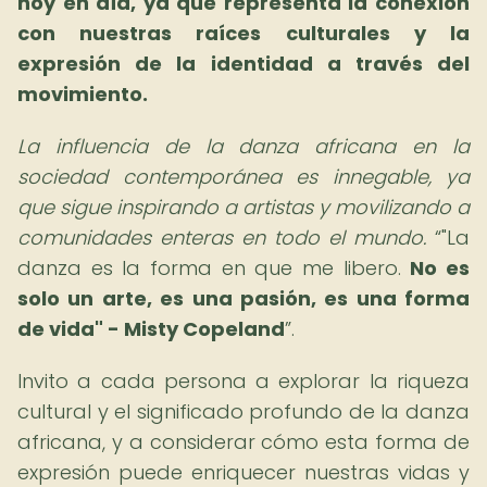
hoy en día, ya que representa la conexión
con nuestras raíces culturales y la
expresión de la identidad a través del
movimiento.
La influencia de la danza africana en la
sociedad contemporánea es innegable, ya
que sigue inspirando a artistas y movilizando a
comunidades enteras en todo el mundo.
"La
danza es la forma en que me libero.
No es
solo un arte, es una pasión, es una forma
de vida" - Misty Copeland
.
Invito a cada persona a explorar la riqueza
cultural y el significado profundo de la danza
africana, y a considerar cómo esta forma de
expresión puede enriquecer nuestras vidas y