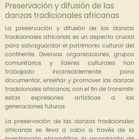
Preservación y difusión de las
danzas tradicionales africanas
La preservación y difusión de las danzas
tradicionales africanas es un aspecto crucial
para salvaguardar el patrimonio cultural del
continente. Diversas organizaciones, grupos
comunitarios y líderes culturales han
trabajado incansablemente para
documentar, enseñar y promover las danzas
tradicionales africanas, con el fin de transmitir
estas expresiones artísticas a las
generaciones futuras.
La preservación de las danzas tradicionales
africanas se lleva a cabo a través de la
investigación etnográfica, la recopilación de