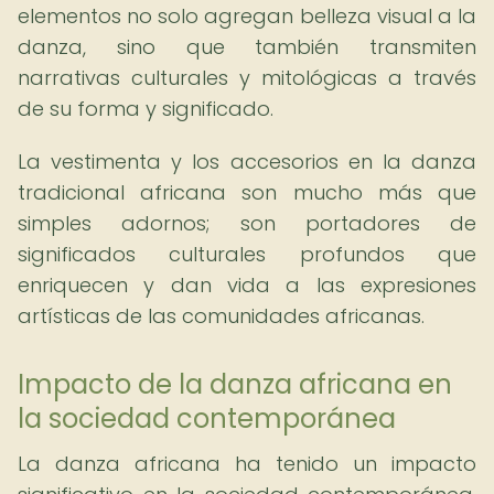
elementos no solo agregan belleza visual a la
danza, sino que también transmiten
narrativas culturales y mitológicas a través
de su forma y significado.
La vestimenta y los accesorios en la danza
tradicional africana son mucho más que
simples adornos; son portadores de
significados culturales profundos que
enriquecen y dan vida a las expresiones
artísticas de las comunidades africanas.
Impacto de la danza africana en
la sociedad contemporánea
La danza africana ha tenido un impacto