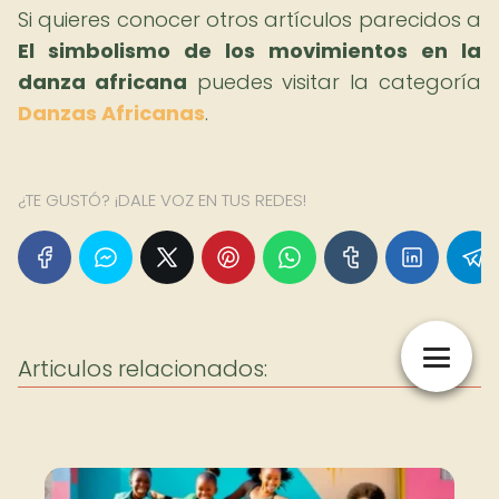
Si quieres conocer otros artículos parecidos a
El simbolismo de los movimientos en la
danza africana
puedes visitar la categoría
Danzas Africanas
.
¿TE GUSTÓ? ¡DALE VOZ EN TUS REDES!
Articulos relacionados: