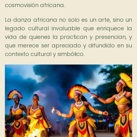
cosmovisión africana.
La danza africana no solo es un arte, sino un
legado cultural invaluable que enriquece la
vida de quienes la practican y presencian, y
que merece ser apreciado y difundido en su
contexto cultural y simbólico.