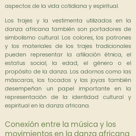
aspectos de la vida cotidiana y espiritual.
Los trajes y la vestimenta utilizados en la
danza africana también son portadores de
simbolismo cultural. Los colores, los patrones
y los materiales de los trajes tradicionales
pueden representar la afiliación étnica, el
estatus social, la edad, el género o el
propósito de la danza. Los adornos como las
máscaras, los tocados y las joyas también
desempeñan un papel importante en la
representación de la identidad cultural y
espiritual en la danza africana.
Conexión entre la música y los
movimientos en la danza africana