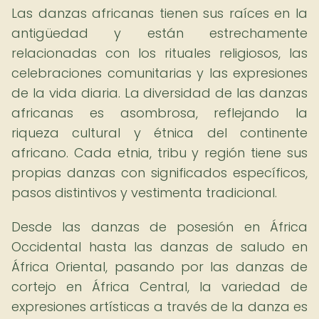
Las danzas africanas tienen sus raíces en la
antigüedad y están estrechamente
relacionadas con los rituales religiosos, las
celebraciones comunitarias y las expresiones
de la vida diaria. La diversidad de las danzas
africanas es asombrosa, reflejando la
riqueza cultural y étnica del continente
africano. Cada etnia, tribu y región tiene sus
propias danzas con significados específicos,
pasos distintivos y vestimenta tradicional.
Desde las danzas de posesión en África
Occidental hasta las danzas de saludo en
África Oriental, pasando por las danzas de
cortejo en África Central, la variedad de
expresiones artísticas a través de la danza es