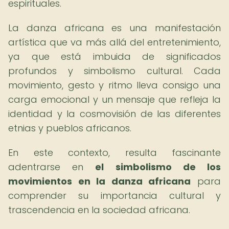
espirituales.
La danza africana es una manifestación
artística que va más allá del entretenimiento,
ya que está imbuida de significados
profundos y simbolismo cultural. Cada
movimiento, gesto y ritmo lleva consigo una
carga emocional y un mensaje que refleja la
identidad y la cosmovisión de las diferentes
etnias y pueblos africanos.
En este contexto, resulta fascinante
adentrarse en
el simbolismo de los
movimientos en la danza africana
para
comprender su importancia cultural y
trascendencia en la sociedad africana.