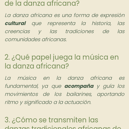
de la danza africana?
La danza africana es una forma de expresión
cultural
que representa la historia, las
creencias y las tradiciones de las
comunidades africanas.
2. ¿Qué papel juega la música en
la danza africana?
La música en la danza africana es
fundamental, ya que
acompaña
y guía los
movimientos de los bailarines, aportando
ritmo y significado a la actuación.
3. ¿Cómo se transmiten las
danzas tradicionales africanas de