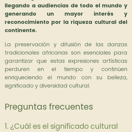
llegando a audiencias de todo el mundo y
generando un mayor interés y
reconocimiento por la riqueza cultural del
continente.
La preservación y difusión de las danzas
tradicionales africanas son esenciales para
garantizar que estas expresiones artísticas
perduren en el tiempo y continúen
enriqueciendo el mundo con su belleza,
significado y diversidad cultural.
Preguntas frecuentes
1. ¿Cuál es el significado cultural