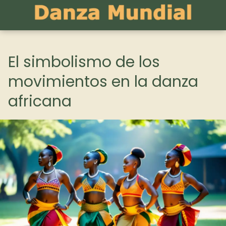
El simbolismo de los
movimientos en la danza
africana