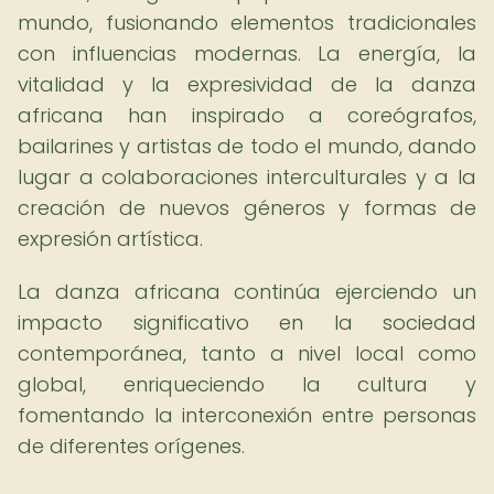
mundo, fusionando elementos tradicionales
con influencias modernas. La energía, la
vitalidad y la expresividad de la danza
africana han inspirado a coreógrafos,
bailarines y artistas de todo el mundo, dando
lugar a colaboraciones interculturales y a la
creación de nuevos géneros y formas de
expresión artística.
La danza africana continúa ejerciendo un
impacto significativo en la sociedad
contemporánea, tanto a nivel local como
global, enriqueciendo la cultura y
fomentando la interconexión entre personas
de diferentes orígenes.