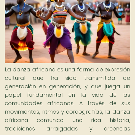
La danza africana es una forma de expresión
cultural que ha sido transmitida de
generación en generación, y que juega un
papel fundamental en la vida de las
comunidades africanas. A través de sus
movimientos, ritmos y coreografías, la danza
africana comunica una rica historia,
tradiciones arraigadas y creencias