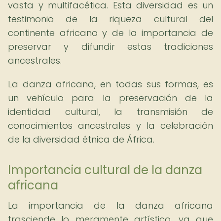
vasta y multifacética. Esta diversidad es un
testimonio de la riqueza cultural del
continente africano y de la importancia de
preservar y difundir estas tradiciones
ancestrales.
La danza africana, en todas sus formas, es
un vehículo para la preservación de la
identidad cultural, la transmisión de
conocimientos ancestrales y la celebración
de la diversidad étnica de África.
Importancia cultural de la danza
africana
La importancia de la danza africana
trasciende lo meramente artístico, ya que