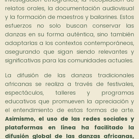
relatos orales, la documentación audiovisual
y la formación de maestros y bailarines. Estos
esfuerzos no solo buscan conservar las
danzas en su forma auténtica, sino también
adaptarlas a los contextos contemporáneos,
asegurando que sigan siendo relevantes y
significativas para las comunidades actuales.
La difusión de las danzas tradicionales
africanas se realiza a través de festivales,
espectáculos, talleres y programas
educativos que promueven la apreciación y
el entendimiento de estas formas de arte.
Asimismo, el uso de las redes sociales y
plataformas en línea ha facilitado la
difusión global de las danzas africanas,