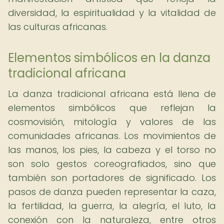
diversidad, la espiritualidad y la vitalidad de
las culturas africanas.
Elementos simbólicos en la danza
tradicional africana
La danza tradicional africana está llena de
elementos simbólicos que reflejan la
cosmovisión, mitología y valores de las
comunidades africanas. Los movimientos de
las manos, los pies, la cabeza y el torso no
son solo gestos coreografiados, sino que
también son portadores de significado. Los
pasos de danza pueden representar la caza,
la fertilidad, la guerra, la alegría, el luto, la
conexión con la naturaleza, entre otros