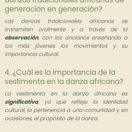
generación en generación?
Las danzas tradicionales africanas se
transmiten oralmente y a través de la
observación
, con los ancianos enseñando a
los más jóvenes los movimientos y su
importancia cultural.
4. ¿Cuál es la importancia de la
vestimenta en la danza africana?
La vestimenta en la danza africana es
significativa
, ya que refleja la identidad
cultural, la pertenencia a una comunidad y en
ocasiones, el propósito de la danza.