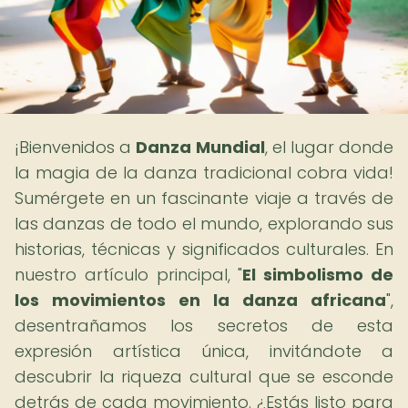
¡Bienvenidos a
Danza Mundial
, el lugar donde
la magia de la danza tradicional cobra vida!
Sumérgete en un fascinante viaje a través de
las danzas de todo el mundo, explorando sus
historias, técnicas y significados culturales. En
nuestro artículo principal, "
El simbolismo de
los movimientos en la danza africana
",
desentrañamos los secretos de esta
expresión artística única, invitándote a
descubrir la riqueza cultural que se esconde
detrás de cada movimiento. ¿Estás listo para