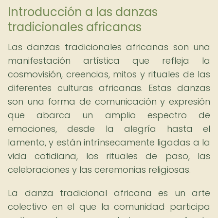
Introducción a las danzas
tradicionales africanas
Las danzas tradicionales africanas son una
manifestación artística que refleja la
cosmovisión, creencias, mitos y rituales de las
diferentes culturas africanas. Estas danzas
son una forma de comunicación y expresión
que abarca un amplio espectro de
emociones, desde la alegría hasta el
lamento, y están intrínsecamente ligadas a la
vida cotidiana, los rituales de paso, las
celebraciones y las ceremonias religiosas.
La danza tradicional africana es un arte
colectivo en el que la comunidad participa