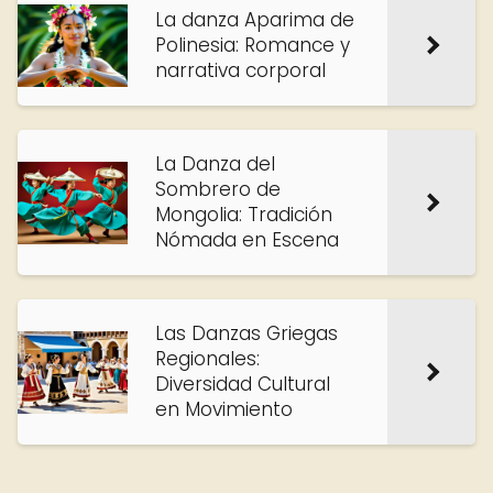
La danza Aparima de
Polinesia: Romance y
narrativa corporal
La Danza del
Sombrero de
Mongolia: Tradición
Nómada en Escena
Las Danzas Griegas
Regionales:
Diversidad Cultural
en Movimiento