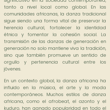
significativo en la sociedad contemporánea,
tanto a nivel local como global. En las
comunidades africanas, la danza tradicional
sigue siendo una forma vital de preservar la
herencia cultural, fortalecer la identidad
étnica y fomentar la cohesión social. La
transmisión de las danzas de generación en
generación no solo mantiene viva la tradición,
sino que también promueve un sentido de
orgullo y pertenencia cultural entre los
jóvenes.
En un contexto global, la danza africana ha
influido en la música, el arte y la moda
contemporáneos. Muchos estilos de danza
africana, como el afrobeat, el azonto y el
kuduro, han ganado popularidad en todo el