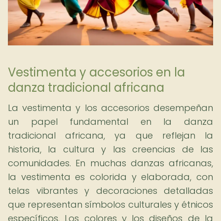
Vestimenta y accesorios en la
danza tradicional africana
La vestimenta y los accesorios desempeñan
un papel fundamental en la danza
tradicional africana, ya que reflejan la
historia, la cultura y las creencias de las
comunidades. En muchas danzas africanas,
la vestimenta es colorida y elaborada, con
telas vibrantes y decoraciones detalladas
que representan símbolos culturales y étnicos
específicos. Los colores y los diseños de la