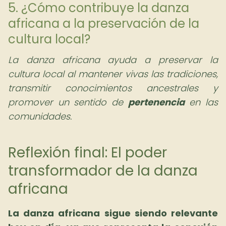
5. ¿Cómo contribuye la danza
africana a la preservación de la
cultura local?
La danza africana ayuda a preservar la
cultura local al mantener vivas las tradiciones,
transmitir conocimientos ancestrales y
promover un sentido de
pertenencia
en las
comunidades.
Reflexión final: El poder
transformador de la danza
africana
La danza africana sigue siendo relevante