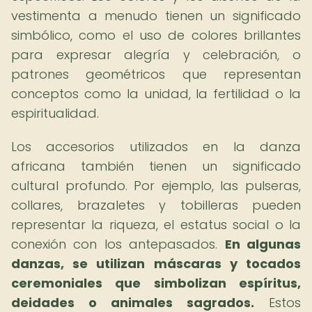
vestimenta a menudo tienen un significado
simbólico, como el uso de colores brillantes
para expresar alegría y celebración, o
patrones geométricos que representan
conceptos como la unidad, la fertilidad o la
espiritualidad.
Los accesorios utilizados en la danza
africana también tienen un significado
cultural profundo. Por ejemplo, las pulseras,
collares, brazaletes y tobilleras pueden
representar la riqueza, el estatus social o la
conexión con los antepasados.
En algunas
danzas, se utilizan máscaras y tocados
ceremoniales que simbolizan espíritus,
deidades o animales sagrados.
Estos