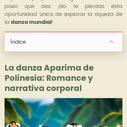
paso que des. ¡No te pierdas esta
oportunidad única de explorar la riqueza de
la
danza mundial
!
Índice
La danza Aparima de
Polinesia: Romance y
narrativa corporal