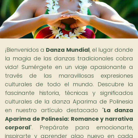
¡Bienvenidos a
Danza Mundial
, el lugar donde
la magia de las danzas tradicionales cobra
vida! Sumérgete en un viaje apasionante a
través de las maravillosas expresiones
culturales de todo el mundo. Descubre la
fascinante historia, técnicas y significados
culturales de la danza Aparima de Polinesia
en nuestro artículo destacado "
La danza
Aparima de Polinesia: Romance y narrativa
corporal
". Prepárate para emocionarte,
inspirarte y aprender algo nuevo en cada