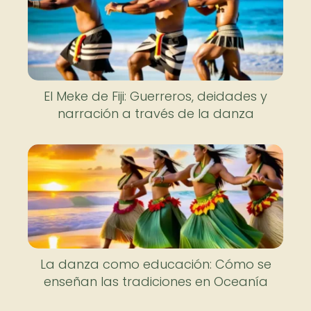
El Meke de Fiji: Guerreros, deidades y
narración a través de la danza
La danza como educación: Cómo se
enseñan las tradiciones en Oceanía