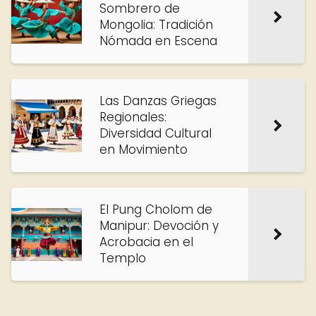
Sombrero de
Mongolia: Tradición
Nómada en Escena
Las Danzas Griegas
Regionales:
Diversidad Cultural
en Movimiento
El Pung Cholom de
Manipur: Devoción y
Acrobacia en el
Templo