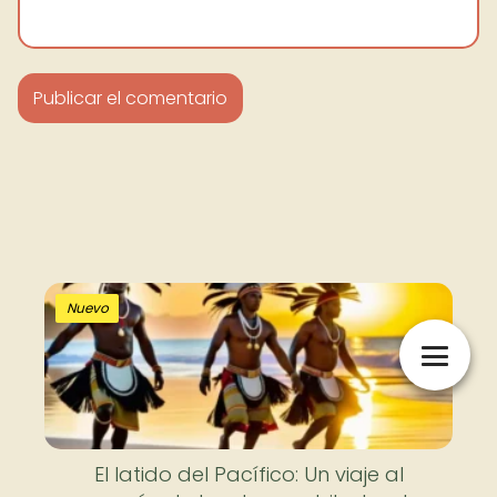
Nuevo
El latido del Pacífico: Un viaje al