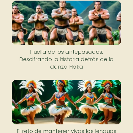
Huella de los antepasados:
Descifrando la historia detrás de la
danza Haka
El reto de mantener vivas las lenguas