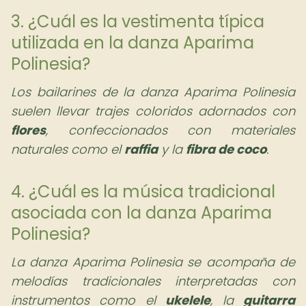
3. ¿Cuál es la vestimenta típica
utilizada en la danza Aparima
Polinesia?
Los bailarines de la danza Aparima Polinesia
suelen llevar trajes coloridos adornados con
flores
, confeccionados con materiales
naturales como el
raffia
y la
fibra de coco
.
4. ¿Cuál es la música tradicional
asociada con la danza Aparima
Polinesia?
La danza Aparima Polinesia se acompaña de
melodías tradicionales interpretadas con
instrumentos como el
ukelele
, la
guitarra