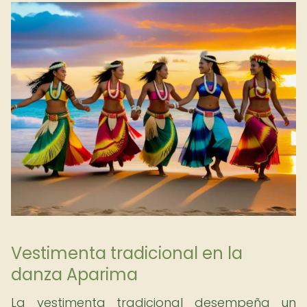
Vestimenta tradicional en la
danza Aparima
La vestimenta tradicional desempeña un