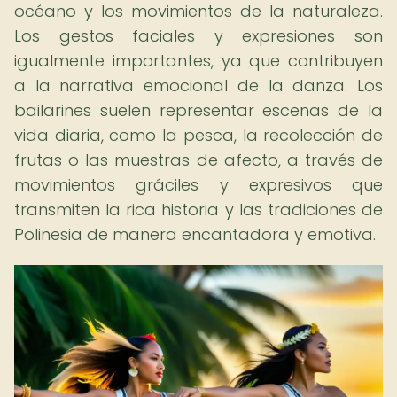
océano y los movimientos de la naturaleza.
Los gestos faciales y expresiones son
igualmente importantes, ya que contribuyen
a la narrativa emocional de la danza. Los
bailarines suelen representar escenas de la
vida diaria, como la pesca, la recolección de
frutas o las muestras de afecto, a través de
movimientos gráciles y expresivos que
transmiten la rica historia y las tradiciones de
Polinesia de manera encantadora y emotiva.