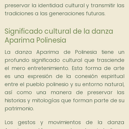
preservar la identidad cultural y transmitir las
tradiciones a las generaciones futuras.
Significado cultural de la danza
Aparima Polinesia
La danza Aparima de Polinesia tiene un
profundo significado cultural que trasciende
el mero entretenimiento. Esta forma de arte
es una expresión de la conexión espiritual
entre el pueblo polinesio y su entorno natural,
así como una manera de preservar las
historias y mitologías que forman parte de su
patrimonio.
Los gestos y movimientos de la danza