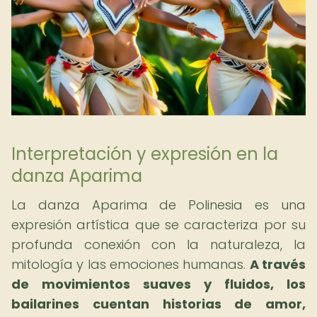
Interpretación y expresión en la
danza Aparima
La danza Aparima de Polinesia es una
expresión artística que se caracteriza por su
profunda conexión con la naturaleza, la
mitología y las emociones humanas.
A través
de movimientos suaves y fluidos, los
bailarines cuentan historias de amor,