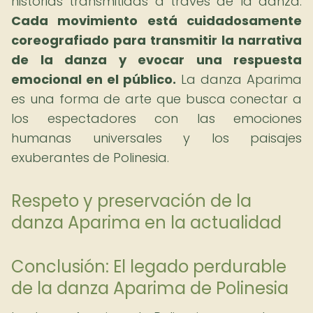
historias transmitidas a través de la danza.
Cada movimiento está cuidadosamente
coreografiado para transmitir la narrativa
de la danza y evocar una respuesta
emocional en el público.
La danza Aparima
es una forma de arte que busca conectar a
los espectadores con las emociones
humanas universales y los paisajes
exuberantes de Polinesia.
Respeto y preservación de la
danza Aparima en la actualidad
Conclusión: El legado perdurable
de la danza Aparima de Polinesia