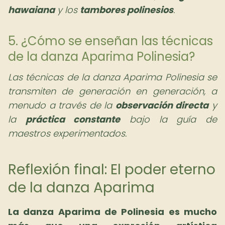
hawaiana
y los
tambores polinesios
.
5. ¿Cómo se enseñan las técnicas
de la danza Aparima Polinesia?
Las técnicas de la danza Aparima Polinesia se
transmiten de generación en generación, a
menudo a través de la
observación directa
y
la
práctica constante
bajo la guía de
maestros experimentados.
Reflexión final: El poder eterno
de la danza Aparima
La danza Aparima de Polinesia es mucho