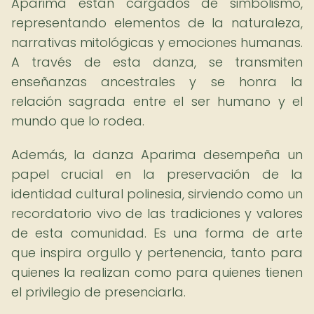
Aparima están cargados de simbolismo,
representando elementos de la naturaleza,
narrativas mitológicas y emociones humanas.
A través de esta danza, se transmiten
enseñanzas ancestrales y se honra la
relación sagrada entre el ser humano y el
mundo que lo rodea.
Además, la danza Aparima desempeña un
papel crucial en la preservación de la
identidad cultural polinesia, sirviendo como un
recordatorio vivo de las tradiciones y valores
de esta comunidad. Es una forma de arte
que inspira orgullo y pertenencia, tanto para
quienes la realizan como para quienes tienen
el privilegio de presenciarla.