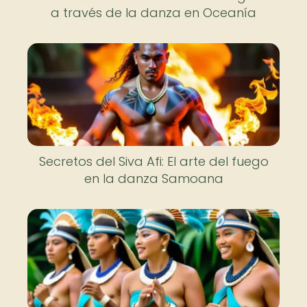
a través de la danza en Oceanía
Secretos del Siva Afi: El arte del fuego
en la danza Samoana