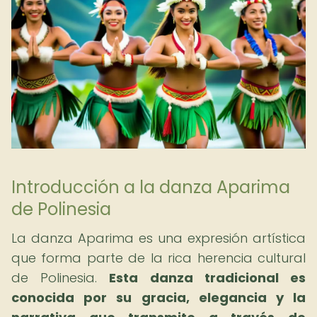
Introducción a la danza Aparima
de Polinesia
La danza Aparima es una expresión artística
que forma parte de la rica herencia cultural
de Polinesia.
Esta danza tradicional es
conocida por su gracia, elegancia y la