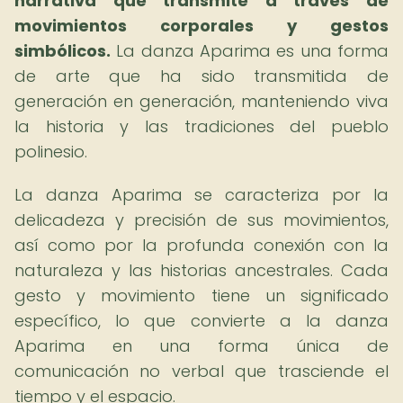
narrativa que transmite a través de
movimientos corporales y gestos
simbólicos.
La danza Aparima es una forma
de arte que ha sido transmitida de
generación en generación, manteniendo viva
la historia y las tradiciones del pueblo
polinesio.
La danza Aparima se caracteriza por la
delicadeza y precisión de sus movimientos,
así como por la profunda conexión con la
naturaleza y las historias ancestrales. Cada
gesto y movimiento tiene un significado
específico, lo que convierte a la danza
Aparima en una forma única de
comunicación no verbal que trasciende el
tiempo y el espacio.