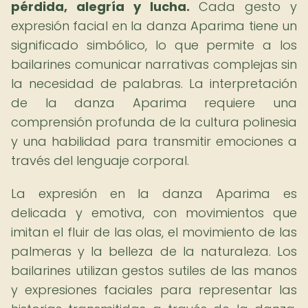
pérdida, alegría y lucha.
Cada gesto y
expresión facial en la danza Aparima tiene un
significado simbólico, lo que permite a los
bailarines comunicar narrativas complejas sin
la necesidad de palabras. La interpretación
de la danza Aparima requiere una
comprensión profunda de la cultura polinesia
y una habilidad para transmitir emociones a
través del lenguaje corporal.
La expresión en la danza Aparima es
delicada y emotiva, con movimientos que
imitan el fluir de las olas, el movimiento de las
palmeras y la belleza de la naturaleza. Los
bailarines utilizan gestos sutiles de las manos
y expresiones faciales para representar las