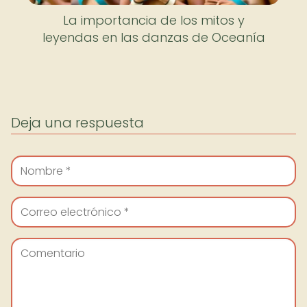
La importancia de los mitos y
leyendas en las danzas de Oceanía
Deja una respuesta