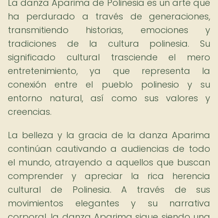
La danza Aparima de Polinesia es un arte que
ha perdurado a través de generaciones,
transmitiendo historias, emociones y
tradiciones de la cultura polinesia. Su
significado cultural trasciende el mero
entretenimiento, ya que representa la
conexión entre el pueblo polinesio y su
entorno natural, así como sus valores y
creencias.
La belleza y la gracia de la danza Aparima
continúan cautivando a audiencias de todo
el mundo, atrayendo a aquellos que buscan
comprender y apreciar la rica herencia
cultural de Polinesia. A través de sus
movimientos elegantes y su narrativa
corporal, la danza Aparima sigue siendo una