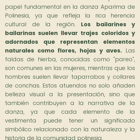
papel fundamental en la danza Aparima de
Polinesia, ya que refleja la rica herencia
cultural de la región.
Los bailarines y
bailarinas suelen llevar trajes coloridos y
adornados que representan elementos
naturales como flores, hojas y aves.
Las
faldas de hierba, conocidas como "pareo",
son comunes en las mujeres, mientras que los
hombres suelen llevar taparrabos y collares
de conchas. Estos atuendos no solo añaden
belleza visual a la presentación, sino que
también contribuyen a la narrativa de la
danza, ya que cada elemento de la
vestimenta puede tener un significado
simbólico relacionado con la naturaleza y la
historia de la comunidad polinesia.