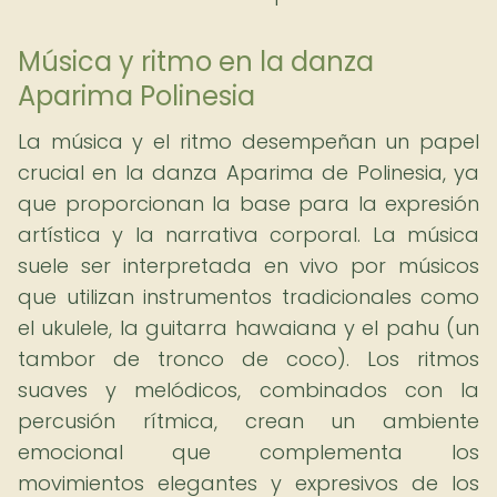
Música y ritmo en la danza
Aparima Polinesia
La música y el ritmo desempeñan un papel
crucial en la danza Aparima de Polinesia, ya
que proporcionan la base para la expresión
artística y la narrativa corporal. La música
suele ser interpretada en vivo por músicos
que utilizan instrumentos tradicionales como
el ukulele, la guitarra hawaiana y el pahu (un
tambor de tronco de coco). Los ritmos
suaves y melódicos, combinados con la
percusión rítmica, crean un ambiente
emocional que complementa los
movimientos elegantes y expresivos de los