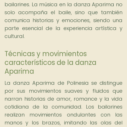
bailarines. La música en la danza Aparima no
solo acompaña el baile, sino que también
comunica historias y emociones, siendo una
parte esencial de la experiencia artística y
cultural.
Técnicas y movimientos
característicos de la danza
Aparima
La danza Aparima de Polinesia se distingue
por sus movimientos suaves y fluidos que
narran historias de amor, romance y la vida
cotidiana de la comunidad. Los bailarines
realizan movimientos ondulantes con las
manos y los brazos, imitando las olas del