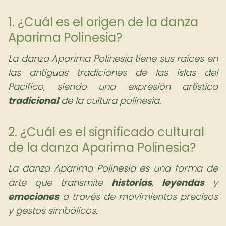
1. ¿Cuál es el origen de la danza
Aparima Polinesia?
La danza Aparima Polinesia tiene sus raíces en
las antiguas tradiciones de las islas del
Pacífico, siendo una expresión artística
tradicional
de la cultura polinesia.
2. ¿Cuál es el significado cultural
de la danza Aparima Polinesia?
La danza Aparima Polinesia es una forma de
arte que transmite
historias
,
leyendas
y
emociones
a través de movimientos precisos
y gestos simbólicos.