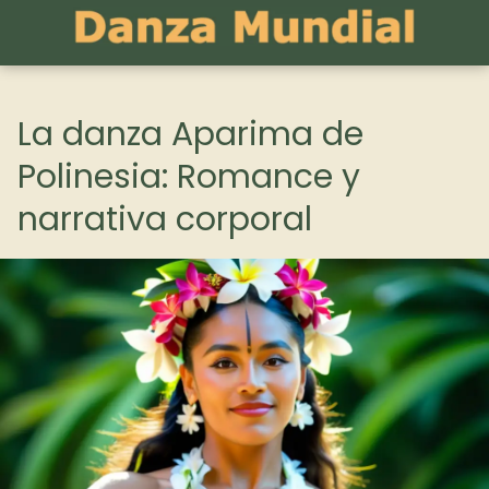
La danza Aparima de
Polinesia: Romance y
narrativa corporal