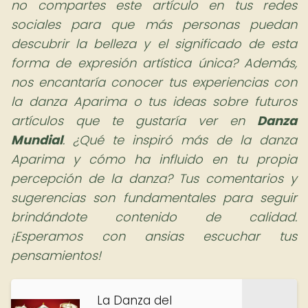
no compartes este artículo en tus redes
sociales para que más personas puedan
descubrir la belleza y el significado de esta
forma de expresión artística única? Además,
nos encantaría conocer tus experiencias con
la danza Aparima o tus ideas sobre futuros
artículos que te gustaría ver en
Danza
Mundial
. ¿Qué te inspiró más de la danza
Aparima y cómo ha influido en tu propia
percepción de la danza? Tus comentarios y
sugerencias son fundamentales para seguir
brindándote contenido de calidad.
¡Esperamos con ansias escuchar tus
pensamientos!
La Danza del