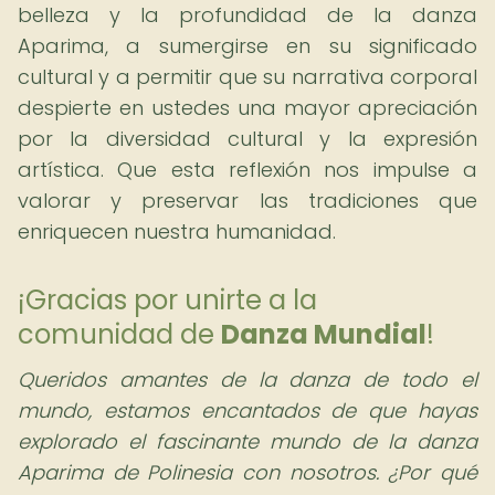
belleza y la profundidad de la danza
Aparima, a sumergirse en su significado
cultural y a permitir que su narrativa corporal
despierte en ustedes una mayor apreciación
por la diversidad cultural y la expresión
artística. Que esta reflexión nos impulse a
valorar y preservar las tradiciones que
enriquecen nuestra humanidad.
¡Gracias por unirte a la
comunidad de
Danza Mundial
!
Queridos amantes de la danza de todo el
mundo,
estamos encantados de que hayas
explorado el fascinante mundo de la danza
Aparima de Polinesia con nosotros. ¿Por qué