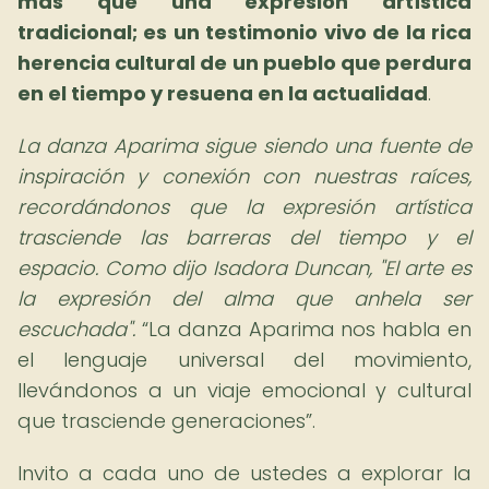
más que una expresión artística
tradicional; es un testimonio vivo de la rica
herencia cultural de un pueblo que perdura
en el tiempo y resuena en la actualidad
.
La danza Aparima sigue siendo una fuente de
inspiración y conexión con nuestras raíces,
recordándonos que la expresión artística
trasciende las barreras del tiempo y el
espacio. Como dijo Isadora Duncan, "El arte es
la expresión del alma que anhela ser
escuchada".
La danza Aparima nos habla en
el lenguaje universal del movimiento,
llevándonos a un viaje emocional y cultural
que trasciende generaciones
.
Invito a cada uno de ustedes a explorar la