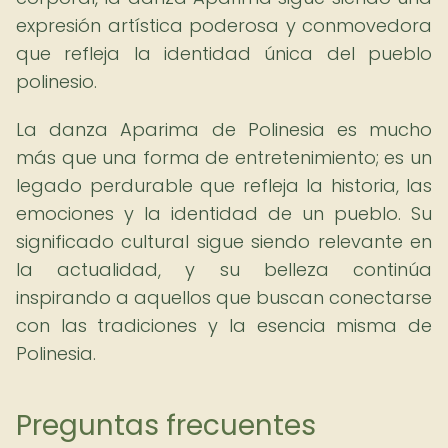
expresión artística poderosa y conmovedora
que refleja la identidad única del pueblo
polinesio.
La danza Aparima de Polinesia es mucho
más que una forma de entretenimiento; es un
legado perdurable que refleja la historia, las
emociones y la identidad de un pueblo. Su
significado cultural sigue siendo relevante en
la actualidad, y su belleza continúa
inspirando a aquellos que buscan conectarse
con las tradiciones y la esencia misma de
Polinesia.
Preguntas frecuentes