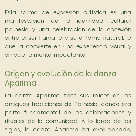
Esta forma de expresión artística es una
manifestación de la identidad cultural
polinesia y una celebración de la conexión
entre el ser humano y su entorno natural, lo
que la convierte en una experiencia visual y
emocionalmente impactante.
Origen y evolución de la danza
Aparima
La danza Aparima tiene sus raíces en las
antiguas tradiciones de Polinesia, donde era
parte fundamental de las celebraciones y
rituales de la comunidad. A lo largo de los
siglos, la danza Aparima ha evolucionado,