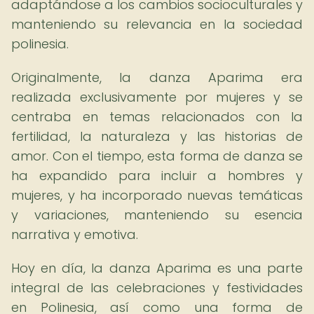
adaptándose a los cambios socioculturales y
manteniendo su relevancia en la sociedad
polinesia.
Originalmente, la danza Aparima era
realizada exclusivamente por mujeres y se
centraba en temas relacionados con la
fertilidad, la naturaleza y las historias de
amor. Con el tiempo, esta forma de danza se
ha expandido para incluir a hombres y
mujeres, y ha incorporado nuevas temáticas
y variaciones, manteniendo su esencia
narrativa y emotiva.
Hoy en día, la danza Aparima es una parte
integral de las celebraciones y festividades
en Polinesia, así como una forma de