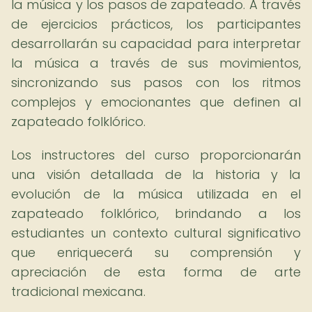
la música y los pasos de zapateado. A través
de ejercicios prácticos, los participantes
desarrollarán su capacidad para interpretar
la música a través de sus movimientos,
sincronizando sus pasos con los ritmos
complejos y emocionantes que definen al
zapateado folklórico.
Los instructores del curso proporcionarán
una visión detallada de la historia y la
evolución de la música utilizada en el
zapateado folklórico, brindando a los
estudiantes un contexto cultural significativo
que enriquecerá su comprensión y
apreciación de esta forma de arte
tradicional mexicana.