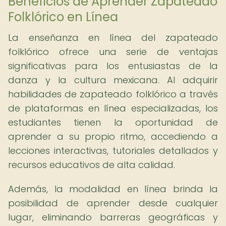
Beneficios de Aprender Zapateado
Folklórico en Línea
La enseñanza en línea del zapateado
folklórico ofrece una serie de ventajas
significativas para los entusiastas de la
danza y la cultura mexicana. Al adquirir
habilidades de zapateado folklórico a través
de plataformas en línea especializadas, los
estudiantes tienen la oportunidad de
aprender a su propio ritmo, accediendo a
lecciones interactivas, tutoriales detallados y
recursos educativos de alta calidad.
Además, la modalidad en línea brinda la
posibilidad de aprender desde cualquier
lugar, eliminando barreras geográficas y