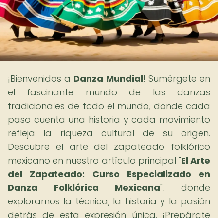
¡Bienvenidos a
Danza Mundial
! Sumérgete en
el fascinante mundo de las danzas
tradicionales de todo el mundo, donde cada
paso cuenta una historia y cada movimiento
refleja la riqueza cultural de su origen.
Descubre el arte del zapateado folklórico
mexicano en nuestro artículo principal "
El Arte
del Zapateado: Curso Especializado en
Danza Folklórica Mexicana
", donde
exploramos la técnica, la historia y la pasión
detrás de esta expresión única. ¡Prepárate