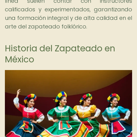
línea suelen contar con instructores
calificados y experimentados, garantizando
una formación integral y de alta calidad en el
arte del zapateado folklórico.
Historia del Zapateado en
México