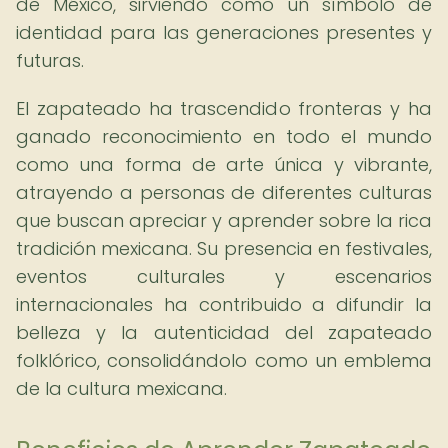
de México, sirviendo como un símbolo de
identidad para las generaciones presentes y
futuras.
El zapateado ha trascendido fronteras y ha
ganado reconocimiento en todo el mundo
como una forma de arte única y vibrante,
atrayendo a personas de diferentes culturas
que buscan apreciar y aprender sobre la rica
tradición mexicana. Su presencia en festivales,
eventos culturales y escenarios
internacionales ha contribuido a difundir la
belleza y la autenticidad del zapateado
folklórico, consolidándolo como un emblema
de la cultura mexicana.