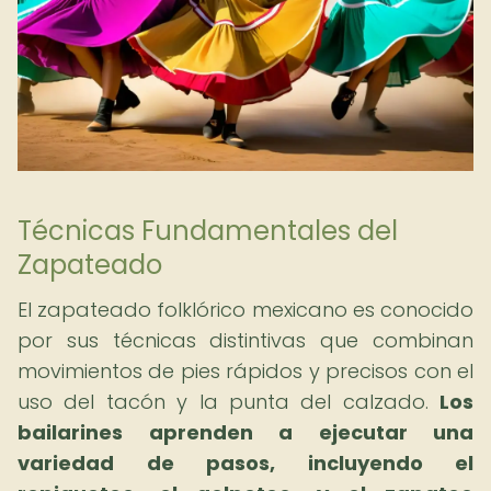
Técnicas Fundamentales del
Zapateado
El zapateado folklórico mexicano es conocido
por sus técnicas distintivas que combinan
movimientos de pies rápidos y precisos con el
uso del tacón y la punta del calzado.
Los
bailarines aprenden a ejecutar una
variedad de pasos, incluyendo el