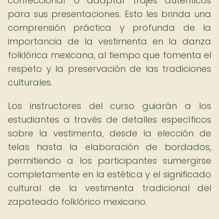
confeccionar o adaptar trajes auténticos
para sus presentaciones. Esto les brinda una
comprensión práctica y profunda de la
importancia de la vestimenta en la danza
folklórica mexicana, al tiempo que fomenta el
respeto y la preservación de las tradiciones
culturales.
Los instructores del curso guiarán a los
estudiantes a través de detalles específicos
sobre la vestimenta, desde la elección de
telas hasta la elaboración de bordados,
permitiendo a los participantes sumergirse
completamente en la estética y el significado
cultural de la vestimenta tradicional del
zapateado folklórico mexicano.