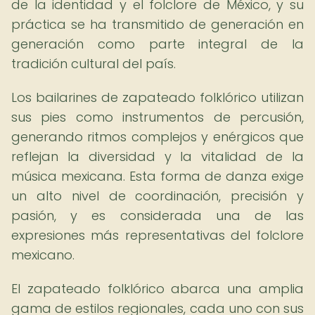
de la identidad y el folclore de México, y su
práctica se ha transmitido de generación en
generación como parte integral de la
tradición cultural del país.
Los bailarines de zapateado folklórico utilizan
sus pies como instrumentos de percusión,
generando ritmos complejos y enérgicos que
reflejan la diversidad y la vitalidad de la
música mexicana. Esta forma de danza exige
un alto nivel de coordinación, precisión y
pasión, y es considerada una de las
expresiones más representativas del folclore
mexicano.
El zapateado folklórico abarca una amplia
gama de estilos regionales, cada uno con sus