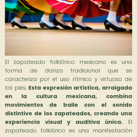
El zapateado folklórico mexicano es una
forma de danza tradicional que se
caracteriza por el uso rítmico y virtuoso de
los pies.
Esta expresión artística, arraigada
en la cultura mexicana, combina
movimientos de baile con el sonido
distintivo de los zapateados, creando una
experiencia visual y auditiva única.
El
zapateado folklórico es una manifestación