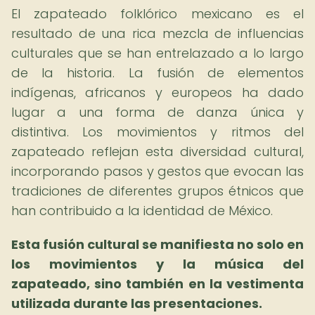
El zapateado folklórico mexicano es el
resultado de una rica mezcla de influencias
culturales que se han entrelazado a lo largo
de la historia. La fusión de elementos
indígenas, africanos y europeos ha dado
lugar a una forma de danza única y
distintiva. Los movimientos y ritmos del
zapateado reflejan esta diversidad cultural,
incorporando pasos y gestos que evocan las
tradiciones de diferentes grupos étnicos que
han contribuido a la identidad de México.
Esta fusión cultural se manifiesta no solo en
los movimientos y la música del
zapateado, sino también en la vestimenta
utilizada durante las presentaciones.