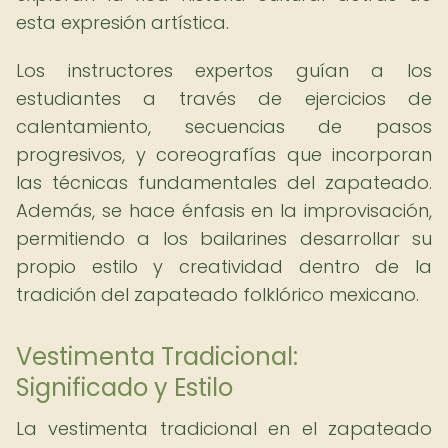
esta expresión artística.
Los instructores expertos guían a los
estudiantes a través de ejercicios de
calentamiento, secuencias de pasos
progresivos, y coreografías que incorporan
las técnicas fundamentales del zapateado.
Además, se hace énfasis en la improvisación,
permitiendo a los bailarines desarrollar su
propio estilo y creatividad dentro de la
tradición del zapateado folklórico mexicano.
Vestimenta Tradicional:
Significado y Estilo
La vestimenta tradicional en el zapateado