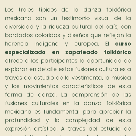
Los trajes típicos de la danza folklórica
mexicana son un testimonio visual de la
diversidad y la riqueza cultural del país, con
bordados coloridos y diseños que reflejan la
herencia indígena y europea. El
curso
especializado en zapateado folklórico
ofrece a los participantes la oportunidad de
explorar en detalle estas fusiones culturales a
través del estudio de la vestimenta, la música
y los movimientos característicos de esta
forma de danza. La comprensión de las
fusiones culturales en la danza folklórica
mexicana es fundamental para apreciar la
profundidad y la complejidad de esta
expresión artística. A través del estudio de