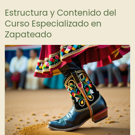
Estructura y Contenido del
Curso Especializado en
Zapateado