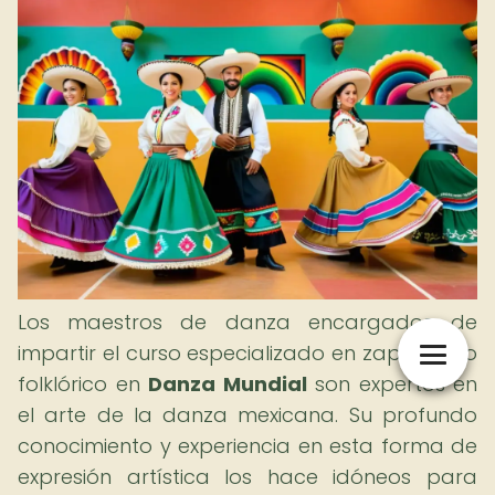
Los maestros de danza encargados de
impartir el curso especializado en zapateado
folklórico en
Danza Mundial
son expertos en
el arte de la danza mexicana. Su profundo
conocimiento y experiencia en esta forma de
expresión artística los hace idóneos para