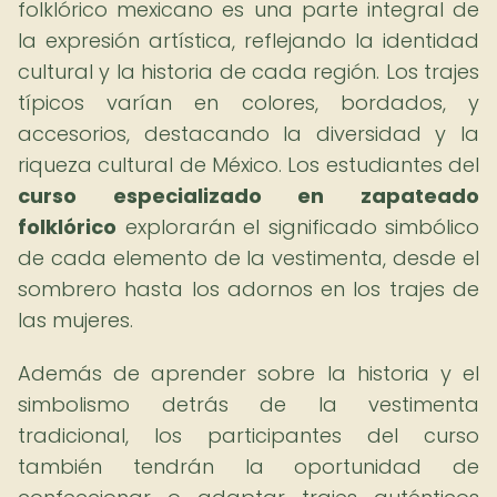
folklórico mexicano es una parte integral de
la expresión artística, reflejando la identidad
cultural y la historia de cada región. Los trajes
típicos varían en colores, bordados, y
accesorios, destacando la diversidad y la
riqueza cultural de México. Los estudiantes del
curso especializado en zapateado
folklórico
explorarán el significado simbólico
de cada elemento de la vestimenta, desde el
sombrero hasta los adornos en los trajes de
las mujeres.
Además de aprender sobre la historia y el
simbolismo detrás de la vestimenta
tradicional, los participantes del curso
también tendrán la oportunidad de