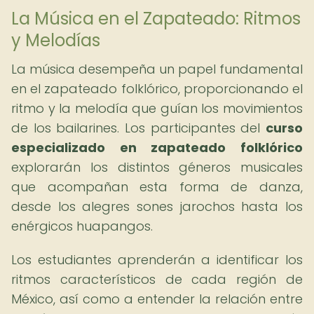
La Música en el Zapateado: Ritmos
y Melodías
La música desempeña un papel fundamental
en el zapateado folklórico, proporcionando el
ritmo y la melodía que guían los movimientos
de los bailarines. Los participantes del
curso
especializado en zapateado folklórico
explorarán los distintos géneros musicales
que acompañan esta forma de danza,
desde los alegres sones jarochos hasta los
enérgicos huapangos.
Los estudiantes aprenderán a identificar los
ritmos característicos de cada región de
México, así como a entender la relación entre