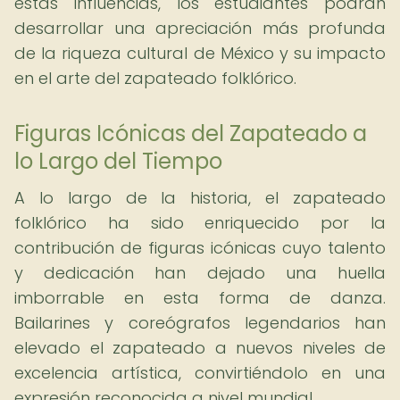
estas influencias, los estudiantes podrán
desarrollar una apreciación más profunda
de la riqueza cultural de México y su impacto
en el arte del zapateado folklórico.
Figuras Icónicas del Zapateado a
lo Largo del Tiempo
A lo largo de la historia, el zapateado
folklórico ha sido enriquecido por la
contribución de figuras icónicas cuyo talento
y dedicación han dejado una huella
imborrable en esta forma de danza.
Bailarines y coreógrafos legendarios han
elevado el zapateado a nuevos niveles de
excelencia artística, convirtiéndolo en una
expresión reconocida a nivel mundial.