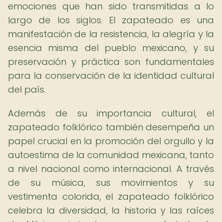
emociones que han sido transmitidas a lo
largo de los siglos. El zapateado es una
manifestación de la resistencia, la alegría y la
esencia misma del pueblo mexicano, y su
preservación y práctica son fundamentales
para la conservación de la identidad cultural
del país.
Además de su importancia cultural, el
zapateado folklórico también desempeña un
papel crucial en la promoción del orgullo y la
autoestima de la comunidad mexicana, tanto
a nivel nacional como internacional. A través
de su música, sus movimientos y su
vestimenta colorida, el zapateado folklórico
celebra la diversidad, la historia y las raíces