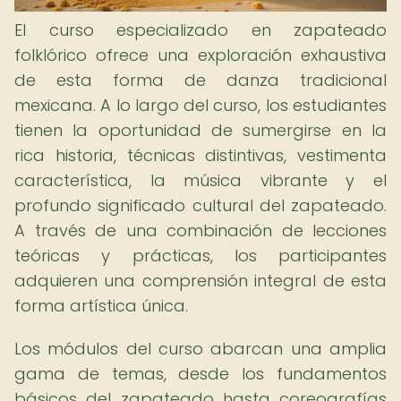
El curso especializado en zapateado
folklórico ofrece una exploración exhaustiva
de esta forma de danza tradicional
mexicana. A lo largo del curso, los estudiantes
tienen la oportunidad de sumergirse en la
rica historia, técnicas distintivas, vestimenta
característica, la música vibrante y el
profundo significado cultural del zapateado.
A través de una combinación de lecciones
teóricas y prácticas, los participantes
adquieren una comprensión integral de esta
forma artística única.
Los módulos del curso abarcan una amplia
gama de temas, desde los fundamentos
básicos del zapateado hasta coreografías