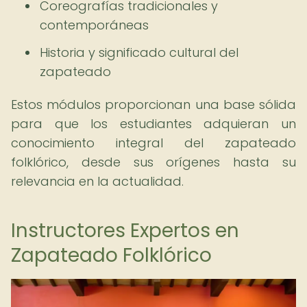
Coreografías tradicionales y
contemporáneas
Historia y significado cultural del
zapateado
Estos módulos proporcionan una base sólida
para que los estudiantes adquieran un
conocimiento integral del zapateado
folklórico, desde sus orígenes hasta su
relevancia en la actualidad.
Instructores Expertos en
Zapateado Folklórico