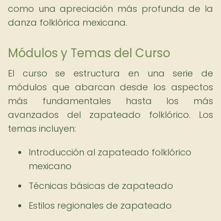
como una apreciación más profunda de la
danza folklórica mexicana.
Módulos y Temas del Curso
El curso se estructura en una serie de
módulos que abarcan desde los aspectos
más fundamentales hasta los más
avanzados del zapateado folklórico. Los
temas incluyen:
Introducción al zapateado folklórico
mexicano
Técnicas básicas de zapateado
Estilos regionales de zapateado