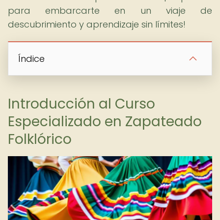
para embarcarte en un viaje de
descubrimiento y aprendizaje sin límites!
Índice
Introducción al Curso
Especializado en Zapateado
Folklórico