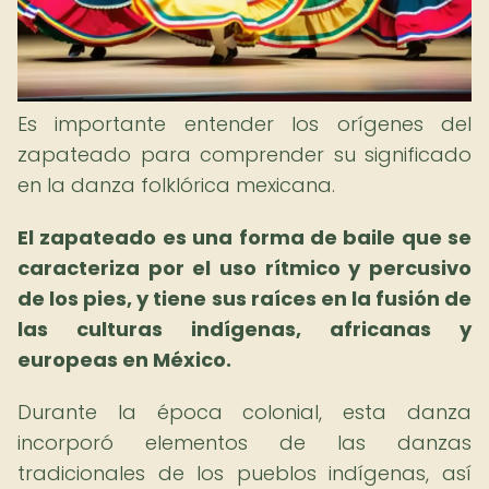
Es importante entender los orígenes del
zapateado para comprender su significado
en la danza folklórica mexicana.
El zapateado es una forma de baile que se
caracteriza por el uso rítmico y percusivo
de los pies, y tiene sus raíces en la fusión de
las culturas indígenas, africanas y
europeas en México.
Durante la época colonial, esta danza
incorporó elementos de las danzas
tradicionales de los pueblos indígenas, así