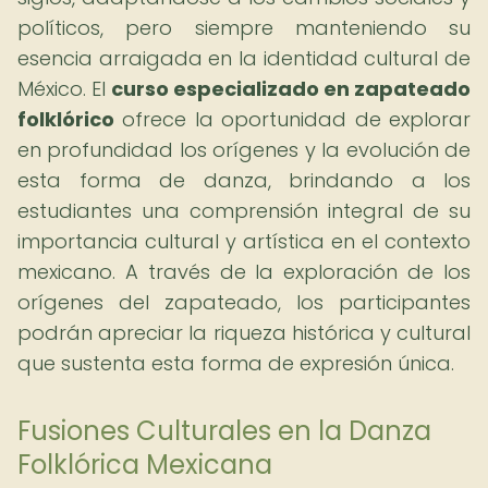
políticos, pero siempre manteniendo su
esencia arraigada en la identidad cultural de
México. El
curso especializado en zapateado
folklórico
ofrece la oportunidad de explorar
en profundidad los orígenes y la evolución de
esta forma de danza, brindando a los
estudiantes una comprensión integral de su
importancia cultural y artística en el contexto
mexicano. A través de la exploración de los
orígenes del zapateado, los participantes
podrán apreciar la riqueza histórica y cultural
que sustenta esta forma de expresión única.
Fusiones Culturales en la Danza
Folklórica Mexicana