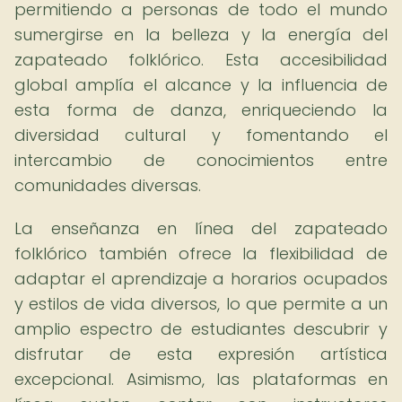
permitiendo a personas de todo el mundo
sumergirse en la belleza y la energía del
zapateado folklórico. Esta accesibilidad
global amplía el alcance y la influencia de
esta forma de danza, enriqueciendo la
diversidad cultural y fomentando el
intercambio de conocimientos entre
comunidades diversas.
La enseñanza en línea del zapateado
folklórico también ofrece la flexibilidad de
adaptar el aprendizaje a horarios ocupados
y estilos de vida diversos, lo que permite a un
amplio espectro de estudiantes descubrir y
disfrutar de esta expresión artística
excepcional. Asimismo, las plataformas en