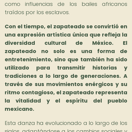
como influencias de los bailes africanos
traídos por los esclavos.
Con el tiempo, el zapateado se convirtió en
una expresión artística única que refleja la
diversidad cultural de México.
El
zapateado no solo es una forma de
entretenimiento, sino que también ha sido
utilizado para transmitir historias y
tradiciones a lo largo de generaciones.
A
través de sus movimientos enérgicos y su
ritmo contagioso, el zapateado representa
la vitalidad y el espíritu del pueblo
mexicano.
Esta danza ha evolucionado a lo largo de los
siglos, adaptándose a los cambios sociales y