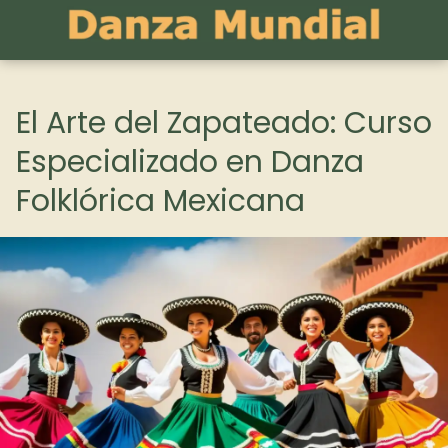
El Arte del Zapateado: Curso
Especializado en Danza
Folklórica Mexicana