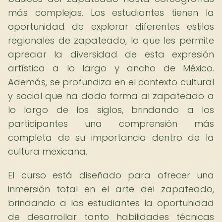
más complejas. Los estudiantes tienen la
oportunidad de explorar diferentes estilos
regionales de zapateado, lo que les permite
apreciar la diversidad de esta expresión
artística a lo largo y ancho de México.
Además, se profundiza en el contexto cultural
y social que ha dado forma al zapateado a
lo largo de los siglos, brindando a los
participantes una comprensión más
completa de su importancia dentro de la
cultura mexicana.
El curso está diseñado para ofrecer una
inmersión total en el arte del zapateado,
brindando a los estudiantes la oportunidad
de desarrollar tanto habilidades técnicas