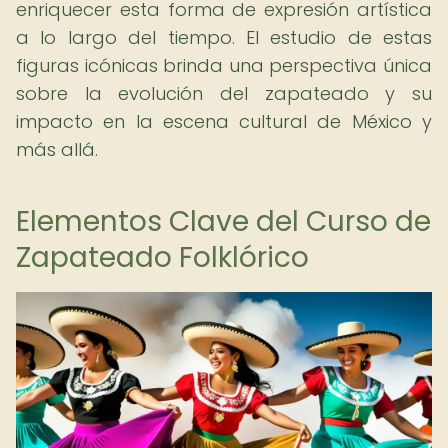
enriquecer esta forma de expresión artística
a lo largo del tiempo. El estudio de estas
figuras icónicas brinda una perspectiva única
sobre la evolución del zapateado y su
impacto en la escena cultural de México y
más allá.
Elementos Clave del Curso de
Zapateado Folklórico