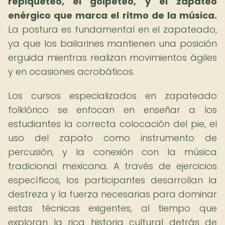
repiqueteo, el golpeteo, y el zapateo
enérgico que marca el ritmo de la música.
La postura es fundamental en el zapateado,
ya que los bailarines mantienen una posición
erguida mientras realizan movimientos ágiles
y en ocasiones acrobáticos.
Los cursos especializados en zapateado
folklórico se enfocan en enseñar a los
estudiantes la correcta colocación del pie, el
uso del zapato como instrumento de
percusión, y la conexión con la música
tradicional mexicana. A través de ejercicios
específicos, los participantes desarrollan la
destreza y la fuerza necesarias para dominar
estas técnicas exigentes, al tiempo que
exploran la rica historia cultural detrás de