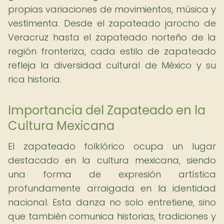
propias variaciones de movimientos, música y
vestimenta. Desde el zapateado jarocho de
Veracruz hasta el zapateado norteño de la
región fronteriza, cada estilo de zapateado
refleja la diversidad cultural de México y su
rica historia.
Importancia del Zapateado en la
Cultura Mexicana
El zapateado folklórico ocupa un lugar
destacado en la cultura mexicana, siendo
una forma de expresión artística
profundamente arraigada en la identidad
nacional. Esta danza no solo entretiene, sino
que también comunica historias, tradiciones y