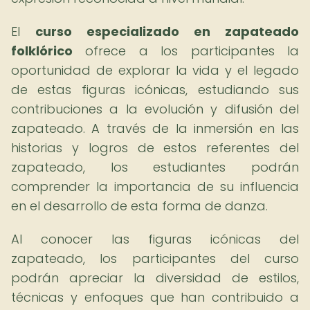
El
curso especializado en zapateado
folklórico
ofrece a los participantes la
oportunidad de explorar la vida y el legado
de estas figuras icónicas, estudiando sus
contribuciones a la evolución y difusión del
zapateado. A través de la inmersión en las
historias y logros de estos referentes del
zapateado, los estudiantes podrán
comprender la importancia de su influencia
en el desarrollo de esta forma de danza.
Al conocer las figuras icónicas del
zapateado, los participantes del curso
podrán apreciar la diversidad de estilos,
técnicas y enfoques que han contribuido a