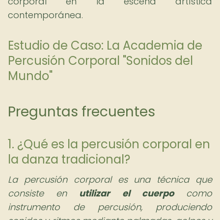
corporal en la escena artística
contemporánea.
Estudio de Caso: La Academia de
Percusión Corporal "Sonidos del
Mundo"
Preguntas frecuentes
1. ¿Qué es la percusión corporal en
la danza tradicional?
La percusión corporal es una técnica que
consiste en
utilizar el cuerpo
como
instrumento de percusión, produciendo