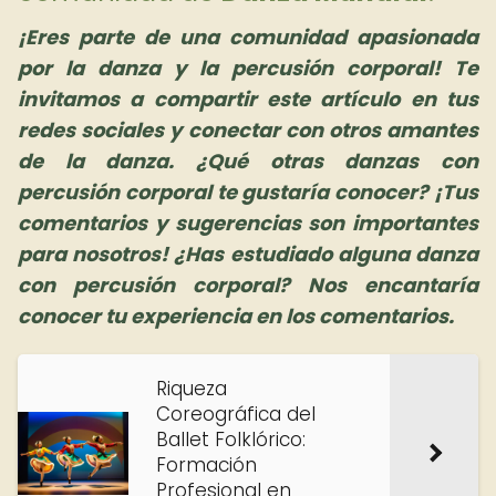
¡Eres parte de una comunidad apasionada
por la danza y la percusión corporal! Te
invitamos a compartir este artículo en tus
redes sociales y conectar con otros amantes
de la danza. ¿Qué otras danzas con
percusión corporal te gustaría conocer? ¡Tus
comentarios y sugerencias son importantes
para nosotros! ¿Has estudiado alguna danza
con percusión corporal? Nos encantaría
conocer tu experiencia en los comentarios.
Riqueza
Coreográfica del
Ballet Folklórico:
Formación
Profesional en