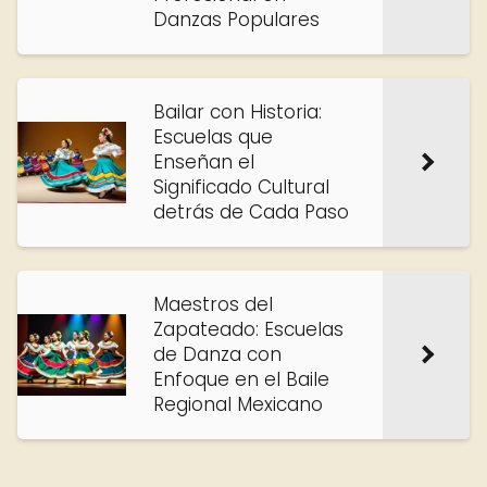
Danzas Populares
Bailar con Historia:
Escuelas que
Enseñan el
Significado Cultural
detrás de Cada Paso
Maestros del
Zapateado: Escuelas
de Danza con
Enfoque en el Baile
Regional Mexicano