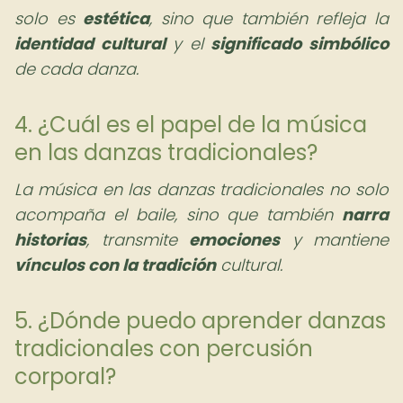
solo es
estética
, sino que también refleja la
identidad cultural
y el
significado simbólico
de cada danza.
4. ¿Cuál es el papel de la música
en las danzas tradicionales?
La música en las danzas tradicionales no solo
acompaña el baile, sino que también
narra
historias
, transmite
emociones
y mantiene
vínculos con la tradición
cultural.
5. ¿Dónde puedo aprender danzas
tradicionales con percusión
corporal?