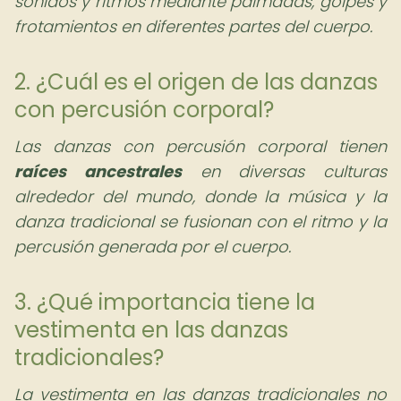
sonidos y ritmos mediante palmadas, golpes y
frotamientos en diferentes partes del cuerpo.
2. ¿Cuál es el origen de las danzas
con percusión corporal?
Las danzas con percusión corporal tienen
raíces ancestrales
en diversas culturas
alrededor del mundo, donde la música y la
danza tradicional se fusionan con el ritmo y la
percusión generada por el cuerpo.
3. ¿Qué importancia tiene la
vestimenta en las danzas
tradicionales?
La vestimenta en las danzas tradicionales no