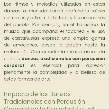
Los ritmos y melodías utilizados en estas
danzas a menudo tienen profundas raíces
culturales y reflejan la historia y las emociones
del pueblo. Por ejemplo, en el flamenco, la
música que acompaña el taconeo y el uso
de castañuelas expresa una amplia gama
de emociones, desde la pasión hasta la
melancolía. Comprender la música asociada
con las
danzas tradicionales con percusión
corporal
es esencial para apreciar
plenamente la complejidad y la belleza de
estas formas de arte.
Impacto de las Danzas
Tradicionales con Percusión