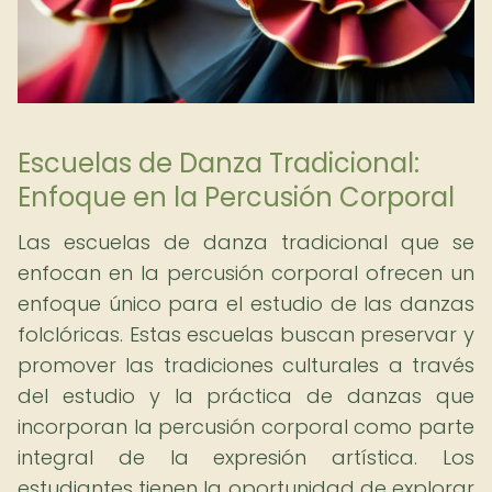
Escuelas de Danza Tradicional:
Enfoque en la Percusión Corporal
Las escuelas de danza tradicional que se
enfocan en la percusión corporal ofrecen un
enfoque único para el estudio de las danzas
folclóricas. Estas escuelas buscan preservar y
promover las tradiciones culturales a través
del estudio y la práctica de danzas que
incorporan la percusión corporal como parte
integral de la expresión artística. Los
estudiantes tienen la oportunidad de explorar