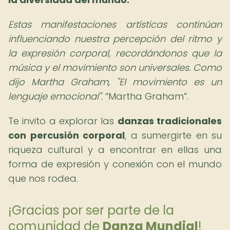
Estas manifestaciones artísticas continúan
influenciando nuestra percepción del ritmo y
la expresión corporal, recordándonos que la
música y el movimiento son universales. Como
dijo Martha Graham, "El movimiento es un
lenguaje emocional".
Martha Graham
.
Te invito a explorar las
danzas tradicionales
con percusión corporal
, a sumergirte en su
riqueza cultural y a encontrar en ellas una
forma de expresión y conexión con el mundo
que nos rodea.
¡Gracias por ser parte de la
comunidad de
Danza Mundial
!