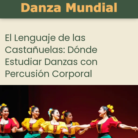
El Lenguaje de las
Castañuelas: Dónde
Estudiar Danzas con
Percusión Corporal