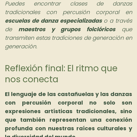
Puedes encontrar clases de danzas
tradicionales con percusión corporal en
escuelas de danza especializadas
o a través
de
maestros y grupos folclóricos
que
transmiten estas tradiciones de generación en
generación.
Reflexión final: El ritmo que
nos conecta
El lenguaje de las castañuelas y las danzas
con percusión corporal no solo son
expresiones artísticas tradicionales, sino
que también representan una conexión
profunda con nuestras raíces culturales y
la diversidad del mundo.