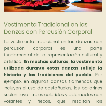
Vestimenta Tradicional en las
Danzas con Percusión Corporal
La vestimenta tradicional en las danzas con
percusión corporal es una parte
fundamental de la representación cultural y
artística.
En muchas culturas, la vestimenta
utilizada durante estas danzas refleja la
historia y las tradiciones del pueblo.
Por
ejemplo, en algunas danzas flamencas que
incluyen el uso de castañuelas, los bailarines
suelen llevar trajes coloridos y adornados con
volantes y flecos, que resaltan los