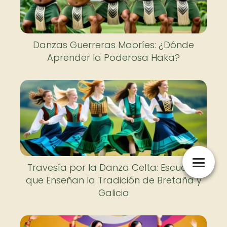
Danzas Guerreras Maoríes: ¿Dónde
Aprender la Poderosa Haka?
Travesía por la Danza Celta: Escuelas
que Enseñan la Tradición de Bretaña y
Galicia