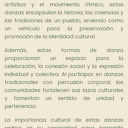
artística y el movimiento rítmico, estas
danzas encapsulan la historia, las creencias y
las tradiciones de un pueblo, sirviendo como
un vehículo para la preservación y
promoción de la identidad cultural.
Además, estas formas de danza
proporcionan un espacio para la
celebración, la conexión social y la expresión
individual y colectiva. Al participar en danzas
tradicionales con percusión corporal, las
comunidades fortalecen sus lazos culturales
y fomentan un sentido de unidad y
pertenencia.
La importancia cultural de estas danzas
radica en su capacidad para transmitir