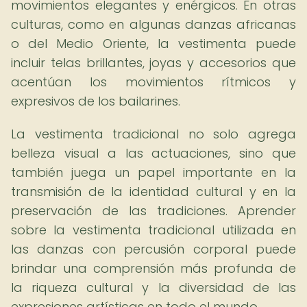
movimientos elegantes y enérgicos. En otras
culturas, como en algunas danzas africanas
o del Medio Oriente, la vestimenta puede
incluir telas brillantes, joyas y accesorios que
acentúan los movimientos rítmicos y
expresivos de los bailarines.
La vestimenta tradicional no solo agrega
belleza visual a las actuaciones, sino que
también juega un papel importante en la
transmisión de la identidad cultural y en la
preservación de las tradiciones. Aprender
sobre la vestimenta tradicional utilizada en
las danzas con percusión corporal puede
brindar una comprensión más profunda de
la riqueza cultural y la diversidad de las
expresiones artísticas en todo el mundo.