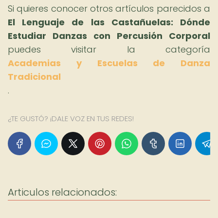
Si quieres conocer otros artículos parecidos a
El Lenguaje de las Castañuelas: Dónde
Estudiar Danzas con Percusión Corporal
puedes visitar la categoría
Academias y Escuelas de Danza
Tradicional
.
¿TE GUSTÓ? ¡DALE VOZ EN TUS REDES!
Articulos relacionados: