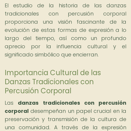
El estudio de la historia de las danzas
tradicionales con percusión corporal
proporciona una visión fascinante de la
evolución de estas formas de expresión a lo
largo del tiempo, así como un profundo
aprecio por la influencia cultural y el
significado simbólico que encierran.
Importancia Cultural de las
Danzas Tradicionales con
Percusión Corporal
Las
danzas tradicionales con percusión
corporal
desempeñan un papel crucial en la
preservación y transmisión de la cultura de
una comunidad. A través de la expresión