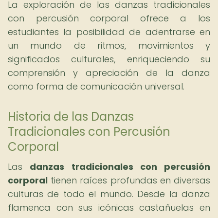
La exploración de las danzas tradicionales
con percusión corporal ofrece a los
estudiantes la posibilidad de adentrarse en
un mundo de ritmos, movimientos y
significados culturales, enriqueciendo su
comprensión y apreciación de la danza
como forma de comunicación universal.
Historia de las Danzas
Tradicionales con Percusión
Corporal
Las
danzas tradicionales con percusión
corporal
tienen raíces profundas en diversas
culturas de todo el mundo. Desde la danza
flamenca con sus icónicas castañuelas en