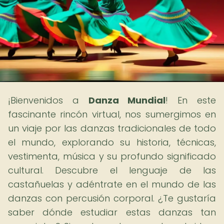
¡Bienvenidos a
Danza Mundial
! En este
fascinante rincón virtual, nos sumergimos en
un viaje por las danzas tradicionales de todo
el mundo, explorando su historia, técnicas,
vestimenta, música y su profundo significado
cultural. Descubre el lenguaje de las
castañuelas y adéntrate en el mundo de las
danzas con percusión corporal. ¿Te gustaría
saber dónde estudiar estas danzas tan