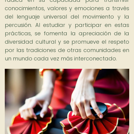
conocimientos, valores y emociones a través
del lenguaje universal del movimiento y la
percusión. Al estudiar y participar en estas
prácticas, se fomenta la apreciación de la
diversidad cultural y se promueve el respeto
por las tradiciones de otras comunidades en
un mundo cada vez más interconectado.