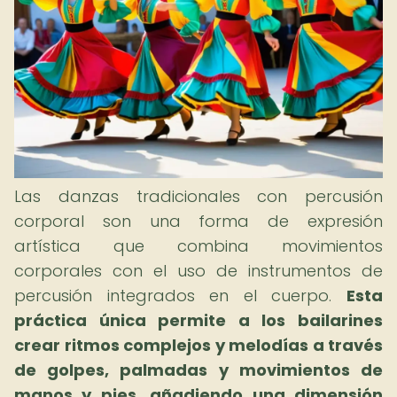
Las danzas tradicionales con percusión
corporal son una forma de expresión
artística que combina movimientos
corporales con el uso de instrumentos de
percusión integrados en el cuerpo.
Esta
práctica única permite a los bailarines
crear ritmos complejos y melodías a través
de golpes, palmadas y movimientos de
manos y pies, añadiendo una dimensión