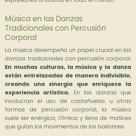
Música en las Danzas
Tradicionales con Percusión
Corporal
La música desempeña un papel crucial en las
danzas tradicionales con percusión corporal.
En muchas culturas, la música y la danza
están entrelazadas de manera indivisible,
creando una sinergia que enriquece la
experiencia artística.
En las danzas que
involucran el uso de castañuelas u otras
formas de percusión corporal, la música
suele ser enérgica, rítmica y llena de matices
que guían los movimientos de los bailarines.