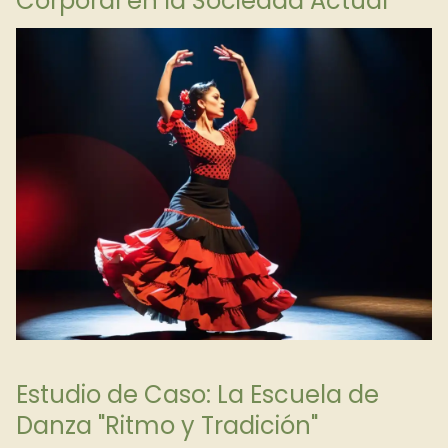
Corporal en la Sociedad Actual
Estudio de Caso: La Escuela de
Danza "Ritmo y Tradición"