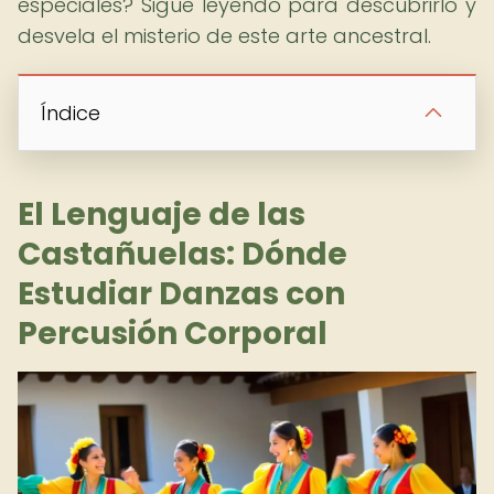
especiales? Sigue leyendo para descubrirlo y
desvela el misterio de este arte ancestral.
Índice
El Lenguaje de las
Castañuelas: Dónde
Estudiar Danzas con
Percusión Corporal