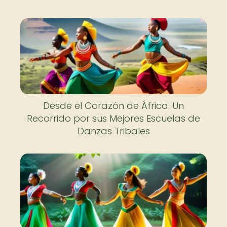
Desde el Corazón de África: Un
Recorrido por sus Mejores Escuelas de
Danzas Tribales