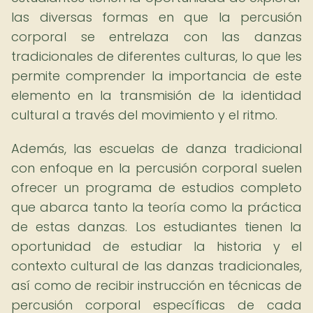
las diversas formas en que la percusión
corporal se entrelaza con las danzas
tradicionales de diferentes culturas, lo que les
permite comprender la importancia de este
elemento en la transmisión de la identidad
cultural a través del movimiento y el ritmo.
Además, las escuelas de danza tradicional
con enfoque en la percusión corporal suelen
ofrecer un programa de estudios completo
que abarca tanto la teoría como la práctica
de estas danzas. Los estudiantes tienen la
oportunidad de estudiar la historia y el
contexto cultural de las danzas tradicionales,
así como de recibir instrucción en técnicas de
percusión corporal específicas de cada