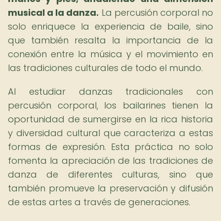
musical a la danza.
La percusión corporal no
solo enriquece la experiencia de baile, sino
que también resalta la importancia de la
conexión entre la música y el movimiento en
las tradiciones culturales de todo el mundo.
Al estudiar danzas tradicionales con
percusión corporal, los bailarines tienen la
oportunidad de sumergirse en la rica historia
y diversidad cultural que caracteriza a estas
formas de expresión. Esta práctica no solo
fomenta la apreciación de las tradiciones de
danza de diferentes culturas, sino que
también promueve la preservación y difusión
de estas artes a través de generaciones.