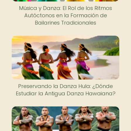
Música y Danza: El Rol de los Ritmos
Autóctonos en la Formación de
Bailarines Tradicionales
Preservando la Danza Hula: ¿Dónde
Estudiar la Antigua Danza Hawaiana?