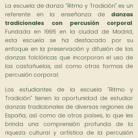
La escuela de danza "Ritmo y Tradición" es un
referente en la enseñanza de
danzas
tradicionales con percusión corporal
.
Fundada en 1995 en la ciudad de Madrid,
esta escuela se ha destacado por su
enfoque en la preservación y difusión de las
danzas folclóricas que incorporan el uso de
las castañuelas, así como otras formas de
percusión corporal.
Los estudiantes de la escuela "Ritmo y
Tradición" tienen la oportunidad de estudiar
danzas tradicionales de diversas regiones de
España, así como de otros países, lo que les
brinda una comprensión profunda de la
riqueza cultural y artística de la percusión