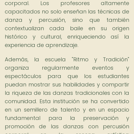
corporal. Los profesores altamente
capacitados no solo enseñan las técnicas de
danza y percusión, sino que también
contextualizan cada baile en su origen
histórico y cultural, enriqueciendo así la
experiencia de aprendizaje.
Además, la escuela "Ritmo y Tradición"
organiza regularmente eventos y
espectáculos para que los estudiantes
puedan mostrar sus habilidades y compartir
la riqueza de las danzas tradicionales con la
comunidad. Esta institución se ha convertido
en un semillero de talento y en un espacio
fundamental para la preservación y
promoción de las danzas con percusión