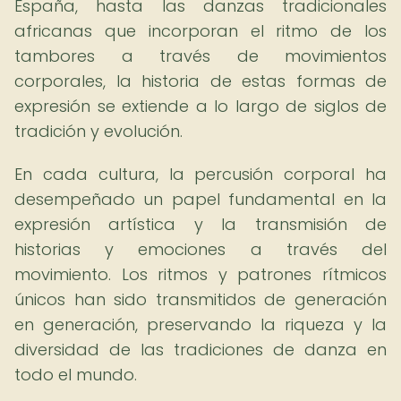
España, hasta las danzas tradicionales
africanas que incorporan el ritmo de los
tambores a través de movimientos
corporales, la historia de estas formas de
expresión se extiende a lo largo de siglos de
tradición y evolución.
En cada cultura, la percusión corporal ha
desempeñado un papel fundamental en la
expresión artística y la transmisión de
historias y emociones a través del
movimiento. Los ritmos y patrones rítmicos
únicos han sido transmitidos de generación
en generación, preservando la riqueza y la
diversidad de las tradiciones de danza en
todo el mundo.