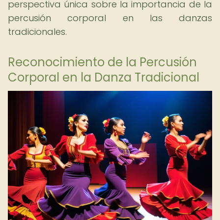
perspectiva única sobre la importancia de la
percusión corporal en las danzas
tradicionales.
Reconocimiento de la Percusión
Corporal en la Danza Tradicional