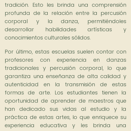
tradición. Esto les brinda una comprensión
profunda de la relación entre la percusión
corporal y la danza, permitiéndoles
desarrollar habilidades artísticas y
conocimientos culturales sólidos.
Por último, estas escuelas suelen contar con
profesores con experiencia en danzas
tradicionales y percusión corporal, lo que
garantiza una enseñanza de alta calidad y
autenticidad en la transmisión de estas
formas de arte. Los estudiantes tienen la
oportunidad de aprender de maestros que
han dedicado sus vidas al estudio y la
práctica de estas artes, lo que enriquece su
experiencia educativa y les brinda una