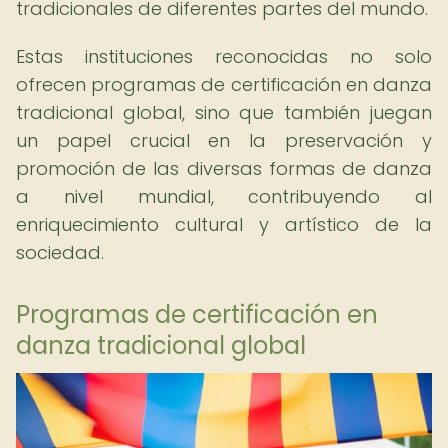
tradicionales de diferentes partes del mundo.
Estas instituciones reconocidas no solo
ofrecen programas de certificación en danza
tradicional global, sino que también juegan
un papel crucial en la preservación y
promoción de las diversas formas de danza
a nivel mundial, contribuyendo al
enriquecimiento cultural y artístico de la
sociedad.
Programas de certificación en
danza tradicional global