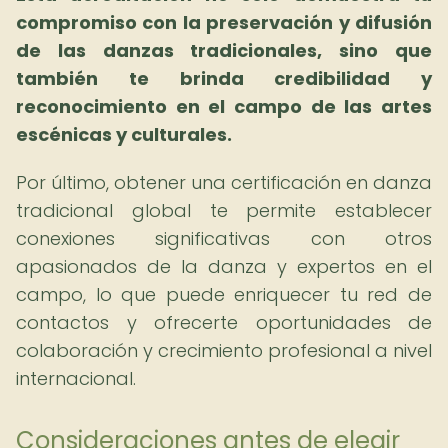
compromiso con la preservación y difusión
de las danzas tradicionales, sino que
también te brinda credibilidad y
reconocimiento en el campo de las artes
escénicas y culturales.
Por último, obtener una certificación en danza
tradicional global te permite establecer
conexiones significativas con otros
apasionados de la danza y expertos en el
campo, lo que puede enriquecer tu red de
contactos y ofrecerte oportunidades de
colaboración y crecimiento profesional a nivel
internacional.
Consideraciones antes de elegir