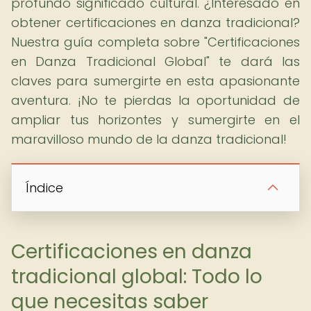
profundo significado cultural. ¿Interesado en
obtener certificaciones en danza tradicional?
Nuestra guía completa sobre "Certificaciones
en Danza Tradicional Global" te dará las
claves para sumergirte en esta apasionante
aventura. ¡No te pierdas la oportunidad de
ampliar tus horizontes y sumergirte en el
maravilloso mundo de la danza tradicional!
Índice
Certificaciones en danza
tradicional global: Todo lo
que necesitas saber