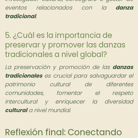
eventos relacionados con la
danza
tradicional
.
5. ¿Cuál es la importancia de
preservar y promover las danzas
tradicionales a nivel global?
La preservación y promoción de las
danzas
tradicionales
es crucial para salvaguardar el
patrimonio cultural de diferentes
comunidades, fomentar el respeto
intercultural y enriquecer la diversidad
cultural
a nivel mundial.
Reflexión final: Conectando