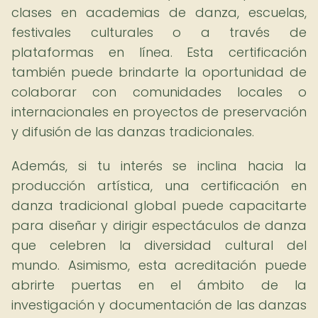
clases en academias de danza, escuelas,
festivales culturales o a través de
plataformas en línea. Esta certificación
también puede brindarte la oportunidad de
colaborar con comunidades locales o
internacionales en proyectos de preservación
y difusión de las danzas tradicionales.
Además, si tu interés se inclina hacia la
producción artística, una certificación en
danza tradicional global puede capacitarte
para diseñar y dirigir espectáculos de danza
que celebren la diversidad cultural del
mundo. Asimismo, esta acreditación puede
abrirte puertas en el ámbito de la
investigación y documentación de las danzas