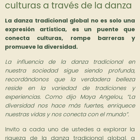
culturas a través de la danza
La danza tradicional global no es solo una
expresión artística, es un puente que
conecta culturas, rompe barreras y
promueve la diversidad.
La influencia de la danza tradicional en
nuestra sociedad sigue siendo profunda,
recordándonos que la verdadera belleza
reside en la variedad de tradiciones y
experiencias. Como dijo Maya Angelou,
La
diversidad nos hace más fuertes, enriquece
nuestras vidas y nos conecta con el mundo
.
Invito a cada uno de ustedes a explorar la
riqueza de la danza tradicional global, a