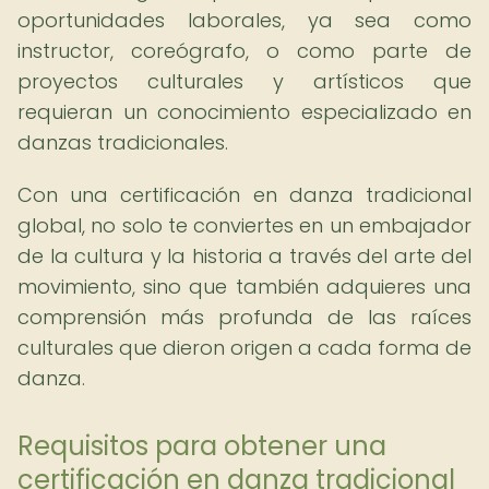
oportunidades laborales, ya sea como
instructor, coreógrafo, o como parte de
proyectos culturales y artísticos que
requieran un conocimiento especializado en
danzas tradicionales.
Con una certificación en danza tradicional
global, no solo te conviertes en un embajador
de la cultura y la historia a través del arte del
movimiento, sino que también adquieres una
comprensión más profunda de las raíces
culturales que dieron origen a cada forma de
danza.
Requisitos para obtener una
certificación en danza tradicional