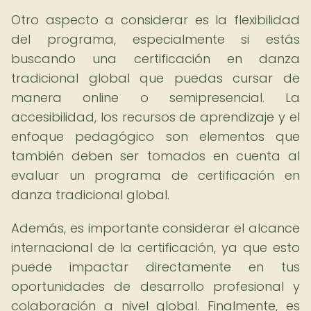
Otro aspecto a considerar es la flexibilidad
del programa, especialmente si estás
buscando una certificación en danza
tradicional global que puedas cursar de
manera online o semipresencial. La
accesibilidad, los recursos de aprendizaje y el
enfoque pedagógico son elementos que
también deben ser tomados en cuenta al
evaluar un programa de certificación en
danza tradicional global.
Además, es importante considerar el alcance
internacional de la certificación, ya que esto
puede impactar directamente en tus
oportunidades de desarrollo profesional y
colaboración a nivel global. Finalmente, es