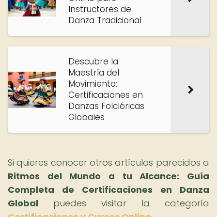
Instructores de
Danza Tradicional
Descubre la
Maestría del
Movimiento:
Certificaciones en
Danzas Folclóricas
Globales
Si quieres conocer otros artículos parecidos a
Ritmos del Mundo a tu Alcance: Guía
Completa de Certificaciones en Danza
Global
puedes visitar la categoría
Certificaciones y Cursos Online
.