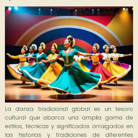
La danza tradicional global es un tesoro
cultural que abarca una amplia gama de
estilos, técnicas y significados arraigados en
las historias y tradiciones de diferentes