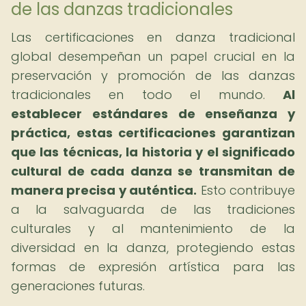
de las danzas tradicionales
Las certificaciones en danza tradicional
global desempeñan un papel crucial en la
preservación y promoción de las danzas
tradicionales en todo el mundo.
Al
establecer estándares de enseñanza y
práctica, estas certificaciones garantizan
que las técnicas, la historia y el significado
cultural de cada danza se transmitan de
manera precisa y auténtica.
Esto contribuye
a la salvaguarda de las tradiciones
culturales y al mantenimiento de la
diversidad en la danza, protegiendo estas
formas de expresión artística para las
generaciones futuras.