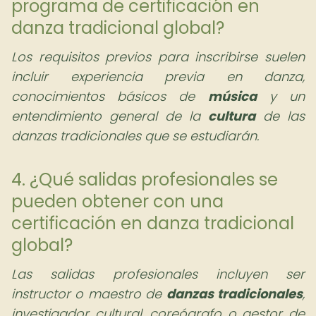
programa de certificación en
danza tradicional global?
Los requisitos previos para inscribirse suelen
incluir experiencia previa en danza,
conocimientos básicos de
música
y un
entendimiento general de la
cultura
de las
danzas tradicionales que se estudiarán.
4. ¿Qué salidas profesionales se
pueden obtener con una
certificación en danza tradicional
global?
Las salidas profesionales incluyen ser
instructor o maestro de
danzas tradicionales
,
investigador cultural, coreógrafo o gestor de