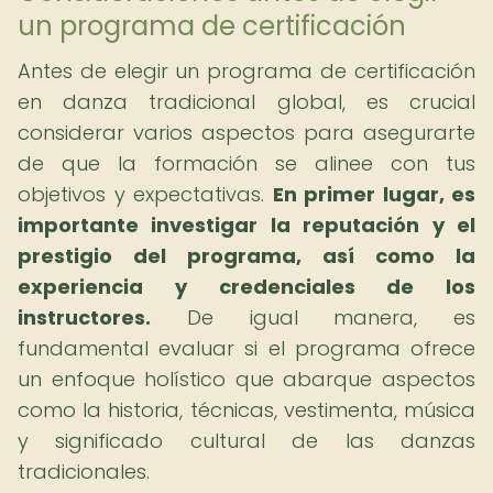
un programa de certificación
Antes de elegir un programa de certificación
en danza tradicional global, es crucial
considerar varios aspectos para asegurarte
de que la formación se alinee con tus
objetivos y expectativas.
En primer lugar, es
importante investigar la reputación y el
prestigio del programa, así como la
experiencia y credenciales de los
instructores.
De igual manera, es
fundamental evaluar si el programa ofrece
un enfoque holístico que abarque aspectos
como la historia, técnicas, vestimenta, música
y significado cultural de las danzas
tradicionales.