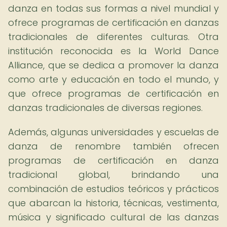
danza en todas sus formas a nivel mundial y
ofrece programas de certificación en danzas
tradicionales de diferentes culturas. Otra
institución reconocida es la World Dance
Alliance, que se dedica a promover la danza
como arte y educación en todo el mundo, y
que ofrece programas de certificación en
danzas tradicionales de diversas regiones.
Además, algunas universidades y escuelas de
danza de renombre también ofrecen
programas de certificación en danza
tradicional global, brindando una
combinación de estudios teóricos y prácticos
que abarcan la historia, técnicas, vestimenta,
música y significado cultural de las danzas