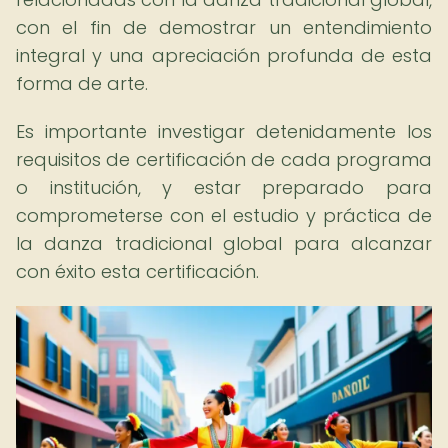
con el fin de demostrar un entendimiento
integral y una apreciación profunda de esta
forma de arte.
Es importante investigar detenidamente los
requisitos de certificación de cada programa
o institución, y estar preparado para
comprometerse con el estudio y práctica de
la danza tradicional global para alcanzar
con éxito esta certificación.