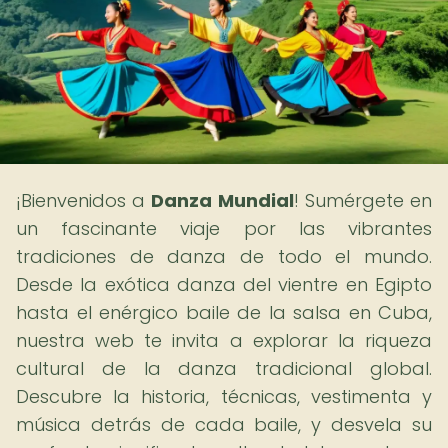
¡Bienvenidos a
Danza Mundial
! Sumérgete en
un fascinante viaje por las vibrantes
tradiciones de danza de todo el mundo.
Desde la exótica danza del vientre en Egipto
hasta el enérgico baile de la salsa en Cuba,
nuestra web te invita a explorar la riqueza
cultural de la danza tradicional global.
Descubre la historia, técnicas, vestimenta y
música detrás de cada baile, y desvela su