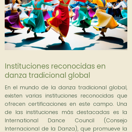
Instituciones reconocidas en
danza tradicional global
En el mundo de la danza tradicional global,
existen varias instituciones reconocidas que
ofrecen certificaciones en este campo. Una
de las instituciones más destacadas es la
International Dance Council (Consejo
Internacional de la Danza), que promueve la