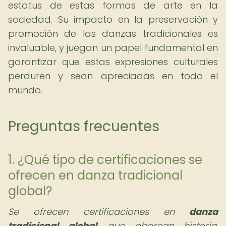
estatus de estas formas de arte en la
sociedad. Su impacto en la preservación y
promoción de las danzas tradicionales es
invaluable, y juegan un papel fundamental en
garantizar que estas expresiones culturales
perduren y sean apreciadas en todo el
mundo.
Preguntas frecuentes
1. ¿Qué tipo de certificaciones se
ofrecen en danza tradicional
global?
Se ofrecen certificaciones en
danza
tradicional global
que abarcan historia,