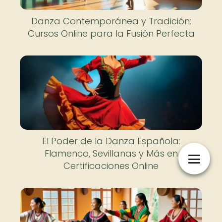
Danza Contemporánea y Tradición:
Cursos Online para la Fusión Perfecta
El Poder de la Danza Española:
Flamenco, Sevillanas y Más en
Certificaciones Online