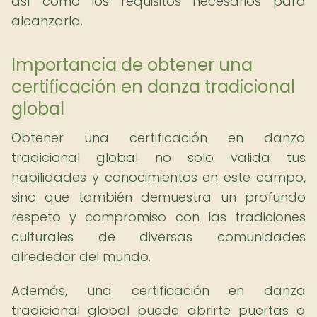
así como los requisitos necesarios para
alcanzarla.
Importancia de obtener una
certificación en danza tradicional
global
Obtener una certificación en danza
tradicional global no solo valida tus
habilidades y conocimientos en este campo,
sino que también demuestra un profundo
respeto y compromiso con las tradiciones
culturales de diversas comunidades
alrededor del mundo.
Además, una certificación en danza
tradicional global puede abrirte puertas a