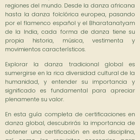
regiones del mundo. Desde la danza africana
hasta la danza folclórica europea, pasando
por el flamenco español y el Bharatanatyam
de la India, cada forma de danza tiene su
propia historia, música, vestimenta y
movimientos característicos.
Explorar la danza tradicional global es
sumergirse en la rica diversidad cultural de la
humanidad, y entender su importancia y
significado es fundamental para apreciar
plenamente su valor.
En esta guía completa de certificaciones en
danza global, descubrirás la importancia de
obtener una certificación en esta disciplina,