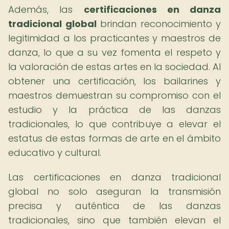
Además, las
certificaciones en danza
tradicional global
brindan reconocimiento y
legitimidad a los practicantes y maestros de
danza, lo que a su vez fomenta el respeto y
la valoración de estas artes en la sociedad. Al
obtener una certificación, los bailarines y
maestros demuestran su compromiso con el
estudio y la práctica de las danzas
tradicionales, lo que contribuye a elevar el
estatus de estas formas de arte en el ámbito
educativo y cultural.
Las certificaciones en danza tradicional
global no solo aseguran la transmisión
precisa y auténtica de las danzas
tradicionales, sino que también elevan el