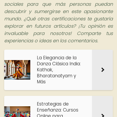
sociales para que más personas puedan
descubrir y sumergirse en este apasionante
mundo. ¿Qué otras certificaciones te gustaría
explorar en futuros artículos? ¡Tu opinión es
invaluable para nosotros! Comparte tus
experiencias o ideas en los comentarios.
La Elegancia de la
Danza Clásica India:
Kathak,
Bharatanatyam y
Más
Estrategias de
Enseñanza: Cursos
Online para