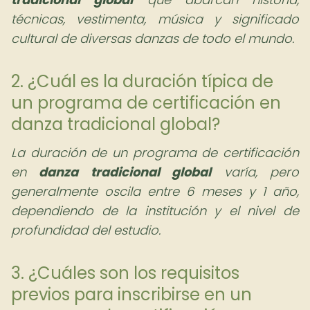
técnicas, vestimenta, música y significado
cultural de diversas danzas de todo el mundo.
2. ¿Cuál es la duración típica de
un programa de certificación en
danza tradicional global?
La duración de un programa de certificación
en
danza tradicional global
varía, pero
generalmente oscila entre 6 meses y 1 año,
dependiendo de la institución y el nivel de
profundidad del estudio.
3. ¿Cuáles son los requisitos
previos para inscribirse en un