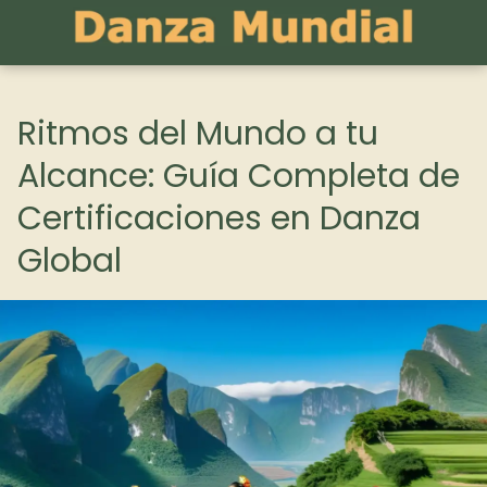
Ritmos del Mundo a tu
Alcance: Guía Completa de
Certificaciones en Danza
Global