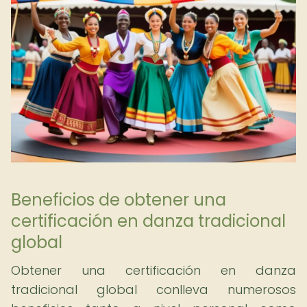
Beneficios de obtener una
certificación en danza tradicional
global
Obtener una certificación en danza
tradicional global conlleva numerosos