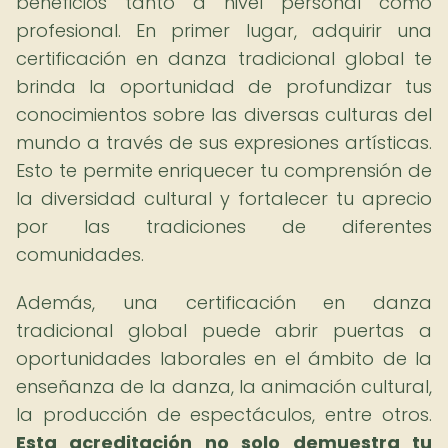
beneficios tanto a nivel personal como
profesional. En primer lugar, adquirir una
certificación en danza tradicional global te
brinda la oportunidad de profundizar tus
conocimientos sobre las diversas culturas del
mundo a través de sus expresiones artísticas.
Esto te permite enriquecer tu comprensión de
la diversidad cultural y fortalecer tu aprecio
por las tradiciones de diferentes
comunidades.
Además, una certificación en danza
tradicional global puede abrir puertas a
oportunidades laborales en el ámbito de la
enseñanza de la danza, la animación cultural,
la producción de espectáculos, entre otros.
Esta acreditación no solo demuestra tu