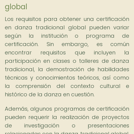
global
Los requisitos para obtener una certificación
en danza tradicional global pueden variar
según la institución o programa de
certificación. Sin embargo, es común
encontrar requisitos que incluyen la
participación en clases o talleres de danza
tradicional, la demostración de habilidades
técnicas y conocimientos teóricos, así como
la comprensión del contexto cultural e
histórico de la danza en cuestión.
Además, algunos programas de certificación
pueden requerir la realización de proyectos
de investigación o presentaciones
relacionadas con la danza tradicional global,