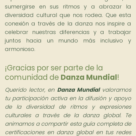
sumergirse en sus ritmos y a abrazar la
diversidad cultural que nos rodea. Que esta
conexión a través de la danza nos inspire a
celebrar nuestras diferencias y a trabajar
juntos hacia un mundo más inclusivo y
armonioso.
¡Gracias por ser parte de la
comunidad de
Danza Mundial
!
Querido lector,
en
Danza Mundial
valoramos
tu participación activa en la difusión y apoyo
de la diversidad de ritmos y expresiones
culturales a través de la danza global. Te
animamos a compartir esta guía completa de
certificaciones en danza global en tus redes