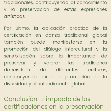
tradicionales, contribuyendo al conocimiento
y la preservación de estas expresiones
artísticas.
Por último, la aplicación práctica de la
certificación en danza tradicional global
también puede manifestarse en la
promoción del diálogo intercultural y la
sensibilización sobre la importancia de
preservar y valorar las tradiciones
dancísticas de diferentes culturas,
contribuyendo así a la promoción de la
diversidad y el entendimiento global.
Conclusión: El impacto de las
certificaciones en la preservación