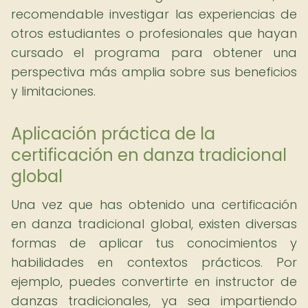
recomendable investigar las experiencias de
otros estudiantes o profesionales que hayan
cursado el programa para obtener una
perspectiva más amplia sobre sus beneficios
y limitaciones.
Aplicación práctica de la
certificación en danza tradicional
global
Una vez que has obtenido una certificación
en danza tradicional global, existen diversas
formas de aplicar tus conocimientos y
habilidades en contextos prácticos. Por
ejemplo, puedes convertirte en instructor de
danzas tradicionales, ya sea impartiendo