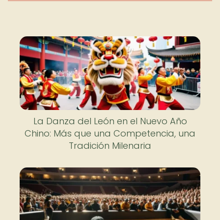
La Danza del León en el Nuevo Año
Chino: Más que una Competencia, una
Tradición Milenaria