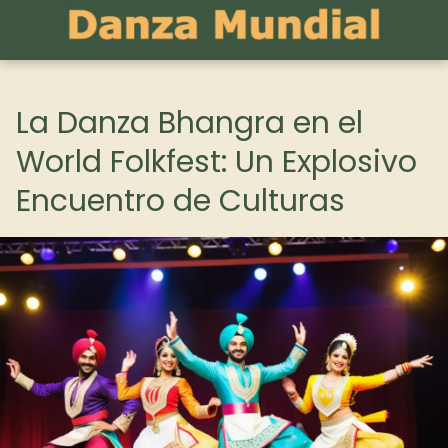
La Danza Bhangra en el
World Folkfest: Un Explosivo
Encuentro de Culturas