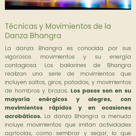
Técnicas y Movimientos de la
Danza Bhangra
La danza Bhangra es conocida por sus
vigorosos movimientos y su energía
contagiosa. Los bailarines de Bhangra
realizan una serie de movimientos que
incluyen saltos, giros, patadas, y movimientos
de hombros y brazos.
Los pasos son en su
mayoría enérgicos y alegres, con
movimientos rápidos y en ocasiones
acrobáticos.
La danza Bhangra a menudo
incluye movimientos que imitan actividades
agrícolas, como sembrar y segar, lo que