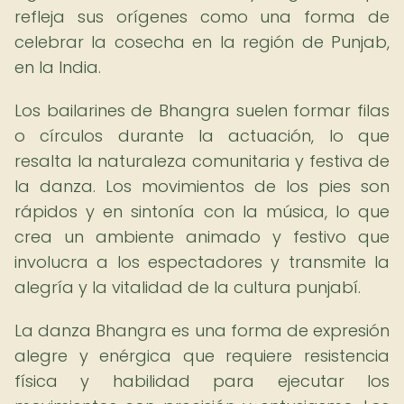
refleja sus orígenes como una forma de
celebrar la cosecha en la región de Punjab,
en la India.
Los bailarines de Bhangra suelen formar filas
o círculos durante la actuación, lo que
resalta la naturaleza comunitaria y festiva de
la danza. Los movimientos de los pies son
rápidos y en sintonía con la música, lo que
crea un ambiente animado y festivo que
involucra a los espectadores y transmite la
alegría y la vitalidad de la cultura punjabí.
La danza Bhangra es una forma de expresión
alegre y enérgica que requiere resistencia
física y habilidad para ejecutar los