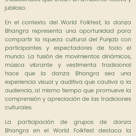
jubiloso.
En el contexto del World Folkfest, la danza
Bhangra representa una oportunidad para
compartir la riqueza cultural del Punjab con
participantes y espectadores de todo el
mundo. La fusión de movimientos dinámicos,
música vibrante y vestimenta tradicional
hace que la danza Bhangra sea una
experiencia visual y auditiva que cautiva a la
audiencia, al mismo tiempo que promueve la
comprensión y apreciación de las tradiciones
culturales.
La participación de grupos de danza
Bhangra en el World Folkfest destaca la