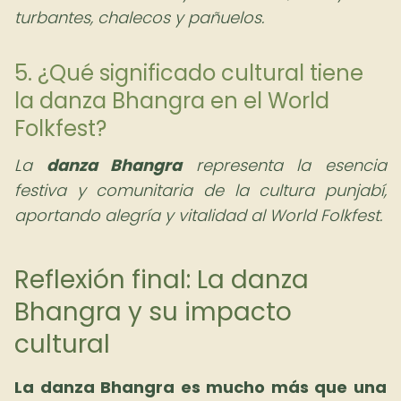
turbantes, chalecos y pañuelos.
5. ¿Qué significado cultural tiene
la danza Bhangra en el World
Folkfest?
La
danza Bhangra
representa la esencia
festiva y comunitaria de la cultura punjabí,
aportando alegría y vitalidad al World Folkfest.
Reflexión final: La danza
Bhangra y su impacto
cultural
La danza Bhangra es mucho más que una