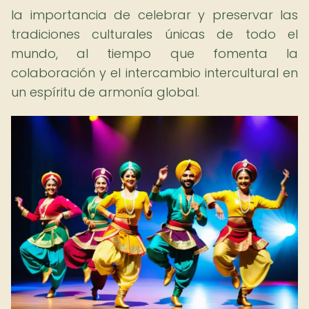
la importancia de celebrar y preservar las
tradiciones culturales únicas de todo el
mundo, al tiempo que fomenta la
colaboración y el intercambio intercultural en
un espíritu de armonía global.