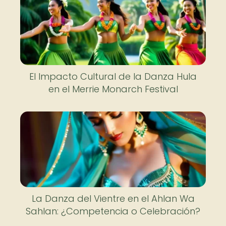
El Impacto Cultural de la Danza Hula
en el Merrie Monarch Festival
La Danza del Vientre en el Ahlan Wa
Sahlan: ¿Competencia o Celebración?