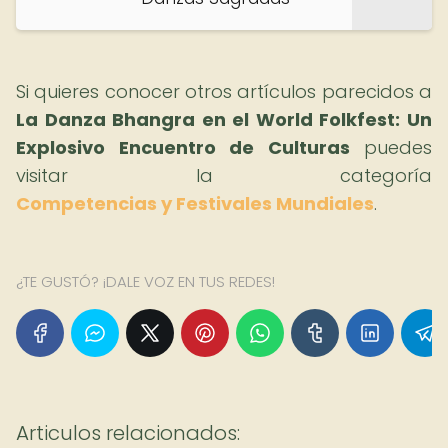
Si quieres conocer otros artículos parecidos a
La Danza Bhangra en el World Folkfest: Un
Explosivo Encuentro de Culturas
puedes
visitar la categoría
Competencias y Festivales Mundiales
.
¿TE GUSTÓ? ¡DALE VOZ EN TUS REDES!
Articulos relacionados: