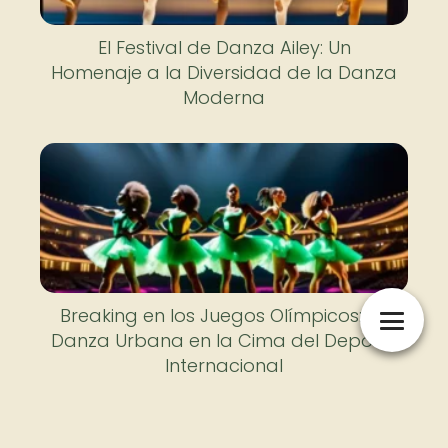
El Festival de Danza Ailey: Un
Homenaje a la Diversidad de la Danza
Moderna
Breaking en los Juegos Olímpicos: La
Danza Urbana en la Cima del Deporte
Internacional