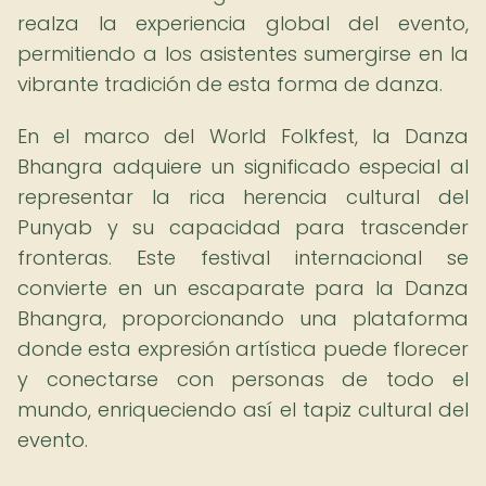
realza la experiencia global del evento,
permitiendo a los asistentes sumergirse en la
vibrante tradición de esta forma de danza.
En el marco del World Folkfest, la Danza
Bhangra adquiere un significado especial al
representar la rica herencia cultural del
Punyab y su capacidad para trascender
fronteras. Este festival internacional se
convierte en un escaparate para la Danza
Bhangra, proporcionando una plataforma
donde esta expresión artística puede florecer
y conectarse con personas de todo el
mundo, enriqueciendo así el tapiz cultural del
evento.