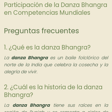
Participación de la Danza Bhangra
en Competencias Mundiales
Preguntas frecuentes
1. ¿Qué es la danza Bhangra?
La
danza Bhangra
es un baile folclórico del
norte de la India que celebra la cosecha y la
alegría de vivir.
2. ¿Cuál es la historia de la danza
Bhangra?
La
danza Bhangra
tiene sus raíces en la