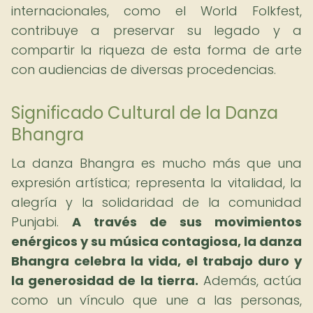
internacionales, como el World Folkfest,
contribuye a preservar su legado y a
compartir la riqueza de esta forma de arte
con audiencias de diversas procedencias.
Significado Cultural de la Danza
Bhangra
La danza Bhangra es mucho más que una
expresión artística; representa la vitalidad, la
alegría y la solidaridad de la comunidad
Punjabi.
A través de sus movimientos
enérgicos y su música contagiosa, la danza
Bhangra celebra la vida, el trabajo duro y
la generosidad de la tierra.
Además, actúa
como un vínculo que une a las personas,