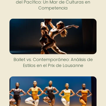
del Pacífico: Un Mar de Culturas en
Competencia
Ballet vs. Contemporáneo: Análisis de
Estilos en el Prix de Lausanne