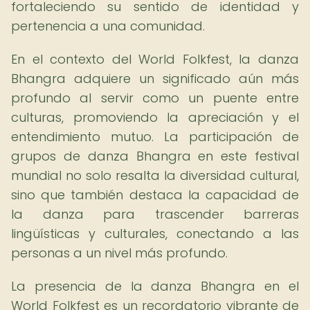
fortaleciendo su sentido de identidad y
pertenencia a una comunidad.
En el contexto del World Folkfest, la danza
Bhangra adquiere un significado aún más
profundo al servir como un puente entre
culturas, promoviendo la apreciación y el
entendimiento mutuo. La participación de
grupos de danza Bhangra en este festival
mundial no solo resalta la diversidad cultural,
sino que también destaca la capacidad de
la danza para trascender barreras
lingüísticas y culturales, conectando a las
personas a un nivel más profundo.
La presencia de la danza Bhangra en el
World Folkfest es un recordatorio vibrante de