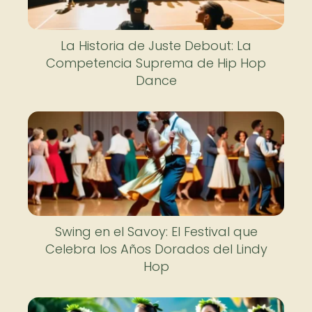
La Historia de Juste Debout: La
Competencia Suprema de Hip Hop
Dance
Swing en el Savoy: El Festival que
Celebra los Años Dorados del Lindy
Hop