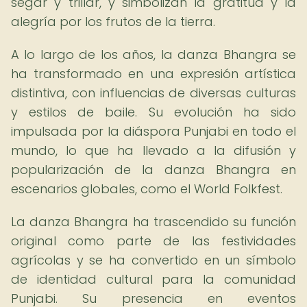
segar y trillar, y simbolizan la gratitud y la
alegría por los frutos de la tierra.
A lo largo de los años, la danza Bhangra se
ha transformado en una expresión artística
distintiva, con influencias de diversas culturas
y estilos de baile. Su evolución ha sido
impulsada por la diáspora Punjabi en todo el
mundo, lo que ha llevado a la difusión y
popularización de la danza Bhangra en
escenarios globales, como el World Folkfest.
La danza Bhangra ha trascendido su función
original como parte de las festividades
agrícolas y se ha convertido en un símbolo
de identidad cultural para la comunidad
Punjabi. Su presencia en eventos