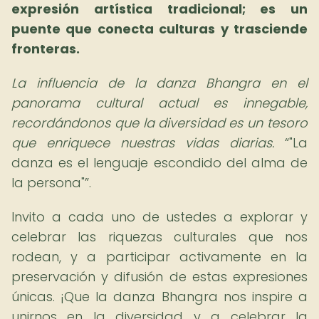
expresión artística tradicional; es un
puente que conecta culturas y trasciende
fronteras.
La influencia de la danza Bhangra en el
panorama cultural actual es innegable,
recordándonos que la diversidad es un tesoro
que enriquece nuestras vidas diarias.
"La
danza es el lenguaje escondido del alma de
la persona"
.
Invito a cada uno de ustedes a explorar y
celebrar las riquezas culturales que nos
rodean, y a participar activamente en la
preservación y difusión de estas expresiones
únicas. ¡Que la danza Bhangra nos inspire a
unirnos en la diversidad y a celebrar la