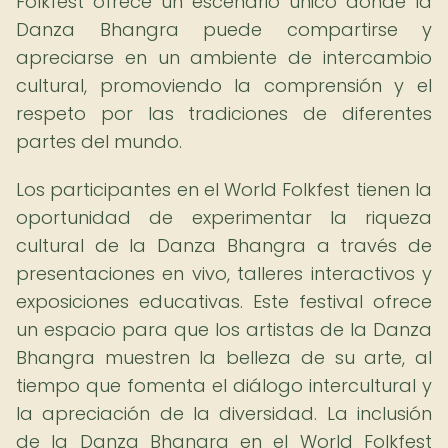
Folkfest ofrece un escenario único donde la
Danza Bhangra puede compartirse y
apreciarse en un ambiente de intercambio
cultural, promoviendo la comprensión y el
respeto por las tradiciones de diferentes
partes del mundo.
Los participantes en el World Folkfest tienen la
oportunidad de experimentar la riqueza
cultural de la Danza Bhangra a través de
presentaciones en vivo, talleres interactivos y
exposiciones educativas. Este festival ofrece
un espacio para que los artistas de la Danza
Bhangra muestren la belleza de su arte, al
tiempo que fomenta el diálogo intercultural y
la apreciación de la diversidad. La inclusión
de la Danza Bhangra en el World Folkfest