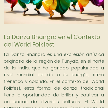
La Danza Bhangra en el Contexto
del World Folkfest
La Danza Bhangra es una expresión artística
originaria de la región de Punyab, en el norte
de la India, que ha ganado popularidad a
nivel mundial debido a su energía, ritmo
frenético y colorido. En el contexto del World
Folkfest, esta forma de danza tradicional
tiene la oportunidad de brillar y cautivar a
audiencias de diversas culturas. El World