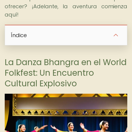
ofrecer? ¡Adelante, la aventura comienza
aquí!
Índice
La Danza Bhangra en el World
Folkfest: Un Encuentro
Cultural Explosivo