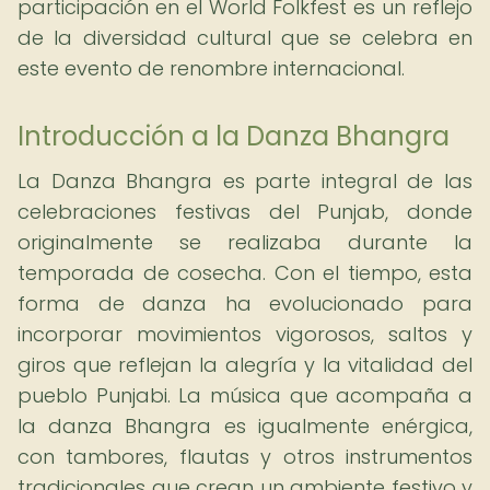
participación en el World Folkfest es un reflejo
de la diversidad cultural que se celebra en
este evento de renombre internacional.
Introducción a la Danza Bhangra
La Danza Bhangra es parte integral de las
celebraciones festivas del Punjab, donde
originalmente se realizaba durante la
temporada de cosecha. Con el tiempo, esta
forma de danza ha evolucionado para
incorporar movimientos vigorosos, saltos y
giros que reflejan la alegría y la vitalidad del
pueblo Punjabi. La música que acompaña a
la danza Bhangra es igualmente enérgica,
con tambores, flautas y otros instrumentos
tradicionales que crean un ambiente festivo y