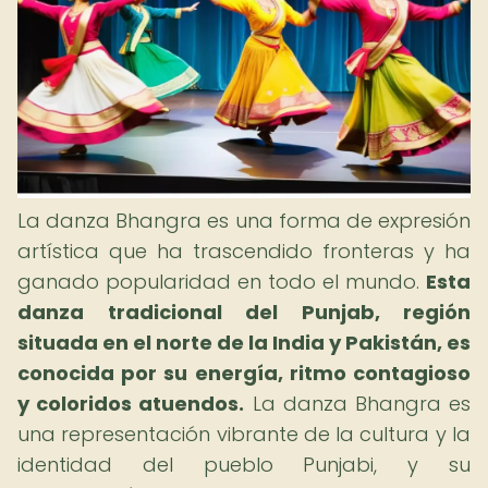
La danza Bhangra es una forma de expresión
artística que ha trascendido fronteras y ha
ganado popularidad en todo el mundo.
Esta
danza tradicional del Punjab, región
situada en el norte de la India y Pakistán, es
conocida por su energía, ritmo contagioso
y coloridos atuendos.
La danza Bhangra es
una representación vibrante de la cultura y la
identidad del pueblo Punjabi, y su