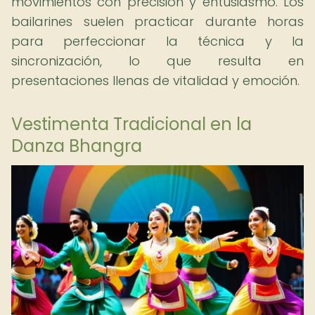
movimientos con precisión y entusiasmo. Los
bailarines suelen practicar durante horas
para perfeccionar la técnica y la
sincronización, lo que resulta en
presentaciones llenas de vitalidad y emoción.
Vestimenta Tradicional en la
Danza Bhangra