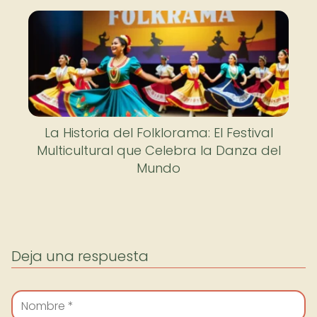
La Historia del Folklorama: El Festival
Multicultural que Celebra la Danza del
Mundo
Deja una respuesta