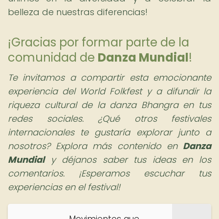
belleza de nuestras diferencias!
¡Gracias por formar parte de la
comunidad de
Danza Mundial
!
Te invitamos a compartir esta emocionante
experiencia del World Folkfest y a difundir la
riqueza cultural de la danza Bhangra en tus
redes sociales. ¿Qué otros festivales
internacionales te gustaría explorar junto a
nosotros? Explora más contenido en
Danza
Mundial
y déjanos saber tus ideas en los
comentarios. ¡Esperamos escuchar tus
experiencias en el festival!