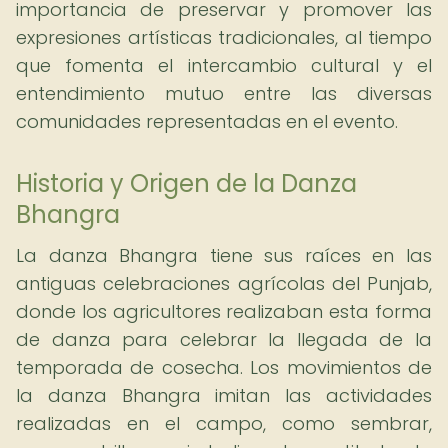
importancia de preservar y promover las
expresiones artísticas tradicionales, al tiempo
que fomenta el intercambio cultural y el
entendimiento mutuo entre las diversas
comunidades representadas en el evento.
Historia y Origen de la Danza
Bhangra
La danza Bhangra tiene sus raíces en las
antiguas celebraciones agrícolas del Punjab,
donde los agricultores realizaban esta forma
de danza para celebrar la llegada de la
temporada de cosecha. Los movimientos de
la danza Bhangra imitan las actividades
realizadas en el campo, como sembrar,