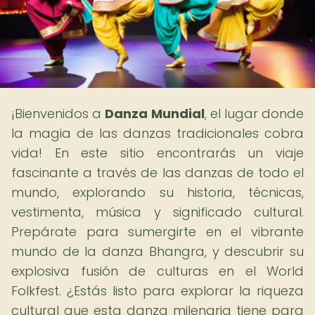
¡Bienvenidos a
Danza Mundial
, el lugar donde
la magia de las danzas tradicionales cobra
vida! En este sitio encontrarás un viaje
fascinante a través de las danzas de todo el
mundo, explorando su historia, técnicas,
vestimenta, música y significado cultural.
Prepárate para sumergirte en el vibrante
mundo de la danza Bhangra, y descubrir su
explosiva fusión de culturas en el World
Folkfest. ¿Estás listo para explorar la riqueza
cultural que esta danza milenaria tiene para