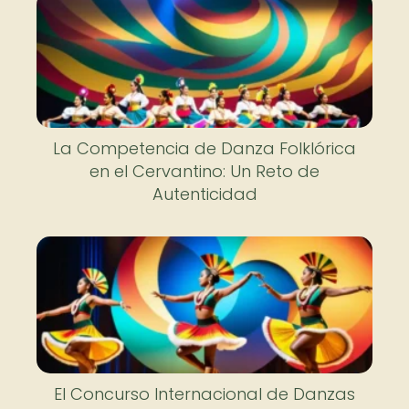
La Competencia de Danza Folklórica
en el Cervantino: Un Reto de
Autenticidad
El Concurso Internacional de Danzas