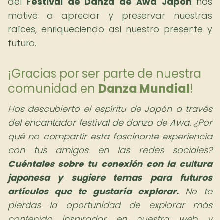
del
Festival de Danza de Awa Japón
nos
motive a apreciar y preservar nuestras
raíces, enriqueciendo así nuestro presente y
futuro.
¡Gracias por ser parte de nuestra
comunidad en
Danza Mundial
!
Has descubierto el espíritu de Japón a través
del encantador festival de danza de Awa. ¿Por
qué no compartir esta fascinante experiencia
con tus amigos en las redes sociales?
Cuéntales sobre tu conexión con la cultura
japonesa y sugiere temas para futuros
artículos que te gustaría explorar.
No te
pierdas la oportunidad de explorar más
contenido inspirador en nuestra web y