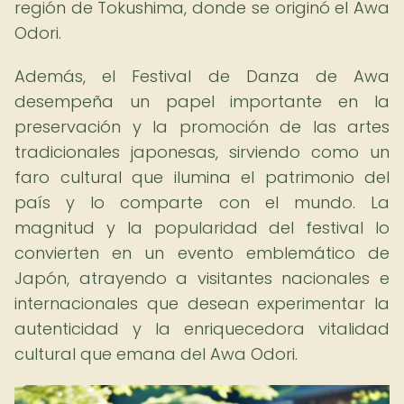
región de Tokushima, donde se originó el Awa
Odori.
Además, el Festival de Danza de Awa
desempeña un papel importante en la
preservación y la promoción de las artes
tradicionales japonesas, sirviendo como un
faro cultural que ilumina el patrimonio del
país y lo comparte con el mundo. La
magnitud y la popularidad del festival lo
convierten en un evento emblemático de
Japón, atrayendo a visitantes nacionales e
internacionales que desean experimentar la
autenticidad y la enriquecedora vitalidad
cultural que emana del Awa Odori.