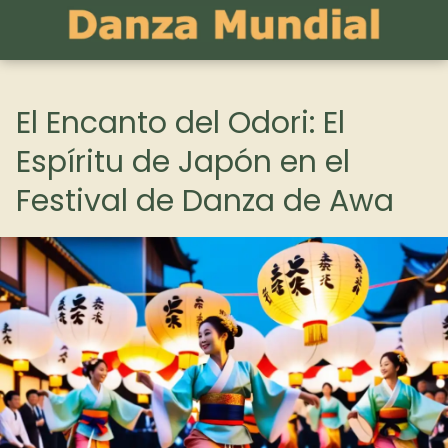
El Encanto del Odori: El
Espíritu de Japón en el
Festival de Danza de Awa