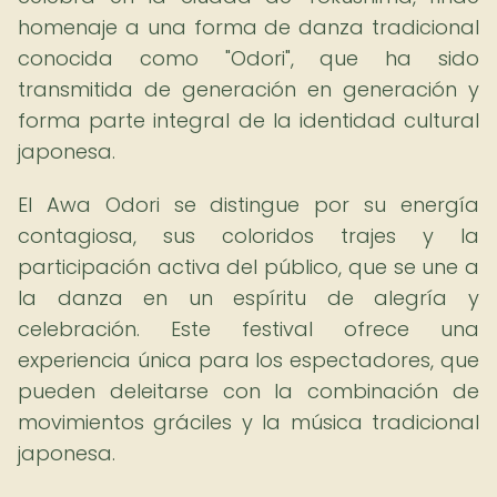
homenaje a una forma de danza tradicional
conocida como "Odori", que ha sido
transmitida de generación en generación y
forma parte integral de la identidad cultural
japonesa.
El Awa Odori se distingue por su energía
contagiosa, sus coloridos trajes y la
participación activa del público, que se une a
la danza en un espíritu de alegría y
celebración. Este festival ofrece una
experiencia única para los espectadores, que
pueden deleitarse con la combinación de
movimientos gráciles y la música tradicional
japonesa.