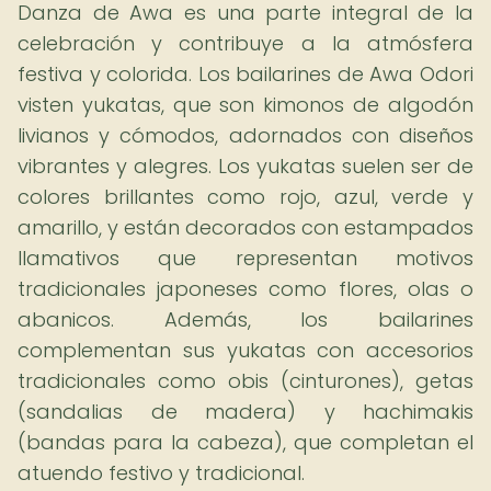
Danza de Awa es una parte integral de la
celebración y contribuye a la atmósfera
festiva y colorida. Los bailarines de Awa Odori
visten yukatas, que son kimonos de algodón
livianos y cómodos, adornados con diseños
vibrantes y alegres. Los yukatas suelen ser de
colores brillantes como rojo, azul, verde y
amarillo, y están decorados con estampados
llamativos que representan motivos
tradicionales japoneses como flores, olas o
abanicos. Además, los bailarines
complementan sus yukatas con accesorios
tradicionales como obis (cinturones), getas
(sandalias de madera) y hachimakis
(bandas para la cabeza), que completan el
atuendo festivo y tradicional.