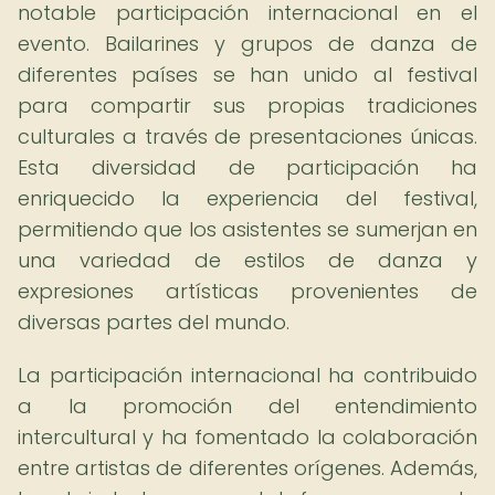
notable participación internacional en el
evento. Bailarines y grupos de danza de
diferentes países se han unido al festival
para compartir sus propias tradiciones
culturales a través de presentaciones únicas.
Esta diversidad de participación ha
enriquecido la experiencia del festival,
permitiendo que los asistentes se sumerjan en
una variedad de estilos de danza y
expresiones artísticas provenientes de
diversas partes del mundo.
La participación internacional ha contribuido
a la promoción del entendimiento
intercultural y ha fomentado la colaboración
entre artistas de diferentes orígenes. Además,