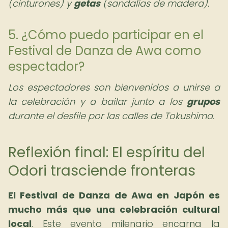
(cinturones) y
getas
(sandalias de madera).
5. ¿Cómo puedo participar en el
Festival de Danza de Awa como
espectador?
Los espectadores son bienvenidos a unirse a
la celebración y a bailar junto a los
grupos
durante el desfile por las calles de Tokushima.
Reflexión final: El espíritu del
Odori trasciende fronteras
El Festival de Danza de Awa en Japón es
mucho más que una celebración cultural
local
. Este evento milenario encarna la