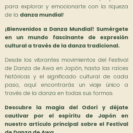
para explorar y emocionarte con la riqueza
de la
danza mundial
!
¡Bienvenidos a Danza Mundial!
Sumérgete
en un mundo fascinante de expresión
cultural a través de la danza tradicional.
Desde los vibrantes movimientos del Festival
de Danza de Awa en Japón, hasta las raíces
históricas y el significado cultural de cada
paso, aquí encontrarás un viaje único a
través de la danza en todas sus formas.
Descubre la magia del Odori y déjate
cautivar por el espíritu de Japón en
nuestro artículo principal sobre el Festival
de Danza de Awa.