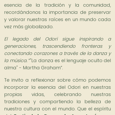
esencia de la tradición y la comunidad,
recordándonos la importancia de preservar
y valorar nuestras raíces en un mundo cada
vez más globalizado.
El legado del Odori sigue inspirando a
generaciones, trascendiendo fronteras y
conectando corazones a través de la danza y
la música.
"La danza es el lenguaje oculto del
alma" - Martha Graham
.
Te invito a reflexionar sobre cómo podemos
incorporar la esencia del Odori en nuestras
propias vidas, celebrando nuestras
tradiciones y compartiendo la belleza de
nuestra cultura con el mundo. Que el espíritu