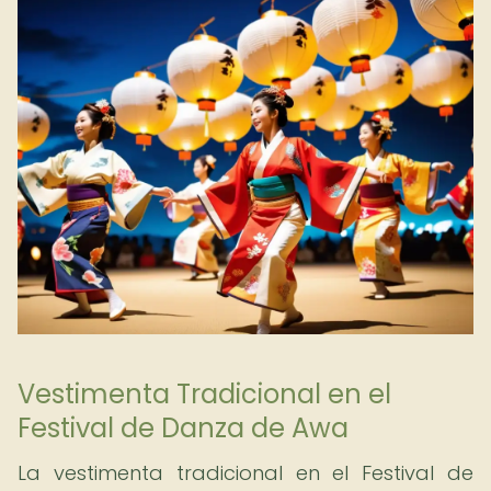
Vestimenta Tradicional en el
Festival de Danza de Awa
La vestimenta tradicional en el Festival de