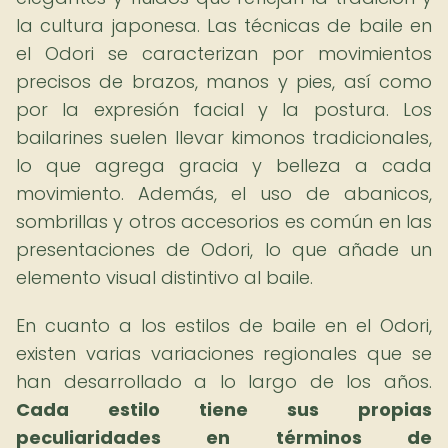
la cultura japonesa. Las técnicas de baile en
el Odori se caracterizan por movimientos
precisos de brazos, manos y pies, así como
por la expresión facial y la postura. Los
bailarines suelen llevar kimonos tradicionales,
lo que agrega gracia y belleza a cada
movimiento. Además, el uso de abanicos,
sombrillas y otros accesorios es común en las
presentaciones de Odori, lo que añade un
elemento visual distintivo al baile.
En cuanto a los estilos de baile en el Odori,
existen varias variaciones regionales que se
han desarrollado a lo largo de los años.
Cada estilo tiene sus propias
peculiaridades en términos de