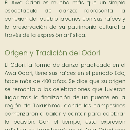
El Awa Odori es mucho más que un simple
espectáculo de danza; representa la
conexión del pueblo japonés con sus raíces y
la preservación de su patrimonio cultural a
través de la expresión artística.
Origen y Tradición del Odori
El Odori, la forma de danza practicada en el
Awa Odori, tiene sus raíces en el período Edo,
hace más de 400 años. Se dice que su origen
se remonta a las celebraciones que tuvieron
lugar tras la finalización de un puente en la
región de Tokushima, donde los campesinos
comenzaron a bailar y cantar para celebrar
la ocasión. Con el tiempo, esta expresión
artística se transformó en el Awa Odori que