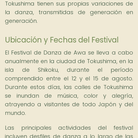
Tokushima tienen sus propias variaciones de
la danza, transmitidas de generación en
generación.
Ubicación y Fechas del Festival
El Festival de Danza de Awa se lleva a cabo
anualmente en la ciudad de Tokushima, en la
isla de Shikoku, durante el período
comprendido entre el 12 y el 15 de agosto.
Durante estos días, las calles de Tokushima
se inundan de música, color y alegría,
atrayendo a visitantes de todo Japón y del
mundo.
Las principales actividades del festival
incluyen desfiles de danza a lo largo de las