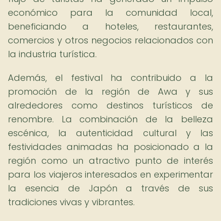
económico para la comunidad local,
beneficiando a hoteles, restaurantes,
comercios y otros negocios relacionados con
la industria turística.
Además, el festival ha contribuido a la
promoción de la región de Awa y sus
alrededores como destinos turísticos de
renombre. La combinación de la belleza
escénica, la autenticidad cultural y las
festividades animadas ha posicionado a la
región como un atractivo punto de interés
para los viajeros interesados en experimentar
la esencia de Japón a través de sus
tradiciones vivas y vibrantes.