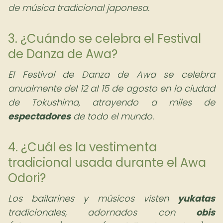
de música tradicional japonesa.
3. ¿Cuándo se celebra el Festival
de Danza de Awa?
El Festival de Danza de Awa se celebra
anualmente del 12 al 15 de agosto en la ciudad
de Tokushima, atrayendo a miles de
espectadores
de todo el mundo.
4. ¿Cuál es la vestimenta
tradicional usada durante el Awa
Odori?
Los bailarines y músicos visten
yukatas
tradicionales, adornados con
obis