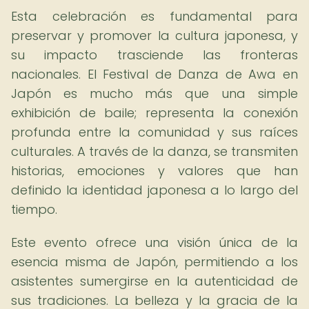
Esta celebración es fundamental para
preservar y promover la cultura japonesa, y
su impacto trasciende las fronteras
nacionales. El Festival de Danza de Awa en
Japón es mucho más que una simple
exhibición de baile; representa la conexión
profunda entre la comunidad y sus raíces
culturales. A través de la danza, se transmiten
historias, emociones y valores que han
definido la identidad japonesa a lo largo del
tiempo.
Este evento ofrece una visión única de la
esencia misma de Japón, permitiendo a los
asistentes sumergirse en la autenticidad de
sus tradiciones. La belleza y la gracia de la