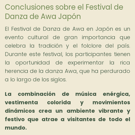
Conclusiones sobre el Festival de
Danza de Awa Japón
El Festival de Danza de Awa en Japón es un
evento cultural de gran importancia que
celebra la tradición y el folclore del país.
Durante este festival, los participantes tienen
la oportunidad de experimentar la rica
herencia de la danza Awa, que ha perdurado
a lo largo de los siglos.
La combinación de música enérgica,
vestimenta colorida y movimientos
dinámicos crea un ambiente vibrante y
festivo que atrae a visitantes de todo el
mundo.