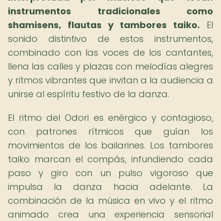
instrumentos tradicionales como
shamisens, flautas y tambores taiko.
El
sonido distintivo de estos instrumentos,
combinado con las voces de los cantantes,
llena las calles y plazas con melodías alegres
y ritmos vibrantes que invitan a la audiencia a
unirse al espíritu festivo de la danza.
El ritmo del Odori es enérgico y contagioso,
con patrones rítmicos que guían los
movimientos de los bailarines. Los tambores
taiko marcan el compás, infundiendo cada
paso y giro con un pulso vigoroso que
impulsa la danza hacia adelante. La
combinación de la música en vivo y el ritmo
animado crea una experiencia sensorial