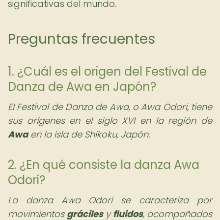
significativas del mundo.
Preguntas frecuentes
1. ¿Cuál es el origen del Festival de
Danza de Awa en Japón?
El Festival de Danza de Awa, o Awa Odori, tiene
sus orígenes en el siglo XVI en la región de
Awa
en la isla de Shikoku, Japón.
2. ¿En qué consiste la danza Awa
Odori?
La danza Awa Odori se caracteriza por
movimientos
gráciles
y
fluidos
, acompañados