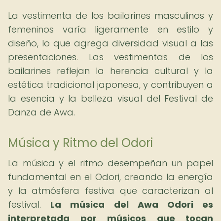
La vestimenta de los bailarines masculinos y
femeninos varía ligeramente en estilo y
diseño, lo que agrega diversidad visual a las
presentaciones. Las vestimentas de los
bailarines reflejan la herencia cultural y la
estética tradicional japonesa, y contribuyen a
la esencia y la belleza visual del Festival de
Danza de Awa.
Música y Ritmo del Odori
La música y el ritmo desempeñan un papel
fundamental en el Odori, creando la energía
y la atmósfera festiva que caracterizan al
festival.
La música del Awa Odori es
interpretada por músicos que tocan