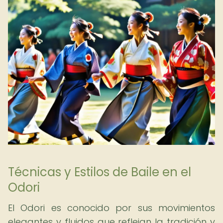
Técnicas y Estilos de Baile en el
Odori
El Odori es conocido por sus movimientos
elegantes y fluidos que reflejan la tradición y