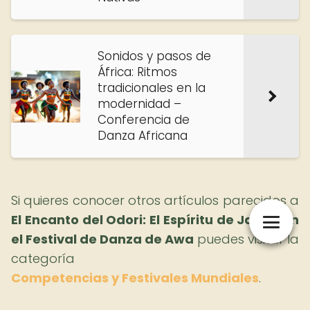
Sonidos y pasos de
África: Ritmos
tradicionales en la
modernidad –
Conferencia de
Danza Africana
Si quieres conocer otros artículos parecidos a
El Encanto del Odori: El Espíritu de Japón en
el Festival de Danza de Awa
puedes visitar la
categoría
Competencias y Festivales Mundiales
.