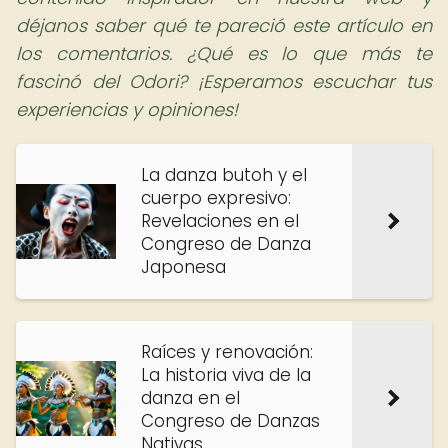
déjanos saber qué te pareció este artículo en
los comentarios. ¿Qué es lo que más te
fascinó del Odori? ¡Esperamos escuchar tus
experiencias y opiniones!
La danza butoh y el
cuerpo expresivo:
Revelaciones en el
Congreso de Danza
Japonesa
Raíces y renovación:
La historia viva de la
danza en el
Congreso de Danzas
Nativas