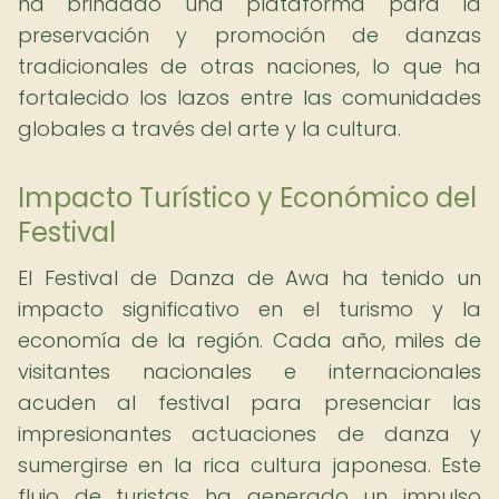
ha brindado una plataforma para la
preservación y promoción de danzas
tradicionales de otras naciones, lo que ha
fortalecido los lazos entre las comunidades
globales a través del arte y la cultura.
Impacto Turístico y Económico del
Festival
El Festival de Danza de Awa ha tenido un
impacto significativo en el turismo y la
economía de la región. Cada año, miles de
visitantes nacionales e internacionales
acuden al festival para presenciar las
impresionantes actuaciones de danza y
sumergirse en la rica cultura japonesa. Este
flujo de turistas ha generado un impulso