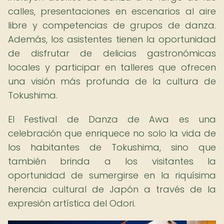
calles, presentaciones en escenarios al aire
libre y competencias de grupos de danza.
Además, los asistentes tienen la oportunidad
de disfrutar de delicias gastronómicas
locales y participar en talleres que ofrecen
una visión más profunda de la cultura de
Tokushima.
El Festival de Danza de Awa es una
celebración que enriquece no solo la vida de
los habitantes de Tokushima, sino que
también brinda a los visitantes la
oportunidad de sumergirse en la riquísima
herencia cultural de Japón a través de la
expresión artística del Odori.