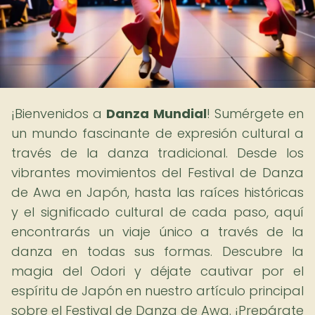
¡Bienvenidos a
Danza Mundial
! Sumérgete en
un mundo fascinante de expresión cultural a
través de la danza tradicional. Desde los
vibrantes movimientos del Festival de Danza
de Awa en Japón, hasta las raíces históricas
y el significado cultural de cada paso, aquí
encontrarás un viaje único a través de la
danza en todas sus formas. Descubre la
magia del Odori y déjate cautivar por el
espíritu de Japón en nuestro artículo principal
sobre el Festival de Danza de Awa. ¡Prepárate