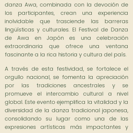
danza Awa, combinada con la devoción de
los participantes, crean una experiencia
inolvidable que trasciende las barreras
lingüísticas y culturales. El Festival de Danza
de Awa en Japón es una celebración
extraordinaria que ofrece una ventana
fascinante a la rica historia y cultura del país.
A través de esta festividad, se fortalece el
orgullo nacional, se fomenta la apreciación
por las tradiciones ancestrales y se
promueve el intercambio cultural a nivel
global. Este evento ejemplifica la vitalidad y la
diversidad de la danza tradicional japonesa,
consolidando su lugar como una de las
expresiones artísticas más impactantes y