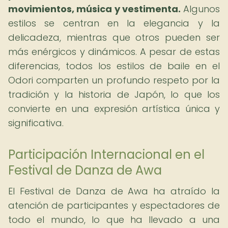
movimientos, música y vestimenta.
Algunos
estilos se centran en la elegancia y la
delicadeza, mientras que otros pueden ser
más enérgicos y dinámicos. A pesar de estas
diferencias, todos los estilos de baile en el
Odori comparten un profundo respeto por la
tradición y la historia de Japón, lo que los
convierte en una expresión artística única y
significativa.
Participación Internacional en el
Festival de Danza de Awa
El Festival de Danza de Awa ha atraído la
atención de participantes y espectadores de
todo el mundo, lo que ha llevado a una