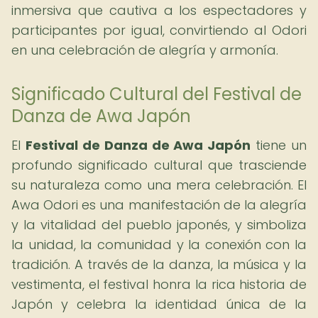
inmersiva que cautiva a los espectadores y
participantes por igual, convirtiendo al Odori
en una celebración de alegría y armonía.
Significado Cultural del Festival de
Danza de Awa Japón
El
Festival de Danza de Awa Japón
tiene un
profundo significado cultural que trasciende
su naturaleza como una mera celebración. El
Awa Odori es una manifestación de la alegría
y la vitalidad del pueblo japonés, y simboliza
la unidad, la comunidad y la conexión con la
tradición. A través de la danza, la música y la
vestimenta, el festival honra la rica historia de
Japón y celebra la identidad única de la