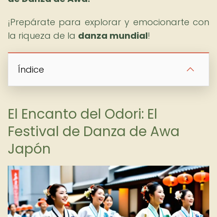
¡Prepárate para explorar y emocionarte con
la riqueza de la
danza mundial
!
Índice
El Encanto del Odori: El
Festival de Danza de Awa
Japón