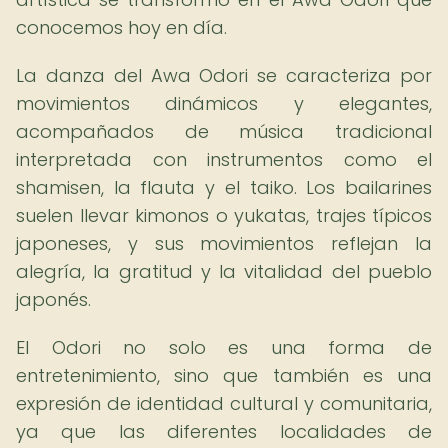
conocemos hoy en día.
La danza del Awa Odori se caracteriza por
movimientos dinámicos y elegantes,
acompañados de música tradicional
interpretada con instrumentos como el
shamisen, la flauta y el taiko. Los bailarines
suelen llevar kimonos o yukatas, trajes típicos
japoneses, y sus movimientos reflejan la
alegría, la gratitud y la vitalidad del pueblo
japonés.
El Odori no solo es una forma de
entretenimiento, sino que también es una
expresión de identidad cultural y comunitaria,
ya que las diferentes localidades de