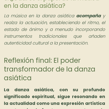
en la danza asiática?
La música en la danza asiática
acompaña
y
realza la actuación, estableciendo el ritmo, el
estado de ánimo y a menudo incorporando
instrumentos tradicionales que añaden
autenticidad cultural a la presentación.
Reflexión final: El poder
transformador de la danza
asiática
La danza asiática, con su profundo
significado espiritual, sigue resonando en
la actualidad como una expresión artística