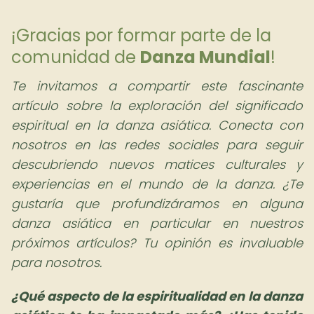
¡Gracias por formar parte de la
comunidad de
Danza Mundial
!
Te invitamos a compartir este fascinante
artículo sobre la exploración del significado
espiritual en la danza asiática. Conecta con
nosotros en las redes sociales para seguir
descubriendo nuevos matices culturales y
experiencias en el mundo de la danza. ¿Te
gustaría que profundizáramos en alguna
danza asiática en particular en nuestros
próximos artículos? Tu opinión es invaluable
para nosotros.
¿Qué aspecto de la espiritualidad en la danza