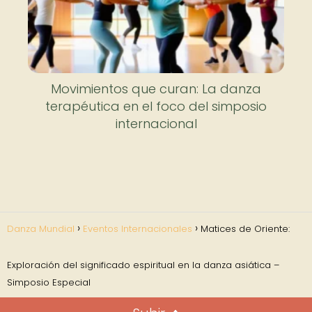
Movimientos que curan: La danza
terapéutica en el foco del simposio
internacional
Danza Mundial
Eventos Internacionales
Matices de Oriente:
Exploración del significado espiritual en la danza asiática –
Simposio Especial