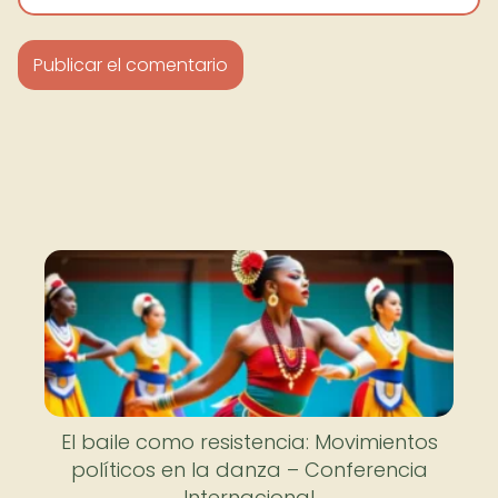
El baile como resistencia: Movimientos
políticos en la danza – Conferencia
Internacional