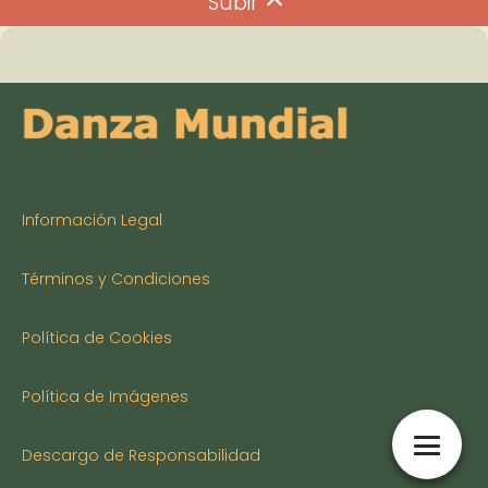
Subir
Información Legal
Términos y Condiciones
Política de Cookies
Política de Imágenes
Descargo de Responsabilidad