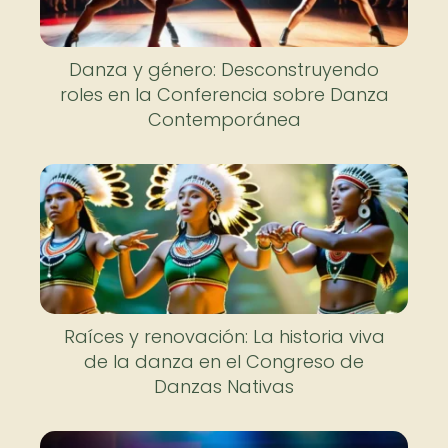
Danza y género: Desconstruyendo
roles en la Conferencia sobre Danza
Contemporánea
Raíces y renovación: La historia viva
de la danza en el Congreso de
Danzas Nativas