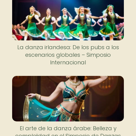
La danza irlandesa: De los pubs a los
escenarios globales – Simposio
Internacional
El arte de la danza árabe: Belleza y
complejidad en el Simposio de Danzas