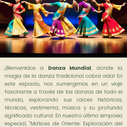
¡Bienvenidos a
Danza Mundial
, donde la
magia de la danza tradicional cobra vida! En
este espacio, nos sumergimos en un viaje
fascinante a través de las danzas de todo el
mundo, explorando sus raíces históricas,
técnicas, vestimenta, música y su profundo
significado cultural. En nuestro último simposio
especial, "Matices de Oriente: Exploración del