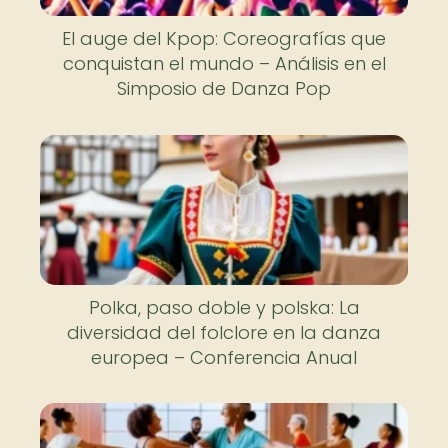
El auge del Kpop: Coreografías que
conquistan el mundo – Análisis en el
Simposio de Danza Pop
Polka, paso doble y polska: La
diversidad del folclore en la danza
europea – Conferencia Anual