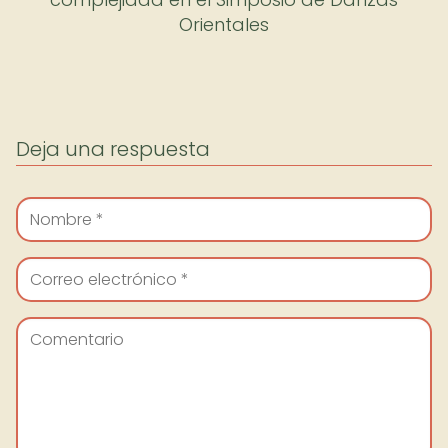
Orientales
Deja una respuesta