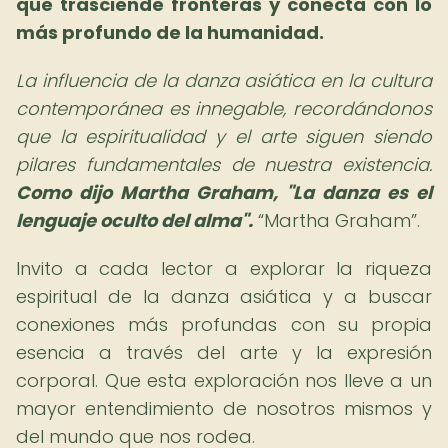
que trasciende fronteras y conecta con lo
más profundo de la humanidad.
La influencia de la danza asiática en la cultura
contemporánea es innegable, recordándonos
que la espiritualidad y el arte siguen siendo
pilares fundamentales de nuestra existencia.
Como dijo Martha Graham, "La danza es el
lenguaje oculto del alma".
Martha Graham
.
Invito a cada lector a explorar la riqueza
espiritual de la danza asiática y a buscar
conexiones más profundas con su propia
esencia a través del arte y la expresión
corporal. Que esta exploración nos lleve a un
mayor entendimiento de nosotros mismos y
del mundo que nos rodea.