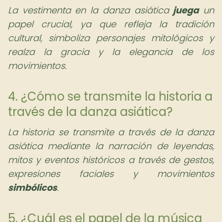
La vestimenta en la danza asiática
juega
un
papel crucial, ya que refleja la tradición
cultural, simboliza personajes mitológicos y
realza la gracia y la elegancia de los
movimientos.
4. ¿Cómo se transmite la historia a
través de la danza asiática?
La historia se transmite a través de la danza
asiática mediante la narración de leyendas,
mitos y eventos históricos a través de gestos,
expresiones faciales y movimientos
simbólicos
.
5. ¿Cuál es el papel de la música