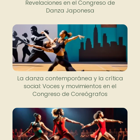
Revelaciones en el Congreso de
Danza Japonesa
La danza contemporánea y la crítica
social: Voces y movimientos en el
Congreso de Coreógrafos