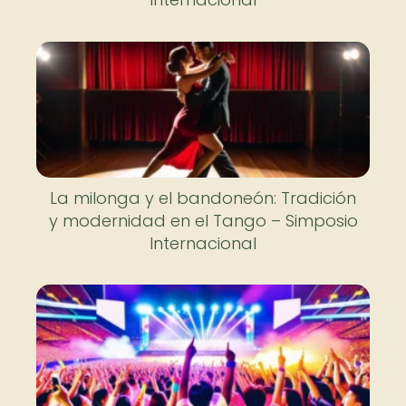
La milonga y el bandoneón: Tradición
y modernidad en el Tango – Simposio
Internacional