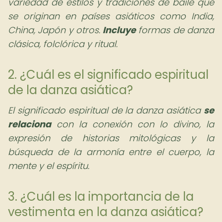
variedad de estilos y tradiciones de baile que
se originan en países asiáticos como India,
China, Japón y otros.
Incluye
formas de danza
clásica, folclórica y ritual.
2. ¿Cuál es el significado espiritual
de la danza asiática?
El significado espiritual de la danza asiática
se
relaciona
con la conexión con lo divino, la
expresión de historias mitológicas y la
búsqueda de la armonía entre el cuerpo, la
mente y el espíritu.
3. ¿Cuál es la importancia de la
vestimenta en la danza asiática?