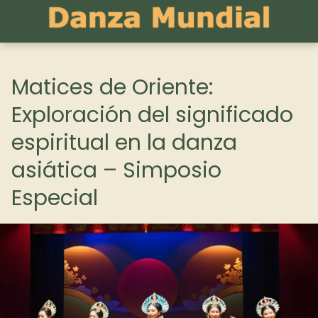
Matices de Oriente:
Exploración del significado
espiritual en la danza
asiática – Simposio
Especial