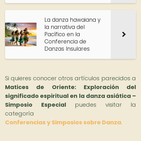
La danza hawaiana y
la narrativa del
Pacífico en la
Conferencia de
Danzas Insulares
Si quieres conocer otros artículos parecidos a
Matices de Oriente: Exploración del
significado espiritual en la danza asiática –
Simposio Especial
puedes visitar la
categoría
Conferencias y Simposios sobre Danza
.