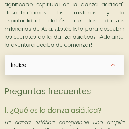
significado espiritual en la danza asiática",
desentrañamos los misterios y la
espiritualidad detrás de las danzas
milenarias de Asia. ¿Estás listo para descubrir
los secretos de la danza asiática? ¡Adelante,
la aventura acaba de comenzar!
Índice
Preguntas frecuentes
1. ¿Qué es la danza asiática?
La danza asiática comprende una amplia