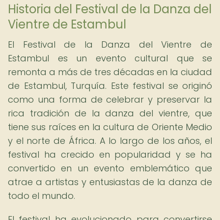
Historia del Festival de la Danza del
Vientre de Estambul
El Festival de la Danza del Vientre de
Estambul es un evento cultural que se
remonta a más de tres décadas en la ciudad
de Estambul, Turquía. Este festival se originó
como una forma de celebrar y preservar la
rica tradición de la danza del vientre, que
tiene sus raíces en la cultura de Oriente Medio
y el norte de África. A lo largo de los años, el
festival ha crecido en popularidad y se ha
convertido en un evento emblemático que
atrae a artistas y entusiastas de la danza de
todo el mundo.
El festival ha evolucionado para convertirse