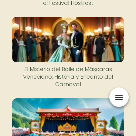
el Festival Høstfest
El Misterio del Baile de Máscaras
Veneciano: Historia y Encanto del
Carnaval