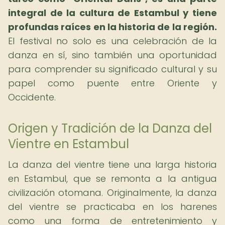
integral de la cultura de Estambul y tiene
profundas raíces en la historia de la región.
El festival no solo es una celebración de la
danza en sí, sino también una oportunidad
para comprender su significado cultural y su
papel como puente entre Oriente y
Occidente.
Origen y Tradición de la Danza del
Vientre en Estambul
La danza del vientre tiene una larga historia
en Estambul, que se remonta a la antigua
civilización otomana. Originalmente, la danza
del vientre se practicaba en los harenes
como una forma de entretenimiento y