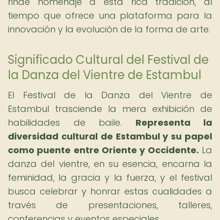
rinde homenaje a esta rica tradición, al
tiempo que ofrece una plataforma para la
innovación y la evolución de la forma de arte.
Significado Cultural del Festival de
la Danza del Vientre de Estambul
El Festival de la Danza del Vientre de
Estambul trasciende la mera exhibición de
habilidades de baile.
Representa la
diversidad cultural de Estambul y su papel
como puente entre Oriente y Occidente.
La
danza del vientre, en su esencia, encarna la
feminidad, la gracia y la fuerza, y el festival
busca celebrar y honrar estas cualidades a
través de presentaciones, talleres,
conferencias y eventos especiales.