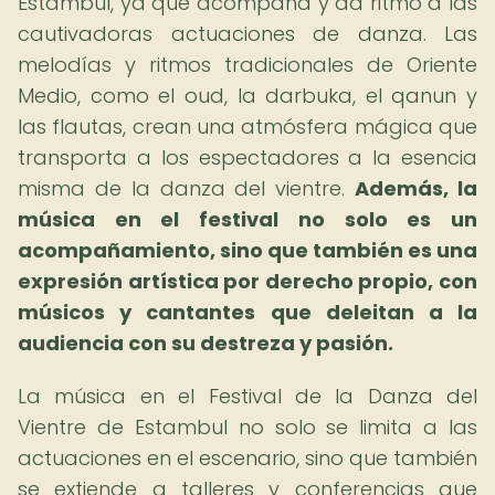
Estambul, ya que acompaña y da ritmo a las
cautivadoras actuaciones de danza. Las
melodías y ritmos tradicionales de Oriente
Medio, como el oud, la darbuka, el qanun y
las flautas, crean una atmósfera mágica que
transporta a los espectadores a la esencia
misma de la danza del vientre.
Además, la
música en el festival no solo es un
acompañamiento, sino que también es una
expresión artística por derecho propio, con
músicos y cantantes que deleitan a la
audiencia con su destreza y pasión.
La música en el Festival de la Danza del
Vientre de Estambul no solo se limita a las
actuaciones en el escenario, sino que también
se extiende a talleres y conferencias que