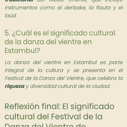
instrumentos como el derbake, la flauta y el
laúd.
5. ¿Cuál es el significado cultural
de la danza del vientre en
Estambul?
La danza del vientre en Estambul es parte
integral de la cultura y se presenta en el
Festival de la Danza del Vientre, que celebra la
riqueza
y diversidad cultural de la ciudad.
Reflexión final: El significado
cultural del Festival de la
Danza del Vientre de