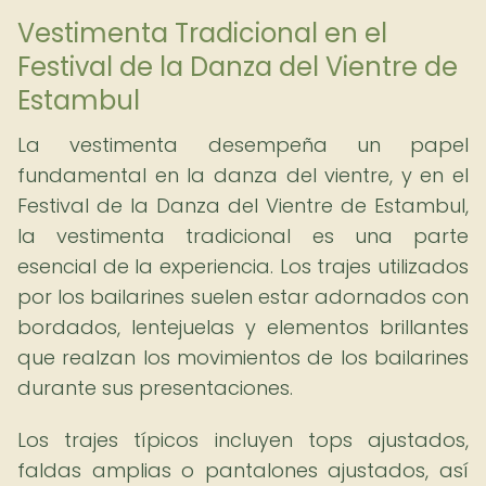
Vestimenta Tradicional en el
Festival de la Danza del Vientre de
Estambul
La vestimenta desempeña un papel
fundamental en la danza del vientre, y en el
Festival de la Danza del Vientre de Estambul,
la vestimenta tradicional es una parte
esencial de la experiencia. Los trajes utilizados
por los bailarines suelen estar adornados con
bordados, lentejuelas y elementos brillantes
que realzan los movimientos de los bailarines
durante sus presentaciones.
Los trajes típicos incluyen tops ajustados,
faldas amplias o pantalones ajustados, así