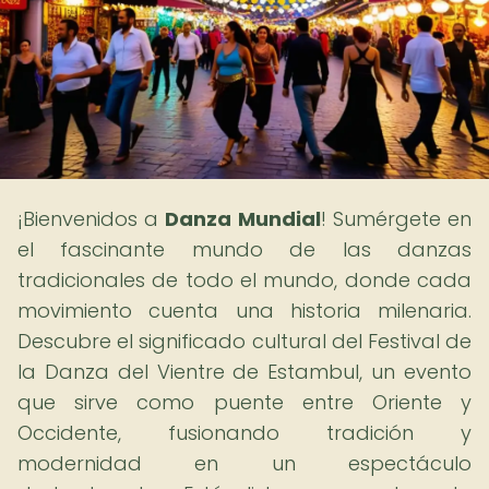
¡Bienvenidos a
Danza Mundial
! Sumérgete en
el fascinante mundo de las danzas
tradicionales de todo el mundo, donde cada
movimiento cuenta una historia milenaria.
Descubre el significado cultural del Festival de
la Danza del Vientre de Estambul, un evento
que sirve como puente entre Oriente y
Occidente, fusionando tradición y
modernidad en un espectáculo