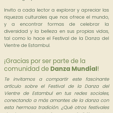
Invito a cada lector a explorar y apreciar las
riquezas culturales que nos ofrece el mundo,
y a encontrar formas de celebrar la
diversidad y la belleza en sus propias vidas,
tal como lo hace el Festival de la Danza del
Vientre de Estambul.
¡Gracias por ser parte de la
comunidad de
Danza Mundial
!
Te invitamos a compartir este fascinante
artículo sobre el Festival de la Danza del
Vientre de Estambul en tus redes sociales,
conectando a más amantes de la danza con
esta hermosa tradición. ¿Qué otros festivales