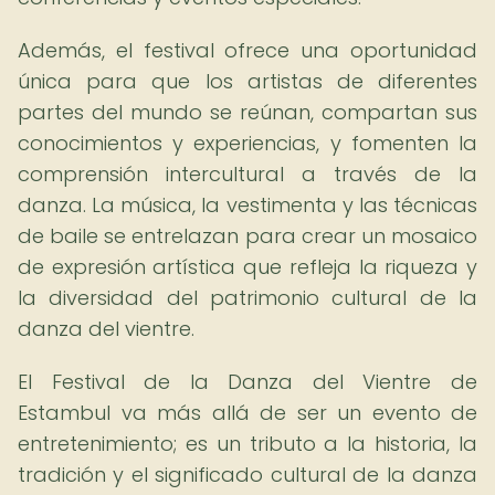
Además, el festival ofrece una oportunidad
única para que los artistas de diferentes
partes del mundo se reúnan, compartan sus
conocimientos y experiencias, y fomenten la
comprensión intercultural a través de la
danza. La música, la vestimenta y las técnicas
de baile se entrelazan para crear un mosaico
de expresión artística que refleja la riqueza y
la diversidad del patrimonio cultural de la
danza del vientre.
El Festival de la Danza del Vientre de
Estambul va más allá de ser un evento de
entretenimiento; es un tributo a la historia, la
tradición y el significado cultural de la danza