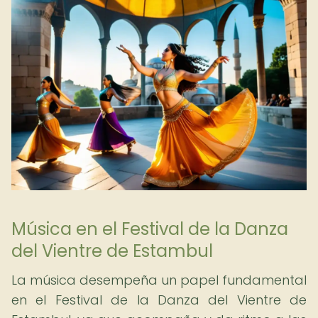
Música en el Festival de la Danza
del Vientre de Estambul
La música desempeña un papel fundamental
en el Festival de la Danza del Vientre de