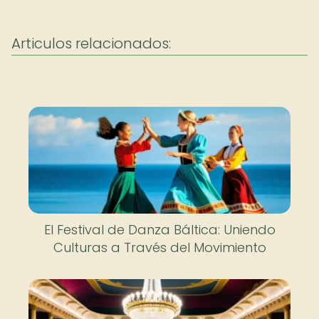
Articulos relacionados:
El Festival de Danza Báltica: Uniendo
Culturas a Través del Movimiento