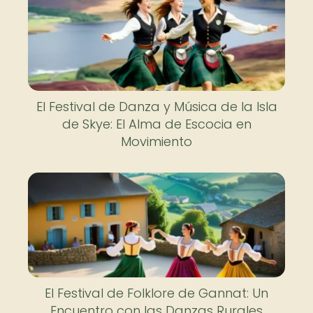
El Festival de Danza y Música de la Isla
de Skye: El Alma de Escocia en
Movimiento
El Festival de Folklore de Gannat: Un
Encuentro con las Danzas Rurales