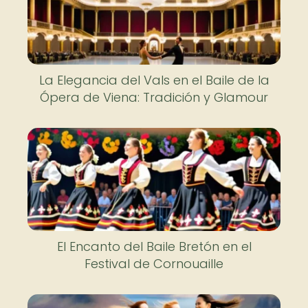
La Elegancia del Vals en el Baile de la
Ópera de Viena: Tradición y Glamour
El Encanto del Baile Bretón en el
Festival de Cornouaille