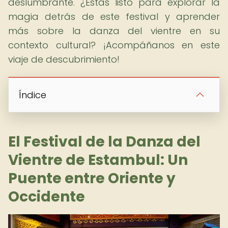
deslumbrante. ¿Estás listo para explorar la
magia detrás de este festival y aprender
más sobre la danza del vientre en su
contexto cultural? ¡Acompáñanos en este
viaje de descubrimiento!
Índice
El Festival de la Danza del
Vientre de Estambul: Un
Puente entre Oriente y
Occidente