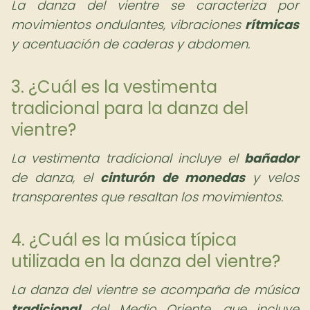
La danza del vientre se caracteriza por
movimientos ondulantes, vibraciones
rítmicas
y acentuación de caderas y abdomen.
3. ¿Cuál es la vestimenta
tradicional para la danza del
vientre?
La vestimenta tradicional incluye el
bañador
de danza, el
cinturón de monedas
y velos
transparentes que resaltan los movimientos.
4. ¿Cuál es la música típica
utilizada en la danza del vientre?
La danza del vientre se acompaña de música
tradicional
del Medio Oriente, que incluye