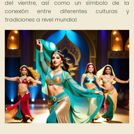
del vientre, así como un símbolo de la
conexión entre diferentes culturas y
tradiciones a nivel mundial.