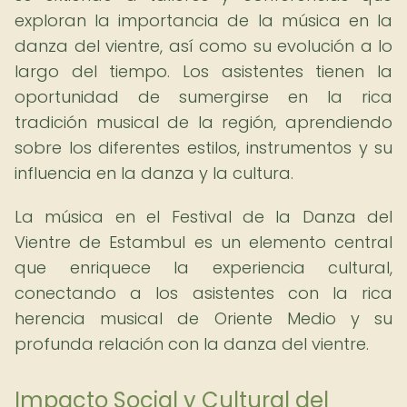
exploran la importancia de la música en la
danza del vientre, así como su evolución a lo
largo del tiempo. Los asistentes tienen la
oportunidad de sumergirse en la rica
tradición musical de la región, aprendiendo
sobre los diferentes estilos, instrumentos y su
influencia en la danza y la cultura.
La música en el Festival de la Danza del
Vientre de Estambul es un elemento central
que enriquece la experiencia cultural,
conectando a los asistentes con la rica
herencia musical de Oriente Medio y su
profunda relación con la danza del vientre.
Impacto Social y Cultural del