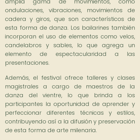
amplia gama de movimientos, como
ondulaciones, vibraciones, movimientos de
cadera y giros, que son característicos de
esta forma de danza. Los bailarines también
incorporan el uso de elementos como velos,
candelabros y sables, lo que agrega un
elemento de espectacularidad a las
presentaciones.
Además, el festival ofrece talleres y clases
magistrales a cargo de maestros de la
danza del vientre, lo que brinda a los
participantes la oportunidad de aprender y
perfeccionar diferentes técnicas y estilos,
contribuyendo así a la difusión y preservación
de esta forma de arte milenaria.