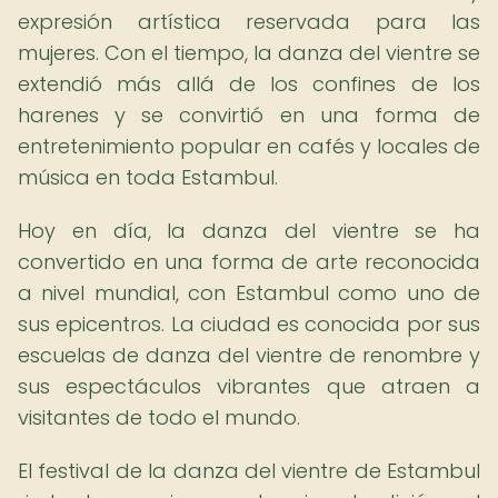
expresión artística reservada para las
mujeres. Con el tiempo, la danza del vientre se
extendió más allá de los confines de los
harenes y se convirtió en una forma de
entretenimiento popular en cafés y locales de
música en toda Estambul.
Hoy en día, la danza del vientre se ha
convertido en una forma de arte reconocida
a nivel mundial, con Estambul como uno de
sus epicentros. La ciudad es conocida por sus
escuelas de danza del vientre de renombre y
sus espectáculos vibrantes que atraen a
visitantes de todo el mundo.
El festival de la danza del vientre de Estambul