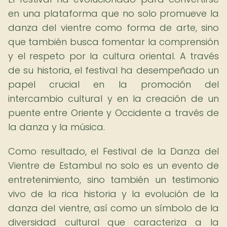
en una plataforma que no solo promueve la
danza del vientre como forma de arte, sino
que también busca fomentar la comprensión
y el respeto por la cultura oriental. A través
de su historia, el festival ha desempeñado un
papel crucial en la promoción del
intercambio cultural y en la creación de un
puente entre Oriente y Occidente a través de
la danza y la música.
Como resultado, el Festival de la Danza del
Vientre de Estambul no solo es un evento de
entretenimiento, sino también un testimonio
vivo de la rica historia y la evolución de la
danza del vientre, así como un símbolo de la
diversidad cultural que caracteriza a la