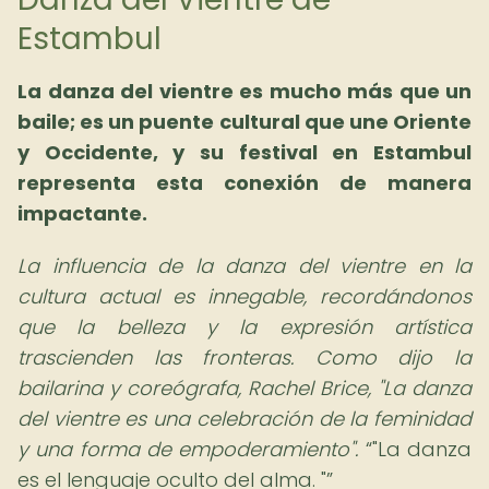
Estambul
La danza del vientre es mucho más que un
baile; es un puente cultural que une Oriente
y Occidente, y su festival en Estambul
representa esta conexión de manera
impactante.
La influencia de la danza del vientre en la
cultura actual es innegable, recordándonos
que la belleza y la expresión artística
trascienden las fronteras. Como dijo la
bailarina y coreógrafa, Rachel Brice, "La danza
del vientre es una celebración de la feminidad
y una forma de empoderamiento".
"La danza
es el lenguaje oculto del alma. "