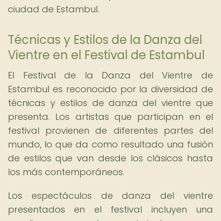
ciudad de Estambul.
Técnicas y Estilos de la Danza del
Vientre en el Festival de Estambul
El Festival de la Danza del Vientre de
Estambul es reconocido por la diversidad de
técnicas y estilos de danza del vientre que
presenta. Los artistas que participan en el
festival provienen de diferentes partes del
mundo, lo que da como resultado una fusión
de estilos que van desde los clásicos hasta
los más contemporáneos.
Los espectáculos de danza del vientre
presentados en el festival incluyen una