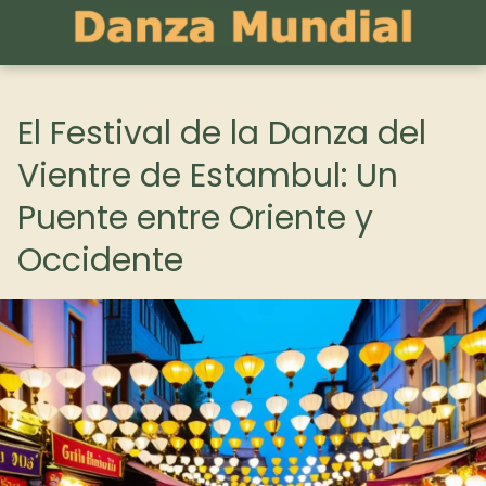
El Festival de la Danza del
Vientre de Estambul: Un
Puente entre Oriente y
Occidente