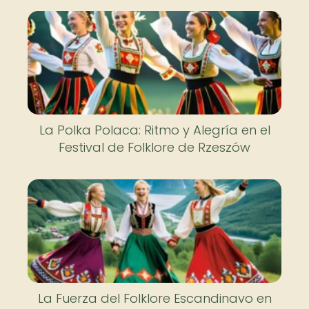
La Polka Polaca: Ritmo y Alegría en el
Festival de Folklore de Rzeszów
La Fuerza del Folklore Escandinavo en