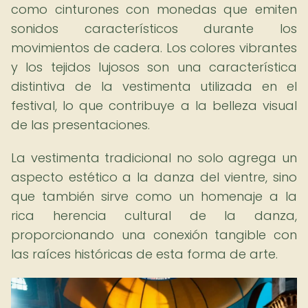
como cinturones con monedas que emiten
sonidos característicos durante los
movimientos de cadera. Los colores vibrantes
y los tejidos lujosos son una característica
distintiva de la vestimenta utilizada en el
festival, lo que contribuye a la belleza visual
de las presentaciones.
La vestimenta tradicional no solo agrega un
aspecto estético a la danza del vientre, sino
que también sirve como un homenaje a la
rica herencia cultural de la danza,
proporcionando una conexión tangible con
las raíces históricas de esta forma de arte.