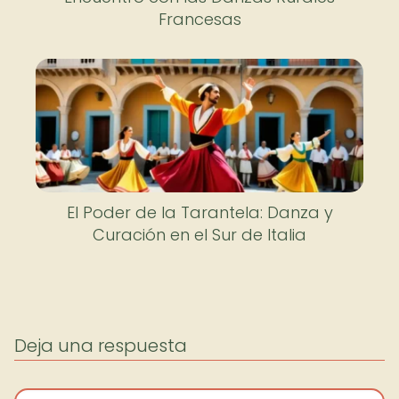
Francesas
El Poder de la Tarantela: Danza y
Curación en el Sur de Italia
Deja una respuesta