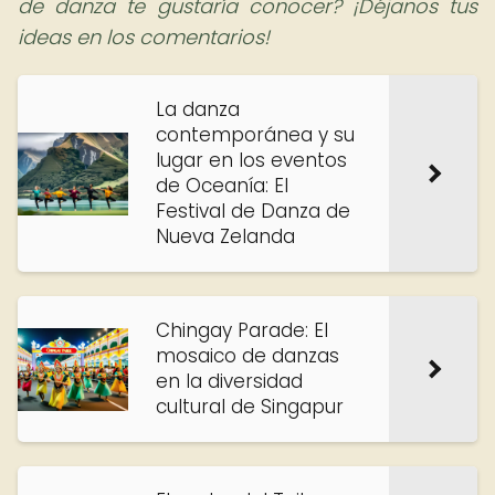
de danza te gustaría conocer? ¡Déjanos tus
ideas en los comentarios!
La danza
contemporánea y su
lugar en los eventos
de Oceanía: El
Festival de Danza de
Nueva Zelanda
Chingay Parade: El
mosaico de danzas
en la diversidad
cultural de Singapur