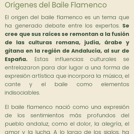
Orígenes del Baile Flamenco
El origen del baile flamenco es un tema que
ha generado debate entre los expertos.
Se
cree que sus raíces se remontan a la fusión
de las culturas romana, judía, árabe y
gitana en la región de Andalucía, al sur de
España.
Estas influencias culturales se
entrelazaron para dar lugar a una forma de
expresión artística que incorpora la música, el
cante y el baile como elementos
indisociables.
El baile flamenco nació como una expresión
de los sentimientos más profundos del
pueblo andaluz, como el dolor, la alegría, el
amor y la lucha. A lo largo de los siglos, ha