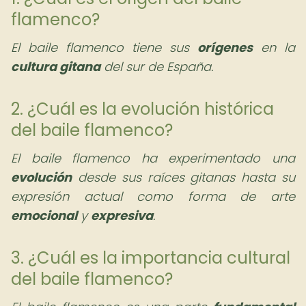
flamenco?
El baile flamenco tiene sus
orígenes
en la
cultura gitana
del sur de España.
2. ¿Cuál es la evolución histórica
del baile flamenco?
El baile flamenco ha experimentado una
evolución
desde sus raíces gitanas hasta su
expresión actual como forma de arte
emocional
y
expresiva
.
3. ¿Cuál es la importancia cultural
del baile flamenco?