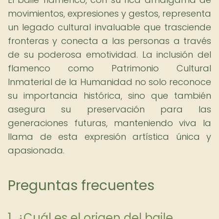
movimientos, expresiones y gestos, representa
un legado cultural invaluable que trasciende
fronteras y conecta a las personas a través
de su poderosa emotividad. La inclusión del
flamenco como Patrimonio Cultural
Inmaterial de la Humanidad no solo reconoce
su importancia histórica, sino que también
asegura su preservación para las
generaciones futuras, manteniendo viva la
llama de esta expresión artística única y
apasionada.
Preguntas frecuentes
1. ¿Cuál es el origen del baile