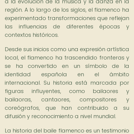
a la evolución de la música y la danza en la
región. A lo largo de los siglos, el flamenco ha
experimentado transformaciones que reflejan
las influencias de diferentes épocas y
contextos históricos.
Desde sus inicios como una expresión artística
local, el flamenco ha trascendido fronteras y
se ha convertido en un símbolo de la
identidad española en el ámbito
internacional. Su historia está marcada por
figuras influyentes, como bailaores y
bailaoras, cantaores, compositores y
coreógrafos, que han contribuido a su
difusión y reconocimiento a nivel mundial.
La historia del baile flamenco es un testimonio