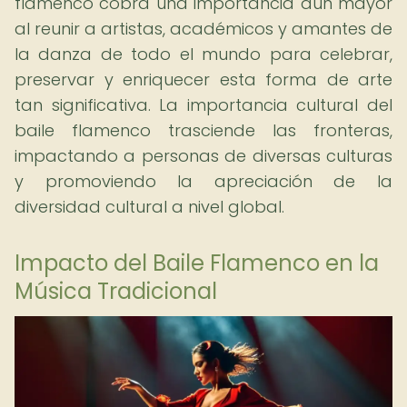
flamenco cobra una importancia aún mayor
al reunir a artistas, académicos y amantes de
la danza de todo el mundo para celebrar,
preservar y enriquecer esta forma de arte
tan significativa. La importancia cultural del
baile flamenco trasciende las fronteras,
impactando a personas de diversas culturas
y promoviendo la apreciación de la
diversidad cultural a nivel global.
Impacto del Baile Flamenco en la
Música Tradicional