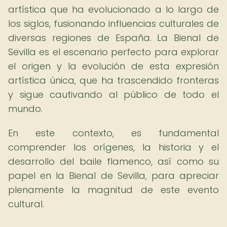
artística que ha evolucionado a lo largo de
los siglos, fusionando influencias culturales de
diversas regiones de España. La Bienal de
Sevilla es el escenario perfecto para explorar
el origen y la evolución de esta expresión
artística única, que ha trascendido fronteras
y sigue cautivando al público de todo el
mundo.
En este contexto, es fundamental
comprender los orígenes, la historia y el
desarrollo del baile flamenco, así como su
papel en la Bienal de Sevilla, para apreciar
plenamente la magnitud de este evento
cultural.