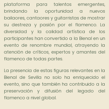
plataforma para talentos emergentes,
brindando la oportunidad a nuevos
bailaores, cantaores y guitarristas de mostrar
su destreza y pasión por el flamenco. La
diversidad y la calidad artística de los
participantes han convertido a la Bienal en un
evento de renombre mundial, atrayendo la
atención de críticos, expertos y amantes del
flamenco de todas partes.
La presencia de estas figuras relevantes en la
Bienal de Sevilla no solo ha enriquecido el
evento, sino que también ha contribuido a la
preservación y difusión del legado del
flamenco a nivel global.