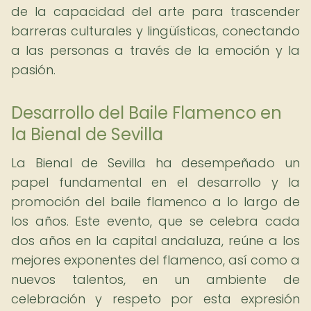
de la capacidad del arte para trascender
barreras culturales y lingüísticas, conectando
a las personas a través de la emoción y la
pasión.
Desarrollo del Baile Flamenco en
la Bienal de Sevilla
La Bienal de Sevilla ha desempeñado un
papel fundamental en el desarrollo y la
promoción del baile flamenco a lo largo de
los años. Este evento, que se celebra cada
dos años en la capital andaluza, reúne a los
mejores exponentes del flamenco, así como a
nuevos talentos, en un ambiente de
celebración y respeto por esta expresión