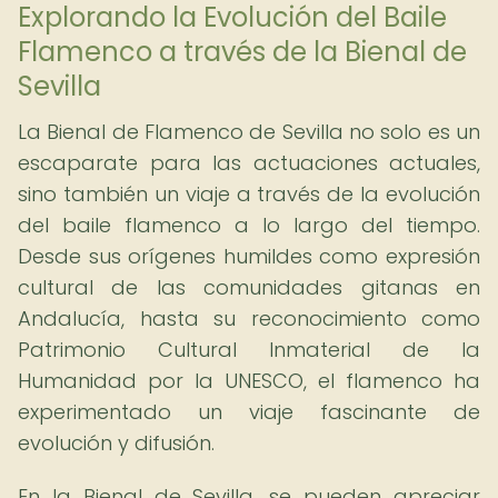
Explorando la Evolución del Baile
Flamenco a través de la Bienal de
Sevilla
La Bienal de Flamenco de Sevilla no solo es un
escaparate para las actuaciones actuales,
sino también un viaje a través de la evolución
del baile flamenco a lo largo del tiempo.
Desde sus orígenes humildes como expresión
cultural de las comunidades gitanas en
Andalucía, hasta su reconocimiento como
Patrimonio Cultural Inmaterial de la
Humanidad por la UNESCO, el flamenco ha
experimentado un viaje fascinante de
evolución y difusión.
En la Bienal de Sevilla, se pueden apreciar