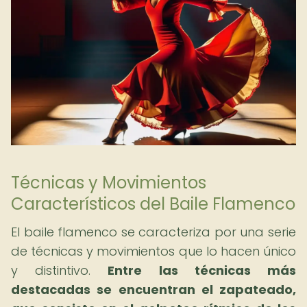
Técnicas y Movimientos
Característicos del Baile Flamenco
El baile flamenco se caracteriza por una serie
de técnicas y movimientos que lo hacen único
y distintivo.
Entre las técnicas más
destacadas se encuentran el zapateado,