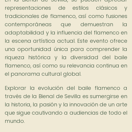
representaciones de estilos clásicos y
tradicionales de flamenco, así como fusiones
contemporáneas que demuestran la
adaptabilidad y la influencia del flamenco en
la escena artística actual. Este evento ofrece
una oportunidad única para comprender la
riqueza histórica y la diversidad del baile
flamenco, así como su relevancia continua en
el panorama cultural global.
Explorar la evolución del baile flamenco a
través de la Bienal de Sevilla es sumergirse en
la historia, la pasión y la innovación de un arte
que sigue cautivando a audiencias de todo el
mundo.