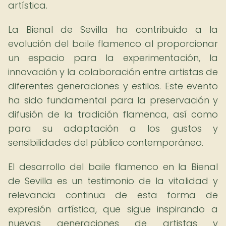
artística.
La Bienal de Sevilla ha contribuido a la
evolución del baile flamenco al proporcionar
un espacio para la experimentación, la
innovación y la colaboración entre artistas de
diferentes generaciones y estilos. Este evento
ha sido fundamental para la preservación y
difusión de la tradición flamenca, así como
para su adaptación a los gustos y
sensibilidades del público contemporáneo.
El desarrollo del baile flamenco en la Bienal
de Sevilla es un testimonio de la vitalidad y
relevancia continua de esta forma de
expresión artística, que sigue inspirando a
nuevas generaciones de artistas y