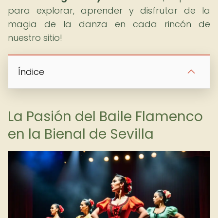
para explorar, aprender y disfrutar de la
magia de la danza en cada rincón de
nuestro sitio!
Índice
La Pasión del Baile Flamenco
en la Bienal de Sevilla