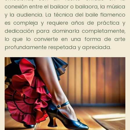
conexión entre el bailaor o bailaora, la música
y la audiencia. La técnica del baile flamenco
es compleja y requiere años de práctica y
dedicación para dominarla completamente,
lo que lo convierte en una forma de arte
profundamente respetada y apreciada.