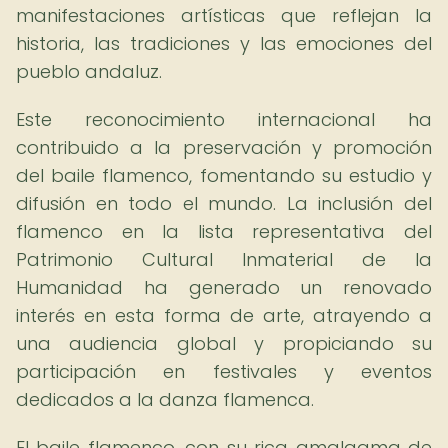
manifestaciones artísticas que reflejan la
historia, las tradiciones y las emociones del
pueblo andaluz.
Este reconocimiento internacional ha
contribuido a la preservación y promoción
del baile flamenco, fomentando su estudio y
difusión en todo el mundo. La inclusión del
flamenco en la lista representativa del
Patrimonio Cultural Inmaterial de la
Humanidad ha generado un renovado
interés en esta forma de arte, atrayendo a
una audiencia global y propiciando su
participación en festivales y eventos
dedicados a la danza flamenca.
El baile flamenco, con su rica amalgama de