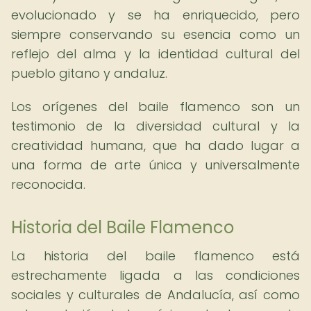
evolucionado y se ha enriquecido, pero
siempre conservando su esencia como un
reflejo del alma y la identidad cultural del
pueblo gitano y andaluz.
Los orígenes del baile flamenco son un
testimonio de la diversidad cultural y la
creatividad humana, que ha dado lugar a
una forma de arte única y universalmente
reconocida.
Historia del Baile Flamenco
La historia del baile flamenco está
estrechamente ligada a las condiciones
sociales y culturales de Andalucía, así como