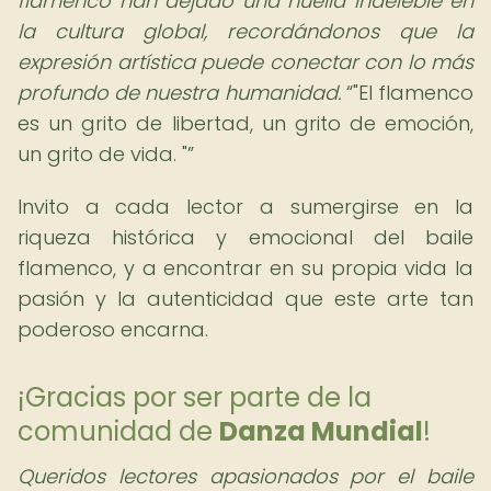
flamenco han dejado una huella indeleble en
la cultura global, recordándonos que la
expresión artística puede conectar con lo más
profundo de nuestra humanidad.
"El flamenco
es un grito de libertad, un grito de emoción,
un grito de vida. "
Invito a cada lector a sumergirse en la
riqueza histórica y emocional del baile
flamenco, y a encontrar en su propia vida la
pasión y la autenticidad que este arte tan
poderoso encarna.
¡Gracias por ser parte de la
comunidad de
Danza Mundial
!
Queridos lectores apasionados por el baile