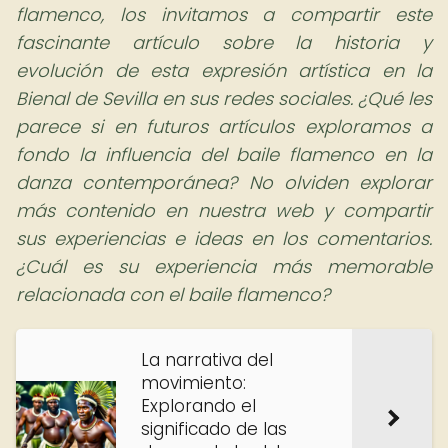
flamenco, los invitamos a compartir este
fascinante artículo sobre la historia y
evolución de esta expresión artística en la
Bienal de Sevilla en sus redes sociales. ¿Qué les
parece si en futuros artículos exploramos a
fondo la influencia del baile flamenco en la
danza contemporánea? No olviden explorar
más contenido en nuestra web y compartir
sus experiencias e ideas en los comentarios.
¿Cuál es su experiencia más memorable
relacionada con el baile flamenco?
La narrativa del
movimiento:
Explorando el
significado de las