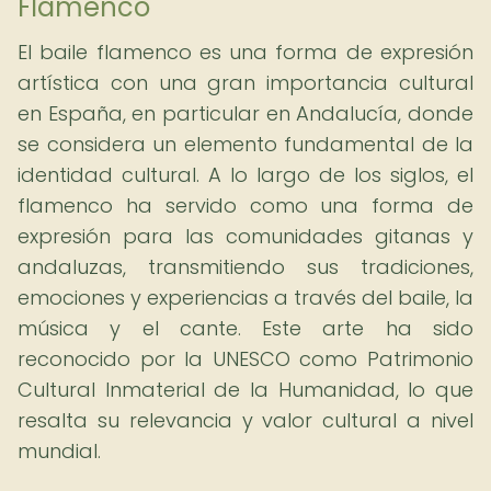
Flamenco
El baile flamenco es una forma de expresión
artística con una gran importancia cultural
en España, en particular en Andalucía, donde
se considera un elemento fundamental de la
identidad cultural. A lo largo de los siglos, el
flamenco ha servido como una forma de
expresión para las comunidades gitanas y
andaluzas, transmitiendo sus tradiciones,
emociones y experiencias a través del baile, la
música y el cante. Este arte ha sido
reconocido por la UNESCO como Patrimonio
Cultural Inmaterial de la Humanidad, lo que
resalta su relevancia y valor cultural a nivel
mundial.