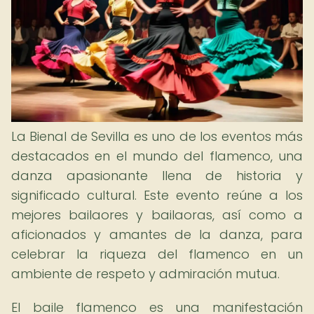
La Bienal de Sevilla es uno de los eventos más
destacados en el mundo del flamenco, una
danza apasionante llena de historia y
significado cultural. Este evento reúne a los
mejores bailaores y bailaoras, así como a
aficionados y amantes de la danza, para
celebrar la riqueza del flamenco en un
ambiente de respeto y admiración mutua.
El baile flamenco es una manifestación