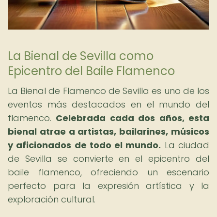
La Bienal de Sevilla como
Epicentro del Baile Flamenco
La Bienal de Flamenco de Sevilla es uno de los
eventos más destacados en el mundo del
flamenco.
Celebrada cada dos años, esta
bienal atrae a artistas, bailarines, músicos
y aficionados de todo el mundo.
La ciudad
de Sevilla se convierte en el epicentro del
baile flamenco, ofreciendo un escenario
perfecto para la expresión artística y la
exploración cultural.