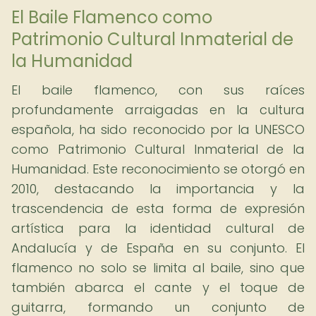
El Baile Flamenco como
Patrimonio Cultural Inmaterial de
la Humanidad
El baile flamenco, con sus raíces
profundamente arraigadas en la cultura
española, ha sido reconocido por la UNESCO
como Patrimonio Cultural Inmaterial de la
Humanidad. Este reconocimiento se otorgó en
2010, destacando la importancia y la
trascendencia de esta forma de expresión
artística para la identidad cultural de
Andalucía y de España en su conjunto. El
flamenco no solo se limita al baile, sino que
también abarca el cante y el toque de
guitarra, formando un conjunto de