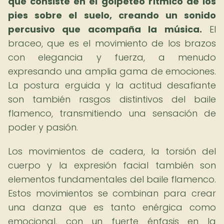
que consiste en el golpeteo rítmico de los
pies sobre el suelo, creando un sonido
percusivo que acompaña la música.
El
braceo, que es el movimiento de los brazos
con elegancia y fuerza, a menudo
expresando una amplia gama de emociones.
La postura erguida y la actitud desafiante
son también rasgos distintivos del baile
flamenco, transmitiendo una sensación de
poder y pasión.
Los movimientos de cadera, la torsión del
cuerpo y la expresión facial también son
elementos fundamentales del baile flamenco.
Estos movimientos se combinan para crear
una danza que es tanto enérgica como
emocional, con un fuerte énfasis en la