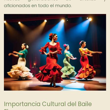
aficionados en todo el mundo.
Importancia Cultural del Baile