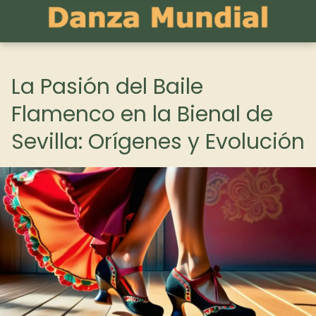
La Pasión del Baile
Flamenco en la Bienal de
Sevilla: Orígenes y Evolución