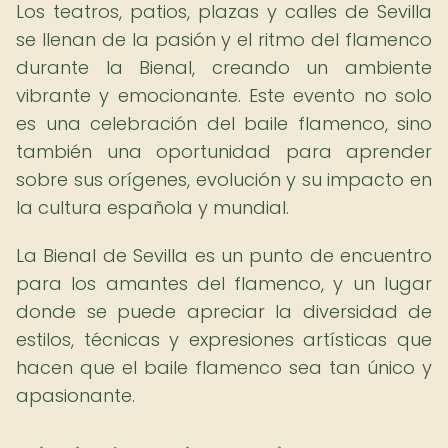
Los teatros, patios, plazas y calles de Sevilla
se llenan de la pasión y el ritmo del flamenco
durante la Bienal, creando un ambiente
vibrante y emocionante. Este evento no solo
es una celebración del baile flamenco, sino
también una oportunidad para aprender
sobre sus orígenes, evolución y su impacto en
la cultura española y mundial.
La Bienal de Sevilla es un punto de encuentro
para los amantes del flamenco, y un lugar
donde se puede apreciar la diversidad de
estilos, técnicas y expresiones artísticas que
hacen que el baile flamenco sea tan único y
apasionante.