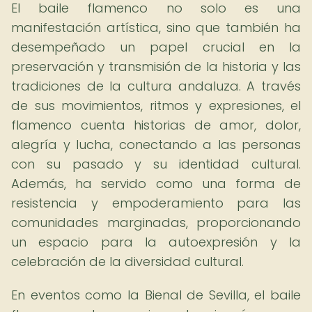
El baile flamenco no solo es una
manifestación artística, sino que también ha
desempeñado un papel crucial en la
preservación y transmisión de la historia y las
tradiciones de la cultura andaluza. A través
de sus movimientos, ritmos y expresiones, el
flamenco cuenta historias de amor, dolor,
alegría y lucha, conectando a las personas
con su pasado y su identidad cultural.
Además, ha servido como una forma de
resistencia y empoderamiento para las
comunidades marginadas, proporcionando
un espacio para la autoexpresión y la
celebración de la diversidad cultural.
En eventos como la Bienal de Sevilla, el baile