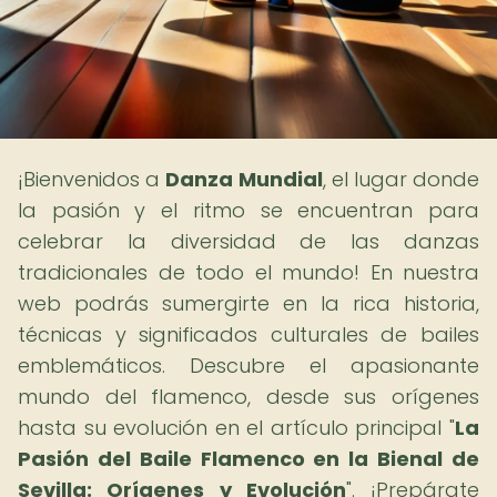
¡Bienvenidos a
Danza Mundial
, el lugar donde
la pasión y el ritmo se encuentran para
celebrar la diversidad de las danzas
tradicionales de todo el mundo! En nuestra
web podrás sumergirte en la rica historia,
técnicas y significados culturales de bailes
emblemáticos. Descubre el apasionante
mundo del flamenco, desde sus orígenes
hasta su evolución en el artículo principal "
La
Pasión del Baile Flamenco en la Bienal de
Sevilla: Orígenes y Evolución
". ¡Prepárate