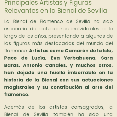
Principales Artistas y Figuras
Relevantes en la Bienal de Sevilla
La Bienal de Flamenco de Sevilla ha sido
escenario de actuaciones inolvidables a lo
largo de los años, presentando a algunas de
las figuras más destacadas del mundo del
flamenco.
Artistas como Camarón de la Isla,
Paco de Lucía, Eva Yerbabuena, Sara
Baras, Antonio Canales, y muchos otros,
han dejado una huella imborrable en la
historia de la Bienal con sus actuaciones
magistrales y su contribución al arte del
flamenco.
Además de los artistas consagrados, la
Bienal de Sevilla también ha sido una