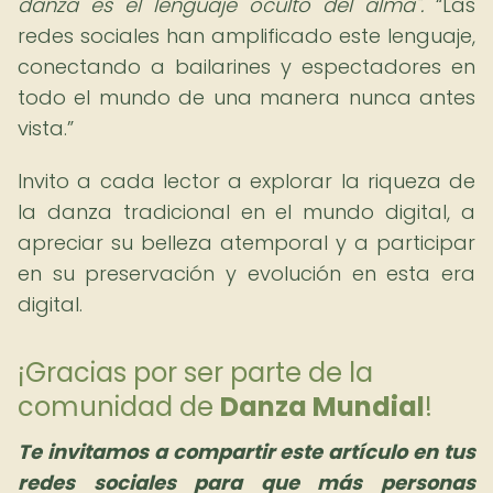
danza es el lenguaje oculto del alma".
Las
redes sociales han amplificado este lenguaje,
conectando a bailarines y espectadores en
todo el mundo de una manera nunca antes
vista.
Invito a cada lector a explorar la riqueza de
la danza tradicional en el mundo digital, a
apreciar su belleza atemporal y a participar
en su preservación y evolución en esta era
digital.
¡Gracias por ser parte de la
comunidad de
Danza Mundial
!
Te invitamos a compartir este artículo en tus
redes sociales para que más personas