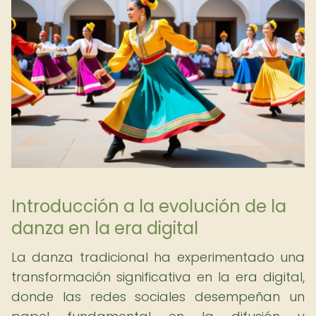
Introducción a la evolución de la
danza en la era digital
La danza tradicional ha experimentado una
transformación significativa en la era digital,
donde las redes sociales desempeñan un