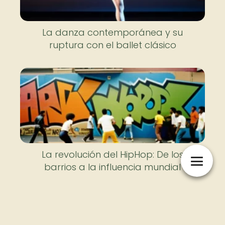
La danza contemporánea y su
ruptura con el ballet clásico
La revolución del HipHop: De los
barrios a la influencia mundial