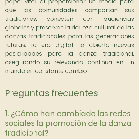
papel vital al proporcionar un medio para
que las comunidades compartan sus
tradiciones, conecten con audiencias
globales y preserven la riqueza cultural de las
danzas tradicionales para las generaciones
futuras. La era digital ha abierto nuevas
posibilidades para la danza tradicional,
asegurando su relevancia continua en un
mundo en constante cambio.
Preguntas frecuentes
1. ¿Cómo han cambiado las redes
sociales la promoción de la danza
tradicional?