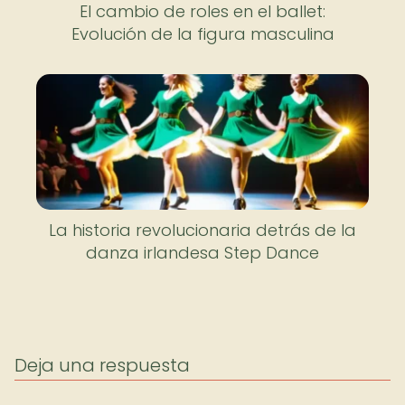
El cambio de roles en el ballet:
Evolución de la figura masculina
La historia revolucionaria detrás de la
danza irlandesa Step Dance
Deja una respuesta