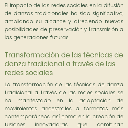
El impacto de las redes sociales en la difusión
de danzas tradicionales ha sido significativo,
ampliando su alcance y ofreciendo nuevas
posibilidades de preservación y transmisión a
las generaciones futuras.
Transformación de las técnicas de
danza tradicional a través de las
redes sociales
La transformación de las técnicas de danza
tradicional a través de las redes sociales se
ha manifestado en la adaptación de
movimientos ancestrales a formatos más
contemporáneos, así como en la creación de
fusiones innovadoras que combinan