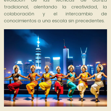
tradicional, alentando la creatividad, la
colaboración y el intercambio de
conocimientos a una escala sin precedentes.