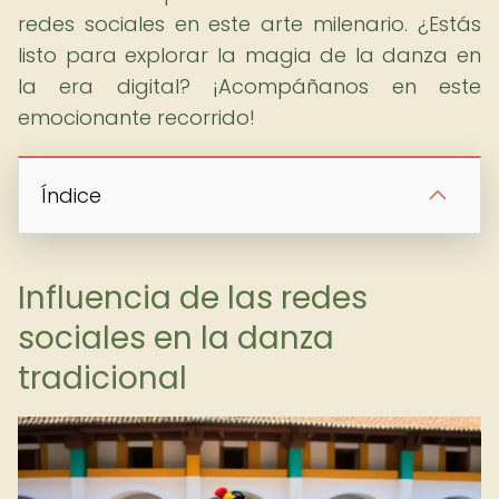
redes sociales en este arte milenario. ¿Estás
listo para explorar la magia de la danza en
la era digital? ¡Acompáñanos en este
emocionante recorrido!
Índice
Influencia de las redes
sociales en la danza
tradicional