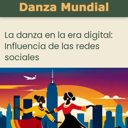
La danza en la era digital:
Influencia de las redes
sociales