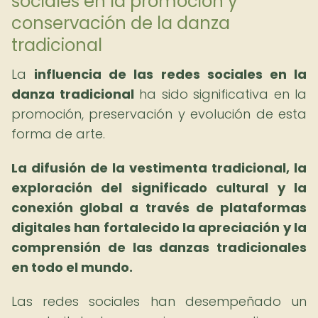
sociales en la promoción y
conservación de la danza
tradicional
La
influencia de las redes sociales en la
danza tradicional
ha sido significativa en la
promoción, preservación y evolución de esta
forma de arte.
La difusión de la vestimenta tradicional, la
exploración del significado cultural y la
conexión global a través de plataformas
digitales han fortalecido la apreciación y la
comprensión de las danzas tradicionales
en todo el mundo.
Las redes sociales han desempeñado un