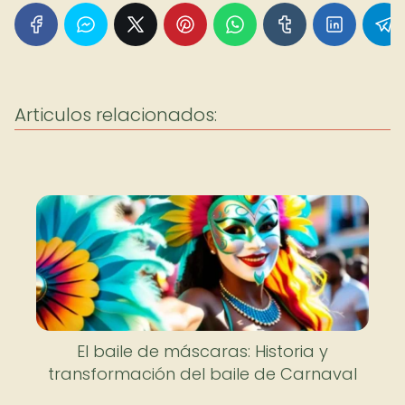
Articulos relacionados:
El baile de máscaras: Historia y
transformación del baile de Carnaval