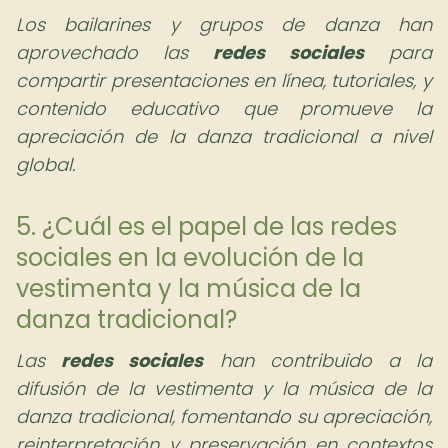
Los bailarines y grupos de danza han
aprovechado las
redes sociales
para
compartir presentaciones en línea, tutoriales, y
contenido educativo que promueve la
apreciación de la danza tradicional a nivel
global.
5. ¿Cuál es el papel de las redes
sociales en la evolución de la
vestimenta y la música de la
danza tradicional?
Las
redes sociales
han contribuido a la
difusión de la vestimenta y la música de la
danza tradicional, fomentando su apreciación,
reinterpretación y preservación en contextos