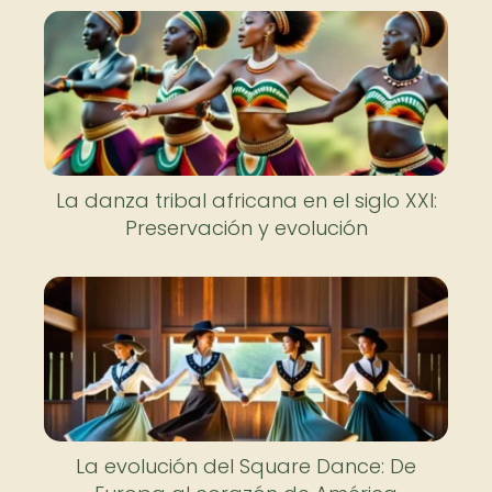
La danza tribal africana en el siglo XXI:
Preservación y evolución
La evolución del Square Dance: De