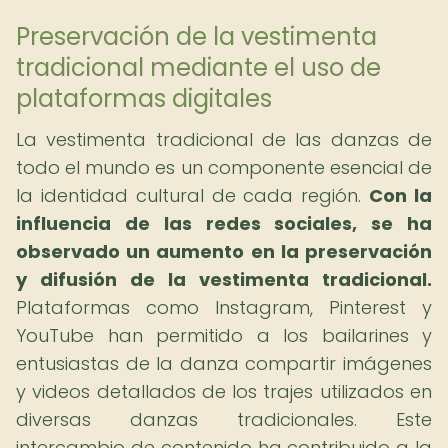
Preservación de la vestimenta
tradicional mediante el uso de
plataformas digitales
La vestimenta tradicional de las danzas de
todo el mundo es un componente esencial de
la identidad cultural de cada región.
Con la
influencia de las redes sociales, se ha
observado un aumento en la preservación
y difusión de la vestimenta tradicional.
Plataformas como Instagram, Pinterest y
YouTube han permitido a los bailarines y
entusiastas de la danza compartir imágenes
y videos detallados de los trajes utilizados en
diversas danzas tradicionales. Este
intercambio de contenido ha contribuido a la