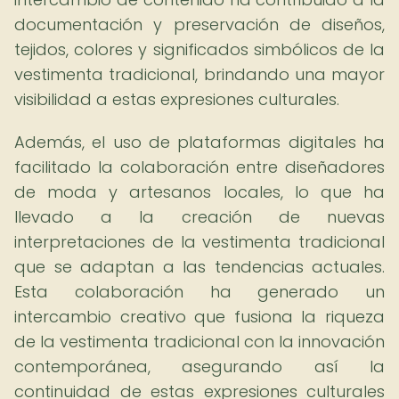
documentación y preservación de diseños,
tejidos, colores y significados simbólicos de la
vestimenta tradicional, brindando una mayor
visibilidad a estas expresiones culturales.
Además, el uso de plataformas digitales ha
facilitado la colaboración entre diseñadores
de moda y artesanos locales, lo que ha
llevado a la creación de nuevas
interpretaciones de la vestimenta tradicional
que se adaptan a las tendencias actuales.
Esta colaboración ha generado un
intercambio creativo que fusiona la riqueza
de la vestimenta tradicional con la innovación
contemporánea, asegurando así la
continuidad de estas expresiones culturales