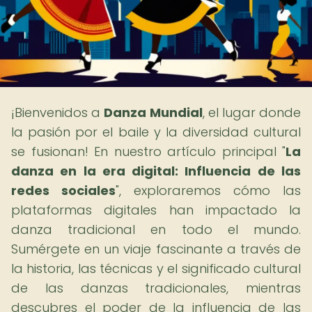
¡Bienvenidos a
Danza Mundial
, el lugar donde
la pasión por el baile y la diversidad cultural
se fusionan! En nuestro artículo principal "
La
danza en la era digital: Influencia de las
redes sociales
", exploraremos cómo las
plataformas digitales han impactado la
danza tradicional en todo el mundo.
Sumérgete en un viaje fascinante a través de
la historia, las técnicas y el significado cultural
de las danzas tradicionales, mientras
descubres el poder de la influencia de las