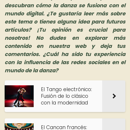
descubran cómo la danza se fusiona con el
mundo digital. ¿Te gustaría leer más sobre
este tema o tienes alguna idea para futuros
artículos? ¡Tu opinión es crucial para
nosotros! No dudes en explorar más
contenido en nuestra web y deja tus
comentarios. ¿Cuál ha sido tu experiencia
con la influencia de las redes sociales en el
mundo de la danza?
El Tango electrónico:
Fusión de lo clásico
con la modernidad
El Cancan francés: