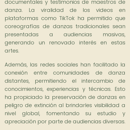
documentales y testimonios de maestros de
danza. La viralidad de los videos en
plataformas como TikTok ha permitido que
coreografías de danzas tradicionales sean
presentadas a audiencias masivas,
generando un renovado interés en estas
artes.
Además, las redes sociales han facilitado la
conexión entre comunidades de danza
distantes, permitiendo el intercambio de
conocimientos, experiencias y técnicas. Esto
ha propiciado la preservación de danzas en
peligro de extinción al brindarles visibilidad a
nivel global, fomentando su estudio y
apreciación por parte de audiencias diversas.