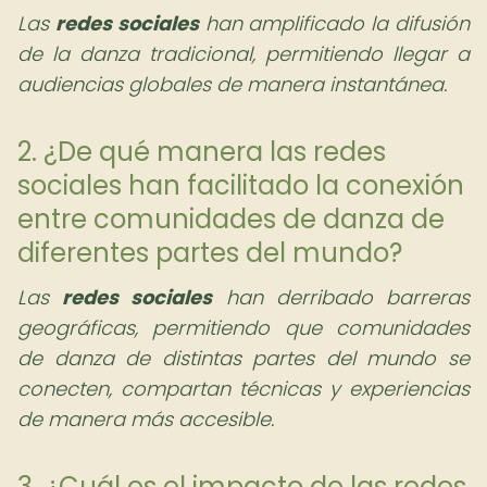
Las
redes sociales
han amplificado la difusión
de la danza tradicional, permitiendo llegar a
audiencias globales de manera instantánea.
2. ¿De qué manera las redes
sociales han facilitado la conexión
entre comunidades de danza de
diferentes partes del mundo?
Las
redes sociales
han derribado barreras
geográficas, permitiendo que comunidades
de danza de distintas partes del mundo se
conecten, compartan técnicas y experiencias
de manera más accesible.
3. ¿Cuál es el impacto de las redes