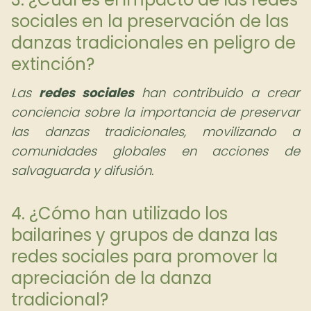
sociales en la preservación de las
danzas tradicionales en peligro de
extinción?
Las
redes sociales
han contribuido a crear
conciencia sobre la importancia de preservar
las danzas tradicionales, movilizando a
comunidades globales en acciones de
salvaguarda y difusión.
4. ¿Cómo han utilizado los
bailarines y grupos de danza las
redes sociales para promover la
apreciación de la danza
tradicional?