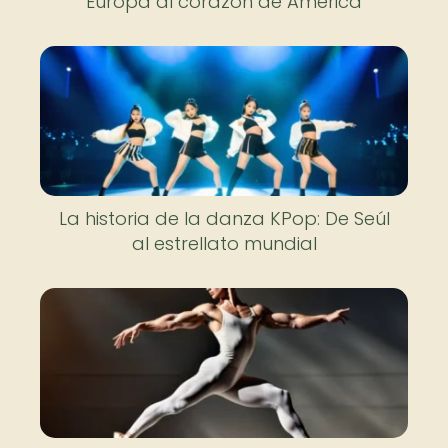
Europa al corazón de América
La historia de la danza KPop: De Seúl
al estrellato mundial