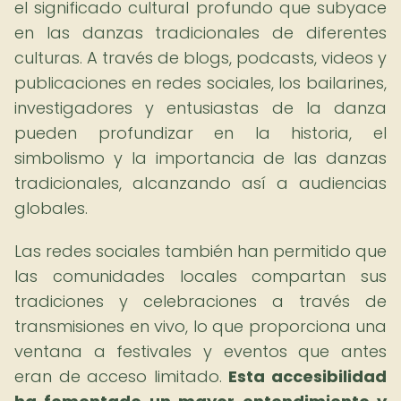
el significado cultural profundo que subyace
en las danzas tradicionales de diferentes
culturas. A través de blogs, podcasts, videos y
publicaciones en redes sociales, los bailarines,
investigadores y entusiastas de la danza
pueden profundizar en la historia, el
simbolismo y la importancia de las danzas
tradicionales, alcanzando así a audiencias
globales.
Las redes sociales también han permitido que
las comunidades locales compartan sus
tradiciones y celebraciones a través de
transmisiones en vivo, lo que proporciona una
ventana a festivales y eventos que antes
eran de acceso limitado.
Esta accesibilidad