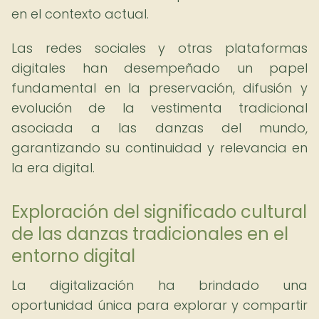
en el contexto actual.
Las redes sociales y otras plataformas
digitales han desempeñado un papel
fundamental en la preservación, difusión y
evolución de la vestimenta tradicional
asociada a las danzas del mundo,
garantizando su continuidad y relevancia en
la era digital.
Exploración del significado cultural
de las danzas tradicionales en el
entorno digital
La digitalización ha brindado una
oportunidad única para explorar y compartir