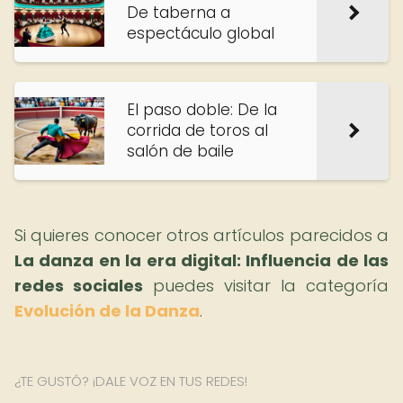
De taberna a
espectáculo global
El paso doble: De la
corrida de toros al
salón de baile
Si quieres conocer otros artículos parecidos a
La danza en la era digital: Influencia de las
redes sociales
puedes visitar la categoría
Evolución de la Danza
.
¿TE GUSTÓ? ¡DALE VOZ EN TUS REDES!