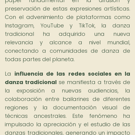
papel fundamental en la difusión y
preservación de estas expresiones artísticas.
Con el advenimiento de plataformas como
Instagram, YouTube y TikTok, la danza
tradicional ha adquirido una nueva
relevancia y alcance a nivel mundial,
conectando a comunidades de danza de
todas partes del planeta.
La
influencia de las redes sociales en la
danza tradicional
se manifiesta a través de
la exposición a nuevas audiencias, la
colaboración entre bailarines de diferentes
regiones y la documentación visual de
técnicas ancestrales. Este fenómeno ha
impulsado la apreciación y el estudio de las
danzas tradicionales, generando un impacto