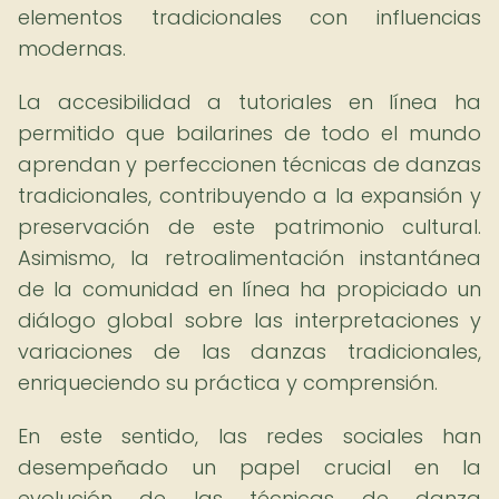
elementos tradicionales con influencias
modernas.
La accesibilidad a tutoriales en línea ha
permitido que bailarines de todo el mundo
aprendan y perfeccionen técnicas de danzas
tradicionales, contribuyendo a la expansión y
preservación de este patrimonio cultural.
Asimismo, la retroalimentación instantánea
de la comunidad en línea ha propiciado un
diálogo global sobre las interpretaciones y
variaciones de las danzas tradicionales,
enriqueciendo su práctica y comprensión.
En este sentido, las redes sociales han
desempeñado un papel crucial en la
evolución de las técnicas de danza