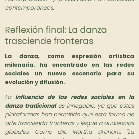
contemporáneos.
Reflexión final: La danza
trasciende fronteras
La danza, como expresión artística
milenaria, ha encontrado en las redes
sociales un nuevo escenario para su
evolución y difusión.
La
influencia de las redes sociales en la
danza tradicional
es innegable, ya que estas
plataformas han permitido que esta forma de
arte trascienda fronteras y llegue a audiencias
globales. Como dijo Martha Graham, "La