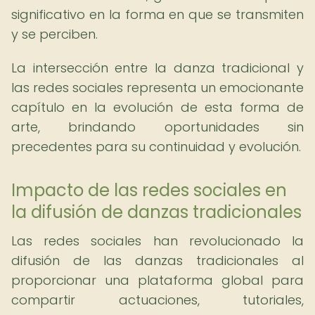
significativo en la forma en que se transmiten
y se perciben.
La intersección entre la danza tradicional y
las redes sociales representa un emocionante
capítulo en la evolución de esta forma de
arte, brindando oportunidades sin
precedentes para su continuidad y evolución.
Impacto de las redes sociales en
la difusión de danzas tradicionales
Las redes sociales han revolucionado la
difusión de las danzas tradicionales al
proporcionar una plataforma global para
compartir actuaciones, tutoriales,