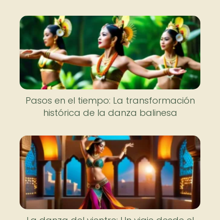
Pasos en el tiempo: La transformación
histórica de la danza balinesa