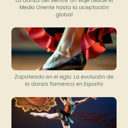
La danza del vientre: Un viaje desde el
Medio Oriente hasta la aceptación
global
Zapateado en el siglo: La evolución de
la danza flamenca en España