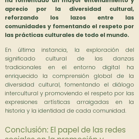
ha fomentado un mayor entendimiento y
aprecio por la diversidad cultural,
reforzando los lazos entre las
comunidades y fomentando el respeto por
las prácticas culturales de todo el mundo.
En última instancia, la exploración del
significado cultural de las danzas
tradicionales en el entorno digital ha
enriquecido la comprensión global de la
diversidad cultural, fomentando el diálogo
intercultural y promoviendo el respeto por las
expresiones artísticas arraigadas en la
historia y la identidad de cada comunidad.
Conclusión: El papel de las redes