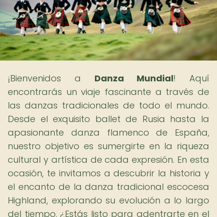
¡Bienvenidos a
Danza Mundial
! Aquí
encontrarás un viaje fascinante a través de
las danzas tradicionales de todo el mundo.
Desde el exquisito ballet de Rusia hasta la
apasionante danza flamenco de España,
nuestro objetivo es sumergirte en la riqueza
cultural y artística de cada expresión. En esta
ocasión, te invitamos a descubrir la historia y
el encanto de la danza tradicional escocesa
Highland, explorando su evolución a lo largo
del tiempo. ¿Estás listo para adentrarte en el