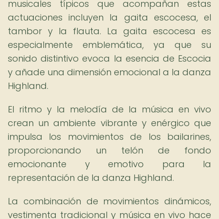
musicales típicos que acompañan estas
actuaciones incluyen la gaita escocesa, el
tambor y la flauta. La gaita escocesa es
especialmente emblemática, ya que su
sonido distintivo evoca la esencia de Escocia
y añade una dimensión emocional a la danza
Highland.
El ritmo y la melodía de la música en vivo
crean un ambiente vibrante y enérgico que
impulsa los movimientos de los bailarines,
proporcionando un telón de fondo
emocionante y emotivo para la
representación de la danza Highland.
La combinación de movimientos dinámicos,
vestimenta tradicional y música en vivo hace