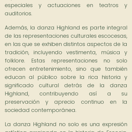
especiales y actuaciones en teatros y
auditorios.
Además, la danza Highland es parte integral
de las representaciones culturales escocesas,
en las que se exhiben distintos aspectos de la
tradición, incluyendo vestimenta, música y
folklore. Estas representaciones no solo
ofrecen entretenimiento, sino que también
educan al público sobre la rica historia y
significado cultural detrás de la danza
Highland, contribuyendo así a su
preservación y aprecio continuo en la
sociedad contemporánea.
La danza Highland no solo es una expresión