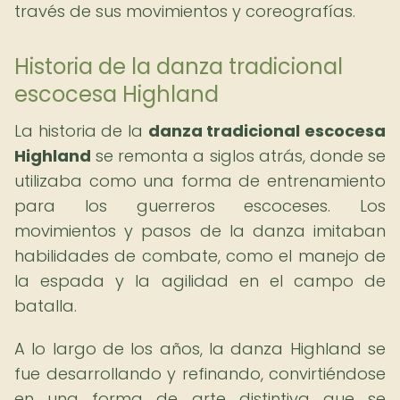
través de sus movimientos y coreografías.
Historia de la danza tradicional
escocesa Highland
La historia de la
danza tradicional escocesa
Highland
se remonta a siglos atrás, donde se
utilizaba como una forma de entrenamiento
para los guerreros escoceses. Los
movimientos y pasos de la danza imitaban
habilidades de combate, como el manejo de
la espada y la agilidad en el campo de
batalla.
A lo largo de los años, la danza Highland se
fue desarrollando y refinando, convirtiéndose
en una forma de arte distintiva que se