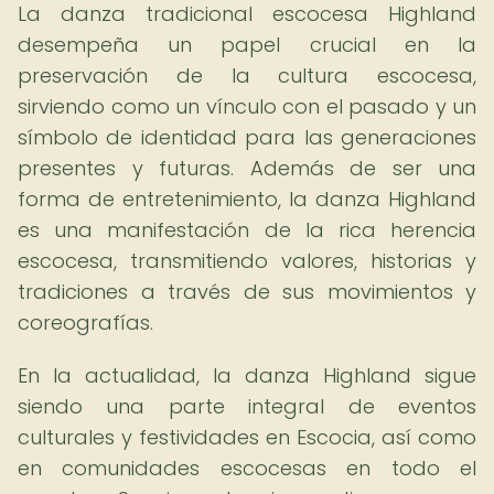
La danza tradicional escocesa Highland
desempeña un papel crucial en la
preservación de la cultura escocesa,
sirviendo como un vínculo con el pasado y un
símbolo de identidad para las generaciones
presentes y futuras. Además de ser una
forma de entretenimiento, la danza Highland
es una manifestación de la rica herencia
escocesa, transmitiendo valores, historias y
tradiciones a través de sus movimientos y
coreografías.
En la actualidad, la danza Highland sigue
siendo una parte integral de eventos
culturales y festividades en Escocia, así como
en comunidades escocesas en todo el