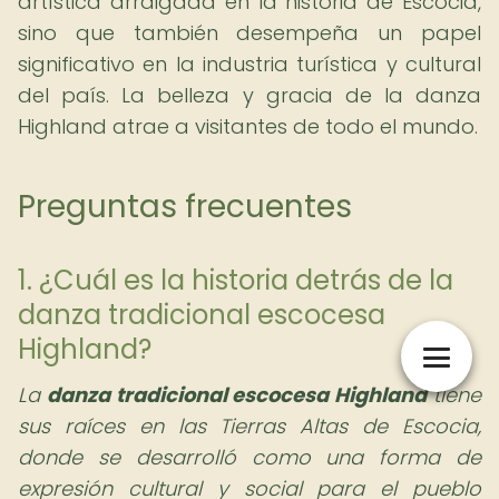
artística arraigada en la historia de Escocia,
sino que también desempeña un papel
significativo en la industria turística y cultural
del país. La belleza y gracia de la danza
Highland atrae a visitantes de todo el mundo.
Preguntas frecuentes
1. ¿Cuál es la historia detrás de la
danza tradicional escocesa
Highland?
La
danza tradicional escocesa Highland
tiene
sus raíces en las Tierras Altas de Escocia,
donde se desarrolló como una forma de
expresión cultural y social para el pueblo