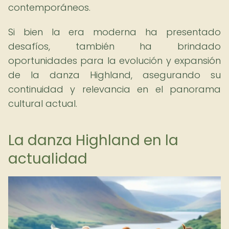
contemporáneos.
Si bien la era moderna ha presentado
desafíos, también ha brindado
oportunidades para la evolución y expansión
de la danza Highland, asegurando su
continuidad y relevancia en el panorama
cultural actual.
La danza Highland en la
actualidad