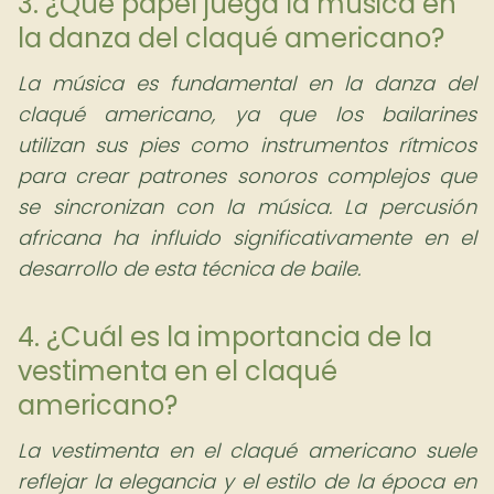
3. ¿Qué papel juega la música en
la danza del claqué americano?
La música es fundamental en la danza del
claqué americano, ya que los bailarines
utilizan sus pies como instrumentos rítmicos
para crear patrones sonoros complejos que
se sincronizan con la música. La percusión
africana ha influido significativamente en el
desarrollo de esta técnica de baile.
4. ¿Cuál es la importancia de la
vestimenta en el claqué
americano?
La vestimenta en el claqué americano suele
reflejar la elegancia y el estilo de la época en