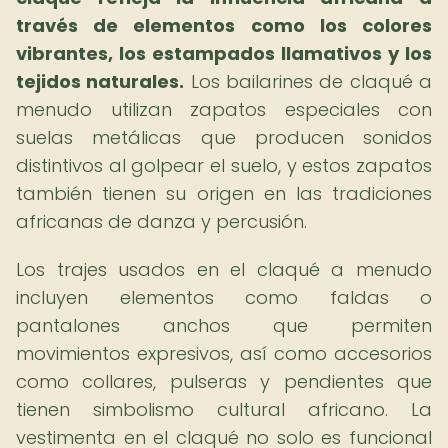
través de elementos como los colores
vibrantes, los estampados llamativos y los
tejidos naturales.
Los bailarines de claqué a
menudo utilizan zapatos especiales con
suelas metálicas que producen sonidos
distintivos al golpear el suelo, y estos zapatos
también tienen su origen en las tradiciones
africanas de danza y percusión.
Los trajes usados en el claqué a menudo
incluyen elementos como faldas o
pantalones anchos que permiten
movimientos expresivos, así como accesorios
como collares, pulseras y pendientes que
tienen simbolismo cultural africano. La
vestimenta en el claqué no solo es funcional