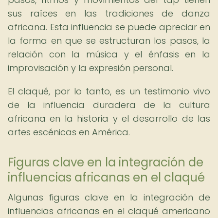
sus raíces en las tradiciones de danza
africana. Esta influencia se puede apreciar en
la forma en que se estructuran los pasos, la
relación con la música y el énfasis en la
improvisación y la expresión personal.
El claqué, por lo tanto, es un testimonio vivo
de la influencia duradera de la cultura
africana en la historia y el desarrollo de las
artes escénicas en América.
Figuras clave en la integración de
influencias africanas en el claqué
Algunas figuras clave en la integración de
influencias africanas en el claqué americano