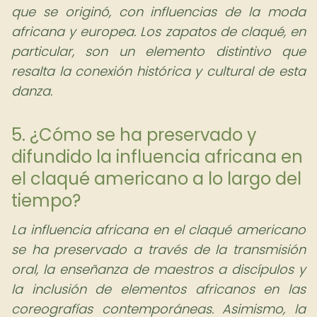
que se originó, con influencias de la moda
africana y europea. Los zapatos de claqué, en
particular, son un elemento distintivo que
resalta la conexión histórica y cultural de esta
danza.
5. ¿Cómo se ha preservado y
difundido la influencia africana en
el claqué americano a lo largo del
tiempo?
La influencia africana en el claqué americano
se ha preservado a través de la transmisión
oral, la enseñanza de maestros a discípulos y
la inclusión de elementos africanos en las
coreografías contemporáneas. Asimismo, la