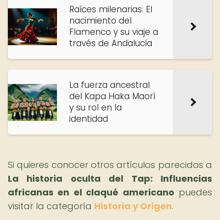
Raíces milenarias: El
nacimiento del
Flamenco y su viaje a
través de Andalucía
La fuerza ancestral
del Kapa Haka Maorí
y su rol en la
identidad
Si quieres conocer otros artículos parecidos a
La historia oculta del Tap: Influencias
africanas en el claqué americano
puedes
visitar la categoría
Historia y Origen
.