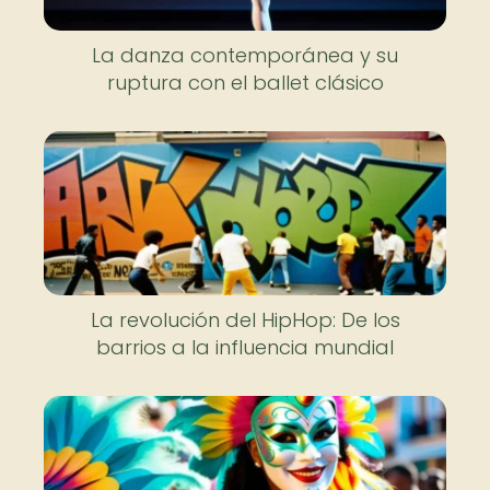
La danza contemporánea y su
ruptura con el ballet clásico
La revolución del HipHop: De los
barrios a la influencia mundial