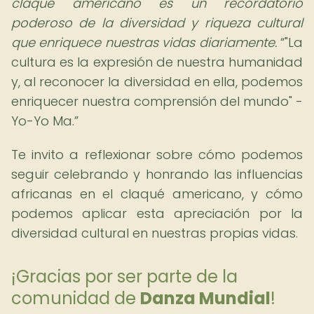
claqué americano es un recordatorio
poderoso de la diversidad y riqueza cultural
que enriquece nuestras vidas diariamente.
"La
cultura es la expresión de nuestra humanidad
y, al reconocer la diversidad en ella, podemos
enriquecer nuestra comprensión del mundo" -
Yo-Yo Ma.
Te invito a reflexionar sobre cómo podemos
seguir celebrando y honrando las influencias
africanas en el claqué americano, y cómo
podemos aplicar esta apreciación por la
diversidad cultural en nuestras propias vidas.
¡Gracias por ser parte de la
comunidad de
Danza Mundial
!