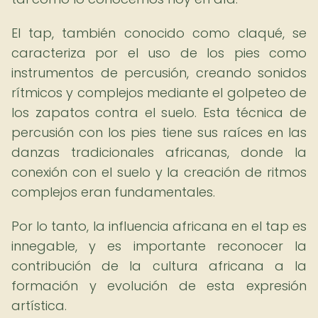
El tap, también conocido como claqué, se
caracteriza por el uso de los pies como
instrumentos de percusión, creando sonidos
rítmicos y complejos mediante el golpeteo de
los zapatos contra el suelo. Esta técnica de
percusión con los pies tiene sus raíces en las
danzas tradicionales africanas, donde la
conexión con el suelo y la creación de ritmos
complejos eran fundamentales.
Por lo tanto, la influencia africana en el tap es
innegable, y es importante reconocer la
contribución de la cultura africana a la
formación y evolución de esta expresión
artística.