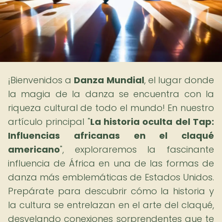
¡Bienvenidos a
Danza Mundial
, el lugar donde
la magia de la danza se encuentra con la
riqueza cultural de todo el mundo! En nuestro
artículo principal "
La historia oculta del Tap:
Influencias africanas en el claqué
americano
", exploraremos la fascinante
influencia de África en una de las formas de
danza más emblemáticas de Estados Unidos.
Prepárate para descubrir cómo la historia y
la cultura se entrelazan en el arte del claqué,
desvelando conexiones sorprendentes que te