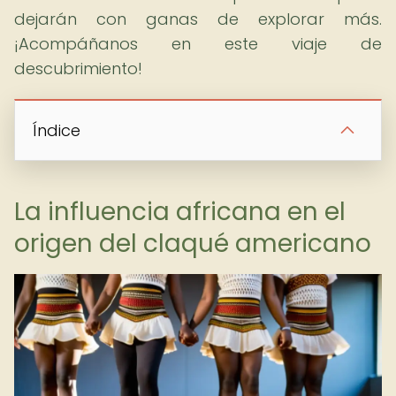
dejarán con ganas de explorar más.
¡Acompáñanos en este viaje de
descubrimiento!
Índice
La influencia africana en el
origen del claqué americano