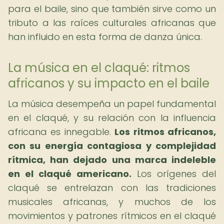
para el baile, sino que también sirve como un
tributo a las raíces culturales africanas que
han influido en esta forma de danza única.
La música en el claqué: ritmos
africanos y su impacto en el baile
La música desempeña un papel fundamental
en el claqué, y su relación con la influencia
africana es innegable.
Los ritmos africanos,
con su energía contagiosa y complejidad
rítmica, han dejado una marca indeleble
en el claqué americano.
Los orígenes del
claqué se entrelazan con las tradiciones
musicales africanas, y muchos de los
movimientos y patrones rítmicos en el claqué