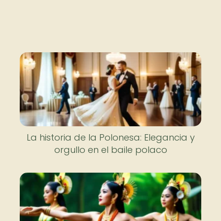
La historia de la Polonesa: Elegancia y
orgullo en el baile polaco