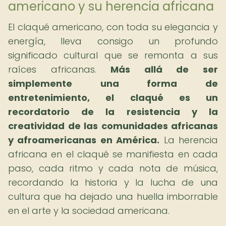
americano y su herencia africana
El claqué americano, con toda su elegancia y
energía, lleva consigo un profundo
significado cultural que se remonta a sus
raíces africanas.
Más allá de ser
simplemente una forma de
entretenimiento, el claqué es un
recordatorio de la resistencia y la
creatividad de las comunidades africanas
y afroamericanas en América.
La herencia
africana en el claqué se manifiesta en cada
paso, cada ritmo y cada nota de música,
recordando la historia y la lucha de una
cultura que ha dejado una huella imborrable
en el arte y la sociedad americana.