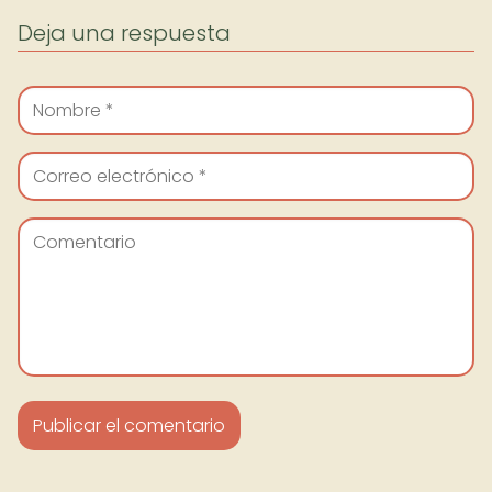
Deja una respuesta