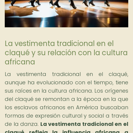
La vestimenta tradicional en el
claqué y su relación con la cultura
africana
La vestimenta tradicional en el claqué,
aunque ha evolucionado con el tiempo, tiene
sus raíces en la cultura africana. Los orígenes
del claqué se remontan a la época en la que
los esclavos africanos en América buscaban
formas de expresión cultural y social a través
de la danza.
La vestimenta tradicional en el
claqué refleja la influencia africana a