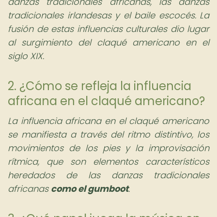
danzas tradicionales africanas, las danzas
tradicionales irlandesas y el baile escocés. La
fusión de estas influencias culturales dio lugar
al surgimiento del claqué americano en el
siglo XIX.
2. ¿Cómo se refleja la influencia
africana en el claqué americano?
La influencia africana en el claqué americano
se manifiesta a través del ritmo distintivo, los
movimientos de los pies y la improvisación
rítmica, que son elementos característicos
heredados de las danzas tradicionales
africanas
como el gumboot
.