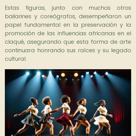
Estas figuras, junto con muchos otros
bailarines y coreógrafos, desempeñaron un
papel fundamental en la preservación y la
promoción de las influencias africanas en el
claqué, asegurando que esta forma de arte
continuara honrando sus raíces y su legado
cultural.