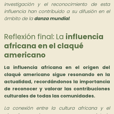
investigación y el reconocimiento de esta
influencia han contribuido a su difusión en el
ámbito de la
danza mundial
.
Reflexión final: La
influencia
africana en el claqué
americano
La influencia africana en el origen del
claqué americano sigue resonando en la
actualidad, recordándonos la importancia
de reconocer y valorar las contribuciones
culturales de todas las comunidades.
La conexión entre la cultura africana y el