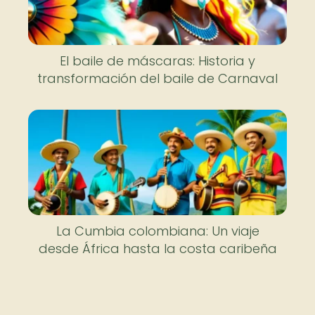
El baile de máscaras: Historia y
transformación del baile de Carnaval
La Cumbia colombiana: Un viaje
desde África hasta la costa caribeña