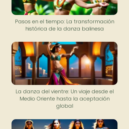
Pasos en el tiempo: La transformación
histórica de la danza balinesa
La danza del vientre: Un viaje desde el
Medio Oriente hasta la aceptación
global