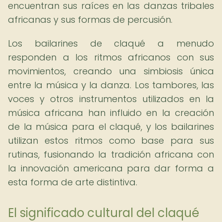
encuentran sus raíces en las danzas tribales
africanas y sus formas de percusión.
Los bailarines de claqué a menudo
responden a los ritmos africanos con sus
movimientos, creando una simbiosis única
entre la música y la danza. Los tambores, las
voces y otros instrumentos utilizados en la
música africana han influido en la creación
de la música para el claqué, y los bailarines
utilizan estos ritmos como base para sus
rutinas, fusionando la tradición africana con
la innovación americana para dar forma a
esta forma de arte distintiva.
El significado cultural del claqué