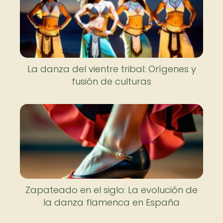
La danza del vientre tribal: Orígenes y
fusión de culturas
Zapateado en el siglo: La evolución de
la danza flamenca en España