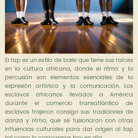
El tap es un estilo de baile que tiene sus raíces
en la cultura africana, donde el ritmo y la
percusión son elementos esenciales de la
expresión artística y la comunicación. Los
esclavos africanos llevados a América
durante el comercio transatlántico de
esclavos trajeron consigo sus tradiciones de
danza y ritmo, que se fusionaron con otras
influencias culturales para dar origen al tap
tal como lo conocemos hoy en día.