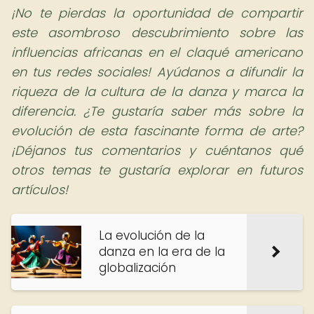
¡No te pierdas la oportunidad de compartir
este asombroso descubrimiento sobre las
influencias africanas en el claqué americano
en tus redes sociales! Ayúdanos a difundir la
riqueza de la cultura de la danza y marca la
diferencia. ¿Te gustaría saber más sobre la
evolución de esta fascinante forma de arte?
¡Déjanos tus comentarios y cuéntanos qué
otros temas te gustaría explorar en futuros
artículos!
La evolución de la
danza en la era de la
globalización