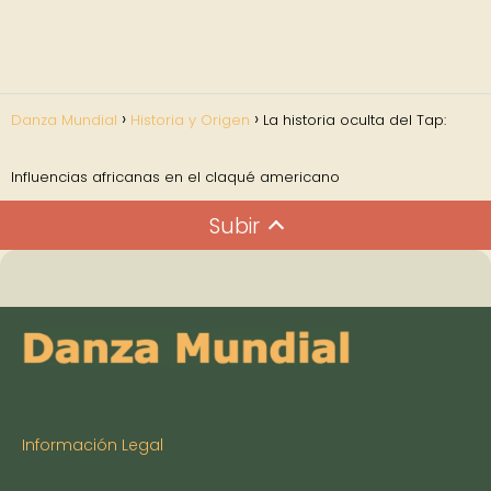
Danza Mundial
Historia y Origen
La historia oculta del Tap:
Influencias africanas en el claqué americano
Subir
Información Legal