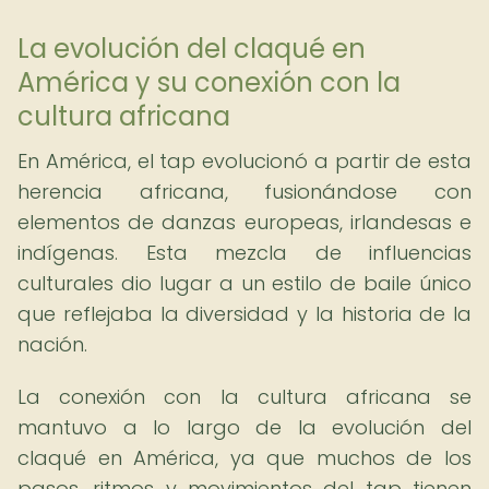
La evolución del claqué en
América y su conexión con la
cultura africana
En América, el tap evolucionó a partir de esta
herencia africana, fusionándose con
elementos de danzas europeas, irlandesas e
indígenas. Esta mezcla de influencias
culturales dio lugar a un estilo de baile único
que reflejaba la diversidad y la historia de la
nación.
La conexión con la cultura africana se
mantuvo a lo largo de la evolución del
claqué en América, ya que muchos de los
pasos, ritmos y movimientos del tap tienen