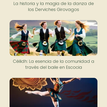
La historia y la magia de la danza de
los Derviches Girovagos
Céilidh: La esencia de la comunidad a
través del baile en Escocia