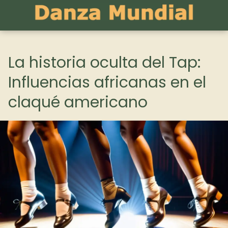
La historia oculta del Tap:
Influencias africanas en el
claqué americano