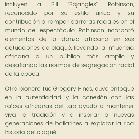
incluyen a Bill "Bojangles" Robinson,
reconocido por su estilo único y su
contribución a romper barreras raciales en el
mundo del espectáculo. Robinson incorporó
elementos de la danza africana en sus
actuaciones de claqué, llevando la influencia
africana a un público más amplio y
desafiando las normas de segregación racial
de la época.
Otro pionero fue Gregory Hines, cuyo enfoque
en la autenticidad y la conexión con las
raíces africanas del tap ayudó a mantener
viva la tradición y a inspirar a nuevas
generaciones de bailarines a explorar la rica
historia del claqué.