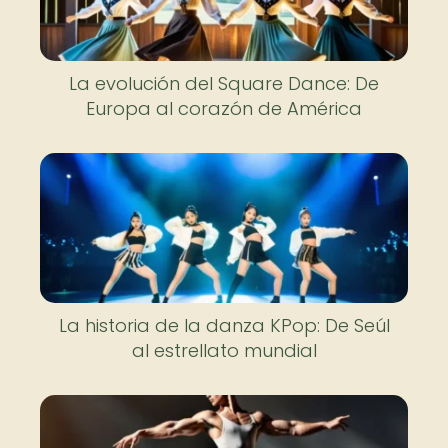
La evolución del Square Dance: De
Europa al corazón de América
La historia de la danza KPop: De Seúl
al estrellato mundial