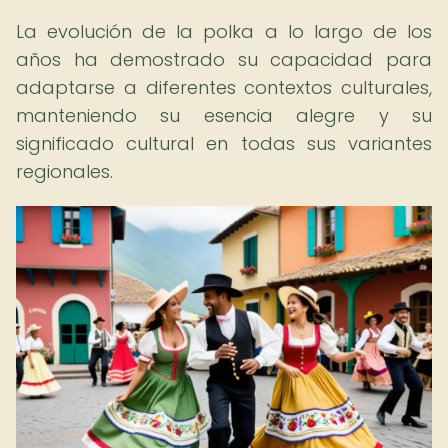
La evolución de la polka a lo largo de los
años ha demostrado su capacidad para
adaptarse a diferentes contextos culturales,
manteniendo su esencia alegre y su
significado cultural en todas sus variantes
regionales.