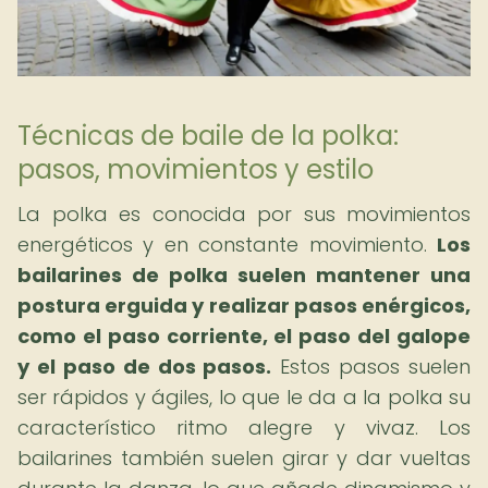
Técnicas de baile de la polka:
pasos, movimientos y estilo
La polka es conocida por sus movimientos
energéticos y en constante movimiento.
Los
bailarines de polka suelen mantener una
postura erguida y realizar pasos enérgicos,
como el paso corriente, el paso del galope
y el paso de dos pasos.
Estos pasos suelen
ser rápidos y ágiles, lo que le da a la polka su
característico ritmo alegre y vivaz. Los
bailarines también suelen girar y dar vueltas