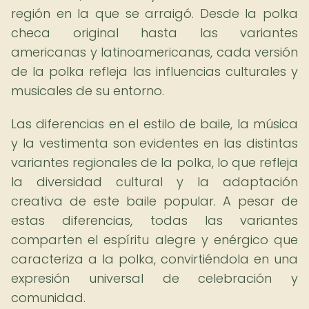
región en la que se arraigó. Desde la polka
checa original hasta las variantes
americanas y latinoamericanas, cada versión
de la polka refleja las influencias culturales y
musicales de su entorno.
Las diferencias en el estilo de baile, la música
y la vestimenta son evidentes en las distintas
variantes regionales de la polka, lo que refleja
la diversidad cultural y la adaptación
creativa de este baile popular. A pesar de
estas diferencias, todas las variantes
comparten el espíritu alegre y enérgico que
caracteriza a la polka, convirtiéndola en una
expresión universal de celebración y
comunidad.