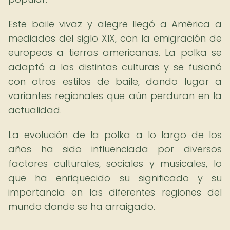
Este baile vivaz y alegre llegó a América a
mediados del siglo XIX, con la emigración de
europeos a tierras americanas. La polka se
adaptó a las distintas culturas y se fusionó
con otros estilos de baile, dando lugar a
variantes regionales que aún perduran en la
actualidad.
La evolución de la polka a lo largo de los
años ha sido influenciada por diversos
factores culturales, sociales y musicales, lo
que ha enriquecido su significado y su
importancia en las diferentes regiones del
mundo donde se ha arraigado.