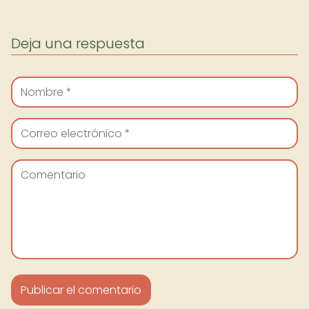
Deja una respuesta