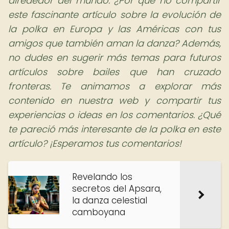
alrededor del mundo. ¿Por qué no compartir
este fascinante artículo sobre la evolución de
la polka en Europa y las Américas con tus
amigos que también aman la danza? Además,
no dudes en sugerir más temas para futuros
artículos sobre bailes que han cruzado
fronteras. Te animamos a explorar más
contenido en nuestra web y compartir tus
experiencias o ideas en los comentarios. ¿Qué
te pareció más interesante de la polka en este
artículo?
¡Esperamos tus comentarios!
Revelando los
secretos del Apsara,
la danza celestial
camboyana