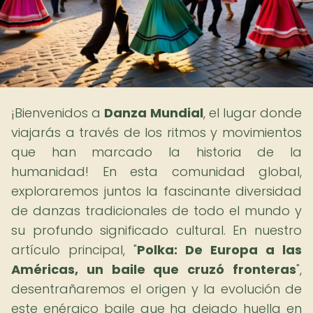
¡Bienvenidos a
Danza Mundial
, el lugar donde
viajarás a través de los ritmos y movimientos
que han marcado la historia de la
humanidad! En esta comunidad global,
exploraremos juntos la fascinante diversidad
de danzas tradicionales de todo el mundo y
su profundo significado cultural. En nuestro
artículo principal, "
Polka: De Europa a las
Américas, un baile que cruzó fronteras
",
desentrañaremos el origen y la evolución de
este enérgico baile que ha dejado huella en