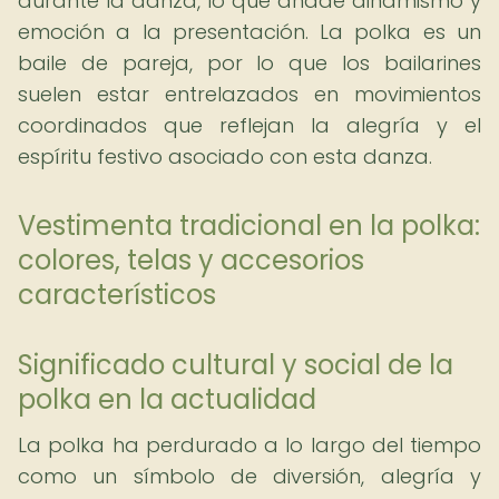
durante la danza, lo que añade dinamismo y
emoción a la presentación. La polka es un
baile de pareja, por lo que los bailarines
suelen estar entrelazados en movimientos
coordinados que reflejan la alegría y el
espíritu festivo asociado con esta danza.
Vestimenta tradicional en la polka:
colores, telas y accesorios
característicos
Significado cultural y social de la
polka en la actualidad
La polka ha perdurado a lo largo del tiempo
como un símbolo de diversión, alegría y