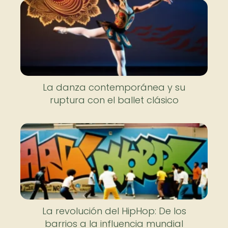
La danza contemporánea y su
ruptura con el ballet clásico
La revolución del HipHop: De los
barrios a la influencia mundial