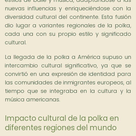
nuevas influencias y enriqueciéndose con la
diversidad cultural del continente. Esta fusión
dio lugar a variantes regionales de la polka,
cada una con su propio estilo y significado
cultural.
La llegada de la polka a América supuso un
intercambio cultural significativo, ya que se
convirtió en una expresión de identidad para
las comunidades de inmigrantes europeos, al
tiempo que se integraba en la cultura y la
música americanas.
Impacto cultural de la polka en
diferentes regiones del mundo