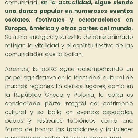
comunidad.
En la actualidad, sigue siendo
una danza popular en numerosos eventos
sociales, festivales y celebraciones en
Europa, América y otras partes del mundo.
Su ritmo enérgico y su estilo de baile animado
reflejan la vitalidad y el espíritu festivo de las
comunidades que la bailan.
Además, la polka sigue desempeñando un
papel significativo en la identidad cultural de
muchas regiones. En ciertos lugares, como en
la República Checa y Polonia, la polka es
considerada parte integral del patrimonio
cultural y se baila en eventos especiales,
bodas y festivales folclóricos como una
forma de honrar las tradiciones y fortalecer
el sentido de pertenencia a la comunidad.