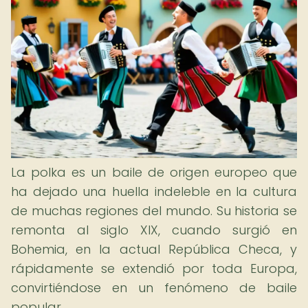
La polka es un baile de origen europeo que
ha dejado una huella indeleble en la cultura
de muchas regiones del mundo. Su historia se
remonta al siglo XIX, cuando surgió en
Bohemia, en la actual República Checa, y
rápidamente se extendió por toda Europa,
convirtiéndose en un fenómeno de baile
popular.