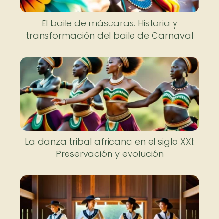
El baile de máscaras: Historia y
transformación del baile de Carnaval
La danza tribal africana en el siglo XXI:
Preservación y evolución