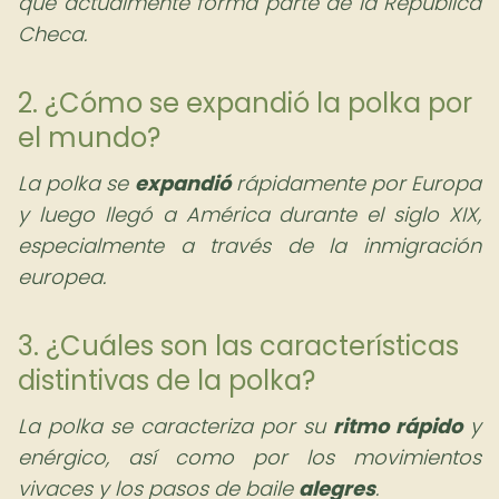
que actualmente forma parte de la República
Checa.
2. ¿Cómo se expandió la polka por
el mundo?
La polka se
expandió
rápidamente por Europa
y luego llegó a América durante el siglo XIX,
especialmente a través de la inmigración
europea.
3. ¿Cuáles son las características
distintivas de la polka?
La polka se caracteriza por su
ritmo rápido
y
enérgico, así como por los movimientos
vivaces y los pasos de baile
alegres
.