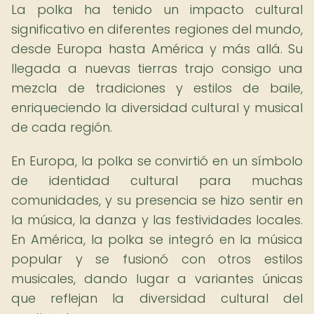
La polka ha tenido un impacto cultural
significativo en diferentes regiones del mundo,
desde Europa hasta América y más allá. Su
llegada a nuevas tierras trajo consigo una
mezcla de tradiciones y estilos de baile,
enriqueciendo la diversidad cultural y musical
de cada región.
En Europa, la polka se convirtió en un símbolo
de identidad cultural para muchas
comunidades, y su presencia se hizo sentir en
la música, la danza y las festividades locales.
En América, la polka se integró en la música
popular y se fusionó con otros estilos
musicales, dando lugar a variantes únicas
que reflejan la diversidad cultural del