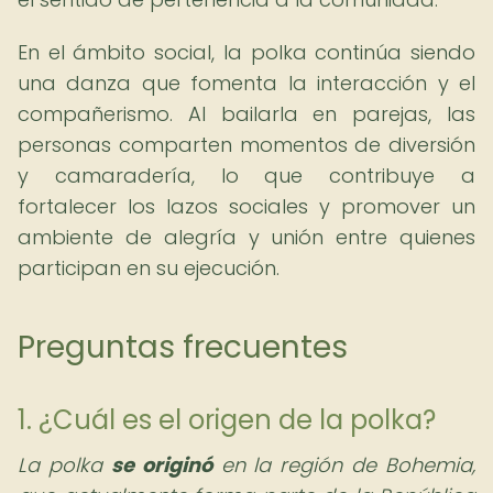
En el ámbito social, la polka continúa siendo
una danza que fomenta la interacción y el
compañerismo. Al bailarla en parejas, las
personas comparten momentos de diversión
y camaradería, lo que contribuye a
fortalecer los lazos sociales y promover un
ambiente de alegría y unión entre quienes
participan en su ejecución.
Preguntas frecuentes
1. ¿Cuál es el origen de la polka?
La polka
se originó
en la región de Bohemia,