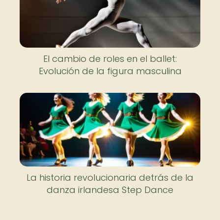
El cambio de roles en el ballet:
Evolución de la figura masculina
La historia revolucionaria detrás de la
danza irlandesa Step Dance