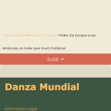
Danza Mundial
Historia y Origen
Polka: De Europa a las
Américas, un baile que cruzó fronteras
Subir
Información Legal