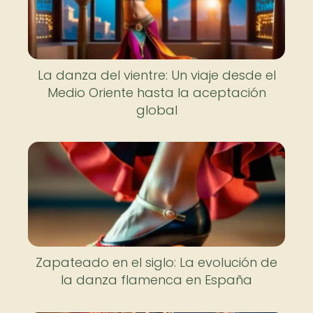
La danza del vientre: Un viaje desde el
Medio Oriente hasta la aceptación
global
Zapateado en el siglo: La evolución de
la danza flamenca en España