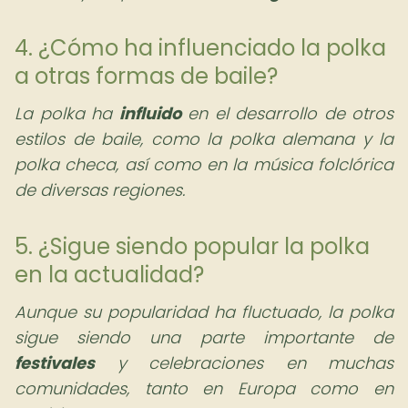
4. ¿Cómo ha influenciado la polka
a otras formas de baile?
La polka ha
influido
en el desarrollo de otros
estilos de baile, como la polka alemana y la
polka checa, así como en la música folclórica
de diversas regiones.
5. ¿Sigue siendo popular la polka
en la actualidad?
Aunque su popularidad ha fluctuado, la polka
sigue siendo una parte importante de
festivales
y celebraciones en muchas
comunidades, tanto en Europa como en