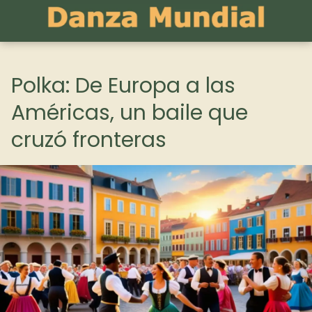
Polka: De Europa a las
Américas, un baile que
cruzó fronteras