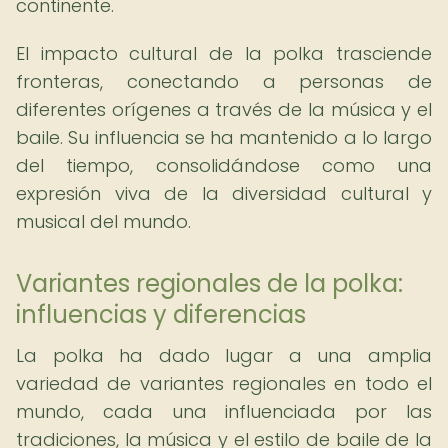
continente.
El impacto cultural de la polka trasciende
fronteras, conectando a personas de
diferentes orígenes a través de la música y el
baile. Su influencia se ha mantenido a lo largo
del tiempo, consolidándose como una
expresión viva de la diversidad cultural y
musical del mundo.
Variantes regionales de la polka:
influencias y diferencias
La polka ha dado lugar a una amplia
variedad de variantes regionales en todo el
mundo, cada una influenciada por las
tradiciones, la música y el estilo de baile de la