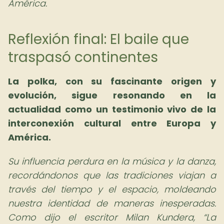
América.
Reflexión final: El baile que
traspasó continentes
La polka, con su fascinante origen y
evolución, sigue resonando en la
actualidad como un testimonio vivo de la
interconexión cultural entre Europa y
América.
Su influencia perdura en la música y la danza,
recordándonos que las tradiciones viajan a
través del tiempo y el espacio, moldeando
nuestra identidad de maneras inesperadas.
Como dijo el escritor Milan Kundera,
La