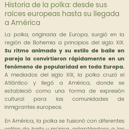
Historia de la polka: desde sus
raíces europeas hasta su llegada
a América
La polka, originaria de Europa, surgió en la
región de Bohemia a principios del siglo XIX.
Su ritmo animado y su estilo de baile en
pareja la convirtieron rápidamente en un
fenómeno de popularidad en toda Europa.
A mediados del siglo XIX, la polka cruzó el
Atlántico y llegó a América, donde se
estableció como una forma de expresión
cultural para las comunidades de
inmigrantes europeos.
En América, la polka se fusionó con diferentes
estilos de baile y música, adaptándose a las