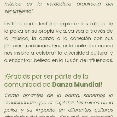
música es la verdadera arquitecta del
sentimiento
.
Invito a cada lector a explorar las raíces de
la polka en su propia vida, ya sea a través de
la música, la danza o la conexión con sus
propias tradiciones. Que este baile centenario
nos inspire a celebrar la diversidad cultural y
a encontrar belleza en la fusión de influencias.
¡Gracias por ser parte de la
comunidad de
Danza Mundial
!
Como amantes de la danza, sabemos lo
emocionante que es explorar las raíces de la
polka y su impacto en diferentes culturas