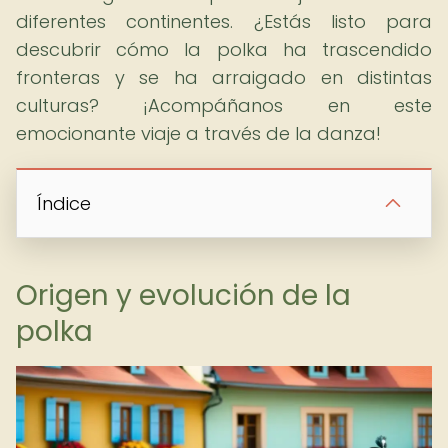
diferentes continentes. ¿Estás listo para
descubrir cómo la polka ha trascendido
fronteras y se ha arraigado en distintas
culturas? ¡Acompáñanos en este
emocionante viaje a través de la danza!
Índice
Origen y evolución de la
polka