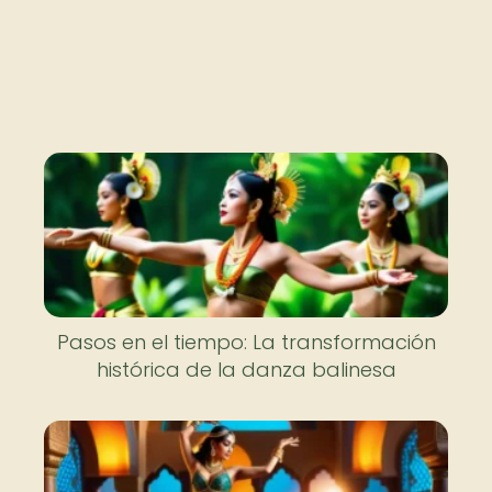
Pasos en el tiempo: La transformación
histórica de la danza balinesa