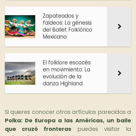
Zapateados y
faldeos: La génesis
del Ballet Folklórico
Mexicano
El folklore escocés
en movimiento: La
evolución de la
danza Highland
Si quieres conocer otros artículos parecidos a
Polka: De Europa a las Américas, un baile
que cruzó fronteras
puedes visitar la