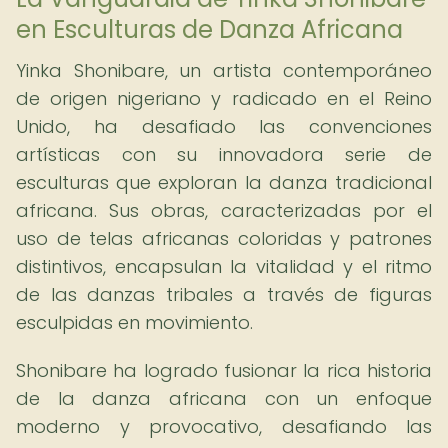
en Esculturas de Danza Africana
Yinka Shonibare, un artista contemporáneo
de origen nigeriano y radicado en el Reino
Unido, ha desafiado las convenciones
artísticas con su innovadora serie de
esculturas que exploran la danza tradicional
africana. Sus obras, caracterizadas por el
uso de telas africanas coloridas y patrones
distintivos, encapsulan la vitalidad y el ritmo
de las danzas tribales a través de figuras
esculpidas en movimiento.
Shonibare ha logrado fusionar la rica historia
de la danza africana con un enfoque
moderno y provocativo, desafiando las