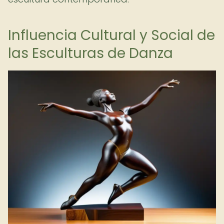
Influencia Cultural y Social de
las Esculturas de Danza