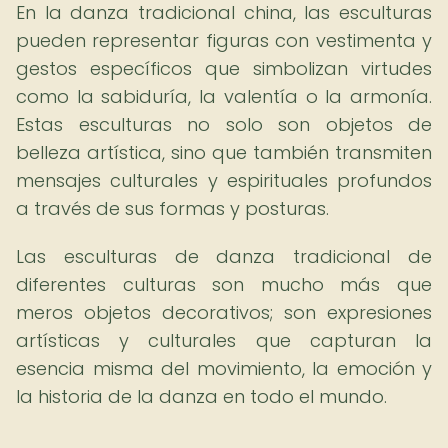
En la danza tradicional china, las esculturas
pueden representar figuras con vestimenta y
gestos específicos que simbolizan virtudes
como la sabiduría, la valentía o la armonía.
Estas esculturas no solo son objetos de
belleza artística, sino que también transmiten
mensajes culturales y espirituales profundos
a través de sus formas y posturas.
Las esculturas de danza tradicional de
diferentes culturas son mucho más que
meros objetos decorativos; son expresiones
artísticas y culturales que capturan la
esencia misma del movimiento, la emoción y
la historia de la danza en todo el mundo.