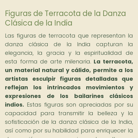
Figuras de Terracota de la Danza
Clásica de la India
Las figuras de terracota que representan la
danza clásica de la India capturan la
elegancia, la gracia y la espiritualidad de
esta forma de arte milenaria.
La terracota,
un material natural y cálido, permite a los
artistas esculpir figuras detalladas que
reflejan los intrincados movimientos y
expresiones de los bailarines clásicos
indios.
Estas figuras son apreciadas por su
capacidad para transmitir la belleza y la
sofisticación de la danza clásica de la India,
así como por su habilidad para enriquecer la