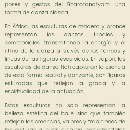
poses y gestos del Bharatanatyam, una
forma de danza clásica.
En África, las esculturas de madera y bronce
representan las danzas tribales y
ceremoniales, transmitiendo la energía y el
ritmo de la danza a través de las formas y
líneas de las figuras esculpidas. En Japón, las
esculturas de danza Noh capturan la esencia
de esta forma teatral y danzante, con figuras
estilizadas que reflejan la gracia y la
espiritualidad de la actuación.
Estas esculturas no solo representan la
belleza estética del baile, sino que también
reflejan las creencias, valores y tradiciones de
las culturas que las crearon, convirtiéndolas