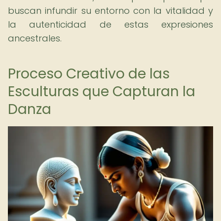
buscan infundir su entorno con la vitalidad y
la autenticidad de estas expresiones
ancestrales.
Proceso Creativo de las
Esculturas que Capturan la
Danza