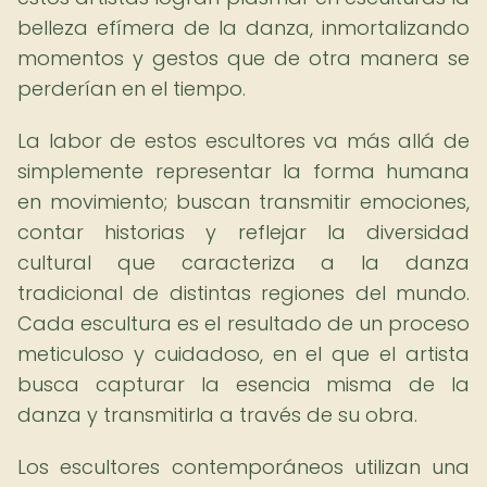
belleza efímera de la danza, inmortalizando
momentos y gestos que de otra manera se
perderían en el tiempo.
La labor de estos escultores va más allá de
simplemente representar la forma humana
en movimiento; buscan transmitir emociones,
contar historias y reflejar la diversidad
cultural que caracteriza a la danza
tradicional de distintas regiones del mundo.
Cada escultura es el resultado de un proceso
meticuloso y cuidadoso, en el que el artista
busca capturar la esencia misma de la
danza y transmitirla a través de su obra.
Los escultores contemporáneos utilizan una