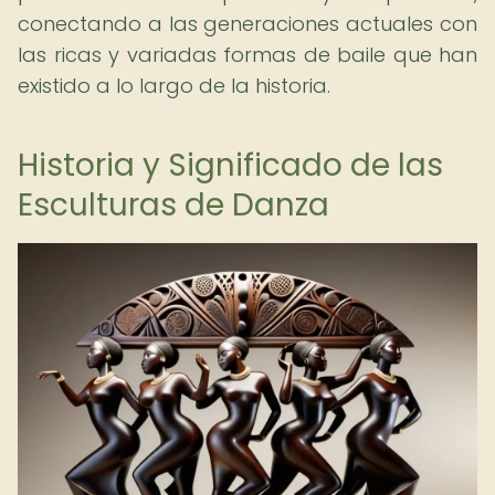
conectando a las generaciones actuales con
las ricas y variadas formas de baile que han
existido a lo largo de la historia.
Historia y Significado de las
Esculturas de Danza