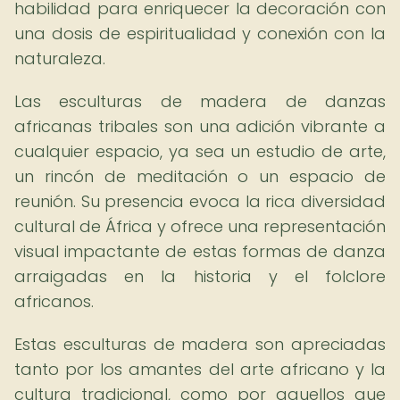
habilidad para enriquecer la decoración con
una dosis de espiritualidad y conexión con la
naturaleza.
Las esculturas de madera de danzas
africanas tribales son una adición vibrante a
cualquier espacio, ya sea un estudio de arte,
un rincón de meditación o un espacio de
reunión. Su presencia evoca la rica diversidad
cultural de África y ofrece una representación
visual impactante de estas formas de danza
arraigadas en la historia y el folclore
africanos.
Estas esculturas de madera son apreciadas
tanto por los amantes del arte africano y la
cultura tradicional, como por aquellos que