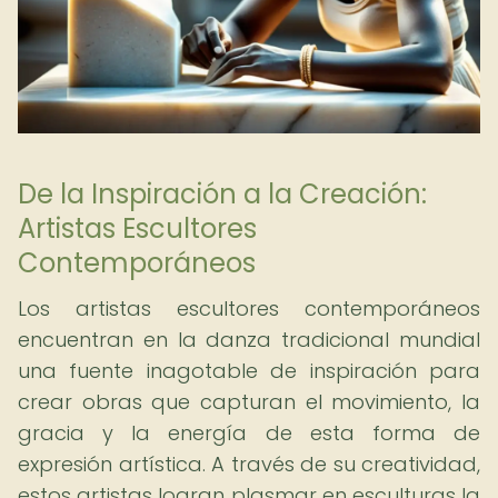
De la Inspiración a la Creación:
Artistas Escultores
Contemporáneos
Los artistas escultores contemporáneos
encuentran en la danza tradicional mundial
una fuente inagotable de inspiración para
crear obras que capturan el movimiento, la
gracia y la energía de esta forma de
expresión artística. A través de su creatividad,
estos artistas logran plasmar en esculturas la