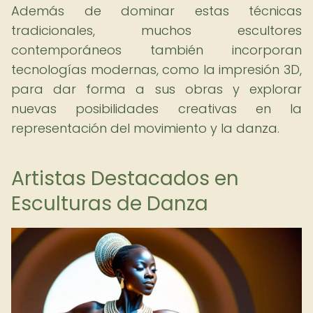
Además de dominar estas técnicas
tradicionales, muchos escultores
contemporáneos también incorporan
tecnologías modernas, como la impresión 3D,
para dar forma a sus obras y explorar
nuevas posibilidades creativas en la
representación del movimiento y la danza.
Artistas Destacados en
Esculturas de Danza