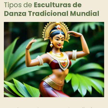
Tipos de
Esculturas de
Danza Tradicional Mundial