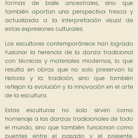
formas de baile ancestrales, sino que
también aportan una perspectiva fresca y
actualizada a la interpretación visual de
estas expresiones culturales.
Los escultores contemporáneos han logrado
fusionar la herencia de la danza tradicional
con técnicas y materiales modernos, lo que
resulta en obras que no solo preservan la
historia y la tradición, sino que también
reflejan la evolución y la innovación en el arte
de la escultura.
Estas esculturas no solo sirven como
homenaje a las danzas tradicionales de todo
el mundo, sino que también funcionan como
puentes entre el pasado y el presente,