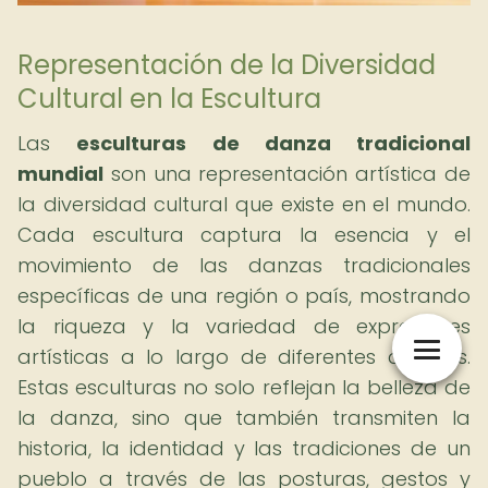
Representación de la Diversidad
Cultural en la Escultura
Las
esculturas de danza tradicional
mundial
son una representación artística de
la diversidad cultural que existe en el mundo.
Cada escultura captura la esencia y el
movimiento de las danzas tradicionales
específicas de una región o país, mostrando
la riqueza y la variedad de expresiones
artísticas a lo largo de diferentes culturas.
Estas esculturas no solo reflejan la belleza de
la danza, sino que también transmiten la
historia, la identidad y las tradiciones de un
pueblo a través de las posturas, gestos y