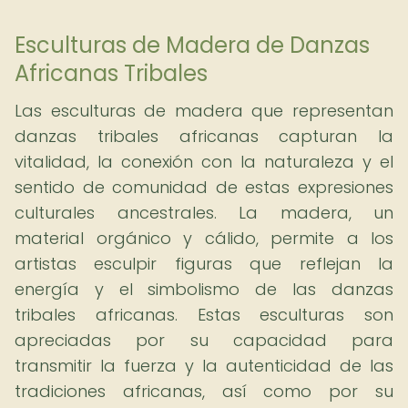
Esculturas de Madera de Danzas
Africanas Tribales
Las esculturas de madera que representan
danzas tribales africanas capturan la
vitalidad, la conexión con la naturaleza y el
sentido de comunidad de estas expresiones
culturales ancestrales. La madera, un
material orgánico y cálido, permite a los
artistas esculpir figuras que reflejan la
energía y el simbolismo de las danzas
tribales africanas. Estas esculturas son
apreciadas por su capacidad para
transmitir la fuerza y la autenticidad de las
tradiciones africanas, así como por su