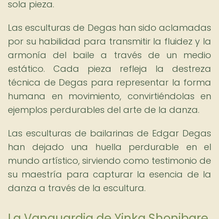
sola pieza.
Las esculturas de Degas han sido aclamadas
por su habilidad para transmitir la fluidez y la
armonía del baile a través de un medio
estático. Cada pieza refleja la destreza
técnica de Degas para representar la forma
humana en movimiento, convirtiéndolas en
ejemplos perdurables del arte de la danza.
Las esculturas de bailarinas de Edgar Degas
han dejado una huella perdurable en el
mundo artístico, sirviendo como testimonio de
su maestría para capturar la esencia de la
danza a través de la escultura.
La Vanguardia de Yinka Shonibare