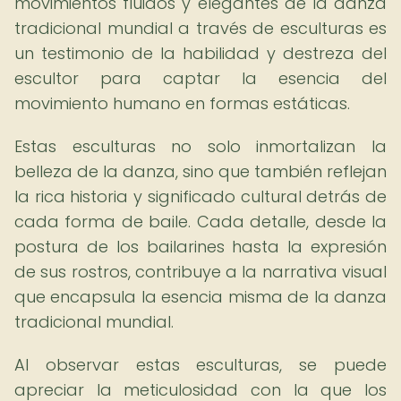
movimientos fluidos y elegantes de la danza
tradicional mundial a través de esculturas es
un testimonio de la habilidad y destreza del
escultor para captar la esencia del
movimiento humano en formas estáticas.
Estas esculturas no solo inmortalizan la
belleza de la danza, sino que también reflejan
la rica historia y significado cultural detrás de
cada forma de baile. Cada detalle, desde la
postura de los bailarines hasta la expresión
de sus rostros, contribuye a la narrativa visual
que encapsula la esencia misma de la danza
tradicional mundial.
Al observar estas esculturas, se puede
apreciar la meticulosidad con la que los