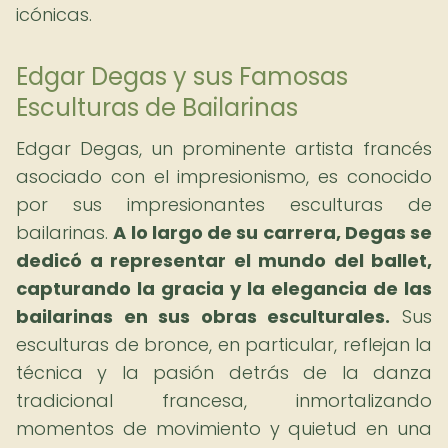
icónicas.
Edgar Degas y sus Famosas
Esculturas de Bailarinas
Edgar Degas, un prominente artista francés
asociado con el impresionismo, es conocido
por sus impresionantes esculturas de
bailarinas.
A lo largo de su carrera, Degas se
dedicó a representar el mundo del ballet,
capturando la gracia y la elegancia de las
bailarinas en sus obras esculturales.
Sus
esculturas de bronce, en particular, reflejan la
técnica y la pasión detrás de la danza
tradicional francesa, inmortalizando
momentos de movimiento y quietud en una