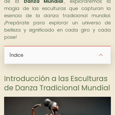
de la
Danza Mundial
", exploraremos la
magia de las esculturas que capturan la
esencia de la danza tradicional mundial.
¡Prepárate para explorar un universo de
belleza y significado en cada giro y cada
pose!
Índice
Introducción a las Esculturas
de Danza Tradicional Mundial