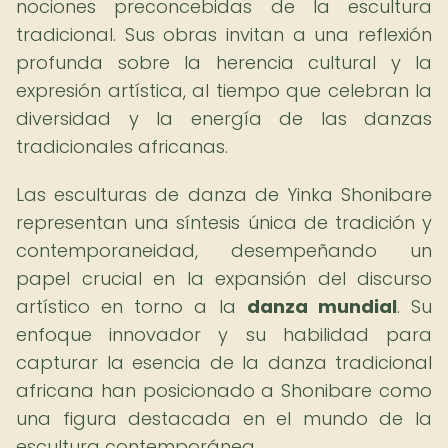
nociones preconcebidas de la escultura
tradicional. Sus obras invitan a una reflexión
profunda sobre la herencia cultural y la
expresión artística, al tiempo que celebran la
diversidad y la energía de las danzas
tradicionales africanas.
Las esculturas de danza de Yinka Shonibare
representan una síntesis única de tradición y
contemporaneidad, desempeñando un
papel crucial en la expansión del discurso
artístico en torno a la
danza mundial
. Su
enfoque innovador y su habilidad para
capturar la esencia de la danza tradicional
africana han posicionado a Shonibare como
una figura destacada en el mundo de la
escultura contemporánea.