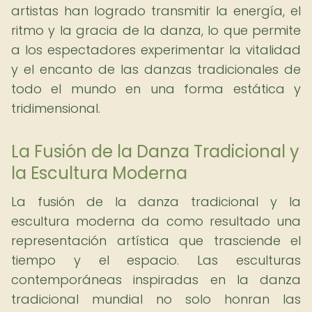
artistas han logrado transmitir la energía, el
ritmo y la gracia de la danza, lo que permite
a los espectadores experimentar la vitalidad
y el encanto de las danzas tradicionales de
todo el mundo en una forma estática y
tridimensional.
La Fusión de la Danza Tradicional y
la Escultura Moderna
La fusión de la danza tradicional y la
escultura moderna da como resultado una
representación artística que trasciende el
tiempo y el espacio. Las esculturas
contemporáneas inspiradas en la danza
tradicional mundial no solo honran las