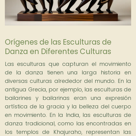
Orígenes de las Esculturas de
Danza en Diferentes Culturas
Las esculturas que capturan el movimiento
de la danza tienen una larga historia en
diversas culturas alrededor del mundo. En la
antigua Grecia, por ejemplo, las esculturas de
bailarines y bailarinas eran una expresión
artística de la gracia y la belleza del cuerpo
en movimiento. En la India, las esculturas de
danza tradicional, como las encontradas en
los templos de Khajuraho, representan las