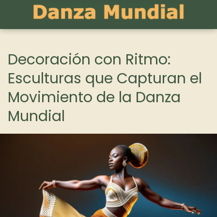
Decoración con Ritmo:
Esculturas que Capturan el
Movimiento de la Danza
Mundial