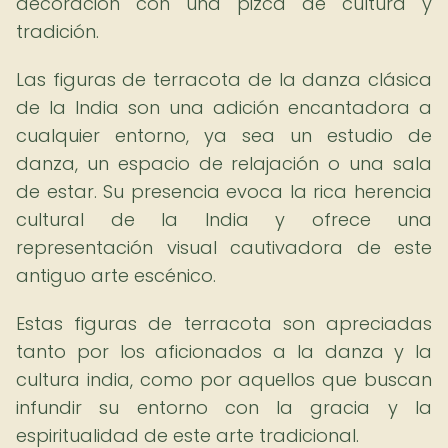
decoración con una pizca de cultura y
tradición.
Las figuras de terracota de la danza clásica
de la India son una adición encantadora a
cualquier entorno, ya sea un estudio de
danza, un espacio de relajación o una sala
de estar. Su presencia evoca la rica herencia
cultural de la India y ofrece una
representación visual cautivadora de este
antiguo arte escénico.
Estas figuras de terracota son apreciadas
tanto por los aficionados a la danza y la
cultura india, como por aquellos que buscan
infundir su entorno con la gracia y la
espiritualidad de este arte tradicional.