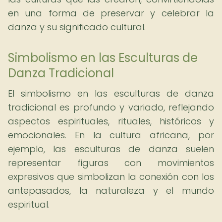
en una forma de preservar y celebrar la
danza y su significado cultural.
Simbolismo en las Esculturas de
Danza Tradicional
El simbolismo en las esculturas de danza
tradicional es profundo y variado, reflejando
aspectos espirituales, rituales, históricos y
emocionales. En la cultura africana, por
ejemplo, las esculturas de danza suelen
representar figuras con movimientos
expresivos que simbolizan la conexión con los
antepasados, la naturaleza y el mundo
espiritual.