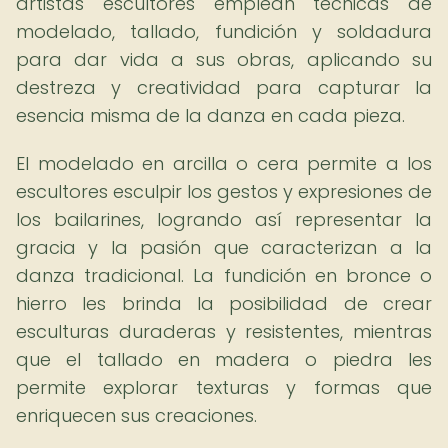
artistas escultores emplean técnicas de
modelado, tallado, fundición y soldadura
para dar vida a sus obras, aplicando su
destreza y creatividad para capturar la
esencia misma de la danza en cada pieza.
El modelado en arcilla o cera permite a los
escultores esculpir los gestos y expresiones de
los bailarines, logrando así representar la
gracia y la pasión que caracterizan a la
danza tradicional. La fundición en bronce o
hierro les brinda la posibilidad de crear
esculturas duraderas y resistentes, mientras
que el tallado en madera o piedra les
permite explorar texturas y formas que
enriquecen sus creaciones.