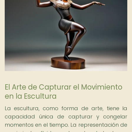
El Arte de Capturar el Movimiento
en la Escultura
La escultura, como forma de arte, tiene la
capacidad única de capturar y congelar
momentos en el tiempo. La representación de