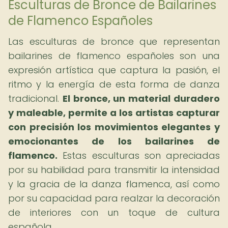
Esculturas de Bronce de Bailarines
de Flamenco Españoles
Las esculturas de bronce que representan
bailarines de flamenco españoles son una
expresión artística que captura la pasión, el
ritmo y la energía de esta forma de danza
tradicional.
El bronce, un material duradero
y maleable, permite a los artistas capturar
con precisión los movimientos elegantes y
emocionantes de los bailarines de
flamenco.
Estas esculturas son apreciadas
por su habilidad para transmitir la intensidad
y la gracia de la danza flamenca, así como
por su capacidad para realzar la decoración
de interiores con un toque de cultura
española.