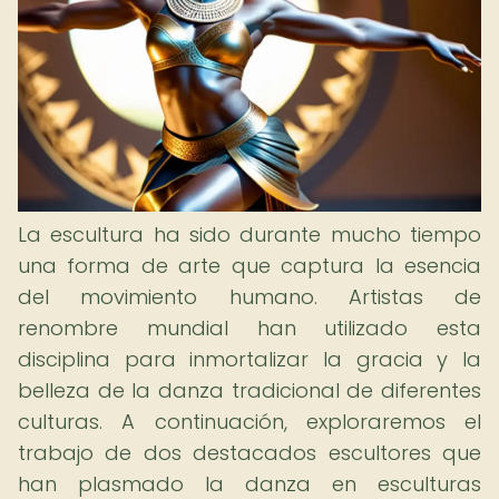
La escultura ha sido durante mucho tiempo
una forma de arte que captura la esencia
del movimiento humano. Artistas de
renombre mundial han utilizado esta
disciplina para inmortalizar la gracia y la
belleza de la danza tradicional de diferentes
culturas. A continuación, exploraremos el
trabajo de dos destacados escultores que
han plasmado la danza en esculturas