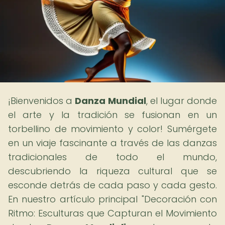
¡Bienvenidos a
Danza Mundial
, el lugar donde
el arte y la tradición se fusionan en un
torbellino de movimiento y color! Sumérgete
en un viaje fascinante a través de las danzas
tradicionales de todo el mundo,
descubriendo la riqueza cultural que se
esconde detrás de cada paso y cada gesto.
En nuestro artículo principal "Decoración con
Ritmo: Esculturas que Capturan el Movimiento