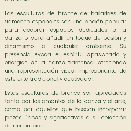
Las esculturas de bronce de bailarines de
flamenco españoles son una opción popular
para decorar espacios dedicados a la
danza o para añadir un toque de pasión y
dinamismo a cualquier ambiente. Su
presencia evoca el espíritu apasionado y
enérgico de la danza flamenca, ofreciendo
una representación visual impresionante de
este arte tradicional y cautivador.
Estas esculturas de bronce son apreciadas
tanto por los amantes de la danza y el arte,
como por aquellos que buscan incorporar
piezas únicas y significativas a su colección
de decoración.