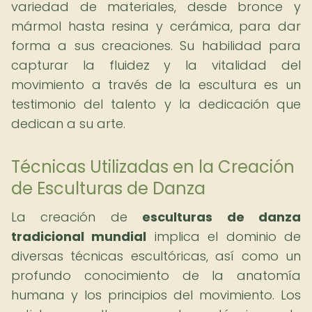
variedad de materiales, desde bronce y
mármol hasta resina y cerámica, para dar
forma a sus creaciones. Su habilidad para
capturar la fluidez y la vitalidad del
movimiento a través de la escultura es un
testimonio del talento y la dedicación que
dedican a su arte.
Técnicas Utilizadas en la Creación
de Esculturas de Danza
La creación de
esculturas de danza
tradicional mundial
implica el dominio de
diversas técnicas escultóricas, así como un
profundo conocimiento de la anatomía
humana y los principios del movimiento. Los