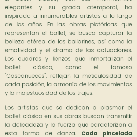
elegantes y su gracia atemporal, ha
inspirado a innumerables artistas a lo largo
de los años. En las obras pictóricas que
representan el ballet, se busca capturar la
belleza etérea de los bailarines, así como la
emotividad y el drama de las actuaciones.
Los cuadros y lienzos que inmortalizan el
ballet clásico, como el famoso
"Cascanueces", reflejan la meticulosidad de
cada posición, la armonía de los movimientos
y la majestuosidad de los trajes.
Los artistas que se dedican a plasmar el
ballet clásico en sus obras buscan transmitir
la delicadeza y la fuerza que caracterizan a
esta forma de danza.
Cada pincelada