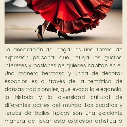
La decoración del hogar es una forma de
expresión personal que refleja los gustos,
intereses y pasiones de quienes habitan en él.
Una manera hermosa y única de decorar
espacios es a través de la temática de
danzas tradicionales, que evoca la elegancia,
la historia y la diversidad cultural de
diferentes partes del mundo. Los cuadros y
lienzos de bailes típicos son una excelente
manera de llevar esta expresión artística a