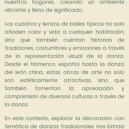
nuestros hogares, creando un ambiente
vibrante y lleno de significado.
Los cuadros y lienzos de bailes típicos no solo
añaden color y vida a cualquier habitación,
sino que también cuentan historias de
tradiciones, costumbres y emociones a través
de la representación visual de la danza.
Desde el flamenco español hasta la danza
del león china, estas obras de arte no solo
son estéticamente atractivas, sino que
también fomentan la apreciación y
comprensión de diversas culturas a través de
la danza.
En este contexto, explorar la decoración con
temática de danzas tradicionales nos brinda