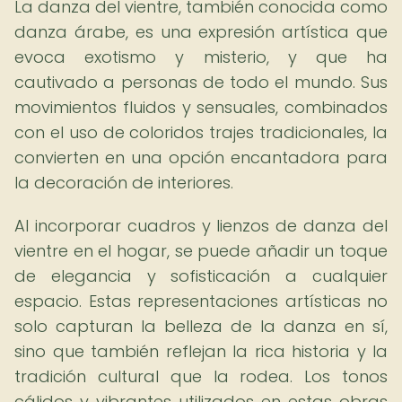
La danza del vientre, también conocida como
danza árabe, es una expresión artística que
evoca exotismo y misterio, y que ha
cautivado a personas de todo el mundo. Sus
movimientos fluidos y sensuales, combinados
con el uso de coloridos trajes tradicionales, la
convierten en una opción encantadora para
la decoración de interiores.
Al incorporar cuadros y lienzos de danza del
vientre en el hogar, se puede añadir un toque
de elegancia y sofisticación a cualquier
espacio. Estas representaciones artísticas no
solo capturan la belleza de la danza en sí,
sino que también reflejan la rica historia y la
tradición cultural que la rodea. Los tonos
cálidos y vibrantes utilizados en estas obras