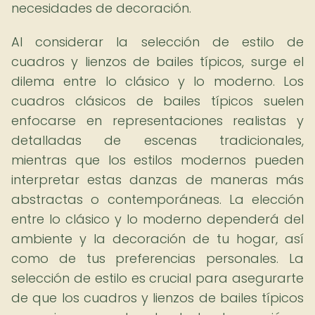
necesidades de decoración.
Al considerar la selección de estilo de
cuadros y lienzos de bailes típicos, surge el
dilema entre lo clásico y lo moderno. Los
cuadros clásicos de bailes típicos suelen
enfocarse en representaciones realistas y
detalladas de escenas tradicionales,
mientras que los estilos modernos pueden
interpretar estas danzas de maneras más
abstractas o contemporáneas. La elección
entre lo clásico y lo moderno dependerá del
ambiente y la decoración de tu hogar, así
como de tus preferencias personales. La
selección de estilo es crucial para asegurarte
de que los cuadros y lienzos de bailes típicos