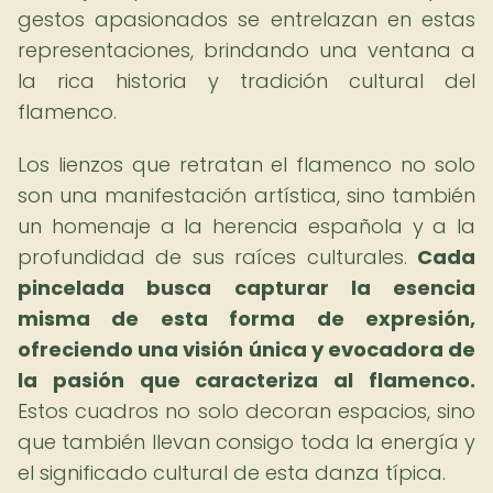
gestos apasionados se entrelazan en estas
representaciones, brindando una ventana a
la rica historia y tradición cultural del
flamenco.
Los lienzos que retratan el flamenco no solo
son una manifestación artística, sino también
un homenaje a la herencia española y a la
profundidad de sus raíces culturales.
Cada
pincelada busca capturar la esencia
misma de esta forma de expresión,
ofreciendo una visión única y evocadora de
la pasión que caracteriza al flamenco.
Estos cuadros no solo decoran espacios, sino
que también llevan consigo toda la energía y
el significado cultural de esta danza típica.