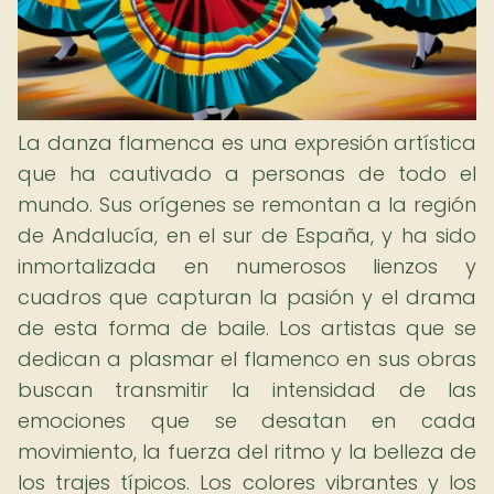
La danza flamenca es una expresión artística
que ha cautivado a personas de todo el
mundo. Sus orígenes se remontan a la región
de Andalucía, en el sur de España, y ha sido
inmortalizada en numerosos lienzos y
cuadros que capturan la pasión y el drama
de esta forma de baile. Los artistas que se
dedican a plasmar el flamenco en sus obras
buscan transmitir la intensidad de las
emociones que se desatan en cada
movimiento, la fuerza del ritmo y la belleza de
los trajes típicos. Los colores vibrantes y los