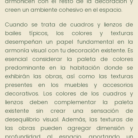
armonicen con el resto de la decoración y
creen un ambiente cohesivo en el espacio.
Cuando se trata de cuadros y lienzos de
bailes típicos, los colores y texturas
desempeñan un papel fundamental en la
armonía visual con tu decoración existente. Es
esencial considerar la paleta de colores
predominante en la habitación donde se
exhibirán las obras, así como las texturas
presentes en los muebles y accesorios
decorativos. Los colores de los cuadros y
lienzos deben complementar la paleta
existente sin crear una sensación de
desequilibrio visual. Además, las texturas de
las obras pueden agregar dimensión y
profundidad al espacio, aportando un