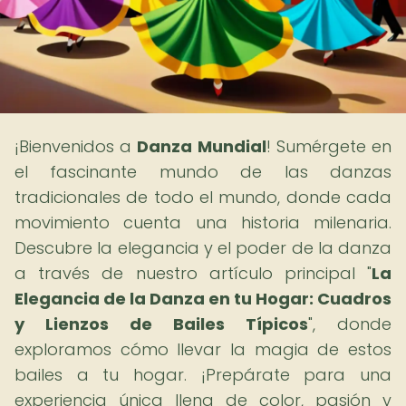
¡Bienvenidos a
Danza Mundial
! Sumérgete en
el fascinante mundo de las danzas
tradicionales de todo el mundo, donde cada
movimiento cuenta una historia milenaria.
Descubre la elegancia y el poder de la danza
a través de nuestro artículo principal "
La
Elegancia de la Danza en tu Hogar: Cuadros
y Lienzos de Bailes Típicos
", donde
exploramos cómo llevar la magia de estos
bailes a tu hogar. ¡Prepárate para una
experiencia única llena de color, pasión y