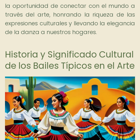
la oportunidad de conectar con el mundo a
través del arte, honrando la riqueza de las
expresiones culturales y llevando la elegancia
de la danza a nuestros hogares.
Historia y Significado Cultural
de los Bailes Típicos en el Arte