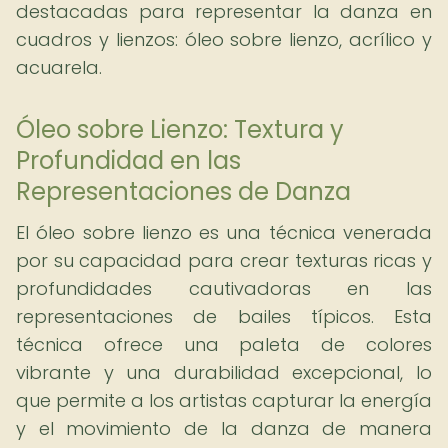
destacadas para representar la danza en
cuadros y lienzos: óleo sobre lienzo, acrílico y
acuarela.
Óleo sobre Lienzo: Textura y
Profundidad en las
Representaciones de Danza
El óleo sobre lienzo es una técnica venerada
por su capacidad para crear texturas ricas y
profundidades cautivadoras en las
representaciones de bailes típicos. Esta
técnica ofrece una paleta de colores
vibrante y una durabilidad excepcional, lo
que permite a los artistas capturar la energía
y el movimiento de la danza de manera