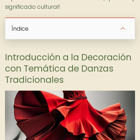
significado cultural!
Índice
Introducción a la Decoración
con Temática de Danzas
Tradicionales