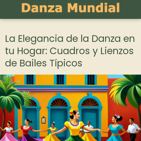
La Elegancia de la Danza en
tu Hogar: Cuadros y Lienzos
de Bailes Típicos