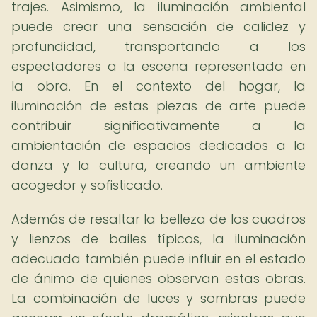
trajes. Asimismo, la iluminación ambiental
puede crear una sensación de calidez y
profundidad, transportando a los
espectadores a la escena representada en
la obra. En el contexto del hogar, la
iluminación de estas piezas de arte puede
contribuir significativamente a la
ambientación de espacios dedicados a la
danza y la cultura, creando un ambiente
acogedor y sofisticado.
Además de resaltar la belleza de los cuadros
y lienzos de bailes típicos, la iluminación
adecuada también puede influir en el estado
de ánimo de quienes observan estas obras.
La combinación de luces y sombras puede