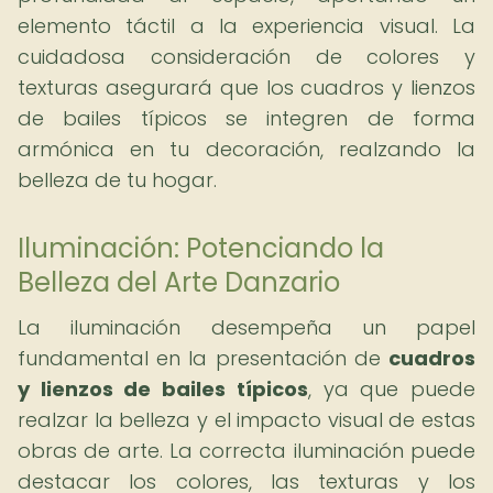
elemento táctil a la experiencia visual. La
cuidadosa consideración de colores y
texturas asegurará que los cuadros y lienzos
de bailes típicos se integren de forma
armónica en tu decoración, realzando la
belleza de tu hogar.
Iluminación: Potenciando la
Belleza del Arte Danzario
La iluminación desempeña un papel
fundamental en la presentación de
cuadros
y lienzos de bailes típicos
, ya que puede
realzar la belleza y el impacto visual de estas
obras de arte. La correcta iluminación puede
destacar los colores, las texturas y los