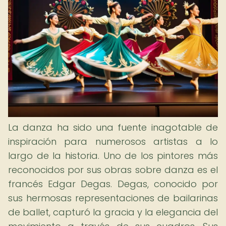
La danza ha sido una fuente inagotable de
inspiración para numerosos artistas a lo
largo de la historia. Uno de los pintores más
reconocidos por sus obras sobre danza es el
francés Edgar Degas. Degas, conocido por
sus hermosas representaciones de bailarinas
de ballet, capturó la gracia y la elegancia del