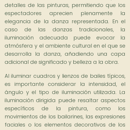
detalles de las pinturas, permitiendo que los
espectadores aprecien plenamente la
elegancia de la danza representada. En el
caso de las danzas tradicionales, la
iluminación adecuada puede evocar la
atmósfera y el ambiente cultural en el que se
desarrolla la danza, añadiendo una capa
adicional de significado y belleza a la obra.
Al iluminar cuadros y lienzos de bailes típicos,
es importante considerar la intensidad, el
ángulo y el tipo de iluminación utilizada. La
iluminación dirigida puede resaltar aspectos
específicos de la pintura, como los
movimientos de los bailarines, las expresiones
faciales o los elementos decorativos de los