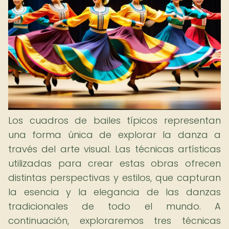
Los cuadros de bailes típicos representan
una forma única de explorar la danza a
través del arte visual. Las técnicas artísticas
utilizadas para crear estas obras ofrecen
distintas perspectivas y estilos, que capturan
la esencia y la elegancia de las danzas
tradicionales de todo el mundo. A
continuación, exploraremos tres técnicas