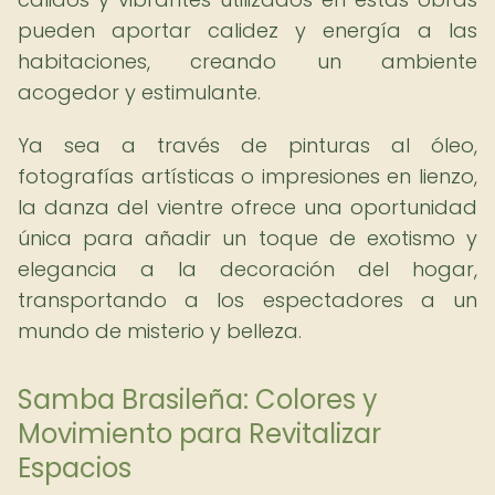
pueden aportar calidez y energía a las
habitaciones, creando un ambiente
acogedor y estimulante.
Ya sea a través de pinturas al óleo,
fotografías artísticas o impresiones en lienzo,
la danza del vientre ofrece una oportunidad
única para añadir un toque de exotismo y
elegancia a la decoración del hogar,
transportando a los espectadores a un
mundo de misterio y belleza.
Samba Brasileña: Colores y
Movimiento para Revitalizar
Espacios