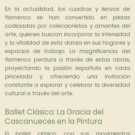
En la actualidad, los cuadros y lienzos de
flamenco se han convertido en piezas
codiciadas por coleccionistas y amantes del
arte, quienes buscan incorporar la intensidad
y la vitalidad de esta danza en sus hogares y
espacios de trabajo. La magnificencia del
flamenco perdura a través de estas obras,
proyectando la pasión española en cada
pincelada y ofreciendo una invitación
constante a explorar y celebrar la diversidad
cultural a través del arte.
Ballet Clásico: La Gracia del
Cascanueces en la Pintura
El ballet clásico, con sus movimientos