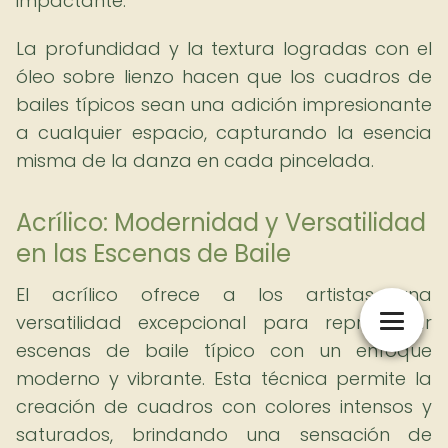
impactante.
La profundidad y la textura logradas con el
óleo sobre lienzo hacen que los cuadros de
bailes típicos sean una adición impresionante
a cualquier espacio, capturando la esencia
misma de la danza en cada pincelada.
Acrílico: Modernidad y Versatilidad
en las Escenas de Baile
El acrílico ofrece a los artistas una
versatilidad excepcional para representar
escenas de baile típico con un enfoque
moderno y vibrante. Esta técnica permite la
creación de cuadros con colores intensos y
saturados, brindando una sensación de