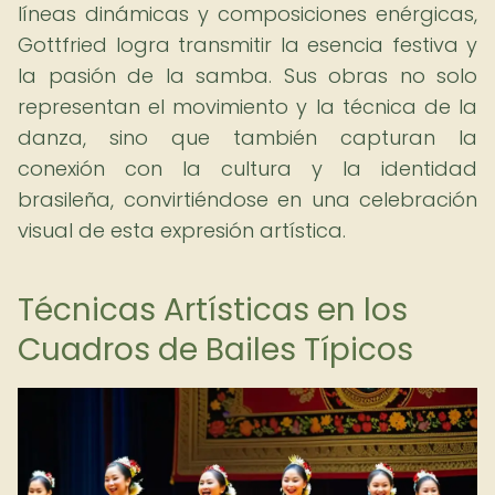
líneas dinámicas y composiciones enérgicas,
Gottfried logra transmitir la esencia festiva y
la pasión de la samba. Sus obras no solo
representan el movimiento y la técnica de la
danza, sino que también capturan la
conexión con la cultura y la identidad
brasileña, convirtiéndose en una celebración
visual de esta expresión artística.
Técnicas Artísticas en los
Cuadros de Bailes Típicos