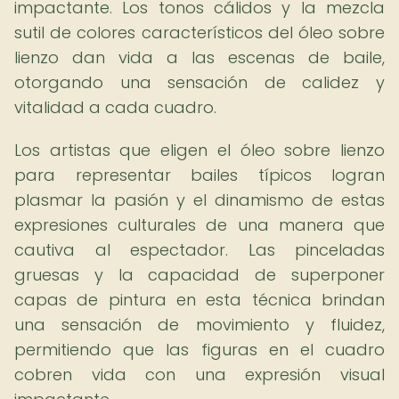
impactante. Los tonos cálidos y la mezcla
sutil de colores característicos del óleo sobre
lienzo dan vida a las escenas de baile,
otorgando una sensación de calidez y
vitalidad a cada cuadro.
Los artistas que eligen el óleo sobre lienzo
para representar bailes típicos logran
plasmar la pasión y el dinamismo de estas
expresiones culturales de una manera que
cautiva al espectador. Las pinceladas
gruesas y la capacidad de superponer
capas de pintura en esta técnica brindan
una sensación de movimiento y fluidez,
permitiendo que las figuras en el cuadro
cobren vida con una expresión visual