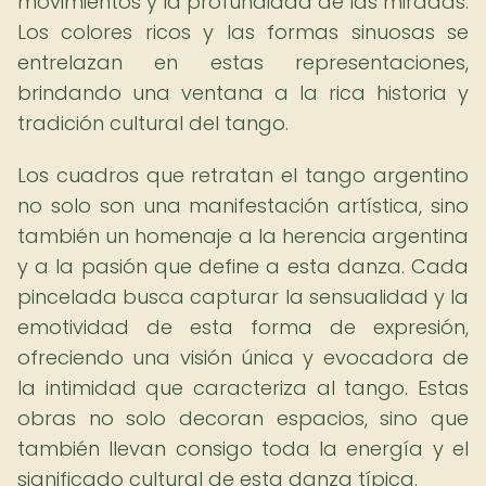
movimientos y la profundidad de las miradas.
Los colores ricos y las formas sinuosas se
entrelazan en estas representaciones,
brindando una ventana a la rica historia y
tradición cultural del tango.
Los cuadros que retratan el tango argentino
no solo son una manifestación artística, sino
también un homenaje a la herencia argentina
y a la pasión que define a esta danza. Cada
pincelada busca capturar la sensualidad y la
emotividad de esta forma de expresión,
ofreciendo una visión única y evocadora de
la intimidad que caracteriza al tango. Estas
obras no solo decoran espacios, sino que
también llevan consigo toda la energía y el
significado cultural de esta danza típica.