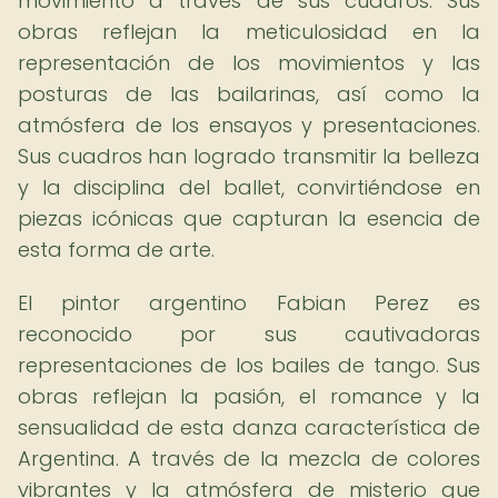
movimiento a través de sus cuadros. Sus
obras reflejan la meticulosidad en la
representación de los movimientos y las
posturas de las bailarinas, así como la
atmósfera de los ensayos y presentaciones.
Sus cuadros han logrado transmitir la belleza
y la disciplina del ballet, convirtiéndose en
piezas icónicas que capturan la esencia de
esta forma de arte.
El pintor argentino Fabian Perez es
reconocido por sus cautivadoras
representaciones de los bailes de tango. Sus
obras reflejan la pasión, el romance y la
sensualidad de esta danza característica de
Argentina. A través de la mezcla de colores
vibrantes y la atmósfera de misterio que