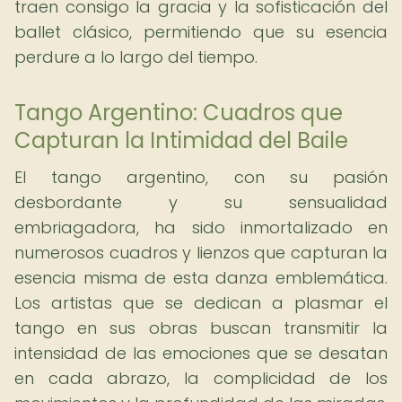
traen consigo la gracia y la sofisticación del
ballet clásico, permitiendo que su esencia
perdure a lo largo del tiempo.
Tango Argentino: Cuadros que
Capturan la Intimidad del Baile
El tango argentino, con su pasión
desbordante y su sensualidad
embriagadora, ha sido inmortalizado en
numerosos cuadros y lienzos que capturan la
esencia misma de esta danza emblemática.
Los artistas que se dedican a plasmar el
tango en sus obras buscan transmitir la
intensidad de las emociones que se desatan
en cada abrazo, la complicidad de los