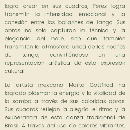
logra crear en sus cuadros, Perez logra
transmitir la intensidad emocional y la
conexión entre los bailarines de tango. Sus
obras no solo capturan la técnica y la
elegancia del baile, sino que también
transmiten la atmósfera única de las noches
de tango, convirtiéndose en una
representación artística de esta expresión
cultural.
La artista mexicana Marta Gottfried ha
logrado plasmar la energía y la vitalidad de
la samba a través de sus coloridas obras.
Sus cuadros reflejan la alegría, el ritmo y la
exuberancia de esta danza tradicional de
Brasil. A través del uso de colores vibrantes,