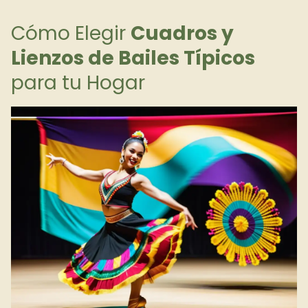
Cómo Elegir
Cuadros y
Lienzos de Bailes Típicos
para tu Hogar