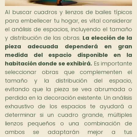
Al buscar cuadros y lienzos de bailes típicos
para embellecer tu hogar, es vital considerar
el análisis de espacios, incluyendo el tamaño
y distribución de las obras.
La elección de la
pieza adecuada dependerá en gran
medida del espacio disponible en la
habitación donde se exhibirá.
Es importante
seleccionar obras que complementen el
tamaño y la distribución del espacio,
evitando que la pieza se vea abrumada o
perdida en la decoración existente. Un análisis
exhaustivo de los espacios te ayudará a
determinar si un cuadro grande, múltiples
lienzos pequeños o una combinación de
ambos se adaptarán mejor a tus