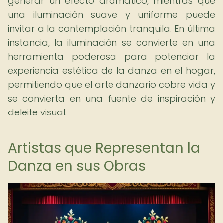
generar un efecto dramático, mientras que
una iluminación suave y uniforme puede
invitar a la contemplación tranquila. En última
instancia, la iluminación se convierte en una
herramienta poderosa para potenciar la
experiencia estética de la danza en el hogar,
permitiendo que el arte danzario cobre vida y
se convierta en una fuente de inspiración y
deleite visual.
Artistas que Representan la
Danza en sus Obras