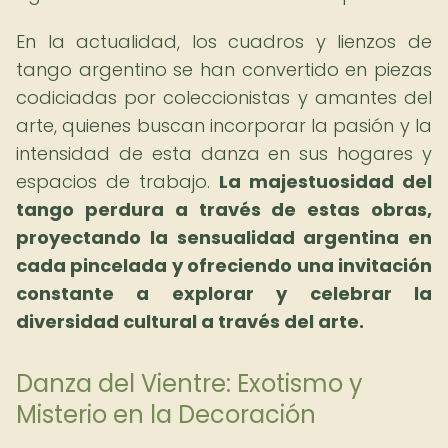
En la actualidad, los cuadros y lienzos de
tango argentino se han convertido en piezas
codiciadas por coleccionistas y amantes del
arte, quienes buscan incorporar la pasión y la
intensidad de esta danza en sus hogares y
espacios de trabajo.
La majestuosidad del
tango perdura a través de estas obras,
proyectando la sensualidad argentina en
cada pincelada y ofreciendo una invitación
constante a explorar y celebrar la
diversidad cultural a través del arte.
Danza del Vientre: Exotismo y
Misterio en la Decoración