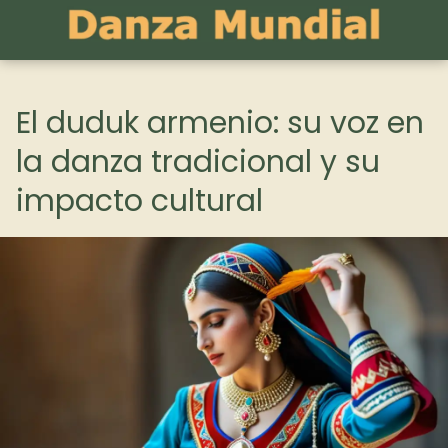
El duduk armenio: su voz en
la danza tradicional y su
impacto cultural