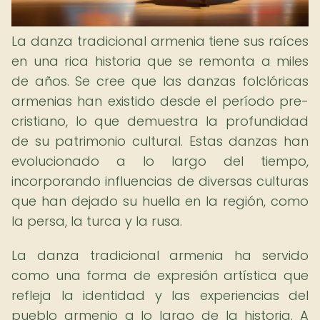
La danza tradicional armenia tiene sus raíces
en una rica historia que se remonta a miles
de años. Se cree que las danzas folclóricas
armenias han existido desde el período pre-
cristiano, lo que demuestra la profundidad
de su patrimonio cultural. Estas danzas han
evolucionado a lo largo del tiempo,
incorporando influencias de diversas culturas
que han dejado su huella en la región, como
la persa, la turca y la rusa.
La danza tradicional armenia ha servido
como una forma de expresión artística que
refleja la identidad y las experiencias del
pueblo armenio a lo largo de la historia. A