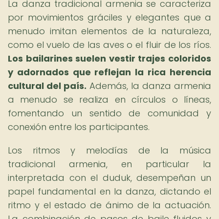
La danza tradicional armenia se caracteriza
por movimientos gráciles y elegantes que a
menudo imitan elementos de la naturaleza,
como el vuelo de las aves o el fluir de los ríos.
Los bailarines suelen vestir trajes coloridos
y adornados que reflejan la rica herencia
cultural del país.
Además, la danza armenia
a menudo se realiza en círculos o líneas,
fomentando un sentido de comunidad y
conexión entre los participantes.
Los ritmos y melodías de la música
tradicional armenia, en particular la
interpretada con el duduk, desempeñan un
papel fundamental en la danza, dictando el
ritmo y el estado de ánimo de la actuación.
La combinación de pasos de baile fluidos y