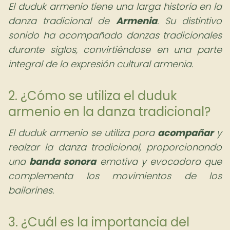
El duduk armenio tiene una larga historia en la
danza tradicional de
Armenia
. Su distintivo
sonido ha acompañado danzas tradicionales
durante siglos, convirtiéndose en una parte
integral de la expresión cultural armenia.
2. ¿Cómo se utiliza el duduk
armenio en la danza tradicional?
El duduk armenio se utiliza para
acompañar
y
realzar la danza tradicional, proporcionando
una
banda sonora
emotiva y evocadora que
complementa los movimientos de los
bailarines.
3. ¿Cuál es la importancia del