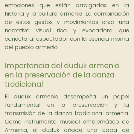
emociones que están arraigadas en la
historia y la cultura armenia. La combinación
de estos gestos y movimientos crea una
narrativa visual rica y evocadora que
conecta al espectador con la esencia misma
del pueblo armenio.
Importancia del duduk armenio
en la preservación de la danza
tradicional
El duduk armenio desempeña un papel
fundamental en la preservación y la
transmisión de la danza tradicional armenia.
Como instrumento musical emblemático de
Armenia, el duduk añade una capa de