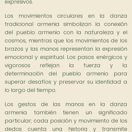
expresivos.
Los movimientos circulares en la danza
tradicional armenia simbolizan la conexión
del pueblo armenio con la naturaleza y el
cosmos, mientras que los movimientos de los
brazos y las manos representan la expresión
emocional y espiritual. Los pasos enérgicos y
vigorosos reflejan la fuerza y la
determinación del pueblo armenio para
superar desafíos y preservar su identidad a
lo largo del tiempo.
Los gestos de las manos en la danza
armenia también tienen un significado
particular; cada posición y movimiento de los
dedos cuenta una historia y transmite