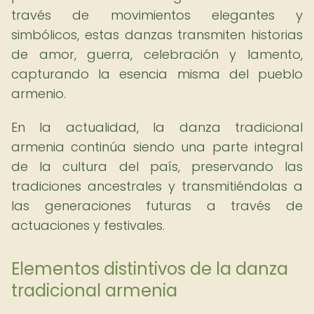
través de movimientos elegantes y
simbólicos, estas danzas transmiten historias
de amor, guerra, celebración y lamento,
capturando la esencia misma del pueblo
armenio.
En la actualidad, la danza tradicional
armenia continúa siendo una parte integral
de la cultura del país, preservando las
tradiciones ancestrales y transmitiéndolas a
las generaciones futuras a través de
actuaciones y festivales.
Elementos distintivos de la danza
tradicional armenia