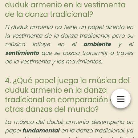
duduk armenio en la vestimenta
de la danza tradicional?
El duduk armenio no tiene un papel directo en
la vestimenta de la danza tradicional, pero su
música influye en el
ambiente
y el
sentimiento
que se busca transmitir a través
de la vestimenta y los movimientos.
4. ¿Qué papel juega la música del
duduk armenio en la danza
tradicional en comparación con
otras danzas del mundo?
La música del duduk armenio desempeña un
papel
fundamental
en la danza tradicional, ya