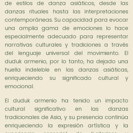
de estilos de danza asiáticos, desde las
danzas rituales hasta las interpretaciones
contemporáneas. Su capacidad para evocar
una amplia gama de emociones lo hace
especialmente adecuado para representar
narrativas culturales y tradiciones a través
del lenguaje universal del movimiento. El
duduk armenio, por lo tanto, ha dejado una
huella indeleble en las danzas asiáticas,
enriqueciendo su significado cultural y
emocional.
El duduk armenio ha tenido un impacto
cultural significativo en las danzas
tradicionales de Asia, y su presencia continúa
enriqueciendo la expresión artística y la