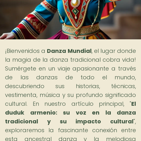
¡Bienvenidos a
Danza Mundial
, el lugar donde
la magia de la danza tradicional cobra vida!
Sumérgete en un viaje apasionante a través
de las danzas de todo el mundo,
descubriendo sus historias, técnicas,
vestimenta, música y su profundo significado
cultural. En nuestro artículo principal, "
El
duduk armenio: su voz en la danza
tradicional y su impacto cultural
",
exploraremos la fascinante conexión entre
esta ancestral danza y la melodiosa