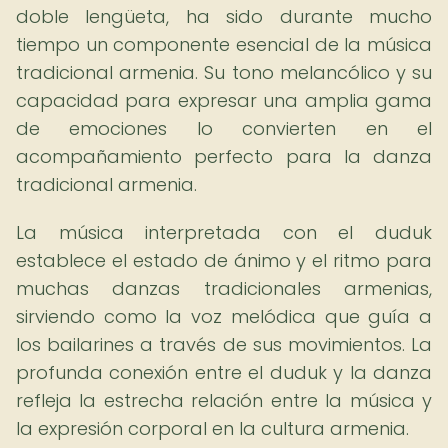
doble lengüeta, ha sido durante mucho
tiempo un componente esencial de la música
tradicional armenia. Su tono melancólico y su
capacidad para expresar una amplia gama
de emociones lo convierten en el
acompañamiento perfecto para la danza
tradicional armenia.
La música interpretada con el duduk
establece el estado de ánimo y el ritmo para
muchas danzas tradicionales armenias,
sirviendo como la voz melódica que guía a
los bailarines a través de sus movimientos. La
profunda conexión entre el duduk y la danza
refleja la estrecha relación entre la música y
la expresión corporal en la cultura armenia.