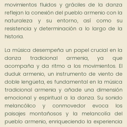
movimientos fluidos y gráciles de la danza
reflejan la conexión del pueblo armenio con la
naturaleza y su entorno, así como su
resistencia y determinación a lo largo de la
historia.
La música desempeña un papel crucial en la
danza tradicional armenia, ya que
acompaña y da ritmo a los movimientos. El
duduk armenio, un instrumento de viento de
doble lengüeta, es fundamental en la música
tradicional armenia y añade una dimensión
emocional y espiritual a la danza. Su sonido
melancólico y conmovedor evoca los
paisajes montañosos y la melancolía del
pueblo armenio, enriqueciendo la experiencia