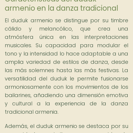
armenio en la danza tradicional
El duduk armenio se distingue por su timbre
cálido y melancólico, que crea una
atmósfera única en las interpretaciones
musicales. Su capacidad para modular el
tono y la intensidad lo hace adaptable a una
amplia variedad de estilos de danza, desde
las más solemnes hasta las más festivas. La
versatilidad del duduk le permite fusionarse
armoniosamente con los movimientos de los
bailarines, añadiendo una dimensión emotiva
y cultural a la experiencia de la danza
tradicional armenia.
Además, el duduk armenio se destaca por su