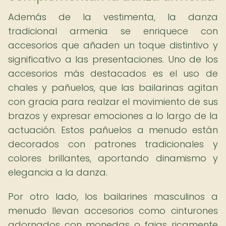
Además de la vestimenta, la danza
tradicional armenia se enriquece con
accesorios que añaden un toque distintivo y
significativo a las presentaciones. Uno de los
accesorios más destacados es el uso de
chales y pañuelos, que las bailarinas agitan
con gracia para realzar el movimiento de sus
brazos y expresar emociones a lo largo de la
actuación. Estos pañuelos a menudo están
decorados con patrones tradicionales y
colores brillantes, aportando dinamismo y
elegancia a la danza.
Por otro lado, los bailarines masculinos a
menudo llevan accesorios como cinturones
adornados con monedas o fajas ricamente