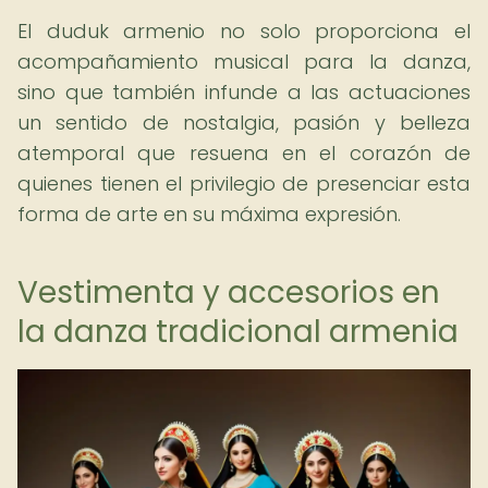
El duduk armenio no solo proporciona el
acompañamiento musical para la danza,
sino que también infunde a las actuaciones
un sentido de nostalgia, pasión y belleza
atemporal que resuena en el corazón de
quienes tienen el privilegio de presenciar esta
forma de arte en su máxima expresión.
Vestimenta y accesorios en
la danza tradicional armenia