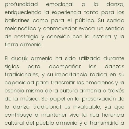
profundidad emocional a la danza,
enriqueciendo la experiencia tanto para los
bailarines como para el público. Su sonido
melancólico y conmovedor evoca un sentido
de nostalgia y conexión con la historia y la
tierra armenia.
El duduk armenio ha sido utilizado durante
siglos para acompañar las danzas
tradicionales, y su importancia radica en su
capacidad para transmitir las emociones y la
esencia misma de la cultura armenia a través
de la música. Su papel en la preservación de
la danza tradicional es invaluable, ya que
contribuye a mantener viva la rica herencia
cultural del pueblo armenio y a transmitirla a