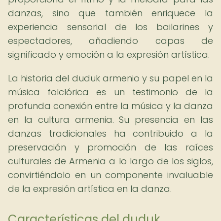
danzas, sino que también enriquece la
experiencia sensorial de los bailarines y
espectadores, añadiendo capas de
significado y emoción a la expresión artística.
La historia del duduk armenio y su papel en la
música folclórica es un testimonio de la
profunda conexión entre la música y la danza
en la cultura armenia. Su presencia en las
danzas tradicionales ha contribuido a la
preservación y promoción de las raíces
culturales de Armenia a lo largo de los siglos,
convirtiéndolo en un componente invaluable
de la expresión artística en la danza.
Características del duduk