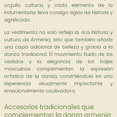
orgullo cultural, y cada elemento de la
indumentaria lleva consigo siglos de historia y
significado.
La vestimenta no solo refleja la rica historia y
cultura de Armenia, sino que también añade
una capa adicional de belleza y gracia a la
danza tradicional. El movimiento fluido de los
vestidos y la elegancia de los trajes
masculinos complementan la expresión
artística de la danza, convirtiéndola en una
experiencia visualmente impactante y
emocionalmente cautivadora.
Accesorios tradicionales que
complementan la danza armenia