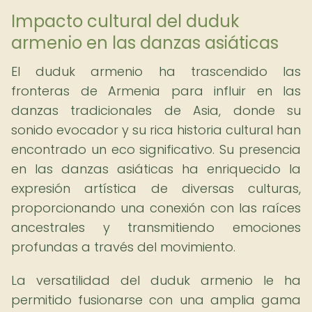
Impacto cultural del duduk
armenio en las danzas asiáticas
El duduk armenio ha trascendido las
fronteras de Armenia para influir en las
danzas tradicionales de Asia, donde su
sonido evocador y su rica historia cultural han
encontrado un eco significativo. Su presencia
en las danzas asiáticas ha enriquecido la
expresión artística de diversas culturas,
proporcionando una conexión con las raíces
ancestrales y transmitiendo emociones
profundas a través del movimiento.
La versatilidad del duduk armenio le ha
permitido fusionarse con una amplia gama