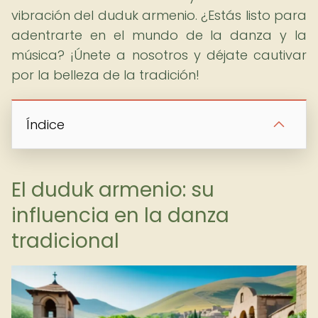
vibración del duduk armenio. ¿Estás listo para
adentrarte en el mundo de la danza y la
música? ¡Únete a nosotros y déjate cautivar
por la belleza de la tradición!
Índice
El duduk armenio: su
influencia en la danza
tradicional