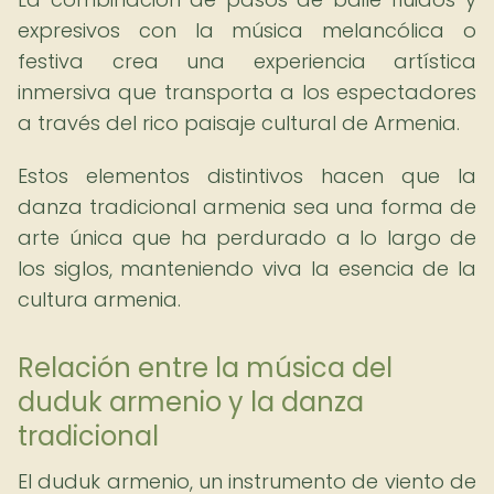
expresivos con la música melancólica o
festiva crea una experiencia artística
inmersiva que transporta a los espectadores
a través del rico paisaje cultural de Armenia.
Estos elementos distintivos hacen que la
danza tradicional armenia sea una forma de
arte única que ha perdurado a lo largo de
los siglos, manteniendo viva la esencia de la
cultura armenia.
Relación entre la música del
duduk armenio y la danza
tradicional
El duduk armenio, un instrumento de viento de