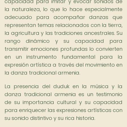
capacidad para imitar y evocar sonidos de
la naturaleza, lo que lo hace especialmente
adecuado para acompañar danzas que
representan temas relacionados con la tierra,
la agricultura y las tradiciones ancestrales. Su
rango dinámico y su capacidad para
transmitir emociones profundas lo convierten
en un instrumento fundamental para la
expresión artística a través del movimiento en
la danza tradicional armenia.
La presencia del duduk en la música y la
danza tradicional armenia es un testimonio
de su importancia cultural y su capacidad
para enriquecer las expresiones artísticas con
su sonido distintivo y su rica historia.