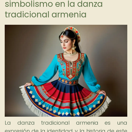
simbolismo en la danza
tradicional armenia
La danza tradicional armenia es una
expresión de la identidad y la historia de este