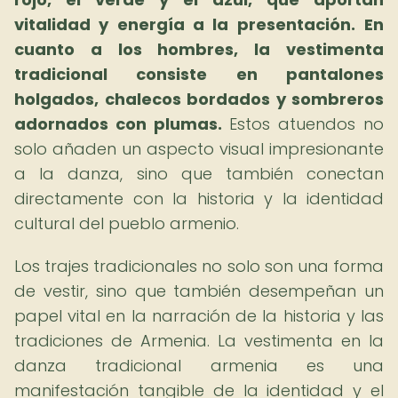
vitalidad y energía a la presentación.
En
cuanto a los hombres, la vestimenta
tradicional consiste en pantalones
holgados, chalecos bordados y sombreros
adornados con plumas.
Estos atuendos no
solo añaden un aspecto visual impresionante
a la danza, sino que también conectan
directamente con la historia y la identidad
cultural del pueblo armenio.
Los trajes tradicionales no solo son una forma
de vestir, sino que también desempeñan un
papel vital en la narración de la historia y las
tradiciones de Armenia. La vestimenta en la
danza tradicional armenia es una
manifestación tangible de la identidad y el