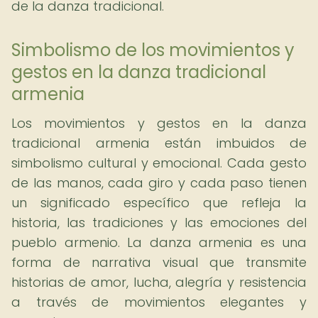
de la danza tradicional.
Simbolismo de los movimientos y
gestos en la danza tradicional
armenia
Los movimientos y gestos en la danza
tradicional armenia están imbuidos de
simbolismo cultural y emocional. Cada gesto
de las manos, cada giro y cada paso tienen
un significado específico que refleja la
historia, las tradiciones y las emociones del
pueblo armenio. La danza armenia es una
forma de narrativa visual que transmite
historias de amor, lucha, alegría y resistencia
a través de movimientos elegantes y