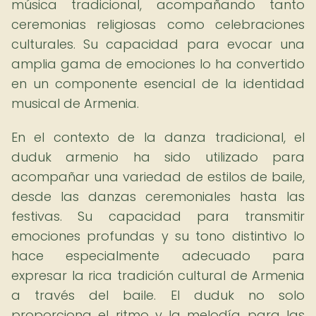
música tradicional, acompañando tanto
ceremonias religiosas como celebraciones
culturales. Su capacidad para evocar una
amplia gama de emociones lo ha convertido
en un componente esencial de la identidad
musical de Armenia.
En el contexto de la danza tradicional, el
duduk armenio ha sido utilizado para
acompañar una variedad de estilos de baile,
desde las danzas ceremoniales hasta las
festivas. Su capacidad para transmitir
emociones profundas y su tono distintivo lo
hace especialmente adecuado para
expresar la rica tradición cultural de Armenia
a través del baile. El duduk no solo
proporciona el ritmo y la melodía para las