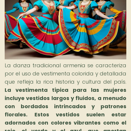
La danza tradicional armenia se caracteriza
por el uso de vestimenta colorida y detallada
que refleja la rica historia y cultura del país.
La vestimenta típica para las mujeres
incluye vestidos largos y fluidos, a menudo
con bordados intrincados y patrones
florales.
Estos vestidos suelen estar
adornados con colores vibrantes como el
rojo, el verde y el azul, que aportan