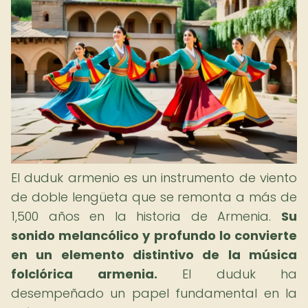
El duduk armenio es un instrumento de viento
de doble lengüeta que se remonta a más de
1,500 años en la historia de Armenia.
Su
sonido melancólico y profundo lo convierte
en un elemento distintivo de la música
folclórica armenia.
El duduk ha
desempeñado un papel fundamental en la