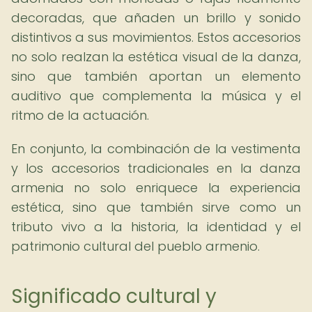
decoradas, que añaden un brillo y sonido
distintivos a sus movimientos. Estos accesorios
no solo realzan la estética visual de la danza,
sino que también aportan un elemento
auditivo que complementa la música y el
ritmo de la actuación.
En conjunto, la combinación de la vestimenta
y los accesorios tradicionales en la danza
armenia no solo enriquece la experiencia
estética, sino que también sirve como un
tributo vivo a la historia, la identidad y el
patrimonio cultural del pueblo armenio.
Significado cultural y