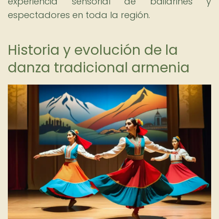
experiencia sensorial de bailarines y
espectadores en toda la región.
Historia y evolución de la
danza tradicional armenia