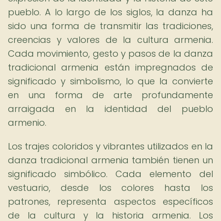
pueblo. A lo largo de los siglos, la danza ha
sido una forma de transmitir las tradiciones,
creencias y valores de la cultura armenia.
Cada movimiento, gesto y pasos de la danza
tradicional armenia están impregnados de
significado y simbolismo, lo que la convierte
en una forma de arte profundamente
arraigada en la identidad del pueblo
armenio.
Los trajes coloridos y vibrantes utilizados en la
danza tradicional armenia también tienen un
significado simbólico. Cada elemento del
vestuario, desde los colores hasta los
patrones, representa aspectos específicos
de la cultura y la historia armenia. Los