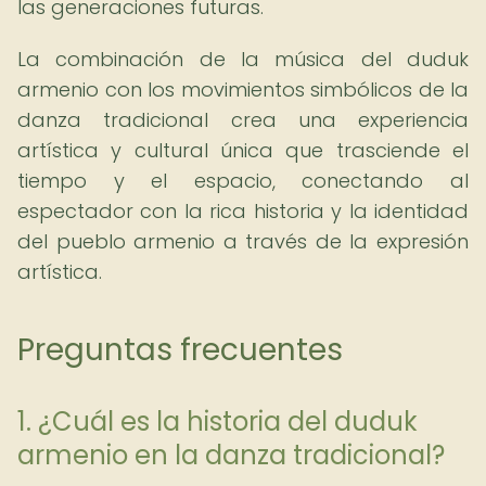
las generaciones futuras.
La combinación de la música del duduk
armenio con los movimientos simbólicos de la
danza tradicional crea una experiencia
artística y cultural única que trasciende el
tiempo y el espacio, conectando al
espectador con la rica historia y la identidad
del pueblo armenio a través de la expresión
artística.
Preguntas frecuentes
1. ¿Cuál es la historia del duduk
armenio en la danza tradicional?