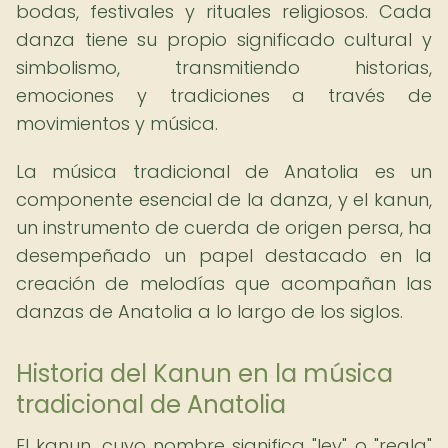
bodas, festivales y rituales religiosos. Cada
danza tiene su propio significado cultural y
simbolismo, transmitiendo historias,
emociones y tradiciones a través de
movimientos y música.
La música tradicional de Anatolia es un
componente esencial de la danza, y el kanun,
un instrumento de cuerda de origen persa, ha
desempeñado un papel destacado en la
creación de melodías que acompañan las
danzas de Anatolia a lo largo de los siglos.
Historia del Kanun en la música
tradicional de Anatolia
El kanun, cuyo nombre significa "ley" o "regla"