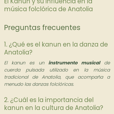
El Kanun y su influencia en la
música folclórica de Anatolia
Preguntas frecuentes
1. ¿Qué es el kanun en la danza de
Anatolia?
El kanun es un
instrumento musical
de
cuerda pulsada utilizado en la música
tradicional de Anatolia, que acompaña a
menudo las danzas folclóricas.
2. ¿Cuál es la importancia del
kanun en la cultura de Anatolia?