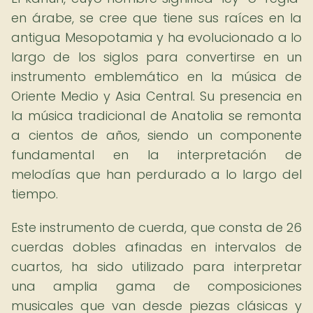
en árabe, se cree que tiene sus raíces en la
antigua Mesopotamia y ha evolucionado a lo
largo de los siglos para convertirse en un
instrumento emblemático en la música de
Oriente Medio y Asia Central. Su presencia en
la música tradicional de Anatolia se remonta
a cientos de años, siendo un componente
fundamental en la interpretación de
melodías que han perdurado a lo largo del
tiempo.
Este instrumento de cuerda, que consta de 26
cuerdas dobles afinadas en intervalos de
cuartos, ha sido utilizado para interpretar
una amplia gama de composiciones
musicales que van desde piezas clásicas y