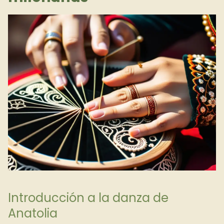
Introducción a la danza de
Anatolia