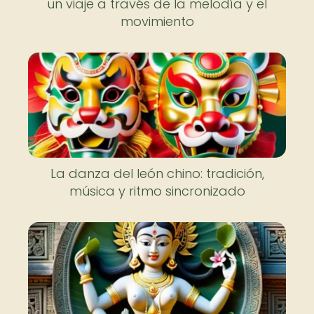
un viaje a través de la melodía y el
movimiento
La danza del león chino: tradición,
música y ritmo sincronizado