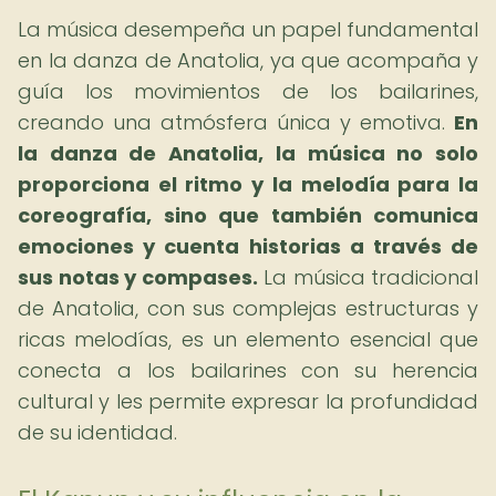
La música desempeña un papel fundamental
en la danza de Anatolia, ya que acompaña y
guía los movimientos de los bailarines,
creando una atmósfera única y emotiva.
En
la danza de Anatolia, la música no solo
proporciona el ritmo y la melodía para la
coreografía, sino que también comunica
emociones y cuenta historias a través de
sus notas y compases.
La música tradicional
de Anatolia, con sus complejas estructuras y
ricas melodías, es un elemento esencial que
conecta a los bailarines con su herencia
cultural y les permite expresar la profundidad
de su identidad.