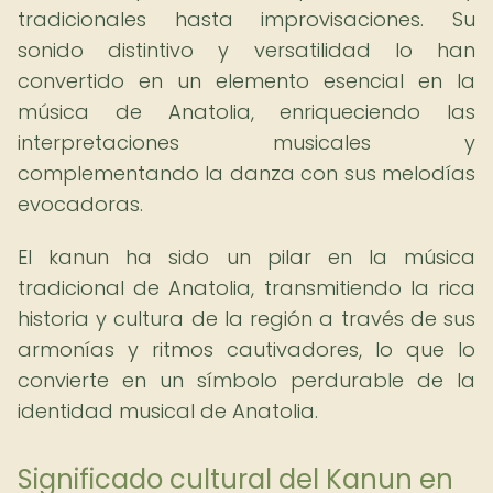
tradicionales hasta improvisaciones. Su
sonido distintivo y versatilidad lo han
convertido en un elemento esencial en la
música de Anatolia, enriqueciendo las
interpretaciones musicales y
complementando la danza con sus melodías
evocadoras.
El kanun ha sido un pilar en la música
tradicional de Anatolia, transmitiendo la rica
historia y cultura de la región a través de sus
armonías y ritmos cautivadores, lo que lo
convierte en un símbolo perdurable de la
identidad musical de Anatolia.
Significado cultural del Kanun en