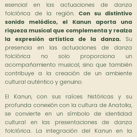
esencial en las actuaciones de danza
folclórica de la región.
Con su distintivo
sonido melódico, el Kanun aporta una
riqueza musical que complementa y realza
la expresión artística de la danza.
Su
presencia en las actuaciones de danza
folclórica no solo proporciona un
acompañamiento musical, sino que también
contribuye a la creación de un ambiente
cultural auténtico y genuino.
El Kanun, con sus raíces históricas y su
profunda conexión con la cultura de Anatolia,
se convierte en un símbolo de identidad
cultural en las presentaciones de danza
folclórica. La integración del Kanun en la