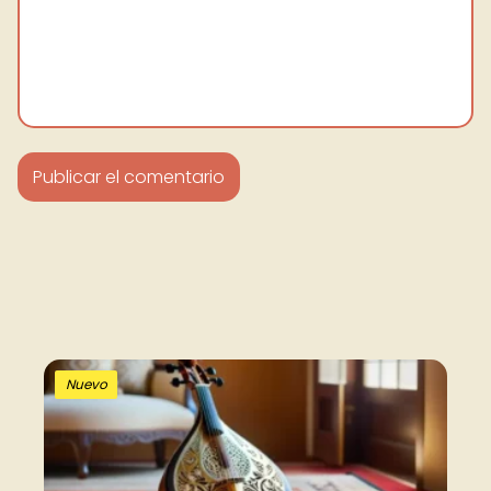
Nuevo