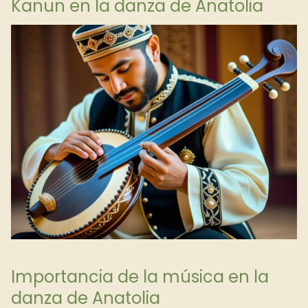
Kanun en la danza de Anatolia
Importancia de la música en la
danza de Anatolia