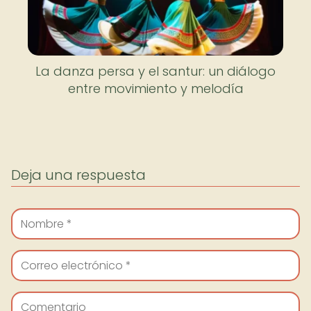
La danza persa y el santur: un diálogo
entre movimiento y melodía
Deja una respuesta