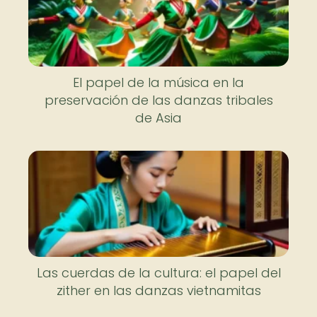
El papel de la música en la
preservación de las danzas tribales
de Asia
Las cuerdas de la cultura: el papel del
zither en las danzas vietnamitas