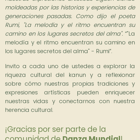
moldeadas por las historias y experiencias de
generaciones pasadas. Como dijo el poeta
Rumi, "La melodía y el ritmo encuentran su
camino en los lugares secretos del alma".
"La
melodía y el ritmo encuentran su camino en
los lugares secretos del alma" - Rumi
.
Invito a cada uno de ustedes a explorar la
riqueza cultural del kanun y a reflexionar
sobre cómo nuestras propias tradiciones y
expresiones artísticas pueden enriquecer
nuestras vidas y conectarnos con nuestra
herencia cultural.
¡Gracias por ser parte de la
comunidad de
Danza Mundial
!