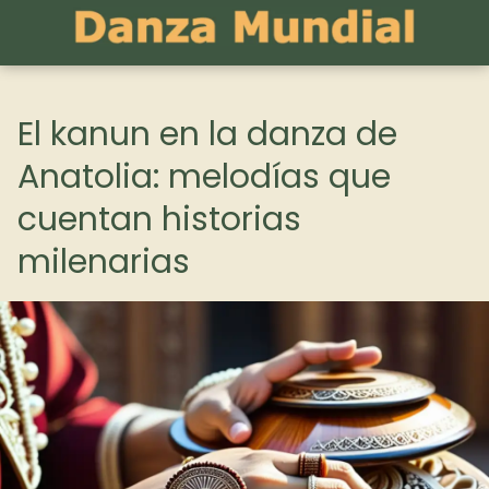
El kanun en la danza de
Anatolia: melodías que
cuentan historias
milenarias