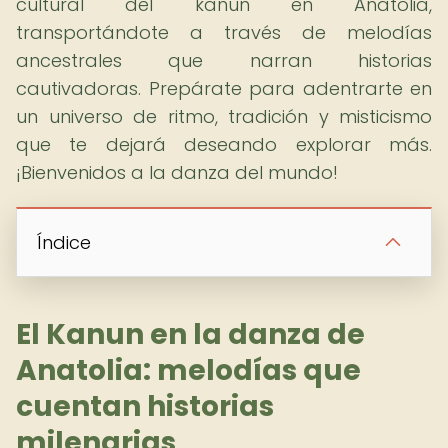
cultural del kanun en Anatolia,
transportándote a través de melodías
ancestrales que narran historias
cautivadoras. Prepárate para adentrarte en
un universo de ritmo, tradición y misticismo
que te dejará deseando explorar más.
¡Bienvenidos a la danza del mundo!
Índice
El Kanun en la danza de
Anatolia: melodías que
cuentan historias
milenarias