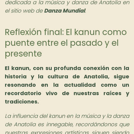
dedicada a la música y danza de Anatolia en
el sitio web de
Danza Mundial
.
Reflexión final: El kanun como
puente entre el pasado y el
presente
El kanun, con su profunda conexión con la
historia y la cultura de Anatolia, sigue
resonando en la actualidad como un
recordatorio vivo de nuestras raíces y
tradiciones.
La influencia del kanun en la música y la danza
de Anatolia es innegable, recordándonos que
nuestras expresiones artísticas siguen siendo