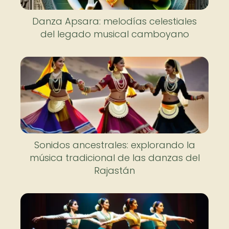
Danza Apsara: melodías celestiales
del legado musical camboyano
Sonidos ancestrales: explorando la
música tradicional de las danzas del
Rajastán