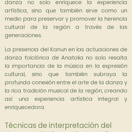
danza no solo enriquece la experiencia
artística, sino que también sirve como un
medio para preservar y promover la herencia
cultural de la región a través de las
generaciones.
La presencia del Kanun en las actuaciones de
danza folclórica de Anatolia no solo resalta
la importancia de la música en la expresión
cultural, sino que también subraya la
profunda conexión entre el arte de la danza y
la rica tradición musical de la región, creando
así una experiencia artística integral y
enriquecedora.
Técnicas de interpretación del