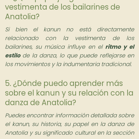
vestimenta de los bailarines de
Anatolia?
Si bien el kanun no está directamente
relacionado con la vestimenta de los
bailarines, su música influye en el
ritmo y el
estilo
de la danza, lo que puede reflejarse en
los movimientos y la indumentaria tradicional.
5. ¿Dónde puedo aprender más
sobre el kanun y su relación con la
danza de Anatolia?
Puedes encontrar información detallada sobre
el kanun, su historia, su papel en la danza de
Anatolia y su significado cultural en la sección