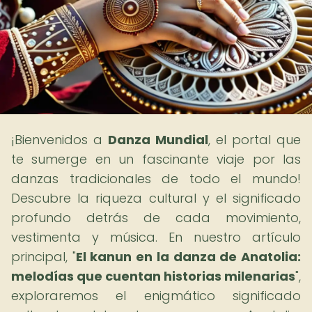
¡Bienvenidos a
Danza Mundial
, el portal que
te sumerge en un fascinante viaje por las
danzas tradicionales de todo el mundo!
Descubre la riqueza cultural y el significado
profundo detrás de cada movimiento,
vestimenta y música. En nuestro artículo
principal, "
El kanun en la danza de Anatolia:
melodías que cuentan historias milenarias
",
exploraremos el enigmático significado