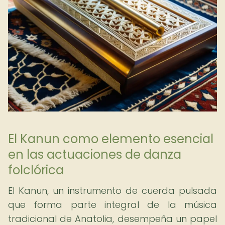
El Kanun como elemento esencial
en las actuaciones de danza
folclórica
El Kanun, un instrumento de cuerda pulsada
que forma parte integral de la música
tradicional de Anatolia, desempeña un papel