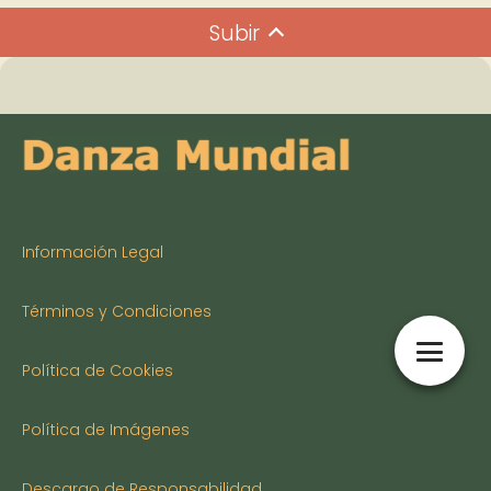
Subir
Información Legal
Términos y Condiciones
Política de Cookies
Política de Imágenes
Descargo de Responsabilidad