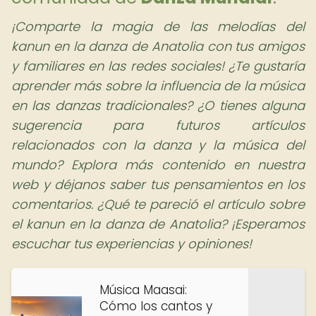
¡Comparte la magia de las melodías del
kanun en la danza de Anatolia con tus amigos
y familiares en las redes sociales!
¿Te gustaría
aprender más sobre la influencia de la música
en las danzas tradicionales? ¿O tienes alguna
sugerencia para futuros artículos
relacionados con la danza y la música del
mundo? Explora más contenido en nuestra
web y déjanos saber tus pensamientos en los
comentarios. ¿Qué te pareció el artículo sobre
el kanun en la danza de Anatolia? ¡Esperamos
escuchar tus experiencias y opiniones!
Música Maasai:
Cómo los cantos y