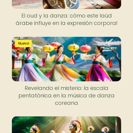
El oud y la danza: cómo este laúd
árabe influye en la expresión corporal
Nuevo
Revelando el misterio: la escala
pentatónica en la música de danza
coreana