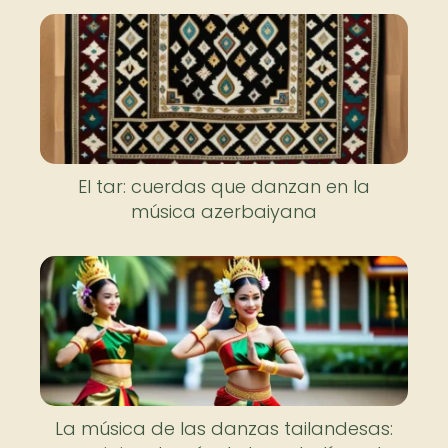
El tar: cuerdas que danzan en la
música azerbaiyana
La música de las danzas tailandesas: