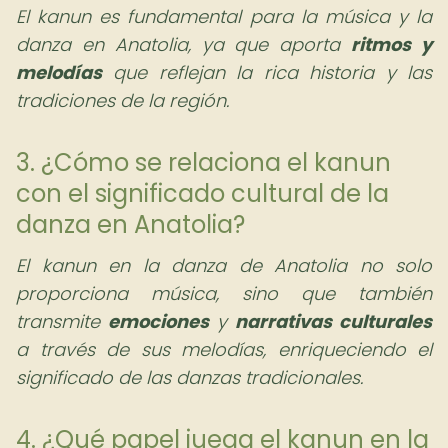
El kanun es fundamental para la música y la
danza en Anatolia, ya que aporta
ritmos y
melodías
que reflejan la rica historia y las
tradiciones de la región.
3. ¿Cómo se relaciona el kanun
con el significado cultural de la
danza en Anatolia?
El kanun en la danza de Anatolia no solo
proporciona música, sino que también
transmite
emociones
y
narrativas culturales
a través de sus melodías, enriqueciendo el
significado de las danzas tradicionales.
4. ¿Qué papel juega el kanun en la