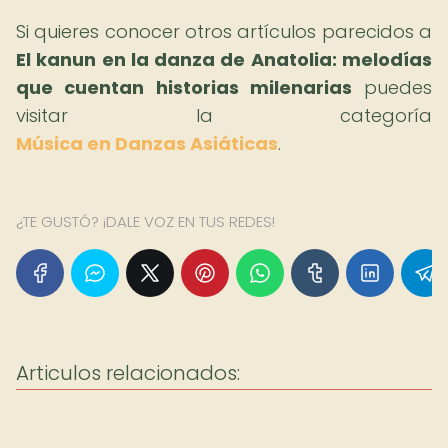
Si quieres conocer otros artículos parecidos a
El kanun en la danza de Anatolia: melodías
que cuentan historias milenarias
puedes
visitar la categoría
Música en Danzas Asiáticas
.
¿TE GUSTÓ? ¡DALE VOZ EN TUS REDES!
Articulos relacionados: