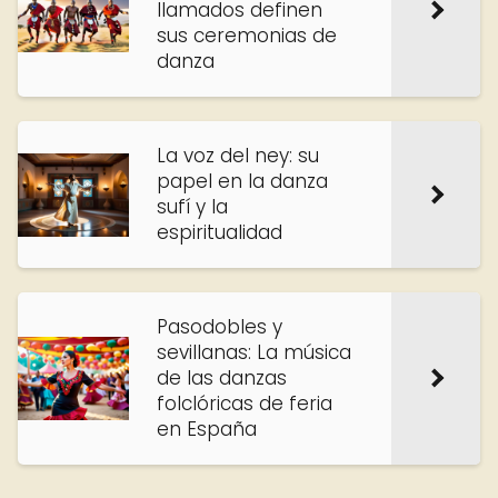
llamados definen
sus ceremonias de
danza
La voz del ney: su
papel en la danza
sufí y la
espiritualidad
Pasodobles y
sevillanas: La música
de las danzas
folclóricas de feria
en España