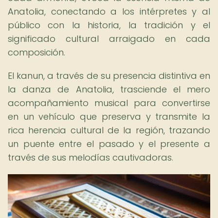
Anatolia, conectando a los intérpretes y al
público con la historia, la tradición y el
significado cultural arraigado en cada
composición.
El kanun, a través de su presencia distintiva en
la danza de Anatolia, trasciende el mero
acompañamiento musical para convertirse
en un vehículo que preserva y transmite la
rica herencia cultural de la región, trazando
un puente entre el pasado y el presente a
través de sus melodías cautivadoras.