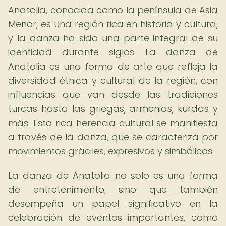
Anatolia, conocida como la península de Asia
Menor, es una región rica en historia y cultura,
y la danza ha sido una parte integral de su
identidad durante siglos. La danza de
Anatolia es una forma de arte que refleja la
diversidad étnica y cultural de la región, con
influencias que van desde las tradiciones
turcas hasta las griegas, armenias, kurdas y
más. Esta rica herencia cultural se manifiesta
a través de la danza, que se caracteriza por
movimientos gráciles, expresivos y simbólicos.
La danza de Anatolia no solo es una forma
de entretenimiento, sino que también
desempeña un papel significativo en la
celebración de eventos importantes, como