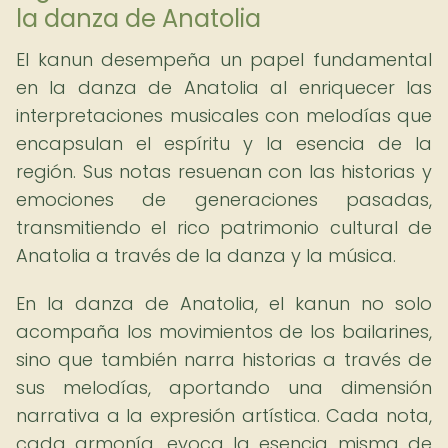
la danza de Anatolia
El kanun desempeña un papel fundamental
en la danza de Anatolia al enriquecer las
interpretaciones musicales con melodías que
encapsulan el espíritu y la esencia de la
región. Sus notas resuenan con las historias y
emociones de generaciones pasadas,
transmitiendo el rico patrimonio cultural de
Anatolia a través de la danza y la música.
En la danza de Anatolia, el kanun no solo
acompaña los movimientos de los bailarines,
sino que también narra historias a través de
sus melodías, aportando una dimensión
narrativa a la expresión artística. Cada nota,
cada armonía, evoca la esencia misma de