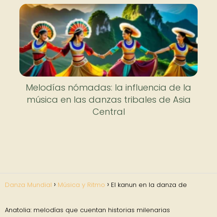
Melodías nómadas: la influencia de la
música en las danzas tribales de Asia
Central
Danza Mundial
Música y Ritmo
El kanun en la danza de
Anatolia: melodías que cuentan historias milenarias