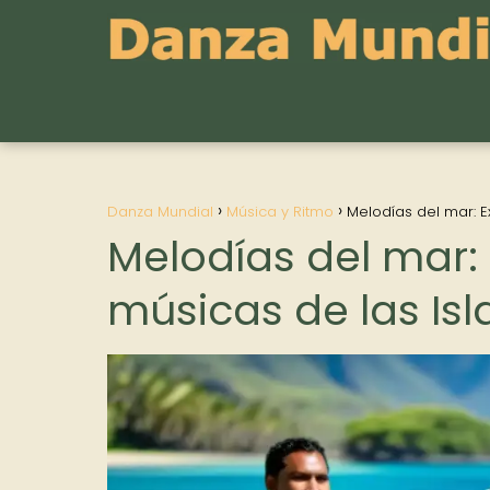
Danza Mundial
Música y Ritmo
Melodías del mar: E
Melodías del mar:
músicas de las Isla