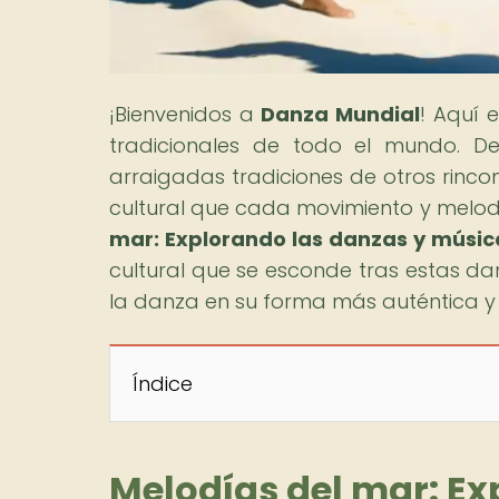
¡Bienvenidos a
Danza Mundial
! Aquí 
tradicionales de todo el mundo. De
arraigadas tradiciones de otros rincon
cultural que cada movimiento y melodía
mar: Explorando las danzas y músicas
cultural que se esconde tras estas da
la danza en su forma más auténtica y
Índice
Melodías del mar: Ex