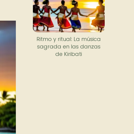
Ritmo y ritual: La música
sagrada en las danzas
de Kiribati