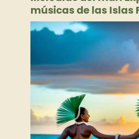
músicas de las Islas F