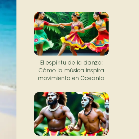
El espíritu de la danza:
Cómo la música inspira
movimiento en Oceanía