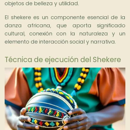
objetos de belleza y utilidad.
El shekere es un componente esencial de la
danza africana, que aporta significado
cultural, conexión con la naturaleza y un
elemento de interacción social y narrativa.
Técnica de ejecución del Shekere