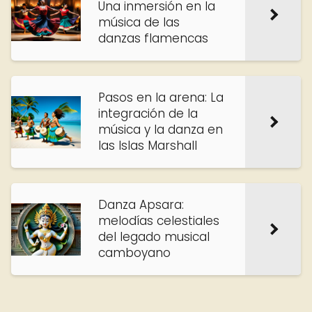
Una inmersión en la
música de las
danzas flamencas
Pasos en la arena: La
integración de la
música y la danza en
las Islas Marshall
Danza Apsara:
melodías celestiales
del legado musical
camboyano