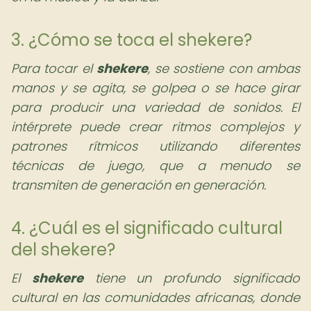
3. ¿Cómo se toca el shekere?
Para tocar el
shekere
, se sostiene con ambas
manos y se agita, se golpea o se hace girar
para producir una variedad de sonidos. El
intérprete puede crear ritmos complejos y
patrones rítmicos utilizando diferentes
técnicas de juego, que a menudo se
transmiten de generación en generación.
4. ¿Cuál es el significado cultural
del shekere?
El
shekere
tiene un profundo significado
cultural en las comunidades africanas, donde