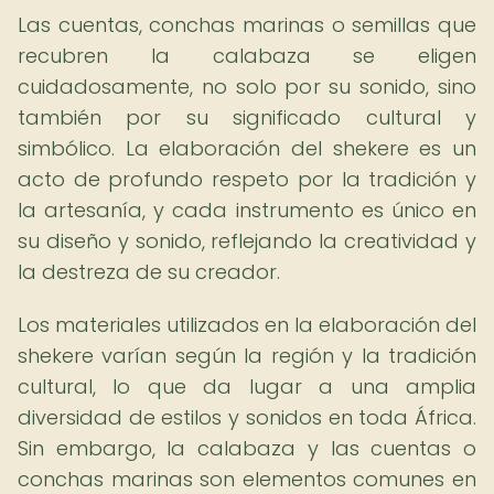
Las cuentas, conchas marinas o semillas que
recubren la calabaza se eligen
cuidadosamente, no solo por su sonido, sino
también por su significado cultural y
simbólico. La elaboración del shekere es un
acto de profundo respeto por la tradición y
la artesanía, y cada instrumento es único en
su diseño y sonido, reflejando la creatividad y
la destreza de su creador.
Los materiales utilizados en la elaboración del
shekere varían según la región y la tradición
cultural, lo que da lugar a una amplia
diversidad de estilos y sonidos en toda África.
Sin embargo, la calabaza y las cuentas o
conchas marinas son elementos comunes en