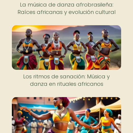
La música de danza afrobrasileña:
Raíces africanas y evolución cultural
Los ritmos de sanación: Música y
danza en rituales africanos