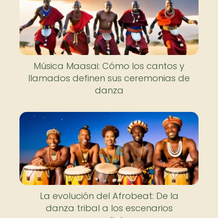
Música Maasai: Cómo los cantos y
llamados definen sus ceremonias de
danza
La evolución del Afrobeat: De la
danza tribal a los escenarios