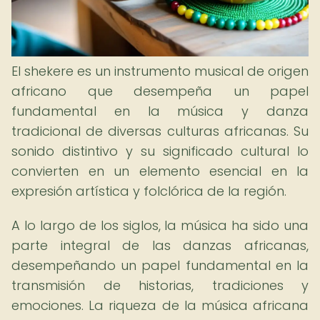
El shekere es un instrumento musical de origen
africano que desempeña un papel
fundamental en la música y danza
tradicional de diversas culturas africanas. Su
sonido distintivo y su significado cultural lo
convierten en un elemento esencial en la
expresión artística y folclórica de la región.
A lo largo de los siglos, la música ha sido una
parte integral de las danzas africanas,
desempeñando un papel fundamental en la
transmisión de historias, tradiciones y
emociones. La riqueza de la música africana