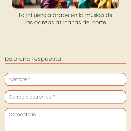
La influencia árabe en la música de
las danzas africanas del norte
Deja una respuesta