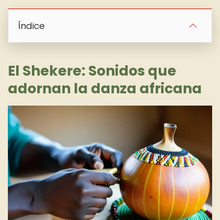
Índice
El Shekere: Sonidos que
adornan la danza africana