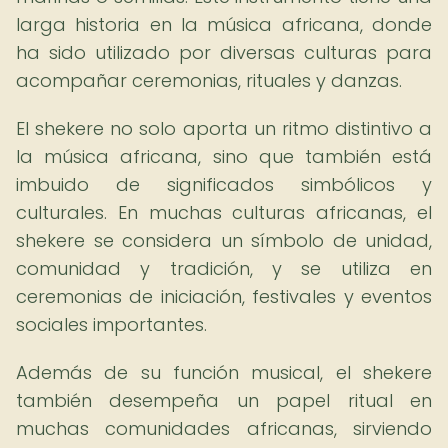
larga historia en la música africana, donde
ha sido utilizado por diversas culturas para
acompañar ceremonias, rituales y danzas.
El shekere no solo aporta un ritmo distintivo a
la música africana, sino que también está
imbuido de significados simbólicos y
culturales. En muchas culturas africanas, el
shekere se considera un símbolo de unidad,
comunidad y tradición, y se utiliza en
ceremonias de iniciación, festivales y eventos
sociales importantes.
Además de su función musical, el shekere
también desempeña un papel ritual en
muchas comunidades africanas, sirviendo