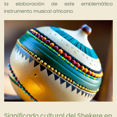
la elaboración de este emblemático
instrumento musical africano.
Significado cultural del Shekere en