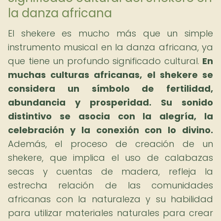
la danza africana
El shekere es mucho más que un simple
instrumento musical en la danza africana, ya
que tiene un profundo significado cultural.
En
muchas culturas africanas, el shekere se
considera un símbolo de fertilidad,
abundancia y prosperidad.
Su sonido
distintivo se asocia con la alegría, la
celebración y la conexión con lo divino.
Además, el proceso de creación de un
shekere, que implica el uso de calabazas
secas y cuentas de madera, refleja la
estrecha relación de las comunidades
africanas con la naturaleza y su habilidad
para utilizar materiales naturales para crear