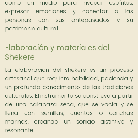
como un medio para invocar espíritus,
expresar emociones y conectar a las
personas con sus antepasados y su
patrimonio cultural.
Elaboración y materiales del
Shekere
La elaboración del shekere es un proceso
artesanal que requiere habilidad, paciencia y
un profundo conocimiento de las tradiciones
culturales. El instrumento se construye a partir
de una calabaza seca, que se vacía y se
llena con semillas, cuentas o conchas
marinas, creando un sonido distintivo y
resonante.