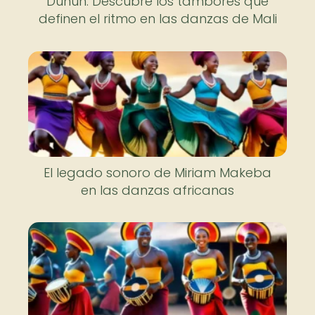
Dunun: Descubre los tambores que
definen el ritmo en las danzas de Mali
El legado sonoro de Miriam Makeba
en las danzas africanas