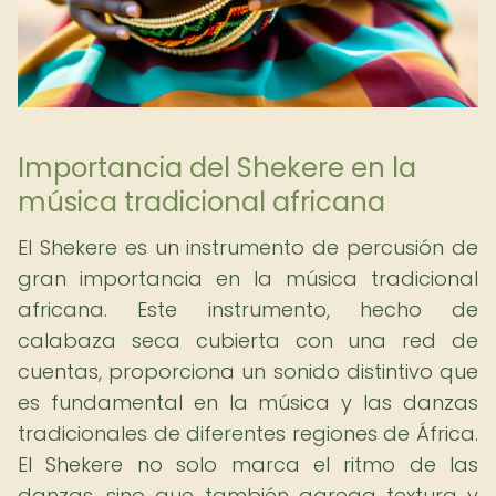
Importancia del Shekere en la
música tradicional africana
El Shekere es un instrumento de percusión de
gran importancia en la música tradicional
africana. Este instrumento, hecho de
calabaza seca cubierta con una red de
cuentas, proporciona un sonido distintivo que
es fundamental en la música y las danzas
tradicionales de diferentes regiones de África.
El Shekere no solo marca el ritmo de las
danzas, sino que también agrega textura y