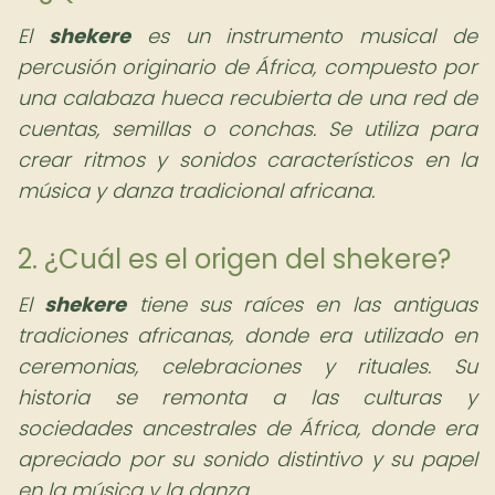
El
shekere
es un instrumento musical de
percusión originario de África, compuesto por
una calabaza hueca recubierta de una red de
cuentas, semillas o conchas. Se utiliza para
crear ritmos y sonidos característicos en la
música y danza tradicional africana.
2. ¿Cuál es el origen del shekere?
El
shekere
tiene sus raíces en las antiguas
tradiciones africanas, donde era utilizado en
ceremonias, celebraciones y rituales. Su
historia se remonta a las culturas y
sociedades ancestrales de África, donde era
apreciado por su sonido distintivo y su papel
en la música y la danza.