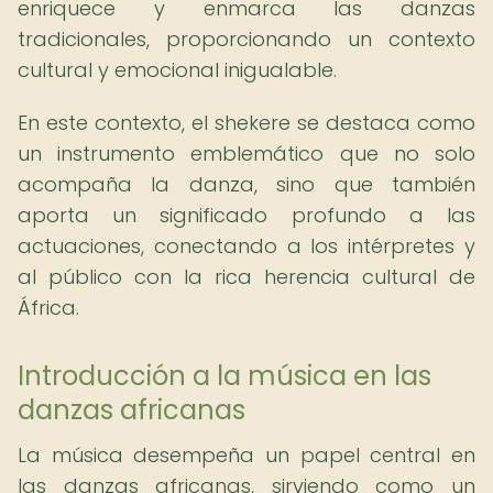
enriquece y enmarca las danzas
tradicionales, proporcionando un contexto
cultural y emocional inigualable.
En este contexto, el shekere se destaca como
un instrumento emblemático que no solo
acompaña la danza, sino que también
aporta un significado profundo a las
actuaciones, conectando a los intérpretes y
al público con la rica herencia cultural de
África.
Introducción a la música en las
danzas africanas
La música desempeña un papel central en
las danzas africanas, sirviendo como un