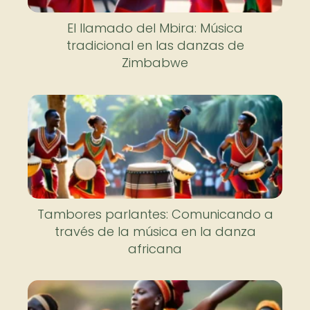
El llamado del Mbira: Música
tradicional en las danzas de
Zimbabwe
Tambores parlantes: Comunicando a
través de la música en la danza
africana