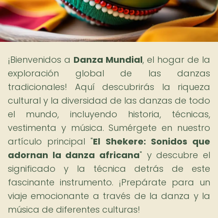
¡Bienvenidos a
Danza Mundial
, el hogar de la
exploración global de las danzas
tradicionales! Aquí descubrirás la riqueza
cultural y la diversidad de las danzas de todo
el mundo, incluyendo historia, técnicas,
vestimenta y música. Sumérgete en nuestro
artículo principal "
El Shekere: Sonidos que
adornan la danza africana
" y descubre el
significado y la técnica detrás de este
fascinante instrumento. ¡Prepárate para un
viaje emocionante a través de la danza y la
música de diferentes culturas!