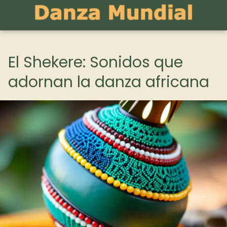
El Shekere: Sonidos que
adornan la danza africana