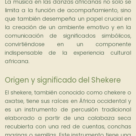
La música en las danzas africanas no solo se
limita a la función de acompañamiento, sino
que también desempeña un papel crucial en
la creación de un ambiente emotivo y en la
comunicación de significados simbólicos,
convirtiéndose en un componente
indispensable de la experiencia cultural
africana.
Origen y significado del Shekere
El shekere, también conocido como chekere o
axatse, tiene sus raíces en África occidental y
es un instrumento de percusión tradicional
elaborado a partir de una calabaza seca
recubierta con una red de cuentas, conchas
marinas o semillas. Este instrumento tiene una