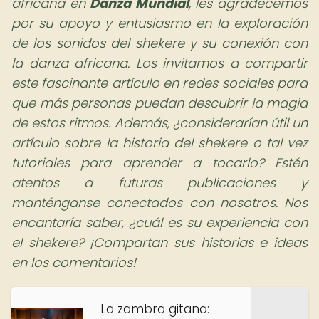
africana en
Danza Mundial
,
les agradecemos
por su apoyo y entusiasmo en la exploración
de los sonidos del shekere y su conexión con
la danza africana. Los invitamos a compartir
este fascinante artículo en redes sociales para
que más personas puedan descubrir la magia
de estos ritmos. Además, ¿considerarían útil un
artículo sobre la historia del shekere o tal vez
tutoriales para aprender a tocarlo? Estén
atentos a futuras publicaciones y
manténganse conectados con nosotros. Nos
encantaría saber, ¿cuál es su experiencia con
el shekere? ¡Compartan sus historias e ideas
en los comentarios!
La zambra gitana: