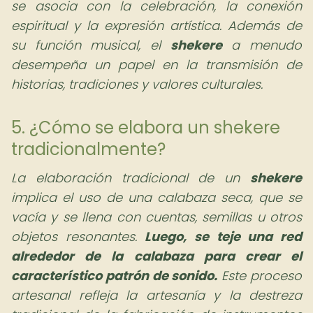
se asocia con la celebración, la conexión
espiritual y la expresión artística. Además de
su función musical, el
shekere
a menudo
desempeña un papel en la transmisión de
historias, tradiciones y valores culturales.
5. ¿Cómo se elabora un shekere
tradicionalmente?
La elaboración tradicional de un
shekere
implica el uso de una calabaza seca, que se
vacía y se llena con cuentas, semillas u otros
objetos resonantes.
Luego, se teje una red
alrededor de la calabaza para crear el
característico patrón de sonido.
Este proceso
artesanal refleja la artesanía y la destreza