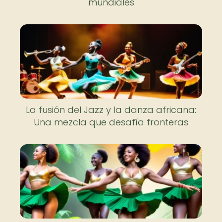
mundiales
La fusión del Jazz y la danza africana:
Una mezcla que desafía fronteras