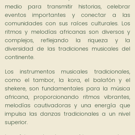
medio para transmitir historias, celebrar
eventos importantes y conectar a las
comunidades con sus raíces culturales. Los
ritmos y melodías africanas son diversos y
complejos, reflejando la riqueza y la
diversidad de las tradiciones musicales del
continente.
Los instrumentos musicales tradicionales,
como el tambor, la kora, el balafón y el
shekere, son fundamentales para la música
africana, proporcionando ritmos vibrantes,
melodías cautivadoras y una energía que
impulsa las danzas tradicionales a un nivel
superior.