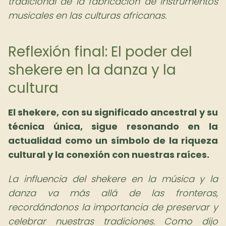
tradicional de la fabricación de instrumentos
musicales en las culturas africanas.
Reflexión final: El poder del
shekere en la danza y la
cultura
El shekere, con su significado ancestral y su
técnica única, sigue resonando en la
actualidad como un símbolo de la riqueza
cultural y la conexión con nuestras raíces.
La influencia del shekere en la música y la
danza va más allá de las fronteras,
recordándonos la importancia de preservar y
celebrar nuestras tradiciones. Como dijo