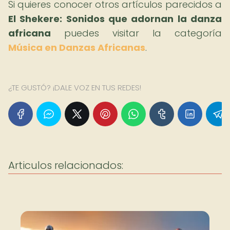
Si quieres conocer otros artículos parecidos a
El Shekere: Sonidos que adornan la danza
africana
puedes visitar la categoría
Música en Danzas Africanas
.
¿TE GUSTÓ? ¡DALE VOZ EN TUS REDES!
Articulos relacionados: