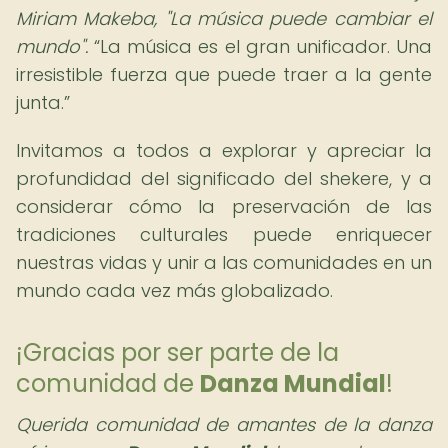
Miriam Makeba, "La música puede cambiar el
mundo".
La música es el gran unificador. Una
irresistible fuerza que puede traer a la gente
junta.
Invitamos a todos a explorar y apreciar la
profundidad del significado del shekere, y a
considerar cómo la preservación de las
tradiciones culturales puede enriquecer
nuestras vidas y unir a las comunidades en un
mundo cada vez más globalizado.
¡Gracias por ser parte de la
comunidad de
Danza Mundial
!
Querida comunidad de amantes de la danza