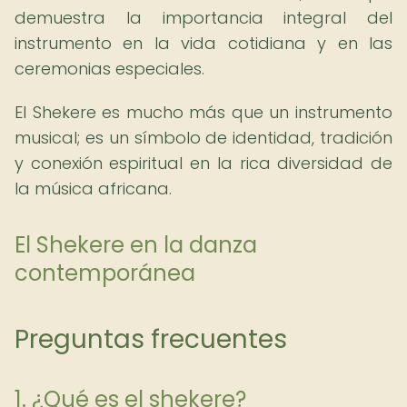
demuestra la importancia integral del
instrumento en la vida cotidiana y en las
ceremonias especiales.
El Shekere es mucho más que un instrumento
musical; es un símbolo de identidad, tradición
y conexión espiritual en la rica diversidad de
la música africana.
El Shekere en la danza
contemporánea
Preguntas frecuentes
1. ¿Qué es el shekere?