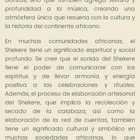
profundidad a la música, creando una
atmósfera única que resuena con la cultura y
la historia del continente africano.
En muchas comunidades africanas, el
Shekere tiene un significado espiritual y social
profundo. Se cree que el sonido del Shekere
tiene el poder de comunicarse con los
espíritus y de llevar armonía y energía
positiva a las celebraciones y rituales.
Además, el proceso de elaboración artesanal
del Shekere, que implica la recolección y
secado de la calabaza, así como la
elaboración de la red de cuentas, también
tiene un significado cultural y simbólico en
muchas sociedades africanas, lo que