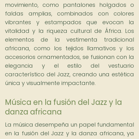
movimiento, como pantalones holgados o
faldas amplias, combinados con colores
vibrantes y estampados que evocan la
vitalidad y la riqueza cultural de África. Los
elementos de la vestimenta tradicional
africana, como los tejidos llamativos y los
accesorios ornamentados, se fusionan con la
elegancia y el estilo del vestuario
característico del Jazz, creando una estética
única y visualmente impactante.
Música en la fusión del Jazz y la
danza africana
La música desempeña un papel fundamental
en la fusión del Jazz y la danza africana, ya