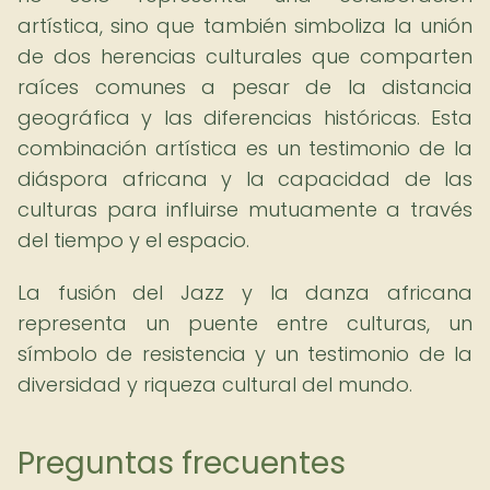
artística, sino que también simboliza la unión
de dos herencias culturales que comparten
raíces comunes a pesar de la distancia
geográfica y las diferencias históricas. Esta
combinación artística es un testimonio de la
diáspora africana y la capacidad de las
culturas para influirse mutuamente a través
del tiempo y el espacio.
La fusión del Jazz y la danza africana
representa un puente entre culturas, un
símbolo de resistencia y un testimonio de la
diversidad y riqueza cultural del mundo.
Preguntas frecuentes