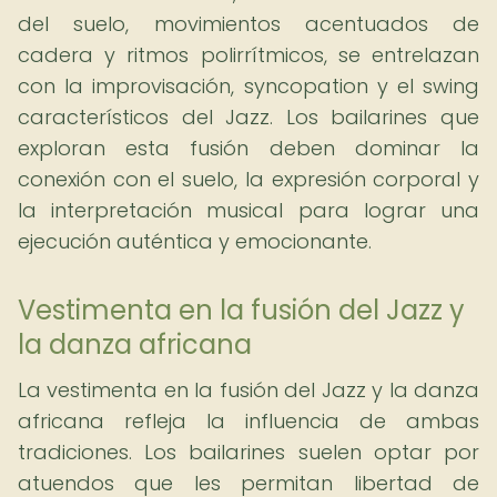
del suelo, movimientos acentuados de
cadera y ritmos polirrítmicos, se entrelazan
con la improvisación, syncopation y el swing
característicos del Jazz. Los bailarines que
exploran esta fusión deben dominar la
conexión con el suelo, la expresión corporal y
la interpretación musical para lograr una
ejecución auténtica y emocionante.
Vestimenta en la fusión del Jazz y
la danza africana
La vestimenta en la fusión del Jazz y la danza
africana refleja la influencia de ambas
tradiciones. Los bailarines suelen optar por
atuendos que les permitan libertad de