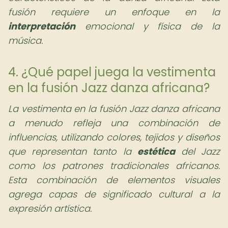
fusión requiere un enfoque en la
interpretación
emocional y física de la
música.
4. ¿Qué papel juega la vestimenta
en la fusión Jazz danza africana?
La vestimenta en la fusión Jazz danza africana
a menudo refleja una combinación de
influencias, utilizando colores, tejidos y diseños
que representan tanto la
estética
del Jazz
como los patrones tradicionales africanos.
Esta combinación de elementos visuales
agrega capas de significado cultural a la
expresión artística.