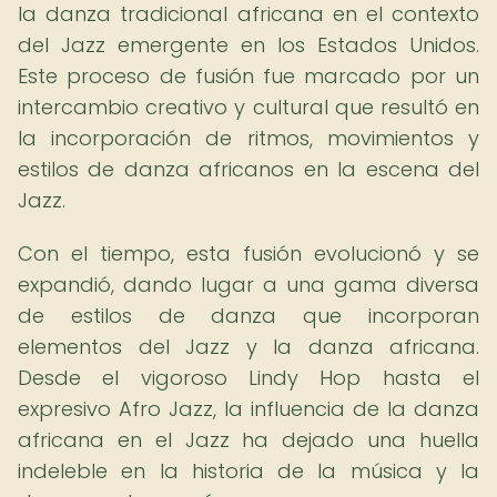
la danza tradicional africana en el contexto
del Jazz emergente en los Estados Unidos.
Este proceso de fusión fue marcado por un
intercambio creativo y cultural que resultó en
la incorporación de ritmos, movimientos y
estilos de danza africanos en la escena del
Jazz.
Con el tiempo, esta fusión evolucionó y se
expandió, dando lugar a una gama diversa
de estilos de danza que incorporan
elementos del Jazz y la danza africana.
Desde el vigoroso Lindy Hop hasta el
expresivo Afro Jazz, la influencia de la danza
africana en el Jazz ha dejado una huella
indeleble en la historia de la música y la