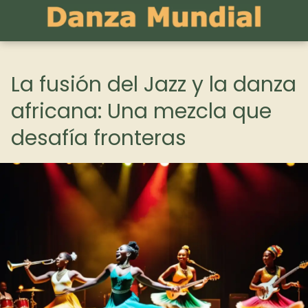
La fusión del Jazz y la danza
africana: Una mezcla que
desafía fronteras