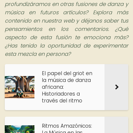
profundizáramos en otras fusiones de danza y
música en futuros artículos? Explora más
contenido en nuestra web y déjanos saber tus
pensamientos en los comentarios. ¿Qué
aspecto de esta fusión te emociona más?
¿Has tenido la oportunidad de experimentar
esta mezcla en persona?
El papel del griot en
la música de danza
africana:
Historiadores a
través del ritmo
Ritmos Amazónicos:
La Música en las