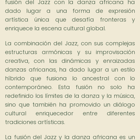
fusión del Jazz con la danza africana ha
dado lugar a una forma de expresión
artística única que desafía fronteras y
enriquece la escena cultural global.
La combinación del Jazz, con sus complejas
estructuras armónicas y su improvisación
creativa, con las dinámicas y enraizadas
danzas africanas, ha dado lugar a un estilo
híbrido que fusiona lo ancestral con lo
contemporáneo. Esta fusión no solo ha
redefinido los límites de la danza y la música,
sino que también ha promovido un diálogo
cultural enriquecedor entre diferentes
tradiciones artísticas.
La fusión del Jazz y la danza africana es un