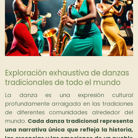
Exploración exhaustiva de danzas
tradicionales de todo el mundo
La danza es una expresión cultural
profundamente arraigada en las tradiciones
de diferentes comunidades alrededor del
mundo.
Cada danza tradicional representa
una narrativa única que refleja la historia,