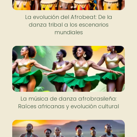
La evolución del Afrobeat: De la
danza tribal a los escenarios
mundiales
La música de danza afrobrasileña:
Raíces africanas y evolución cultural