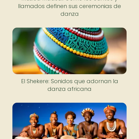
llamados definen sus ceremonias de
danza
El Shekere: Sonidos que adornan la
danza africana