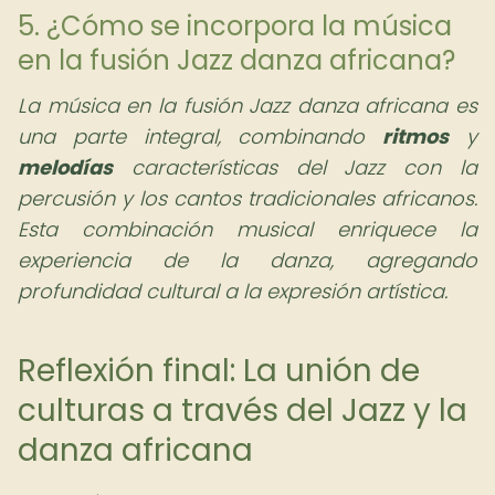
5. ¿Cómo se incorpora la música
en la fusión Jazz danza africana?
La música en la fusión Jazz danza africana es
una parte integral, combinando
ritmos
y
melodías
características del Jazz con la
percusión y los cantos tradicionales africanos.
Esta combinación musical enriquece la
experiencia de la danza, agregando
profundidad cultural a la expresión artística.
Reflexión final: La unión de
culturas a través del Jazz y la
danza africana