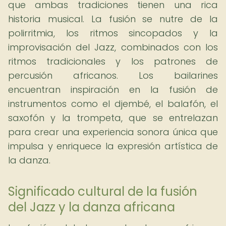
que ambas tradiciones tienen una rica
historia musical. La fusión se nutre de la
polirritmia, los ritmos sincopados y la
improvisación del Jazz, combinados con los
ritmos tradicionales y los patrones de
percusión africanos. Los bailarines
encuentran inspiración en la fusión de
instrumentos como el djembé, el balafón, el
saxofón y la trompeta, que se entrelazan
para crear una experiencia sonora única que
impulsa y enriquece la expresión artística de
la danza.
Significado cultural de la fusión
del Jazz y la danza africana