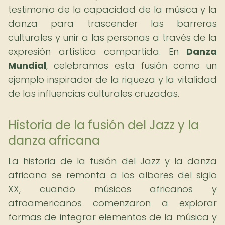
testimonio de la capacidad de la música y la
danza para trascender las barreras
culturales y unir a las personas a través de la
expresión artística compartida. En
Danza
Mundial
, celebramos esta fusión como un
ejemplo inspirador de la riqueza y la vitalidad
de las influencias culturales cruzadas.
Historia de la fusión del Jazz y la
danza africana
La historia de la fusión del Jazz y la danza
africana se remonta a los albores del siglo
XX, cuando músicos africanos y
afroamericanos comenzaron a explorar
formas de integrar elementos de la música y