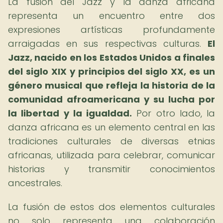
La fusión del Jazz y la danza africana
representa un encuentro entre dos
expresiones artísticas profundamente
arraigadas en sus respectivas culturas.
El
Jazz, nacido en los Estados Unidos a finales
del siglo XIX y principios del siglo XX, es un
género musical que refleja la historia de la
comunidad afroamericana y su lucha por
la libertad y la igualdad.
Por otro lado, la
danza africana es un elemento central en las
tradiciones culturales de diversas etnias
africanas, utilizada para celebrar, comunicar
historias y transmitir conocimientos
ancestrales.
La fusión de estos dos elementos culturales
no solo representa una colaboración