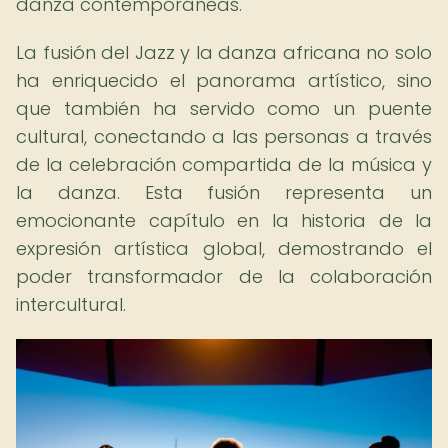
danza contemporáneas.
La fusión del Jazz y la danza africana no solo
ha enriquecido el panorama artístico, sino
que también ha servido como un puente
cultural, conectando a las personas a través
de la celebración compartida de la música y
la danza. Esta fusión representa un
emocionante capítulo en la historia de la
expresión artística global, demostrando el
poder transformador de la colaboración
intercultural.