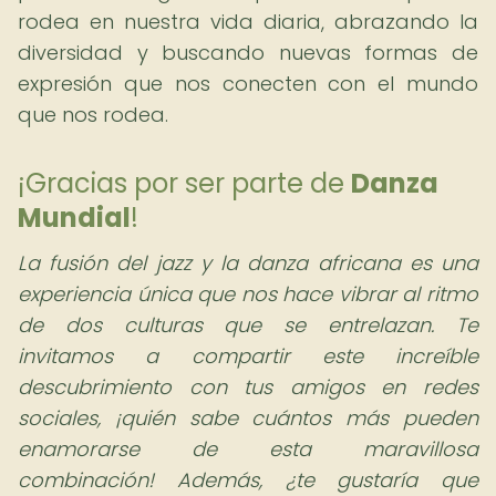
rodea en nuestra vida diaria, abrazando la
diversidad y buscando nuevas formas de
expresión que nos conecten con el mundo
que nos rodea.
¡Gracias por ser parte de
Danza
Mundial
!
La fusión del jazz y la danza africana es una
experiencia única que nos hace vibrar al ritmo
de dos culturas que se entrelazan. Te
invitamos a compartir este increíble
descubrimiento con tus amigos en redes
sociales, ¡quién sabe cuántos más pueden
enamorarse de esta maravillosa
combinación! Además, ¿te gustaría que