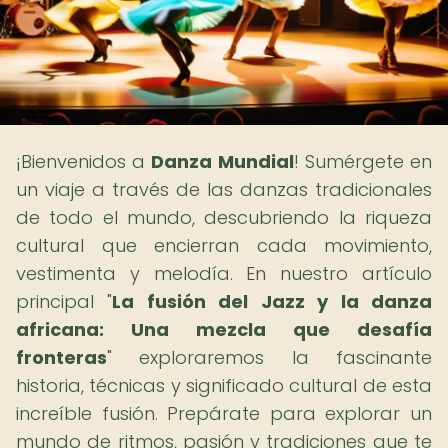
¡Bienvenidos a
Danza Mundial
! Sumérgete en
un viaje a través de las danzas tradicionales
de todo el mundo, descubriendo la riqueza
cultural que encierran cada movimiento,
vestimenta y melodía. En nuestro artículo
principal "
La fusión del Jazz y la danza
africana: Una mezcla que desafía
fronteras
" exploraremos la fascinante
historia, técnicas y significado cultural de esta
increíble fusión. Prepárate para explorar un
mundo de ritmos, pasión y tradiciones que te