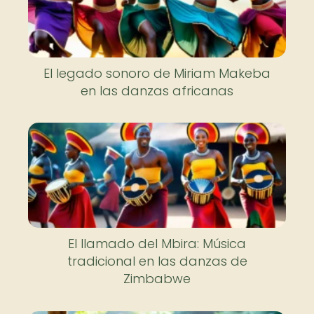
El legado sonoro de Miriam Makeba
en las danzas africanas
El llamado del Mbira: Música
tradicional en las danzas de
Zimbabwe