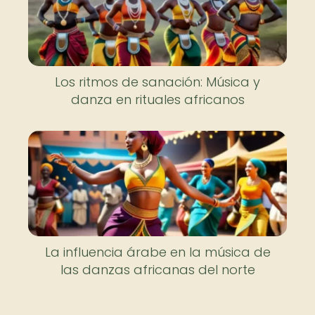
Los ritmos de sanación: Música y
danza en rituales africanos
La influencia árabe en la música de
las danzas africanas del norte