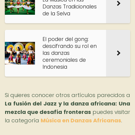
Danzas Tradicionales
de la Selva
El poder del gong:
descifrando su rol en
las danzas
ceremoniales de
Indonesia
Si quieres conocer otros artículos parecidos a
La fusión del Jazz y la danza africana: Una
mezcla que desafía fronteras
puedes visitar
la categoría
Música en Danzas Africanas
.