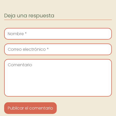
Deja una respuesta