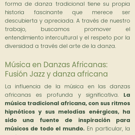
forma de danza tradicional tiene su propia
historia fascinante que merece ser
descubierta y apreciada. A través de nuestro
trabajo, buscamos promover el
entendimiento intercultural y el respeto por la
diversidad a través del arte de la danza.
Música en Danzas Africanas:
Fusión Jazz y danza africana
La influencia de la música en las danzas
africanas es profunda y significativa.
La
música tradicional africana, con sus ritmos
hipnóticos y sus melodías enérgicas, ha
sido una fuente de inspiración para
músicos de todo el mundo.
En particular, la