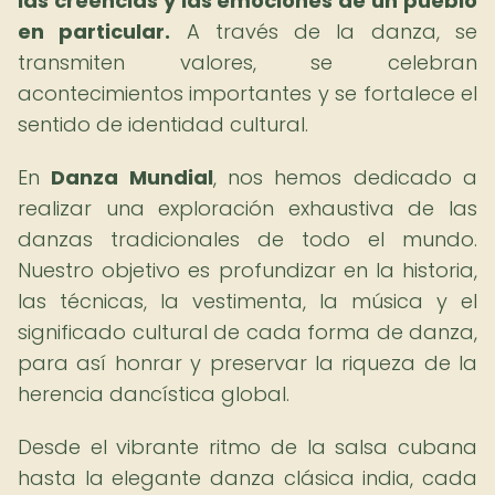
las creencias y las emociones de un pueblo
en particular.
A través de la danza, se
transmiten valores, se celebran
acontecimientos importantes y se fortalece el
sentido de identidad cultural.
En
Danza Mundial
, nos hemos dedicado a
realizar una exploración exhaustiva de las
danzas tradicionales de todo el mundo.
Nuestro objetivo es profundizar en la historia,
las técnicas, la vestimenta, la música y el
significado cultural de cada forma de danza,
para así honrar y preservar la riqueza de la
herencia dancística global.
Desde el vibrante ritmo de la salsa cubana
hasta la elegante danza clásica india, cada