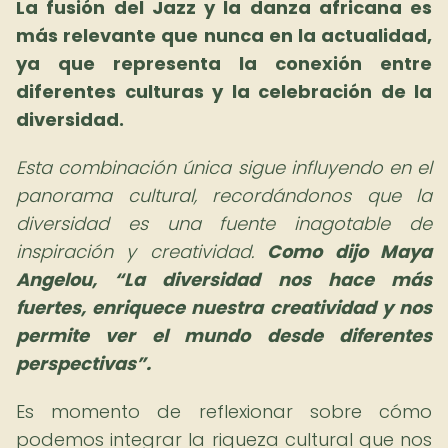
La fusión del Jazz y la danza africana es
más relevante que nunca en la actualidad,
ya que representa la conexión entre
diferentes culturas y la celebración de la
diversidad.
Esta combinación única sigue influyendo en el
panorama cultural, recordándonos que la
diversidad es una fuente inagotable de
inspiración y creatividad.
Como dijo Maya
Angelou,
La diversidad nos hace más
fuertes, enriquece nuestra creatividad y nos
permite ver el mundo desde diferentes
perspectivas
.
Es momento de reflexionar sobre cómo
podemos integrar la riqueza cultural que nos