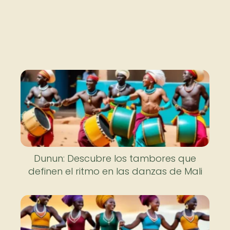
Dunun: Descubre los tambores que
definen el ritmo en las danzas de Mali