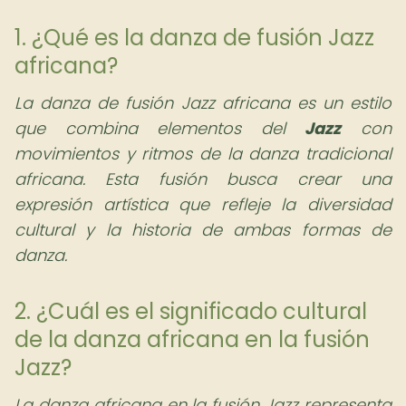
1. ¿Qué es la danza de fusión Jazz
africana?
La danza de fusión Jazz africana es un estilo
que combina elementos del
Jazz
con
movimientos y ritmos de la danza tradicional
africana. Esta fusión busca crear una
expresión artística que refleje la diversidad
cultural y la historia de ambas formas de
danza.
2. ¿Cuál es el significado cultural
de la danza africana en la fusión
Jazz?
La danza africana en la fusión Jazz representa