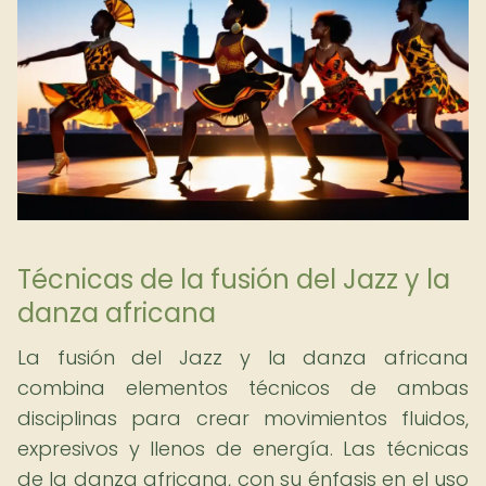
Técnicas de la fusión del Jazz y la
danza africana
La fusión del Jazz y la danza africana
combina elementos técnicos de ambas
disciplinas para crear movimientos fluidos,
expresivos y llenos de energía. Las técnicas
de la danza africana, con su énfasis en el uso