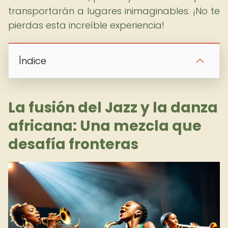
transportarán a lugares inimaginables. ¡No te
pierdas esta increíble experiencia!
Índice
La fusión del Jazz y la danza
africana: Una mezcla que
desafía fronteras