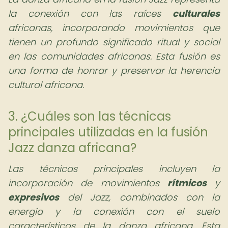
la conexión con las raíces
culturales
africanas, incorporando movimientos que
tienen un profundo significado ritual y social
en las comunidades africanas. Esta fusión es
una forma de honrar y preservar la herencia
cultural africana.
3. ¿Cuáles son las técnicas
principales utilizadas en la fusión
Jazz danza africana?
Las técnicas principales incluyen la
incorporación de movimientos
rítmicos
y
expresivos
del Jazz, combinados con la
energía y la conexión con el suelo
característicos de la danza africana. Esta