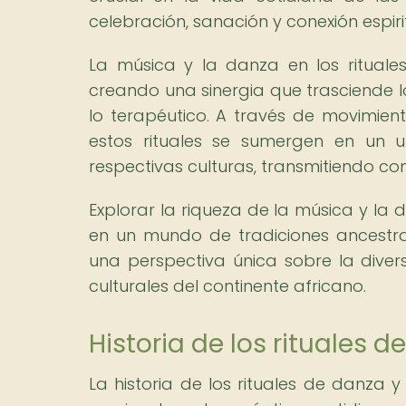
celebración, sanación y conexión espiri
La música y la danza en los rituale
creando una sinergia que trasciende 
lo terapéutico. A través de movimient
estos rituales se sumergen en un u
respectivas culturas, transmitiendo c
Explorar la riqueza de la música y la 
en un mundo de tradiciones ancestrale
una perspectiva única sobre la divers
culturales del continente africano.
Historia de los rituales 
La historia de los rituales de danza 