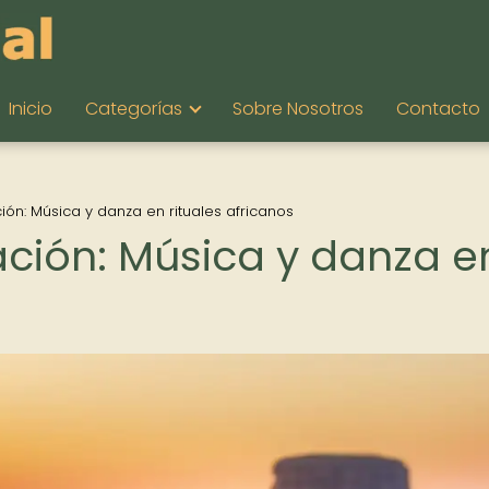
Inicio
Categorías
Sobre Nosotros
Contacto
ión: Música y danza en rituales africanos
ación: Música y danza e