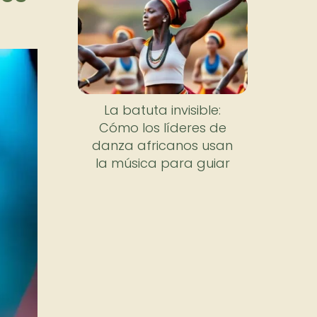
La batuta invisible:
Cómo los líderes de
danza africanos usan
la música para guiar