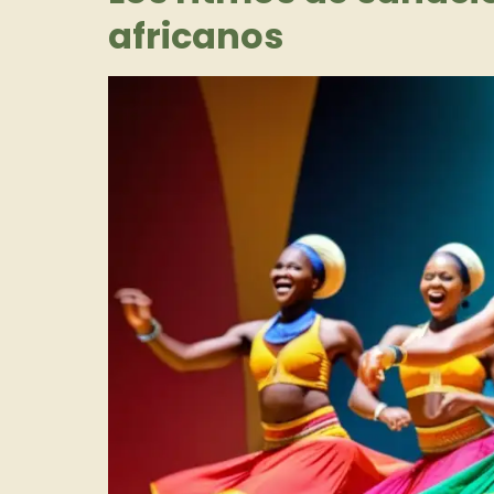
africanos