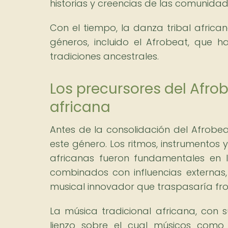
historias y creencias de las comunidad
Con el tiempo, la danza tribal africa
géneros, incluido el Afrobeat, que 
tradiciones ancestrales.
Los precursores del Afro
africana
Antes de la consolidación del Afrobea
este género. Los ritmos, instrumentos y
africanas fueron fundamentales en l
combinados con influencias externas,
musical innovador que traspasaría fro
La música tradicional africana, con s
lienzo sobre el cual músicos como