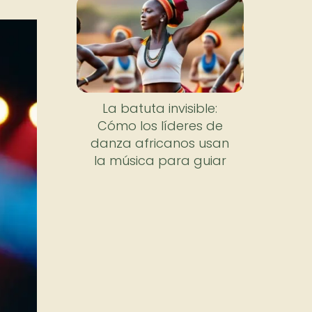
La batuta invisible:
Cómo los líderes de
danza africanos usan
la música para guiar