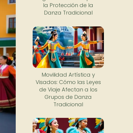
la Protección de la
Danza Tradicional
Movilidad Artística y
Visados: Cómo las Leyes
de Viaje Afectan a los
Grupos de Danza
Tradicional