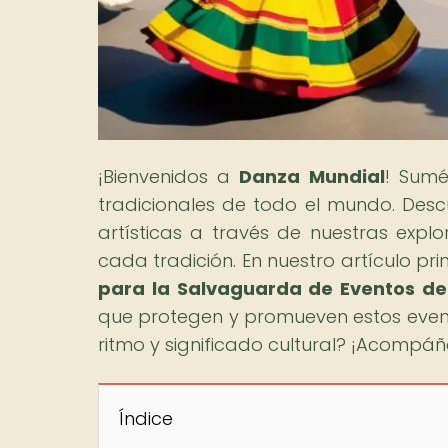
¡Bienvenidos a
Danza Mundial
! Sumé
tradicionales de todo el mundo. Descu
artísticas a través de nuestras explo
cada tradición. En nuestro artículo prin
para la Salvaguarda de Eventos de
que protegen y promueven estos evento
ritmo y significado cultural? ¡Acompá
Índice