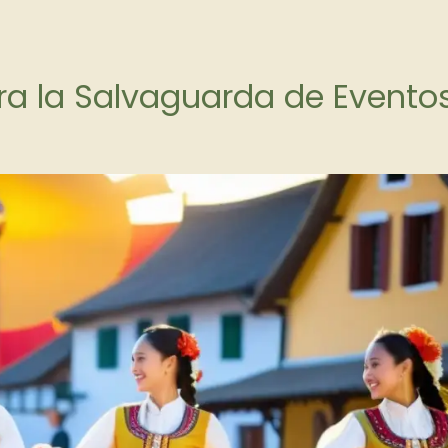
a la Salvaguarda de Evento