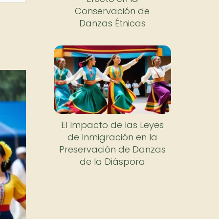
Conservación de
Danzas Étnicas
El Impacto de las Leyes
de Inmigración en la
Preservación de Danzas
de la Diáspora