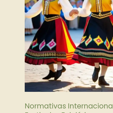
Normativas Internaciona