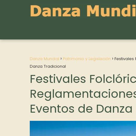
Danza Mundial
Patrimonio y Legislación
Festivales
Danza Tradicional
Festivales Folclóri
Reglamentaciones
Eventos de Danza 