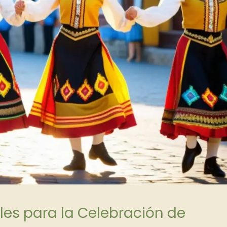
les para la Celebración de