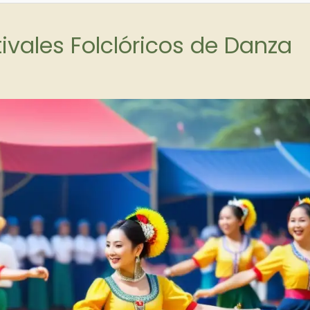
tivales Folclóricos de Danza