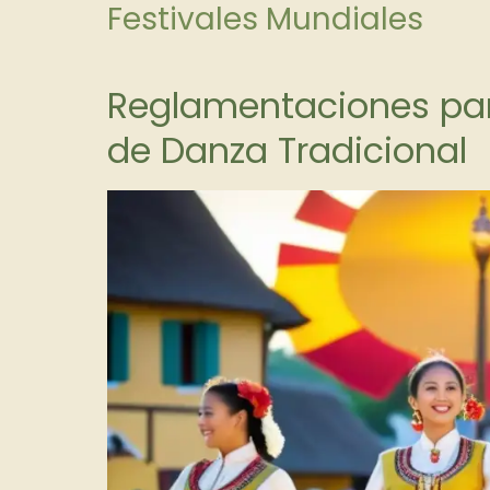
Festivales Mundiales
Reglamentaciones par
de Danza Tradicional