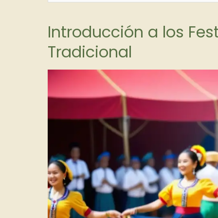
Introducción a los Fes
Tradicional