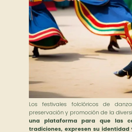
Los festivales folclóricos de dan
preservación y promoción de la divers
una plataforma para que las 
tradiciones, expresen su identidad 