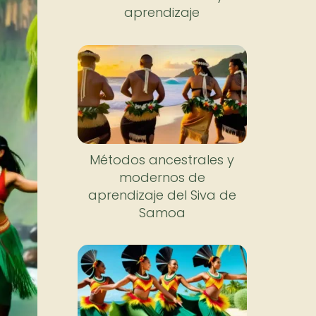
aprendizaje
Métodos ancestrales y
modernos de
aprendizaje del Siva de
Samoa