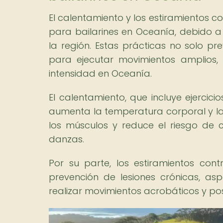
El calentamiento y los estiramientos c
para bailarines en Oceanía, debido a 
la región. Estas prácticas no solo pr
para ejecutar movimientos amplios,
intensidad en Oceanía.
El calentamiento, que incluye ejercici
aumenta la temperatura corporal y la 
los músculos y reduce el riesgo de 
danzas.
Por su parte, los estiramientos contr
prevención de lesiones crónicas, a
realizar movimientos acrobáticos y po