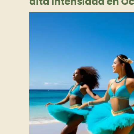
alta intensidad en O