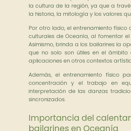
la cultura de la región, ya que a tra
la historia, la mitología y los valores 
Por otro lado, el entrenamiento físico 
culturales de Oceanía, al fomentar el 
Asimismo, brinda a los bailarines la op
que no solo son útiles en el ámbito 
aplicaciones en otros contextos artísti
Además, el entrenamiento físico pa
concentración y el trabajo en eq
interpretación de las danzas tradici
sincronizados.
Importancia del calenta
bailarines en Oceanía