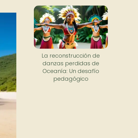
La reconstrucción de
danzas perdidas de
Oceanía: Un desafío
pedagógico