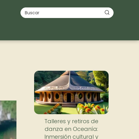
Talleres y retiros de
danza en Oceanía:
Inmersión cultural y